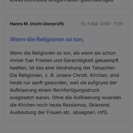
Hanns M. (nicht überprüft)
Di. 5 Mär 2019 - 11:55
Wenn die Religionen so tun,
Wenn die Religionen so tun, als wenn sie schon
immer fuer Frieden und Gerechtigkeit gekaempft
haetten, ist das eine Verdrehung der Tatsachen.
Die Religionen, z. B. unsere Christl. Kirchen, sind
heute nur sanft geworden, weil sie aufgrund der
Aufklaerung einem Rechfertigungsdruck
ausgesetzt waren. Ohne die Aufklaerung wuerden
die Kirchen noch heute Rassismus, Sklaverei,
Ausbeutung der Frauen etc. absegnen. mfG.