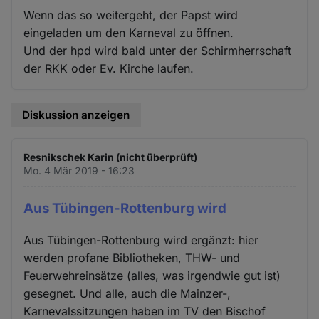
Wenn das so weitergeht, der Papst wird
eingeladen um den Karneval zu öffnen.
Und der hpd wird bald unter der Schirmherrschaft
der RKK oder Ev. Kirche laufen.
Diskussion anzeigen
Resnikschek Karin (nicht überprüft)
Mo. 4 Mär 2019 - 16:23
Aus Tübingen-Rottenburg wird
Aus Tübingen-Rottenburg wird ergänzt: hier
werden profane Bibliotheken, THW- und
Feuerwehreinsätze (alles, was irgendwie gut ist)
gesegnet. Und alle, auch die Mainzer-,
Karnevalssitzungen haben im TV den Bischof