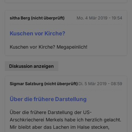
sitha Berg (nicht überprüft)
Mo. 4 Mär 2019 - 19:54
Kuschen vor Kirche?
Kuschen vor Kirche? Megapeinlich!
Diskussion anzeigen
Sigmar Salzburg (nicht überprüft)
Di. 5 Mär 2019 - 08:59
Über die frühere Darstellung
Über die frühere Darstellung der US-
Arschkriecherei Merkels habe ich herzlich gelacht.
Mir bleibt aber das Lachen im Halse stecken,