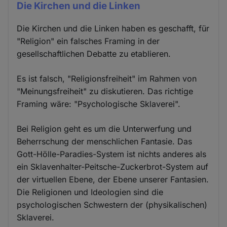
Die Kirchen und die Linken
Die Kirchen und die Linken haben es geschafft, für
"Religion" ein falsches Framing in der
gesellschaftlichen Debatte zu etablieren.
Es ist falsch, "Religionsfreiheit" im Rahmen von
"Meinungsfreiheit" zu diskutieren. Das richtige
Framing wäre: "Psychologische Sklaverei".
Bei Religion geht es um die Unterwerfung und
Beherrschung der menschlichen Fantasie. Das
Gott-Hölle-Paradies-System ist nichts anderes als
ein Sklavenhalter-Peitsche-Zuckerbrot-System auf
der virtuellen Ebene, der Ebene unserer Fantasien.
Die Religionen und Ideologien sind die
psychologischen Schwestern der (physikalischen)
Sklaverei.