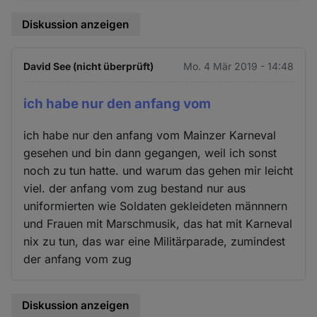
Diskussion anzeigen
David See (nicht überprüft)
Mo. 4 Mär 2019 - 14:48
ich habe nur den anfang vom
ich habe nur den anfang vom Mainzer Karneval
gesehen und bin dann gegangen, weil ich sonst
noch zu tun hatte. und warum das gehen mir leicht
viel. der anfang vom zug bestand nur aus
uniformierten wie Soldaten gekleideten männnern
und Frauen mit Marschmusik, das hat mit Karneval
nix zu tun, das war eine Militärparade, zumindest
der anfang vom zug
Diskussion anzeigen