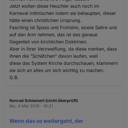
Jetzt wollen diese Heuchler auch noch im
Karneval mitmischen indem sie behaupten, dieser
hätte einen christlichen Ursprung.
Fasching ist Spass und Frohsinn, sowie Satire und
auf den Arm nehmen, das ist das genaue
Gegenteil von kirchlichen Doktrinen.
Aber in ihrer Verzweiflung, da diese merken, dass
ihnen die "Schäfchen" davon laufen, weil
diese das System Kirche durchschauen, klammern
sie sich an alles um sich wichtig zu machen.
G.B.
Konrad Schiemert (nicht überprüft)
Mo. 4 Mär 2019 - 16:21
Wenn das so weitergeht, der