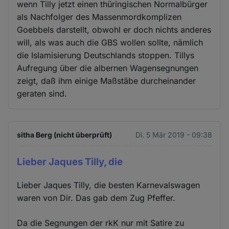
wenn Tilly jetzt einen thüringischen Normalbürger
als Nachfolger des Massenmordkomplizen
Goebbels darstellt, obwohl er doch nichts anderes
will, als was auch die GBS wollen sollte, nämlich
die Islamisierung Deutschlands stoppen. Tillys
Aufregung über die albernen Wagensegnungen
zeigt, daß ihm einige Maßstäbe durcheinander
geraten sind.
sitha Berg (nicht überprüft)
Di. 5 Mär 2019 - 09:38
Lieber Jaques Tilly, die
Lieber Jaques Tilly, die besten Karnevalswagen
waren von Dir. Das gab dem Zug Pfeffer.
Da die Segnungen der rkK nur mit Satire zu