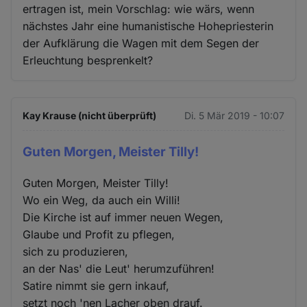
ertragen ist, mein Vorschlag: wie wärs, wenn
nächstes Jahr eine humanistische Hohepriesterin
der Aufklärung die Wagen mit dem Segen der
Erleuchtung besprenkelt?
Kay Krause (nicht überprüft)
Di. 5 Mär 2019 - 10:07
Guten Morgen, Meister Tilly!
Guten Morgen, Meister Tilly!
Wo ein Weg, da auch ein Willi!
Die Kirche ist auf immer neuen Wegen,
Glaube und Profit zu pflegen,
sich zu produzieren,
an der Nas' die Leut' herumzuführen!
Satire nimmt sie gern inkauf,
setzt noch 'nen Lacher oben drauf.