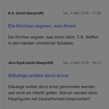
A.S. (nicht überprüft)
Mo. 4 Mär 2019 - 17:48
Die Kirchen segnen, was ihnen
Die Kirchen segnen, was ihnen nützt. Z.B. Waffen
in den Händen christlicher Soldaten.
Jörn Dyck (nicht überprüft)
Mo. 4 Mär 2019 - 18:25
Gläubige wollen doch ernst
Gläubige wollen doch ernst genommen werden
und nicht als infantil gelten. Warum werden dann
Pappfiguren mit Zauberformeln besprochen?