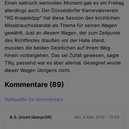
Einen satirisch wertvollen Moment gab es am Freitag
allerdings auch: Der Düsseldorfer Karnevalsverein
"KG Knaasköpp" hat diese Session den kirchlichen
Missbrauchsskandal als Thema für seinen Wagen
gewählt. Just an diesem Wagen, der zum Zeitpunkt
des Richtfestes draußen vor der Halle stand,
mussten die beiden Geistlichen auf ihrem Weg
hinein vorbeigehen. Das sei Zufall gewesen, sagte
Tilly, passend war es aber allemal. Gesegnet wurde
dieser Wagen übrigens nicht.
Kommentare
(89)
Netiquette für Kommentare
A.S. (nicht überprüft)
Mo. 4 Mär 2019 - 13:39