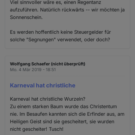
Viel sinnvoller wäre es, einen Regentanz
aufzuführen. Natürlich rückwärts -- wir möchten ja
Sonnenschein.
Es werden hoffentlich keine Steuergelder für
solche "Segnungen" verwendet, oder doch?
Wolfgang Schaefer (nicht überprüft)
Mo. 4 Mär 2019 - 18:51
Karneval hat christliche
Karneval hat christliche Wurzeln?
Zu einem starken Baum wurde das Christentum
nie. Im Besaufen kannten sich die Erfinder aus, am
Heiligen Geist sind sie gescheitert, sie wurden
nicht gescheiter! Tusch!