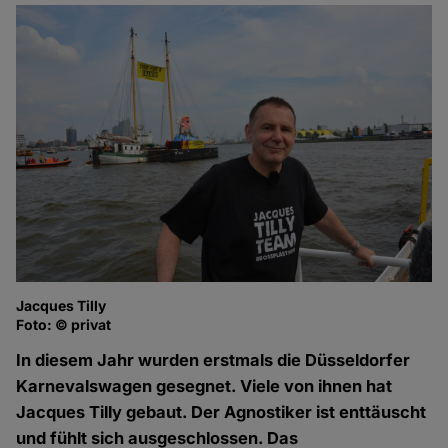
Jacques Tilly
Foto: © privat
In diesem Jahr wurden erstmals die Düsseldorfer
Karnevalswagen gesegnet. Viele von ihnen hat
Jacques Tilly gebaut. Der Agnostiker ist enttäuscht
und fühlt sich ausgeschlossen. Das