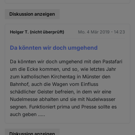
Diskussion anzeigen
Holger T. (nicht überprüft)
Mo. 4 Mär 2019 - 14:23
Da könnten wir doch umgehend
Da könnten wir doch umgehend mit den Pastafari
um die Ecke kommen, und so, wie letztes Jahr
zum katholischen Kirchentag in Münster den
Bahnhof, auch die Wagen vom Einfluss
schädlicher Geister befreien, in dem wir eine
Nudelmesse abhalten und sie mit Nudelwasser
segnen. Funktioniert prima und Presse sollte es
auch geben …..
Diskussion anzeigen