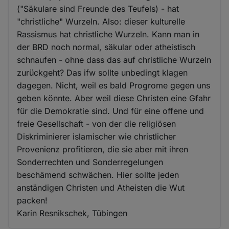
("Säkulare sind Freunde des Teufels) - hat
"christliche" Wurzeln. Also: dieser kulturelle
Rassismus hat christliche Wurzeln. Kann man in
der BRD noch normal, säkular oder atheistisch
schnaufen - ohne dass das auf christliche Wurzeln
zurückgeht? Das ifw sollte unbedingt klagen
dagegen. Nicht, weil es bald Progrome gegen uns
geben könnte. Aber weil diese Christen eine Gfahr
für die Demokratie sind. Und für eine offene und
freie Gesellschaft - von der die religiösen
Diskriminierer islamischer wie christlicher
Provenienz profitieren, die sie aber mit ihren
Sonderrechten und Sonderregelungen
beschämend schwächen. Hier sollte jeden
anständigen Christen und Atheisten die Wut
packen!
Karin Resnikschek, Tübingen