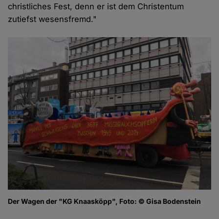
christliches Fest, denn er ist dem Christentum
zutiefst wesensfremd."
Der Wagen der "KG Knaasköpp", Foto: © Gisa Bodenstein