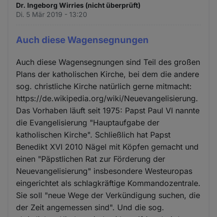
Dr. Ingeborg Wirries (nicht überprüft)
Di. 5 Mär 2019 - 13:20
Auch diese Wagensegnungen
Auch diese Wagensegnungen sind Teil des großen
Plans der katholischen Kirche, bei dem die andere
sog. christliche Kirche natürlich gerne mitmacht:
https://de.wikipedia.org/wiki/Neuevangelisierung.
Das Vorhaben läuft seit 1975: Papst Paul VI nannte
die Evangelisierung "Hauptaufgabe der
katholischen Kirche". Schließlich hat Papst
Benedikt XVI 2010 Nägel mit Köpfen gemacht und
einen "Päpstlichen Rat zur Förderung der
Neuevangelisierung" insbesondere Westeuropas
eingerichtet als schlagkräftige Kommandozentrale.
Sie soll "neue Wege der Verkündigung suchen, die
der Zeit angemessen sind". Und die sog.