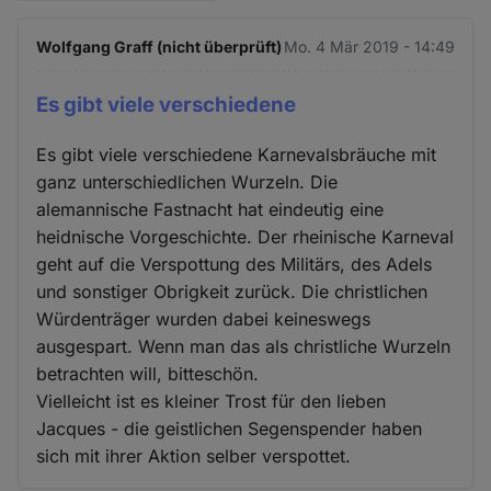
Wolfgang Graff (nicht überprüft)
Mo. 4 Mär 2019 - 14:49
Es gibt viele verschiedene
Es gibt viele verschiedene Karnevalsbräuche mit
ganz unterschiedlichen Wurzeln. Die
alemannische Fastnacht hat eindeutig eine
heidnische Vorgeschichte. Der rheinische Karneval
geht auf die Verspottung des Militärs, des Adels
und sonstiger Obrigkeit zurück. Die christlichen
Würdenträger wurden dabei keineswegs
ausgespart. Wenn man das als christliche Wurzeln
betrachten will, bitteschön.
Vielleicht ist es kleiner Trost für den lieben
Jacques - die geistlichen Segenspender haben
sich mit ihrer Aktion selber verspottet.