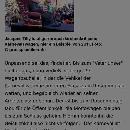
Jacques Tilly baut gerne auch kirchenkritische
Karnevalswagen, hier ein Beispiel von 2011, Foto:
© grossplastiken.de
Unpassend sei das, findet er. Bis zum "Vater unser"
hielt er aus, dann verließ er die große
Wagenbauhalle, in der die Vehikel der
Karnevalsvereine auf ihren Einsatz am Rosenmontag
warten, und begab sich wieder an seinen
Arbeitsplatz nebenan. Der ist bis zum Rosenmontag
tabu für die Öffentlichkeit, die Mottowagen bleiben
bis zum Schluss geheim. Hierhin konnte ihn die
Geistlichkeit also nicht verfolgen. "Der Karneval ist