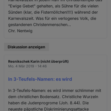
"Ewige Gebet" gehalten, als Sühne für die vielen
Sünden (klar, die Fisternöllchen!!!!) während der
Karnevalszeit. Was für ein verlogenes Volk, die
gestandenen Christenmenschen...
Chr. Nentwig
Diskussion anzeigen
Resnikschek Karin (nicht überprüft)
Mo. 4 Mär 2019 - 14:46
In 3-Teufels-Namen: es wird
In 3-Teufels-Namen: es wird immer schlimmer mit
dem christlichen Bodensatz. Christliche Wurzeln
haben die Judenprogrome (Joh. 8.44). Die
neueste päpstliche Diskriminierungsattacke