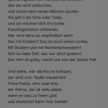
den sie nicht verbuchen,
und schon nach neuen Münzen suchen.
Sie geh'n als Oma oder Tunte,
und sie mischen sich in's bunte
Faschingstreiben mittenrein.
Wer wird denn so empfindlich sein?
Sex mit Kindern? Das ist doch schon vorbei,
Mit Brüdern und mit Nonnenschwestern?
Ach du liebe Zeit, das war doch gestern!
Der Herr ist gütig, macht uns von der Sünde frei!
Und wehe, wer die Kirche kritisiert,
der wird vom Teufel masakriert!
Ficke-Facke, eins zwei drei,
der Klerus, der ist stets dabei,
wenn es was zu feiern gibt,
und obendrein beim Volk beliebt