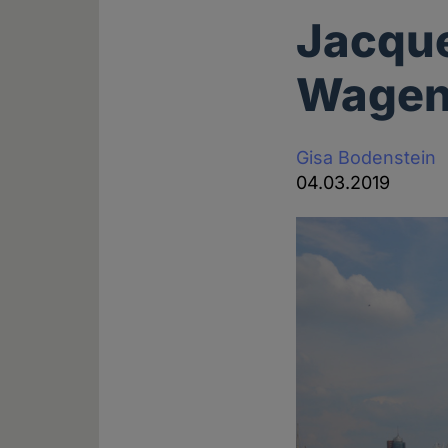
Jacque
Wagen
Gisa Bodenstein
04.03.2019