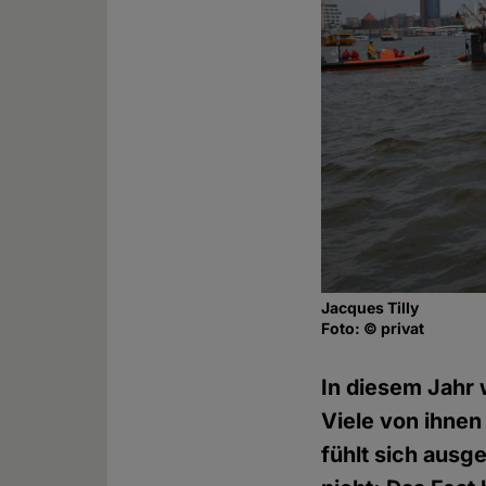
Jacques Tilly
Foto: © privat
In diesem Jahr
Viele von ihnen
fühlt sich ausg