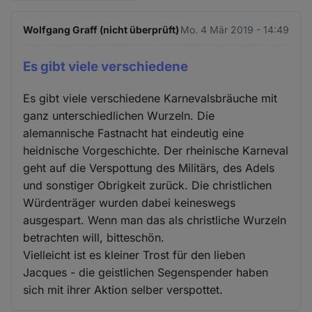
Wolfgang Graff (nicht überprüft)
Mo. 4 Mär 2019 - 14:49
Es gibt viele verschiedene
Es gibt viele verschiedene Karnevalsbräuche mit
ganz unterschiedlichen Wurzeln. Die
alemannische Fastnacht hat eindeutig eine
heidnische Vorgeschichte. Der rheinische Karneval
geht auf die Verspottung des Militärs, des Adels
und sonstiger Obrigkeit zurück. Die christlichen
Würdenträger wurden dabei keineswegs
ausgespart. Wenn man das als christliche Wurzeln
betrachten will, bitteschön.
Vielleicht ist es kleiner Trost für den lieben
Jacques - die geistlichen Segenspender haben
sich mit ihrer Aktion selber verspottet.