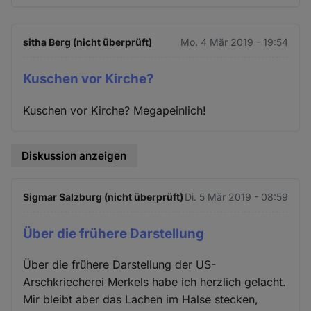
sitha Berg (nicht überprüft)
Mo. 4 Mär 2019 - 19:54
Kuschen vor Kirche?
Kuschen vor Kirche? Megapeinlich!
Diskussion anzeigen
Sigmar Salzburg (nicht überprüft)
Di. 5 Mär 2019 - 08:59
Über die frühere Darstellung
Über die frühere Darstellung der US-
Arschkriecherei Merkels habe ich herzlich gelacht.
Mir bleibt aber das Lachen im Halse stecken,