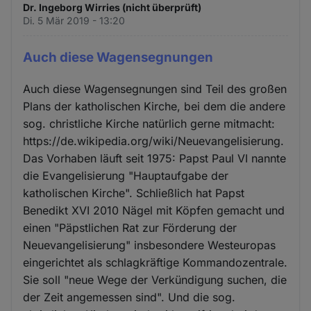
Dr. Ingeborg Wirries (nicht überprüft)
Di. 5 Mär 2019 - 13:20
Auch diese Wagensegnungen
Auch diese Wagensegnungen sind Teil des großen
Plans der katholischen Kirche, bei dem die andere
sog. christliche Kirche natürlich gerne mitmacht:
https://de.wikipedia.org/wiki/Neuevangelisierung.
Das Vorhaben läuft seit 1975: Papst Paul VI nannte
die Evangelisierung "Hauptaufgabe der
katholischen Kirche". Schließlich hat Papst
Benedikt XVI 2010 Nägel mit Köpfen gemacht und
einen "Päpstlichen Rat zur Förderung der
Neuevangelisierung" insbesondere Westeuropas
eingerichtet als schlagkräftige Kommandozentrale.
Sie soll "neue Wege der Verkündigung suchen, die
der Zeit angemessen sind". Und die sog.