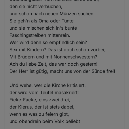
den sie nicht verbuchen,
und schon nach neuen Münzen suchen.
Sie geh'n als Oma oder Tunte,
und sie mischen sich in's bunte
Faschingstreiben mittenrein.
Wer wird denn so empfindlich sein?
Sex mit Kindern? Das ist doch schon vorbei,
Mit Brüdern und mit Nonnenschwestern?
Ach du liebe Zeit, das war doch gestern!
Der Herr ist gütig, macht uns von der Sünde frei!
Und wehe, wer die Kirche kritisiert,
der wird vom Teufel masakriert!
Ficke-Facke, eins zwei drei,
der Klerus, der ist stets dabei,
wenn es was zu feiern gibt,
und obendrein beim Volk beliebt