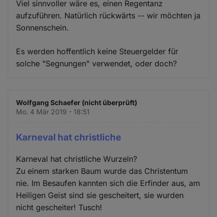
Viel sinnvoller wäre es, einen Regentanz
aufzuführen. Natürlich rückwärts -- wir möchten ja
Sonnenschein.
Es werden hoffentlich keine Steuergelder für
solche "Segnungen" verwendet, oder doch?
Wolfgang Schaefer (nicht überprüft)
Mo. 4 Mär 2019 - 18:51
Karneval hat christliche
Karneval hat christliche Wurzeln?
Zu einem starken Baum wurde das Christentum
nie. Im Besaufen kannten sich die Erfinder aus, am
Heiligen Geist sind sie gescheitert, sie wurden
nicht gescheiter! Tusch!