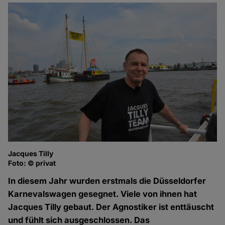
Jacques Tilly
Foto: © privat
In diesem Jahr wurden erstmals die Düsseldorfer
Karnevalswagen gesegnet. Viele von ihnen hat
Jacques Tilly gebaut. Der Agnostiker ist enttäuscht
und fühlt sich ausgeschlossen. Das