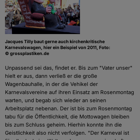
Jacques Tilly baut gerne auch kirchenkritische
Karnevalswagen, hier ein Beispiel von 2011, Foto:
© grossplastiken.de
Unpassend sei das, findet er. Bis zum "Vater unser"
hielt er aus, dann verließ er die große
Wagenbauhalle, in der die Vehikel der
Karnevalsvereine auf ihren Einsatz am Rosenmontag
warten, und begab sich wieder an seinen
Arbeitsplatz nebenan. Der ist bis zum Rosenmontag
tabu für die Öffentlichkeit, die Mottowagen bleiben
bis zum Schluss geheim. Hierhin konnte ihn die
Geistlichkeit also nicht verfolgen. "Der Karneval ist