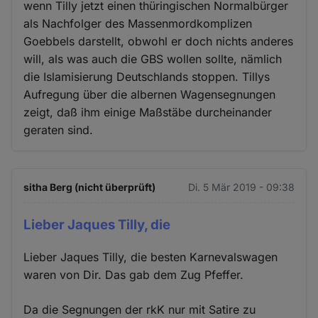
wenn Tilly jetzt einen thüringischen Normalbürger
als Nachfolger des Massenmordkomplizen
Goebbels darstellt, obwohl er doch nichts anderes
will, als was auch die GBS wollen sollte, nämlich
die Islamisierung Deutschlands stoppen. Tillys
Aufregung über die albernen Wagensegnungen
zeigt, daß ihm einige Maßstäbe durcheinander
geraten sind.
sitha Berg (nicht überprüft)
Di. 5 Mär 2019 - 09:38
Lieber Jaques Tilly, die
Lieber Jaques Tilly, die besten Karnevalswagen
waren von Dir. Das gab dem Zug Pfeffer.
Da die Segnungen der rkK nur mit Satire zu