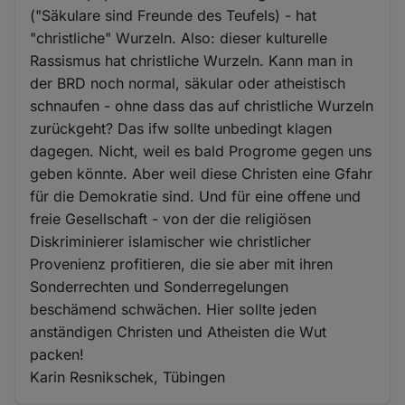
("Säkulare sind Freunde des Teufels) - hat
"christliche" Wurzeln. Also: dieser kulturelle
Rassismus hat christliche Wurzeln. Kann man in
der BRD noch normal, säkular oder atheistisch
schnaufen - ohne dass das auf christliche Wurzeln
zurückgeht? Das ifw sollte unbedingt klagen
dagegen. Nicht, weil es bald Progrome gegen uns
geben könnte. Aber weil diese Christen eine Gfahr
für die Demokratie sind. Und für eine offene und
freie Gesellschaft - von der die religiösen
Diskriminierer islamischer wie christlicher
Provenienz profitieren, die sie aber mit ihren
Sonderrechten und Sonderregelungen
beschämend schwächen. Hier sollte jeden
anständigen Christen und Atheisten die Wut
packen!
Karin Resnikschek, Tübingen