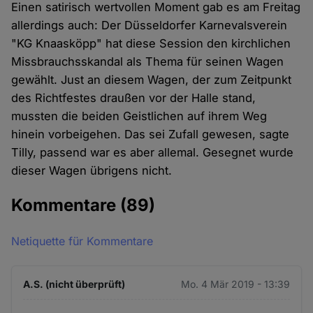
Einen satirisch wertvollen Moment gab es am Freitag
allerdings auch: Der Düsseldorfer Karnevalsverein
"KG Knaasköpp" hat diese Session den kirchlichen
Missbrauchsskandal als Thema für seinen Wagen
gewählt. Just an diesem Wagen, der zum Zeitpunkt
des Richtfestes draußen vor der Halle stand,
mussten die beiden Geistlichen auf ihrem Weg
hinein vorbeigehen. Das sei Zufall gewesen, sagte
Tilly, passend war es aber allemal. Gesegnet wurde
dieser Wagen übrigens nicht.
Kommentare
(89)
Netiquette für Kommentare
A.S. (nicht überprüft)
Mo. 4 Mär 2019 - 13:39