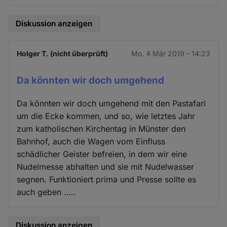
Diskussion anzeigen
Holger T. (nicht überprüft)
Mo. 4 Mär 2019 - 14:23
Da könnten wir doch umgehend
Da könnten wir doch umgehend mit den Pastafari
um die Ecke kommen, und so, wie letztes Jahr
zum katholischen Kirchentag in Münster den
Bahnhof, auch die Wagen vom Einfluss
schädlicher Geister befreien, in dem wir eine
Nudelmesse abhalten und sie mit Nudelwasser
segnen. Funktioniert prima und Presse sollte es
auch geben …..
Diskussion anzeigen