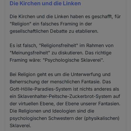
Die Kirchen und die Linken
Die Kirchen und die Linken haben es geschafft, für
"Religion" ein falsches Framing in der
gesellschaftlichen Debatte zu etablieren.
Es ist falsch, "Religionsfreiheit" im Rahmen von
"Meinungsfreiheit" zu diskutieren. Das richtige
Framing wäre: "Psychologische Sklaverei".
Bei Religion geht es um die Unterwerfung und
Beherrschung der menschlichen Fantasie. Das
Gott-Hölle-Paradies-System ist nichts anderes als
ein Sklavenhalter-Peitsche-Zuckerbrot-System auf
der virtuellen Ebene, der Ebene unserer Fantasien.
Die Religionen und Ideologien sind die
psychologischen Schwestern der (physikalischen)
Sklaverei.