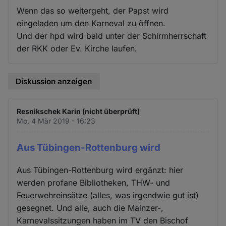
Wenn das so weitergeht, der Papst wird
eingeladen um den Karneval zu öffnen.
Und der hpd wird bald unter der Schirmherrschaft
der RKK oder Ev. Kirche laufen.
Diskussion anzeigen
Resnikschek Karin (nicht überprüft)
Mo. 4 Mär 2019 - 16:23
Aus Tübingen-Rottenburg wird
Aus Tübingen-Rottenburg wird ergänzt: hier
werden profane Bibliotheken, THW- und
Feuerwehreinsätze (alles, was irgendwie gut ist)
gesegnet. Und alle, auch die Mainzer-,
Karnevalssitzungen haben im TV den Bischof