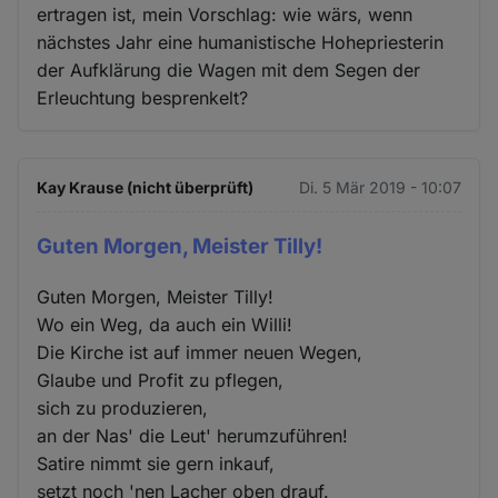
ertragen ist, mein Vorschlag: wie wärs, wenn
nächstes Jahr eine humanistische Hohepriesterin
der Aufklärung die Wagen mit dem Segen der
Erleuchtung besprenkelt?
Kay Krause (nicht überprüft)
Di. 5 Mär 2019 - 10:07
Guten Morgen, Meister Tilly!
Guten Morgen, Meister Tilly!
Wo ein Weg, da auch ein Willi!
Die Kirche ist auf immer neuen Wegen,
Glaube und Profit zu pflegen,
sich zu produzieren,
an der Nas' die Leut' herumzuführen!
Satire nimmt sie gern inkauf,
setzt noch 'nen Lacher oben drauf.