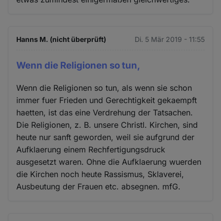
Hanns M. (nicht überprüft)
Di. 5 Mär 2019 - 11:55
Wenn die Religionen so tun,
Wenn die Religionen so tun, als wenn sie schon
immer fuer Frieden und Gerechtigkeit gekaempft
haetten, ist das eine Verdrehung der Tatsachen.
Die Religionen, z. B. unsere Christl. Kirchen, sind
heute nur sanft geworden, weil sie aufgrund der
Aufklaerung einem Rechfertigungsdruck
ausgesetzt waren. Ohne die Aufklaerung wuerden
die Kirchen noch heute Rassismus, Sklaverei,
Ausbeutung der Frauen etc. absegnen. mfG.