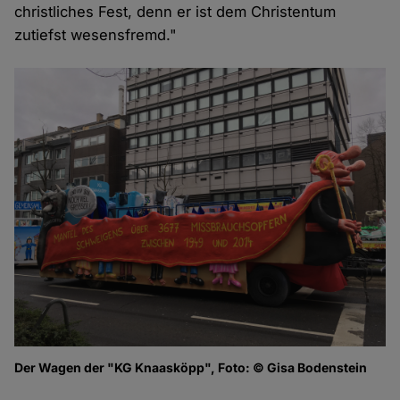
christliches Fest, denn er ist dem Christentum
zutiefst wesensfremd."
Der Wagen der "KG Knaasköpp", Foto: © Gisa Bodenstein