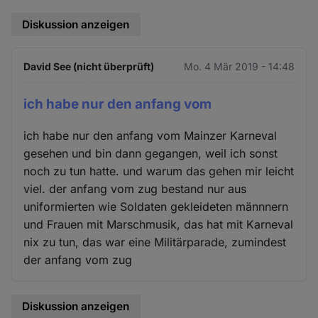
Diskussion anzeigen
David See (nicht überprüft)
Mo. 4 Mär 2019 - 14:48
ich habe nur den anfang vom
ich habe nur den anfang vom Mainzer Karneval
gesehen und bin dann gegangen, weil ich sonst
noch zu tun hatte. und warum das gehen mir leicht
viel. der anfang vom zug bestand nur aus
uniformierten wie Soldaten gekleideten männnern
und Frauen mit Marschmusik, das hat mit Karneval
nix zu tun, das war eine Militärparade, zumindest
der anfang vom zug
Diskussion anzeigen