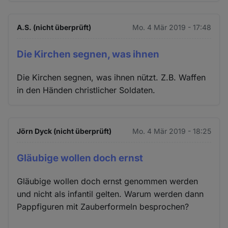
A.S. (nicht überprüft)
Mo. 4 Mär 2019 - 17:48
Die Kirchen segnen, was ihnen
Die Kirchen segnen, was ihnen nützt. Z.B. Waffen
in den Händen christlicher Soldaten.
Jörn Dyck (nicht überprüft)
Mo. 4 Mär 2019 - 18:25
Gläubige wollen doch ernst
Gläubige wollen doch ernst genommen werden
und nicht als infantil gelten. Warum werden dann
Pappfiguren mit Zauberformeln besprochen?