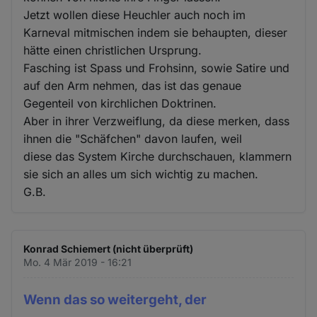
Jetzt wollen diese Heuchler auch noch im
Karneval mitmischen indem sie behaupten, dieser
hätte einen christlichen Ursprung.
Fasching ist Spass und Frohsinn, sowie Satire und
auf den Arm nehmen, das ist das genaue
Gegenteil von kirchlichen Doktrinen.
Aber in ihrer Verzweiflung, da diese merken, dass
ihnen die "Schäfchen" davon laufen, weil
diese das System Kirche durchschauen, klammern
sie sich an alles um sich wichtig zu machen.
G.B.
Konrad Schiemert (nicht überprüft)
Mo. 4 Mär 2019 - 16:21
Wenn das so weitergeht, der