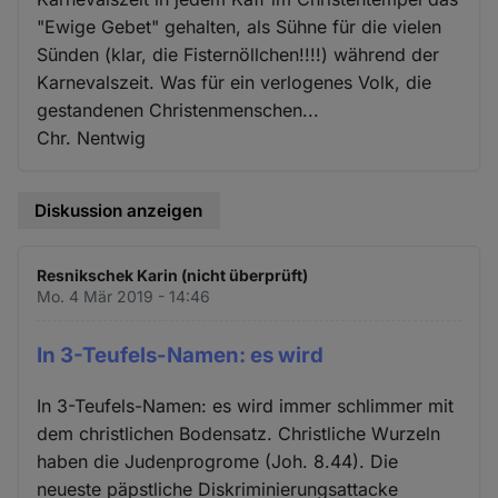
"Ewige Gebet" gehalten, als Sühne für die vielen
Sünden (klar, die Fisternöllchen!!!!) während der
Karnevalszeit. Was für ein verlogenes Volk, die
gestandenen Christenmenschen...
Chr. Nentwig
Diskussion anzeigen
Resnikschek Karin (nicht überprüft)
Mo. 4 Mär 2019 - 14:46
In 3-Teufels-Namen: es wird
In 3-Teufels-Namen: es wird immer schlimmer mit
dem christlichen Bodensatz. Christliche Wurzeln
haben die Judenprogrome (Joh. 8.44). Die
neueste päpstliche Diskriminierungsattacke