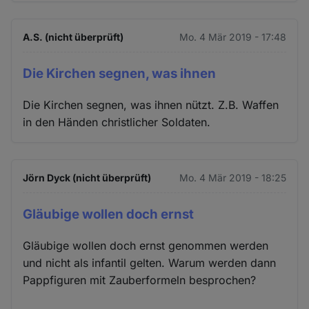
A.S. (nicht überprüft)
Mo. 4 Mär 2019 - 17:48
Die Kirchen segnen, was ihnen
Die Kirchen segnen, was ihnen nützt. Z.B. Waffen
in den Händen christlicher Soldaten.
Jörn Dyck (nicht überprüft)
Mo. 4 Mär 2019 - 18:25
Gläubige wollen doch ernst
Gläubige wollen doch ernst genommen werden
und nicht als infantil gelten. Warum werden dann
Pappfiguren mit Zauberformeln besprochen?