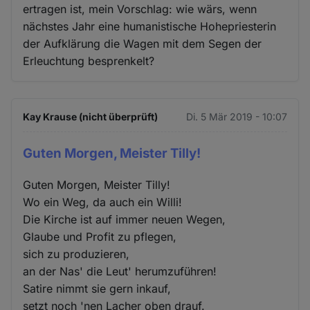
ertragen ist, mein Vorschlag: wie wärs, wenn
nächstes Jahr eine humanistische Hohepriesterin
der Aufklärung die Wagen mit dem Segen der
Erleuchtung besprenkelt?
Kay Krause (nicht überprüft)
Di. 5 Mär 2019 - 10:07
Guten Morgen, Meister Tilly!
Guten Morgen, Meister Tilly!
Wo ein Weg, da auch ein Willi!
Die Kirche ist auf immer neuen Wegen,
Glaube und Profit zu pflegen,
sich zu produzieren,
an der Nas' die Leut' herumzuführen!
Satire nimmt sie gern inkauf,
setzt noch 'nen Lacher oben drauf.