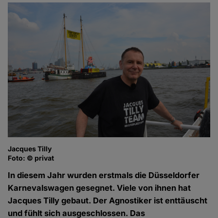
Jacques Tilly
Foto: © privat
In diesem Jahr wurden erstmals die Düsseldorfer
Karnevalswagen gesegnet. Viele von ihnen hat
Jacques Tilly gebaut. Der Agnostiker ist enttäuscht
und fühlt sich ausgeschlossen. Das