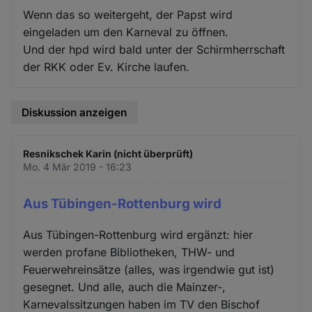
Wenn das so weitergeht, der Papst wird
eingeladen um den Karneval zu öffnen.
Und der hpd wird bald unter der Schirmherrschaft
der RKK oder Ev. Kirche laufen.
Diskussion anzeigen
Resnikschek Karin (nicht überprüft)
Mo. 4 Mär 2019 - 16:23
Aus Tübingen-Rottenburg wird
Aus Tübingen-Rottenburg wird ergänzt: hier
werden profane Bibliotheken, THW- und
Feuerwehreinsätze (alles, was irgendwie gut ist)
gesegnet. Und alle, auch die Mainzer-,
Karnevalssitzungen haben im TV den Bischof