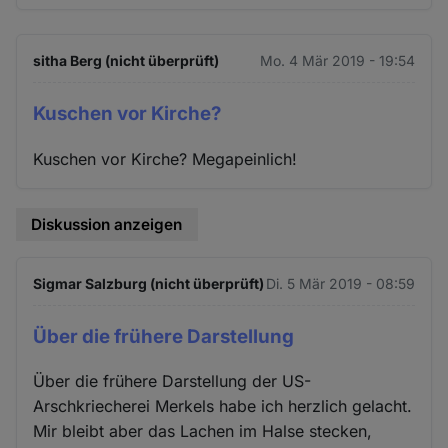
sitha Berg (nicht überprüft)
Mo. 4 Mär 2019 - 19:54
Kuschen vor Kirche?
Kuschen vor Kirche? Megapeinlich!
Diskussion anzeigen
Sigmar Salzburg (nicht überprüft)
Di. 5 Mär 2019 - 08:59
Über die frühere Darstellung
Über die frühere Darstellung der US-
Arschkriecherei Merkels habe ich herzlich gelacht.
Mir bleibt aber das Lachen im Halse stecken,