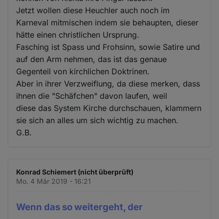
Jetzt wollen diese Heuchler auch noch im
Karneval mitmischen indem sie behaupten, dieser
hätte einen christlichen Ursprung.
Fasching ist Spass und Frohsinn, sowie Satire und
auf den Arm nehmen, das ist das genaue
Gegenteil von kirchlichen Doktrinen.
Aber in ihrer Verzweiflung, da diese merken, dass
ihnen die "Schäfchen" davon laufen, weil
diese das System Kirche durchschauen, klammern
sie sich an alles um sich wichtig zu machen.
G.B.
Konrad Schiemert (nicht überprüft)
Mo. 4 Mär 2019 - 16:21
Wenn das so weitergeht, der