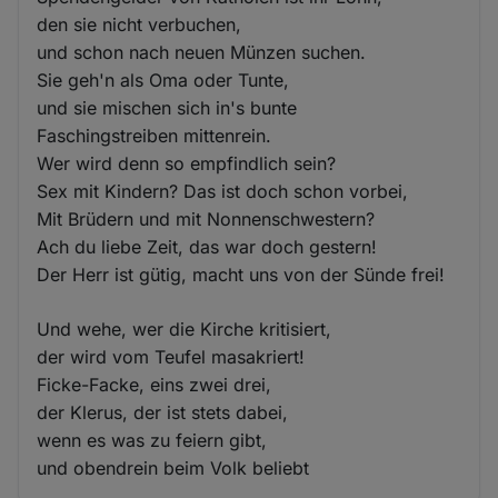
den sie nicht verbuchen,
und schon nach neuen Münzen suchen.
Sie geh'n als Oma oder Tunte,
und sie mischen sich in's bunte
Faschingstreiben mittenrein.
Wer wird denn so empfindlich sein?
Sex mit Kindern? Das ist doch schon vorbei,
Mit Brüdern und mit Nonnenschwestern?
Ach du liebe Zeit, das war doch gestern!
Der Herr ist gütig, macht uns von der Sünde frei!
Und wehe, wer die Kirche kritisiert,
der wird vom Teufel masakriert!
Ficke-Facke, eins zwei drei,
der Klerus, der ist stets dabei,
wenn es was zu feiern gibt,
und obendrein beim Volk beliebt