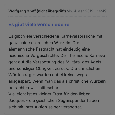
Wolfgang Graff (nicht überprüft)
Mo. 4 Mär 2019 - 14:49
Es gibt viele verschiedene
Es gibt viele verschiedene Karnevalsbräuche mit
ganz unterschiedlichen Wurzeln. Die
alemannische Fastnacht hat eindeutig eine
heidnische Vorgeschichte. Der rheinische Karneval
geht auf die Verspottung des Militärs, des Adels
und sonstiger Obrigkeit zurück. Die christlichen
Würdenträger wurden dabei keineswegs
ausgespart. Wenn man das als christliche Wurzeln
betrachten will, bitteschön.
Vielleicht ist es kleiner Trost für den lieben
Jacques - die geistlichen Segenspender haben
sich mit ihrer Aktion selber verspottet.