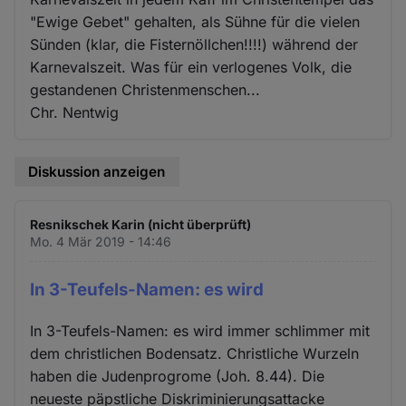
"Ewige Gebet" gehalten, als Sühne für die vielen
Sünden (klar, die Fisternöllchen!!!!) während der
Karnevalszeit. Was für ein verlogenes Volk, die
gestandenen Christenmenschen...
Chr. Nentwig
Diskussion anzeigen
Resnikschek Karin (nicht überprüft)
Mo. 4 Mär 2019 - 14:46
In 3-Teufels-Namen: es wird
In 3-Teufels-Namen: es wird immer schlimmer mit
dem christlichen Bodensatz. Christliche Wurzeln
haben die Judenprogrome (Joh. 8.44). Die
neueste päpstliche Diskriminierungsattacke