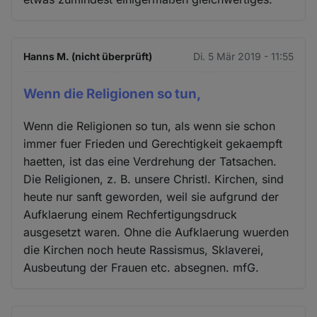
Hanns M. (nicht überprüft)
Di. 5 Mär 2019 - 11:55
Wenn die Religionen so tun,
Wenn die Religionen so tun, als wenn sie schon
immer fuer Frieden und Gerechtigkeit gekaempft
haetten, ist das eine Verdrehung der Tatsachen.
Die Religionen, z. B. unsere Christl. Kirchen, sind
heute nur sanft geworden, weil sie aufgrund der
Aufklaerung einem Rechfertigungsdruck
ausgesetzt waren. Ohne die Aufklaerung wuerden
die Kirchen noch heute Rassismus, Sklaverei,
Ausbeutung der Frauen etc. absegnen. mfG.