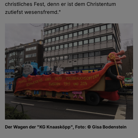
christliches Fest, denn er ist dem Christentum
zutiefst wesensfremd."
Der Wagen der "KG Knaasköpp", Foto: © Gisa Bodenstein