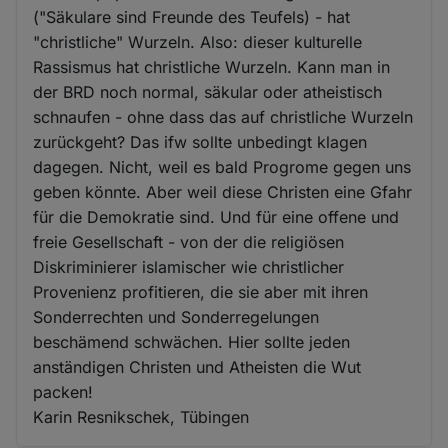
("Säkulare sind Freunde des Teufels) - hat
"christliche" Wurzeln. Also: dieser kulturelle
Rassismus hat christliche Wurzeln. Kann man in
der BRD noch normal, säkular oder atheistisch
schnaufen - ohne dass das auf christliche Wurzeln
zurückgeht? Das ifw sollte unbedingt klagen
dagegen. Nicht, weil es bald Progrome gegen uns
geben könnte. Aber weil diese Christen eine Gfahr
für die Demokratie sind. Und für eine offene und
freie Gesellschaft - von der die religiösen
Diskriminierer islamischer wie christlicher
Provenienz profitieren, die sie aber mit ihren
Sonderrechten und Sonderregelungen
beschämend schwächen. Hier sollte jeden
anständigen Christen und Atheisten die Wut
packen!
Karin Resnikschek, Tübingen