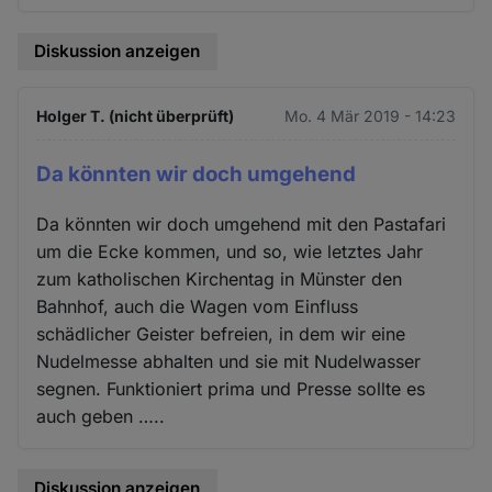
Diskussion anzeigen
Holger T. (nicht überprüft)
Mo. 4 Mär 2019 - 14:23
Da könnten wir doch umgehend
Da könnten wir doch umgehend mit den Pastafari
um die Ecke kommen, und so, wie letztes Jahr
zum katholischen Kirchentag in Münster den
Bahnhof, auch die Wagen vom Einfluss
schädlicher Geister befreien, in dem wir eine
Nudelmesse abhalten und sie mit Nudelwasser
segnen. Funktioniert prima und Presse sollte es
auch geben …..
Diskussion anzeigen