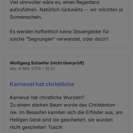
Viel sinnvoller wäre es, einen Regentanz
aufzuführen. Natürlich rückwärts -- wir möchten ja
Sonnenschein.
Es werden hoffentlich keine Steuergelder für
solche "Segnungen" verwendet, oder doch?
Wolfgang Schaefer (nicht überprüft)
Mo. 4 Mär 2019 - 18:51
Karneval hat christliche
Karneval hat christliche Wurzeln?
Zu einem starken Baum wurde das Christentum
nie. Im Besaufen kannten sich die Erfinder aus, am
Heiligen Geist sind sie gescheitert, sie wurden
nicht gescheiter! Tusch!