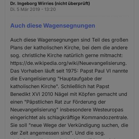
Dr. Ingeborg Wirries (nicht überprüft)
Di. 5 Mär 2019 - 13:20
Auch diese Wagensegnungen
Auch diese Wagensegnungen sind Teil des großen
Plans der katholischen Kirche, bei dem die andere
sog. christliche Kirche natürlich gerne mitmacht:
https://de.wikipedia.org/wiki/Neuevangelisierung.
Das Vorhaben läuft seit 1975: Papst Paul VI nannte
die Evangelisierung "Hauptaufgabe der
katholischen Kirche". Schließlich hat Papst
Benedikt XVI 2010 Nägel mit Köpfen gemacht und
einen "Päpstlichen Rat zur Förderung der
Neuevangelisierung" insbesondere Westeuropas
eingerichtet als schlagkräftige Kommandozentrale.
Sie soll "neue Wege der Verkündigung suchen, die
der Zeit angemessen sind". Und die sog.