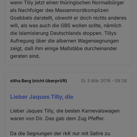
wenn Tilly jetzt einen thüringischen Normalbürger
als Nachfolger des Massenmordkomplizen
Goebbels darstellt, obwohl er doch nichts anderes
will, als was auch die GBS wollen sollte, nämlich
die Islamisierung Deutschlands stoppen. Tillys
Aufregung über die albernen Wagensegnungen
zeigt, daß ihm einige Maßstäbe durcheinander
geraten sind.
sitha Berg (nicht überprüft)
Di. 5 Mär 2019 - 09:38
Lieber Jaques Tilly, die
Lieber Jaques Tilly, die besten Karnevalswagen
waren von Dir. Das gab dem Zug Pfeffer.
Da die Segnungen der rkK nur mit Satire zu