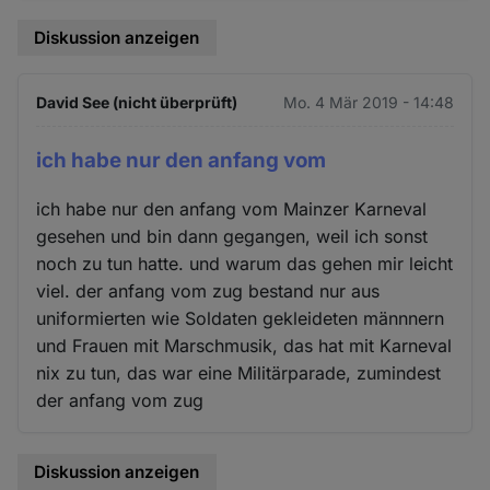
Diskussion anzeigen
David See (nicht überprüft)
Mo. 4 Mär 2019 - 14:48
ich habe nur den anfang vom
ich habe nur den anfang vom Mainzer Karneval
gesehen und bin dann gegangen, weil ich sonst
noch zu tun hatte. und warum das gehen mir leicht
viel. der anfang vom zug bestand nur aus
uniformierten wie Soldaten gekleideten männnern
und Frauen mit Marschmusik, das hat mit Karneval
nix zu tun, das war eine Militärparade, zumindest
der anfang vom zug
Diskussion anzeigen