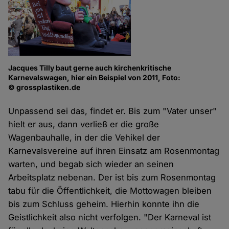
Jacques Tilly baut gerne auch kirchenkritische
Karnevalswagen, hier ein Beispiel von 2011, Foto:
© grossplastiken.de
Unpassend sei das, findet er. Bis zum "Vater unser"
hielt er aus, dann verließ er die große
Wagenbauhalle, in der die Vehikel der
Karnevalsvereine auf ihren Einsatz am Rosenmontag
warten, und begab sich wieder an seinen
Arbeitsplatz nebenan. Der ist bis zum Rosenmontag
tabu für die Öffentlichkeit, die Mottowagen bleiben
bis zum Schluss geheim. Hierhin konnte ihn die
Geistlichkeit also nicht verfolgen. "Der Karneval ist