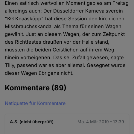
Einen satirisch wertvollen Moment gab es am Freitag
allerdings auch: Der Düsseldorfer Karnevalsverein
"KG Knaasköpp" hat diese Session den kirchlichen
Missbrauchsskandal als Thema für seinen Wagen
gewählt. Just an diesem Wagen, der zum Zeitpunkt
des Richtfestes draußen vor der Halle stand,
mussten die beiden Geistlichen auf ihrem Weg
hinein vorbeigehen. Das sei Zufall gewesen, sagte
Tilly, passend war es aber allemal. Gesegnet wurde
dieser Wagen übrigens nicht.
Kommentare
(89)
Netiquette für Kommentare
A.S. (nicht überprüft)
Mo. 4 Mär 2019 - 13:39