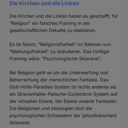
Die Kirchen und die Linken
Die Kirchen und die Linken haben es geschafft, für
"Religion" ein falsches Framing in der
gesellschaftlichen Debatte zu etablieren.
Es ist falsch, "Religionsfreiheit" im Rahmen von
"Meinungsfreiheit" zu diskutieren. Das richtige
Framing wäre: "Psychologische Sklaverei".
Bei Religion geht es um die Unterwerfung und
Beherrschung der menschlichen Fantasie. Das
Gott-Hölle-Paradies-System ist nichts anderes als
ein Sklavenhalter-Peitsche-Zuckerbrot-System auf
der virtuellen Ebene, der Ebene unserer Fantasien.
Die Religionen und Ideologien sind die
psychologischen Schwestern der (physikalischen)
Sklaverei.