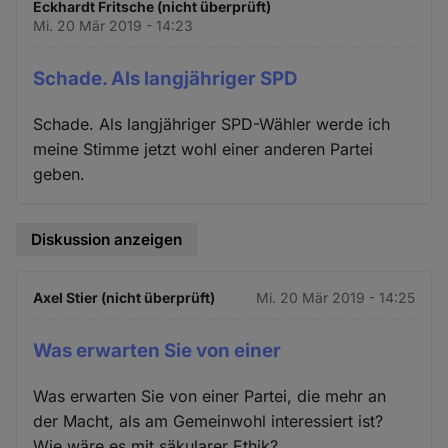
Eckhardt Fritsche (nicht überprüft)
Mi. 20 Mär 2019 - 14:23
Schade. Als langjähriger SPD
Schade. Als langjähriger SPD-Wähler werde ich
meine Stimme jetzt wohl einer anderen Partei
geben.
Diskussion anzeigen
Axel Stier (nicht überprüft)
Mi. 20 Mär 2019 - 14:25
Was erwarten Sie von einer
Was erwarten Sie von einer Partei, die mehr an
der Macht, als am Gemeinwohl interessiert ist?
Wie wäre es mit säkularer Ethik?