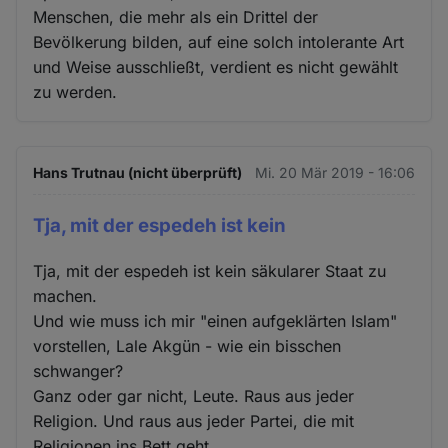
Menschen, die mehr als ein Drittel der
Bevölkerung bilden, auf eine solch intolerante Art
und Weise ausschließt, verdient es nicht gewählt
zu werden.
Hans Trutnau (nicht überprüft)
Mi. 20 Mär 2019 - 16:06
Tja, mit der espedeh ist kein
Tja, mit der espedeh ist kein säkularer Staat zu
machen.
Und wie muss ich mir "einen aufgeklärten Islam"
vorstellen, Lale Akgün - wie ein bisschen
schwanger?
Ganz oder gar nicht, Leute. Raus aus jeder
Religion. Und raus aus jeder Partei, die mit
Religionen ins Bett geht.