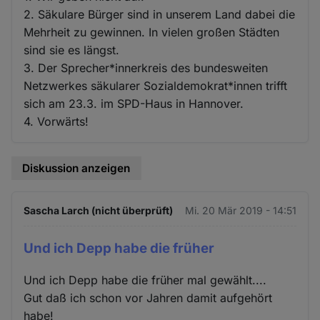
2. Säkulare Bürger sind in unserem Land dabei die
Mehrheit zu gewinnen. In vielen großen Städten
sind sie es längst.
3. Der Sprecher*innerkreis des bundesweiten
Netzwerkes säkularer Sozialdemokrat*innen trifft
sich am 23.3. im SPD-Haus in Hannover.
4. Vorwärts!
Diskussion anzeigen
Sascha Larch (nicht überprüft)
Mi. 20 Mär 2019 - 14:51
Und ich Depp habe die früher
Und ich Depp habe die früher mal gewählt....
Gut daß ich schon vor Jahren damit aufgehört
habe!