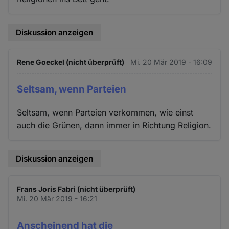
Diskussion anzeigen
Rene Goeckel (nicht überprüft)
Mi. 20 Mär 2019 - 16:09
Seltsam, wenn Parteien
Seltsam, wenn Parteien verkommen, wie einst
auch die Grünen, dann immer in Richtung Religion.
Diskussion anzeigen
Frans Joris Fabri (nicht überprüft)
Mi. 20 Mär 2019 - 16:21
Anscheinend hat die