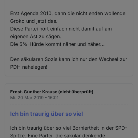
Erst Agenda 2010, dann die nicht enden wollende
Groko und jetzt das.
Diese Partei hört einfach nicht damit auf am
eigenen Ast zu sägen.
Die 5%-Hürde kommt näher und näher...
Den säkularen Sozis kann ich nur den Wechsel zur
PDH nahelegen!
Ernst-Günther Krause (nicht überprüft)
Mi. 20 Mär 2019 - 16:01
Ich bin traurig über so viel
Ich bin traurig über so viel Borniertheit in der SPD-
Spitze. Eine Partei, die säkular denkende