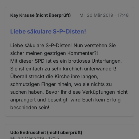
Kay Krause (nicht überprüft)
Mi. 20 Mär 2019 - 17:48
Liebe säkulare S-P-Disten!
Liebe säkulare S-P-Disten! Nun verstehen Sie
sicher meinen gestrigen Kommentar?!
Mit dieser SPD ist es ein brotloses Unterfangen.
Sie ist einfach zu sehr kirchlich unterwandert!
Überall streckt die Kirche ihre langen,
schmutzigen Finger hinein, wo sie nichts zu
suchen haben. Bevor Ihr diese Verküpfungen nicht
anprangert und beseitigt, wird Euch kein Erfolg
beschieden sein!
Udo Endruscheit (nicht überprüft)
Mi. 20 Mär 2019 - 17:55