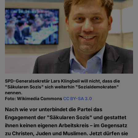
SPD-Generalsekretär Lars Klingbeil will nicht, dass die
"Säkularen Sozis" sich weiterhin "Sozialdemokraten"
nennen.
Foto: Wikimedia Commons
CC BY-SA 3.0
Nach wie vor unterbindet die Partei das
Engagement der "Säkularen Sozis" und gestattet
ihnen keinen eigenen Arbeitskreis – im Gegensatz
zu Christen, Juden und Muslimen. Jetzt dürfen sie