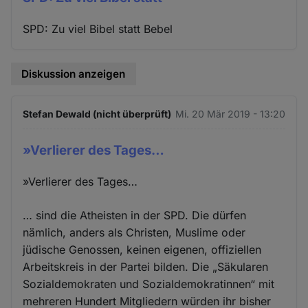
SPD: Zu viel Bibel statt Bebel
Diskussion anzeigen
Stefan Dewald (nicht überprüft)
Mi. 20 Mär 2019 - 13:20
»Verlierer des Tages…
»Verlierer des Tages…
… sind die Atheisten in der SPD. Die dürfen
nämlich, anders als Christen, Muslime oder
jüdische Genossen, keinen eigenen, offiziellen
Arbeitskreis in der Partei bilden. Die „Säkularen
Sozialdemokraten und Sozialdemokratinnen“ mit
mehreren Hundert Mitgliedern würden ihr bisher