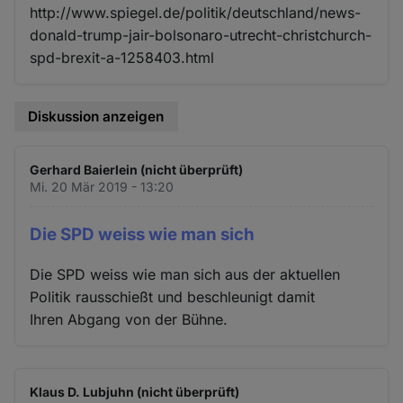
http://www.spiegel.de/politik/deutschland/news-
donald-trump-jair-bolsonaro-utrecht-christchurch-
spd-brexit-a-1258403.html
Diskussion anzeigen
Gerhard Baierlein (nicht überprüft)
Mi. 20 Mär 2019 - 13:20
Die SPD weiss wie man sich
Die SPD weiss wie man sich aus der aktuellen
Politik rausschießt und beschleunigt damit
Ihren Abgang von der Bühne.
Klaus D. Lubjuhn (nicht überprüft)