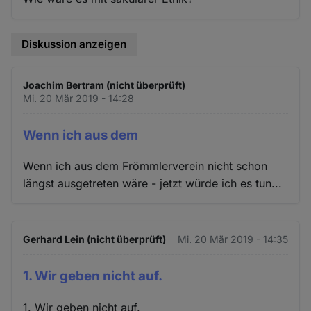
Diskussion anzeigen
Joachim Bertram (nicht überprüft)
Mi. 20 Mär 2019 - 14:28
Wenn ich aus dem
Wenn ich aus dem Frömmlerverein nicht schon
längst ausgetreten wäre - jetzt würde ich es tun...
Gerhard Lein (nicht überprüft)
Mi. 20 Mär 2019 - 14:35
1. Wir geben nicht auf.
1. Wir geben nicht auf.