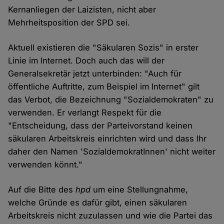
Kernanliegen der Laizisten, nicht aber
Mehrheitsposition der SPD sei.
Aktuell existieren die "Säkularen Sozis" in erster
Linie im Internet. Doch auch das will der
Generalsekretär jetzt unterbinden: "Auch für
öffentliche Auftritte, zum Beispiel im Internet" gilt
das Verbot, die Bezeichnung "Sozialdemokraten" zu
verwenden. Er verlangt Respekt für die
"Entscheidung, dass der Parteivorstand keinen
säkularen Arbeitskreis einrichten wird und dass Ihr
daher den Namen 'SozialdemokratInnen' nicht weiter
verwenden könnt."
Auf die Bitte des
hpd
um eine Stellungnahme,
welche Gründe es dafür gibt, einen säkularen
Arbeitskreis nicht zuzulassen und wie die Partei das