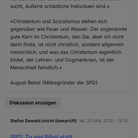
sucht, äußerst schädliche Individuen sind.«
»Christentum und Sozialismus stehen sich
gegenüber wie Feuer und Wasser. Der sogenannte
gute Kern im Christentum, den Sie, aber ich nicht
darin finde, ist nicht christlich, sondern allgemein
menschlich, und was das Christentum eigentlich
bildet, der Lehren- und Dogmenkram, ist der
Menschheit feindlich.«
August Bebel (Mitbegründer der SPD)
Diskussion anzeigen
Stefan Dewald (nicht überprüft)
Mi. 20 Mär 2019 - 13:16
SPD: Zu viel Bibel statt