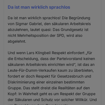
Da ist man wirklich sprachlos
Da ist man wirklich sprachlos! Die Begründung
von Sigmar Gabriel, den säkularen Arbeitskreis
abzulehnen, lautet quasi: Das Grundgesetz ist
nicht Mehrheitsposition der SPD, wird also
abgelehnt.
Und wenn Lars Klingbeil Respekt einfordert „für
die Entscheidung, dass der Parteivorstand keinen
säkularen Arbeitskreis einrichten wird“, ist das an
Leute-Für-Dumm-Verkaufen kaum zu überbieten,
fordert er doch Respekt für Gesetzesbruch und
Diskriminierung einer einzelnen bestimmten
Gruppe. Das stellt dreist die Realitäten auf den
Kopf: In Wahrheit geht es um Respekt der Gruppe
der Säkularen und Schutz vor solcher Willkür. Und