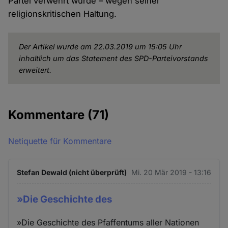
Partei verwehrt wurde – wegen seiner
religionskritischen Haltung.
Der Artikel wurde am 22.03.2019 um 15:05 Uhr
inhaltlich um das Statement des SPD-Parteivorstands
erweitert.
Kommentare
(71)
Netiquette für Kommentare
Stefan Dewald (nicht überprüft)
Mi. 20 Mär 2019 - 13:16
»Die Geschichte des
»Die Geschichte des Pfaffentums aller Nationen