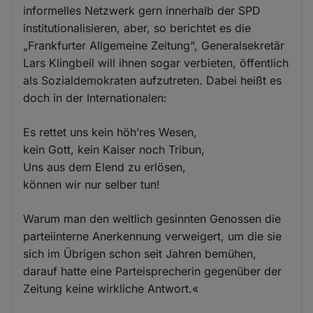
informelles Netzwerk gern innerhalb der SPD
institutionalisieren, aber, so berichtet es die
„Frankfurter Allgemeine Zeitung“, Generalsekretär
Lars Klingbeil will ihnen sogar verbieten, öffentlich
als Sozialdemokraten aufzutreten. Dabei heißt es
doch in der Internationalen:
Es rettet uns kein höh’res Wesen,
kein Gott, kein Kaiser noch Tribun,
Uns aus dem Elend zu erlösen,
können wir nur selber tun!
Warum man den weltlich gesinnten Genossen die
parteiinterne Anerkennung verweigert, um die sie
sich im Übrigen schon seit Jahren bemühen,
darauf hatte eine Parteisprecherin gegenüber der
Zeitung keine wirkliche Antwort.«