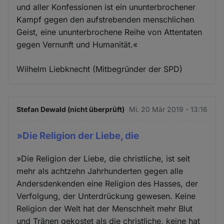
und aller Konfessionen ist ein ununterbrochener
Kampf gegen den aufstrebenden menschlichen
Geist, eine ununterbrochene Reihe von Attentaten
gegen Vernunft und Humanität.«
Wilhelm Liebknecht (Mitbegründer der SPD)
Stefan Dewald (nicht überprüft)
Mi. 20 Mär 2019 - 13:16
»Die Religion der Liebe, die
»Die Religion der Liebe, die christliche, ist seit
mehr als achtzehn Jahrhunderten gegen alle
Andersdenkenden eine Religion des Hasses, der
Verfolgung, der Unterdrückung gewesen. Keine
Religion der Welt hat der Menschheit mehr Blut
und Tränen gekostet als die christliche, keine hat