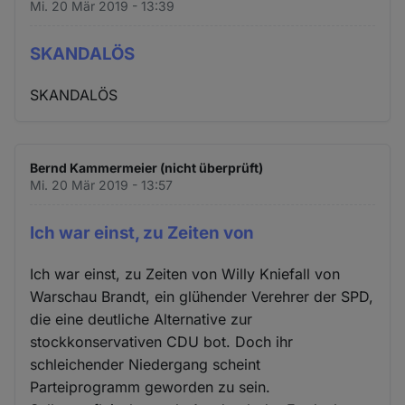
Mi. 20 Mär 2019 - 13:39
SKANDALÖS
SKANDALÖS
Bernd Kammermeier (nicht überprüft)
Mi. 20 Mär 2019 - 13:57
Ich war einst, zu Zeiten von
Ich war einst, zu Zeiten von Willy Kniefall von
Warschau Brandt, ein glühender Verehrer der SPD,
die eine deutliche Alternative zur
stockkonservativen CDU bot. Doch ihr
schleichender Niedergang scheint
Parteiprogramm geworden zu sein.