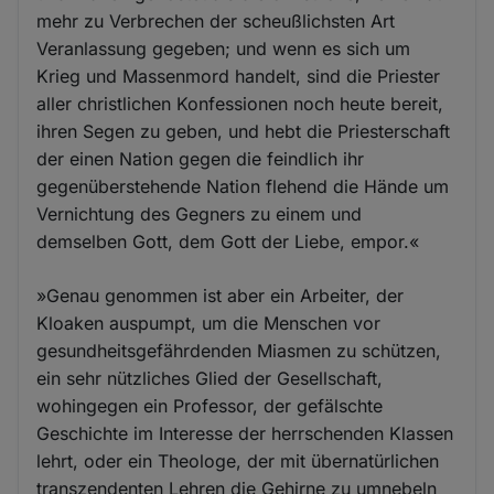
mehr zu Verbrechen der scheußlichsten Art
Veranlassung gegeben; und wenn es sich um
Krieg und Massenmord handelt, sind die Priester
aller christlichen Konfessionen noch heute bereit,
ihren Segen zu geben, und hebt die Priesterschaft
der einen Nation gegen die feindlich ihr
gegenüberstehende Nation flehend die Hände um
Vernichtung des Gegners zu einem und
demselben Gott, dem Gott der Liebe, empor.«
»Genau genommen ist aber ein Arbeiter, der
Kloaken auspumpt, um die Menschen vor
gesundheitsgefährdenden Miasmen zu schützen,
ein sehr nützliches Glied der Gesellschaft,
wohingegen ein Professor, der gefälschte
Geschichte im Interesse der herrschenden Klassen
lehrt, oder ein Theologe, der mit übernatürlichen
transzendenten Lehren die Gehirne zu umnebeln