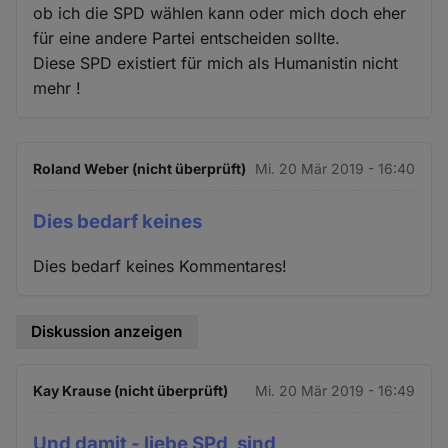
ob ich die SPD wählen kann oder mich doch eher
für eine andere Partei entscheiden sollte.
Diese SPD existiert für mich als Humanistin nicht
mehr !
Roland Weber (nicht überprüft)
Mi. 20 Mär 2019 - 16:40
Dies bedarf keines
Dies bedarf keines Kommentares!
Diskussion anzeigen
Kay Krause (nicht überprüft)
Mi. 20 Mär 2019 - 16:49
Und damit - liebe SPd, sind