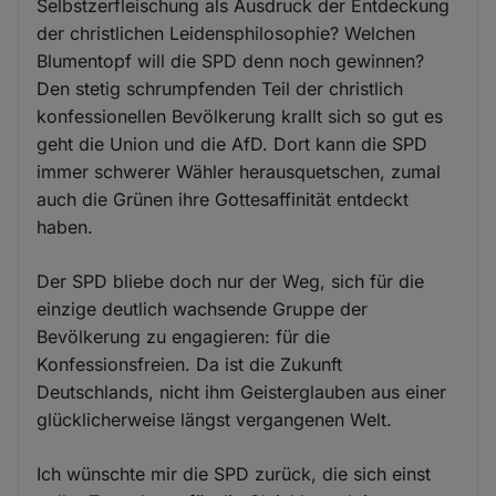
Selbstzerfleischung als Ausdruck der Entdeckung
der christlichen Leidensphilosophie? Welchen
Blumentopf will die SPD denn noch gewinnen?
Den stetig schrumpfenden Teil der christlich
konfessionellen Bevölkerung krallt sich so gut es
geht die Union und die AfD. Dort kann die SPD
immer schwerer Wähler herausquetschen, zumal
auch die Grünen ihre Gottesaffinität entdeckt
haben.
Der SPD bliebe doch nur der Weg, sich für die
einzige deutlich wachsende Gruppe der
Bevölkerung zu engagieren: für die
Konfessionsfreien. Da ist die Zukunft
Deutschlands, nicht ihm Geisterglauben aus einer
glücklicherweise längst vergangenen Welt.
Ich wünschte mir die SPD zurück, die sich einst