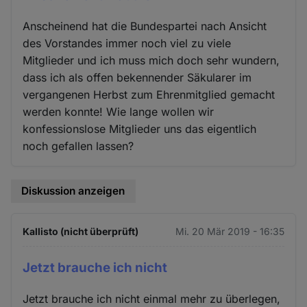
Anscheinend hat die Bundespartei nach Ansicht
des Vorstandes immer noch viel zu viele
Mitglieder und ich muss mich doch sehr wundern,
dass ich als offen bekennender Säkularer im
vergangenen Herbst zum Ehrenmitglied gemacht
werden konnte! Wie lange wollen wir
konfessionslose Mitglieder uns das eigentlich
noch gefallen lassen?
Diskussion anzeigen
Kallisto (nicht überprüft)
Mi. 20 Mär 2019 - 16:35
Jetzt brauche ich nicht
Jetzt brauche ich nicht einmal mehr zu überlegen,