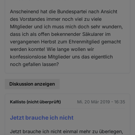
Anscheinend hat die Bundespartei nach Ansicht
des Vorstandes immer noch viel zu viele
Mitglieder und ich muss mich doch sehr wundern,
dass ich als offen bekennender Säkularer im
vergangenen Herbst zum Ehrenmitglied gemacht
werden konnte! Wie lange wollen wir
konfessionslose Mitglieder uns das eigentlich
noch gefallen lassen?
Diskussion anzeigen
Kallisto (nicht überprüft)
Mi. 20 Mär 2019 - 16:35
Jetzt brauche ich nicht
Jetzt brauche ich nicht einmal mehr zu überlegen,