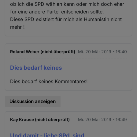
ob ich die SPD wählen kann oder mich doch eher
für eine andere Partei entscheiden sollte.
Diese SPD existiert für mich als Humanistin nicht
mehr !
Roland Weber (nicht überprüft)
Mi. 20 Mär 2019 - 16:40
Dies bedarf keines
Dies bedarf keines Kommentares!
Diskussion anzeigen
Kay Krause (nicht überprüft)
Mi. 20 Mär 2019 - 16:49
Und damit - liebe SPd, sind