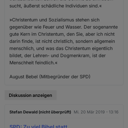
sucht, äußerst schädliche Individuen sind.«
»Christentum und Sozialismus stehen sich
gegenüber wie Feuer und Wasser. Der sogenannte
gute Kern im Christentum, den Sie, aber ich nicht
darin finde, ist nicht christlich, sondern allgemein
menschlich, und was das Christentum eigentlich
bildet, der Lehren- und Dogmenkram, ist der
Menschheit feindlich.«
August Bebel (Mitbegründer der SPD)
Diskussion anzeigen
Stefan Dewald (nicht überprüft)
Mi. 20 Mär 2019 - 13:16
SPD: Zu viel Bibel statt