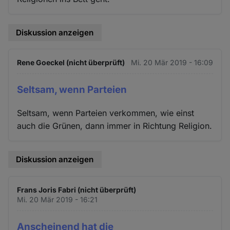
Diskussion anzeigen
Rene Goeckel (nicht überprüft)
Mi. 20 Mär 2019 - 16:09
Seltsam, wenn Parteien
Seltsam, wenn Parteien verkommen, wie einst
auch die Grünen, dann immer in Richtung Religion.
Diskussion anzeigen
Frans Joris Fabri (nicht überprüft)
Mi. 20 Mär 2019 - 16:21
Anscheinend hat die