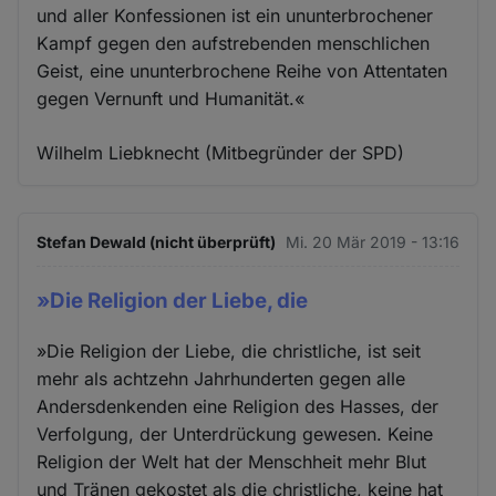
und aller Konfessionen ist ein ununterbrochener
Kampf gegen den aufstrebenden menschlichen
Geist, eine ununterbrochene Reihe von Attentaten
gegen Vernunft und Humanität.«
Wilhelm Liebknecht (Mitbegründer der SPD)
Stefan Dewald (nicht überprüft)
Mi. 20 Mär 2019 - 13:16
»Die Religion der Liebe, die
»Die Religion der Liebe, die christliche, ist seit
mehr als achtzehn Jahrhunderten gegen alle
Andersdenkenden eine Religion des Hasses, der
Verfolgung, der Unterdrückung gewesen. Keine
Religion der Welt hat der Menschheit mehr Blut
und Tränen gekostet als die christliche, keine hat