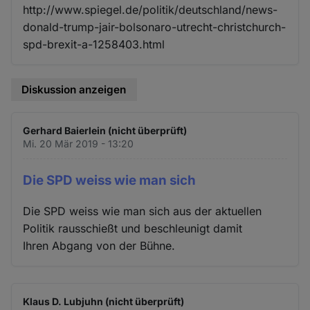
http://www.spiegel.de/politik/deutschland/news-
donald-trump-jair-bolsonaro-utrecht-christchurch-
spd-brexit-a-1258403.html
Diskussion anzeigen
Gerhard Baierlein (nicht überprüft)
Mi. 20 Mär 2019 - 13:20
Die SPD weiss wie man sich
Die SPD weiss wie man sich aus der aktuellen
Politik rausschießt und beschleunigt damit
Ihren Abgang von der Bühne.
Klaus D. Lubjuhn (nicht überprüft)