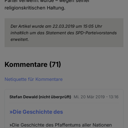
Partei verwehrt wurde – wegen seiner
religionskritischen Haltung.
Der Artikel wurde am 22.03.2019 um 15:05 Uhr
inhaltlich um das Statement des SPD-Parteivorstands
erweitert.
Kommentare
(71)
Netiquette für Kommentare
Stefan Dewald (nicht überprüft)
Mi. 20 Mär 2019 - 13:16
»Die Geschichte des
»Die Geschichte des Pfaffentums aller Nationen