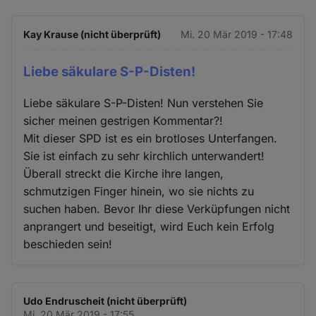
Kay Krause (nicht überprüft)
Mi. 20 Mär 2019 - 17:48
Liebe säkulare S-P-Disten!
Liebe säkulare S-P-Disten! Nun verstehen Sie
sicher meinen gestrigen Kommentar?!
Mit dieser SPD ist es ein brotloses Unterfangen.
Sie ist einfach zu sehr kirchlich unterwandert!
Überall streckt die Kirche ihre langen,
schmutzigen Finger hinein, wo sie nichts zu
suchen haben. Bevor Ihr diese Verküpfungen nicht
anprangert und beseitigt, wird Euch kein Erfolg
beschieden sein!
Udo Endruscheit (nicht überprüft)
Mi. 20 Mär 2019 - 17:55