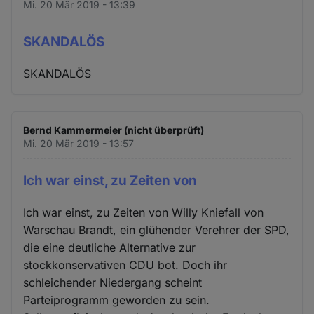
Mi. 20 Mär 2019 - 13:39
SKANDALÖS
SKANDALÖS
Bernd Kammermeier (nicht überprüft)
Mi. 20 Mär 2019 - 13:57
Ich war einst, zu Zeiten von
Ich war einst, zu Zeiten von Willy Kniefall von
Warschau Brandt, ein glühender Verehrer der SPD,
die eine deutliche Alternative zur
stockkonservativen CDU bot. Doch ihr
schleichender Niedergang scheint
Parteiprogramm geworden zu sein.