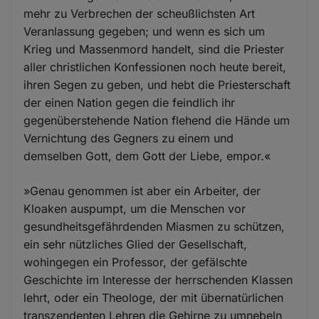
mehr zu Verbrechen der scheußlichsten Art
Veranlassung gegeben; und wenn es sich um
Krieg und Massenmord handelt, sind die Priester
aller christlichen Konfessionen noch heute bereit,
ihren Segen zu geben, und hebt die Priesterschaft
der einen Nation gegen die feindlich ihr
gegenüberstehende Nation flehend die Hände um
Vernichtung des Gegners zu einem und
demselben Gott, dem Gott der Liebe, empor.«
»Genau genommen ist aber ein Arbeiter, der
Kloaken auspumpt, um die Menschen vor
gesundheitsgefährdenden Miasmen zu schützen,
ein sehr nützliches Glied der Gesellschaft,
wohingegen ein Professor, der gefälschte
Geschichte im Interesse der herrschenden Klassen
lehrt, oder ein Theologe, der mit übernatürlichen
transzendenten Lehren die Gehirne zu umnebeln