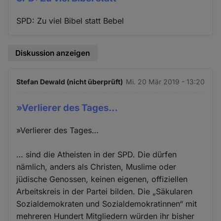
SPD: Zu viel Bibel statt Bebel
Diskussion anzeigen
Stefan Dewald (nicht überprüft)
Mi. 20 Mär 2019 - 13:20
»Verlierer des Tages…
»Verlierer des Tages…
… sind die Atheisten in der SPD. Die dürfen
nämlich, anders als Christen, Muslime oder
jüdische Genossen, keinen eigenen, offiziellen
Arbeitskreis in der Partei bilden. Die „Säkularen
Sozialdemokraten und Sozialdemokratinnen“ mit
mehreren Hundert Mitgliedern würden ihr bisher