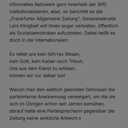
informelles Netzwerk gern innerhalb der SPD
institutionalisieren, aber, so berichtet es die
„Frankfurter Allgemeine Zeitung“, Generalsekretär
Lars Klingbeil will ihnen sogar verbieten, öffentlich
als Sozialdemokraten aufzutreten. Dabei heißt es
doch in der Internationalen:
Es rettet uns kein höh’res Wesen,
kein Gott, kein Kaiser noch Tribun,
Uns aus dem Elend zu erlösen,
können wir nur selber tun!
Warum man den weltlich gesinnten Genossen die
parteiinterne Anerkennung verweigert, um die sie
sich im Übrigen schon seit Jahren bemühen,
darauf hatte eine Parteisprecherin gegenüber der
Zeitung keine wirkliche Antwort.«