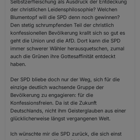
Selbstzerfleischung als Ausdruck der Entdeckung
der christlichen Leidensphilosophie? Welchen
Blumentopf will die SPD denn noch gewinnen?
Den stetig schrumpfenden Teil der christlich
konfessionellen Bevölkerung krallt sich so gut es
geht die Union und die AfD. Dort kann die SPD
immer schwerer Wähler herausquetschen, zumal
auch die Grünen ihre Gottesaffinität entdeckt
haben.
Der SPD bliebe doch nur der Weg, sich für die
einzige deutlich wachsende Gruppe der
Bevölkerung zu engagieren: für die
Konfessionsfreien. Da ist die Zukunft
Deutschlands, nicht ihm Geisterglauben aus einer
glücklicherweise längst vergangenen Welt.
Ich wünschte mir die SPD zurück, die sich einst