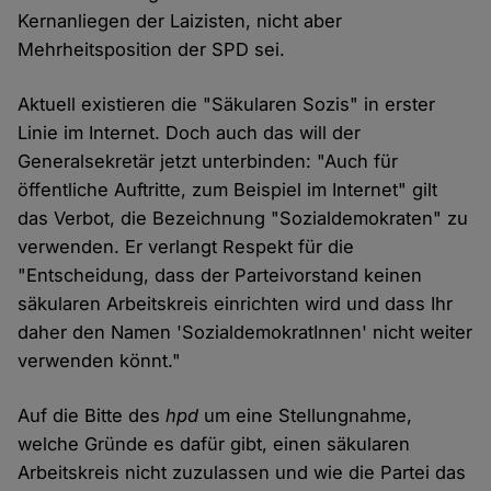
Kernanliegen der Laizisten, nicht aber
Mehrheitsposition der SPD sei.
Aktuell existieren die "Säkularen Sozis" in erster
Linie im Internet. Doch auch das will der
Generalsekretär jetzt unterbinden: "Auch für
öffentliche Auftritte, zum Beispiel im Internet" gilt
das Verbot, die Bezeichnung "Sozialdemokraten" zu
verwenden. Er verlangt Respekt für die
"Entscheidung, dass der Parteivorstand keinen
säkularen Arbeitskreis einrichten wird und dass Ihr
daher den Namen 'SozialdemokratInnen' nicht weiter
verwenden könnt."
Auf die Bitte des
hpd
um eine Stellungnahme,
welche Gründe es dafür gibt, einen säkularen
Arbeitskreis nicht zuzulassen und wie die Partei das