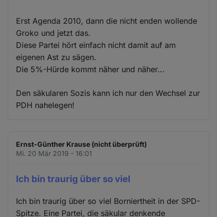
Erst Agenda 2010, dann die nicht enden wollende
Groko und jetzt das.
Diese Partei hört einfach nicht damit auf am
eigenen Ast zu sägen.
Die 5%-Hürde kommt näher und näher...
Den säkularen Sozis kann ich nur den Wechsel zur
PDH nahelegen!
Ernst-Günther Krause (nicht überprüft)
Mi. 20 Mär 2019 - 16:01
Ich bin traurig über so viel
Ich bin traurig über so viel Borniertheit in der SPD-
Spitze. Eine Partei, die säkular denkende