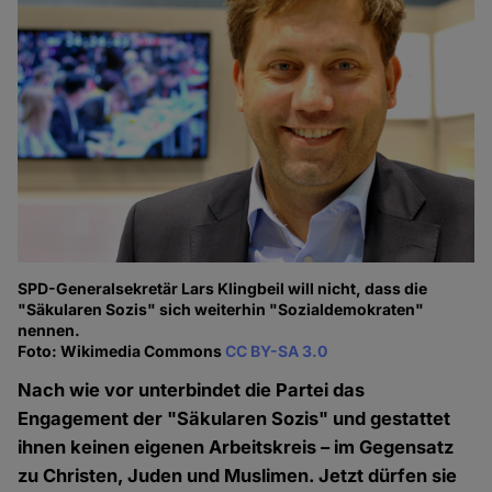
SPD-Generalsekretär Lars Klingbeil will nicht, dass die
"Säkularen Sozis" sich weiterhin "Sozialdemokraten"
nennen.
Foto: Wikimedia Commons
CC BY-SA 3.0
Nach wie vor unterbindet die Partei das
Engagement der "Säkularen Sozis" und gestattet
ihnen keinen eigenen Arbeitskreis – im Gegensatz
zu Christen, Juden und Muslimen. Jetzt dürfen sie