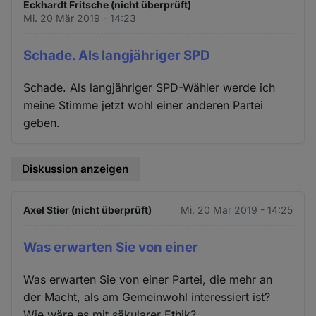
Eckhardt Fritsche (nicht überprüft)
Mi. 20 Mär 2019 - 14:23
Schade. Als langjähriger SPD
Schade. Als langjähriger SPD-Wähler werde ich
meine Stimme jetzt wohl einer anderen Partei
geben.
Diskussion anzeigen
Axel Stier (nicht überprüft)
Mi. 20 Mär 2019 - 14:25
Was erwarten Sie von einer
Was erwarten Sie von einer Partei, die mehr an
der Macht, als am Gemeinwohl interessiert ist?
Wie wäre es mit säkularer Ethik?