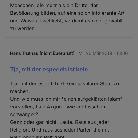
Menschen, die mehr als ein Drittel der
Bevölkerung bilden, auf eine solch intolerante Art
und Weise ausschließt, verdient es nicht gewählt
zu werden.
Hans Trutnau (nicht überprüft)
Mi. 20 Mär 2019 - 16:06
Tja, mit der espedeh ist kein
Tja, mit der espedeh ist kein säkularer Staat zu
machen.
Und wie muss ich mir "einen aufgeklärten Islam"
vorstellen, Lale Akgün - wie ein bisschen
schwanger?
Ganz oder gar nicht, Leute. Raus aus jeder
Religion. Und raus aus jeder Partei, die mit
Religionen ins Bett geht.