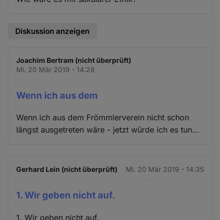
Diskussion anzeigen
Joachim Bertram (nicht überprüft)
Mi. 20 Mär 2019 - 14:28
Wenn ich aus dem
Wenn ich aus dem Frömmlerverein nicht schon
längst ausgetreten wäre - jetzt würde ich es tun...
Gerhard Lein (nicht überprüft)
Mi. 20 Mär 2019 - 14:35
1. Wir geben nicht auf.
1. Wir geben nicht auf.