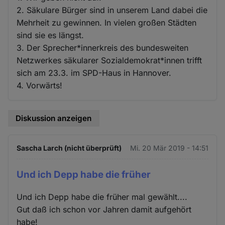
2. Säkulare Bürger sind in unserem Land dabei die
Mehrheit zu gewinnen. In vielen großen Städten
sind sie es längst.
3. Der Sprecher*innerkreis des bundesweiten
Netzwerkes säkularer Sozialdemokrat*innen trifft
sich am 23.3. im SPD-Haus in Hannover.
4. Vorwärts!
Diskussion anzeigen
Sascha Larch (nicht überprüft)
Mi. 20 Mär 2019 - 14:51
Und ich Depp habe die früher
Und ich Depp habe die früher mal gewählt....
Gut daß ich schon vor Jahren damit aufgehört
habe!