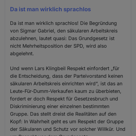
Da ist man wirklich sprachlos
Da ist man wirklich sprachlos! Die Begründung
von Sigmar Gabriel, den säkularen Arbeitskreis
abzulehnen, lautet quasi: Das Grundgesetz ist
nicht Mehrheitsposition der SPD, wird also
abgelehnt.
Und wenn Lars Klingbeil Respekt einfordert „für
die Entscheidung, dass der Parteivorstand keinen
säkularen Arbeitskreis einrichten wird“, ist das an
Leute-Für-Dumm-Verkaufen kaum zu überbieten,
fordert er doch Respekt für Gesetzesbruch und
Diskriminierung einer einzelnen bestimmten
Gruppe. Das stellt dreist die Realitäten auf den
Kopf: In Wahrheit geht es um Respekt der Gruppe
der Säkularen und Schutz vor solcher Willkür. Und