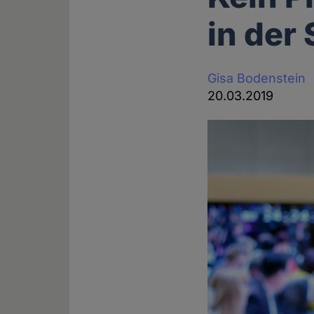
in der
Gisa Bodenstein
20.03.2019