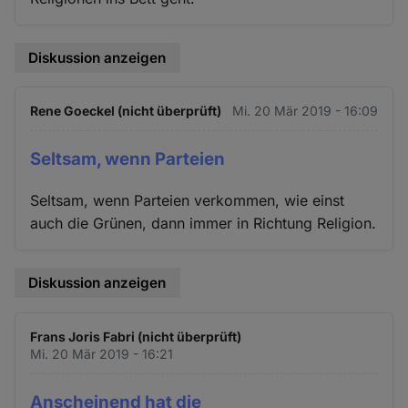
Diskussion anzeigen
Rene Goeckel (nicht überprüft)
Mi. 20 Mär 2019 - 16:09
Seltsam, wenn Parteien
Seltsam, wenn Parteien verkommen, wie einst
auch die Grünen, dann immer in Richtung Religion.
Diskussion anzeigen
Frans Joris Fabri (nicht überprüft)
Mi. 20 Mär 2019 - 16:21
Anscheinend hat die