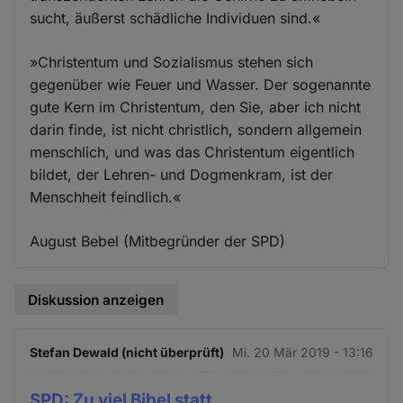
sucht, äußerst schädliche Individuen sind.«
»Christentum und Sozialismus stehen sich
gegenüber wie Feuer und Wasser. Der sogenannte
gute Kern im Christentum, den Sie, aber ich nicht
darin finde, ist nicht christlich, sondern allgemein
menschlich, und was das Christentum eigentlich
bildet, der Lehren- und Dogmenkram, ist der
Menschheit feindlich.«
August Bebel (Mitbegründer der SPD)
Diskussion anzeigen
Stefan Dewald (nicht überprüft)
Mi. 20 Mär 2019 - 13:16
SPD: Zu viel Bibel statt