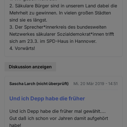
2. Säkulare Bürger sind in unserem Land dabei die
Mehrheit zu gewinnen. In vielen großen Städten
sind sie es längst.
3. Der Sprecher*innerkreis des bundesweiten
Netzwerkes säkularer Sozialdemokrat*innen trifft
sich am 23.3. im SPD-Haus in Hannover.
4. Vorwärts!
Diskussion anzeigen
Sascha Larch (nicht überprüft)
Mi. 20 Mär 2019 - 14:51
Und ich Depp habe die früher
Und ich Depp habe die früher mal gewählt....
Gut daß ich schon vor Jahren damit aufgehört
habe!