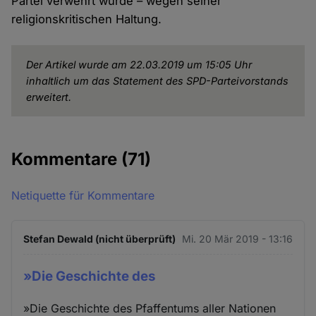
Partei verwehrt wurde – wegen seiner
religionskritischen Haltung.
Der Artikel wurde am 22.03.2019 um 15:05 Uhr
inhaltlich um das Statement des SPD-Parteivorstands
erweitert.
Kommentare
(71)
Netiquette für Kommentare
Stefan Dewald (nicht überprüft)
Mi. 20 Mär 2019 - 13:16
»Die Geschichte des
»Die Geschichte des Pfaffentums aller Nationen