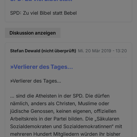
SPD: Zu viel Bibel statt Bebel
Diskussion anzeigen
Stefan Dewald (nicht überprüft)
Mi. 20 Mär 2019 - 13:20
»Verlierer des Tages…
»Verlierer des Tages…
… sind die Atheisten in der SPD. Die dürfen
nämlich, anders als Christen, Muslime oder
jüdische Genossen, keinen eigenen, offiziellen
Arbeitskreis in der Partei bilden. Die „Säkularen
Sozialdemokraten und Sozialdemokratinnen“ mit
mehreren Hundert Mitgliedern würden ihr bisher