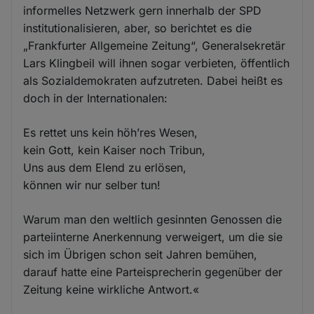
informelles Netzwerk gern innerhalb der SPD
institutionalisieren, aber, so berichtet es die
„Frankfurter Allgemeine Zeitung“, Generalsekretär
Lars Klingbeil will ihnen sogar verbieten, öffentlich
als Sozialdemokraten aufzutreten. Dabei heißt es
doch in der Internationalen:
Es rettet uns kein höh’res Wesen,
kein Gott, kein Kaiser noch Tribun,
Uns aus dem Elend zu erlösen,
können wir nur selber tun!
Warum man den weltlich gesinnten Genossen die
parteiinterne Anerkennung verweigert, um die sie
sich im Übrigen schon seit Jahren bemühen,
darauf hatte eine Parteisprecherin gegenüber der
Zeitung keine wirkliche Antwort.«