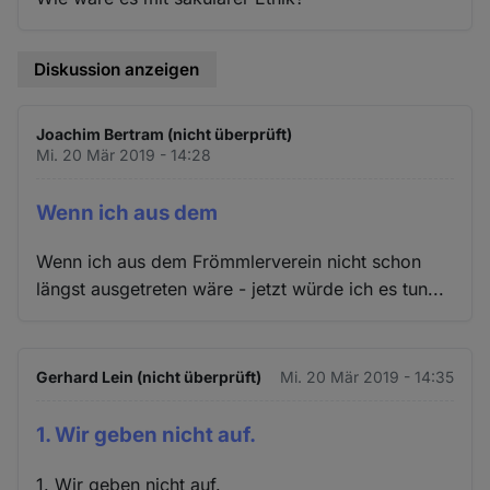
Diskussion anzeigen
Joachim Bertram (nicht überprüft)
Mi. 20 Mär 2019 - 14:28
Wenn ich aus dem
Wenn ich aus dem Frömmlerverein nicht schon
längst ausgetreten wäre - jetzt würde ich es tun...
Gerhard Lein (nicht überprüft)
Mi. 20 Mär 2019 - 14:35
1. Wir geben nicht auf.
1. Wir geben nicht auf.