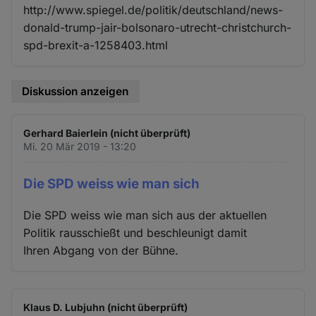
http://www.spiegel.de/politik/deutschland/news-
donald-trump-jair-bolsonaro-utrecht-christchurch-
spd-brexit-a-1258403.html
Diskussion anzeigen
Gerhard Baierlein (nicht überprüft)
Mi. 20 Mär 2019 - 13:20
Die SPD weiss wie man sich
Die SPD weiss wie man sich aus der aktuellen
Politik rausschießt und beschleunigt damit
Ihren Abgang von der Bühne.
Klaus D. Lubjuhn (nicht überprüft)