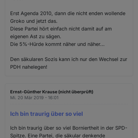
Erst Agenda 2010, dann die nicht enden wollende
Groko und jetzt das.
Diese Partei hört einfach nicht damit auf am
eigenen Ast zu sägen.
Die 5%-Hürde kommt näher und näher...
Den säkularen Sozis kann ich nur den Wechsel zur
PDH nahelegen!
Ernst-Günther Krause (nicht überprüft)
Mi. 20 Mär 2019 - 16:01
Ich bin traurig über so viel
Ich bin traurig über so viel Borniertheit in der SPD-
Spitze. Eine Partei, die säkular denkende