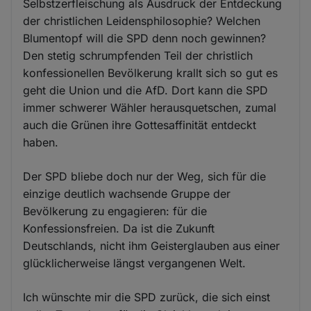
Selbstzerfleischung als Ausdruck der Entdeckung
der christlichen Leidensphilosophie? Welchen
Blumentopf will die SPD denn noch gewinnen?
Den stetig schrumpfenden Teil der christlich
konfessionellen Bevölkerung krallt sich so gut es
geht die Union und die AfD. Dort kann die SPD
immer schwerer Wähler herausquetschen, zumal
auch die Grünen ihre Gottesaffinität entdeckt
haben.
Der SPD bliebe doch nur der Weg, sich für die
einzige deutlich wachsende Gruppe der
Bevölkerung zu engagieren: für die
Konfessionsfreien. Da ist die Zukunft
Deutschlands, nicht ihm Geisterglauben aus einer
glücklicherweise längst vergangenen Welt.
Ich wünschte mir die SPD zurück, die sich einst