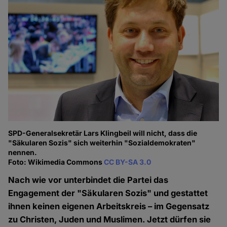
SPD-Generalsekretär Lars Klingbeil will nicht, dass die
"Säkularen Sozis" sich weiterhin "Sozialdemokraten"
nennen.
Foto: Wikimedia Commons
CC BY-SA 3.0
Nach wie vor unterbindet die Partei das
Engagement der "Säkularen Sozis" und gestattet
ihnen keinen eigenen Arbeitskreis – im Gegensatz
zu Christen, Juden und Muslimen. Jetzt dürfen sie