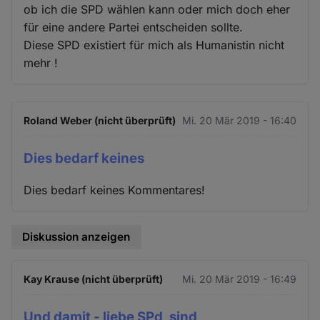
ob ich die SPD wählen kann oder mich doch eher
für eine andere Partei entscheiden sollte.
Diese SPD existiert für mich als Humanistin nicht
mehr !
Roland Weber (nicht überprüft)
Mi. 20 Mär 2019 - 16:40
Dies bedarf keines
Dies bedarf keines Kommentares!
Diskussion anzeigen
Kay Krause (nicht überprüft)
Mi. 20 Mär 2019 - 16:49
Und damit - liebe SPd, sind