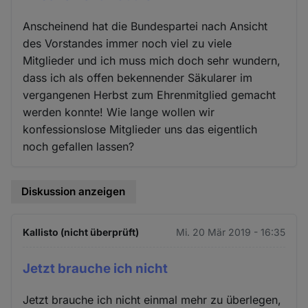
Anscheinend hat die Bundespartei nach Ansicht
des Vorstandes immer noch viel zu viele
Mitglieder und ich muss mich doch sehr wundern,
dass ich als offen bekennender Säkularer im
vergangenen Herbst zum Ehrenmitglied gemacht
werden konnte! Wie lange wollen wir
konfessionslose Mitglieder uns das eigentlich
noch gefallen lassen?
Diskussion anzeigen
Kallisto (nicht überprüft)
Mi. 20 Mär 2019 - 16:35
Jetzt brauche ich nicht
Jetzt brauche ich nicht einmal mehr zu überlegen,