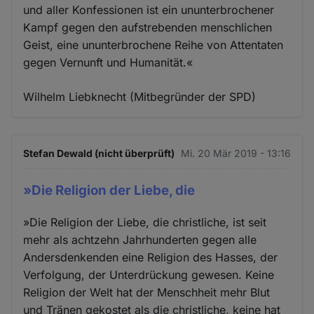
und aller Konfessionen ist ein ununterbrochener
Kampf gegen den aufstrebenden menschlichen
Geist, eine ununterbrochene Reihe von Attentaten
gegen Vernunft und Humanität.«
Wilhelm Liebknecht (Mitbegründer der SPD)
Stefan Dewald (nicht überprüft)
Mi. 20 Mär 2019 - 13:16
»Die Religion der Liebe, die
»Die Religion der Liebe, die christliche, ist seit
mehr als achtzehn Jahrhunderten gegen alle
Andersdenkenden eine Religion des Hasses, der
Verfolgung, der Unterdrückung gewesen. Keine
Religion der Welt hat der Menschheit mehr Blut
und Tränen gekostet als die christliche, keine hat