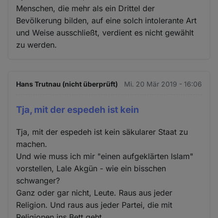
Menschen, die mehr als ein Drittel der
Bevölkerung bilden, auf eine solch intolerante Art
und Weise ausschließt, verdient es nicht gewählt
zu werden.
Hans Trutnau (nicht überprüft)
Mi. 20 Mär 2019 - 16:06
Tja, mit der espedeh ist kein
Tja, mit der espedeh ist kein säkularer Staat zu
machen.
Und wie muss ich mir "einen aufgeklärten Islam"
vorstellen, Lale Akgün - wie ein bisschen
schwanger?
Ganz oder gar nicht, Leute. Raus aus jeder
Religion. Und raus aus jeder Partei, die mit
Religionen ins Bett geht.