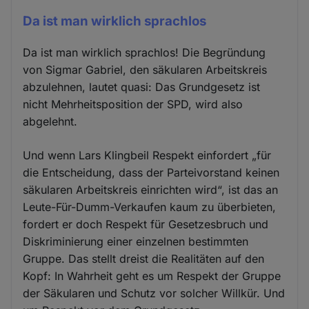
Da ist man wirklich sprachlos
Da ist man wirklich sprachlos! Die Begründung
von Sigmar Gabriel, den säkularen Arbeitskreis
abzulehnen, lautet quasi: Das Grundgesetz ist
nicht Mehrheitsposition der SPD, wird also
abgelehnt.
Und wenn Lars Klingbeil Respekt einfordert „für
die Entscheidung, dass der Parteivorstand keinen
säkularen Arbeitskreis einrichten wird“, ist das an
Leute-Für-Dumm-Verkaufen kaum zu überbieten,
fordert er doch Respekt für Gesetzesbruch und
Diskriminierung einer einzelnen bestimmten
Gruppe. Das stellt dreist die Realitäten auf den
Kopf: In Wahrheit geht es um Respekt der Gruppe
der Säkularen und Schutz vor solcher Willkür. Und