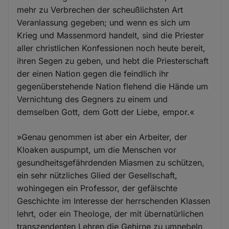
mehr zu Verbrechen der scheußlichsten Art
Veranlassung gegeben; und wenn es sich um
Krieg und Massenmord handelt, sind die Priester
aller christlichen Konfessionen noch heute bereit,
ihren Segen zu geben, und hebt die Priesterschaft
der einen Nation gegen die feindlich ihr
gegenüberstehende Nation flehend die Hände um
Vernichtung des Gegners zu einem und
demselben Gott, dem Gott der Liebe, empor.«
»Genau genommen ist aber ein Arbeiter, der
Kloaken auspumpt, um die Menschen vor
gesundheitsgefährdenden Miasmen zu schützen,
ein sehr nützliches Glied der Gesellschaft,
wohingegen ein Professor, der gefälschte
Geschichte im Interesse der herrschenden Klassen
lehrt, oder ein Theologe, der mit übernatürlichen
transzendenten Lehren die Gehirne zu umnebeln