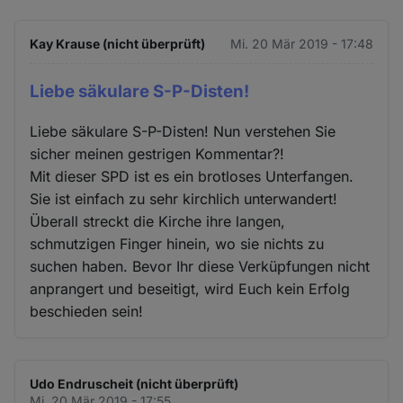
Kay Krause (nicht überprüft)
Mi. 20 Mär 2019 - 17:48
Liebe säkulare S-P-Disten!
Liebe säkulare S-P-Disten! Nun verstehen Sie
sicher meinen gestrigen Kommentar?!
Mit dieser SPD ist es ein brotloses Unterfangen.
Sie ist einfach zu sehr kirchlich unterwandert!
Überall streckt die Kirche ihre langen,
schmutzigen Finger hinein, wo sie nichts zu
suchen haben. Bevor Ihr diese Verküpfungen nicht
anprangert und beseitigt, wird Euch kein Erfolg
beschieden sein!
Udo Endruscheit (nicht überprüft)
Mi. 20 Mär 2019 - 17:55