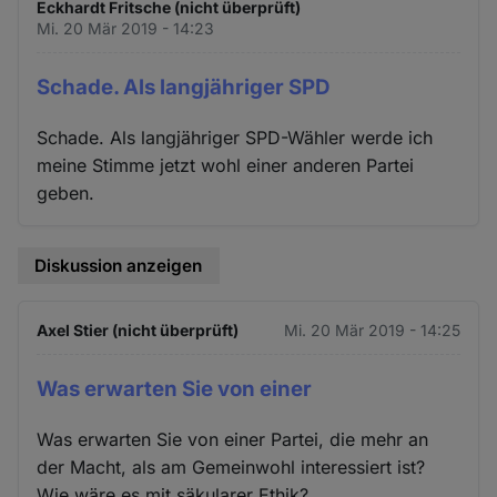
Eckhardt Fritsche (nicht überprüft)
Mi. 20 Mär 2019 - 14:23
Schade. Als langjähriger SPD
Schade. Als langjähriger SPD-Wähler werde ich
meine Stimme jetzt wohl einer anderen Partei
geben.
Diskussion anzeigen
Axel Stier (nicht überprüft)
Mi. 20 Mär 2019 - 14:25
Was erwarten Sie von einer
Was erwarten Sie von einer Partei, die mehr an
der Macht, als am Gemeinwohl interessiert ist?
Wie wäre es mit säkularer Ethik?