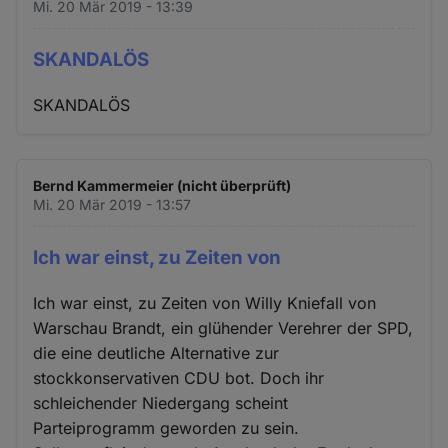
Mi. 20 Mär 2019 - 13:39
SKANDALÖS
SKANDALÖS
Bernd Kammermeier (nicht überprüft)
Mi. 20 Mär 2019 - 13:57
Ich war einst, zu Zeiten von
Ich war einst, zu Zeiten von Willy Kniefall von
Warschau Brandt, ein glühender Verehrer der SPD,
die eine deutliche Alternative zur
stockkonservativen CDU bot. Doch ihr
schleichender Niedergang scheint
Parteiprogramm geworden zu sein.