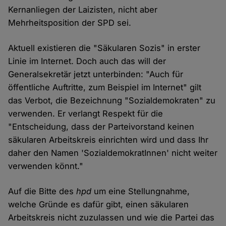
Kernanliegen der Laizisten, nicht aber
Mehrheitsposition der SPD sei.
Aktuell existieren die "Säkularen Sozis" in erster
Linie im Internet. Doch auch das will der
Generalsekretär jetzt unterbinden: "Auch für
öffentliche Auftritte, zum Beispiel im Internet" gilt
das Verbot, die Bezeichnung "Sozialdemokraten" zu
verwenden. Er verlangt Respekt für die
"Entscheidung, dass der Parteivorstand keinen
säkularen Arbeitskreis einrichten wird und dass Ihr
daher den Namen 'SozialdemokratInnen' nicht weiter
verwenden könnt."
Auf die Bitte des
hpd
um eine Stellungnahme,
welche Gründe es dafür gibt, einen säkularen
Arbeitskreis nicht zuzulassen und wie die Partei das