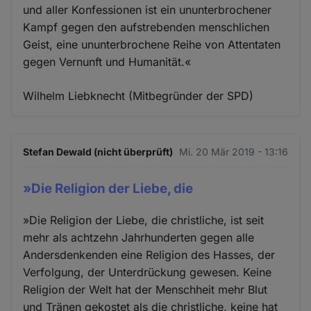
und aller Konfessionen ist ein ununterbrochener
Kampf gegen den aufstrebenden menschlichen
Geist, eine ununterbrochene Reihe von Attentaten
gegen Vernunft und Humanität.«
Wilhelm Liebknecht (Mitbegründer der SPD)
Stefan Dewald (nicht überprüft)
Mi. 20 Mär 2019 - 13:16
»Die Religion der Liebe, die
»Die Religion der Liebe, die christliche, ist seit
mehr als achtzehn Jahrhunderten gegen alle
Andersdenkenden eine Religion des Hasses, der
Verfolgung, der Unterdrückung gewesen. Keine
Religion der Welt hat der Menschheit mehr Blut
und Tränen gekostet als die christliche, keine hat