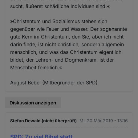
sucht, äußerst schädliche Individuen sind.«
»Christentum und Sozialismus stehen sich
gegenüber wie Feuer und Wasser. Der sogenannte
gute Kern im Christentum, den Sie, aber ich nicht
darin finde, ist nicht christlich, sondern allgemein
menschlich, und was das Christentum eigentlich
bildet, der Lehren- und Dogmenkram, ist der
Menschheit feindlich.«
August Bebel (Mitbegründer der SPD)
Diskussion anzeigen
Stefan Dewald (nicht überprüft)
Mi. 20 Mär 2019 - 13:16
SPD: Zu viel Bibel statt