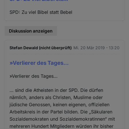
SPD: Zu viel Bibel statt Bebel
Diskussion anzeigen
Stefan Dewald (nicht überprüft)
Mi. 20 Mär 2019 - 13:20
»Verlierer des Tages…
»Verlierer des Tages…
… sind die Atheisten in der SPD. Die dürfen
nämlich, anders als Christen, Muslime oder
jüdische Genossen, keinen eigenen, offiziellen
Arbeitskreis in der Partei bilden. Die „Säkularen
Sozialdemokraten und Sozialdemokratinnen“ mit
mehreren Hundert Mitgliedern würden ihr bisher