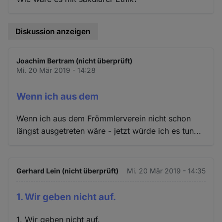
Diskussion anzeigen
Joachim Bertram (nicht überprüft)
Mi. 20 Mär 2019 - 14:28
Wenn ich aus dem
Wenn ich aus dem Frömmlerverein nicht schon
längst ausgetreten wäre - jetzt würde ich es tun...
Gerhard Lein (nicht überprüft)
Mi. 20 Mär 2019 - 14:35
1. Wir geben nicht auf.
1. Wir geben nicht auf.