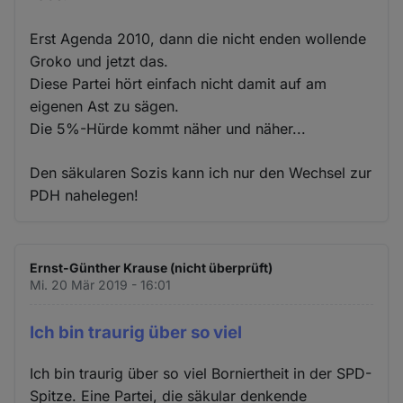
Erst Agenda 2010, dann die nicht enden wollende
Groko und jetzt das.
Diese Partei hört einfach nicht damit auf am
eigenen Ast zu sägen.
Die 5%-Hürde kommt näher und näher...
Den säkularen Sozis kann ich nur den Wechsel zur
PDH nahelegen!
Ernst-Günther Krause (nicht überprüft)
Mi. 20 Mär 2019 - 16:01
Ich bin traurig über so viel
Ich bin traurig über so viel Borniertheit in der SPD-
Spitze. Eine Partei, die säkular denkende