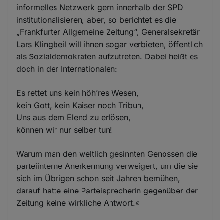
informelles Netzwerk gern innerhalb der SPD
institutionalisieren, aber, so berichtet es die
„Frankfurter Allgemeine Zeitung“, Generalsekretär
Lars Klingbeil will ihnen sogar verbieten, öffentlich
als Sozialdemokraten aufzutreten. Dabei heißt es
doch in der Internationalen:
Es rettet uns kein höh’res Wesen,
kein Gott, kein Kaiser noch Tribun,
Uns aus dem Elend zu erlösen,
können wir nur selber tun!
Warum man den weltlich gesinnten Genossen die
parteiinterne Anerkennung verweigert, um die sie
sich im Übrigen schon seit Jahren bemühen,
darauf hatte eine Parteisprecherin gegenüber der
Zeitung keine wirkliche Antwort.«