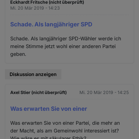
Eckhardt Fritsche (nicht überprüft)
Mi. 20 Mär 2019 - 14:23
Schade. Als langjähriger SPD
Schade. Als langjähriger SPD-Wähler werde ich
meine Stimme jetzt wohl einer anderen Partei
geben.
Diskussion anzeigen
Axel Stier (nicht überprüft)
Mi. 20 Mär 2019 - 14:25
Was erwarten Sie von einer
Was erwarten Sie von einer Partei, die mehr an
der Macht, als am Gemeinwohl interessiert ist?
Wie wäre es mit säkularer Ethik?