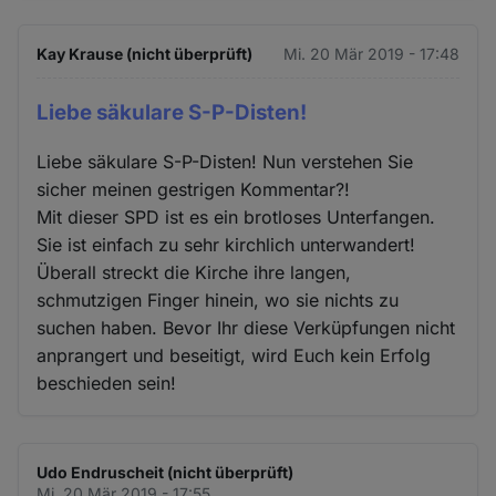
Kay Krause (nicht überprüft)
Mi. 20 Mär 2019 - 17:48
Liebe säkulare S-P-Disten!
Liebe säkulare S-P-Disten! Nun verstehen Sie
sicher meinen gestrigen Kommentar?!
Mit dieser SPD ist es ein brotloses Unterfangen.
Sie ist einfach zu sehr kirchlich unterwandert!
Überall streckt die Kirche ihre langen,
schmutzigen Finger hinein, wo sie nichts zu
suchen haben. Bevor Ihr diese Verküpfungen nicht
anprangert und beseitigt, wird Euch kein Erfolg
beschieden sein!
Udo Endruscheit (nicht überprüft)
Mi. 20 Mär 2019 - 17:55