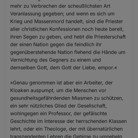
mehr zu Verbrechen der scheußlichsten Art
Veranlassung gegeben; und wenn es sich um
Krieg und Massenmord handelt, sind die Priester
aller christlichen Konfessionen noch heute bereit,
ihren Segen zu geben, und hebt die Priesterschaft
der einen Nation gegen die feindlich ihr
gegenüberstehende Nation flehend die Hände um
Vernichtung des Gegners zu einem und
demselben Gott, dem Gott der Liebe, empor.«
»Genau genommen ist aber ein Arbeiter, der
Kloaken auspumpt, um die Menschen vor
gesundheitsgefährdenden Miasmen zu schützen,
ein sehr nützliches Glied der Gesellschaft,
wohingegen ein Professor, der gefälschte
Geschichte im Interesse der herrschenden Klassen
lehrt, oder ein Theologe, der mit übernatürlichen
transzendenten Lehren die Gehirne zu umnebeln