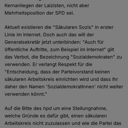
Kernanliegen der Laizisten, nicht aber
Mehrheitsposition der SPD sei.
Aktuell existieren die "Säkularen Sozis" in erster
Linie im Internet. Doch auch das will der
Generalsekretär jetzt unterbinden: "Auch für
öffentliche Auftritte, zum Beispiel im Internet" gilt
das Verbot, die Bezeichnung "Sozialdemokraten" zu
verwenden. Er verlangt Respekt für die
"Entscheidung, dass der Parteivorstand keinen
säkularen Arbeitskreis einrichten wird und dass Ihr
daher den Namen 'SozialdemokratInnen' nicht weiter
verwenden könnt."
Auf die Bitte des
hpd
um eine Stellungnahme,
welche Gründe es dafür gibt, einen säkularen
Arbeitskreis nicht zuzulassen und wie die Partei das