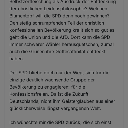
Selbstzerfleischung als Ausdruck der Entdeckung
der christlichen Leidensphilosophie? Welchen
Blumentopf will die SPD denn noch gewinnen?
Den stetig schrumpfenden Teil der christlich
konfessionellen Bevölkerung krallt sich so gut es
geht die Union und die AfD. Dort kann die SPD
immer schwerer Wähler herausquetschen, zumal
auch die Grünen ihre Gottesaffinität entdeckt
haben.
Der SPD bliebe doch nur der Weg, sich für die
einzige deutlich wachsende Gruppe der
Bevölkerung zu engagieren: für die
Konfessionsfreien. Da ist die Zukunft
Deutschlands, nicht ihm Geisterglauben aus einer
glücklicherweise längst vergangenen Welt.
Ich wünschte mir die SPD zurück, die sich einst