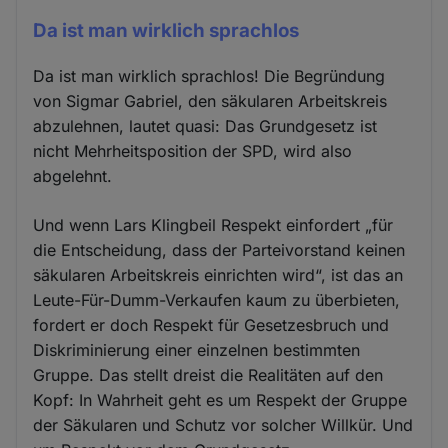
Da ist man wirklich sprachlos
Da ist man wirklich sprachlos! Die Begründung
von Sigmar Gabriel, den säkularen Arbeitskreis
abzulehnen, lautet quasi: Das Grundgesetz ist
nicht Mehrheitsposition der SPD, wird also
abgelehnt.
Und wenn Lars Klingbeil Respekt einfordert „für
die Entscheidung, dass der Parteivorstand keinen
säkularen Arbeitskreis einrichten wird“, ist das an
Leute-Für-Dumm-Verkaufen kaum zu überbieten,
fordert er doch Respekt für Gesetzesbruch und
Diskriminierung einer einzelnen bestimmten
Gruppe. Das stellt dreist die Realitäten auf den
Kopf: In Wahrheit geht es um Respekt der Gruppe
der Säkularen und Schutz vor solcher Willkür. Und