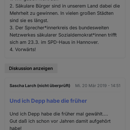
2. Säkulare Bürger sind in unserem Land dabei die
Mehrheit zu gewinnen. In vielen großen Städten
sind sie es längst.
3. Der Sprecher*innerkreis des bundesweiten
Netzwerkes säkularer Sozialdemokrat*innen trifft
sich am 23.3. im SPD-Haus in Hannover.
4. Vorwärts!
Diskussion anzeigen
Sascha Larch (nicht überprüft)
Mi. 20 Mär 2019 - 14:51
Und ich Depp habe die früher
Und ich Depp habe die früher mal gewählt....
Gut daß ich schon vor Jahren damit aufgehört
habe!