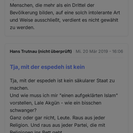
Menschen, die mehr als ein Drittel der
Bevölkerung bilden, auf eine solch intolerante Art
und Weise ausschließt, verdient es nicht gewählt
zu werden.
Hans Trutnau (nicht überprüft)
Mi. 20 Mär 2019 - 16:06
Tja, mit der espedeh ist kein
Tja, mit der espedeh ist kein säkularer Staat zu
machen.
Und wie muss ich mir "einen aufgeklärten Islam"
vorstellen, Lale Akgün - wie ein bisschen
schwanger?
Ganz oder gar nicht, Leute. Raus aus jeder
Religion. Und raus aus jeder Partei, die mit
Religionen ins Bett geht.