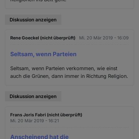
Diskussion anzeigen
Rene Goeckel (nicht überprüft)
Mi. 20 Mär 2019 - 16:09
Seltsam, wenn Parteien
Seltsam, wenn Parteien verkommen, wie einst
auch die Grünen, dann immer in Richtung Religion.
Diskussion anzeigen
Frans Joris Fabri (nicht überprüft)
Mi. 20 Mär 2019 - 16:21
Anscheinend hat die