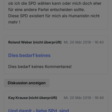
ob ich die SPD wählen kann oder mich doch eher
für eine andere Partei entscheiden sollte.
Diese SPD existiert für mich als Humanistin nicht
mehr !
Roland Weber (nicht überprüft)
Mi. 20 Mär 2019 - 16:40
Dies bedarf keines
Dies bedarf keines Kommentares!
Diskussion anzeigen
Kay Krause (nicht überprüft)
Mi. 20 Mär 2019 - 16:49
Und damit - liebe SPd, sind