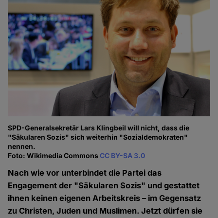
SPD-Generalsekretär Lars Klingbeil will nicht, dass die
"Säkularen Sozis" sich weiterhin "Sozialdemokraten"
nennen.
Foto: Wikimedia Commons
CC BY-SA 3.0
Nach wie vor unterbindet die Partei das
Engagement der "Säkularen Sozis" und gestattet
ihnen keinen eigenen Arbeitskreis – im Gegensatz
zu Christen, Juden und Muslimen. Jetzt dürfen sie