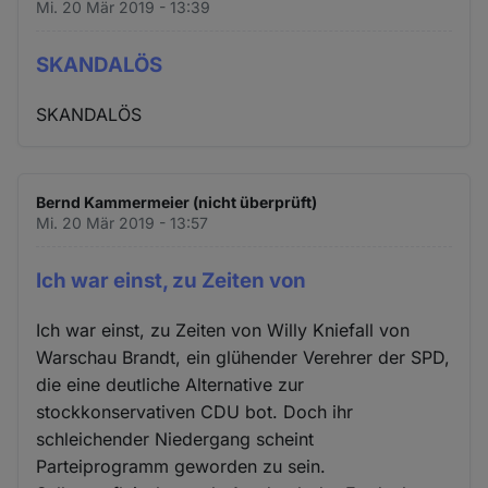
Mi. 20 Mär 2019 - 13:39
SKANDALÖS
SKANDALÖS
Bernd Kammermeier (nicht überprüft)
Mi. 20 Mär 2019 - 13:57
Ich war einst, zu Zeiten von
Ich war einst, zu Zeiten von Willy Kniefall von
Warschau Brandt, ein glühender Verehrer der SPD,
die eine deutliche Alternative zur
stockkonservativen CDU bot. Doch ihr
schleichender Niedergang scheint
Parteiprogramm geworden zu sein.