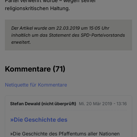
Partei verwehrt wurde – wegen seiner
religionskritischen Haltung.
Der Artikel wurde am 22.03.2019 um 15:05 Uhr
inhaltlich um das Statement des SPD-Parteivorstands
erweitert.
Kommentare
(71)
Netiquette für Kommentare
Stefan Dewald (nicht überprüft)
Mi. 20 Mär 2019 - 13:16
»Die Geschichte des
»Die Geschichte des Pfaffentums aller Nationen