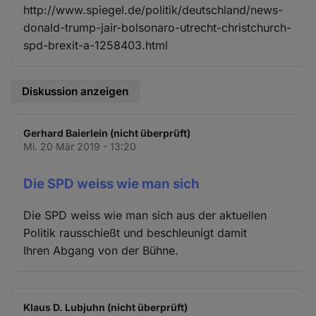
http://www.spiegel.de/politik/deutschland/news-
donald-trump-jair-bolsonaro-utrecht-christchurch-
spd-brexit-a-1258403.html
Diskussion anzeigen
Gerhard Baierlein (nicht überprüft)
Mi. 20 Mär 2019 - 13:20
Die SPD weiss wie man sich
Die SPD weiss wie man sich aus der aktuellen
Politik rausschießt und beschleunigt damit
Ihren Abgang von der Bühne.
Klaus D. Lubjuhn (nicht überprüft)