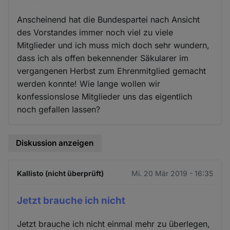
Anscheinend hat die Bundespartei nach Ansicht
des Vorstandes immer noch viel zu viele
Mitglieder und ich muss mich doch sehr wundern,
dass ich als offen bekennender Säkularer im
vergangenen Herbst zum Ehrenmitglied gemacht
werden konnte! Wie lange wollen wir
konfessionslose Mitglieder uns das eigentlich
noch gefallen lassen?
Diskussion anzeigen
Kallisto (nicht überprüft)
Mi. 20 Mär 2019 - 16:35
Jetzt brauche ich nicht
Jetzt brauche ich nicht einmal mehr zu überlegen,