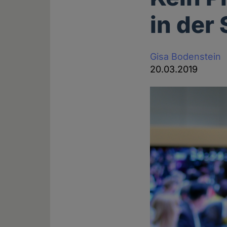
in der
Gisa Bodenstein
20.03.2019