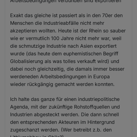
Arbeitsbedingungen verbunden sind exportieren
Exakt das gleiche ist passiert als in den 70er den
Menschen die Industrieabfälle nicht mehr
akzeptieren wollten. Heute ist der Rhein so sauber
wie er vermutlich 100 Jahre nicht mehr war, weil
die schmutzige Industrie nach Asien exportiert
wurde (das heute dem euphemistischen Begriff
Globalisierung als was tolles verkauft wird) und
dabei noch gleichzeitig, die damals immer besser
werdeneden Arbeitsbedingungen in Europa
wieder rückgängig gemacht werden konnten.
Ich halte das ganze für einen industriepolitische
Agenda, mit der zukünftige Rohstoffquellen und
Industrien abgesteckt werden. Die dann schnell
den entsprechenden Akteuren im Hintergrund
zugeschanzt werden. (Wer betreibt z.b. den