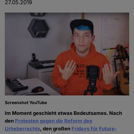
27.05.2019
Screenshot YouTube
Im Moment geschieht etwas Bedeutsames. Nach
den
Protesten gegen die Reform des
Urheberrechts
, den großen
Fridays für Future-