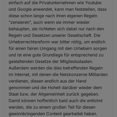
einfach auf die Privatunternehmen wie Youtube
und Google anwendet, kann man feststellen, dass
diese schon lange nach ihren eigenen Regeln
"zensieren", auch wenn sie immer wieder
behaupten, sie richteten sich dabei nur nach den
Regeln und Gesetzen unserer Gesellschaft. Die
Urheberrechtsreform war bitter nötig, um endlich
für einen fairen Umgang mit den Urhebern sorgen
und ist eine gute Grundlage für entsprechend zu
gestaltenden Gesetze der Mitgliedsstaaten.
Außerdem werden die dies betreffenden Regeln
im Internet, mit denen die Netzkonzerne Milliarden
verdienen, diesen endlich aus der Hand
genommen und die Hoheit darüber wieder dem
Staat bzw. der Allgemeinheit zurück gegeben.
Damit können hoffentlich bald auch die entlohnt
werden, die zu einem großen Teil für diesen
gewinnbringenden Content gearbeitet haben.