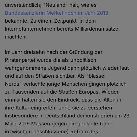
unverständlich; "Neuland" halt, wie es
Bundeskanzlerin Merkel noch im Jahr 2013
bekannte. Zu einem Zeitpunkt, in dem
Internetunternehmen bereits Milliardenumsätze
machten.
Im Jahr dreizehn nach der Gründung der
Piratenpartei wurde die als unpolitisch
wahrgenommene Jugend dann plötzlich wieder laut
und auf den Straßen sichtbar. Als "blasse
Nerds" verlachte junge Menschen gingen plötzlich
zu Tausenden auf die Straßen Europas. Wieder
einmal hatten sie den Eindruck, dass die Alten in
ihre Kultur eingreifen, ohne sie zu verstehen.
Insbesondere in Deutschland demonstrierten am 23.
März 2019 Massen gegen die geplante (und
inzwischen beschlossene) Reform des