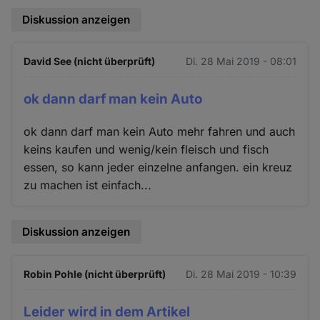
Diskussion anzeigen
David See (nicht überprüft)
Di. 28 Mai 2019 - 08:01
ok dann darf man kein Auto
ok dann darf man kein Auto mehr fahren und auch
keins kaufen und wenig/kein fleisch und fisch
essen, so kann jeder einzelne anfangen. ein kreuz
zu machen ist einfach...
Diskussion anzeigen
Robin Pohle (nicht überprüft)
Di. 28 Mai 2019 - 10:39
Leider wird in dem Artikel