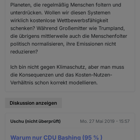
Planeten, die regelmäßig Menschen foltern und
unterdrücken. Wollen wir diesen Systemen
wirklich kostenlose Wettbewerbsfähigkeit
schenken? Während Großemitter wie Trumpland,
die übrigens mittlerweile auch die Menschenfolter
politisch normalisieren, ihre Emissionen nicht
reduzieren?
Ich bin nicht gegen Klimaschutz, aber man muss
die Konsequenzen und das Kosten-Nutzen-
Verhältnis schon korrekt modellieren.
Diskussion anzeigen
Uschu (nicht überprüft)
Mo. 27 Mai 2019 - 15:57
Warum nur CDU Bashing (95 % )