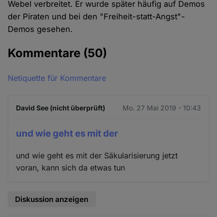
Webel verbreitet. Er wurde später häufig auf Demos
der Piraten und bei den "Freiheit-statt-Angst"-
Demos gesehen.
Kommentare
(50)
Netiquette für Kommentare
David See (nicht überprüft)
Mo. 27 Mai 2019 - 10:43
und wie geht es mit der
und wie geht es mit der Säkularisierung jetzt
voran, kann sich da etwas tun
Diskussion anzeigen