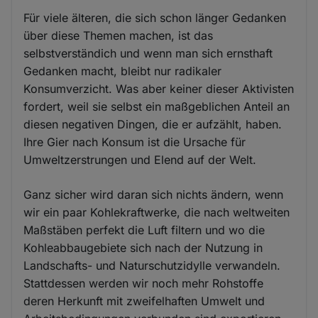
Für viele älteren, die sich schon länger Gedanken
über diese Themen machen, ist das
selbstverständich und wenn man sich ernsthaft
Gedanken macht, bleibt nur radikaler
Konsumverzicht. Was aber keiner dieser Aktivisten
fordert, weil sie selbst ein maßgeblichen Anteil an
diesen negativen Dingen, die er aufzählt, haben.
Ihre Gier nach Konsum ist die Ursache für
Umweltzerstrungen und Elend auf der Welt.
Ganz sicher wird daran sich nichts ändern, wenn
wir ein paar Kohlekraftwerke, die nach weltweiten
Maßstäben perfekt die Luft filtern und wo die
Kohleabbaugebiete sich nach der Nutzung in
Landschafts- und Naturschutzidylle verwandeln.
Stattdessen werden wir noch mehr Rohstoffe
deren Herkunft mit zweifelhaften Umwelt und