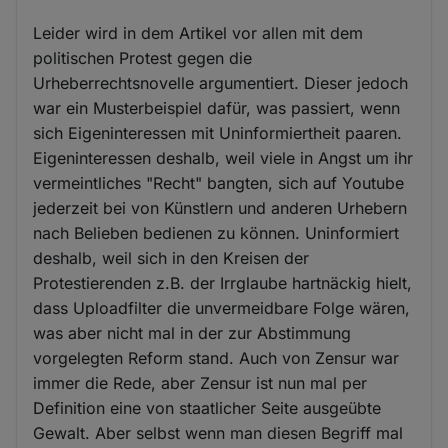
Leider wird in dem Artikel vor allen mit dem
politischen Protest gegen die
Urheberrechtsnovelle argumentiert. Dieser jedoch
war ein Musterbeispiel dafür, was passiert, wenn
sich Eigeninteressen mit Uninformiertheit paaren.
Eigeninteressen deshalb, weil viele in Angst um ihr
vermeintliches "Recht" bangten, sich auf Youtube
jederzeit bei von Künstlern und anderen Urhebern
nach Belieben bedienen zu können. Uninformiert
deshalb, weil sich in den Kreisen der
Protestierenden z.B. der Irrglaube hartnäckig hielt,
dass Uploadfilter die unvermeidbare Folge wären,
was aber nicht mal in der zur Abstimmung
vorgelegten Reform stand. Auch von Zensur war
immer die Rede, aber Zensur ist nun mal per
Definition eine von staatlicher Seite ausgeübte
Gewalt. Aber selbst wenn man diesen Begriff mal