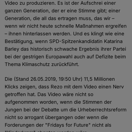
Video zu produzieren. Es ist der Aufschrei einer
ganzen Generation, der er eine Stimme gibt; einer
Generation, die all das ertragen muss, das wir –
wenn wir nicht heute schnelle Maßnahmen ergreifen
– ihnen hinterlassen werden. Und es klingt wie eine
Bestätigung, wenn SPD-Spitzenkandidatin Katarina
Barley das historisch schwache Ergebnis ihrer Partei
bei der gestrigen Europawahl auch auf Defizite beim
Thema Klimaschutz zurückführt.
Die (Stand 26.05.2019, 19:50 Uhr) 11,5 Millionen
Klicks zeigen, dass Rezo mit dem Video einen Nerv
getroffen hat. Das Video wäre nicht so
aufgenommen worden, wenn die Stimmen der
Jungen bei der Debatte um die Urheberrechtsreform
nicht so arrogant übergangen oder wenn die
Forderungen der "Fridays for Future" nicht als