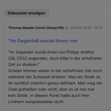
Diskussion anzeigen
Thomas Baader (nicht überprüft)
Di. 28 Mai 2019 - 14:31
"Im Gegenteil wurde ihnen von
"Im Gegenteil wurde ihnen von Philipp Amthor
(26, CDU) angeraten, doch bitte in der schulfreien
Zeit zu streiken."
Schüler können weder in der schulfreien Zeit noch
während der Schulzeit streiken. Was ein Streik ist,
ist rechtlich ziemlich genau definiert. Man mag die
Ziele gutheißen oder nicht, aber es ist nun mal
kein Streik. In diesem Punkt hatte auch Herr
Lindnern beispielsweise recht.