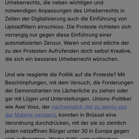
Urheberrechts, die neben wichtigen und
notwendigen Anpassungen des Urheberrechts in
Zeiten der Digitalisierung auch die Einführung von
Uploadfiltern einschloss. Die Proteste richteten sich
vorrangig nur gegen diese Einführung einer
automatisierten Zensur. Waren und sind etliche der
zu den Protesten Aufrufenden doch selbst Kreative,
die sich ein besseres Urheberrecht wünschen.
Und wie reagierte die Politik auf die Proteste? Mit
Beschimpfungen, mit dem Versuch, die Forderungen
der Demonstranten ins Lächerliche zu ziehen oder
gar mit Lügen und Unterstellungen. Unions-Politiker
wie Axel Voss, der
nachweislich viel zu wenig von
der Materie verstand
, konnten in Brüssel eine
Verordnung durchdrücken, mit der sie so ziemlich
jeden netzaffinen Bürger unter 30 in Europa gegen