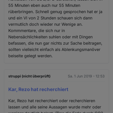
55 Minuten eben auch nur 55 Minuten
rüberbringen. Schnell genug gesprochen hat er ja
und ein VI von 2 Stunden schauen sich dann
vermutlich doch wieder nur Wenige an.
Kommmentare, die sich nur in
Nebensächlichkeiten suhlen oder mit Dingen
befassen, die nun gar nichts zur Sache beitragen,
sollten vielleicht einfach als Ablenkungsmanöver
beiseite gelegt werden.
struppi (nicht überprüft)
Sa. 1 Jun 2019 - 12:53
Kar, Rezo hat recherchiert
Kar, Rezo hat recherchiert oder recherchieren
lassen und alle seine Aussagen wurde mehr oder