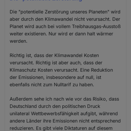
Die "potentielle Zerstörung unseres Planeten" wird
aber durch den Klimawandel nicht verursacht. Der
Planet wird auch bei vollem Treibhausgas-Ausstoß
weiter existieren. Nur wird er dann halt wärmer
werden.
Richtig ist, dass der Klimawandel Kosten
verursacht. Richtig ist aber auch, dass der
Klimaschutz Kosten verursacht. Eine Reduktion
der Emissionen, insbesondere auf null, ist
ebenfalls nicht zum Nulltarif zu haben.
Außerdem sehe ich nach wie vor das Risiko, dass
Deutschland durch den politischen Druck
unilateral Wettbewerbsfähigkeit aufgibt, während
andere Länder ihre Emissionen nicht entsprechend
reduzieren. Es gibt viele Diktaturen auf diesem