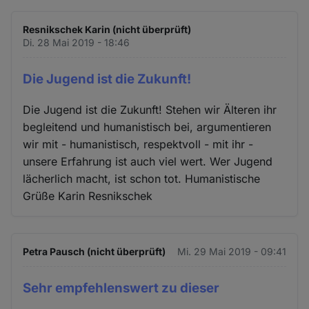
Resnikschek Karin (nicht überprüft)
Di. 28 Mai 2019 - 18:46
Die Jugend ist die Zukunft!
Die Jugend ist die Zukunft! Stehen wir Älteren ihr
begleitend und humanistisch bei, argumentieren
wir mit - humanistisch, respektvoll - mit ihr -
unsere Erfahrung ist auch viel wert. Wer Jugend
lächerlich macht, ist schon tot. Humanistische
Grüße Karin Resnikschek
Petra Pausch (nicht überprüft)
Mi. 29 Mai 2019 - 09:41
Sehr empfehlenswert zu dieser