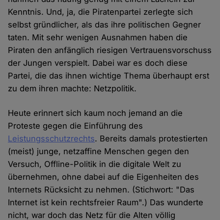
Kenntnis. Und, ja, die Piratenpartei zerlegte sich
selbst gründlicher, als das ihre politischen Gegner
taten. Mit sehr wenigen Ausnahmen haben die
Piraten den anfänglich riesigen Vertrauensvorschuss
der Jungen verspielt. Dabei war es doch diese
Partei, die das ihnen wichtige Thema überhaupt erst
zu dem ihren machte: Netzpolitik.
Heute erinnert sich kaum noch jemand an die
Proteste gegen die Einführung des
Leistungsschutzrechts
. Bereits damals protestierten
(meist) junge, netzaffine Menschen gegen den
Versuch, Offline-Politik in die digitale Welt zu
übernehmen, ohne dabei auf die Eigenheiten des
Internets Rücksicht zu nehmen. (Stichwort: "Das
Internet ist kein rechtsfreier Raum".) Das wunderte
nicht, war doch das Netz für die Alten völlig