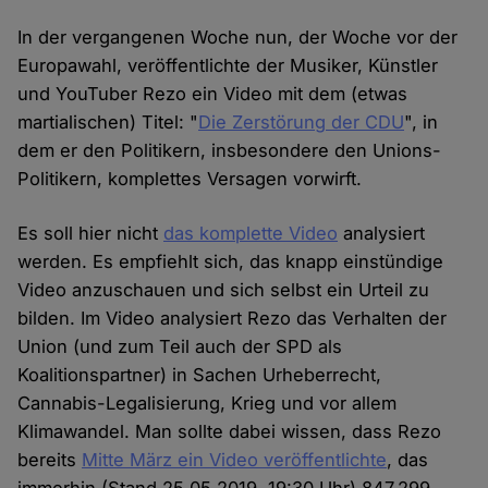
In der vergangenen Woche nun, der Woche vor der
Europawahl, veröffentlichte der Musiker, Künstler
und YouTuber Rezo ein Video mit dem (etwas
martialischen) Titel: "
Die Zerstörung der CDU
", in
dem er den Politikern, insbesondere den Unions-
Politikern, komplettes Versagen vorwirft.
Es soll hier nicht
das komplette Video
analysiert
werden. Es empfiehlt sich, das knapp einstündige
Video anzuschauen und sich selbst ein Urteil zu
bilden. Im Video analysiert Rezo das Verhalten der
Union (und zum Teil auch der SPD als
Koalitionspartner) in Sachen Urheberrecht,
Cannabis-Legalisierung, Krieg und vor allem
Klimawandel. Man sollte dabei wissen, dass Rezo
bereits
Mitte März ein Video veröffentlichte
, das