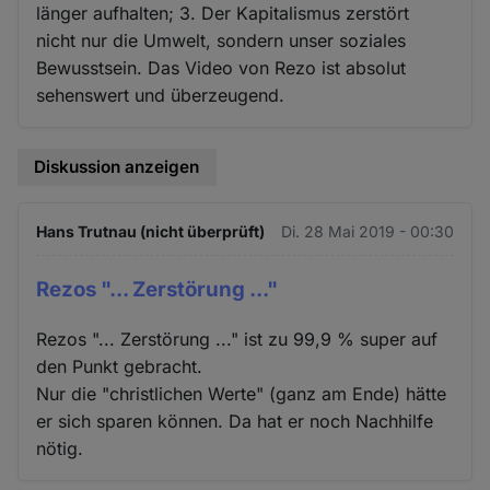
länger aufhalten; 3. Der Kapitalismus zerstört
nicht nur die Umwelt, sondern unser soziales
Bewusstsein. Das Video von Rezo ist absolut
sehenswert und überzeugend.
Diskussion anzeigen
Hans Trutnau (nicht überprüft)
Di. 28 Mai 2019 - 00:30
Rezos "... Zerstörung ..."
Rezos "... Zerstörung ..." ist zu 99,9 % super auf
den Punkt gebracht.
Nur die "christlichen Werte" (ganz am Ende) hätte
er sich sparen können. Da hat er noch Nachhilfe
nötig.