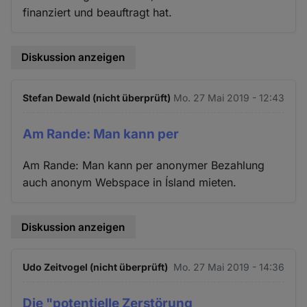
finanziert und beauftragt hat.
Diskussion anzeigen
Stefan Dewald (nicht überprüft)
Mo. 27 Mai 2019 - 12:43
Am Rande: Man kann per
Am Rande: Man kann per anonymer Bezahlung
auch anonym Webspace in Ísland mieten.
Diskussion anzeigen
Udo Zeitvogel (nicht überprüft)
Mo. 27 Mai 2019 - 14:36
Die "potentielle Zerstörung