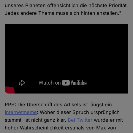
unseres Planeten offensichtlich die höchste Priorität.
Jedes andere Thema muss sich hinten anstellen."
PPS: Die Überschrift des Artikels ist längst ein
Internetmeme
: Woher dieser Spruch ursprünglich
stammt, ist nicht ganz klar.
Bei Twitter
wurde er mit
hoher Wahrscheinlichkeit erstmals von Max von