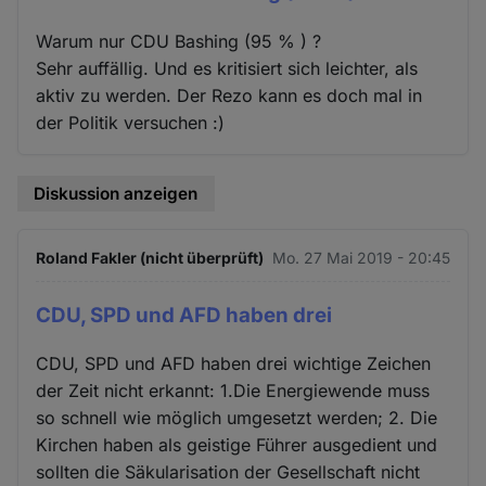
Warum nur CDU Bashing (95 % ) ?
Sehr auffällig. Und es kritisiert sich leichter, als
aktiv zu werden. Der Rezo kann es doch mal in
der Politik versuchen :)
Diskussion anzeigen
Roland Fakler (nicht überprüft)
Mo. 27 Mai 2019 - 20:45
CDU, SPD und AFD haben drei
CDU, SPD und AFD haben drei wichtige Zeichen
der Zeit nicht erkannt: 1.Die Energiewende muss
so schnell wie möglich umgesetzt werden; 2. Die
Kirchen haben als geistige Führer ausgedient und
sollten die Säkularisation der Gesellschaft nicht