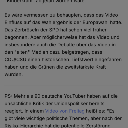
"Kinderkram" abgetan worden wäre.
Es wäre vermessen zu behaupten, dass das Video
Einfluss auf das Wahlergebnis der Europawahl hatte.
Das Zerbröseln der SPD hat schon viel früher
begonnen. Aber möglicherweise hat das Video und
insbesondere auch die Debatte über das Video in
den "alten" Medien dazu beigetragen, dass
CDU/CSU einen historischen Tiefstwert eingefahren
haben und die Grünen die zweitstärkste Kraft
wurden.
PS: Mehr als 90 deutsche YouTuber haben auf die
unsachliche Kritik der Unionspolitiker bereits
reagiert. In einem
Video von Freitag
heißt es: "Es
gibt viele wichtige politische Themen, aber nach der
Risiko-Hierarchie hat die potentielle Zerstörung