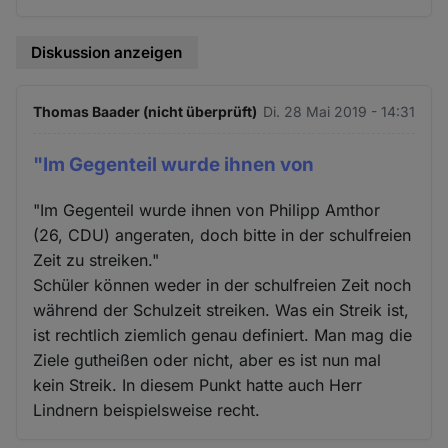
Diskussion anzeigen
Thomas Baader (nicht überprüft)
Di. 28 Mai 2019 - 14:31
"Im Gegenteil wurde ihnen von
"Im Gegenteil wurde ihnen von Philipp Amthor
(26, CDU) angeraten, doch bitte in der schulfreien
Zeit zu streiken."
Schüler können weder in der schulfreien Zeit noch
während der Schulzeit streiken. Was ein Streik ist,
ist rechtlich ziemlich genau definiert. Man mag die
Ziele gutheißen oder nicht, aber es ist nun mal
kein Streik. In diesem Punkt hatte auch Herr
Lindnern beispielsweise recht.