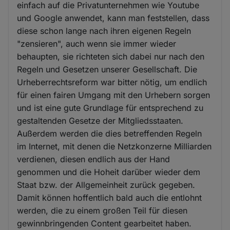
einfach auf die Privatunternehmen wie Youtube
und Google anwendet, kann man feststellen, dass
diese schon lange nach ihren eigenen Regeln
"zensieren", auch wenn sie immer wieder
behaupten, sie richteten sich dabei nur nach den
Regeln und Gesetzen unserer Gesellschaft. Die
Urheberrechtsreform war bitter nötig, um endlich
für einen fairen Umgang mit den Urhebern sorgen
und ist eine gute Grundlage für entsprechend zu
gestaltenden Gesetze der Mitgliedsstaaten.
Außerdem werden die dies betreffenden Regeln
im Internet, mit denen die Netzkonzerne Milliarden
verdienen, diesen endlich aus der Hand
genommen und die Hoheit darüber wieder dem
Staat bzw. der Allgemeinheit zurück gegeben.
Damit können hoffentlich bald auch die entlohnt
werden, die zu einem großen Teil für diesen
gewinnbringenden Content gearbeitet haben.