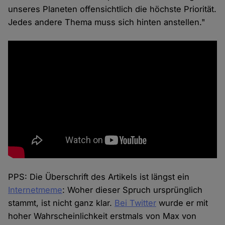
unseres Planeten offensichtlich die höchste Priorität.
Jedes andere Thema muss sich hinten anstellen."
PPS: Die Überschrift des Artikels ist längst ein
Internetmeme
: Woher dieser Spruch ursprünglich
stammt, ist nicht ganz klar.
Bei Twitter
wurde er mit
hoher Wahrscheinlichkeit erstmals von Max von