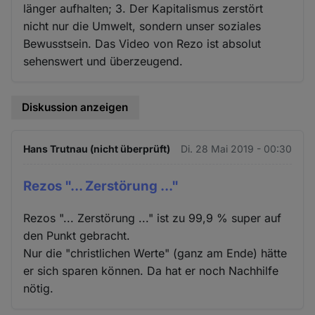
länger aufhalten; 3. Der Kapitalismus zerstört
nicht nur die Umwelt, sondern unser soziales
Bewusstsein. Das Video von Rezo ist absolut
sehenswert und überzeugend.
Diskussion anzeigen
Hans Trutnau (nicht überprüft)
Di. 28 Mai 2019 - 00:30
Rezos "... Zerstörung ..."
Rezos "... Zerstörung ..." ist zu 99,9 % super auf
den Punkt gebracht.
Nur die "christlichen Werte" (ganz am Ende) hätte
er sich sparen können. Da hat er noch Nachhilfe
nötig.