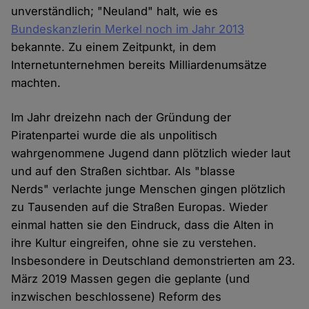
unverständlich; "Neuland" halt, wie es
Bundeskanzlerin Merkel noch im Jahr 2013
bekannte. Zu einem Zeitpunkt, in dem
Internetunternehmen bereits Milliardenumsätze
machten.
Im Jahr dreizehn nach der Gründung der
Piratenpartei wurde die als unpolitisch
wahrgenommene Jugend dann plötzlich wieder laut
und auf den Straßen sichtbar. Als "blasse
Nerds" verlachte junge Menschen gingen plötzlich
zu Tausenden auf die Straßen Europas. Wieder
einmal hatten sie den Eindruck, dass die Alten in
ihre Kultur eingreifen, ohne sie zu verstehen.
Insbesondere in Deutschland demonstrierten am 23.
März 2019 Massen gegen die geplante (und
inzwischen beschlossene) Reform des