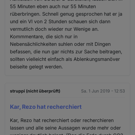
55 Minuten eben auch nur 55 Minuten
rüberbringen. Schnell genug gesprochen hat er ja
und ein VI von 2 Stunden schauen sich dann
vermutlich doch wieder nur Wenige an.
Kommmentare, die sich nur in
Nebensächlichkeiten suhlen oder mit Dingen
befassen, die nun gar nichts zur Sache beitragen,
sollten vielleicht einfach als Ablenkungsmanöver
beiseite gelegt werden.
struppi (nicht überprüft)
Sa. 1 Jun 2019 - 12:53
Kar, Rezo hat recherchiert
Kar, Rezo hat recherchiert oder recherchieren
lassen und alle seine Aussagen wurde mehr oder