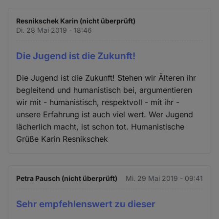
Resnikschek Karin (nicht überprüft)
Di. 28 Mai 2019 - 18:46
Die Jugend ist die Zukunft!
Die Jugend ist die Zukunft! Stehen wir Älteren ihr
begleitend und humanistisch bei, argumentieren
wir mit - humanistisch, respektvoll - mit ihr -
unsere Erfahrung ist auch viel wert. Wer Jugend
lächerlich macht, ist schon tot. Humanistische
Grüße Karin Resnikschek
Petra Pausch (nicht überprüft)
Mi. 29 Mai 2019 - 09:41
Sehr empfehlenswert zu dieser