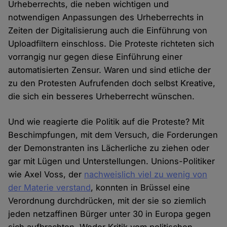
Urheberrechts, die neben wichtigen und
notwendigen Anpassungen des Urheberrechts in
Zeiten der Digitalisierung auch die Einführung von
Uploadfiltern einschloss. Die Proteste richteten sich
vorrangig nur gegen diese Einführung einer
automatisierten Zensur. Waren und sind etliche der
zu den Protesten Aufrufenden doch selbst Kreative,
die sich ein besseres Urheberrecht wünschen.
Und wie reagierte die Politik auf die Proteste? Mit
Beschimpfungen, mit dem Versuch, die Forderungen
der Demonstranten ins Lächerliche zu ziehen oder
gar mit Lügen und Unterstellungen. Unions-Politiker
wie Axel Voss, der
nachweislich viel zu wenig von
der Materie verstand
, konnten in Brüssel eine
Verordnung durchdrücken, mit der sie so ziemlich
jeden netzaffinen Bürger unter 30 in Europa gegen