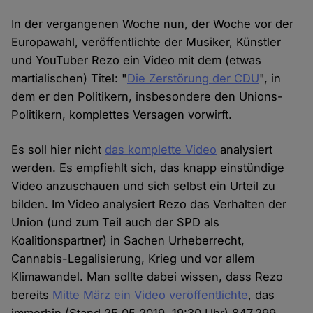
In der vergangenen Woche nun, der Woche vor der
Europawahl, veröffentlichte der Musiker, Künstler
und YouTuber Rezo ein Video mit dem (etwas
martialischen) Titel: "
Die Zerstörung der CDU
", in
dem er den Politikern, insbesondere den Unions-
Politikern, komplettes Versagen vorwirft.
Es soll hier nicht
das komplette Video
analysiert
werden. Es empfiehlt sich, das knapp einstündige
Video anzuschauen und sich selbst ein Urteil zu
bilden. Im Video analysiert Rezo das Verhalten der
Union (und zum Teil auch der SPD als
Koalitionspartner) in Sachen Urheberrecht,
Cannabis-Legalisierung, Krieg und vor allem
Klimawandel. Man sollte dabei wissen, dass Rezo
bereits
Mitte März ein Video veröffentlichte
, das