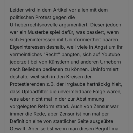
Leider wird in dem Artikel vor allen mit dem
politischen Protest gegen die
Urheberrechtsnovelle argumentiert. Dieser jedoch
war ein Musterbeispiel dafür, was passiert, wenn
sich Eigeninteressen mit Uninformiertheit paaren.
Eigeninteressen deshalb, weil viele in Angst um ihr
vermeintliches "Recht" bangten, sich auf Youtube
jederzeit bei von Künstlern und anderen Urhebern
nach Belieben bedienen zu können. Uninformiert
deshalb, weil sich in den Kreisen der
Protestierenden z.B. der Irrglaube hartnäckig hielt,
dass Uploadfilter die unvermeidbare Folge wären,
was aber nicht mal in der zur Abstimmung
vorgelegten Reform stand. Auch von Zensur war
immer die Rede, aber Zensur ist nun mal per
Definition eine von staatlicher Seite ausgeübte
Gewalt. Aber selbst wenn man diesen Begriff mal