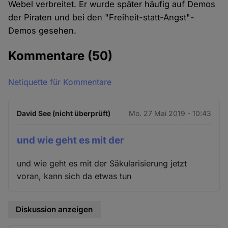
Webel verbreitet. Er wurde später häufig auf Demos
der Piraten und bei den "Freiheit-statt-Angst"-
Demos gesehen.
Kommentare
(50)
Netiquette für Kommentare
David See (nicht überprüft)
Mo. 27 Mai 2019 - 10:43
und wie geht es mit der
und wie geht es mit der Säkularisierung jetzt
voran, kann sich da etwas tun
Diskussion anzeigen