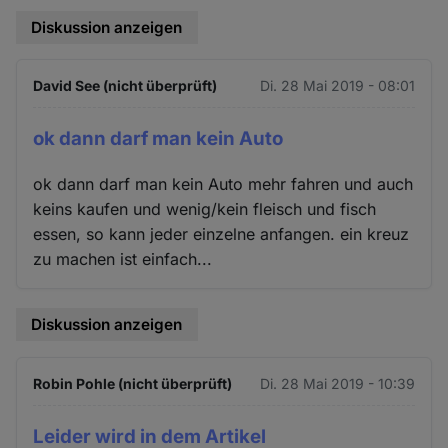
Diskussion anzeigen
David See (nicht überprüft)
Di. 28 Mai 2019 - 08:01
ok dann darf man kein Auto
ok dann darf man kein Auto mehr fahren und auch
keins kaufen und wenig/kein fleisch und fisch
essen, so kann jeder einzelne anfangen. ein kreuz
zu machen ist einfach...
Diskussion anzeigen
Robin Pohle (nicht überprüft)
Di. 28 Mai 2019 - 10:39
Leider wird in dem Artikel