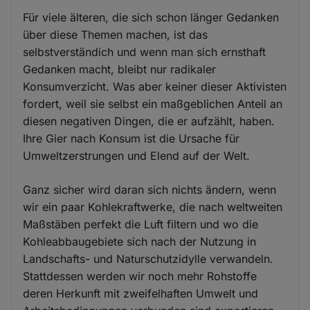
Für viele älteren, die sich schon länger Gedanken
über diese Themen machen, ist das
selbstverständich und wenn man sich ernsthaft
Gedanken macht, bleibt nur radikaler
Konsumverzicht. Was aber keiner dieser Aktivisten
fordert, weil sie selbst ein maßgeblichen Anteil an
diesen negativen Dingen, die er aufzählt, haben.
Ihre Gier nach Konsum ist die Ursache für
Umweltzerstrungen und Elend auf der Welt.
Ganz sicher wird daran sich nichts ändern, wenn
wir ein paar Kohlekraftwerke, die nach weltweiten
Maßstäben perfekt die Luft filtern und wo die
Kohleabbaugebiete sich nach der Nutzung in
Landschafts- und Naturschutzidylle verwandeln.
Stattdessen werden wir noch mehr Rohstoffe
deren Herkunft mit zweifelhaften Umwelt und