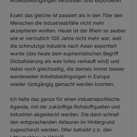
Arbeitsbedingungen verbunden sind exportieren
Exakt das gleiche ist passiert als in den 70er den
Menschen die Industrieabfälle nicht mehr
akzeptieren wollten. Heute ist der Rhein so sauber
wie er vermutlich 100 Jahre nicht mehr war, weil
die schmutzige Industrie nach Asien exportiert
wurde (das heute dem euphemistischen Begriff
Globalisierung als was tolles verkauft wird) und
dabei noch gleichzeitig, die damals immer besser
werdeneden Arbeitsbedingungen in Europa
wieder rückgängig gemacht werden konnten.
Ich halte das ganze für einen industriepolitische
Agenda, mit der zukünftige Rohstoffquellen und
Industrien abgesteckt werden. Die dann schnell
den entsprechenden Akteuren im Hintergrund
zugeschanzt werden. (Wer betreibt z.b. den