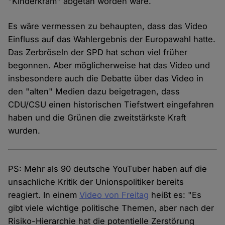
"Kinderkram" abgetan worden wäre.
Es wäre vermessen zu behaupten, dass das Video
Einfluss auf das Wahlergebnis der Europawahl hatte.
Das Zerbröseln der SPD hat schon viel früher
begonnen. Aber möglicherweise hat das Video und
insbesondere auch die Debatte über das Video in
den "alten" Medien dazu beigetragen, dass
CDU/CSU einen historischen Tiefstwert eingefahren
haben und die Grünen die zweitstärkste Kraft
wurden.
PS: Mehr als 90 deutsche YouTuber haben auf die
unsachliche Kritik der Unionspolitiker bereits
reagiert. In einem
Video von Freitag
heißt es: "Es
gibt viele wichtige politische Themen, aber nach der
Risiko-Hierarchie hat die potentielle Zerstörung