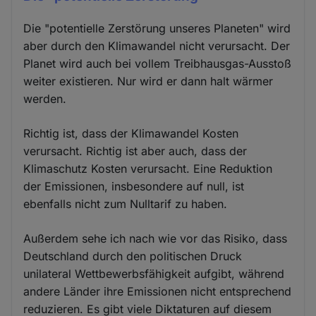
Die "potentielle Zerstörung unseres Planeten" wird
aber durch den Klimawandel nicht verursacht. Der
Planet wird auch bei vollem Treibhausgas-Ausstoß
weiter existieren. Nur wird er dann halt wärmer
werden.
Richtig ist, dass der Klimawandel Kosten
verursacht. Richtig ist aber auch, dass der
Klimaschutz Kosten verursacht. Eine Reduktion
der Emissionen, insbesondere auf null, ist
ebenfalls nicht zum Nulltarif zu haben.
Außerdem sehe ich nach wie vor das Risiko, dass
Deutschland durch den politischen Druck
unilateral Wettbewerbsfähigkeit aufgibt, während
andere Länder ihre Emissionen nicht entsprechend
reduzieren. Es gibt viele Diktaturen auf diesem