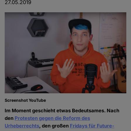
27.05.2019
Screenshot YouTube
Im Moment geschieht etwas Bedeutsames. Nach
den
Protesten gegen die Reform des
Urheberrechts
, den großen
Fridays für Future-