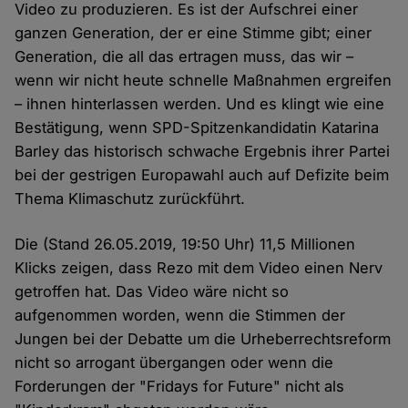
Video zu produzieren. Es ist der Aufschrei einer
ganzen Generation, der er eine Stimme gibt; einer
Generation, die all das ertragen muss, das wir –
wenn wir nicht heute schnelle Maßnahmen ergreifen
– ihnen hinterlassen werden. Und es klingt wie eine
Bestätigung, wenn SPD-Spitzenkandidatin Katarina
Barley das historisch schwache Ergebnis ihrer Partei
bei der gestrigen Europawahl auch auf Defizite beim
Thema Klimaschutz zurückführt.
Die (Stand 26.05.2019, 19:50 Uhr) 11,5 Millionen
Klicks zeigen, dass Rezo mit dem Video einen Nerv
getroffen hat. Das Video wäre nicht so
aufgenommen worden, wenn die Stimmen der
Jungen bei der Debatte um die Urheberrechtsreform
nicht so arrogant übergangen oder wenn die
Forderungen der "Fridays for Future" nicht als