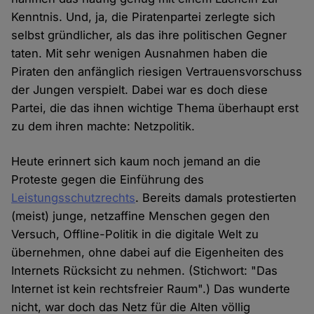
Kenntnis. Und, ja, die Piratenpartei zerlegte sich
selbst gründlicher, als das ihre politischen Gegner
taten. Mit sehr wenigen Ausnahmen haben die
Piraten den anfänglich riesigen Vertrauensvorschuss
der Jungen verspielt. Dabei war es doch diese
Partei, die das ihnen wichtige Thema überhaupt erst
zu dem ihren machte: Netzpolitik.
Heute erinnert sich kaum noch jemand an die
Proteste gegen die Einführung des
Leistungsschutzrechts
. Bereits damals protestierten
(meist) junge, netzaffine Menschen gegen den
Versuch, Offline-Politik in die digitale Welt zu
übernehmen, ohne dabei auf die Eigenheiten des
Internets Rücksicht zu nehmen. (Stichwort: "Das
Internet ist kein rechtsfreier Raum".) Das wunderte
nicht, war doch das Netz für die Alten völlig