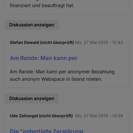
finanziert und beauftragt hat.
Diskussion anzeigen
Stefan Dewald (nicht überprüft)
Mo. 27 Mai 2019 - 12:43
Am Rande: Man kann per
Am Rande: Man kann per anonymer Bezahlung
auch anonym Webspace in Ísland mieten.
Diskussion anzeigen
Udo Zeitvogel (nicht überprüft)
Mo. 27 Mai 2019 - 14:36
Die "potentielle Zerstörung