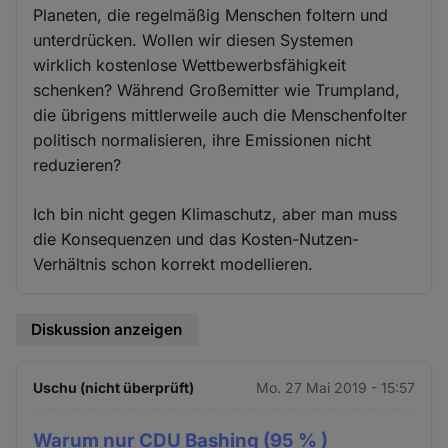
Planeten, die regelmäßig Menschen foltern und
unterdrücken. Wollen wir diesen Systemen
wirklich kostenlose Wettbewerbsfähigkeit
schenken? Während Großemitter wie Trumpland,
die übrigens mittlerweile auch die Menschenfolter
politisch normalisieren, ihre Emissionen nicht
reduzieren?
Ich bin nicht gegen Klimaschutz, aber man muss
die Konsequenzen und das Kosten-Nutzen-
Verhältnis schon korrekt modellieren.
Diskussion anzeigen
Uschu (nicht überprüft)
Mo. 27 Mai 2019 - 15:57
Warum nur CDU Bashing (95 % )