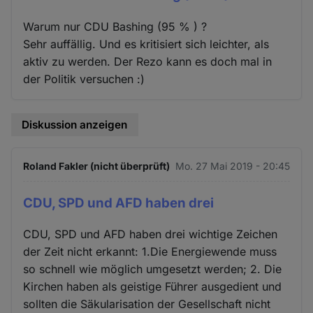
Warum nur CDU Bashing (95 % ) ?
Sehr auffällig. Und es kritisiert sich leichter, als
aktiv zu werden. Der Rezo kann es doch mal in
der Politik versuchen :)
Diskussion anzeigen
Roland Fakler (nicht überprüft)
Mo. 27 Mai 2019 - 20:45
CDU, SPD und AFD haben drei
CDU, SPD und AFD haben drei wichtige Zeichen
der Zeit nicht erkannt: 1.Die Energiewende muss
so schnell wie möglich umgesetzt werden; 2. Die
Kirchen haben als geistige Führer ausgedient und
sollten die Säkularisation der Gesellschaft nicht