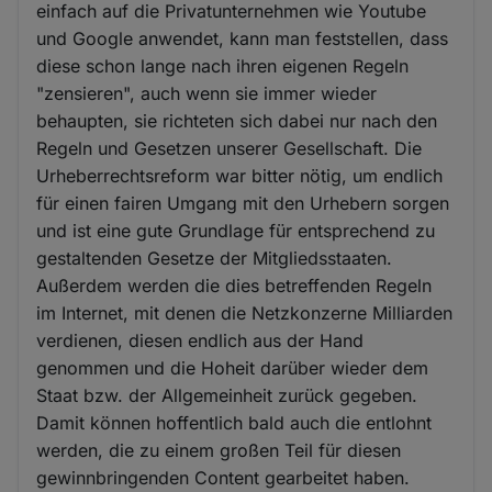
einfach auf die Privatunternehmen wie Youtube
und Google anwendet, kann man feststellen, dass
diese schon lange nach ihren eigenen Regeln
"zensieren", auch wenn sie immer wieder
behaupten, sie richteten sich dabei nur nach den
Regeln und Gesetzen unserer Gesellschaft. Die
Urheberrechtsreform war bitter nötig, um endlich
für einen fairen Umgang mit den Urhebern sorgen
und ist eine gute Grundlage für entsprechend zu
gestaltenden Gesetze der Mitgliedsstaaten.
Außerdem werden die dies betreffenden Regeln
im Internet, mit denen die Netzkonzerne Milliarden
verdienen, diesen endlich aus der Hand
genommen und die Hoheit darüber wieder dem
Staat bzw. der Allgemeinheit zurück gegeben.
Damit können hoffentlich bald auch die entlohnt
werden, die zu einem großen Teil für diesen
gewinnbringenden Content gearbeitet haben.