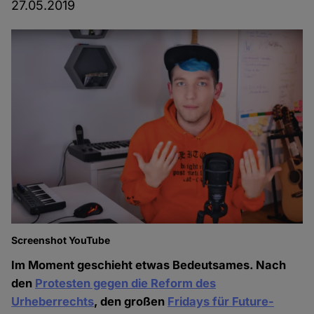
27.05.2019
Screenshot YouTube
Im Moment geschieht etwas Bedeutsames. Nach
den
Protesten gegen die Reform des
Urheberrechts
, den großen
Fridays für Future-