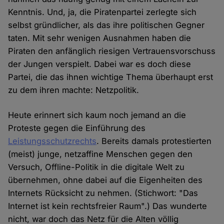
Kenntnis. Und, ja, die Piratenpartei zerlegte sich
selbst gründlicher, als das ihre politischen Gegner
taten. Mit sehr wenigen Ausnahmen haben die
Piraten den anfänglich riesigen Vertrauensvorschuss
der Jungen verspielt. Dabei war es doch diese
Partei, die das ihnen wichtige Thema überhaupt erst
zu dem ihren machte: Netzpolitik.
Heute erinnert sich kaum noch jemand an die
Proteste gegen die Einführung des
Leistungsschutzrechts
. Bereits damals protestierten
(meist) junge, netzaffine Menschen gegen den
Versuch, Offline-Politik in die digitale Welt zu
übernehmen, ohne dabei auf die Eigenheiten des
Internets Rücksicht zu nehmen. (Stichwort: "Das
Internet ist kein rechtsfreier Raum".) Das wunderte
nicht, war doch das Netz für die Alten völlig