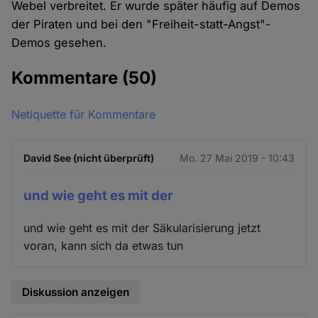
Webel verbreitet. Er wurde später häufig auf Demos
der Piraten und bei den "Freiheit-statt-Angst"-
Demos gesehen.
Kommentare
(50)
Netiquette für Kommentare
David See (nicht überprüft)
Mo. 27 Mai 2019 - 10:43
und wie geht es mit der
und wie geht es mit der Säkularisierung jetzt
voran, kann sich da etwas tun
Diskussion anzeigen