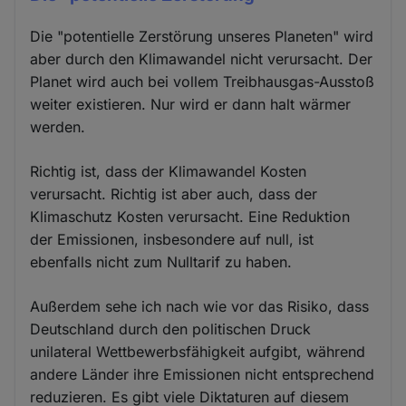
Die "potentielle Zerstörung unseres Planeten" wird
aber durch den Klimawandel nicht verursacht. Der
Planet wird auch bei vollem Treibhausgas-Ausstoß
weiter existieren. Nur wird er dann halt wärmer
werden.
Richtig ist, dass der Klimawandel Kosten
verursacht. Richtig ist aber auch, dass der
Klimaschutz Kosten verursacht. Eine Reduktion
der Emissionen, insbesondere auf null, ist
ebenfalls nicht zum Nulltarif zu haben.
Außerdem sehe ich nach wie vor das Risiko, dass
Deutschland durch den politischen Druck
unilateral Wettbewerbsfähigkeit aufgibt, während
andere Länder ihre Emissionen nicht entsprechend
reduzieren. Es gibt viele Diktaturen auf diesem