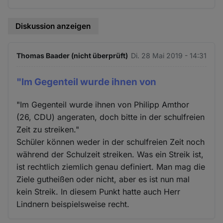
Diskussion anzeigen
Thomas Baader (nicht überprüft)
Di. 28 Mai 2019 - 14:31
"Im Gegenteil wurde ihnen von
"Im Gegenteil wurde ihnen von Philipp Amthor
(26, CDU) angeraten, doch bitte in der schulfreien
Zeit zu streiken."
Schüler können weder in der schulfreien Zeit noch
während der Schulzeit streiken. Was ein Streik ist,
ist rechtlich ziemlich genau definiert. Man mag die
Ziele gutheißen oder nicht, aber es ist nun mal
kein Streik. In diesem Punkt hatte auch Herr
Lindnern beispielsweise recht.