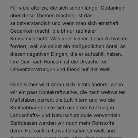
Für viele älteren, die sich schon länger Gedanken
über diese Themen machen, ist das
selbstverständich und wenn man sich ernsthaft
Gedanken macht, bleibt nur radikaler
Konsumverzicht. Was aber keiner dieser Aktivisten
fordert, weil sie selbst ein maßgeblichen Anteil an
diesen negativen Dingen, die er aufzählt, haben.
Ihre Gier nach Konsum ist die Ursache für
Umweltzerstrungen und Elend auf der Welt.
Ganz sicher wird daran sich nichts ändern, wenn
wir ein paar Kohlekraftwerke, die nach weltweiten
Maßstäben perfekt die Luft filtern und wo die
Kohleabbaugebiete sich nach der Nutzung in
Landschafts- und Naturschutzidylle verwandeln.
Stattdessen werden wir noch mehr Rohstoffe
deren Herkunft mit zweifelhaften Umwelt und