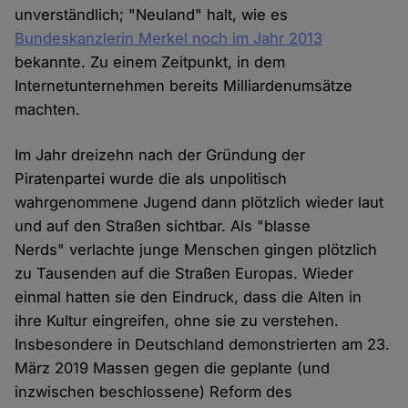
unverständlich; "Neuland" halt, wie es
Bundeskanzlerin Merkel noch im Jahr 2013
bekannte. Zu einem Zeitpunkt, in dem
Internetunternehmen bereits Milliardenumsätze
machten.
Im Jahr dreizehn nach der Gründung der
Piratenpartei wurde die als unpolitisch
wahrgenommene Jugend dann plötzlich wieder laut
und auf den Straßen sichtbar. Als "blasse
Nerds" verlachte junge Menschen gingen plötzlich
zu Tausenden auf die Straßen Europas. Wieder
einmal hatten sie den Eindruck, dass die Alten in
ihre Kultur eingreifen, ohne sie zu verstehen.
Insbesondere in Deutschland demonstrierten am 23.
März 2019 Massen gegen die geplante (und
inzwischen beschlossene) Reform des