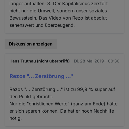
länger aufhalten; 3. Der Kapitalismus zerstört
nicht nur die Umwelt, sondern unser soziales
Bewusstsein. Das Video von Rezo ist absolut
sehenswert und überzeugend.
Diskussion anzeigen
Hans Trutnau (nicht überprüft)
Di. 28 Mai 2019 - 00:30
Rezos "... Zerstörung ..."
Rezos "... Zerstörung ..." ist zu 99,9 % super auf
den Punkt gebracht.
Nur die "christlichen Werte" (ganz am Ende) hätte
er sich sparen können. Da hat er noch Nachhilfe
nötig.