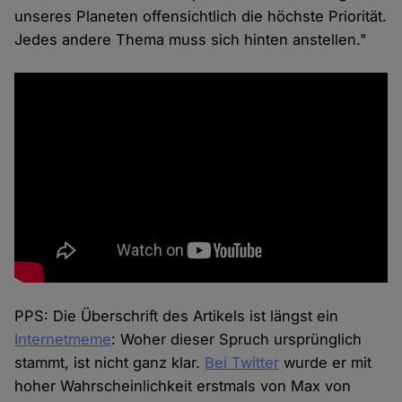
unseres Planeten offensichtlich die höchste Priorität.
Jedes andere Thema muss sich hinten anstellen."
PPS: Die Überschrift des Artikels ist längst ein
Internetmeme
: Woher dieser Spruch ursprünglich
stammt, ist nicht ganz klar.
Bei Twitter
wurde er mit
hoher Wahrscheinlichkeit erstmals von Max von