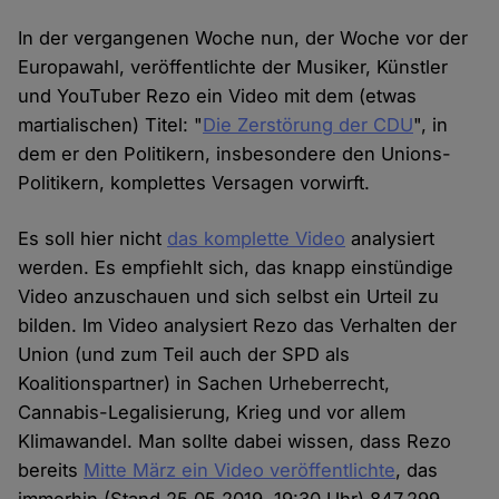
In der vergangenen Woche nun, der Woche vor der
Europawahl, veröffentlichte der Musiker, Künstler
und YouTuber Rezo ein Video mit dem (etwas
martialischen) Titel: "
Die Zerstörung der CDU
", in
dem er den Politikern, insbesondere den Unions-
Politikern, komplettes Versagen vorwirft.
Es soll hier nicht
das komplette Video
analysiert
werden. Es empfiehlt sich, das knapp einstündige
Video anzuschauen und sich selbst ein Urteil zu
bilden. Im Video analysiert Rezo das Verhalten der
Union (und zum Teil auch der SPD als
Koalitionspartner) in Sachen Urheberrecht,
Cannabis-Legalisierung, Krieg und vor allem
Klimawandel. Man sollte dabei wissen, dass Rezo
bereits
Mitte März ein Video veröffentlichte
, das