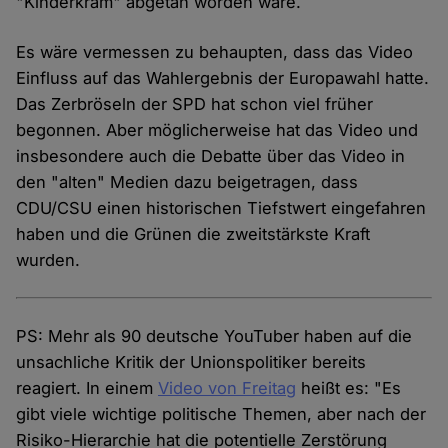
"Kinderkram" abgetan worden wäre.
Es wäre vermessen zu behaupten, dass das Video
Einfluss auf das Wahlergebnis der Europawahl hatte.
Das Zerbröseln der SPD hat schon viel früher
begonnen. Aber möglicherweise hat das Video und
insbesondere auch die Debatte über das Video in
den "alten" Medien dazu beigetragen, dass
CDU/CSU einen historischen Tiefstwert eingefahren
haben und die Grünen die zweitstärkste Kraft
wurden.
PS: Mehr als 90 deutsche YouTuber haben auf die
unsachliche Kritik der Unionspolitiker bereits
reagiert. In einem
Video von Freitag
heißt es: "Es
gibt viele wichtige politische Themen, aber nach der
Risiko-Hierarchie hat die potentielle Zerstörung