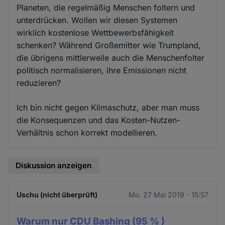
Planeten, die regelmäßig Menschen foltern und
unterdrücken. Wollen wir diesen Systemen
wirklich kostenlose Wettbewerbsfähigkeit
schenken? Während Großemitter wie Trumpland,
die übrigens mittlerweile auch die Menschenfolter
politisch normalisieren, ihre Emissionen nicht
reduzieren?
Ich bin nicht gegen Klimaschutz, aber man muss
die Konsequenzen und das Kosten-Nutzen-
Verhältnis schon korrekt modellieren.
Diskussion anzeigen
Uschu (nicht überprüft)
Mo. 27 Mai 2019 - 15:57
Warum nur CDU Bashing (95 % )