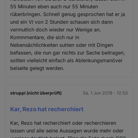
55 Minuten eben auch nur 55 Minuten
rüberbringen. Schnell genug gesprochen hat er ja
und ein VI von 2 Stunden schauen sich dann
vermutlich doch wieder nur Wenige an.
Kommmentare, die sich nur in
Nebensächlichkeiten suhlen oder mit Dingen
befassen, die nun gar nichts zur Sache beitragen,
sollten vielleicht einfach als Ablenkungsmanöver
beiseite gelegt werden.
struppi (nicht überprüft)
Sa. 1 Jun 2019 - 12:53
Kar, Rezo hat recherchiert
Kar, Rezo hat recherchiert oder recherchieren
lassen und alle seine Aussagen wurde mehr oder