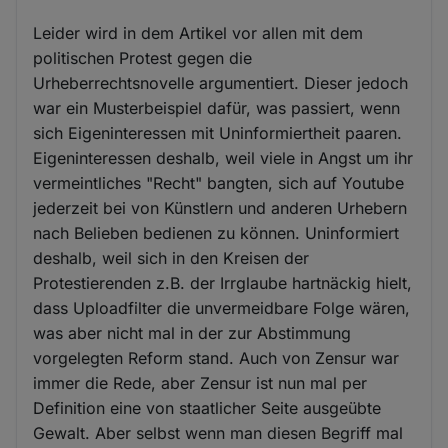
Leider wird in dem Artikel vor allen mit dem
politischen Protest gegen die
Urheberrechtsnovelle argumentiert. Dieser jedoch
war ein Musterbeispiel dafür, was passiert, wenn
sich Eigeninteressen mit Uninformiertheit paaren.
Eigeninteressen deshalb, weil viele in Angst um ihr
vermeintliches "Recht" bangten, sich auf Youtube
jederzeit bei von Künstlern und anderen Urhebern
nach Belieben bedienen zu können. Uninformiert
deshalb, weil sich in den Kreisen der
Protestierenden z.B. der Irrglaube hartnäckig hielt,
dass Uploadfilter die unvermeidbare Folge wären,
was aber nicht mal in der zur Abstimmung
vorgelegten Reform stand. Auch von Zensur war
immer die Rede, aber Zensur ist nun mal per
Definition eine von staatlicher Seite ausgeübte
Gewalt. Aber selbst wenn man diesen Begriff mal