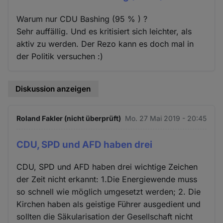
Warum nur CDU Bashing (95 % ) ?
Sehr auffällig. Und es kritisiert sich leichter, als
aktiv zu werden. Der Rezo kann es doch mal in
der Politik versuchen :)
Diskussion anzeigen
Roland Fakler (nicht überprüft)
Mo. 27 Mai 2019 - 20:45
CDU, SPD und AFD haben drei
CDU, SPD und AFD haben drei wichtige Zeichen
der Zeit nicht erkannt: 1.Die Energiewende muss
so schnell wie möglich umgesetzt werden; 2. Die
Kirchen haben als geistige Führer ausgedient und
sollten die Säkularisation der Gesellschaft nicht