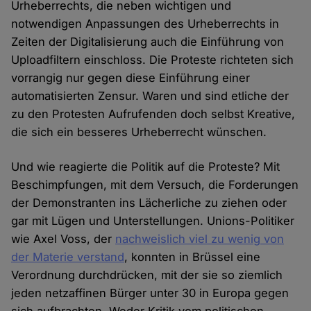
Urheberrechts, die neben wichtigen und
notwendigen Anpassungen des Urheberrechts in
Zeiten der Digitalisierung auch die Einführung von
Uploadfiltern einschloss. Die Proteste richteten sich
vorrangig nur gegen diese Einführung einer
automatisierten Zensur. Waren und sind etliche der
zu den Protesten Aufrufenden doch selbst Kreative,
die sich ein besseres Urheberrecht wünschen.
Und wie reagierte die Politik auf die Proteste? Mit
Beschimpfungen, mit dem Versuch, die Forderungen
der Demonstranten ins Lächerliche zu ziehen oder
gar mit Lügen und Unterstellungen. Unions-Politiker
wie Axel Voss, der
nachweislich viel zu wenig von
der Materie verstand
, konnten in Brüssel eine
Verordnung durchdrücken, mit der sie so ziemlich
jeden netzaffinen Bürger unter 30 in Europa gegen