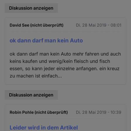
Diskussion anzeigen
David See (nicht überprüft)
Di. 28 Mai 2019 - 08:01
ok dann darf man kein Auto
ok dann darf man kein Auto mehr fahren und auch
keins kaufen und wenig/kein fleisch und fisch
essen, so kann jeder einzelne anfangen. ein kreuz
zu machen ist einfach...
Diskussion anzeigen
Robin Pohle (nicht überprüft)
Di. 28 Mai 2019 - 10:39
Leider wird in dem Artikel