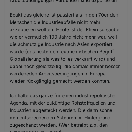
Arbeitsbedingungen verbunden sind exportieren
Exakt das gleiche ist passiert als in den 70er den
Menschen die Industrieabfälle nicht mehr
akzeptieren wollten. Heute ist der Rhein so sauber
wie er vermutlich 100 Jahre nicht mehr war, weil
die schmutzige Industrie nach Asien exportiert
wurde (das heute dem euphemistischen Begriff
Globalisierung als was tolles verkauft wird) und
dabei noch gleichzeitig, die damals immer besser
werdeneden Arbeitsbedingungen in Europa
wieder rückgängig gemacht werden konnten.
Ich halte das ganze für einen industriepolitische
Agenda, mit der zukünftige Rohstoffquellen und
Industrien abgesteckt werden. Die dann schnell
den entsprechenden Akteuren im Hintergrund
zugeschanzt werden. (Wer betreibt z.b. den