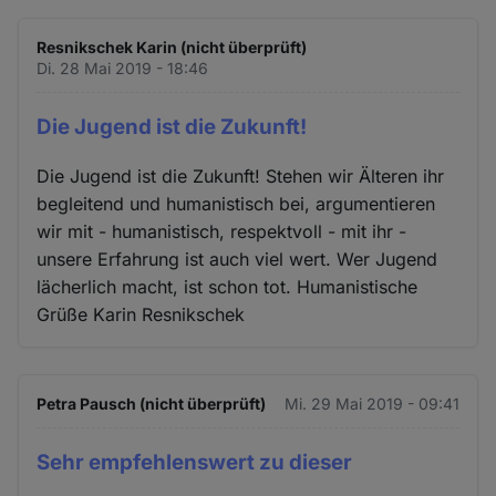
Resnikschek Karin (nicht überprüft)
Di. 28 Mai 2019 - 18:46
Die Jugend ist die Zukunft!
Die Jugend ist die Zukunft! Stehen wir Älteren ihr
begleitend und humanistisch bei, argumentieren
wir mit - humanistisch, respektvoll - mit ihr -
unsere Erfahrung ist auch viel wert. Wer Jugend
lächerlich macht, ist schon tot. Humanistische
Grüße Karin Resnikschek
Petra Pausch (nicht überprüft)
Mi. 29 Mai 2019 - 09:41
Sehr empfehlenswert zu dieser