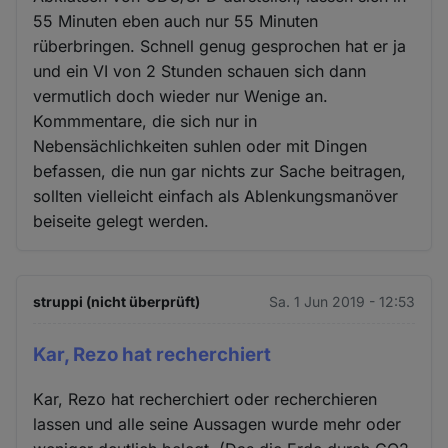
55 Minuten eben auch nur 55 Minuten
rüberbringen. Schnell genug gesprochen hat er ja
und ein VI von 2 Stunden schauen sich dann
vermutlich doch wieder nur Wenige an.
Kommmentare, die sich nur in
Nebensächlichkeiten suhlen oder mit Dingen
befassen, die nun gar nichts zur Sache beitragen,
sollten vielleicht einfach als Ablenkungsmanöver
beiseite gelegt werden.
struppi (nicht überprüft)
Sa. 1 Jun 2019 - 12:53
Kar, Rezo hat recherchiert
Kar, Rezo hat recherchiert oder recherchieren
lassen und alle seine Aussagen wurde mehr oder