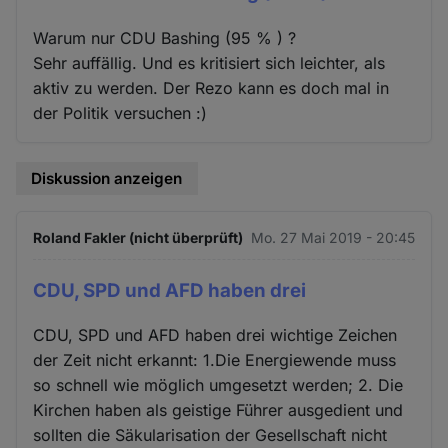
Warum nur CDU Bashing (95 % ) ?
Sehr auffällig. Und es kritisiert sich leichter, als
aktiv zu werden. Der Rezo kann es doch mal in
der Politik versuchen :)
Diskussion anzeigen
Roland Fakler (nicht überprüft)
Mo. 27 Mai 2019 - 20:45
CDU, SPD und AFD haben drei
CDU, SPD und AFD haben drei wichtige Zeichen
der Zeit nicht erkannt: 1.Die Energiewende muss
so schnell wie möglich umgesetzt werden; 2. Die
Kirchen haben als geistige Führer ausgedient und
sollten die Säkularisation der Gesellschaft nicht