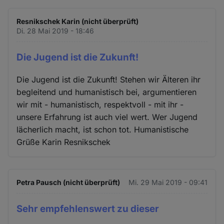
Resnikschek Karin (nicht überprüft)
Di. 28 Mai 2019 - 18:46
Die Jugend ist die Zukunft!
Die Jugend ist die Zukunft! Stehen wir Älteren ihr
begleitend und humanistisch bei, argumentieren
wir mit - humanistisch, respektvoll - mit ihr -
unsere Erfahrung ist auch viel wert. Wer Jugend
lächerlich macht, ist schon tot. Humanistische
Grüße Karin Resnikschek
Petra Pausch (nicht überprüft)
Mi. 29 Mai 2019 - 09:41
Sehr empfehlenswert zu dieser