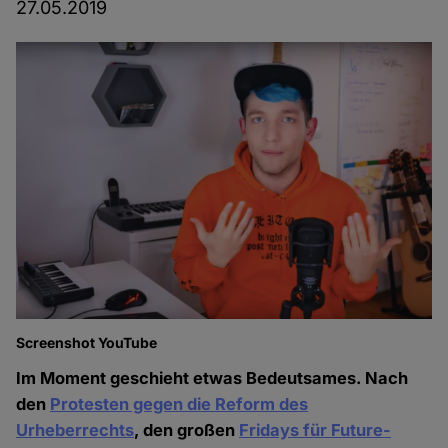
27.05.2019
Screenshot YouTube
Im Moment geschieht etwas Bedeutsames. Nach
den
Protesten gegen die Reform des
Urheberrechts
, den großen
Fridays für Future-