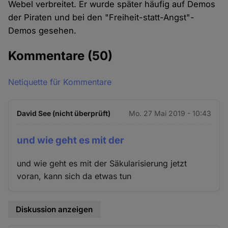
Webel verbreitet. Er wurde später häufig auf Demos
der Piraten und bei den "Freiheit-statt-Angst"-
Demos gesehen.
Kommentare
(50)
Netiquette für Kommentare
David See (nicht überprüft)
Mo. 27 Mai 2019 - 10:43
und wie geht es mit der
und wie geht es mit der Säkularisierung jetzt
voran, kann sich da etwas tun
Diskussion anzeigen