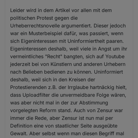
Leider wird in dem Artikel vor allen mit dem
politischen Protest gegen die
Urheberrechtsnovelle argumentiert. Dieser jedoch
war ein Musterbeispiel dafür, was passiert, wenn
sich Eigeninteressen mit Uninformiertheit paaren.
Eigeninteressen deshalb, weil viele in Angst um ihr
vermeintliches "Recht" bangten, sich auf Youtube
jederzeit bei von Künstlern und anderen Urhebern
nach Belieben bedienen zu können. Uninformiert
deshalb, weil sich in den Kreisen der
Protestierenden z.B. der Irrglaube hartnäckig hielt,
dass Uploadfilter die unvermeidbare Folge wären,
was aber nicht mal in der zur Abstimmung
vorgelegten Reform stand. Auch von Zensur war
immer die Rede, aber Zensur ist nun mal per
Definition eine von staatlicher Seite ausgeübte
Gewalt. Aber selbst wenn man diesen Begriff mal