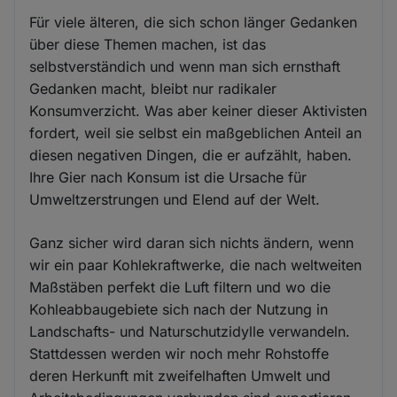
Für viele älteren, die sich schon länger Gedanken
über diese Themen machen, ist das
selbstverständich und wenn man sich ernsthaft
Gedanken macht, bleibt nur radikaler
Konsumverzicht. Was aber keiner dieser Aktivisten
fordert, weil sie selbst ein maßgeblichen Anteil an
diesen negativen Dingen, die er aufzählt, haben.
Ihre Gier nach Konsum ist die Ursache für
Umweltzerstrungen und Elend auf der Welt.
Ganz sicher wird daran sich nichts ändern, wenn
wir ein paar Kohlekraftwerke, die nach weltweiten
Maßstäben perfekt die Luft filtern und wo die
Kohleabbaugebiete sich nach der Nutzung in
Landschafts- und Naturschutzidylle verwandeln.
Stattdessen werden wir noch mehr Rohstoffe
deren Herkunft mit zweifelhaften Umwelt und