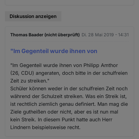
Diskussion anzeigen
Thomas Baader (nicht überprüft)
Di. 28 Mai 2019 - 14:31
"Im Gegenteil wurde ihnen von
"Im Gegenteil wurde ihnen von Philipp Amthor
(26, CDU) angeraten, doch bitte in der schulfreien
Zeit zu streiken."
Schüler können weder in der schulfreien Zeit noch
während der Schulzeit streiken. Was ein Streik ist,
ist rechtlich ziemlich genau definiert. Man mag die
Ziele gutheißen oder nicht, aber es ist nun mal
kein Streik. In diesem Punkt hatte auch Herr
Lindnern beispielsweise recht.