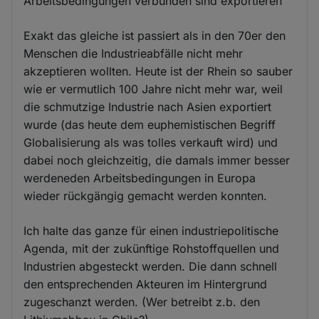
Arbeitsbedingungen verbunden sind exportieren
Exakt das gleiche ist passiert als in den 70er den
Menschen die Industrieabfälle nicht mehr
akzeptieren wollten. Heute ist der Rhein so sauber
wie er vermutlich 100 Jahre nicht mehr war, weil
die schmutzige Industrie nach Asien exportiert
wurde (das heute dem euphemistischen Begriff
Globalisierung als was tolles verkauft wird) und
dabei noch gleichzeitig, die damals immer besser
werdeneden Arbeitsbedingungen in Europa
wieder rückgängig gemacht werden konnten.
Ich halte das ganze für einen industriepolitische
Agenda, mit der zukünftige Rohstoffquellen und
Industrien abgesteckt werden. Die dann schnell
den entsprechenden Akteuren im Hintergrund
zugeschanzt werden. (Wer betreibt z.b. den