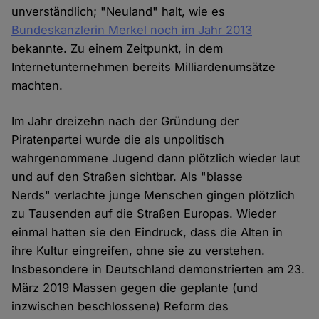
unverständlich; "Neuland" halt, wie es
Bundeskanzlerin Merkel noch im Jahr 2013
bekannte. Zu einem Zeitpunkt, in dem
Internetunternehmen bereits Milliardenumsätze
machten.
Im Jahr dreizehn nach der Gründung der
Piratenpartei wurde die als unpolitisch
wahrgenommene Jugend dann plötzlich wieder laut
und auf den Straßen sichtbar. Als "blasse
Nerds" verlachte junge Menschen gingen plötzlich
zu Tausenden auf die Straßen Europas. Wieder
einmal hatten sie den Eindruck, dass die Alten in
ihre Kultur eingreifen, ohne sie zu verstehen.
Insbesondere in Deutschland demonstrierten am 23.
März 2019 Massen gegen die geplante (und
inzwischen beschlossene) Reform des