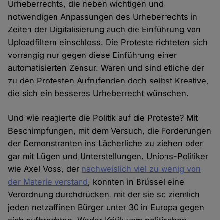
Urheberrechts, die neben wichtigen und
notwendigen Anpassungen des Urheberrechts in
Zeiten der Digitalisierung auch die Einführung von
Uploadfiltern einschloss. Die Proteste richteten sich
vorrangig nur gegen diese Einführung einer
automatisierten Zensur. Waren und sind etliche der
zu den Protesten Aufrufenden doch selbst Kreative,
die sich ein besseres Urheberrecht wünschen.
Und wie reagierte die Politik auf die Proteste? Mit
Beschimpfungen, mit dem Versuch, die Forderungen
der Demonstranten ins Lächerliche zu ziehen oder
gar mit Lügen und Unterstellungen. Unions-Politiker
wie Axel Voss, der
nachweislich viel zu wenig von
der Materie verstand
, konnten in Brüssel eine
Verordnung durchdrücken, mit der sie so ziemlich
jeden netzaffinen Bürger unter 30 in Europa gegen