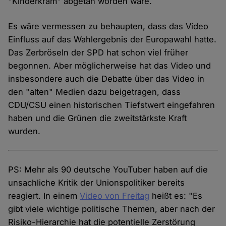
"Kinderkram" abgetan worden wäre.
Es wäre vermessen zu behaupten, dass das Video
Einfluss auf das Wahlergebnis der Europawahl hatte.
Das Zerbröseln der SPD hat schon viel früher
begonnen. Aber möglicherweise hat das Video und
insbesondere auch die Debatte über das Video in
den "alten" Medien dazu beigetragen, dass
CDU/CSU einen historischen Tiefstwert eingefahren
haben und die Grünen die zweitstärkste Kraft
wurden.
PS: Mehr als 90 deutsche YouTuber haben auf die
unsachliche Kritik der Unionspolitiker bereits
reagiert. In einem
Video von Freitag
heißt es: "Es
gibt viele wichtige politische Themen, aber nach der
Risiko-Hierarchie hat die potentielle Zerstörung