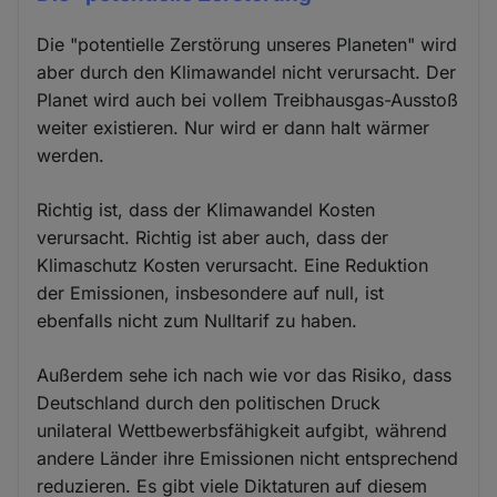
Die "potentielle Zerstörung unseres Planeten" wird
aber durch den Klimawandel nicht verursacht. Der
Planet wird auch bei vollem Treibhausgas-Ausstoß
weiter existieren. Nur wird er dann halt wärmer
werden.
Richtig ist, dass der Klimawandel Kosten
verursacht. Richtig ist aber auch, dass der
Klimaschutz Kosten verursacht. Eine Reduktion
der Emissionen, insbesondere auf null, ist
ebenfalls nicht zum Nulltarif zu haben.
Außerdem sehe ich nach wie vor das Risiko, dass
Deutschland durch den politischen Druck
unilateral Wettbewerbsfähigkeit aufgibt, während
andere Länder ihre Emissionen nicht entsprechend
reduzieren. Es gibt viele Diktaturen auf diesem