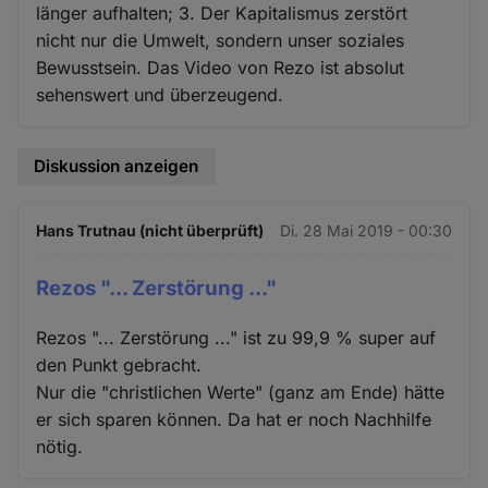
länger aufhalten; 3. Der Kapitalismus zerstört
nicht nur die Umwelt, sondern unser soziales
Bewusstsein. Das Video von Rezo ist absolut
sehenswert und überzeugend.
Diskussion anzeigen
Hans Trutnau (nicht überprüft)
Di. 28 Mai 2019 - 00:30
Rezos "... Zerstörung ..."
Rezos "... Zerstörung ..." ist zu 99,9 % super auf
den Punkt gebracht.
Nur die "christlichen Werte" (ganz am Ende) hätte
er sich sparen können. Da hat er noch Nachhilfe
nötig.