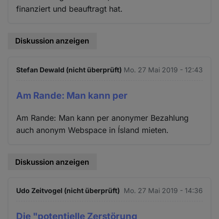
finanziert und beauftragt hat.
Diskussion anzeigen
Stefan Dewald (nicht überprüft)
Mo. 27 Mai 2019 - 12:43
Am Rande: Man kann per
Am Rande: Man kann per anonymer Bezahlung
auch anonym Webspace in Ísland mieten.
Diskussion anzeigen
Udo Zeitvogel (nicht überprüft)
Mo. 27 Mai 2019 - 14:36
Die "potentielle Zerstörung