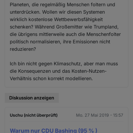
Planeten, die regelmäßig Menschen foltern und
unterdrücken. Wollen wir diesen Systemen
wirklich kostenlose Wettbewerbsfähigkeit
schenken? Während Großemitter wie Trumpland,
die übrigens mittlerweile auch die Menschenfolter
politisch normalisieren, ihre Emissionen nicht
reduzieren?
Ich bin nicht gegen Klimaschutz, aber man muss
die Konsequenzen und das Kosten-Nutzen-
Verhältnis schon korrekt modellieren.
Diskussion anzeigen
Uschu (nicht überprüft)
Mo. 27 Mai 2019 - 15:57
Warum nur CDU Bashing (95 % )