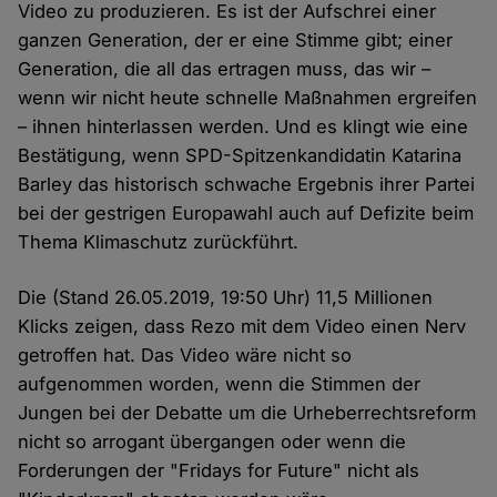
Video zu produzieren. Es ist der Aufschrei einer
ganzen Generation, der er eine Stimme gibt; einer
Generation, die all das ertragen muss, das wir –
wenn wir nicht heute schnelle Maßnahmen ergreifen
– ihnen hinterlassen werden. Und es klingt wie eine
Bestätigung, wenn SPD-Spitzenkandidatin Katarina
Barley das historisch schwache Ergebnis ihrer Partei
bei der gestrigen Europawahl auch auf Defizite beim
Thema Klimaschutz zurückführt.
Die (Stand 26.05.2019, 19:50 Uhr) 11,5 Millionen
Klicks zeigen, dass Rezo mit dem Video einen Nerv
getroffen hat. Das Video wäre nicht so
aufgenommen worden, wenn die Stimmen der
Jungen bei der Debatte um die Urheberrechtsreform
nicht so arrogant übergangen oder wenn die
Forderungen der "Fridays for Future" nicht als