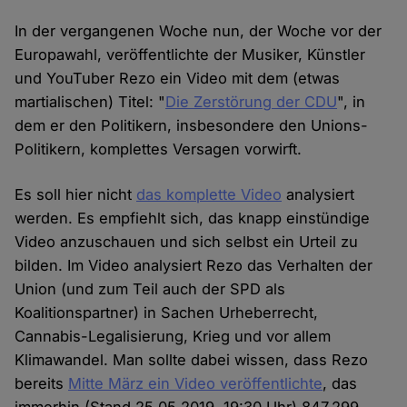
In der vergangenen Woche nun, der Woche vor der
Europawahl, veröffentlichte der Musiker, Künstler
und YouTuber Rezo ein Video mit dem (etwas
martialischen) Titel: "
Die Zerstörung der CDU
", in
dem er den Politikern, insbesondere den Unions-
Politikern, komplettes Versagen vorwirft.
Es soll hier nicht
das komplette Video
analysiert
werden. Es empfiehlt sich, das knapp einstündige
Video anzuschauen und sich selbst ein Urteil zu
bilden. Im Video analysiert Rezo das Verhalten der
Union (und zum Teil auch der SPD als
Koalitionspartner) in Sachen Urheberrecht,
Cannabis-Legalisierung, Krieg und vor allem
Klimawandel. Man sollte dabei wissen, dass Rezo
bereits
Mitte März ein Video veröffentlichte
, das