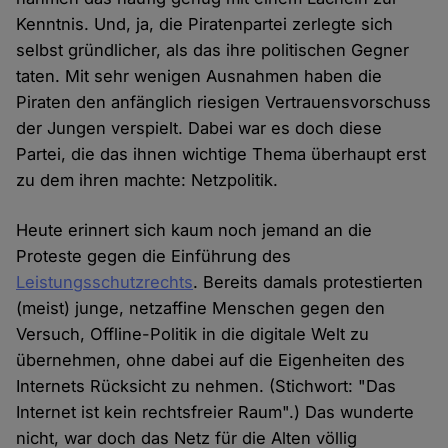
Kenntnis. Und, ja, die Piratenpartei zerlegte sich
selbst gründlicher, als das ihre politischen Gegner
taten. Mit sehr wenigen Ausnahmen haben die
Piraten den anfänglich riesigen Vertrauensvorschuss
der Jungen verspielt. Dabei war es doch diese
Partei, die das ihnen wichtige Thema überhaupt erst
zu dem ihren machte: Netzpolitik.
Heute erinnert sich kaum noch jemand an die
Proteste gegen die Einführung des
Leistungsschutzrechts
. Bereits damals protestierten
(meist) junge, netzaffine Menschen gegen den
Versuch, Offline-Politik in die digitale Welt zu
übernehmen, ohne dabei auf die Eigenheiten des
Internets Rücksicht zu nehmen. (Stichwort: "Das
Internet ist kein rechtsfreier Raum".) Das wunderte
nicht, war doch das Netz für die Alten völlig