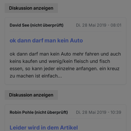
Diskussion anzeigen
David See (nicht überprüft)
Di. 28 Mai 2019 - 08:01
ok dann darf man kein Auto
ok dann darf man kein Auto mehr fahren und auch
keins kaufen und wenig/kein fleisch und fisch
essen, so kann jeder einzelne anfangen. ein kreuz
zu machen ist einfach...
Diskussion anzeigen
Robin Pohle (nicht überprüft)
Di. 28 Mai 2019 - 10:39
Leider wird in dem Artikel