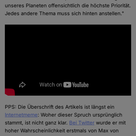
unseres Planeten offensichtlich die höchste Priorität.
Jedes andere Thema muss sich hinten anstellen."
PPS: Die Überschrift des Artikels ist längst ein
Internetmeme
: Woher dieser Spruch ursprünglich
stammt, ist nicht ganz klar.
Bei Twitter
wurde er mit
hoher Wahrscheinlichkeit erstmals von Max von