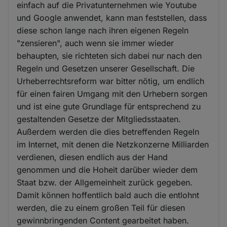
einfach auf die Privatunternehmen wie Youtube
und Google anwendet, kann man feststellen, dass
diese schon lange nach ihren eigenen Regeln
"zensieren", auch wenn sie immer wieder
behaupten, sie richteten sich dabei nur nach den
Regeln und Gesetzen unserer Gesellschaft. Die
Urheberrechtsreform war bitter nötig, um endlich
für einen fairen Umgang mit den Urhebern sorgen
und ist eine gute Grundlage für entsprechend zu
gestaltenden Gesetze der Mitgliedsstaaten.
Außerdem werden die dies betreffenden Regeln
im Internet, mit denen die Netzkonzerne Milliarden
verdienen, diesen endlich aus der Hand
genommen und die Hoheit darüber wieder dem
Staat bzw. der Allgemeinheit zurück gegeben.
Damit können hoffentlich bald auch die entlohnt
werden, die zu einem großen Teil für diesen
gewinnbringenden Content gearbeitet haben.