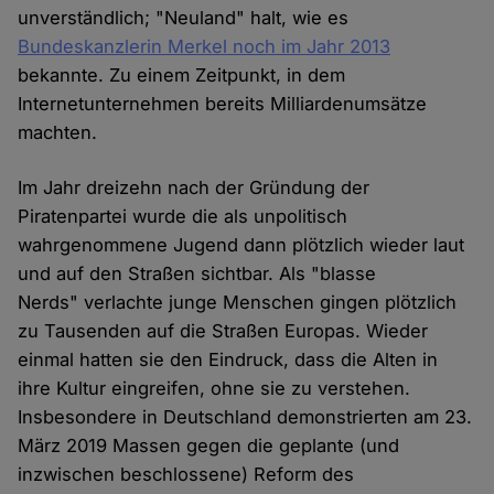
unverständlich; "Neuland" halt, wie es
Bundeskanzlerin Merkel noch im Jahr 2013
bekannte. Zu einem Zeitpunkt, in dem
Internetunternehmen bereits Milliardenumsätze
machten.
Im Jahr dreizehn nach der Gründung der
Piratenpartei wurde die als unpolitisch
wahrgenommene Jugend dann plötzlich wieder laut
und auf den Straßen sichtbar. Als "blasse
Nerds" verlachte junge Menschen gingen plötzlich
zu Tausenden auf die Straßen Europas. Wieder
einmal hatten sie den Eindruck, dass die Alten in
ihre Kultur eingreifen, ohne sie zu verstehen.
Insbesondere in Deutschland demonstrierten am 23.
März 2019 Massen gegen die geplante (und
inzwischen beschlossene) Reform des