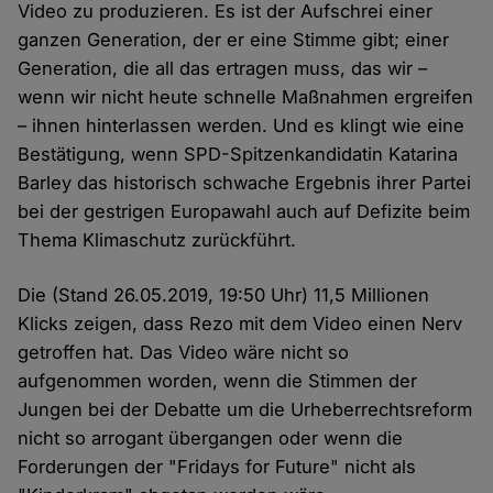
Video zu produzieren. Es ist der Aufschrei einer
ganzen Generation, der er eine Stimme gibt; einer
Generation, die all das ertragen muss, das wir –
wenn wir nicht heute schnelle Maßnahmen ergreifen
– ihnen hinterlassen werden. Und es klingt wie eine
Bestätigung, wenn SPD-Spitzenkandidatin Katarina
Barley das historisch schwache Ergebnis ihrer Partei
bei der gestrigen Europawahl auch auf Defizite beim
Thema Klimaschutz zurückführt.
Die (Stand 26.05.2019, 19:50 Uhr) 11,5 Millionen
Klicks zeigen, dass Rezo mit dem Video einen Nerv
getroffen hat. Das Video wäre nicht so
aufgenommen worden, wenn die Stimmen der
Jungen bei der Debatte um die Urheberrechtsreform
nicht so arrogant übergangen oder wenn die
Forderungen der "Fridays for Future" nicht als