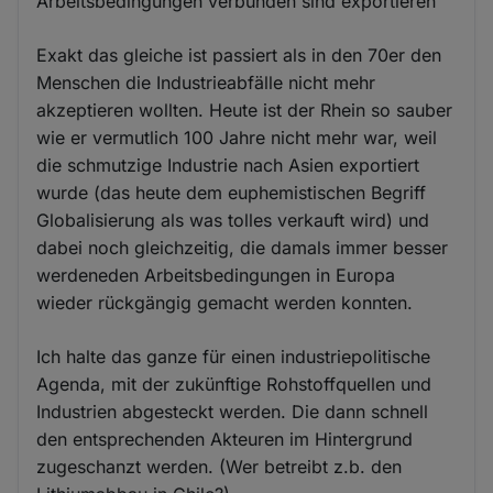
Arbeitsbedingungen verbunden sind exportieren
Exakt das gleiche ist passiert als in den 70er den
Menschen die Industrieabfälle nicht mehr
akzeptieren wollten. Heute ist der Rhein so sauber
wie er vermutlich 100 Jahre nicht mehr war, weil
die schmutzige Industrie nach Asien exportiert
wurde (das heute dem euphemistischen Begriff
Globalisierung als was tolles verkauft wird) und
dabei noch gleichzeitig, die damals immer besser
werdeneden Arbeitsbedingungen in Europa
wieder rückgängig gemacht werden konnten.
Ich halte das ganze für einen industriepolitische
Agenda, mit der zukünftige Rohstoffquellen und
Industrien abgesteckt werden. Die dann schnell
den entsprechenden Akteuren im Hintergrund
zugeschanzt werden. (Wer betreibt z.b. den