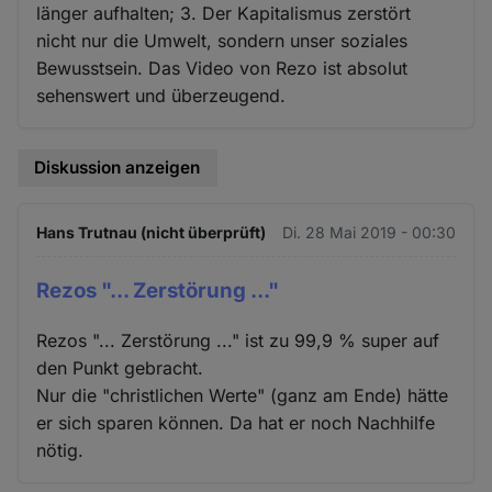
länger aufhalten; 3. Der Kapitalismus zerstört
nicht nur die Umwelt, sondern unser soziales
Bewusstsein. Das Video von Rezo ist absolut
sehenswert und überzeugend.
Diskussion anzeigen
Hans Trutnau (nicht überprüft)
Di. 28 Mai 2019 - 00:30
Rezos "... Zerstörung ..."
Rezos "... Zerstörung ..." ist zu 99,9 % super auf
den Punkt gebracht.
Nur die "christlichen Werte" (ganz am Ende) hätte
er sich sparen können. Da hat er noch Nachhilfe
nötig.