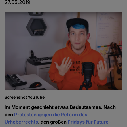
27.05.2019
Screenshot YouTube
Im Moment geschieht etwas Bedeutsames. Nach
den
Protesten gegen die Reform des
Urheberrechts
, den großen
Fridays für Future-