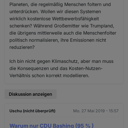
Planeten, die regelmäßig Menschen foltern und
unterdrücken. Wollen wir diesen Systemen
wirklich kostenlose Wettbewerbsfähigkeit
schenken? Während Großemitter wie Trumpland,
die übrigens mittlerweile auch die Menschenfolter
politisch normalisieren, ihre Emissionen nicht
reduzieren?
Ich bin nicht gegen Klimaschutz, aber man muss
die Konsequenzen und das Kosten-Nutzen-
Verhältnis schon korrekt modellieren.
Diskussion anzeigen
Uschu (nicht überprüft)
Mo. 27 Mai 2019 - 15:57
Warum nur CDU Bashing (95 % )