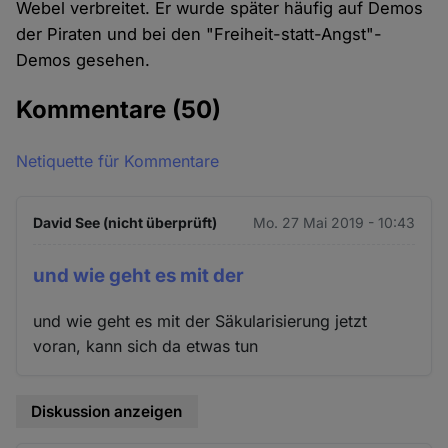
Webel verbreitet. Er wurde später häufig auf Demos
der Piraten und bei den "Freiheit-statt-Angst"-
Demos gesehen.
Kommentare
(50)
Netiquette für Kommentare
David See (nicht überprüft)
Mo. 27 Mai 2019 - 10:43
und wie geht es mit der
und wie geht es mit der Säkularisierung jetzt
voran, kann sich da etwas tun
Diskussion anzeigen