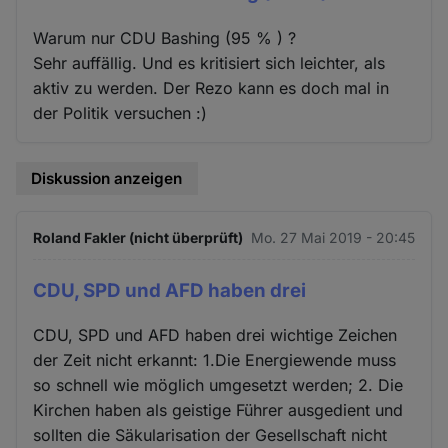
Warum nur CDU Bashing (95 % ) ?
Sehr auffällig. Und es kritisiert sich leichter, als
aktiv zu werden. Der Rezo kann es doch mal in
der Politik versuchen :)
Diskussion anzeigen
Roland Fakler (nicht überprüft)
Mo. 27 Mai 2019 - 20:45
CDU, SPD und AFD haben drei
CDU, SPD und AFD haben drei wichtige Zeichen
der Zeit nicht erkannt: 1.Die Energiewende muss
so schnell wie möglich umgesetzt werden; 2. Die
Kirchen haben als geistige Führer ausgedient und
sollten die Säkularisation der Gesellschaft nicht