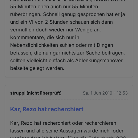
55 Minuten eben auch nur 55 Minuten
rüberbringen. Schnell genug gesprochen hat er ja
und ein VI von 2 Stunden schauen sich dann
vermutlich doch wieder nur Wenige an.
Kommmentare, die sich nur in
Nebensächlichkeiten suhlen oder mit Dingen
befassen, die nun gar nichts zur Sache beitragen,
sollten vielleicht einfach als Ablenkungsmanöver
beiseite gelegt werden.
struppi (nicht überprüft)
Sa. 1 Jun 2019 - 12:53
Kar, Rezo hat recherchiert
Kar, Rezo hat recherchiert oder recherchieren
lassen und alle seine Aussagen wurde mehr oder