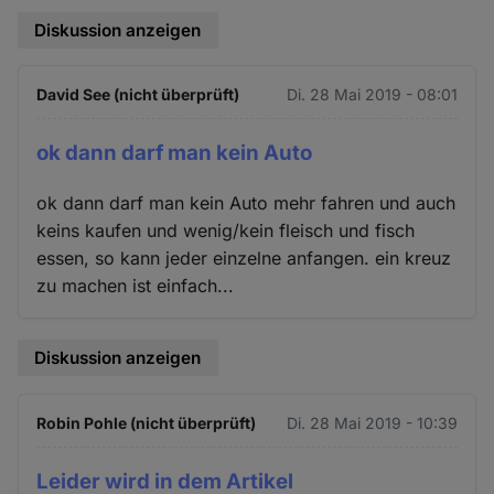
Diskussion anzeigen
David See (nicht überprüft)
Di. 28 Mai 2019 - 08:01
ok dann darf man kein Auto
ok dann darf man kein Auto mehr fahren und auch
keins kaufen und wenig/kein fleisch und fisch
essen, so kann jeder einzelne anfangen. ein kreuz
zu machen ist einfach...
Diskussion anzeigen
Robin Pohle (nicht überprüft)
Di. 28 Mai 2019 - 10:39
Leider wird in dem Artikel