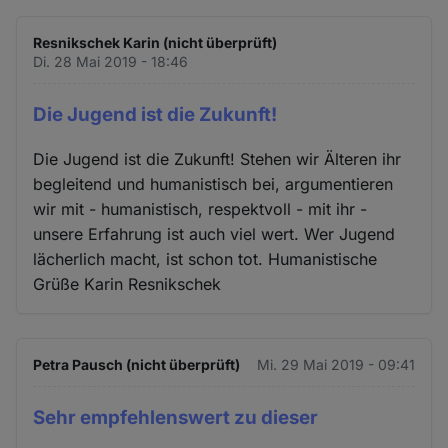
Resnikschek Karin (nicht überprüft)
Di. 28 Mai 2019 - 18:46
Die Jugend ist die Zukunft!
Die Jugend ist die Zukunft! Stehen wir Älteren ihr
begleitend und humanistisch bei, argumentieren
wir mit - humanistisch, respektvoll - mit ihr -
unsere Erfahrung ist auch viel wert. Wer Jugend
lächerlich macht, ist schon tot. Humanistische
Grüße Karin Resnikschek
Petra Pausch (nicht überprüft)
Mi. 29 Mai 2019 - 09:41
Sehr empfehlenswert zu dieser