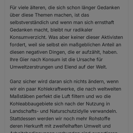
Für viele älteren, die sich schon länger Gedanken
über diese Themen machen, ist das
selbstverständich und wenn man sich ernsthaft
Gedanken macht, bleibt nur radikaler
Konsumverzicht. Was aber keiner dieser Aktivisten
fordert, weil sie selbst ein maßgeblichen Anteil an
diesen negativen Dingen, die er aufzählt, haben.
Ihre Gier nach Konsum ist die Ursache für
Umweltzerstrungen und Elend auf der Welt.
Ganz sicher wird daran sich nichts ändern, wenn
wir ein paar Kohlekraftwerke, die nach weltweiten
Maßstäben perfekt die Luft filtern und wo die
Kohleabbaugebiete sich nach der Nutzung in
Landschafts- und Naturschutzidylle verwandeln.
Stattdessen werden wir noch mehr Rohstoffe
deren Herkunft mit zweifelhaften Umwelt und