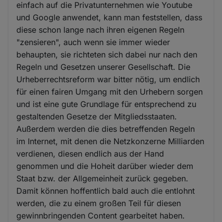
einfach auf die Privatunternehmen wie Youtube
und Google anwendet, kann man feststellen, dass
diese schon lange nach ihren eigenen Regeln
"zensieren", auch wenn sie immer wieder
behaupten, sie richteten sich dabei nur nach den
Regeln und Gesetzen unserer Gesellschaft. Die
Urheberrechtsreform war bitter nötig, um endlich
für einen fairen Umgang mit den Urhebern sorgen
und ist eine gute Grundlage für entsprechend zu
gestaltenden Gesetze der Mitgliedsstaaten.
Außerdem werden die dies betreffenden Regeln
im Internet, mit denen die Netzkonzerne Milliarden
verdienen, diesen endlich aus der Hand
genommen und die Hoheit darüber wieder dem
Staat bzw. der Allgemeinheit zurück gegeben.
Damit können hoffentlich bald auch die entlohnt
werden, die zu einem großen Teil für diesen
gewinnbringenden Content gearbeitet haben.