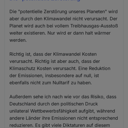
Die "potentielle Zerstörung unseres Planeten" wird
aber durch den Klimawandel nicht verursacht. Der
Planet wird auch bei vollem Treibhausgas-Ausstoß
weiter existieren. Nur wird er dann halt wärmer
werden.
Richtig ist, dass der Klimawandel Kosten
verursacht. Richtig ist aber auch, dass der
Klimaschutz Kosten verursacht. Eine Reduktion
der Emissionen, insbesondere auf null, ist
ebenfalls nicht zum Nulltarif zu haben.
Außerdem sehe ich nach wie vor das Risiko, dass
Deutschland durch den politischen Druck
unilateral Wettbewerbsfähigkeit aufgibt, während
andere Länder ihre Emissionen nicht entsprechend
reduzieren. Es gibt viele Diktaturen auf diesem