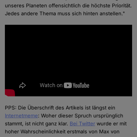
unseres Planeten offensichtlich die höchste Priorität.
Jedes andere Thema muss sich hinten anstellen."
PPS: Die Überschrift des Artikels ist längst ein
Internetmeme
: Woher dieser Spruch ursprünglich
stammt, ist nicht ganz klar.
Bei Twitter
wurde er mit
hoher Wahrscheinlichkeit erstmals von Max von