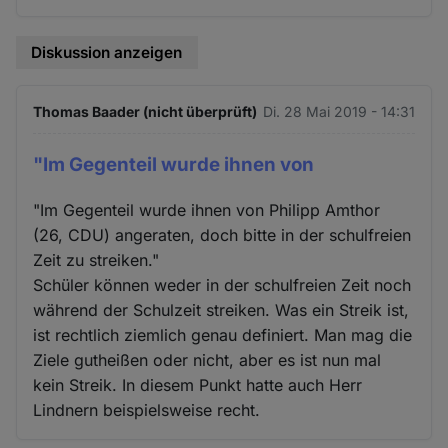
Diskussion anzeigen
Thomas Baader (nicht überprüft)
Di. 28 Mai 2019 - 14:31
"Im Gegenteil wurde ihnen von
"Im Gegenteil wurde ihnen von Philipp Amthor
(26, CDU) angeraten, doch bitte in der schulfreien
Zeit zu streiken."
Schüler können weder in der schulfreien Zeit noch
während der Schulzeit streiken. Was ein Streik ist,
ist rechtlich ziemlich genau definiert. Man mag die
Ziele gutheißen oder nicht, aber es ist nun mal
kein Streik. In diesem Punkt hatte auch Herr
Lindnern beispielsweise recht.