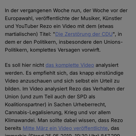
In der vergangenen Woche nun, der Woche vor der
Europawahl, veröffentlichte der Musiker, Künstler
und YouTuber Rezo ein Video mit dem (etwas
martialischen) Titel: "
Die Zerstörung der CDU
", in
dem er den Politikern, insbesondere den Unions-
Politikern, komplettes Versagen vorwirft.
Es soll hier nicht
das komplette Video
analysiert
werden. Es empfiehlt sich, das knapp einstündige
Video anzuschauen und sich selbst ein Urteil zu
bilden. Im Video analysiert Rezo das Verhalten der
Union (und zum Teil auch der SPD als
Koalitionspartner) in Sachen Urheberrecht,
Cannabis-Legalisierung, Krieg und vor allem
Klimawandel. Man sollte dabei wissen, dass Rezo
bereits
Mitte März ein Video veröffentlichte
, das