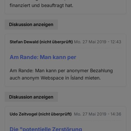
finanziert und beauftragt hat.
Diskussion anzeigen
Stefan Dewald (nicht überprüft)
Mo. 27 Mai 2019 - 12:43
Am Rande: Man kann per
Am Rande: Man kann per anonymer Bezahlung
auch anonym Webspace in Ísland mieten.
Diskussion anzeigen
Udo Zeitvogel (nicht überprüft)
Mo. 27 Mai 2019 - 14:36
Die "potentielle Zerstörung