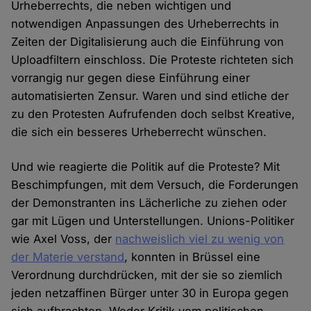
Urheberrechts, die neben wichtigen und
notwendigen Anpassungen des Urheberrechts in
Zeiten der Digitalisierung auch die Einführung von
Uploadfiltern einschloss. Die Proteste richteten sich
vorrangig nur gegen diese Einführung einer
automatisierten Zensur. Waren und sind etliche der
zu den Protesten Aufrufenden doch selbst Kreative,
die sich ein besseres Urheberrecht wünschen.
Und wie reagierte die Politik auf die Proteste? Mit
Beschimpfungen, mit dem Versuch, die Forderungen
der Demonstranten ins Lächerliche zu ziehen oder
gar mit Lügen und Unterstellungen. Unions-Politiker
wie Axel Voss, der
nachweislich viel zu wenig von
der Materie verstand
, konnten in Brüssel eine
Verordnung durchdrücken, mit der sie so ziemlich
jeden netzaffinen Bürger unter 30 in Europa gegen