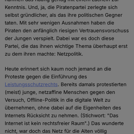
Kenntnis. Und, ja, die Piratenpartei zerlegte sich
selbst gründlicher, als das ihre politischen Gegner
taten. Mit sehr wenigen Ausnahmen haben die
Piraten den anfänglich riesigen Vertrauensvorschuss
der Jungen verspielt. Dabei war es doch diese
Partei, die das ihnen wichtige Thema überhaupt erst
zu dem ihren machte: Netzpolitik.
Heute erinnert sich kaum noch jemand an die
Proteste gegen die Einführung des
Leistungsschutzrechts
. Bereits damals protestierten
(meist) junge, netzaffine Menschen gegen den
Versuch, Offline-Politik in die digitale Welt zu
übernehmen, ohne dabei auf die Eigenheiten des
Internets Rücksicht zu nehmen. (Stichwort: "Das
Internet ist kein rechtsfreier Raum".) Das wunderte
nicht, war doch das Netz für die Alten völlig