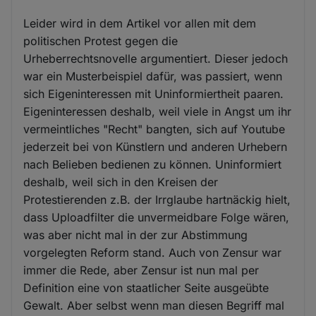
Leider wird in dem Artikel vor allen mit dem
politischen Protest gegen die
Urheberrechtsnovelle argumentiert. Dieser jedoch
war ein Musterbeispiel dafür, was passiert, wenn
sich Eigeninteressen mit Uninformiertheit paaren.
Eigeninteressen deshalb, weil viele in Angst um ihr
vermeintliches "Recht" bangten, sich auf Youtube
jederzeit bei von Künstlern und anderen Urhebern
nach Belieben bedienen zu können. Uninformiert
deshalb, weil sich in den Kreisen der
Protestierenden z.B. der Irrglaube hartnäckig hielt,
dass Uploadfilter die unvermeidbare Folge wären,
was aber nicht mal in der zur Abstimmung
vorgelegten Reform stand. Auch von Zensur war
immer die Rede, aber Zensur ist nun mal per
Definition eine von staatlicher Seite ausgeübte
Gewalt. Aber selbst wenn man diesen Begriff mal