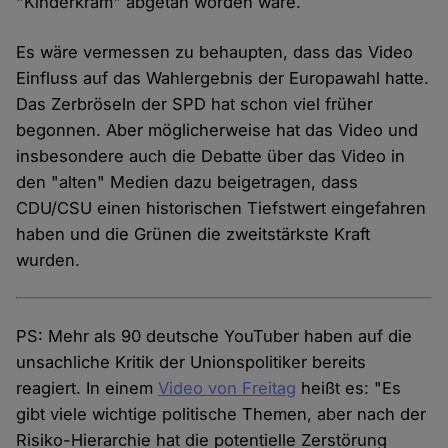
"Kinderkram" abgetan worden wäre.
Es wäre vermessen zu behaupten, dass das Video
Einfluss auf das Wahlergebnis der Europawahl hatte.
Das Zerbröseln der SPD hat schon viel früher
begonnen. Aber möglicherweise hat das Video und
insbesondere auch die Debatte über das Video in
den "alten" Medien dazu beigetragen, dass
CDU/CSU einen historischen Tiefstwert eingefahren
haben und die Grünen die zweitstärkste Kraft
wurden.
PS: Mehr als 90 deutsche YouTuber haben auf die
unsachliche Kritik der Unionspolitiker bereits
reagiert. In einem
Video von Freitag
heißt es: "Es
gibt viele wichtige politische Themen, aber nach der
Risiko-Hierarchie hat die potentielle Zerstörung