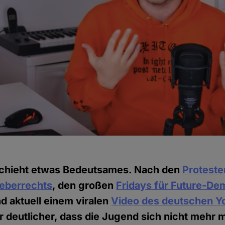
chieht etwas Bedeutsames. Nach den
Proteste
eberrechts
, den großen
Fridays für Future-De
nd aktuell einem viralen
Video des deutschen Y
r deutlicher, dass die Jugend sich nicht mehr m