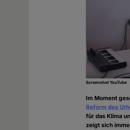
Screenshot YouTube
Im Moment ges
Reform des Urh
für das Klima u
zeigt sich imme