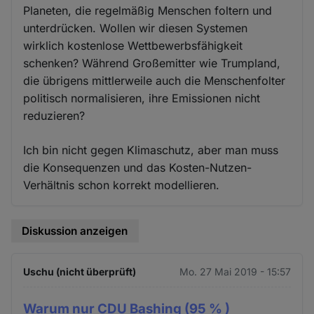
Planeten, die regelmäßig Menschen foltern und
unterdrücken. Wollen wir diesen Systemen
wirklich kostenlose Wettbewerbsfähigkeit
schenken? Während Großemitter wie Trumpland,
die übrigens mittlerweile auch die Menschenfolter
politisch normalisieren, ihre Emissionen nicht
reduzieren?
Ich bin nicht gegen Klimaschutz, aber man muss
die Konsequenzen und das Kosten-Nutzen-
Verhältnis schon korrekt modellieren.
Diskussion anzeigen
Uschu (nicht überprüft)
Mo. 27 Mai 2019 - 15:57
Warum nur CDU Bashing (95 % )