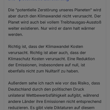
Die "potentielle Zerstörung unseres Planeten" wird
aber durch den Klimawandel nicht verursacht. Der
Planet wird auch bei vollem Treibhausgas-Ausstoß
weiter existieren. Nur wird er dann halt wärmer
werden.
Richtig ist, dass der Klimawandel Kosten
verursacht. Richtig ist aber auch, dass der
Klimaschutz Kosten verursacht. Eine Reduktion
der Emissionen, insbesondere auf null, ist
ebenfalls nicht zum Nulltarif zu haben.
Außerdem sehe ich nach wie vor das Risiko, dass
Deutschland durch den politischen Druck
unilateral Wettbewerbsfähigkeit aufgibt, während
andere Länder ihre Emissionen nicht entsprechend
reduzieren. Es gibt viele Diktaturen auf diesem