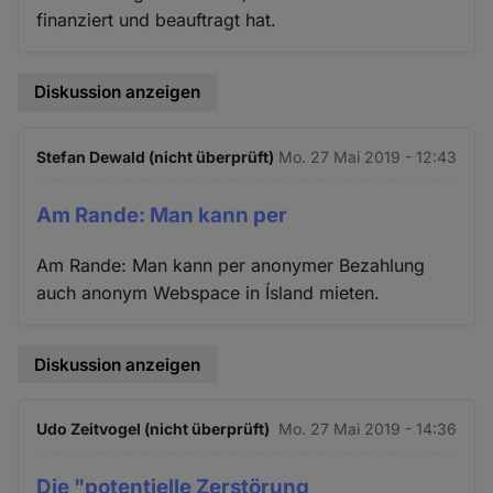
finanziert und beauftragt hat.
Diskussion anzeigen
Stefan Dewald (nicht überprüft)
Mo. 27 Mai 2019 - 12:43
Am Rande: Man kann per
Am Rande: Man kann per anonymer Bezahlung
auch anonym Webspace in Ísland mieten.
Diskussion anzeigen
Udo Zeitvogel (nicht überprüft)
Mo. 27 Mai 2019 - 14:36
Die "potentielle Zerstörung