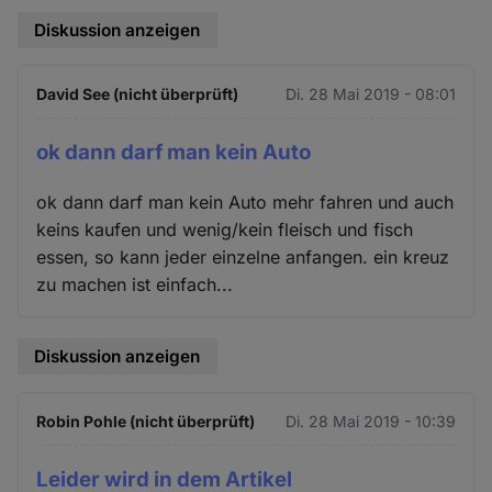
Diskussion anzeigen
David See (nicht überprüft)
Di. 28 Mai 2019 - 08:01
ok dann darf man kein Auto
ok dann darf man kein Auto mehr fahren und auch
keins kaufen und wenig/kein fleisch und fisch
essen, so kann jeder einzelne anfangen. ein kreuz
zu machen ist einfach...
Diskussion anzeigen
Robin Pohle (nicht überprüft)
Di. 28 Mai 2019 - 10:39
Leider wird in dem Artikel