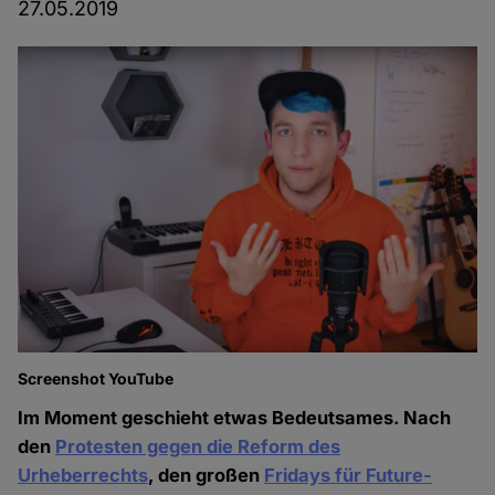
27.05.2019
Screenshot YouTube
Im Moment geschieht etwas Bedeutsames. Nach
den
Protesten gegen die Reform des
Urheberrechts
, den großen
Fridays für Future-