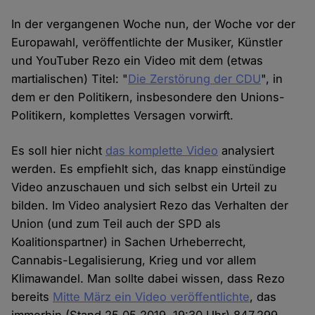
In der vergangenen Woche nun, der Woche vor der
Europawahl, veröffentlichte der Musiker, Künstler
und YouTuber Rezo ein Video mit dem (etwas
martialischen) Titel: "
Die Zerstörung der CDU
", in
dem er den Politikern, insbesondere den Unions-
Politikern, komplettes Versagen vorwirft.
Es soll hier nicht
das komplette Video
analysiert
werden. Es empfiehlt sich, das knapp einstündige
Video anzuschauen und sich selbst ein Urteil zu
bilden. Im Video analysiert Rezo das Verhalten der
Union (und zum Teil auch der SPD als
Koalitionspartner) in Sachen Urheberrecht,
Cannabis-Legalisierung, Krieg und vor allem
Klimawandel. Man sollte dabei wissen, dass Rezo
bereits
Mitte März ein Video veröffentlichte
, das