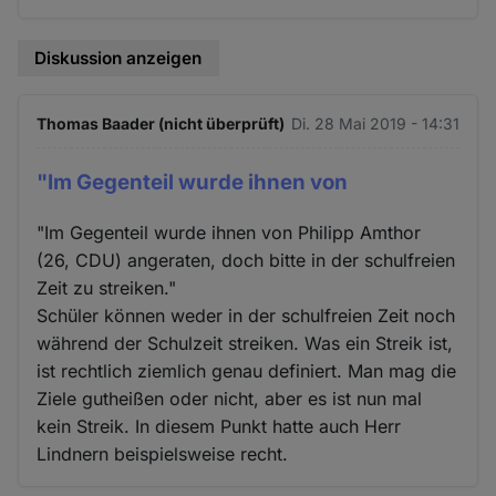
Diskussion anzeigen
Thomas Baader (nicht überprüft)
Di. 28 Mai 2019 - 14:31
"Im Gegenteil wurde ihnen von
"Im Gegenteil wurde ihnen von Philipp Amthor
(26, CDU) angeraten, doch bitte in der schulfreien
Zeit zu streiken."
Schüler können weder in der schulfreien Zeit noch
während der Schulzeit streiken. Was ein Streik ist,
ist rechtlich ziemlich genau definiert. Man mag die
Ziele gutheißen oder nicht, aber es ist nun mal
kein Streik. In diesem Punkt hatte auch Herr
Lindnern beispielsweise recht.