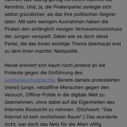
Kenntnis. Und, ja, die Piratenpartei zerlegte sich
selbst gründlicher, als das ihre politischen Gegner
taten. Mit sehr wenigen Ausnahmen haben die
Piraten den anfänglich riesigen Vertrauensvorschuss
der Jungen verspielt. Dabei war es doch diese
Partei, die das ihnen wichtige Thema überhaupt erst
zu dem ihren machte: Netzpolitik.
Heute erinnert sich kaum noch jemand an die
Proteste gegen die Einführung des
Leistungsschutzrechts
. Bereits damals protestierten
(meist) junge, netzaffine Menschen gegen den
Versuch, Offline-Politik in die digitale Welt zu
übernehmen, ohne dabei auf die Eigenheiten des
Internets Rücksicht zu nehmen. (Stichwort: "Das
Internet ist kein rechtsfreier Raum".) Das wunderte
nicht, war doch das Netz für die Alten völlig