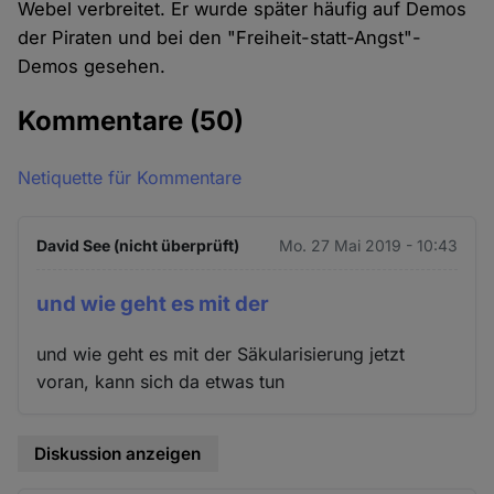
Webel verbreitet. Er wurde später häufig auf Demos
der Piraten und bei den "Freiheit-statt-Angst"-
Demos gesehen.
Kommentare
(50)
Netiquette für Kommentare
David See (nicht überprüft)
Mo. 27 Mai 2019 - 10:43
und wie geht es mit der
und wie geht es mit der Säkularisierung jetzt
voran, kann sich da etwas tun
Diskussion anzeigen