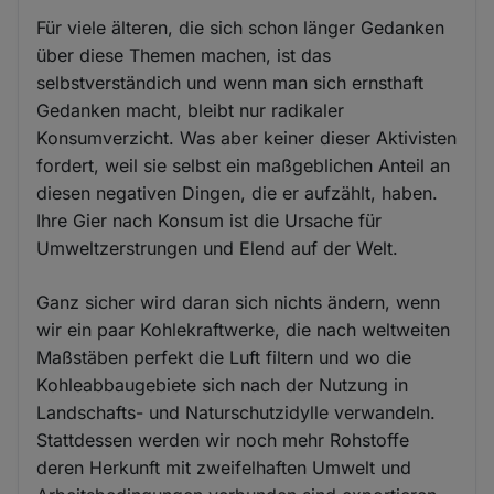
Für viele älteren, die sich schon länger Gedanken
über diese Themen machen, ist das
selbstverständich und wenn man sich ernsthaft
Gedanken macht, bleibt nur radikaler
Konsumverzicht. Was aber keiner dieser Aktivisten
fordert, weil sie selbst ein maßgeblichen Anteil an
diesen negativen Dingen, die er aufzählt, haben.
Ihre Gier nach Konsum ist die Ursache für
Umweltzerstrungen und Elend auf der Welt.
Ganz sicher wird daran sich nichts ändern, wenn
wir ein paar Kohlekraftwerke, die nach weltweiten
Maßstäben perfekt die Luft filtern und wo die
Kohleabbaugebiete sich nach der Nutzung in
Landschafts- und Naturschutzidylle verwandeln.
Stattdessen werden wir noch mehr Rohstoffe
deren Herkunft mit zweifelhaften Umwelt und