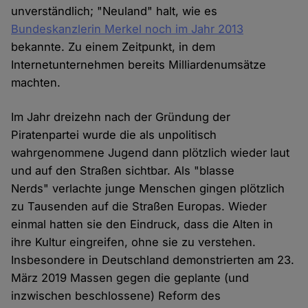
unverständlich; "Neuland" halt, wie es
Bundeskanzlerin Merkel noch im Jahr 2013
bekannte. Zu einem Zeitpunkt, in dem
Internetunternehmen bereits Milliardenumsätze
machten.
Im Jahr dreizehn nach der Gründung der
Piratenpartei wurde die als unpolitisch
wahrgenommene Jugend dann plötzlich wieder laut
und auf den Straßen sichtbar. Als "blasse
Nerds" verlachte junge Menschen gingen plötzlich
zu Tausenden auf die Straßen Europas. Wieder
einmal hatten sie den Eindruck, dass die Alten in
ihre Kultur eingreifen, ohne sie zu verstehen.
Insbesondere in Deutschland demonstrierten am 23.
März 2019 Massen gegen die geplante (und
inzwischen beschlossene) Reform des