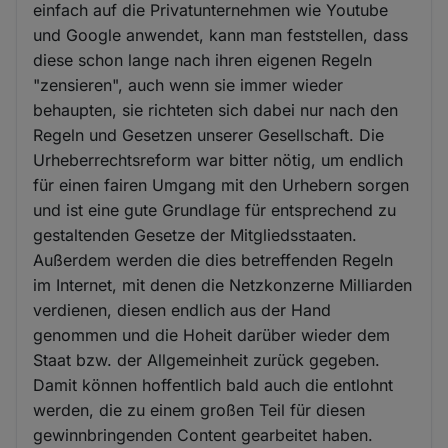
einfach auf die Privatunternehmen wie Youtube
und Google anwendet, kann man feststellen, dass
diese schon lange nach ihren eigenen Regeln
"zensieren", auch wenn sie immer wieder
behaupten, sie richteten sich dabei nur nach den
Regeln und Gesetzen unserer Gesellschaft. Die
Urheberrechtsreform war bitter nötig, um endlich
für einen fairen Umgang mit den Urhebern sorgen
und ist eine gute Grundlage für entsprechend zu
gestaltenden Gesetze der Mitgliedsstaaten.
Außerdem werden die dies betreffenden Regeln
im Internet, mit denen die Netzkonzerne Milliarden
verdienen, diesen endlich aus der Hand
genommen und die Hoheit darüber wieder dem
Staat bzw. der Allgemeinheit zurück gegeben.
Damit können hoffentlich bald auch die entlohnt
werden, die zu einem großen Teil für diesen
gewinnbringenden Content gearbeitet haben.