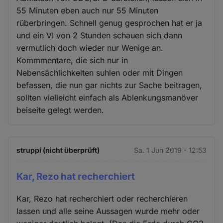
55 Minuten eben auch nur 55 Minuten
rüberbringen. Schnell genug gesprochen hat er ja
und ein VI von 2 Stunden schauen sich dann
vermutlich doch wieder nur Wenige an.
Kommmentare, die sich nur in
Nebensächlichkeiten suhlen oder mit Dingen
befassen, die nun gar nichts zur Sache beitragen,
sollten vielleicht einfach als Ablenkungsmanöver
beiseite gelegt werden.
struppi (nicht überprüft)
Sa. 1 Jun 2019 - 12:53
Kar, Rezo hat recherchiert
Kar, Rezo hat recherchiert oder recherchieren
lassen und alle seine Aussagen wurde mehr oder