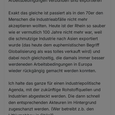
Arbeitsbedingungen verbunden sind exportieren
Exakt das gleiche ist passiert als in den 70er den
Menschen die Industrieabfälle nicht mehr
akzeptieren wollten. Heute ist der Rhein so sauber
wie er vermutlich 100 Jahre nicht mehr war, weil
die schmutzige Industrie nach Asien exportiert
wurde (das heute dem euphemistischen Begriff
Globalisierung als was tolles verkauft wird) und
dabei noch gleichzeitig, die damals immer besser
werdeneden Arbeitsbedingungen in Europa
wieder rückgängig gemacht werden konnten.
Ich halte das ganze für einen industriepolitische
Agenda, mit der zukünftige Rohstoffquellen und
Industrien abgesteckt werden. Die dann schnell
den entsprechenden Akteuren im Hintergrund
zugeschanzt werden. (Wer betreibt z.b. den