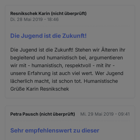
Resnikschek Karin (nicht überprüft)
Di. 28 Mai 2019 - 18:46
Die Jugend ist die Zukunft!
Die Jugend ist die Zukunft! Stehen wir Älteren ihr
begleitend und humanistisch bei, argumentieren
wir mit - humanistisch, respektvoll - mit ihr -
unsere Erfahrung ist auch viel wert. Wer Jugend
lächerlich macht, ist schon tot. Humanistische
Grüße Karin Resnikschek
Petra Pausch (nicht überprüft)
Mi. 29 Mai 2019 - 09:41
Sehr empfehlenswert zu dieser