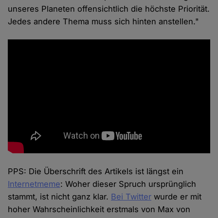
unseres Planeten offensichtlich die höchste Priorität.
Jedes andere Thema muss sich hinten anstellen."
PPS: Die Überschrift des Artikels ist längst ein
Internetmeme
: Woher dieser Spruch ursprünglich
stammt, ist nicht ganz klar.
Bei Twitter
wurde er mit
hoher Wahrscheinlichkeit erstmals von Max von