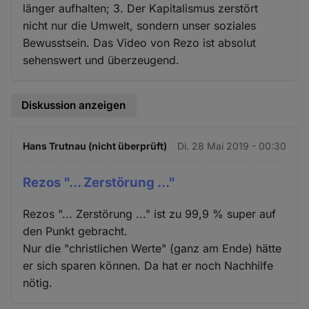
länger aufhalten; 3. Der Kapitalismus zerstört
nicht nur die Umwelt, sondern unser soziales
Bewusstsein. Das Video von Rezo ist absolut
sehenswert und überzeugend.
Diskussion anzeigen
Hans Trutnau (nicht überprüft)
Di. 28 Mai 2019 - 00:30
Rezos "... Zerstörung ..."
Rezos "... Zerstörung ..." ist zu 99,9 % super auf
den Punkt gebracht.
Nur die "christlichen Werte" (ganz am Ende) hätte
er sich sparen können. Da hat er noch Nachhilfe
nötig.