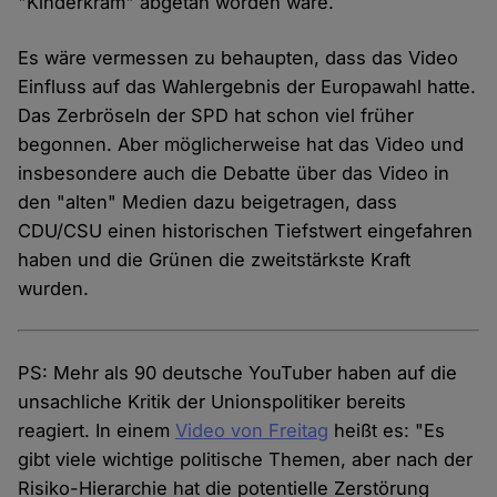
"Kinderkram" abgetan worden wäre.
Es wäre vermessen zu behaupten, dass das Video
Einfluss auf das Wahlergebnis der Europawahl hatte.
Das Zerbröseln der SPD hat schon viel früher
begonnen. Aber möglicherweise hat das Video und
insbesondere auch die Debatte über das Video in
den "alten" Medien dazu beigetragen, dass
CDU/CSU einen historischen Tiefstwert eingefahren
haben und die Grünen die zweitstärkste Kraft
wurden.
PS: Mehr als 90 deutsche YouTuber haben auf die
unsachliche Kritik der Unionspolitiker bereits
reagiert. In einem
Video von Freitag
heißt es: "Es
gibt viele wichtige politische Themen, aber nach der
Risiko-Hierarchie hat die potentielle Zerstörung