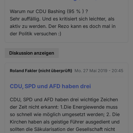
Warum nur CDU Bashing (95 % ) ?
Sehr auffällig. Und es kritisiert sich leichter, als
aktiv zu werden. Der Rezo kann es doch mal in
der Politik versuchen :)
Diskussion anzeigen
Roland Fakler (nicht überprüft)
Mo. 27 Mai 2019 - 20:45
CDU, SPD und AFD haben drei
CDU, SPD und AFD haben drei wichtige Zeichen
der Zeit nicht erkannt: 1.Die Energiewende muss
so schnell wie möglich umgesetzt werden; 2. Die
Kirchen haben als geistige Führer ausgedient und
sollten die Säkularisation der Gesellschaft nicht