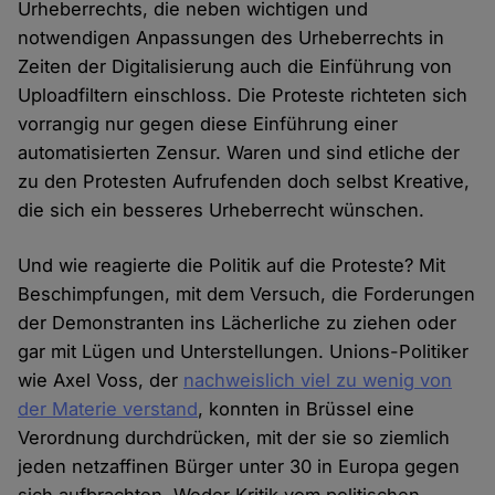
Urheberrechts, die neben wichtigen und
notwendigen Anpassungen des Urheberrechts in
Zeiten der Digitalisierung auch die Einführung von
Uploadfiltern einschloss. Die Proteste richteten sich
vorrangig nur gegen diese Einführung einer
automatisierten Zensur. Waren und sind etliche der
zu den Protesten Aufrufenden doch selbst Kreative,
die sich ein besseres Urheberrecht wünschen.
Und wie reagierte die Politik auf die Proteste? Mit
Beschimpfungen, mit dem Versuch, die Forderungen
der Demonstranten ins Lächerliche zu ziehen oder
gar mit Lügen und Unterstellungen. Unions-Politiker
wie Axel Voss, der
nachweislich viel zu wenig von
der Materie verstand
, konnten in Brüssel eine
Verordnung durchdrücken, mit der sie so ziemlich
jeden netzaffinen Bürger unter 30 in Europa gegen