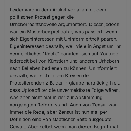
Leider wird in dem Artikel vor allen mit dem
politischen Protest gegen die
Urheberrechtsnovelle argumentiert. Dieser jedoch
war ein Musterbeispiel dafür, was passiert, wenn
sich Eigeninteressen mit Uninformiertheit paaren.
Eigeninteressen deshalb, weil viele in Angst um ihr
vermeintliches "Recht" bangten, sich auf Youtube
jederzeit bei von Künstlern und anderen Urhebern
nach Belieben bedienen zu können. Uninformiert
deshalb, weil sich in den Kreisen der
Protestierenden z.B. der Irrglaube hartnäckig hielt,
dass Uploadfilter die unvermeidbare Folge wären,
was aber nicht mal in der zur Abstimmung
vorgelegten Reform stand. Auch von Zensur war
immer die Rede, aber Zensur ist nun mal per
Definition eine von staatlicher Seite ausgeübte
Gewalt. Aber selbst wenn man diesen Begriff mal