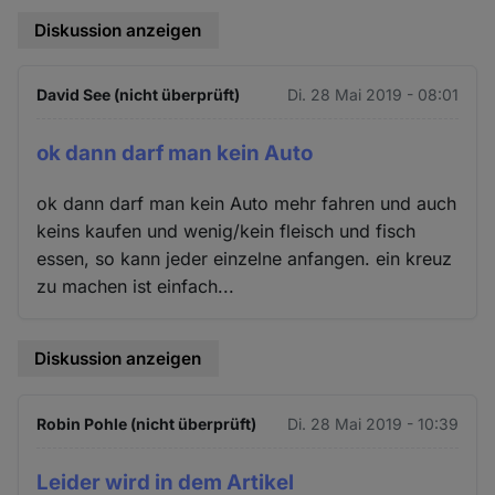
Diskussion anzeigen
David See (nicht überprüft)
Di. 28 Mai 2019 - 08:01
ok dann darf man kein Auto
ok dann darf man kein Auto mehr fahren und auch
keins kaufen und wenig/kein fleisch und fisch
essen, so kann jeder einzelne anfangen. ein kreuz
zu machen ist einfach...
Diskussion anzeigen
Robin Pohle (nicht überprüft)
Di. 28 Mai 2019 - 10:39
Leider wird in dem Artikel