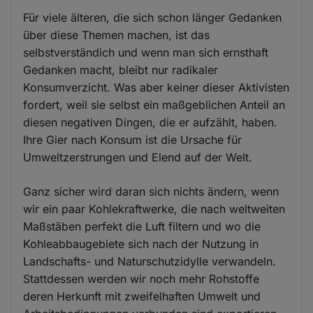
Für viele älteren, die sich schon länger Gedanken
über diese Themen machen, ist das
selbstverständich und wenn man sich ernsthaft
Gedanken macht, bleibt nur radikaler
Konsumverzicht. Was aber keiner dieser Aktivisten
fordert, weil sie selbst ein maßgeblichen Anteil an
diesen negativen Dingen, die er aufzählt, haben.
Ihre Gier nach Konsum ist die Ursache für
Umweltzerstrungen und Elend auf der Welt.
Ganz sicher wird daran sich nichts ändern, wenn
wir ein paar Kohlekraftwerke, die nach weltweiten
Maßstäben perfekt die Luft filtern und wo die
Kohleabbaugebiete sich nach der Nutzung in
Landschafts- und Naturschutzidylle verwandeln.
Stattdessen werden wir noch mehr Rohstoffe
deren Herkunft mit zweifelhaften Umwelt und