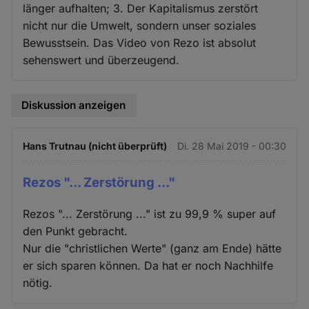
länger aufhalten; 3. Der Kapitalismus zerstört
nicht nur die Umwelt, sondern unser soziales
Bewusstsein. Das Video von Rezo ist absolut
sehenswert und überzeugend.
Diskussion anzeigen
Hans Trutnau (nicht überprüft)
Di. 28 Mai 2019 - 00:30
Rezos "... Zerstörung ..."
Rezos "... Zerstörung ..." ist zu 99,9 % super auf
den Punkt gebracht.
Nur die "christlichen Werte" (ganz am Ende) hätte
er sich sparen können. Da hat er noch Nachhilfe
nötig.