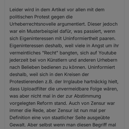
Leider wird in dem Artikel vor allen mit dem
politischen Protest gegen die
Urheberrechtsnovelle argumentiert. Dieser jedoch
war ein Musterbeispiel dafür, was passiert, wenn
sich Eigeninteressen mit Uninformiertheit paaren.
Eigeninteressen deshalb, weil viele in Angst um ihr
vermeintliches "Recht" bangten, sich auf Youtube
jederzeit bei von Künstlern und anderen Urhebern
nach Belieben bedienen zu können. Uninformiert
deshalb, weil sich in den Kreisen der
Protestierenden z.B. der Irrglaube hartnäckig hielt,
dass Uploadfilter die unvermeidbare Folge wären,
was aber nicht mal in der zur Abstimmung
vorgelegten Reform stand. Auch von Zensur war
immer die Rede, aber Zensur ist nun mal per
Definition eine von staatlicher Seite ausgeübte
Gewalt. Aber selbst wenn man diesen Begriff mal