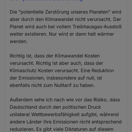
Die "potentielle Zerstörung unseres Planeten" wird
aber durch den Klimawandel nicht verursacht. Der
Planet wird auch bei vollem Treibhausgas-Ausstoß
weiter existieren. Nur wird er dann halt wärmer
werden.
Richtig ist, dass der Klimawandel Kosten
verursacht. Richtig ist aber auch, dass der
Klimaschutz Kosten verursacht. Eine Reduktion
der Emissionen, insbesondere auf null, ist
ebenfalls nicht zum Nulltarif zu haben.
Außerdem sehe ich nach wie vor das Risiko, dass
Deutschland durch den politischen Druck
unilateral Wettbewerbsfähigkeit aufgibt, während
andere Länder ihre Emissionen nicht entsprechend
reduzieren. Es gibt viele Diktaturen auf diesem