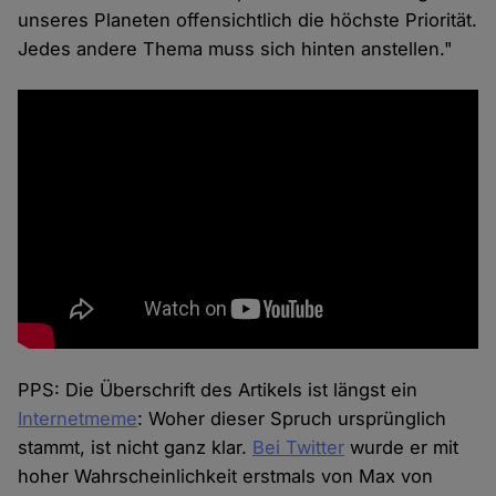
unseres Planeten offensichtlich die höchste Priorität.
Jedes andere Thema muss sich hinten anstellen."
PPS: Die Überschrift des Artikels ist längst ein
Internetmeme
: Woher dieser Spruch ursprünglich
stammt, ist nicht ganz klar.
Bei Twitter
wurde er mit
hoher Wahrscheinlichkeit erstmals von Max von