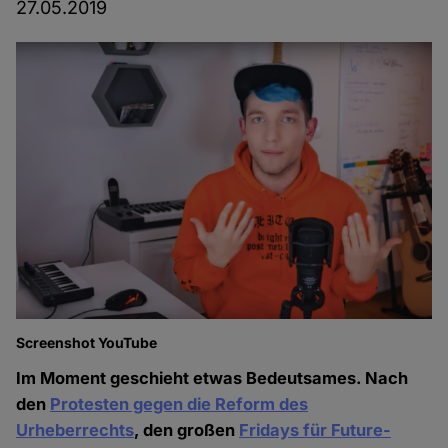
27.05.2019
Screenshot YouTube
Im Moment geschieht etwas Bedeutsames. Nach
den
Protesten gegen die Reform des
Urheberrechts
, den großen
Fridays für Future-