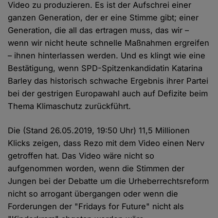
Video zu produzieren. Es ist der Aufschrei einer
ganzen Generation, der er eine Stimme gibt; einer
Generation, die all das ertragen muss, das wir –
wenn wir nicht heute schnelle Maßnahmen ergreifen
– ihnen hinterlassen werden. Und es klingt wie eine
Bestätigung, wenn SPD-Spitzenkandidatin Katarina
Barley das historisch schwache Ergebnis ihrer Partei
bei der gestrigen Europawahl auch auf Defizite beim
Thema Klimaschutz zurückführt.
Die (Stand 26.05.2019, 19:50 Uhr) 11,5 Millionen
Klicks zeigen, dass Rezo mit dem Video einen Nerv
getroffen hat. Das Video wäre nicht so
aufgenommen worden, wenn die Stimmen der
Jungen bei der Debatte um die Urheberrechtsreform
nicht so arrogant übergangen oder wenn die
Forderungen der "Fridays for Future" nicht als