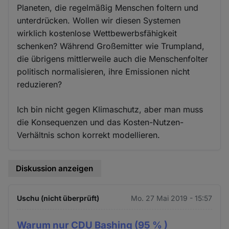
Planeten, die regelmäßig Menschen foltern und
unterdrücken. Wollen wir diesen Systemen
wirklich kostenlose Wettbewerbsfähigkeit
schenken? Während Großemitter wie Trumpland,
die übrigens mittlerweile auch die Menschenfolter
politisch normalisieren, ihre Emissionen nicht
reduzieren?
Ich bin nicht gegen Klimaschutz, aber man muss
die Konsequenzen und das Kosten-Nutzen-
Verhältnis schon korrekt modellieren.
Diskussion anzeigen
Uschu (nicht überprüft)
Mo. 27 Mai 2019 - 15:57
Warum nur CDU Bashing (95 % )