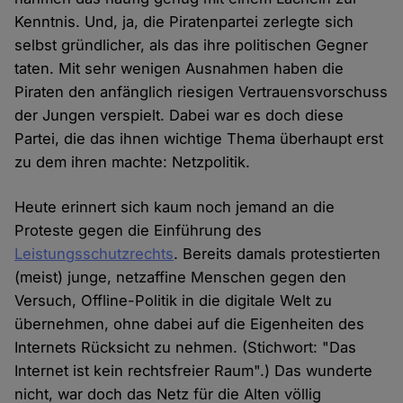
Kenntnis. Und, ja, die Piratenpartei zerlegte sich
selbst gründlicher, als das ihre politischen Gegner
taten. Mit sehr wenigen Ausnahmen haben die
Piraten den anfänglich riesigen Vertrauensvorschuss
der Jungen verspielt. Dabei war es doch diese
Partei, die das ihnen wichtige Thema überhaupt erst
zu dem ihren machte: Netzpolitik.
Heute erinnert sich kaum noch jemand an die
Proteste gegen die Einführung des
Leistungsschutzrechts
. Bereits damals protestierten
(meist) junge, netzaffine Menschen gegen den
Versuch, Offline-Politik in die digitale Welt zu
übernehmen, ohne dabei auf die Eigenheiten des
Internets Rücksicht zu nehmen. (Stichwort: "Das
Internet ist kein rechtsfreier Raum".) Das wunderte
nicht, war doch das Netz für die Alten völlig