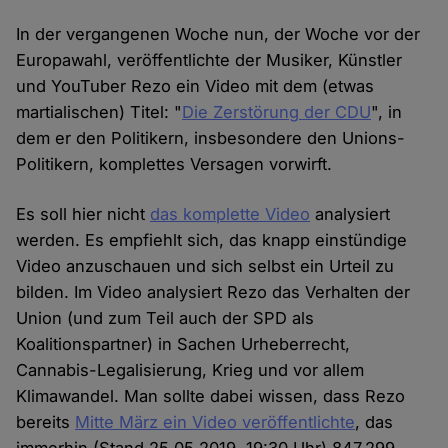
In der vergangenen Woche nun, der Woche vor der
Europawahl, veröffentlichte der Musiker, Künstler
und YouTuber Rezo ein Video mit dem (etwas
martialischen) Titel: "
Die Zerstörung der CDU
", in
dem er den Politikern, insbesondere den Unions-
Politikern, komplettes Versagen vorwirft.
Es soll hier nicht
das komplette Video
analysiert
werden. Es empfiehlt sich, das knapp einstündige
Video anzuschauen und sich selbst ein Urteil zu
bilden. Im Video analysiert Rezo das Verhalten der
Union (und zum Teil auch der SPD als
Koalitionspartner) in Sachen Urheberrecht,
Cannabis-Legalisierung, Krieg und vor allem
Klimawandel. Man sollte dabei wissen, dass Rezo
bereits
Mitte März ein Video veröffentlichte
, das