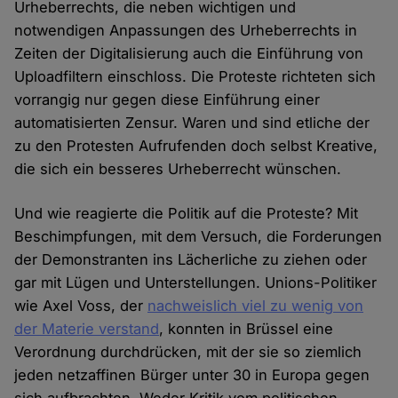
Urheberrechts, die neben wichtigen und
notwendigen Anpassungen des Urheberrechts in
Zeiten der Digitalisierung auch die Einführung von
Uploadfiltern einschloss. Die Proteste richteten sich
vorrangig nur gegen diese Einführung einer
automatisierten Zensur. Waren und sind etliche der
zu den Protesten Aufrufenden doch selbst Kreative,
die sich ein besseres Urheberrecht wünschen.
Und wie reagierte die Politik auf die Proteste? Mit
Beschimpfungen, mit dem Versuch, die Forderungen
der Demonstranten ins Lächerliche zu ziehen oder
gar mit Lügen und Unterstellungen. Unions-Politiker
wie Axel Voss, der
nachweislich viel zu wenig von
der Materie verstand
, konnten in Brüssel eine
Verordnung durchdrücken, mit der sie so ziemlich
jeden netzaffinen Bürger unter 30 in Europa gegen