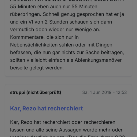
55 Minuten eben auch nur 55 Minuten
rüberbringen. Schnell genug gesprochen hat er ja
und ein VI von 2 Stunden schauen sich dann
vermutlich doch wieder nur Wenige an.
Kommmentare, die sich nur in
Nebensächlichkeiten suhlen oder mit Dingen
befassen, die nun gar nichts zur Sache beitragen,
sollten vielleicht einfach als Ablenkungsmanöver
beiseite gelegt werden.
struppi (nicht überprüft)
Sa. 1 Jun 2019 - 12:53
Kar, Rezo hat recherchiert
Kar, Rezo hat recherchiert oder recherchieren
lassen und alle seine Aussagen wurde mehr oder