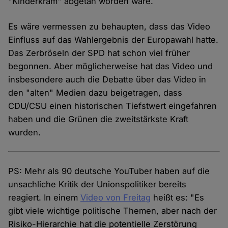
"Kinderkram" abgetan worden wäre.
Es wäre vermessen zu behaupten, dass das Video
Einfluss auf das Wahlergebnis der Europawahl hatte.
Das Zerbröseln der SPD hat schon viel früher
begonnen. Aber möglicherweise hat das Video und
insbesondere auch die Debatte über das Video in
den "alten" Medien dazu beigetragen, dass
CDU/CSU einen historischen Tiefstwert eingefahren
haben und die Grünen die zweitstärkste Kraft
wurden.
PS: Mehr als 90 deutsche YouTuber haben auf die
unsachliche Kritik der Unionspolitiker bereits
reagiert. In einem
Video von Freitag
heißt es: "Es
gibt viele wichtige politische Themen, aber nach der
Risiko-Hierarchie hat die potentielle Zerstörung