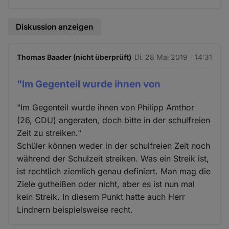
Diskussion anzeigen
Thomas Baader (nicht überprüft)
Di. 28 Mai 2019 - 14:31
"Im Gegenteil wurde ihnen von
"Im Gegenteil wurde ihnen von Philipp Amthor
(26, CDU) angeraten, doch bitte in der schulfreien
Zeit zu streiken."
Schüler können weder in der schulfreien Zeit noch
während der Schulzeit streiken. Was ein Streik ist,
ist rechtlich ziemlich genau definiert. Man mag die
Ziele gutheißen oder nicht, aber es ist nun mal
kein Streik. In diesem Punkt hatte auch Herr
Lindnern beispielsweise recht.