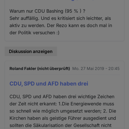
Warum nur CDU Bashing (95 % ) ?
Sehr auffällig. Und es kritisiert sich leichter, als
aktiv zu werden. Der Rezo kann es doch mal in
der Politik versuchen :)
Diskussion anzeigen
Roland Fakler (nicht überprüft)
Mo. 27 Mai 2019 - 20:45
CDU, SPD und AFD haben drei
CDU, SPD und AFD haben drei wichtige Zeichen
der Zeit nicht erkannt: 1.Die Energiewende muss
so schnell wie möglich umgesetzt werden; 2. Die
Kirchen haben als geistige Führer ausgedient und
sollten die Säkularisation der Gesellschaft nicht