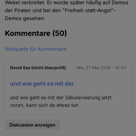
Webel verbreitet. Er wurde später häufig auf Demos
der Piraten und bei den "Freiheit-statt-Angst"-
Demos gesehen.
Kommentare
(50)
Netiquette für Kommentare
David See (nicht überprüft)
Mo. 27 Mai 2019 - 10:43
und wie geht es mit der
und wie geht es mit der Säkularisierung jetzt
voran, kann sich da etwas tun
Diskussion anzeigen