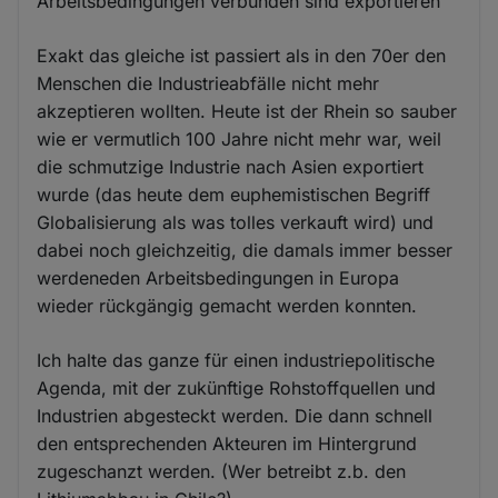
Arbeitsbedingungen verbunden sind exportieren
Exakt das gleiche ist passiert als in den 70er den
Menschen die Industrieabfälle nicht mehr
akzeptieren wollten. Heute ist der Rhein so sauber
wie er vermutlich 100 Jahre nicht mehr war, weil
die schmutzige Industrie nach Asien exportiert
wurde (das heute dem euphemistischen Begriff
Globalisierung als was tolles verkauft wird) und
dabei noch gleichzeitig, die damals immer besser
werdeneden Arbeitsbedingungen in Europa
wieder rückgängig gemacht werden konnten.
Ich halte das ganze für einen industriepolitische
Agenda, mit der zukünftige Rohstoffquellen und
Industrien abgesteckt werden. Die dann schnell
den entsprechenden Akteuren im Hintergrund
zugeschanzt werden. (Wer betreibt z.b. den