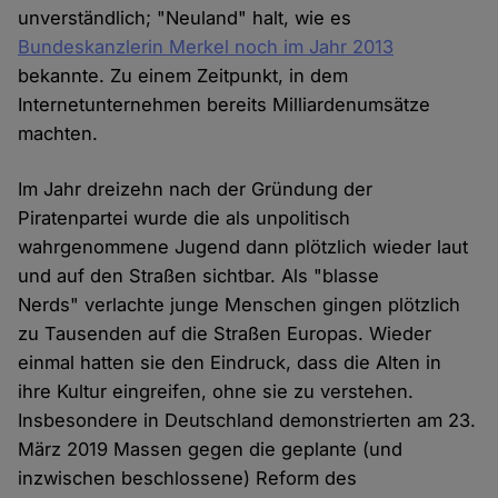
unverständlich; "Neuland" halt, wie es
Bundeskanzlerin Merkel noch im Jahr 2013
bekannte. Zu einem Zeitpunkt, in dem
Internetunternehmen bereits Milliardenumsätze
machten.
Im Jahr dreizehn nach der Gründung der
Piratenpartei wurde die als unpolitisch
wahrgenommene Jugend dann plötzlich wieder laut
und auf den Straßen sichtbar. Als "blasse
Nerds" verlachte junge Menschen gingen plötzlich
zu Tausenden auf die Straßen Europas. Wieder
einmal hatten sie den Eindruck, dass die Alten in
ihre Kultur eingreifen, ohne sie zu verstehen.
Insbesondere in Deutschland demonstrierten am 23.
März 2019 Massen gegen die geplante (und
inzwischen beschlossene) Reform des