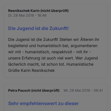
Resnikschek Karin (nicht überprüft)
Di. 28 Mai 2019 - 18:46
Die Jugend ist die Zukunft!
Die Jugend ist die Zukunft! Stehen wir Älteren ihr
begleitend und humanistisch bei, argumentieren
wir mit - humanistisch, respektvoll - mit ihr -
unsere Erfahrung ist auch viel wert. Wer Jugend
lächerlich macht, ist schon tot. Humanistische
Grüße Karin Resnikschek
Petra Pausch (nicht überprüft)
Mi. 29 Mai 2019 - 09:41
Sehr empfehlenswert zu dieser