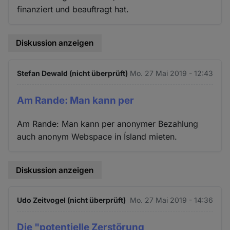
finanziert und beauftragt hat.
Diskussion anzeigen
Stefan Dewald (nicht überprüft)
Mo. 27 Mai 2019 - 12:43
Am Rande: Man kann per
Am Rande: Man kann per anonymer Bezahlung
auch anonym Webspace in Ísland mieten.
Diskussion anzeigen
Udo Zeitvogel (nicht überprüft)
Mo. 27 Mai 2019 - 14:36
Die "potentielle Zerstörung