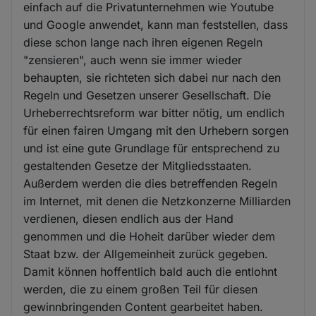
einfach auf die Privatunternehmen wie Youtube
und Google anwendet, kann man feststellen, dass
diese schon lange nach ihren eigenen Regeln
"zensieren", auch wenn sie immer wieder
behaupten, sie richteten sich dabei nur nach den
Regeln und Gesetzen unserer Gesellschaft. Die
Urheberrechtsreform war bitter nötig, um endlich
für einen fairen Umgang mit den Urhebern sorgen
und ist eine gute Grundlage für entsprechend zu
gestaltenden Gesetze der Mitgliedsstaaten.
Außerdem werden die dies betreffenden Regeln
im Internet, mit denen die Netzkonzerne Milliarden
verdienen, diesen endlich aus der Hand
genommen und die Hoheit darüber wieder dem
Staat bzw. der Allgemeinheit zurück gegeben.
Damit können hoffentlich bald auch die entlohnt
werden, die zu einem großen Teil für diesen
gewinnbringenden Content gearbeitet haben.