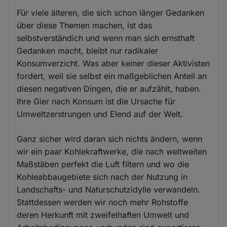
Für viele älteren, die sich schon länger Gedanken
über diese Themen machen, ist das
selbstverständich und wenn man sich ernsthaft
Gedanken macht, bleibt nur radikaler
Konsumverzicht. Was aber keiner dieser Aktivisten
fordert, weil sie selbst ein maßgeblichen Anteil an
diesen negativen Dingen, die er aufzählt, haben.
Ihre Gier nach Konsum ist die Ursache für
Umweltzerstrungen und Elend auf der Welt.
Ganz sicher wird daran sich nichts ändern, wenn
wir ein paar Kohlekraftwerke, die nach weltweiten
Maßstäben perfekt die Luft filtern und wo die
Kohleabbaugebiete sich nach der Nutzung in
Landschafts- und Naturschutzidylle verwandeln.
Stattdessen werden wir noch mehr Rohstoffe
deren Herkunft mit zweifelhaften Umwelt und