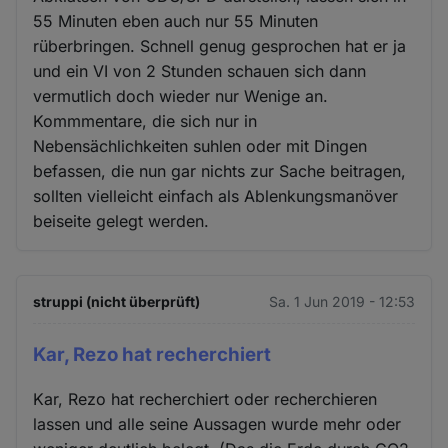
55 Minuten eben auch nur 55 Minuten
rüberbringen. Schnell genug gesprochen hat er ja
und ein VI von 2 Stunden schauen sich dann
vermutlich doch wieder nur Wenige an.
Kommmentare, die sich nur in
Nebensächlichkeiten suhlen oder mit Dingen
befassen, die nun gar nichts zur Sache beitragen,
sollten vielleicht einfach als Ablenkungsmanöver
beiseite gelegt werden.
struppi (nicht überprüft)
Sa. 1 Jun 2019 - 12:53
Kar, Rezo hat recherchiert
Kar, Rezo hat recherchiert oder recherchieren
lassen und alle seine Aussagen wurde mehr oder