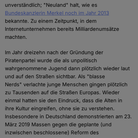
unverständlich; "Neuland" halt, wie es
Bundeskanzlerin Merkel noch im Jahr 2013
bekannte. Zu einem Zeitpunkt, in dem
Internetunternehmen bereits Milliardenumsätze
machten.
Im Jahr dreizehn nach der Gründung der
Piratenpartei wurde die als unpolitisch
wahrgenommene Jugend dann plötzlich wieder laut
und auf den Straßen sichtbar. Als "blasse
Nerds" verlachte junge Menschen gingen plötzlich
zu Tausenden auf die Straßen Europas. Wieder
einmal hatten sie den Eindruck, dass die Alten in
ihre Kultur eingreifen, ohne sie zu verstehen.
Insbesondere in Deutschland demonstrierten am 23.
März 2019 Massen gegen die geplante (und
inzwischen beschlossene) Reform des