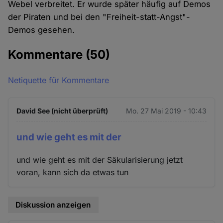
Webel verbreitet. Er wurde später häufig auf Demos
der Piraten und bei den "Freiheit-statt-Angst"-
Demos gesehen.
Kommentare
(50)
Netiquette für Kommentare
David See (nicht überprüft)
Mo. 27 Mai 2019 - 10:43
und wie geht es mit der
und wie geht es mit der Säkularisierung jetzt
voran, kann sich da etwas tun
Diskussion anzeigen