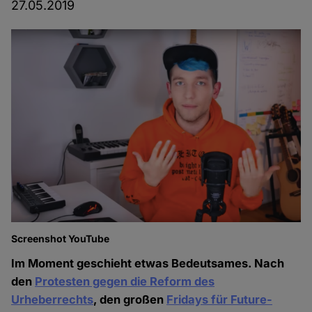
27.05.2019
Screenshot YouTube
Im Moment geschieht etwas Bedeutsames. Nach
den
Protesten gegen die Reform des
Urheberrechts
, den großen
Fridays für Future-