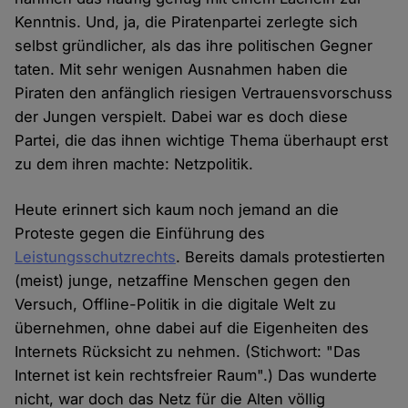
Kenntnis. Und, ja, die Piratenpartei zerlegte sich
selbst gründlicher, als das ihre politischen Gegner
taten. Mit sehr wenigen Ausnahmen haben die
Piraten den anfänglich riesigen Vertrauensvorschuss
der Jungen verspielt. Dabei war es doch diese
Partei, die das ihnen wichtige Thema überhaupt erst
zu dem ihren machte: Netzpolitik.
Heute erinnert sich kaum noch jemand an die
Proteste gegen die Einführung des
Leistungsschutzrechts
. Bereits damals protestierten
(meist) junge, netzaffine Menschen gegen den
Versuch, Offline-Politik in die digitale Welt zu
übernehmen, ohne dabei auf die Eigenheiten des
Internets Rücksicht zu nehmen. (Stichwort: "Das
Internet ist kein rechtsfreier Raum".) Das wunderte
nicht, war doch das Netz für die Alten völlig