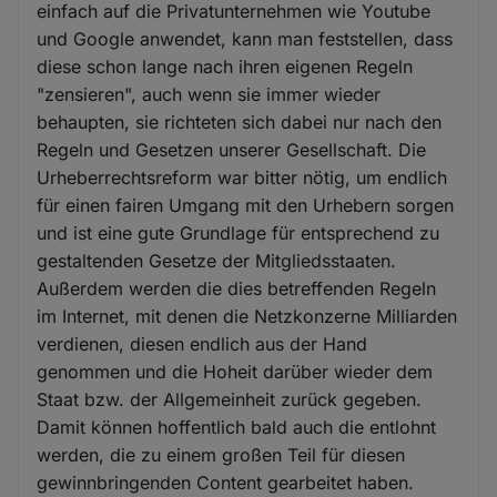
einfach auf die Privatunternehmen wie Youtube
und Google anwendet, kann man feststellen, dass
diese schon lange nach ihren eigenen Regeln
"zensieren", auch wenn sie immer wieder
behaupten, sie richteten sich dabei nur nach den
Regeln und Gesetzen unserer Gesellschaft. Die
Urheberrechtsreform war bitter nötig, um endlich
für einen fairen Umgang mit den Urhebern sorgen
und ist eine gute Grundlage für entsprechend zu
gestaltenden Gesetze der Mitgliedsstaaten.
Außerdem werden die dies betreffenden Regeln
im Internet, mit denen die Netzkonzerne Milliarden
verdienen, diesen endlich aus der Hand
genommen und die Hoheit darüber wieder dem
Staat bzw. der Allgemeinheit zurück gegeben.
Damit können hoffentlich bald auch die entlohnt
werden, die zu einem großen Teil für diesen
gewinnbringenden Content gearbeitet haben.