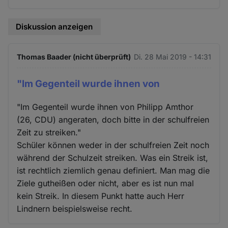
Diskussion anzeigen
Thomas Baader (nicht überprüft)
Di. 28 Mai 2019 - 14:31
"Im Gegenteil wurde ihnen von
"Im Gegenteil wurde ihnen von Philipp Amthor
(26, CDU) angeraten, doch bitte in der schulfreien
Zeit zu streiken."
Schüler können weder in der schulfreien Zeit noch
während der Schulzeit streiken. Was ein Streik ist,
ist rechtlich ziemlich genau definiert. Man mag die
Ziele gutheißen oder nicht, aber es ist nun mal
kein Streik. In diesem Punkt hatte auch Herr
Lindnern beispielsweise recht.