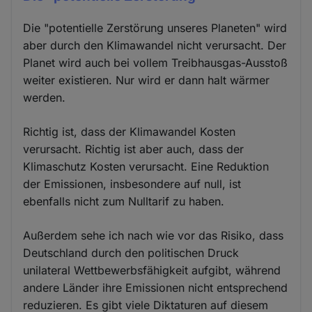
Die "potentielle Zerstörung unseres Planeten" wird
aber durch den Klimawandel nicht verursacht. Der
Planet wird auch bei vollem Treibhausgas-Ausstoß
weiter existieren. Nur wird er dann halt wärmer
werden.
Richtig ist, dass der Klimawandel Kosten
verursacht. Richtig ist aber auch, dass der
Klimaschutz Kosten verursacht. Eine Reduktion
der Emissionen, insbesondere auf null, ist
ebenfalls nicht zum Nulltarif zu haben.
Außerdem sehe ich nach wie vor das Risiko, dass
Deutschland durch den politischen Druck
unilateral Wettbewerbsfähigkeit aufgibt, während
andere Länder ihre Emissionen nicht entsprechend
reduzieren. Es gibt viele Diktaturen auf diesem