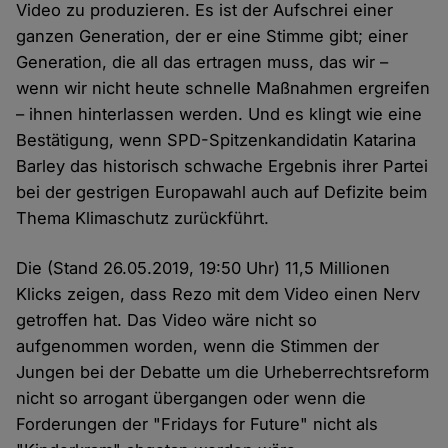
Video zu produzieren. Es ist der Aufschrei einer
ganzen Generation, der er eine Stimme gibt; einer
Generation, die all das ertragen muss, das wir –
wenn wir nicht heute schnelle Maßnahmen ergreifen
– ihnen hinterlassen werden. Und es klingt wie eine
Bestätigung, wenn SPD-Spitzenkandidatin Katarina
Barley das historisch schwache Ergebnis ihrer Partei
bei der gestrigen Europawahl auch auf Defizite beim
Thema Klimaschutz zurückführt.
Die (Stand 26.05.2019, 19:50 Uhr) 11,5 Millionen
Klicks zeigen, dass Rezo mit dem Video einen Nerv
getroffen hat. Das Video wäre nicht so
aufgenommen worden, wenn die Stimmen der
Jungen bei der Debatte um die Urheberrechtsreform
nicht so arrogant übergangen oder wenn die
Forderungen der "Fridays for Future" nicht als