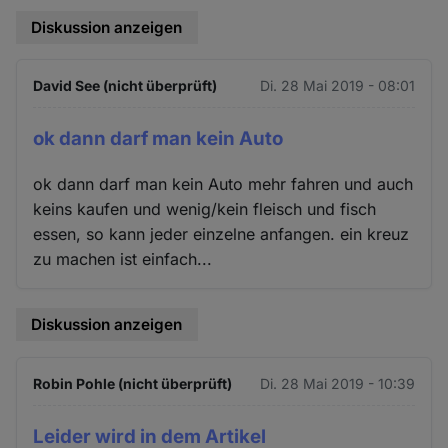
Diskussion anzeigen
David See (nicht überprüft)
Di. 28 Mai 2019 - 08:01
ok dann darf man kein Auto
ok dann darf man kein Auto mehr fahren und auch
keins kaufen und wenig/kein fleisch und fisch
essen, so kann jeder einzelne anfangen. ein kreuz
zu machen ist einfach...
Diskussion anzeigen
Robin Pohle (nicht überprüft)
Di. 28 Mai 2019 - 10:39
Leider wird in dem Artikel