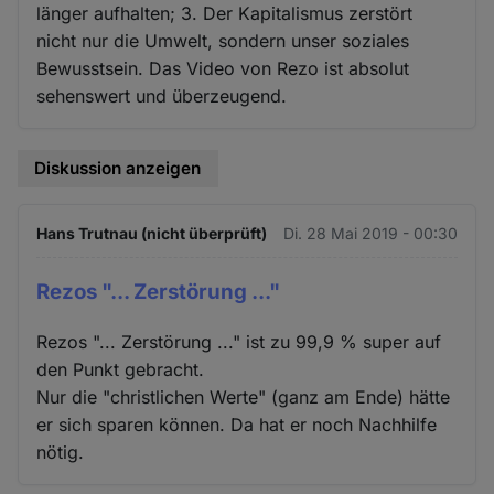
länger aufhalten; 3. Der Kapitalismus zerstört
nicht nur die Umwelt, sondern unser soziales
Bewusstsein. Das Video von Rezo ist absolut
sehenswert und überzeugend.
Diskussion anzeigen
Hans Trutnau (nicht überprüft)
Di. 28 Mai 2019 - 00:30
Rezos "... Zerstörung ..."
Rezos "... Zerstörung ..." ist zu 99,9 % super auf
den Punkt gebracht.
Nur die "christlichen Werte" (ganz am Ende) hätte
er sich sparen können. Da hat er noch Nachhilfe
nötig.