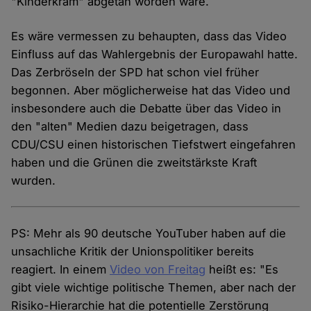
"Kinderkram" abgetan worden wäre.
Es wäre vermessen zu behaupten, dass das Video
Einfluss auf das Wahlergebnis der Europawahl hatte.
Das Zerbröseln der SPD hat schon viel früher
begonnen. Aber möglicherweise hat das Video und
insbesondere auch die Debatte über das Video in
den "alten" Medien dazu beigetragen, dass
CDU/CSU einen historischen Tiefstwert eingefahren
haben und die Grünen die zweitstärkste Kraft
wurden.
PS: Mehr als 90 deutsche YouTuber haben auf die
unsachliche Kritik der Unionspolitiker bereits
reagiert. In einem
Video von Freitag
heißt es: "Es
gibt viele wichtige politische Themen, aber nach der
Risiko-Hierarchie hat die potentielle Zerstörung