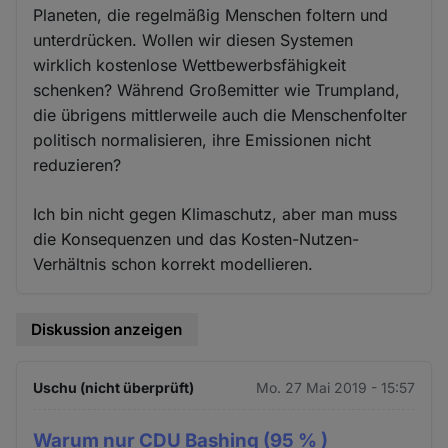
Planeten, die regelmäßig Menschen foltern und
unterdrücken. Wollen wir diesen Systemen
wirklich kostenlose Wettbewerbsfähigkeit
schenken? Während Großemitter wie Trumpland,
die übrigens mittlerweile auch die Menschenfolter
politisch normalisieren, ihre Emissionen nicht
reduzieren?
Ich bin nicht gegen Klimaschutz, aber man muss
die Konsequenzen und das Kosten-Nutzen-
Verhältnis schon korrekt modellieren.
Diskussion anzeigen
Uschu (nicht überprüft)
Mo. 27 Mai 2019 - 15:57
Warum nur CDU Bashing (95 % )