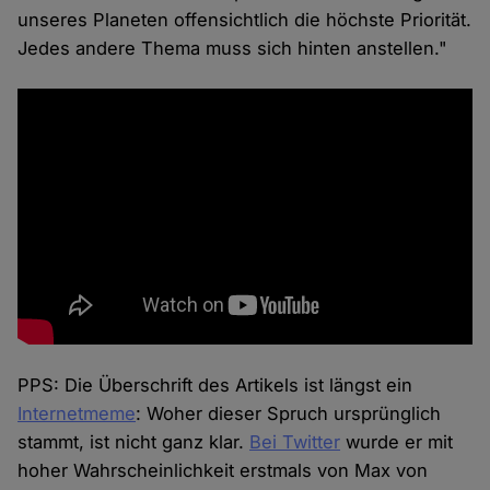
unseres Planeten offensichtlich die höchste Priorität.
Jedes andere Thema muss sich hinten anstellen."
PPS: Die Überschrift des Artikels ist längst ein
Internetmeme
: Woher dieser Spruch ursprünglich
stammt, ist nicht ganz klar.
Bei Twitter
wurde er mit
hoher Wahrscheinlichkeit erstmals von Max von