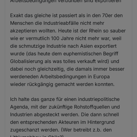
Arbeitsbedingungen verbunden sind exportieren
Exakt das gleiche ist passiert als in den 70er den
Menschen die Industrieabfälle nicht mehr
akzeptieren wollten. Heute ist der Rhein so sauber
wie er vermutlich 100 Jahre nicht mehr war, weil
die schmutzige Industrie nach Asien exportiert
wurde (das heute dem euphemistischen Begriff
Globalisierung als was tolles verkauft wird) und
dabei noch gleichzeitig, die damals immer besser
werdeneden Arbeitsbedingungen in Europa
wieder rückgängig gemacht werden konnten.
Ich halte das ganze für einen industriepolitische
Agenda, mit der zukünftige Rohstoffquellen und
Industrien abgesteckt werden. Die dann schnell
den entsprechenden Akteuren im Hintergrund
zugeschanzt werden. (Wer betreibt z.b. den