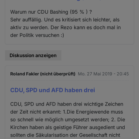
Warum nur CDU Bashing (95 % ) ?
Sehr auffällig. Und es kritisiert sich leichter, als
aktiv zu werden. Der Rezo kann es doch mal in
der Politik versuchen :)
Diskussion anzeigen
Roland Fakler (nicht überprüft)
Mo. 27 Mai 2019 - 20:45
CDU, SPD und AFD haben drei
CDU, SPD und AFD haben drei wichtige Zeichen
der Zeit nicht erkannt: 1.Die Energiewende muss
so schnell wie möglich umgesetzt werden; 2. Die
Kirchen haben als geistige Führer ausgedient und
sollten die Säkularisation der Gesellschaft nicht