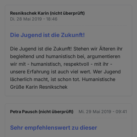
Resnikschek Karin (nicht überprüft)
Di. 28 Mai 2019 - 18:46
Die Jugend ist die Zukunft!
Die Jugend ist die Zukunft! Stehen wir Älteren ihr
begleitend und humanistisch bei, argumentieren
wir mit - humanistisch, respektvoll - mit ihr -
unsere Erfahrung ist auch viel wert. Wer Jugend
lächerlich macht, ist schon tot. Humanistische
Grüße Karin Resnikschek
Petra Pausch (nicht überprüft)
Mi. 29 Mai 2019 - 09:41
Sehr empfehlenswert zu dieser