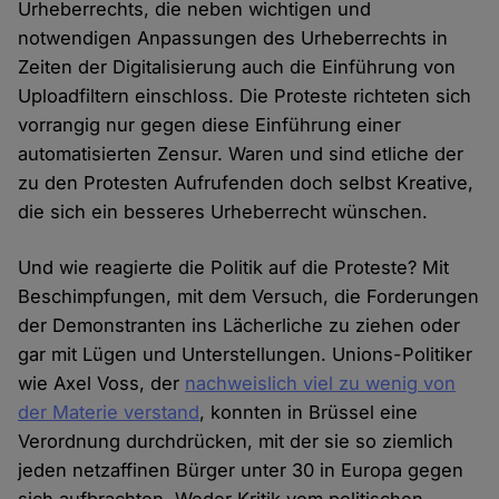
Urheberrechts, die neben wichtigen und
notwendigen Anpassungen des Urheberrechts in
Zeiten der Digitalisierung auch die Einführung von
Uploadfiltern einschloss. Die Proteste richteten sich
vorrangig nur gegen diese Einführung einer
automatisierten Zensur. Waren und sind etliche der
zu den Protesten Aufrufenden doch selbst Kreative,
die sich ein besseres Urheberrecht wünschen.
Und wie reagierte die Politik auf die Proteste? Mit
Beschimpfungen, mit dem Versuch, die Forderungen
der Demonstranten ins Lächerliche zu ziehen oder
gar mit Lügen und Unterstellungen. Unions-Politiker
wie Axel Voss, der
nachweislich viel zu wenig von
der Materie verstand
, konnten in Brüssel eine
Verordnung durchdrücken, mit der sie so ziemlich
jeden netzaffinen Bürger unter 30 in Europa gegen