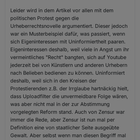
Leider wird in dem Artikel vor allen mit dem
politischen Protest gegen die
Urheberrechtsnovelle argumentiert. Dieser jedoch
war ein Musterbeispiel dafür, was passiert, wenn
sich Eigeninteressen mit Uninformiertheit paaren.
Eigeninteressen deshalb, weil viele in Angst um ihr
vermeintliches "Recht" bangten, sich auf Youtube
jederzeit bei von Künstlern und anderen Urhebern
nach Belieben bedienen zu können. Uninformiert
deshalb, weil sich in den Kreisen der
Protestierenden z.B. der Irrglaube hartnäckig hielt,
dass Uploadfilter die unvermeidbare Folge wären,
was aber nicht mal in der zur Abstimmung
vorgelegten Reform stand. Auch von Zensur war
immer die Rede, aber Zensur ist nun mal per
Definition eine von staatlicher Seite ausgeübte
Gewalt. Aber selbst wenn man diesen Begriff mal