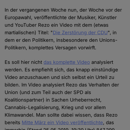
In der vergangenen Woche nun, der Woche vor der
Europawahl, veröffentlichte der Musiker, Künstler
und YouTuber Rezo ein Video mit dem (etwas
martialischen) Titel: "
Die Zerstörung der CDU
", in
dem er den Politikern, insbesondere den Unions-
Politikern, komplettes Versagen vorwirft.
Es soll hier nicht
das komplette Video
analysiert
werden. Es empfiehlt sich, das knapp einstündige
Video anzuschauen und sich selbst ein Urteil zu
bilden. Im Video analysiert Rezo das Verhalten der
Union (und zum Teil auch der SPD als
Koalitionspartner) in Sachen Urheberrecht,
Cannabis-Legalisierung, Krieg und vor allem
Klimawandel. Man sollte dabei wissen, dass Rezo
bereits
Mitte März ein Video veröffentlichte
, das