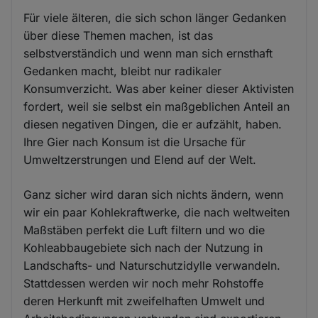
Für viele älteren, die sich schon länger Gedanken
über diese Themen machen, ist das
selbstverständich und wenn man sich ernsthaft
Gedanken macht, bleibt nur radikaler
Konsumverzicht. Was aber keiner dieser Aktivisten
fordert, weil sie selbst ein maßgeblichen Anteil an
diesen negativen Dingen, die er aufzählt, haben.
Ihre Gier nach Konsum ist die Ursache für
Umweltzerstrungen und Elend auf der Welt.
Ganz sicher wird daran sich nichts ändern, wenn
wir ein paar Kohlekraftwerke, die nach weltweiten
Maßstäben perfekt die Luft filtern und wo die
Kohleabbaugebiete sich nach der Nutzung in
Landschafts- und Naturschutzidylle verwandeln.
Stattdessen werden wir noch mehr Rohstoffe
deren Herkunft mit zweifelhaften Umwelt und