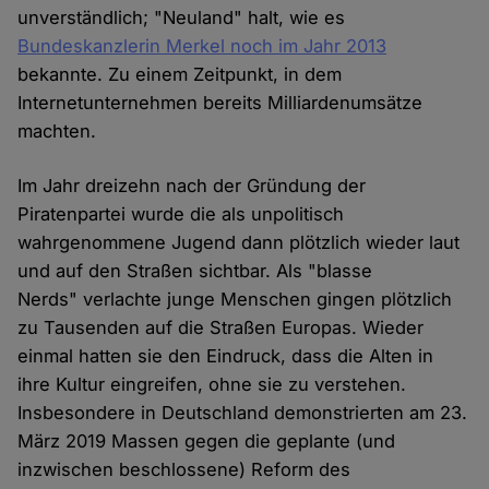
unverständlich; "Neuland" halt, wie es
Bundeskanzlerin Merkel noch im Jahr 2013
bekannte. Zu einem Zeitpunkt, in dem
Internetunternehmen bereits Milliardenumsätze
machten.
Im Jahr dreizehn nach der Gründung der
Piratenpartei wurde die als unpolitisch
wahrgenommene Jugend dann plötzlich wieder laut
und auf den Straßen sichtbar. Als "blasse
Nerds" verlachte junge Menschen gingen plötzlich
zu Tausenden auf die Straßen Europas. Wieder
einmal hatten sie den Eindruck, dass die Alten in
ihre Kultur eingreifen, ohne sie zu verstehen.
Insbesondere in Deutschland demonstrierten am 23.
März 2019 Massen gegen die geplante (und
inzwischen beschlossene) Reform des