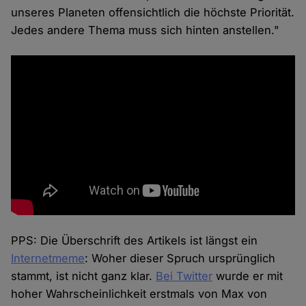
unseres Planeten offensichtlich die höchste Priorität.
Jedes andere Thema muss sich hinten anstellen."
PPS: Die Überschrift des Artikels ist längst ein
Internetmeme
: Woher dieser Spruch ursprünglich
stammt, ist nicht ganz klar.
Bei Twitter
wurde er mit
hoher Wahrscheinlichkeit erstmals von Max von