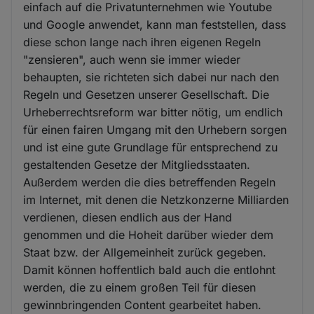
einfach auf die Privatunternehmen wie Youtube
und Google anwendet, kann man feststellen, dass
diese schon lange nach ihren eigenen Regeln
"zensieren", auch wenn sie immer wieder
behaupten, sie richteten sich dabei nur nach den
Regeln und Gesetzen unserer Gesellschaft. Die
Urheberrechtsreform war bitter nötig, um endlich
für einen fairen Umgang mit den Urhebern sorgen
und ist eine gute Grundlage für entsprechend zu
gestaltenden Gesetze der Mitgliedsstaaten.
Außerdem werden die dies betreffenden Regeln
im Internet, mit denen die Netzkonzerne Milliarden
verdienen, diesen endlich aus der Hand
genommen und die Hoheit darüber wieder dem
Staat bzw. der Allgemeinheit zurück gegeben.
Damit können hoffentlich bald auch die entlohnt
werden, die zu einem großen Teil für diesen
gewinnbringenden Content gearbeitet haben.