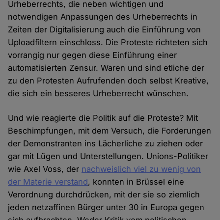
Urheberrechts, die neben wichtigen und
notwendigen Anpassungen des Urheberrechts in
Zeiten der Digitalisierung auch die Einführung von
Uploadfiltern einschloss. Die Proteste richteten sich
vorrangig nur gegen diese Einführung einer
automatisierten Zensur. Waren und sind etliche der
zu den Protesten Aufrufenden doch selbst Kreative,
die sich ein besseres Urheberrecht wünschen.
Und wie reagierte die Politik auf die Proteste? Mit
Beschimpfungen, mit dem Versuch, die Forderungen
der Demonstranten ins Lächerliche zu ziehen oder
gar mit Lügen und Unterstellungen. Unions-Politiker
wie Axel Voss, der
nachweislich viel zu wenig von
der Materie verstand
, konnten in Brüssel eine
Verordnung durchdrücken, mit der sie so ziemlich
jeden netzaffinen Bürger unter 30 in Europa gegen