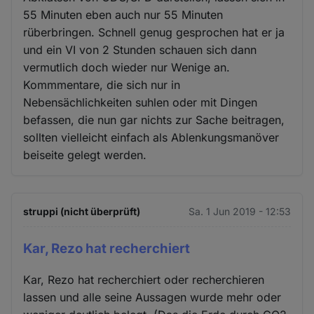
55 Minuten eben auch nur 55 Minuten
rüberbringen. Schnell genug gesprochen hat er ja
und ein VI von 2 Stunden schauen sich dann
vermutlich doch wieder nur Wenige an.
Kommmentare, die sich nur in
Nebensächlichkeiten suhlen oder mit Dingen
befassen, die nun gar nichts zur Sache beitragen,
sollten vielleicht einfach als Ablenkungsmanöver
beiseite gelegt werden.
struppi (nicht überprüft)
Sa. 1 Jun 2019 - 12:53
Kar, Rezo hat recherchiert
Kar, Rezo hat recherchiert oder recherchieren
lassen und alle seine Aussagen wurde mehr oder