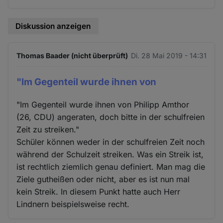
Diskussion anzeigen
Thomas Baader (nicht überprüft)
Di. 28 Mai 2019 - 14:31
"Im Gegenteil wurde ihnen von
"Im Gegenteil wurde ihnen von Philipp Amthor
(26, CDU) angeraten, doch bitte in der schulfreien
Zeit zu streiken."
Schüler können weder in der schulfreien Zeit noch
während der Schulzeit streiken. Was ein Streik ist,
ist rechtlich ziemlich genau definiert. Man mag die
Ziele gutheißen oder nicht, aber es ist nun mal
kein Streik. In diesem Punkt hatte auch Herr
Lindnern beispielsweise recht.