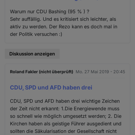
Warum nur CDU Bashing (95 % ) ?
Sehr auffällig. Und es kritisiert sich leichter, als
aktiv zu werden. Der Rezo kann es doch mal in
der Politik versuchen :)
Diskussion anzeigen
Roland Fakler (nicht überprüft)
Mo. 27 Mai 2019 - 20:45
CDU, SPD und AFD haben drei
CDU, SPD und AFD haben drei wichtige Zeichen
der Zeit nicht erkannt: 1.Die Energiewende muss
so schnell wie möglich umgesetzt werden; 2. Die
Kirchen haben als geistige Führer ausgedient und
sollten die Säkularisation der Gesellschaft nicht