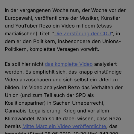
In der vergangenen Woche nun, der Woche vor der
Europawahl, veröffentlichte der Musiker, Künstler
und YouTuber Rezo ein Video mit dem (etwas
martialischen) Titel: "
Die Zerstörung der CDU
", in
dem er den Politikern, insbesondere den Unions-
Politikern, komplettes Versagen vorwirft.
Es soll hier nicht
das komplette Video
analysiert
werden. Es empfiehlt sich, das knapp einstündige
Video anzuschauen und sich selbst ein Urteil zu
bilden. Im Video analysiert Rezo das Verhalten der
Union (und zum Teil auch der SPD als
Koalitionspartner) in Sachen Urheberrecht,
Cannabis-Legalisierung, Krieg und vor allem
Klimawandel. Man sollte dabei wissen, dass Rezo
bereits
Mitte März ein Video veröffentlichte
, das