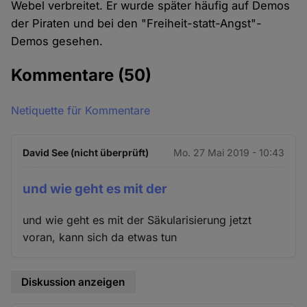
Webel verbreitet. Er wurde später häufig auf Demos
der Piraten und bei den "Freiheit-statt-Angst"-
Demos gesehen.
Kommentare
(50)
Netiquette für Kommentare
David See (nicht überprüft)
Mo. 27 Mai 2019 - 10:43
und wie geht es mit der
und wie geht es mit der Säkularisierung jetzt
voran, kann sich da etwas tun
Diskussion anzeigen