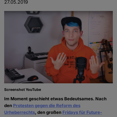
27.05.2019
Screenshot YouTube
Im Moment geschieht etwas Bedeutsames. Nach
den
Protesten gegen die Reform des
Urheberrechts
, den großen
Fridays für Future-