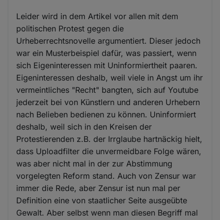
Leider wird in dem Artikel vor allen mit dem
politischen Protest gegen die
Urheberrechtsnovelle argumentiert. Dieser jedoch
war ein Musterbeispiel dafür, was passiert, wenn
sich Eigeninteressen mit Uninformiertheit paaren.
Eigeninteressen deshalb, weil viele in Angst um ihr
vermeintliches "Recht" bangten, sich auf Youtube
jederzeit bei von Künstlern und anderen Urhebern
nach Belieben bedienen zu können. Uninformiert
deshalb, weil sich in den Kreisen der
Protestierenden z.B. der Irrglaube hartnäckig hielt,
dass Uploadfilter die unvermeidbare Folge wären,
was aber nicht mal in der zur Abstimmung
vorgelegten Reform stand. Auch von Zensur war
immer die Rede, aber Zensur ist nun mal per
Definition eine von staatlicher Seite ausgeübte
Gewalt. Aber selbst wenn man diesen Begriff mal