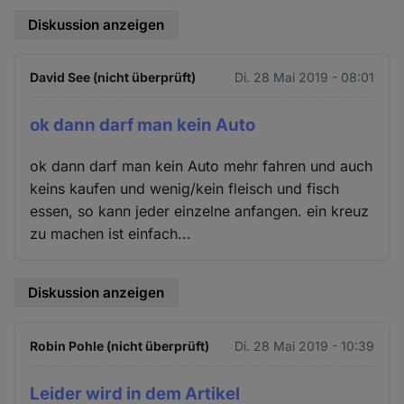
Diskussion anzeigen
David See (nicht überprüft)
Di. 28 Mai 2019 - 08:01
ok dann darf man kein Auto
ok dann darf man kein Auto mehr fahren und auch
keins kaufen und wenig/kein fleisch und fisch
essen, so kann jeder einzelne anfangen. ein kreuz
zu machen ist einfach...
Diskussion anzeigen
Robin Pohle (nicht überprüft)
Di. 28 Mai 2019 - 10:39
Leider wird in dem Artikel