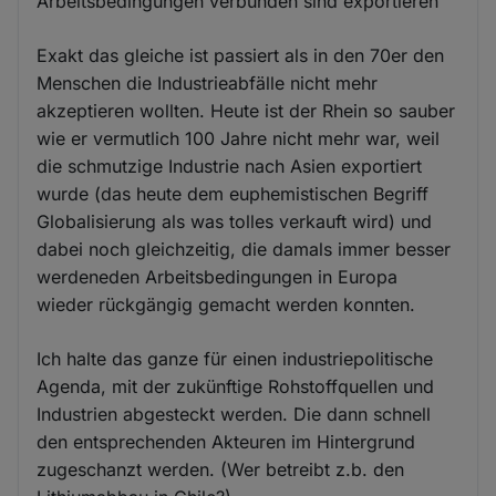
Arbeitsbedingungen verbunden sind exportieren
Exakt das gleiche ist passiert als in den 70er den
Menschen die Industrieabfälle nicht mehr
akzeptieren wollten. Heute ist der Rhein so sauber
wie er vermutlich 100 Jahre nicht mehr war, weil
die schmutzige Industrie nach Asien exportiert
wurde (das heute dem euphemistischen Begriff
Globalisierung als was tolles verkauft wird) und
dabei noch gleichzeitig, die damals immer besser
werdeneden Arbeitsbedingungen in Europa
wieder rückgängig gemacht werden konnten.
Ich halte das ganze für einen industriepolitische
Agenda, mit der zukünftige Rohstoffquellen und
Industrien abgesteckt werden. Die dann schnell
den entsprechenden Akteuren im Hintergrund
zugeschanzt werden. (Wer betreibt z.b. den