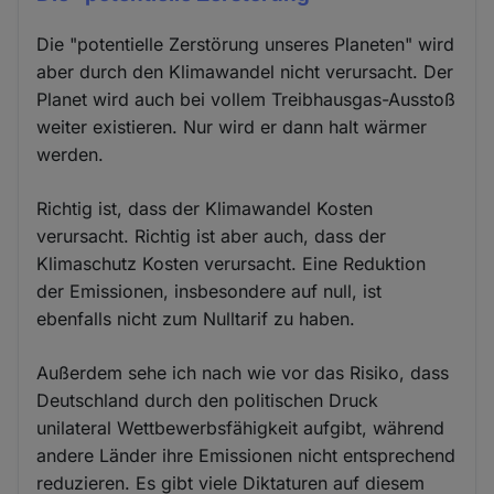
Die "potentielle Zerstörung unseres Planeten" wird
aber durch den Klimawandel nicht verursacht. Der
Planet wird auch bei vollem Treibhausgas-Ausstoß
weiter existieren. Nur wird er dann halt wärmer
werden.
Richtig ist, dass der Klimawandel Kosten
verursacht. Richtig ist aber auch, dass der
Klimaschutz Kosten verursacht. Eine Reduktion
der Emissionen, insbesondere auf null, ist
ebenfalls nicht zum Nulltarif zu haben.
Außerdem sehe ich nach wie vor das Risiko, dass
Deutschland durch den politischen Druck
unilateral Wettbewerbsfähigkeit aufgibt, während
andere Länder ihre Emissionen nicht entsprechend
reduzieren. Es gibt viele Diktaturen auf diesem