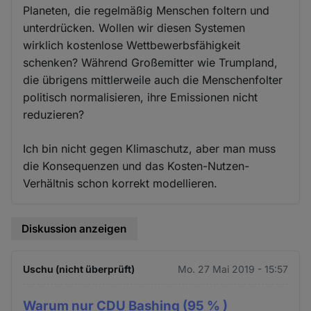
Planeten, die regelmäßig Menschen foltern und
unterdrücken. Wollen wir diesen Systemen
wirklich kostenlose Wettbewerbsfähigkeit
schenken? Während Großemitter wie Trumpland,
die übrigens mittlerweile auch die Menschenfolter
politisch normalisieren, ihre Emissionen nicht
reduzieren?
Ich bin nicht gegen Klimaschutz, aber man muss
die Konsequenzen und das Kosten-Nutzen-
Verhältnis schon korrekt modellieren.
Diskussion anzeigen
Uschu (nicht überprüft)
Mo. 27 Mai 2019 - 15:57
Warum nur CDU Bashing (95 % )