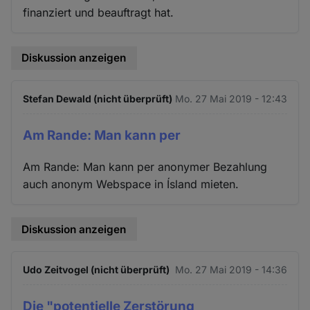
finanziert und beauftragt hat.
Diskussion anzeigen
Stefan Dewald (nicht überprüft)
Mo. 27 Mai 2019 - 12:43
Am Rande: Man kann per
Am Rande: Man kann per anonymer Bezahlung
auch anonym Webspace in Ísland mieten.
Diskussion anzeigen
Udo Zeitvogel (nicht überprüft)
Mo. 27 Mai 2019 - 14:36
Die "potentielle Zerstörung