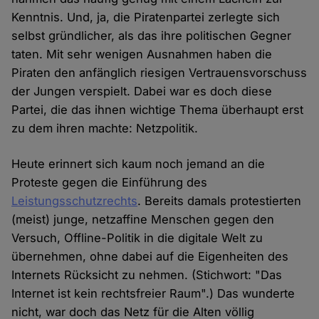
Kenntnis. Und, ja, die Piratenpartei zerlegte sich
selbst gründlicher, als das ihre politischen Gegner
taten. Mit sehr wenigen Ausnahmen haben die
Piraten den anfänglich riesigen Vertrauensvorschuss
der Jungen verspielt. Dabei war es doch diese
Partei, die das ihnen wichtige Thema überhaupt erst
zu dem ihren machte: Netzpolitik.
Heute erinnert sich kaum noch jemand an die
Proteste gegen die Einführung des
Leistungsschutzrechts
. Bereits damals protestierten
(meist) junge, netzaffine Menschen gegen den
Versuch, Offline-Politik in die digitale Welt zu
übernehmen, ohne dabei auf die Eigenheiten des
Internets Rücksicht zu nehmen. (Stichwort: "Das
Internet ist kein rechtsfreier Raum".) Das wunderte
nicht, war doch das Netz für die Alten völlig