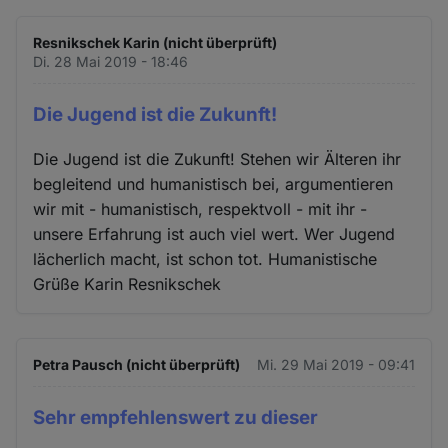
Resnikschek Karin (nicht überprüft)
Di. 28 Mai 2019 - 18:46
Die Jugend ist die Zukunft!
Die Jugend ist die Zukunft! Stehen wir Älteren ihr
begleitend und humanistisch bei, argumentieren
wir mit - humanistisch, respektvoll - mit ihr -
unsere Erfahrung ist auch viel wert. Wer Jugend
lächerlich macht, ist schon tot. Humanistische
Grüße Karin Resnikschek
Petra Pausch (nicht überprüft)
Mi. 29 Mai 2019 - 09:41
Sehr empfehlenswert zu dieser