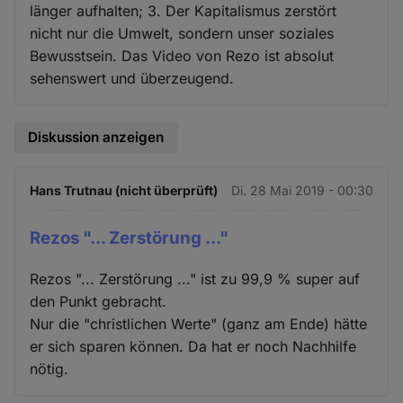
länger aufhalten; 3. Der Kapitalismus zerstört
nicht nur die Umwelt, sondern unser soziales
Bewusstsein. Das Video von Rezo ist absolut
sehenswert und überzeugend.
Diskussion anzeigen
Hans Trutnau (nicht überprüft)
Di. 28 Mai 2019 - 00:30
Rezos "... Zerstörung ..."
Rezos "... Zerstörung ..." ist zu 99,9 % super auf
den Punkt gebracht.
Nur die "christlichen Werte" (ganz am Ende) hätte
er sich sparen können. Da hat er noch Nachhilfe
nötig.