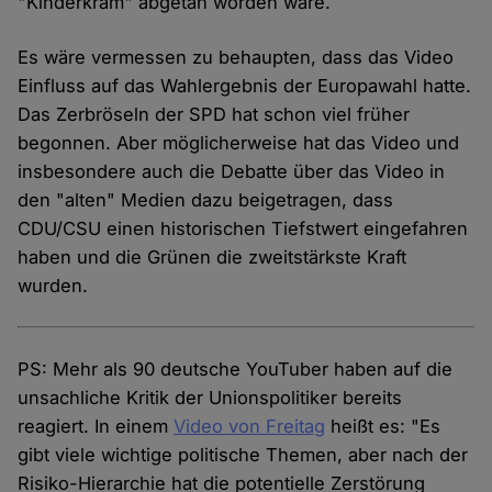
"Kinderkram" abgetan worden wäre.
Es wäre vermessen zu behaupten, dass das Video
Einfluss auf das Wahlergebnis der Europawahl hatte.
Das Zerbröseln der SPD hat schon viel früher
begonnen. Aber möglicherweise hat das Video und
insbesondere auch die Debatte über das Video in
den "alten" Medien dazu beigetragen, dass
CDU/CSU einen historischen Tiefstwert eingefahren
haben und die Grünen die zweitstärkste Kraft
wurden.
PS: Mehr als 90 deutsche YouTuber haben auf die
unsachliche Kritik der Unionspolitiker bereits
reagiert. In einem
Video von Freitag
heißt es: "Es
gibt viele wichtige politische Themen, aber nach der
Risiko-Hierarchie hat die potentielle Zerstörung