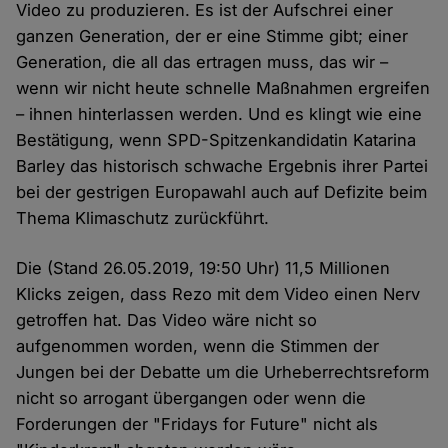
Video zu produzieren. Es ist der Aufschrei einer
ganzen Generation, der er eine Stimme gibt; einer
Generation, die all das ertragen muss, das wir –
wenn wir nicht heute schnelle Maßnahmen ergreifen
– ihnen hinterlassen werden. Und es klingt wie eine
Bestätigung, wenn SPD-Spitzenkandidatin Katarina
Barley das historisch schwache Ergebnis ihrer Partei
bei der gestrigen Europawahl auch auf Defizite beim
Thema Klimaschutz zurückführt.
Die (Stand 26.05.2019, 19:50 Uhr) 11,5 Millionen
Klicks zeigen, dass Rezo mit dem Video einen Nerv
getroffen hat. Das Video wäre nicht so
aufgenommen worden, wenn die Stimmen der
Jungen bei der Debatte um die Urheberrechtsreform
nicht so arrogant übergangen oder wenn die
Forderungen der "Fridays for Future" nicht als