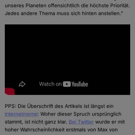
unseres Planeten offensichtlich die höchste Priorität.
Jedes andere Thema muss sich hinten anstellen."
PPS: Die Überschrift des Artikels ist längst ein
Internetmeme
: Woher dieser Spruch ursprünglich
stammt, ist nicht ganz klar.
Bei Twitter
wurde er mit
hoher Wahrscheinlichkeit erstmals von Max von