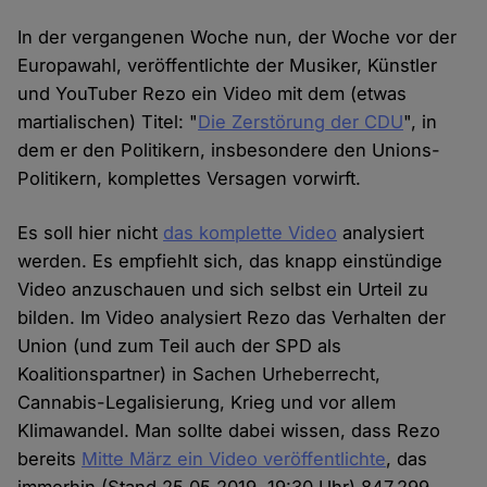
In der vergangenen Woche nun, der Woche vor der
Europawahl, veröffentlichte der Musiker, Künstler
und YouTuber Rezo ein Video mit dem (etwas
martialischen) Titel: "
Die Zerstörung der CDU
", in
dem er den Politikern, insbesondere den Unions-
Politikern, komplettes Versagen vorwirft.
Es soll hier nicht
das komplette Video
analysiert
werden. Es empfiehlt sich, das knapp einstündige
Video anzuschauen und sich selbst ein Urteil zu
bilden. Im Video analysiert Rezo das Verhalten der
Union (und zum Teil auch der SPD als
Koalitionspartner) in Sachen Urheberrecht,
Cannabis-Legalisierung, Krieg und vor allem
Klimawandel. Man sollte dabei wissen, dass Rezo
bereits
Mitte März ein Video veröffentlichte
, das