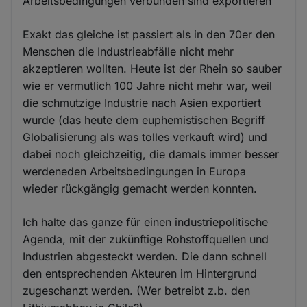
Arbeitsbedingungen verbunden sind exportieren
Exakt das gleiche ist passiert als in den 70er den
Menschen die Industrieabfälle nicht mehr
akzeptieren wollten. Heute ist der Rhein so sauber
wie er vermutlich 100 Jahre nicht mehr war, weil
die schmutzige Industrie nach Asien exportiert
wurde (das heute dem euphemistischen Begriff
Globalisierung als was tolles verkauft wird) und
dabei noch gleichzeitig, die damals immer besser
werdeneden Arbeitsbedingungen in Europa
wieder rückgängig gemacht werden konnten.
Ich halte das ganze für einen industriepolitische
Agenda, mit der zukünftige Rohstoffquellen und
Industrien abgesteckt werden. Die dann schnell
den entsprechenden Akteuren im Hintergrund
zugeschanzt werden. (Wer betreibt z.b. den