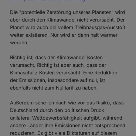
Die "potentielle Zerstörung unseres Planeten" wird
aber durch den Klimawandel nicht verursacht. Der
Planet wird auch bei vollem Treibhausgas-Ausstoß
weiter existieren. Nur wird er dann halt wärmer
werden.
Richtig ist, dass der Klimawandel Kosten
verursacht. Richtig ist aber auch, dass der
Klimaschutz Kosten verursacht. Eine Reduktion
der Emissionen, insbesondere auf null, ist
ebenfalls nicht zum Nulltarif zu haben.
Außerdem sehe ich nach wie vor das Risiko, dass
Deutschland durch den politischen Druck
unilateral Wettbewerbsfähigkeit aufgibt, während
andere Länder ihre Emissionen nicht entsprechend
reduzieren. Es gibt viele Diktaturen auf diesem