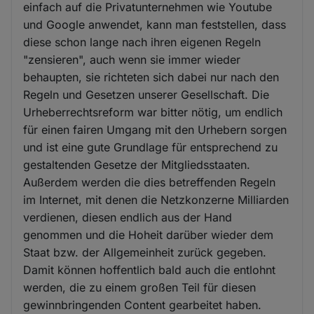
einfach auf die Privatunternehmen wie Youtube
und Google anwendet, kann man feststellen, dass
diese schon lange nach ihren eigenen Regeln
"zensieren", auch wenn sie immer wieder
behaupten, sie richteten sich dabei nur nach den
Regeln und Gesetzen unserer Gesellschaft. Die
Urheberrechtsreform war bitter nötig, um endlich
für einen fairen Umgang mit den Urhebern sorgen
und ist eine gute Grundlage für entsprechend zu
gestaltenden Gesetze der Mitgliedsstaaten.
Außerdem werden die dies betreffenden Regeln
im Internet, mit denen die Netzkonzerne Milliarden
verdienen, diesen endlich aus der Hand
genommen und die Hoheit darüber wieder dem
Staat bzw. der Allgemeinheit zurück gegeben.
Damit können hoffentlich bald auch die entlohnt
werden, die zu einem großen Teil für diesen
gewinnbringenden Content gearbeitet haben.