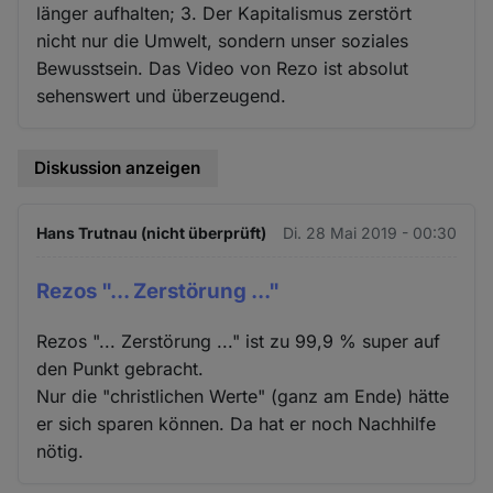
länger aufhalten; 3. Der Kapitalismus zerstört
nicht nur die Umwelt, sondern unser soziales
Bewusstsein. Das Video von Rezo ist absolut
sehenswert und überzeugend.
Diskussion anzeigen
Hans Trutnau (nicht überprüft)
Di. 28 Mai 2019 - 00:30
Rezos "... Zerstörung ..."
Rezos "... Zerstörung ..." ist zu 99,9 % super auf
den Punkt gebracht.
Nur die "christlichen Werte" (ganz am Ende) hätte
er sich sparen können. Da hat er noch Nachhilfe
nötig.