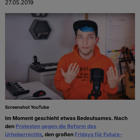
27.05.2019
Screenshot YouTube
Im Moment geschieht etwas Bedeutsames. Nach
den
Protesten gegen die Reform des
Urheberrechts
, den großen
Fridays für Future-