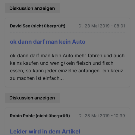
Diskussion anzeigen
David See (nicht überprüft)
Di. 28 Mai 2019 - 08:01
ok dann darf man kein Auto
ok dann darf man kein Auto mehr fahren und auch
keins kaufen und wenig/kein fleisch und fisch
essen, so kann jeder einzelne anfangen. ein kreuz
zu machen ist einfach...
Diskussion anzeigen
Robin Pohle (nicht überprüft)
Di. 28 Mai 2019 - 10:39
Leider wird in dem Artikel