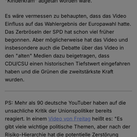
"Kinderkram" abgetan worden wäre.
Es wäre vermessen zu behaupten, dass das Video
Einfluss auf das Wahlergebnis der Europawahl hatte.
Das Zerbröseln der SPD hat schon viel früher
begonnen. Aber möglicherweise hat das Video und
insbesondere auch die Debatte über das Video in
den "alten" Medien dazu beigetragen, dass
CDU/CSU einen historischen Tiefstwert eingefahren
haben und die Grünen die zweitstärkste Kraft
wurden.
PS: Mehr als 90 deutsche YouTuber haben auf die
unsachliche Kritik der Unionspolitiker bereits
reagiert. In einem
Video von Freitag
heißt es: "Es
gibt viele wichtige politische Themen, aber nach der
Risiko-Hierarchie hat die potentielle Zerstörung