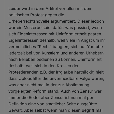
Leider wird in dem Artikel vor allen mit dem
politischen Protest gegen die
Urheberrechtsnovelle argumentiert. Dieser jedoch
war ein Musterbeispiel dafür, was passiert, wenn
sich Eigeninteressen mit Uninformiertheit paaren.
Eigeninteressen deshalb, weil viele in Angst um ihr
vermeintliches "Recht" bangten, sich auf Youtube
jederzeit bei von Künstlern und anderen Urhebern
nach Belieben bedienen zu können. Uninformiert
deshalb, weil sich in den Kreisen der
Protestierenden z.B. der Irrglaube hartnäckig hielt,
dass Uploadfilter die unvermeidbare Folge wären,
was aber nicht mal in der zur Abstimmung
vorgelegten Reform stand. Auch von Zensur war
immer die Rede, aber Zensur ist nun mal per
Definition eine von staatlicher Seite ausgeübte
Gewalt. Aber selbst wenn man diesen Begriff mal