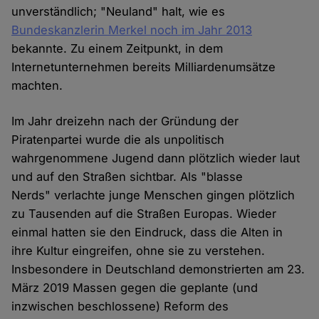
unverständlich; "Neuland" halt, wie es
Bundeskanzlerin Merkel noch im Jahr 2013
bekannte. Zu einem Zeitpunkt, in dem
Internetunternehmen bereits Milliardenumsätze
machten.
Im Jahr dreizehn nach der Gründung der
Piratenpartei wurde die als unpolitisch
wahrgenommene Jugend dann plötzlich wieder laut
und auf den Straßen sichtbar. Als "blasse
Nerds" verlachte junge Menschen gingen plötzlich
zu Tausenden auf die Straßen Europas. Wieder
einmal hatten sie den Eindruck, dass die Alten in
ihre Kultur eingreifen, ohne sie zu verstehen.
Insbesondere in Deutschland demonstrierten am 23.
März 2019 Massen gegen die geplante (und
inzwischen beschlossene) Reform des