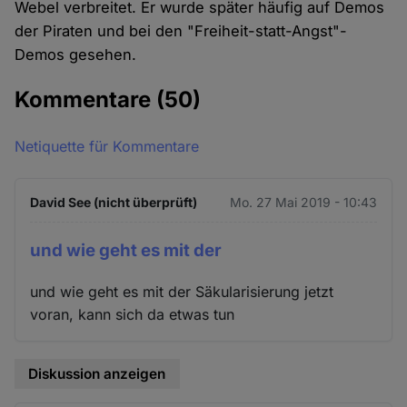
Webel verbreitet. Er wurde später häufig auf Demos
der Piraten und bei den "Freiheit-statt-Angst"-
Demos gesehen.
Kommentare
(50)
Netiquette für Kommentare
David See (nicht überprüft)
Mo. 27 Mai 2019 - 10:43
und wie geht es mit der
und wie geht es mit der Säkularisierung jetzt
voran, kann sich da etwas tun
Diskussion anzeigen