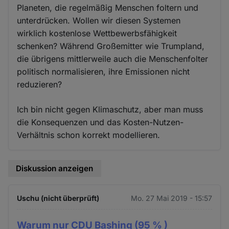
Planeten, die regelmäßig Menschen foltern und
unterdrücken. Wollen wir diesen Systemen
wirklich kostenlose Wettbewerbsfähigkeit
schenken? Während Großemitter wie Trumpland,
die übrigens mittlerweile auch die Menschenfolter
politisch normalisieren, ihre Emissionen nicht
reduzieren?
Ich bin nicht gegen Klimaschutz, aber man muss
die Konsequenzen und das Kosten-Nutzen-
Verhältnis schon korrekt modellieren.
Diskussion anzeigen
Uschu (nicht überprüft)
Mo. 27 Mai 2019 - 15:57
Warum nur CDU Bashing (95 % )