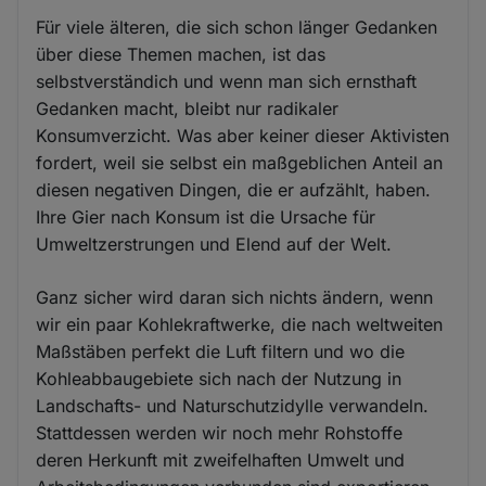
Für viele älteren, die sich schon länger Gedanken
über diese Themen machen, ist das
selbstverständich und wenn man sich ernsthaft
Gedanken macht, bleibt nur radikaler
Konsumverzicht. Was aber keiner dieser Aktivisten
fordert, weil sie selbst ein maßgeblichen Anteil an
diesen negativen Dingen, die er aufzählt, haben.
Ihre Gier nach Konsum ist die Ursache für
Umweltzerstrungen und Elend auf der Welt.
Ganz sicher wird daran sich nichts ändern, wenn
wir ein paar Kohlekraftwerke, die nach weltweiten
Maßstäben perfekt die Luft filtern und wo die
Kohleabbaugebiete sich nach der Nutzung in
Landschafts- und Naturschutzidylle verwandeln.
Stattdessen werden wir noch mehr Rohstoffe
deren Herkunft mit zweifelhaften Umwelt und