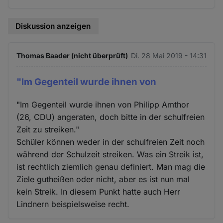
Diskussion anzeigen
Thomas Baader (nicht überprüft)
Di. 28 Mai 2019 - 14:31
"Im Gegenteil wurde ihnen von
"Im Gegenteil wurde ihnen von Philipp Amthor
(26, CDU) angeraten, doch bitte in der schulfreien
Zeit zu streiken."
Schüler können weder in der schulfreien Zeit noch
während der Schulzeit streiken. Was ein Streik ist,
ist rechtlich ziemlich genau definiert. Man mag die
Ziele gutheißen oder nicht, aber es ist nun mal
kein Streik. In diesem Punkt hatte auch Herr
Lindnern beispielsweise recht.