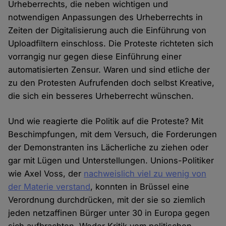
Urheberrechts, die neben wichtigen und
notwendigen Anpassungen des Urheberrechts in
Zeiten der Digitalisierung auch die Einführung von
Uploadfiltern einschloss. Die Proteste richteten sich
vorrangig nur gegen diese Einführung einer
automatisierten Zensur. Waren und sind etliche der
zu den Protesten Aufrufenden doch selbst Kreative,
die sich ein besseres Urheberrecht wünschen.
Und wie reagierte die Politik auf die Proteste? Mit
Beschimpfungen, mit dem Versuch, die Forderungen
der Demonstranten ins Lächerliche zu ziehen oder
gar mit Lügen und Unterstellungen. Unions-Politiker
wie Axel Voss, der
nachweislich viel zu wenig von
der Materie verstand
, konnten in Brüssel eine
Verordnung durchdrücken, mit der sie so ziemlich
jeden netzaffinen Bürger unter 30 in Europa gegen