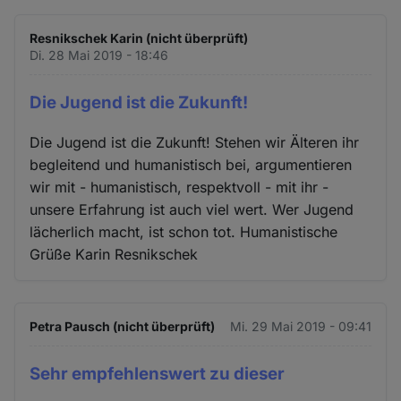
Resnikschek Karin (nicht überprüft)
Di. 28 Mai 2019 - 18:46
Die Jugend ist die Zukunft!
Die Jugend ist die Zukunft! Stehen wir Älteren ihr
begleitend und humanistisch bei, argumentieren
wir mit - humanistisch, respektvoll - mit ihr -
unsere Erfahrung ist auch viel wert. Wer Jugend
lächerlich macht, ist schon tot. Humanistische
Grüße Karin Resnikschek
Petra Pausch (nicht überprüft)
Mi. 29 Mai 2019 - 09:41
Sehr empfehlenswert zu dieser