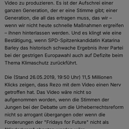
Video zu produzieren. Es ist der Aufschrei einer
ganzen Generation, der er eine Stimme gibt; einer
Generation, die all das ertragen muss, das wir –
wenn wir nicht heute schnelle Maßnahmen ergreifen
– ihnen hinterlassen werden. Und es klingt wie eine
Bestätigung, wenn SPD-Spitzenkandidatin Katarina
Barley das historisch schwache Ergebnis ihrer Partei
bei der gestrigen Europawahl auch auf Defizite beim
Thema Klimaschutz zurückführt.
Die (Stand 26.05.2019, 19:50 Uhr) 11,5 Millionen
Klicks zeigen, dass Rezo mit dem Video einen Nerv
getroffen hat. Das Video wäre nicht so
aufgenommen worden, wenn die Stimmen der
Jungen bei der Debatte um die Urheberrechtsreform
nicht so arrogant übergangen oder wenn die
Forderungen der "Fridays for Future" nicht als