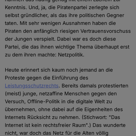
Kenntnis. Und, ja, die Piratenpartei zerlegte sich
selbst gründlicher, als das ihre politischen Gegner
taten. Mit sehr wenigen Ausnahmen haben die
Piraten den anfänglich riesigen Vertrauensvorschuss
der Jungen verspielt. Dabei war es doch diese
Partei, die das ihnen wichtige Thema überhaupt erst
zu dem ihren machte: Netzpolitik.
Heute erinnert sich kaum noch jemand an die
Proteste gegen die Einführung des
Leistungsschutzrechts
. Bereits damals protestierten
(meist) junge, netzaffine Menschen gegen den
Versuch, Offline-Politik in die digitale Welt zu
übernehmen, ohne dabei auf die Eigenheiten des
Internets Rücksicht zu nehmen. (Stichwort: "Das
Internet ist kein rechtsfreier Raum".) Das wunderte
nicht, war doch das Netz für die Alten völlig