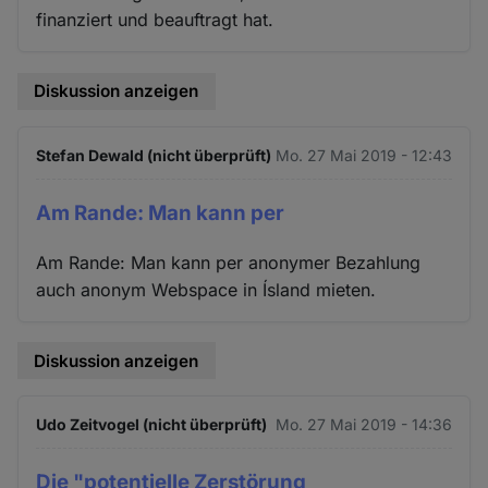
finanziert und beauftragt hat.
Diskussion anzeigen
Stefan Dewald (nicht überprüft)
Mo. 27 Mai 2019 - 12:43
Am Rande: Man kann per
Am Rande: Man kann per anonymer Bezahlung
auch anonym Webspace in Ísland mieten.
Diskussion anzeigen
Udo Zeitvogel (nicht überprüft)
Mo. 27 Mai 2019 - 14:36
Die "potentielle Zerstörung