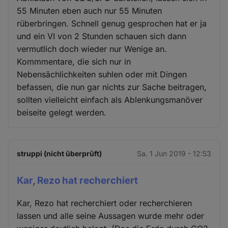
55 Minuten eben auch nur 55 Minuten
rüberbringen. Schnell genug gesprochen hat er ja
und ein VI von 2 Stunden schauen sich dann
vermutlich doch wieder nur Wenige an.
Kommmentare, die sich nur in
Nebensächlichkeiten suhlen oder mit Dingen
befassen, die nun gar nichts zur Sache beitragen,
sollten vielleicht einfach als Ablenkungsmanöver
beiseite gelegt werden.
struppi (nicht überprüft)
Sa. 1 Jun 2019 - 12:53
Kar, Rezo hat recherchiert
Kar, Rezo hat recherchiert oder recherchieren
lassen und alle seine Aussagen wurde mehr oder