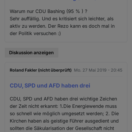
Warum nur CDU Bashing (95 % ) ?
Sehr auffällig. Und es kritisiert sich leichter, als
aktiv zu werden. Der Rezo kann es doch mal in
der Politik versuchen :)
Diskussion anzeigen
Roland Fakler (nicht überprüft)
Mo. 27 Mai 2019 - 20:45
CDU, SPD und AFD haben drei
CDU, SPD und AFD haben drei wichtige Zeichen
der Zeit nicht erkannt: 1.Die Energiewende muss
so schnell wie möglich umgesetzt werden; 2. Die
Kirchen haben als geistige Führer ausgedient und
sollten die Säkularisation der Gesellschaft nicht