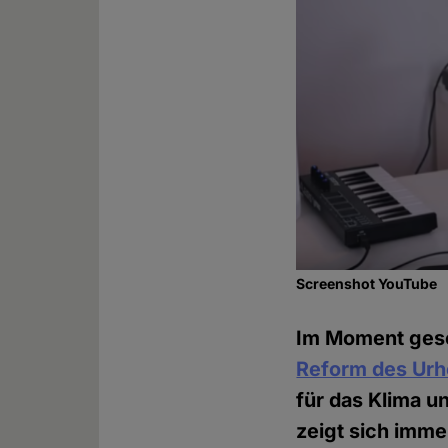
Screenshot YouTube
Im Moment ges
Reform des Urh
für das Klima u
zeigt sich imme