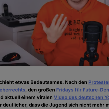
chieht etwas Bedeutsames. Nach den
Proteste
eberrechts
, den großen
Fridays für Future-De
nd aktuell einem viralen
Video des deutschen Y
r deutlicher, dass die Jugend sich nicht mehr m