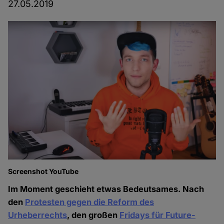
27.05.2019
Screenshot YouTube
Im Moment geschieht etwas Bedeutsames. Nach
den
Protesten gegen die Reform des
Urheberrechts
, den großen
Fridays für Future-