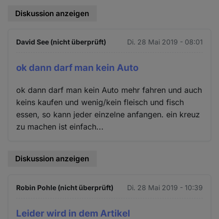
Diskussion anzeigen
David See (nicht überprüft)
Di. 28 Mai 2019 - 08:01
ok dann darf man kein Auto
ok dann darf man kein Auto mehr fahren und auch
keins kaufen und wenig/kein fleisch und fisch
essen, so kann jeder einzelne anfangen. ein kreuz
zu machen ist einfach...
Diskussion anzeigen
Robin Pohle (nicht überprüft)
Di. 28 Mai 2019 - 10:39
Leider wird in dem Artikel