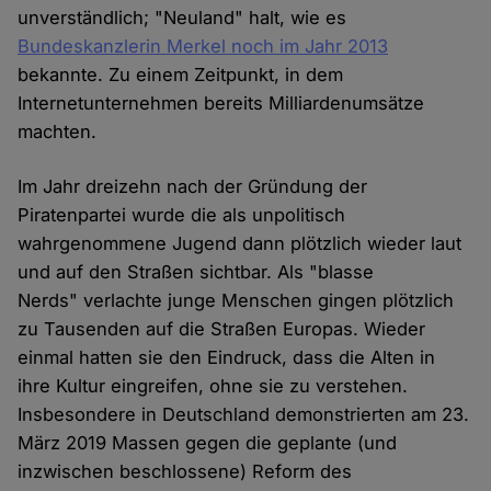
unverständlich; "Neuland" halt, wie es
Bundeskanzlerin Merkel noch im Jahr 2013
bekannte. Zu einem Zeitpunkt, in dem
Internetunternehmen bereits Milliardenumsätze
machten.
Im Jahr dreizehn nach der Gründung der
Piratenpartei wurde die als unpolitisch
wahrgenommene Jugend dann plötzlich wieder laut
und auf den Straßen sichtbar. Als "blasse
Nerds" verlachte junge Menschen gingen plötzlich
zu Tausenden auf die Straßen Europas. Wieder
einmal hatten sie den Eindruck, dass die Alten in
ihre Kultur eingreifen, ohne sie zu verstehen.
Insbesondere in Deutschland demonstrierten am 23.
März 2019 Massen gegen die geplante (und
inzwischen beschlossene) Reform des