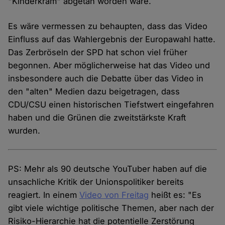
"Kinderkram" abgetan worden wäre.
Es wäre vermessen zu behaupten, dass das Video
Einfluss auf das Wahlergebnis der Europawahl hatte.
Das Zerbröseln der SPD hat schon viel früher
begonnen. Aber möglicherweise hat das Video und
insbesondere auch die Debatte über das Video in
den "alten" Medien dazu beigetragen, dass
CDU/CSU einen historischen Tiefstwert eingefahren
haben und die Grünen die zweitstärkste Kraft
wurden.
PS: Mehr als 90 deutsche YouTuber haben auf die
unsachliche Kritik der Unionspolitiker bereits
reagiert. In einem
Video von Freitag
heißt es: "Es
gibt viele wichtige politische Themen, aber nach der
Risiko-Hierarchie hat die potentielle Zerstörung