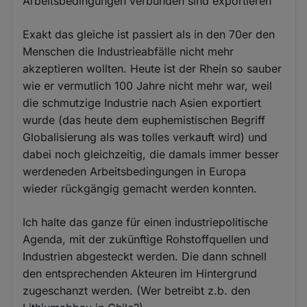
Arbeitsbedingungen verbunden sind exportieren
Exakt das gleiche ist passiert als in den 70er den
Menschen die Industrieabfälle nicht mehr
akzeptieren wollten. Heute ist der Rhein so sauber
wie er vermutlich 100 Jahre nicht mehr war, weil
die schmutzige Industrie nach Asien exportiert
wurde (das heute dem euphemistischen Begriff
Globalisierung als was tolles verkauft wird) und
dabei noch gleichzeitig, die damals immer besser
werdeneden Arbeitsbedingungen in Europa
wieder rückgängig gemacht werden konnten.
Ich halte das ganze für einen industriepolitische
Agenda, mit der zukünftige Rohstoffquellen und
Industrien abgesteckt werden. Die dann schnell
den entsprechenden Akteuren im Hintergrund
zugeschanzt werden. (Wer betreibt z.b. den