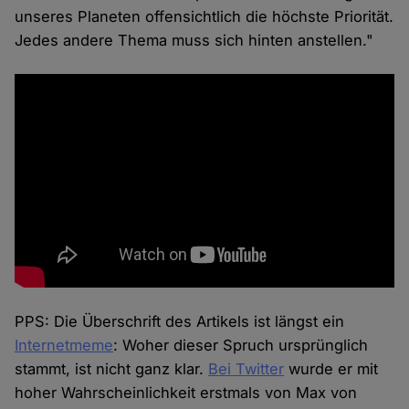
unseres Planeten offensichtlich die höchste Priorität.
Jedes andere Thema muss sich hinten anstellen."
PPS: Die Überschrift des Artikels ist längst ein
Internetmeme
: Woher dieser Spruch ursprünglich
stammt, ist nicht ganz klar.
Bei Twitter
wurde er mit
hoher Wahrscheinlichkeit erstmals von Max von