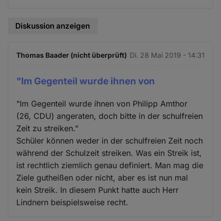
Diskussion anzeigen
Thomas Baader (nicht überprüft)
Di. 28 Mai 2019 - 14:31
"Im Gegenteil wurde ihnen von
"Im Gegenteil wurde ihnen von Philipp Amthor
(26, CDU) angeraten, doch bitte in der schulfreien
Zeit zu streiken."
Schüler können weder in der schulfreien Zeit noch
während der Schulzeit streiken. Was ein Streik ist,
ist rechtlich ziemlich genau definiert. Man mag die
Ziele gutheißen oder nicht, aber es ist nun mal
kein Streik. In diesem Punkt hatte auch Herr
Lindnern beispielsweise recht.