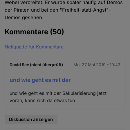
Webel verbreitet. Er wurde später häufig auf Demos
der Piraten und bei den "Freiheit-statt-Angst"-
Demos gesehen.
Kommentare
(50)
Netiquette für Kommentare
David See (nicht überprüft)
Mo. 27 Mai 2019 - 10:43
und wie geht es mit der
und wie geht es mit der Säkularisierung jetzt
voran, kann sich da etwas tun
Diskussion anzeigen