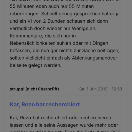
55 Minuten eben auch nur 55 Minuten
rüberbringen. Schnell genug gesprochen hat er ja
und ein VI von 2 Stunden schauen sich dann
vermutlich doch wieder nur Wenige an.
Kommmentare, die sich nur in
Nebensächlichkeiten suhlen oder mit Dingen
befassen, die nun gar nichts zur Sache beitragen,
sollten vielleicht einfach als Ablenkungsmanöver
beiseite gelegt werden.
struppi (nicht überprüft)
Sa. 1 Jun 2019 - 12:53
Kar, Rezo hat recherchiert
Kar, Rezo hat recherchiert oder recherchieren
lassen und alle seine Aussagen wurde mehr oder