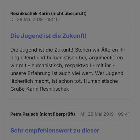
Resnikschek Karin (nicht überprüft)
Di. 28 Mai 2019 - 18:46
Die Jugend ist die Zukunft!
Die Jugend ist die Zukunft! Stehen wir Älteren ihr
begleitend und humanistisch bei, argumentieren
wir mit - humanistisch, respektvoll - mit ihr -
unsere Erfahrung ist auch viel wert. Wer Jugend
lächerlich macht, ist schon tot. Humanistische
Grüße Karin Resnikschek
Petra Pausch (nicht überprüft)
Mi. 29 Mai 2019 - 09:41
Sehr empfehlenswert zu dieser