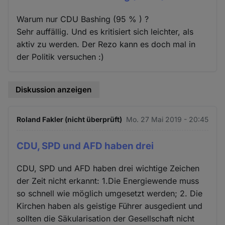
Warum nur CDU Bashing (95 % ) ?
Sehr auffällig. Und es kritisiert sich leichter, als
aktiv zu werden. Der Rezo kann es doch mal in
der Politik versuchen :)
Diskussion anzeigen
Roland Fakler (nicht überprüft)
Mo. 27 Mai 2019 - 20:45
CDU, SPD und AFD haben drei
CDU, SPD und AFD haben drei wichtige Zeichen
der Zeit nicht erkannt: 1.Die Energiewende muss
so schnell wie möglich umgesetzt werden; 2. Die
Kirchen haben als geistige Führer ausgedient und
sollten die Säkularisation der Gesellschaft nicht