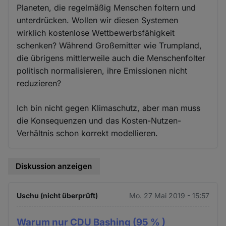
Planeten, die regelmäßig Menschen foltern und
unterdrücken. Wollen wir diesen Systemen
wirklich kostenlose Wettbewerbsfähigkeit
schenken? Während Großemitter wie Trumpland,
die übrigens mittlerweile auch die Menschenfolter
politisch normalisieren, ihre Emissionen nicht
reduzieren?
Ich bin nicht gegen Klimaschutz, aber man muss
die Konsequenzen und das Kosten-Nutzen-
Verhältnis schon korrekt modellieren.
Diskussion anzeigen
Uschu (nicht überprüft)
Mo. 27 Mai 2019 - 15:57
Warum nur CDU Bashing (95 % )