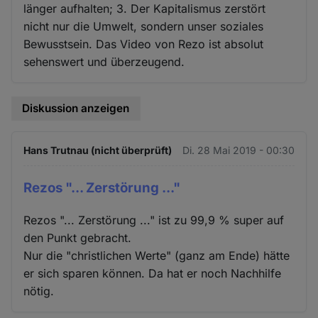
länger aufhalten; 3. Der Kapitalismus zerstört
nicht nur die Umwelt, sondern unser soziales
Bewusstsein. Das Video von Rezo ist absolut
sehenswert und überzeugend.
Diskussion anzeigen
Hans Trutnau (nicht überprüft)
Di. 28 Mai 2019 - 00:30
Rezos "... Zerstörung ..."
Rezos "... Zerstörung ..." ist zu 99,9 % super auf
den Punkt gebracht.
Nur die "christlichen Werte" (ganz am Ende) hätte
er sich sparen können. Da hat er noch Nachhilfe
nötig.