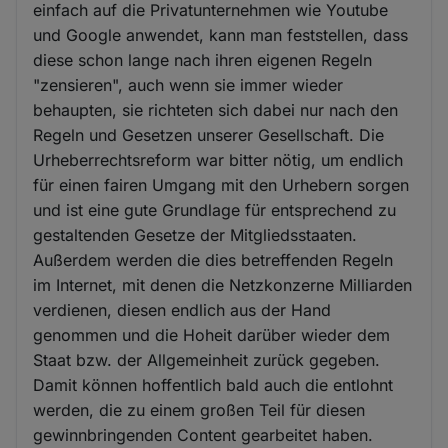
einfach auf die Privatunternehmen wie Youtube
und Google anwendet, kann man feststellen, dass
diese schon lange nach ihren eigenen Regeln
"zensieren", auch wenn sie immer wieder
behaupten, sie richteten sich dabei nur nach den
Regeln und Gesetzen unserer Gesellschaft. Die
Urheberrechtsreform war bitter nötig, um endlich
für einen fairen Umgang mit den Urhebern sorgen
und ist eine gute Grundlage für entsprechend zu
gestaltenden Gesetze der Mitgliedsstaaten.
Außerdem werden die dies betreffenden Regeln
im Internet, mit denen die Netzkonzerne Milliarden
verdienen, diesen endlich aus der Hand
genommen und die Hoheit darüber wieder dem
Staat bzw. der Allgemeinheit zurück gegeben.
Damit können hoffentlich bald auch die entlohnt
werden, die zu einem großen Teil für diesen
gewinnbringenden Content gearbeitet haben.