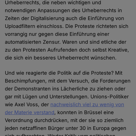
Urheberrechts, die neben wichtigen und
notwendigen Anpassungen des Urheberrechts in
Zeiten der Digitalisierung auch die Einführung von
Uploadfiltern einschloss. Die Proteste richteten sich
vorrangig nur gegen diese Einführung einer
automatisierten Zensur. Waren und sind etliche der
zu den Protesten Aufrufenden doch selbst Kreative,
die sich ein besseres Urheberrecht wünschen.
Und wie reagierte die Politik auf die Proteste? Mit
Beschimpfungen, mit dem Versuch, die Forderungen
der Demonstranten ins Lächerliche zu ziehen oder
gar mit Lügen und Unterstellungen. Unions-Politiker
wie Axel Voss, der
nachweislich viel zu wenig von
der Materie verstand
, konnten in Brüssel eine
Verordnung durchdrücken, mit der sie so ziemlich
jeden netzaffinen Bürger unter 30 in Europa gegen