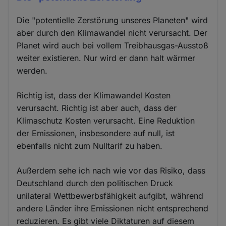
Die "potentielle Zerstörung unseres Planeten" wird
aber durch den Klimawandel nicht verursacht. Der
Planet wird auch bei vollem Treibhausgas-Ausstoß
weiter existieren. Nur wird er dann halt wärmer
werden.
Richtig ist, dass der Klimawandel Kosten
verursacht. Richtig ist aber auch, dass der
Klimaschutz Kosten verursacht. Eine Reduktion
der Emissionen, insbesondere auf null, ist
ebenfalls nicht zum Nulltarif zu haben.
Außerdem sehe ich nach wie vor das Risiko, dass
Deutschland durch den politischen Druck
unilateral Wettbewerbsfähigkeit aufgibt, während
andere Länder ihre Emissionen nicht entsprechend
reduzieren. Es gibt viele Diktaturen auf diesem