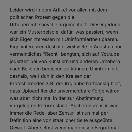
Leider wird in dem Artikel vor allen mit dem
politischen Protest gegen die
Urheberrechtsnovelle argumentiert. Dieser jedoch
war ein Musterbeispiel dafür, was passiert, wenn
sich Eigeninteressen mit Uninformiertheit paaren.
Eigeninteressen deshalb, weil viele in Angst um ihr
vermeintliches "Recht" bangten, sich auf Youtube
jederzeit bei von Künstlern und anderen Urhebern
nach Belieben bedienen zu können. Uninformiert
deshalb, weil sich in den Kreisen der
Protestierenden z.B. der Irrglaube hartnäckig hielt,
dass Uploadfilter die unvermeidbare Folge wären,
was aber nicht mal in der zur Abstimmung
vorgelegten Reform stand. Auch von Zensur war
immer die Rede, aber Zensur ist nun mal per
Definition eine von staatlicher Seite ausgeübte
Gewalt. Aber selbst wenn man diesen Begriff mal