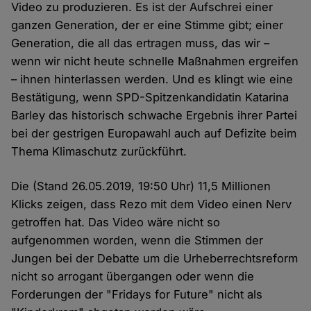
Video zu produzieren. Es ist der Aufschrei einer
ganzen Generation, der er eine Stimme gibt; einer
Generation, die all das ertragen muss, das wir –
wenn wir nicht heute schnelle Maßnahmen ergreifen
– ihnen hinterlassen werden. Und es klingt wie eine
Bestätigung, wenn SPD-Spitzenkandidatin Katarina
Barley das historisch schwache Ergebnis ihrer Partei
bei der gestrigen Europawahl auch auf Defizite beim
Thema Klimaschutz zurückführt.
Die (Stand 26.05.2019, 19:50 Uhr) 11,5 Millionen
Klicks zeigen, dass Rezo mit dem Video einen Nerv
getroffen hat. Das Video wäre nicht so
aufgenommen worden, wenn die Stimmen der
Jungen bei der Debatte um die Urheberrechtsreform
nicht so arrogant übergangen oder wenn die
Forderungen der "Fridays for Future" nicht als