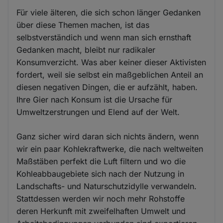
Für viele älteren, die sich schon länger Gedanken
über diese Themen machen, ist das
selbstverständich und wenn man sich ernsthaft
Gedanken macht, bleibt nur radikaler
Konsumverzicht. Was aber keiner dieser Aktivisten
fordert, weil sie selbst ein maßgeblichen Anteil an
diesen negativen Dingen, die er aufzählt, haben.
Ihre Gier nach Konsum ist die Ursache für
Umweltzerstrungen und Elend auf der Welt.
Ganz sicher wird daran sich nichts ändern, wenn
wir ein paar Kohlekraftwerke, die nach weltweiten
Maßstäben perfekt die Luft filtern und wo die
Kohleabbaugebiete sich nach der Nutzung in
Landschafts- und Naturschutzidylle verwandeln.
Stattdessen werden wir noch mehr Rohstoffe
deren Herkunft mit zweifelhaften Umwelt und