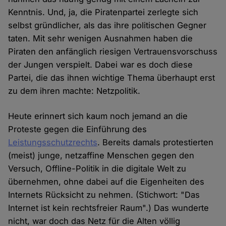
Kenntnis. Und, ja, die Piratenpartei zerlegte sich
selbst gründlicher, als das ihre politischen Gegner
taten. Mit sehr wenigen Ausnahmen haben die
Piraten den anfänglich riesigen Vertrauensvorschuss
der Jungen verspielt. Dabei war es doch diese
Partei, die das ihnen wichtige Thema überhaupt erst
zu dem ihren machte: Netzpolitik.
Heute erinnert sich kaum noch jemand an die
Proteste gegen die Einführung des
Leistungsschutzrechts
. Bereits damals protestierten
(meist) junge, netzaffine Menschen gegen den
Versuch, Offline-Politik in die digitale Welt zu
übernehmen, ohne dabei auf die Eigenheiten des
Internets Rücksicht zu nehmen. (Stichwort: "Das
Internet ist kein rechtsfreier Raum".) Das wunderte
nicht, war doch das Netz für die Alten völlig