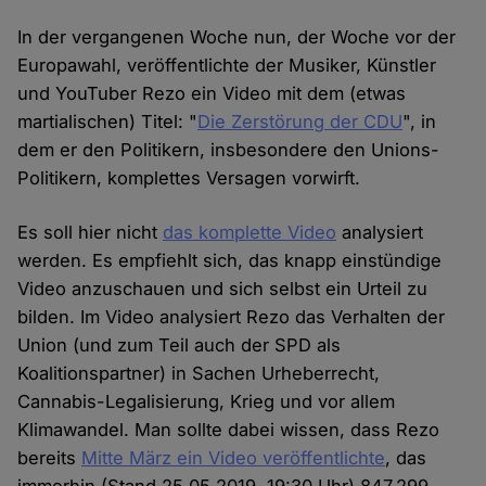
In der vergangenen Woche nun, der Woche vor der
Europawahl, veröffentlichte der Musiker, Künstler
und YouTuber Rezo ein Video mit dem (etwas
martialischen) Titel: "
Die Zerstörung der CDU
", in
dem er den Politikern, insbesondere den Unions-
Politikern, komplettes Versagen vorwirft.
Es soll hier nicht
das komplette Video
analysiert
werden. Es empfiehlt sich, das knapp einstündige
Video anzuschauen und sich selbst ein Urteil zu
bilden. Im Video analysiert Rezo das Verhalten der
Union (und zum Teil auch der SPD als
Koalitionspartner) in Sachen Urheberrecht,
Cannabis-Legalisierung, Krieg und vor allem
Klimawandel. Man sollte dabei wissen, dass Rezo
bereits
Mitte März ein Video veröffentlichte
, das