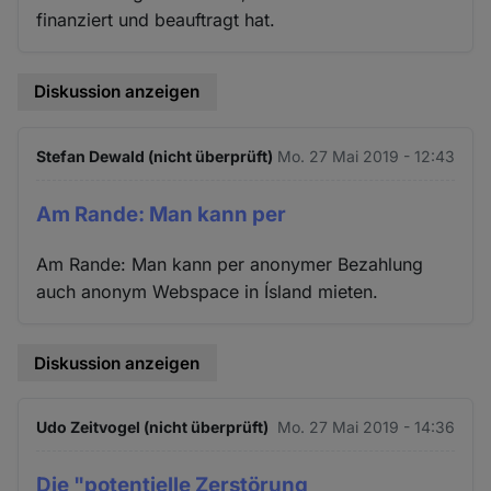
finanziert und beauftragt hat.
Diskussion anzeigen
Stefan Dewald (nicht überprüft)
Mo. 27 Mai 2019 - 12:43
Am Rande: Man kann per
Am Rande: Man kann per anonymer Bezahlung
auch anonym Webspace in Ísland mieten.
Diskussion anzeigen
Udo Zeitvogel (nicht überprüft)
Mo. 27 Mai 2019 - 14:36
Die "potentielle Zerstörung