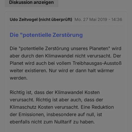
Diskussion anzeigen
Udo Zeitvogel (nicht überprüft)
Mo. 27 Mai 2019 - 14:36
Die "potentielle Zerstörung
Die "potentielle Zerstörung unseres Planeten" wird
aber durch den Klimawandel nicht verursacht. Der
Planet wird auch bei vollem Treibhausgas-Ausstoß
weiter existieren. Nur wird er dann halt wärmer
werden.
Richtig ist, dass der Klimawandel Kosten
verursacht. Richtig ist aber auch, dass der
Klimaschutz Kosten verursacht. Eine Reduktion
der Emissionen, insbesondere auf null, ist
ebenfalls nicht zum Nulltarif zu haben.