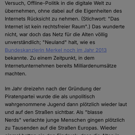
Versuch, Offline-Politik in die digitale Welt zu
übernehmen, ohne dabei auf die Eigenheiten des
Internets Rücksicht zu nehmen. (Stichwort: "Das
Internet ist kein rechtsfreier Raum".) Das wunderte
nicht, war doch das Netz für die Alten völlig
unverständlich; "Neuland" halt, wie es
Bundeskanzlerin Merkel noch im Jahr 2013
bekannte. Zu einem Zeitpunkt, in dem
Internetunternehmen bereits Milliardenumsätze
machten.
Im Jahr dreizehn nach der Gründung der
Piratenpartei wurde die als unpolitisch
wahrgenommene Jugend dann plötzlich wieder laut
und auf den Straßen sichtbar. Als "blasse
Nerds" verlachte junge Menschen gingen plötzlich
zu Tausenden auf die Straßen Europas. Wieder