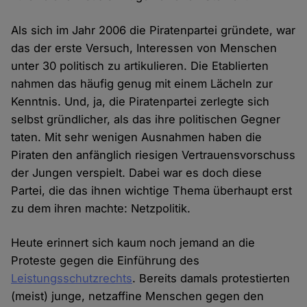
Als sich im Jahr 2006 die Piratenpartei gründete, war
das der erste Versuch, Interessen von Menschen
unter 30 politisch zu artikulieren. Die Etablierten
nahmen das häufig genug mit einem Lächeln zur
Kenntnis. Und, ja, die Piratenpartei zerlegte sich
selbst gründlicher, als das ihre politischen Gegner
taten. Mit sehr wenigen Ausnahmen haben die
Piraten den anfänglich riesigen Vertrauensvorschuss
der Jungen verspielt. Dabei war es doch diese
Partei, die das ihnen wichtige Thema überhaupt erst
zu dem ihren machte: Netzpolitik.
Heute erinnert sich kaum noch jemand an die
Proteste gegen die Einführung des
Leistungsschutzrechts
. Bereits damals protestierten
(meist) junge, netzaffine Menschen gegen den