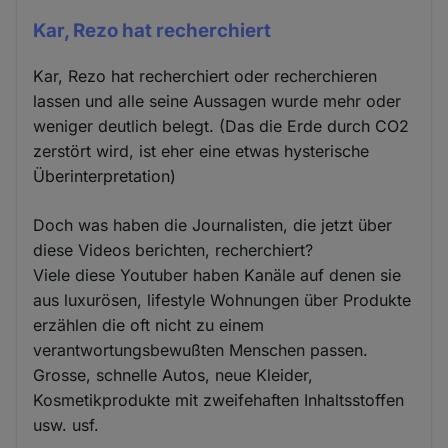
Kar, Rezo hat recherchiert
Kar, Rezo hat recherchiert oder recherchieren
lassen und alle seine Aussagen wurde mehr oder
weniger deutlich belegt. (Das die Erde durch CO2
zerstört wird, ist eher eine etwas hysterische
Überinterpretation)
Doch was haben die Journalisten, die jetzt über
diese Videos berichten, recherchiert?
Viele diese Youtuber haben Kanäle auf denen sie
aus luxurösen, lifestyle Wohnungen über Produkte
erzählen die oft nicht zu einem
verantwortungsbewußten Menschen passen.
Grosse, schnelle Autos, neue Kleider,
Kosmetikprodukte mit zweifehaften Inhaltsstoffen
usw. usf.