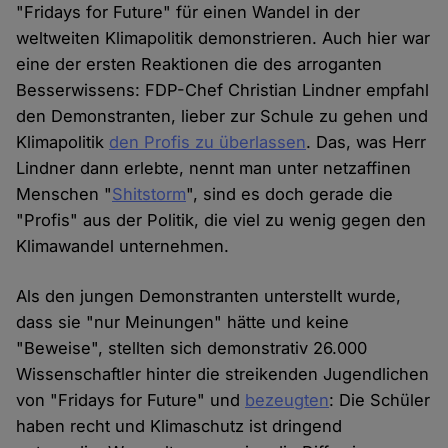
"Fridays for Future" für einen Wandel in der
weltweiten Klimapolitik demonstrieren. Auch hier war
eine der ersten Reaktionen die des arroganten
Besserwissens: FDP-Chef Christian Lindner empfahl
den Demonstranten, lieber zur Schule zu gehen und
Klimapolitik
den Profis zu überlassen
. Das, was Herr
Lindner dann erlebte, nennt man unter netzaffinen
Menschen "
Shitstorm
", sind es doch gerade die
"Profis" aus der Politik, die viel zu wenig gegen den
Klimawandel unternehmen.
Als den jungen Demonstranten unterstellt wurde,
dass sie "nur Meinungen" hätte und keine
"Beweise", stellten sich demonstrativ 26.000
Wissenschaftler hinter die streikenden Jugendlichen
von "Fridays for Future" und
bezeugten
: Die Schüler
haben recht und Klimaschutz ist dringend