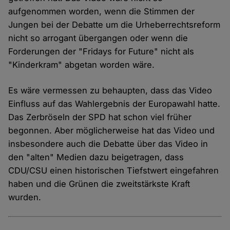
aufgenommen worden, wenn die Stimmen der
Jungen bei der Debatte um die Urheberrechtsreform
nicht so arrogant übergangen oder wenn die
Forderungen der "Fridays for Future" nicht als
"Kinderkram" abgetan worden wäre.
Es wäre vermessen zu behaupten, dass das Video
Einfluss auf das Wahlergebnis der Europawahl hatte.
Das Zerbröseln der SPD hat schon viel früher
begonnen. Aber möglicherweise hat das Video und
insbesondere auch die Debatte über das Video in
den "alten" Medien dazu beigetragen, dass
CDU/CSU einen historischen Tiefstwert eingefahren
haben und die Grünen die zweitstärkste Kraft
wurden.