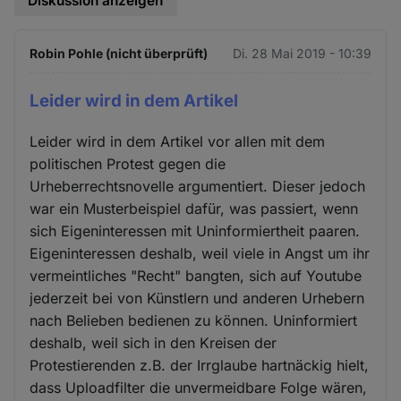
Diskussion anzeigen
Robin Pohle (nicht überprüft)
Di. 28 Mai 2019 - 10:39
Leider wird in dem Artikel
Leider wird in dem Artikel vor allen mit dem
politischen Protest gegen die
Urheberrechtsnovelle argumentiert. Dieser jedoch
war ein Musterbeispiel dafür, was passiert, wenn
sich Eigeninteressen mit Uninformiertheit paaren.
Eigeninteressen deshalb, weil viele in Angst um ihr
vermeintliches "Recht" bangten, sich auf Youtube
jederzeit bei von Künstlern und anderen Urhebern
nach Belieben bedienen zu können. Uninformiert
deshalb, weil sich in den Kreisen der
Protestierenden z.B. der Irrglaube hartnäckig hielt,
dass Uploadfilter die unvermeidbare Folge wären,