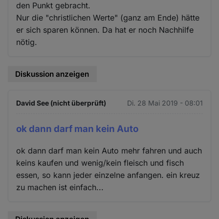
den Punkt gebracht.
Nur die "christlichen Werte" (ganz am Ende) hätte
er sich sparen können. Da hat er noch Nachhilfe
nötig.
Diskussion anzeigen
David See (nicht überprüft)
Di. 28 Mai 2019 - 08:01
ok dann darf man kein Auto
ok dann darf man kein Auto mehr fahren und auch
keins kaufen und wenig/kein fleisch und fisch
essen, so kann jeder einzelne anfangen. ein kreuz
zu machen ist einfach...