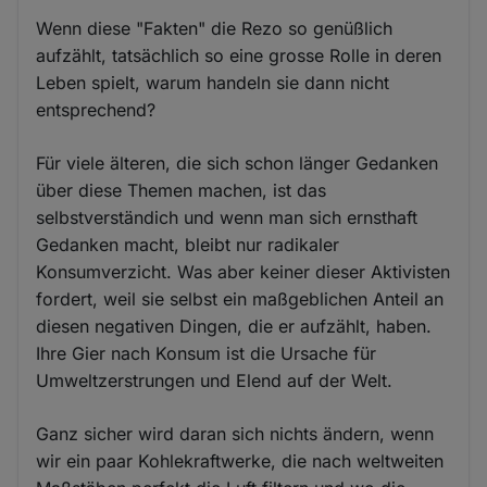
Wenn diese "Fakten" die Rezo so genüßlich
aufzählt, tatsächlich so eine grosse Rolle in deren
Leben spielt, warum handeln sie dann nicht
entsprechend?
Für viele älteren, die sich schon länger Gedanken
über diese Themen machen, ist das
selbstverständich und wenn man sich ernsthaft
Gedanken macht, bleibt nur radikaler
Konsumverzicht. Was aber keiner dieser Aktivisten
fordert, weil sie selbst ein maßgeblichen Anteil an
diesen negativen Dingen, die er aufzählt, haben.
Ihre Gier nach Konsum ist die Ursache für
Umweltzerstrungen und Elend auf der Welt.
Ganz sicher wird daran sich nichts ändern, wenn
wir ein paar Kohlekraftwerke, die nach weltweiten