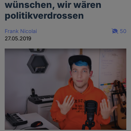
wünschen, wir wären
politikverdrossen
Frank Nicolai
50
27.05.2019