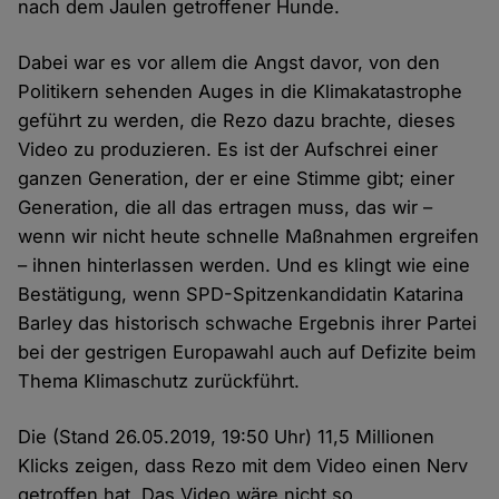
nach dem Jaulen getroffener Hunde.
Dabei war es vor allem die Angst davor, von den
Politikern sehenden Auges in die Klimakatastrophe
geführt zu werden, die Rezo dazu brachte, dieses
Video zu produzieren. Es ist der Aufschrei einer
ganzen Generation, der er eine Stimme gibt; einer
Generation, die all das ertragen muss, das wir –
wenn wir nicht heute schnelle Maßnahmen ergreifen
– ihnen hinterlassen werden. Und es klingt wie eine
Bestätigung, wenn SPD-Spitzenkandidatin Katarina
Barley das historisch schwache Ergebnis ihrer Partei
bei der gestrigen Europawahl auch auf Defizite beim
Thema Klimaschutz zurückführt.
Die (Stand 26.05.2019, 19:50 Uhr) 11,5 Millionen
Klicks zeigen, dass Rezo mit dem Video einen Nerv
getroffen hat. Das Video wäre nicht so