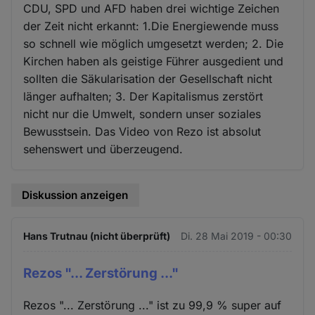
CDU, SPD und AFD haben drei wichtige Zeichen
der Zeit nicht erkannt: 1.Die Energiewende muss
so schnell wie möglich umgesetzt werden; 2. Die
Kirchen haben als geistige Führer ausgedient und
sollten die Säkularisation der Gesellschaft nicht
länger aufhalten; 3. Der Kapitalismus zerstört
nicht nur die Umwelt, sondern unser soziales
Bewusstsein. Das Video von Rezo ist absolut
sehenswert und überzeugend.
Diskussion anzeigen
Hans Trutnau (nicht überprüft)
Di. 28 Mai 2019 - 00:30
Rezos "... Zerstörung ..."
Rezos "... Zerstörung ..." ist zu 99,9 % super auf