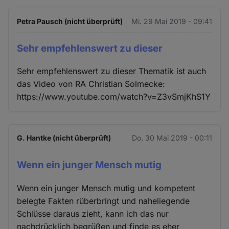
Petra Pausch (nicht überprüft)
Mi. 29 Mai 2019 - 09:41
Sehr empfehlenswert zu dieser
Sehr empfehlenswert zu dieser Thematik ist auch
das Video von RA Christian Solmecke:
https://www.youtube.com/watch?v=Z3vSmjKhS1Y
G. Hantke (nicht überprüft)
Do. 30 Mai 2019 - 00:11
Wenn ein junger Mensch mutig
Wenn ein junger Mensch mutig und kompetent
belegte Fakten rüberbringt und naheliegende
Schlüsse daraus zieht, kann ich das nur
nachdrücklich begrüßen und finde es eher