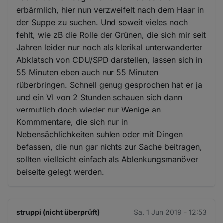
erbärmlich, hier nun verzweifelt nach dem Haar in
der Suppe zu suchen. Und soweit vieles noch
fehlt, wie zB die Rolle der Grünen, die sich mir seit
Jahren leider nur noch als klerikal unterwanderter
Abklatsch von CDU/SPD darstellen, lassen sich in
55 Minuten eben auch nur 55 Minuten
rüberbringen. Schnell genug gesprochen hat er ja
und ein VI von 2 Stunden schauen sich dann
vermutlich doch wieder nur Wenige an.
Kommmentare, die sich nur in
Nebensächlichkeiten suhlen oder mit Dingen
befassen, die nun gar nichts zur Sache beitragen,
sollten vielleicht einfach als Ablenkungsmanöver
beiseite gelegt werden.
struppi (nicht überprüft)
Sa. 1 Jun 2019 - 12:53