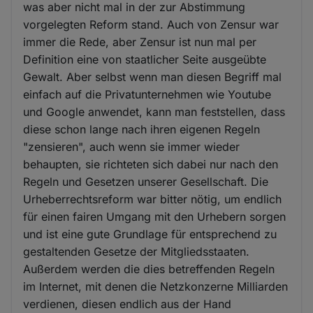
was aber nicht mal in der zur Abstimmung
vorgelegten Reform stand. Auch von Zensur war
immer die Rede, aber Zensur ist nun mal per
Definition eine von staatlicher Seite ausgeübte
Gewalt. Aber selbst wenn man diesen Begriff mal
einfach auf die Privatunternehmen wie Youtube
und Google anwendet, kann man feststellen, dass
diese schon lange nach ihren eigenen Regeln
"zensieren", auch wenn sie immer wieder
behaupten, sie richteten sich dabei nur nach den
Regeln und Gesetzen unserer Gesellschaft. Die
Urheberrechtsreform war bitter nötig, um endlich
für einen fairen Umgang mit den Urhebern sorgen
und ist eine gute Grundlage für entsprechend zu
gestaltenden Gesetze der Mitgliedsstaaten.
Außerdem werden die dies betreffenden Regeln
im Internet, mit denen die Netzkonzerne Milliarden
verdienen, diesen endlich aus der Hand