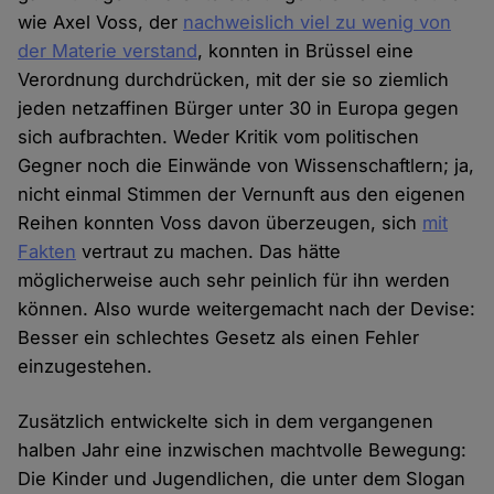
wie Axel Voss, der
nachweislich viel zu wenig von
der Materie verstand
, konnten in Brüssel eine
Verordnung durchdrücken, mit der sie so ziemlich
jeden netzaffinen Bürger unter 30 in Europa gegen
sich aufbrachten. Weder Kritik vom politischen
Gegner noch die Einwände von Wissenschaftlern; ja,
nicht einmal Stimmen der Vernunft aus den eigenen
Reihen konnten Voss davon überzeugen, sich
mit
Fakten
vertraut zu machen. Das hätte
möglicherweise auch sehr peinlich für ihn werden
können. Also wurde weitergemacht nach der Devise:
Besser ein schlechtes Gesetz als einen Fehler
einzugestehen.
Zusätzlich entwickelte sich in dem vergangenen
halben Jahr eine inzwischen machtvolle Bewegung:
Die Kinder und Jugendlichen, die unter dem Slogan