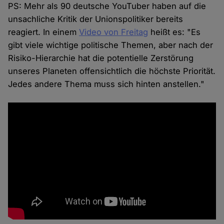
PS: Mehr als 90 deutsche YouTuber haben auf die
unsachliche Kritik der Unionspolitiker bereits
reagiert. In einem
Video von Freitag
heißt es: "Es
gibt viele wichtige politische Themen, aber nach der
Risiko-Hierarchie hat die potentielle Zerstörung
unseres Planeten offensichtlich die höchste Priorität.
Jedes andere Thema muss sich hinten anstellen."