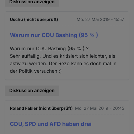
Diskussion anzeigen
Uschu (nicht überprüft)
Mo. 27 Mai 2019 - 15:57
Warum nur CDU Bashing (95 % )
Warum nur CDU Bashing (95 % ) ?
Sehr auffällig. Und es kritisiert sich leichter, als
aktiv zu werden. Der Rezo kann es doch mal in
der Politik versuchen :)
Diskussion anzeigen
Roland Fakler (nicht überprüft)
Mo. 27 Mai 2019 - 20:45
CDU, SPD und AFD haben drei