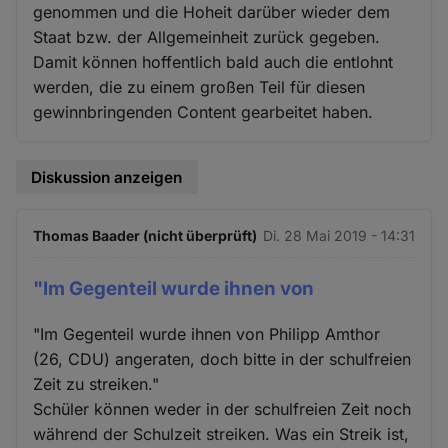
genommen und die Hoheit darüber wieder dem
Staat bzw. der Allgemeinheit zurück gegeben.
Damit können hoffentlich bald auch die entlohnt
werden, die zu einem großen Teil für diesen
gewinnbringenden Content gearbeitet haben.
Diskussion anzeigen
Thomas Baader (nicht überprüft)
Di. 28 Mai 2019 - 14:31
"Im Gegenteil wurde ihnen von
"Im Gegenteil wurde ihnen von Philipp Amthor
(26, CDU) angeraten, doch bitte in der schulfreien
Zeit zu streiken."
Schüler können weder in der schulfreien Zeit noch
während der Schulzeit streiken. Was ein Streik ist,