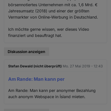
börsennotiertes Unternehmen mit ca. 1,6 Mrd. €
Jahresumsatz (2018) und einer der größten
Vermarkter von Online-Werbung in Deutschland.
Ich möchte gerne wissen, wer dieses Video
finanziert und beauftragt hat.
Diskussion anzeigen
Stefan Dewald (nicht überprüft)
Mo. 27 Mai 2019 - 12:43
Am Rande: Man kann per
Am Rande: Man kann per anonymer Bezahlung
auch anonym Webspace in Ísland mieten.