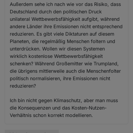
Außerdem sehe ich nach wie vor das Risiko, dass
Deutschland durch den politischen Druck
unilateral Wettbewerbsfähigkeit aufgibt, während
andere Länder ihre Emissionen nicht entsprechend
reduzieren. Es gibt viele Diktaturen auf diesem
Planeten, die regelmäßig Menschen foltern und
unterdrücken. Wollen wir diesen Systemen
wirklich kostenlose Wettbewerbsfähigkeit
schenken? Während Großemitter wie Trumpland,
die übrigens mittlerweile auch die Menschenfolter
politisch normalisieren, ihre Emissionen nicht
reduzieren?
Ich bin nicht gegen Klimaschutz, aber man muss
die Konsequenzen und das Kosten-Nutzen-
Verhältnis schon korrekt modellieren.