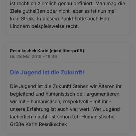
ist rechtlich ziemlich genau definiert. Man mag die
Ziele gutheißen oder nicht, aber es ist nun mal
kein Streik. In diesem Punkt hatte auch Herr
Lindnern beispielsweise recht.
Resnikschek Karin (nicht überprüft)
Di. 28 Mai 2019 - 18:46
Die Jugend ist die Zukunft!
Die Jugend ist die Zukunft! Stehen wir Älteren ihr
begleitend und humanistisch bei, argumentieren
wir mit - humanistisch, respektvoll - mit ihr -
unsere Erfahrung ist auch viel wert. Wer Jugend
lächerlich macht, ist schon tot. Humanistische
Grüße Karin Resnikschek