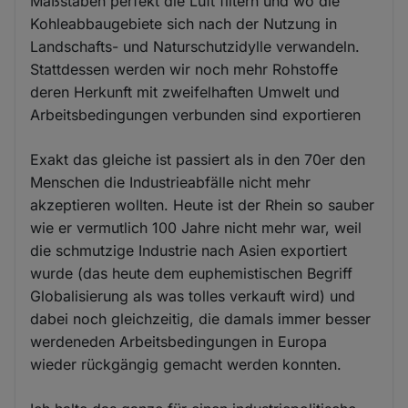
Maßstäben perfekt die Luft filtern und wo die
Kohleabbaugebiete sich nach der Nutzung in
Landschafts- und Naturschutzidylle verwandeln.
Stattdessen werden wir noch mehr Rohstoffe
deren Herkunft mit zweifelhaften Umwelt und
Arbeitsbedingungen verbunden sind exportieren
Exakt das gleiche ist passiert als in den 70er den
Menschen die Industrieabfälle nicht mehr
akzeptieren wollten. Heute ist der Rhein so sauber
wie er vermutlich 100 Jahre nicht mehr war, weil
die schmutzige Industrie nach Asien exportiert
wurde (das heute dem euphemistischen Begriff
Globalisierung als was tolles verkauft wird) und
dabei noch gleichzeitig, die damals immer besser
werdeneden Arbeitsbedingungen in Europa
wieder rückgängig gemacht werden konnten.