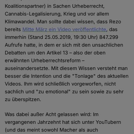
Koalitionspartner) in Sachen Urheberrecht,
Cannabis-Legalisierung, Krieg und vor allem
Klimawandel. Man sollte dabei wissen, dass Rezo
bereits
Mitte März ein Video veröffentlichte
, das
immerhin (Stand 25.05.2019, 19:30 Uhr) 847.299
Aufrufe hatte, in dem er sich mit den unsachlichen
Debatten um den Artikel 13 – also der oben
erwähnten Urheberrechtsreform –
auseinandersetzte. Mit diesem Wissen versteht man
besser die Intention und die "Tonlage" des aktuellen
Videos. Ihm wird schließlich vorgeworfen, nicht
sachlich und "zu emotional" zu sein sowie zu sehr
zu überspitzen.
Was dabei außer Acht gelassen wird: Im
vergangenen Jahrzehnt hat sich unter YouTubern
(und das meint sowohl Macher als auch