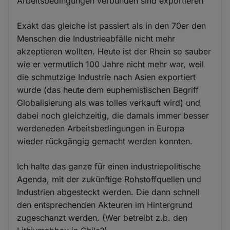
Arbeitsbedingungen verbunden sind exportieren
Exakt das gleiche ist passiert als in den 70er den
Menschen die Industrieabfälle nicht mehr
akzeptieren wollten. Heute ist der Rhein so sauber
wie er vermutlich 100 Jahre nicht mehr war, weil
die schmutzige Industrie nach Asien exportiert
wurde (das heute dem euphemistischen Begriff
Globalisierung als was tolles verkauft wird) und
dabei noch gleichzeitig, die damals immer besser
werdeneden Arbeitsbedingungen in Europa
wieder rückgängig gemacht werden konnten.
Ich halte das ganze für einen industriepolitische
Agenda, mit der zukünftige Rohstoffquellen und
Industrien abgesteckt werden. Die dann schnell
den entsprechenden Akteuren im Hintergrund
zugeschanzt werden. (Wer betreibt z.b. den