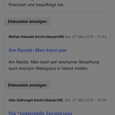
finanziert und beauftragt hat.
Diskussion anzeigen
Stefan Dewald (nicht überprüft)
Mo. 27 Mai 2019 - 12:43
Am Rande: Man kann per
Am Rande: Man kann per anonymer Bezahlung
auch anonym Webspace in Ísland mieten.
Diskussion anzeigen
Udo Zeitvogel (nicht überprüft)
Mo. 27 Mai 2019 - 14:36
Die "potentielle Zerstörung