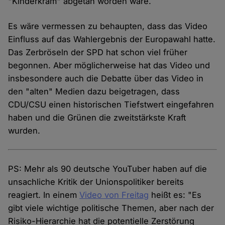
"Kinderkram" abgetan worden wäre.
Es wäre vermessen zu behaupten, dass das Video
Einfluss auf das Wahlergebnis der Europawahl hatte.
Das Zerbröseln der SPD hat schon viel früher
begonnen. Aber möglicherweise hat das Video und
insbesondere auch die Debatte über das Video in
den "alten" Medien dazu beigetragen, dass
CDU/CSU einen historischen Tiefstwert eingefahren
haben und die Grünen die zweitstärkste Kraft
wurden.
PS: Mehr als 90 deutsche YouTuber haben auf die
unsachliche Kritik der Unionspolitiker bereits
reagiert. In einem
Video von Freitag
heißt es: "Es
gibt viele wichtige politische Themen, aber nach der
Risiko-Hierarchie hat die potentielle Zerstörung