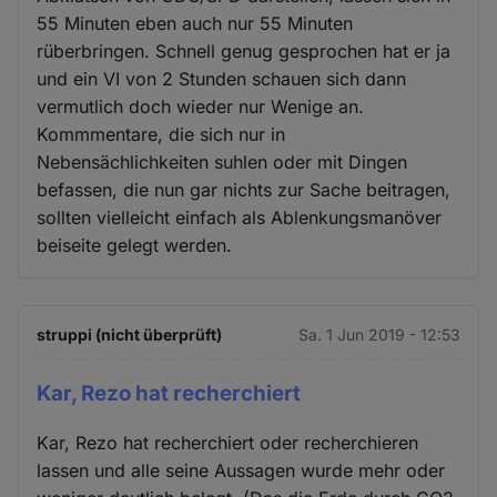
55 Minuten eben auch nur 55 Minuten
rüberbringen. Schnell genug gesprochen hat er ja
und ein VI von 2 Stunden schauen sich dann
vermutlich doch wieder nur Wenige an.
Kommmentare, die sich nur in
Nebensächlichkeiten suhlen oder mit Dingen
befassen, die nun gar nichts zur Sache beitragen,
sollten vielleicht einfach als Ablenkungsmanöver
beiseite gelegt werden.
struppi (nicht überprüft)
Sa. 1 Jun 2019 - 12:53
Kar, Rezo hat recherchiert
Kar, Rezo hat recherchiert oder recherchieren
lassen und alle seine Aussagen wurde mehr oder