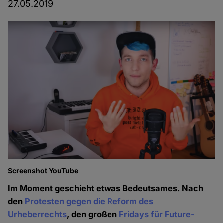
27.05.2019
Screenshot YouTube
Im Moment geschieht etwas Bedeutsames. Nach
den
Protesten gegen die Reform des
Urheberrechts
, den großen
Fridays für Future-