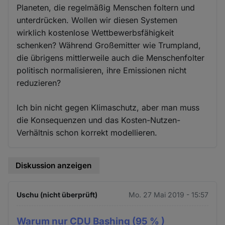
Planeten, die regelmäßig Menschen foltern und
unterdrücken. Wollen wir diesen Systemen
wirklich kostenlose Wettbewerbsfähigkeit
schenken? Während Großemitter wie Trumpland,
die übrigens mittlerweile auch die Menschenfolter
politisch normalisieren, ihre Emissionen nicht
reduzieren?
Ich bin nicht gegen Klimaschutz, aber man muss
die Konsequenzen und das Kosten-Nutzen-
Verhältnis schon korrekt modellieren.
Diskussion anzeigen
Uschu (nicht überprüft)
Mo. 27 Mai 2019 - 15:57
Warum nur CDU Bashing (95 % )