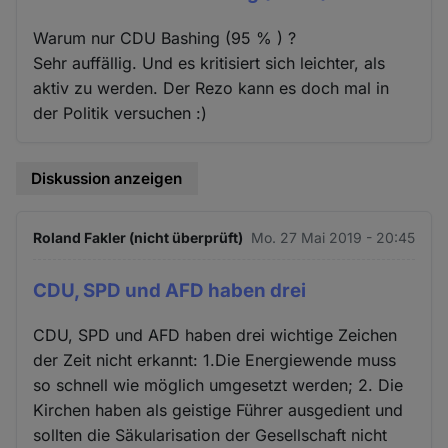
Warum nur CDU Bashing (95 % ) ?
Sehr auffällig. Und es kritisiert sich leichter, als
aktiv zu werden. Der Rezo kann es doch mal in
der Politik versuchen :)
Diskussion anzeigen
Roland Fakler (nicht überprüft)
Mo. 27 Mai 2019 - 20:45
CDU, SPD und AFD haben drei
CDU, SPD und AFD haben drei wichtige Zeichen
der Zeit nicht erkannt: 1.Die Energiewende muss
so schnell wie möglich umgesetzt werden; 2. Die
Kirchen haben als geistige Führer ausgedient und
sollten die Säkularisation der Gesellschaft nicht