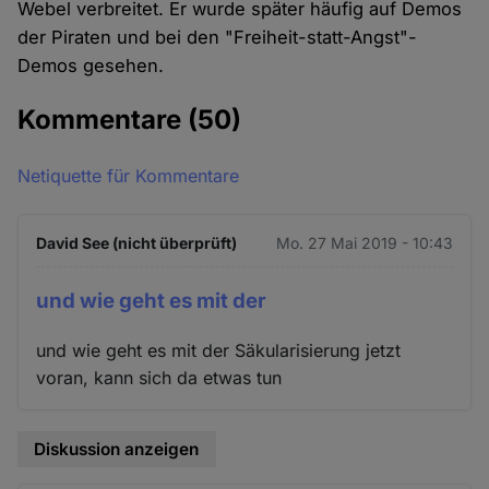
Webel verbreitet. Er wurde später häufig auf Demos
der Piraten und bei den "Freiheit-statt-Angst"-
Demos gesehen.
Kommentare
(50)
Netiquette für Kommentare
David See (nicht überprüft)
Mo. 27 Mai 2019 - 10:43
und wie geht es mit der
und wie geht es mit der Säkularisierung jetzt
voran, kann sich da etwas tun
Diskussion anzeigen