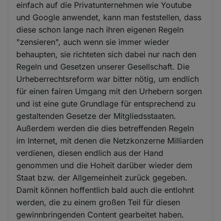
einfach auf die Privatunternehmen wie Youtube
und Google anwendet, kann man feststellen, dass
diese schon lange nach ihren eigenen Regeln
"zensieren", auch wenn sie immer wieder
behaupten, sie richteten sich dabei nur nach den
Regeln und Gesetzen unserer Gesellschaft. Die
Urheberrechtsreform war bitter nötig, um endlich
für einen fairen Umgang mit den Urhebern sorgen
und ist eine gute Grundlage für entsprechend zu
gestaltenden Gesetze der Mitgliedsstaaten.
Außerdem werden die dies betreffenden Regeln
im Internet, mit denen die Netzkonzerne Milliarden
verdienen, diesen endlich aus der Hand
genommen und die Hoheit darüber wieder dem
Staat bzw. der Allgemeinheit zurück gegeben.
Damit können hoffentlich bald auch die entlohnt
werden, die zu einem großen Teil für diesen
gewinnbringenden Content gearbeitet haben.