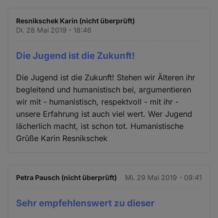
Resnikschek Karin (nicht überprüft)
Di. 28 Mai 2019 - 18:46
Die Jugend ist die Zukunft!
Die Jugend ist die Zukunft! Stehen wir Älteren ihr
begleitend und humanistisch bei, argumentieren
wir mit - humanistisch, respektvoll - mit ihr -
unsere Erfahrung ist auch viel wert. Wer Jugend
lächerlich macht, ist schon tot. Humanistische
Grüße Karin Resnikschek
Petra Pausch (nicht überprüft)
Mi. 29 Mai 2019 - 09:41
Sehr empfehlenswert zu dieser