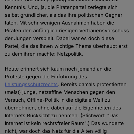
Kenntnis. Und, ja, die Piratenpartei zerlegte sich
selbst gründlicher, als das ihre politischen Gegner
taten. Mit sehr wenigen Ausnahmen haben die
Piraten den anfänglich riesigen Vertrauensvorschuss
der Jungen verspielt. Dabei war es doch diese
Partei, die das ihnen wichtige Thema überhaupt erst
zu dem ihren machte: Netzpolitik.
Heute erinnert sich kaum noch jemand an die
Proteste gegen die Einführung des
Leistungsschutzrechts
. Bereits damals protestierten
(meist) junge, netzaffine Menschen gegen den
Versuch, Offline-Politik in die digitale Welt zu
übernehmen, ohne dabei auf die Eigenheiten des
Internets Rücksicht zu nehmen. (Stichwort: "Das
Internet ist kein rechtsfreier Raum".) Das wunderte
nicht, war doch das Netz für die Alten völlig