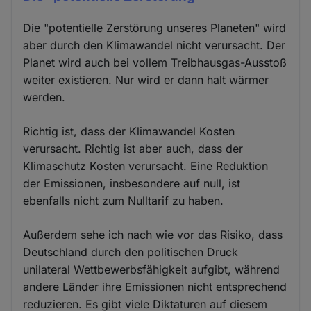
Die "potentielle Zerstörung unseres Planeten" wird
aber durch den Klimawandel nicht verursacht. Der
Planet wird auch bei vollem Treibhausgas-Ausstoß
weiter existieren. Nur wird er dann halt wärmer
werden.
Richtig ist, dass der Klimawandel Kosten
verursacht. Richtig ist aber auch, dass der
Klimaschutz Kosten verursacht. Eine Reduktion
der Emissionen, insbesondere auf null, ist
ebenfalls nicht zum Nulltarif zu haben.
Außerdem sehe ich nach wie vor das Risiko, dass
Deutschland durch den politischen Druck
unilateral Wettbewerbsfähigkeit aufgibt, während
andere Länder ihre Emissionen nicht entsprechend
reduzieren. Es gibt viele Diktaturen auf diesem