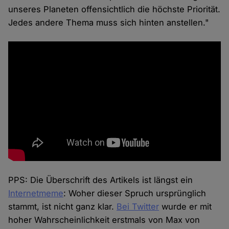
unseres Planeten offensichtlich die höchste Priorität.
Jedes andere Thema muss sich hinten anstellen."
PPS: Die Überschrift des Artikels ist längst ein
Internetmeme
: Woher dieser Spruch ursprünglich
stammt, ist nicht ganz klar.
Bei Twitter
wurde er mit
hoher Wahrscheinlichkeit erstmals von Max von