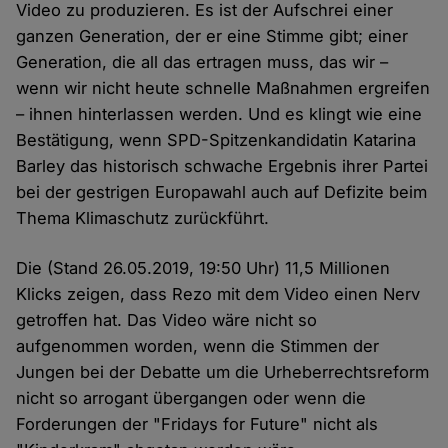
Video zu produzieren. Es ist der Aufschrei einer
ganzen Generation, der er eine Stimme gibt; einer
Generation, die all das ertragen muss, das wir –
wenn wir nicht heute schnelle Maßnahmen ergreifen
– ihnen hinterlassen werden. Und es klingt wie eine
Bestätigung, wenn SPD-Spitzenkandidatin Katarina
Barley das historisch schwache Ergebnis ihrer Partei
bei der gestrigen Europawahl auch auf Defizite beim
Thema Klimaschutz zurückführt.
Die (Stand 26.05.2019, 19:50 Uhr) 11,5 Millionen
Klicks zeigen, dass Rezo mit dem Video einen Nerv
getroffen hat. Das Video wäre nicht so
aufgenommen worden, wenn die Stimmen der
Jungen bei der Debatte um die Urheberrechtsreform
nicht so arrogant übergangen oder wenn die
Forderungen der "Fridays for Future" nicht als