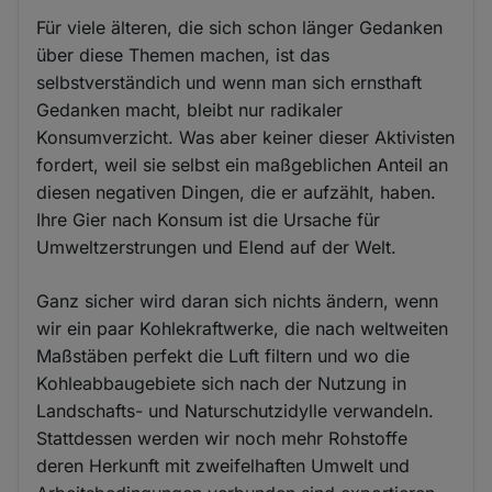
Für viele älteren, die sich schon länger Gedanken
über diese Themen machen, ist das
selbstverständich und wenn man sich ernsthaft
Gedanken macht, bleibt nur radikaler
Konsumverzicht. Was aber keiner dieser Aktivisten
fordert, weil sie selbst ein maßgeblichen Anteil an
diesen negativen Dingen, die er aufzählt, haben.
Ihre Gier nach Konsum ist die Ursache für
Umweltzerstrungen und Elend auf der Welt.
Ganz sicher wird daran sich nichts ändern, wenn
wir ein paar Kohlekraftwerke, die nach weltweiten
Maßstäben perfekt die Luft filtern und wo die
Kohleabbaugebiete sich nach der Nutzung in
Landschafts- und Naturschutzidylle verwandeln.
Stattdessen werden wir noch mehr Rohstoffe
deren Herkunft mit zweifelhaften Umwelt und