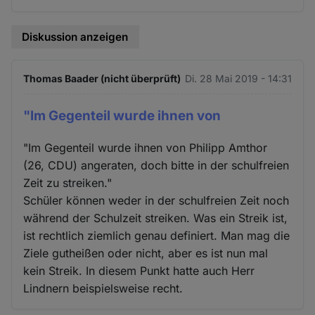
Diskussion anzeigen
Thomas Baader (nicht überprüft)
Di. 28 Mai 2019 - 14:31
"Im Gegenteil wurde ihnen von
"Im Gegenteil wurde ihnen von Philipp Amthor
(26, CDU) angeraten, doch bitte in der schulfreien
Zeit zu streiken."
Schüler können weder in der schulfreien Zeit noch
während der Schulzeit streiken. Was ein Streik ist,
ist rechtlich ziemlich genau definiert. Man mag die
Ziele gutheißen oder nicht, aber es ist nun mal
kein Streik. In diesem Punkt hatte auch Herr
Lindnern beispielsweise recht.