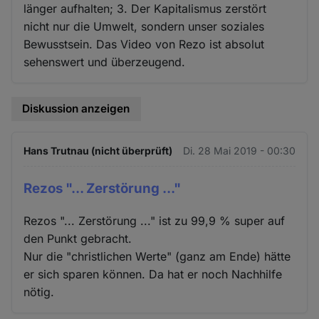
länger aufhalten; 3. Der Kapitalismus zerstört
nicht nur die Umwelt, sondern unser soziales
Bewusstsein. Das Video von Rezo ist absolut
sehenswert und überzeugend.
Diskussion anzeigen
Hans Trutnau (nicht überprüft)
Di. 28 Mai 2019 - 00:30
Rezos "... Zerstörung ..."
Rezos "... Zerstörung ..." ist zu 99,9 % super auf
den Punkt gebracht.
Nur die "christlichen Werte" (ganz am Ende) hätte
er sich sparen können. Da hat er noch Nachhilfe
nötig.