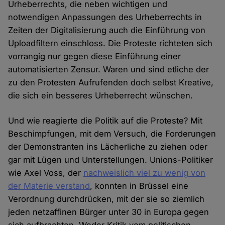
Urheberrechts, die neben wichtigen und
notwendigen Anpassungen des Urheberrechts in
Zeiten der Digitalisierung auch die Einführung von
Uploadfiltern einschloss. Die Proteste richteten sich
vorrangig nur gegen diese Einführung einer
automatisierten Zensur. Waren und sind etliche der
zu den Protesten Aufrufenden doch selbst Kreative,
die sich ein besseres Urheberrecht wünschen.
Und wie reagierte die Politik auf die Proteste? Mit
Beschimpfungen, mit dem Versuch, die Forderungen
der Demonstranten ins Lächerliche zu ziehen oder
gar mit Lügen und Unterstellungen. Unions-Politiker
wie Axel Voss, der
nachweislich viel zu wenig von
der Materie verstand
, konnten in Brüssel eine
Verordnung durchdrücken, mit der sie so ziemlich
jeden netzaffinen Bürger unter 30 in Europa gegen