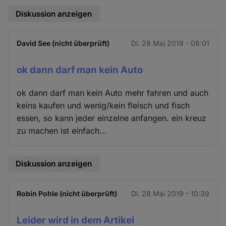
Diskussion anzeigen
David See (nicht überprüft)
Di. 28 Mai 2019 - 08:01
ok dann darf man kein Auto
ok dann darf man kein Auto mehr fahren und auch
keins kaufen und wenig/kein fleisch und fisch
essen, so kann jeder einzelne anfangen. ein kreuz
zu machen ist einfach...
Diskussion anzeigen
Robin Pohle (nicht überprüft)
Di. 28 Mai 2019 - 10:39
Leider wird in dem Artikel