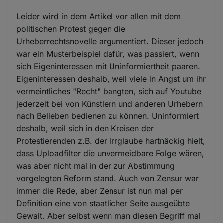
Leider wird in dem Artikel vor allen mit dem
politischen Protest gegen die
Urheberrechtsnovelle argumentiert. Dieser jedoch
war ein Musterbeispiel dafür, was passiert, wenn
sich Eigeninteressen mit Uninformiertheit paaren.
Eigeninteressen deshalb, weil viele in Angst um ihr
vermeintliches "Recht" bangten, sich auf Youtube
jederzeit bei von Künstlern und anderen Urhebern
nach Belieben bedienen zu können. Uninformiert
deshalb, weil sich in den Kreisen der
Protestierenden z.B. der Irrglaube hartnäckig hielt,
dass Uploadfilter die unvermeidbare Folge wären,
was aber nicht mal in der zur Abstimmung
vorgelegten Reform stand. Auch von Zensur war
immer die Rede, aber Zensur ist nun mal per
Definition eine von staatlicher Seite ausgeübte
Gewalt. Aber selbst wenn man diesen Begriff mal