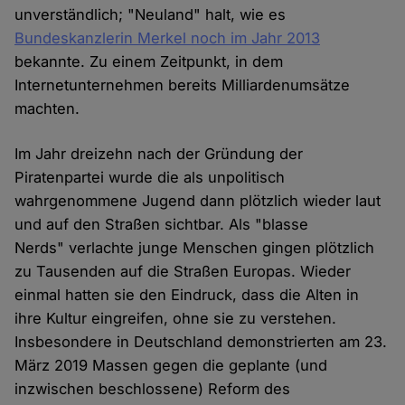
unverständlich; "Neuland" halt, wie es
Bundeskanzlerin Merkel noch im Jahr 2013
bekannte. Zu einem Zeitpunkt, in dem
Internetunternehmen bereits Milliardenumsätze
machten.
Im Jahr dreizehn nach der Gründung der
Piratenpartei wurde die als unpolitisch
wahrgenommene Jugend dann plötzlich wieder laut
und auf den Straßen sichtbar. Als "blasse
Nerds" verlachte junge Menschen gingen plötzlich
zu Tausenden auf die Straßen Europas. Wieder
einmal hatten sie den Eindruck, dass die Alten in
ihre Kultur eingreifen, ohne sie zu verstehen.
Insbesondere in Deutschland demonstrierten am 23.
März 2019 Massen gegen die geplante (und
inzwischen beschlossene) Reform des