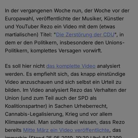
In der vergangenen Woche nun, der Woche vor der
Europawahl, veröffentlichte der Musiker, Künstler
und YouTuber Rezo ein Video mit dem (etwas
martialischen) Titel: "
Die Zerstörung der CDU
", in
dem er den Politikern, insbesondere den Unions-
Politikern, komplettes Versagen vorwirft.
Es soll hier nicht
das komplette Video
analysiert
werden. Es empfiehlt sich, das knapp einstündige
Video anzuschauen und sich selbst ein Urteil zu
bilden. Im Video analysiert Rezo das Verhalten der
Union (und zum Teil auch der SPD als
Koalitionspartner) in Sachen Urheberrecht,
Cannabis-Legalisierung, Krieg und vor allem
Klimawandel. Man sollte dabei wissen, dass Rezo
bereits
Mitte März ein Video veröffentlichte
, das