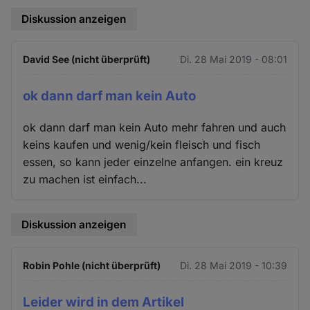
Diskussion anzeigen
David See (nicht überprüft)
Di. 28 Mai 2019 - 08:01
ok dann darf man kein Auto
ok dann darf man kein Auto mehr fahren und auch
keins kaufen und wenig/kein fleisch und fisch
essen, so kann jeder einzelne anfangen. ein kreuz
zu machen ist einfach...
Diskussion anzeigen
Robin Pohle (nicht überprüft)
Di. 28 Mai 2019 - 10:39
Leider wird in dem Artikel