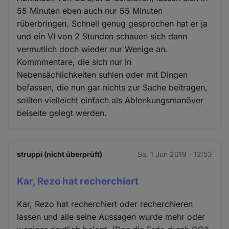
55 Minuten eben auch nur 55 Minuten
rüberbringen. Schnell genug gesprochen hat er ja
und ein VI von 2 Stunden schauen sich dann
vermutlich doch wieder nur Wenige an.
Kommmentare, die sich nur in
Nebensächlichkeiten suhlen oder mit Dingen
befassen, die nun gar nichts zur Sache beitragen,
sollten vielleicht einfach als Ablenkungsmanöver
beiseite gelegt werden.
struppi (nicht überprüft)
Sa. 1 Jun 2019 - 12:53
Kar, Rezo hat recherchiert
Kar, Rezo hat recherchiert oder recherchieren
lassen und alle seine Aussagen wurde mehr oder