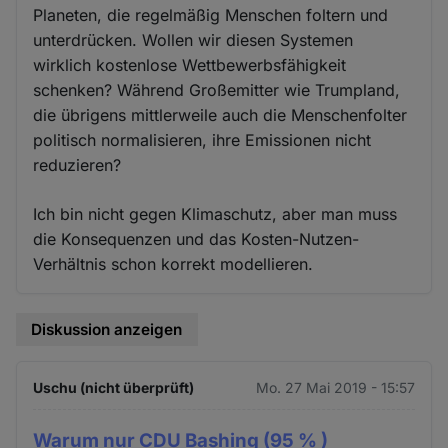
Planeten, die regelmäßig Menschen foltern und
unterdrücken. Wollen wir diesen Systemen
wirklich kostenlose Wettbewerbsfähigkeit
schenken? Während Großemitter wie Trumpland,
die übrigens mittlerweile auch die Menschenfolter
politisch normalisieren, ihre Emissionen nicht
reduzieren?
Ich bin nicht gegen Klimaschutz, aber man muss
die Konsequenzen und das Kosten-Nutzen-
Verhältnis schon korrekt modellieren.
Diskussion anzeigen
Uschu (nicht überprüft)
Mo. 27 Mai 2019 - 15:57
Warum nur CDU Bashing (95 % )