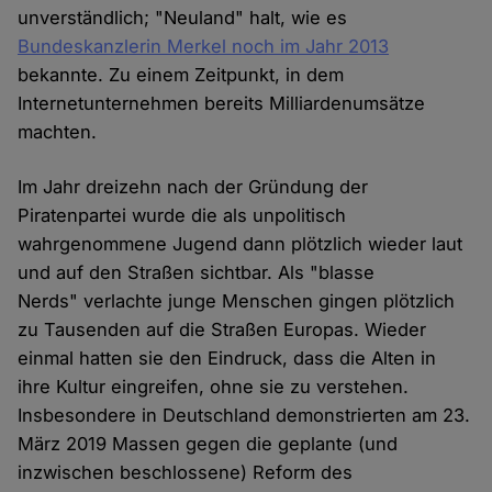
unverständlich; "Neuland" halt, wie es
Bundeskanzlerin Merkel noch im Jahr 2013
bekannte. Zu einem Zeitpunkt, in dem
Internetunternehmen bereits Milliardenumsätze
machten.
Im Jahr dreizehn nach der Gründung der
Piratenpartei wurde die als unpolitisch
wahrgenommene Jugend dann plötzlich wieder laut
und auf den Straßen sichtbar. Als "blasse
Nerds" verlachte junge Menschen gingen plötzlich
zu Tausenden auf die Straßen Europas. Wieder
einmal hatten sie den Eindruck, dass die Alten in
ihre Kultur eingreifen, ohne sie zu verstehen.
Insbesondere in Deutschland demonstrierten am 23.
März 2019 Massen gegen die geplante (und
inzwischen beschlossene) Reform des