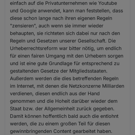
einfach auf die Privatunternehmen wie Youtube
und Google anwendet, kann man feststellen, dass
diese schon lange nach ihren eigenen Regeln
"zensieren", auch wenn sie immer wieder
behaupten, sie richteten sich dabei nur nach den
Regeln und Gesetzen unserer Gesellschaft. Die
Urheberrechtsreform war bitter nötig, um endlich
für einen fairen Umgang mit den Urhebern sorgen
und ist eine gute Grundlage für entsprechend zu
gestaltenden Gesetze der Mitgliedsstaaten.
Außerdem werden die dies betreffenden Regeln
im Internet, mit denen die Netzkonzerne Milliarden
verdienen, diesen endlich aus der Hand
genommen und die Hoheit darüber wieder dem
Staat bzw. der Allgemeinheit zurück gegeben.
Damit können hoffentlich bald auch die entlohnt
werden, die zu einem großen Teil für diesen
gewinnbringenden Content gearbeitet haben.