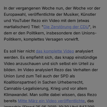
In der vergangenen Woche nun, der Woche vor der
Europawahl, veröffentlichte der Musiker, Künstler
und YouTuber Rezo ein Video mit dem (etwas
martialischen) Titel: "
Die Zerstörung der CDU
", in
dem er den Politikern, insbesondere den Unions-
Politikern, komplettes Versagen vorwirft.
Es soll hier nicht
das komplette Video
analysiert
werden. Es empfiehlt sich, das knapp einstündige
Video anzuschauen und sich selbst ein Urteil zu
bilden. Im Video analysiert Rezo das Verhalten der
Union (und zum Teil auch der SPD als
Koalitionspartner) in Sachen Urheberrecht,
Cannabis-Legalisierung, Krieg und vor allem
Klimawandel. Man sollte dabei wissen, dass Rezo
bereits
Mitte März ein Video veröffentlichte
, das