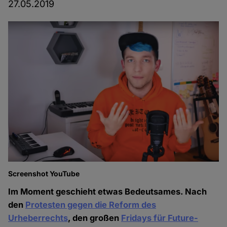
27.05.2019
Screenshot YouTube
Im Moment geschieht etwas Bedeutsames. Nach
den
Protesten gegen die Reform des
Urheberrechts
, den großen
Fridays für Future-