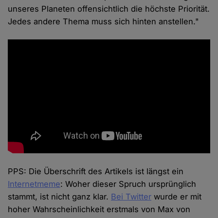
unseres Planeten offensichtlich die höchste Priorität.
Jedes andere Thema muss sich hinten anstellen."
PPS: Die Überschrift des Artikels ist längst ein
Internetmeme
: Woher dieser Spruch ursprünglich
stammt, ist nicht ganz klar.
Bei Twitter
wurde er mit
hoher Wahrscheinlichkeit erstmals von Max von