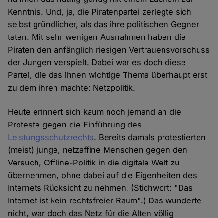
Kenntnis. Und, ja, die Piratenpartei zerlegte sich
selbst gründlicher, als das ihre politischen Gegner
taten. Mit sehr wenigen Ausnahmen haben die
Piraten den anfänglich riesigen Vertrauensvorschuss
der Jungen verspielt. Dabei war es doch diese
Partei, die das ihnen wichtige Thema überhaupt erst
zu dem ihren machte: Netzpolitik.
Heute erinnert sich kaum noch jemand an die
Proteste gegen die Einführung des
Leistungsschutzrechts
. Bereits damals protestierten
(meist) junge, netzaffine Menschen gegen den
Versuch, Offline-Politik in die digitale Welt zu
übernehmen, ohne dabei auf die Eigenheiten des
Internets Rücksicht zu nehmen. (Stichwort: "Das
Internet ist kein rechtsfreier Raum".) Das wunderte
nicht, war doch das Netz für die Alten völlig