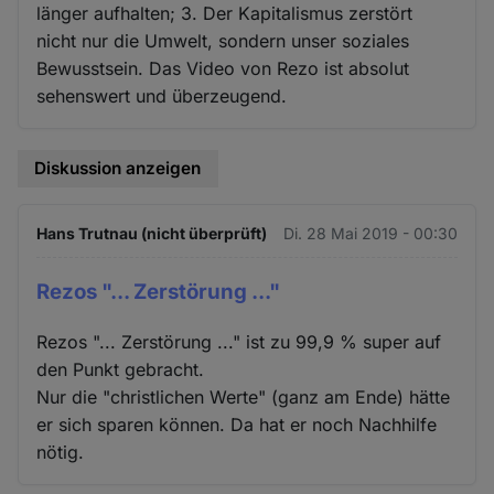
länger aufhalten; 3. Der Kapitalismus zerstört
nicht nur die Umwelt, sondern unser soziales
Bewusstsein. Das Video von Rezo ist absolut
sehenswert und überzeugend.
Diskussion anzeigen
Hans Trutnau (nicht überprüft)
Di. 28 Mai 2019 - 00:30
Rezos "... Zerstörung ..."
Rezos "... Zerstörung ..." ist zu 99,9 % super auf
den Punkt gebracht.
Nur die "christlichen Werte" (ganz am Ende) hätte
er sich sparen können. Da hat er noch Nachhilfe
nötig.