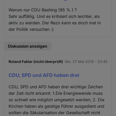
Warum nur CDU Bashing (95 % ) ?
Sehr auffällig. Und es kritisiert sich leichter, als
aktiv zu werden. Der Rezo kann es doch mal in
der Politik versuchen :)
Diskussion anzeigen
Roland Fakler (nicht überprüft)
Mo. 27 Mai 2019 - 20:45
CDU, SPD und AFD haben drei
CDU, SPD und AFD haben drei wichtige Zeichen
der Zeit nicht erkannt: 1.Die Energiewende muss
so schnell wie möglich umgesetzt werden; 2. Die
Kirchen haben als geistige Führer ausgedient und
sollten die Säkularisation der Gesellschaft nicht