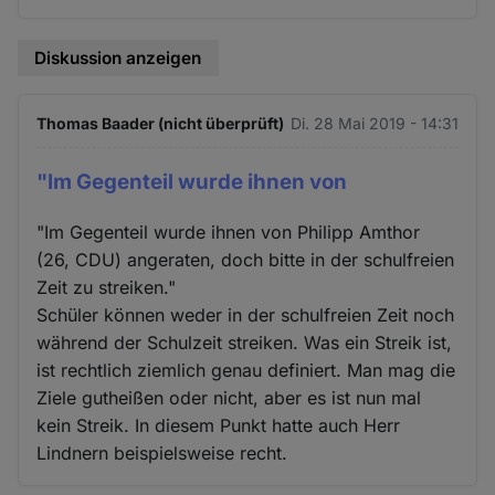
Diskussion anzeigen
Thomas Baader (nicht überprüft)
Di. 28 Mai 2019 - 14:31
"Im Gegenteil wurde ihnen von
"Im Gegenteil wurde ihnen von Philipp Amthor
(26, CDU) angeraten, doch bitte in der schulfreien
Zeit zu streiken."
Schüler können weder in der schulfreien Zeit noch
während der Schulzeit streiken. Was ein Streik ist,
ist rechtlich ziemlich genau definiert. Man mag die
Ziele gutheißen oder nicht, aber es ist nun mal
kein Streik. In diesem Punkt hatte auch Herr
Lindnern beispielsweise recht.