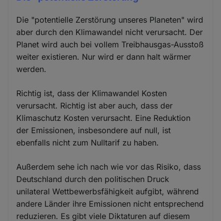
Die "potentielle Zerstörung unseres Planeten" wird
aber durch den Klimawandel nicht verursacht. Der
Planet wird auch bei vollem Treibhausgas-Ausstoß
weiter existieren. Nur wird er dann halt wärmer
werden.
Richtig ist, dass der Klimawandel Kosten
verursacht. Richtig ist aber auch, dass der
Klimaschutz Kosten verursacht. Eine Reduktion
der Emissionen, insbesondere auf null, ist
ebenfalls nicht zum Nulltarif zu haben.
Außerdem sehe ich nach wie vor das Risiko, dass
Deutschland durch den politischen Druck
unilateral Wettbewerbsfähigkeit aufgibt, während
andere Länder ihre Emissionen nicht entsprechend
reduzieren. Es gibt viele Diktaturen auf diesem