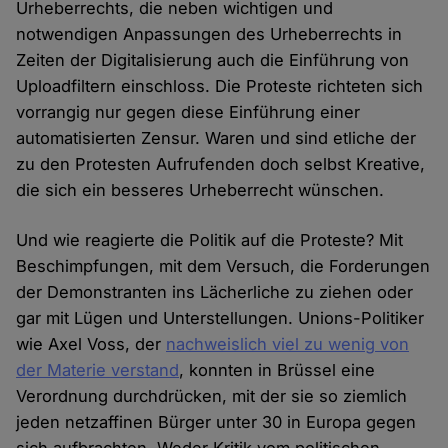
Urheberrechts, die neben wichtigen und
notwendigen Anpassungen des Urheberrechts in
Zeiten der Digitalisierung auch die Einführung von
Uploadfiltern einschloss. Die Proteste richteten sich
vorrangig nur gegen diese Einführung einer
automatisierten Zensur. Waren und sind etliche der
zu den Protesten Aufrufenden doch selbst Kreative,
die sich ein besseres Urheberrecht wünschen.
Und wie reagierte die Politik auf die Proteste? Mit
Beschimpfungen, mit dem Versuch, die Forderungen
der Demonstranten ins Lächerliche zu ziehen oder
gar mit Lügen und Unterstellungen. Unions-Politiker
wie Axel Voss, der
nachweislich viel zu wenig von
der Materie verstand
, konnten in Brüssel eine
Verordnung durchdrücken, mit der sie so ziemlich
jeden netzaffinen Bürger unter 30 in Europa gegen