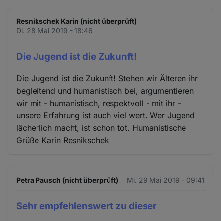
Resnikschek Karin (nicht überprüft)
Di. 28 Mai 2019 - 18:46
Die Jugend ist die Zukunft!
Die Jugend ist die Zukunft! Stehen wir Älteren ihr
begleitend und humanistisch bei, argumentieren
wir mit - humanistisch, respektvoll - mit ihr -
unsere Erfahrung ist auch viel wert. Wer Jugend
lächerlich macht, ist schon tot. Humanistische
Grüße Karin Resnikschek
Petra Pausch (nicht überprüft)
Mi. 29 Mai 2019 - 09:41
Sehr empfehlenswert zu dieser