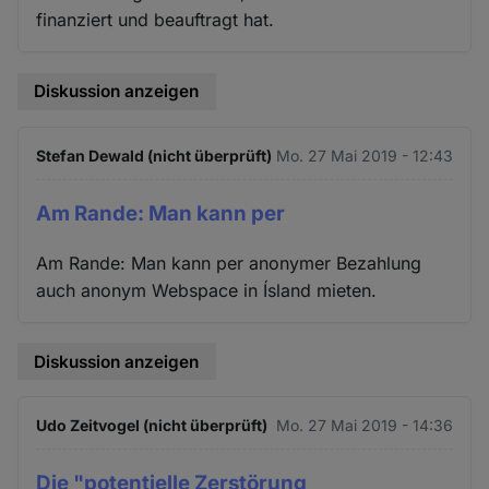
finanziert und beauftragt hat.
Diskussion anzeigen
Stefan Dewald (nicht überprüft)
Mo. 27 Mai 2019 - 12:43
Am Rande: Man kann per
Am Rande: Man kann per anonymer Bezahlung
auch anonym Webspace in Ísland mieten.
Diskussion anzeigen
Udo Zeitvogel (nicht überprüft)
Mo. 27 Mai 2019 - 14:36
Die "potentielle Zerstörung