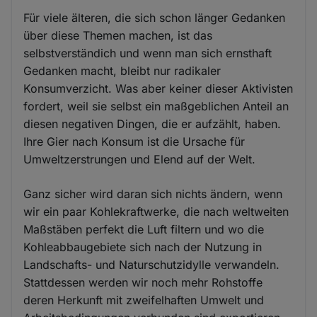
Für viele älteren, die sich schon länger Gedanken
über diese Themen machen, ist das
selbstverständich und wenn man sich ernsthaft
Gedanken macht, bleibt nur radikaler
Konsumverzicht. Was aber keiner dieser Aktivisten
fordert, weil sie selbst ein maßgeblichen Anteil an
diesen negativen Dingen, die er aufzählt, haben.
Ihre Gier nach Konsum ist die Ursache für
Umweltzerstrungen und Elend auf der Welt.
Ganz sicher wird daran sich nichts ändern, wenn
wir ein paar Kohlekraftwerke, die nach weltweiten
Maßstäben perfekt die Luft filtern und wo die
Kohleabbaugebiete sich nach der Nutzung in
Landschafts- und Naturschutzidylle verwandeln.
Stattdessen werden wir noch mehr Rohstoffe
deren Herkunft mit zweifelhaften Umwelt und