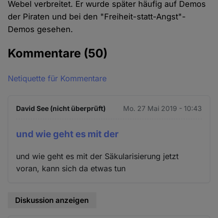
Webel verbreitet. Er wurde später häufig auf Demos
der Piraten und bei den "Freiheit-statt-Angst"-
Demos gesehen.
Kommentare
(50)
Netiquette für Kommentare
David See (nicht überprüft)
Mo. 27 Mai 2019 - 10:43
und wie geht es mit der
und wie geht es mit der Säkularisierung jetzt
voran, kann sich da etwas tun
Diskussion anzeigen