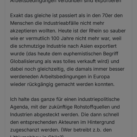
Arbeitsbedingungen verbunden sind exportieren
Exakt das gleiche ist passiert als in den 70er den
Menschen die Industrieabfälle nicht mehr
akzeptieren wollten. Heute ist der Rhein so sauber
wie er vermutlich 100 Jahre nicht mehr war, weil
die schmutzige Industrie nach Asien exportiert
wurde (das heute dem euphemistischen Begriff
Globalisierung als was tolles verkauft wird) und
dabei noch gleichzeitig, die damals immer besser
werdeneden Arbeitsbedingungen in Europa
wieder rückgängig gemacht werden konnten.
Ich halte das ganze für einen industriepolitische
Agenda, mit der zukünftige Rohstoffquellen und
Industrien abgesteckt werden. Die dann schnell
den entsprechenden Akteuren im Hintergrund
zugeschanzt werden. (Wer betreibt z.b. den