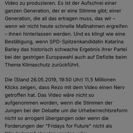
Video zu produzieren. Es ist der Aufschrei einer
ganzen Generation, der er eine Stimme gibt; einer
Generation, die all das ertragen muss, das wir –
wenn wir nicht heute schnelle Maßnahmen ergreifen
– ihnen hinterlassen werden. Und es klingt wie eine
Bestätigung, wenn SPD-Spitzenkandidatin Katarina
Barley das historisch schwache Ergebnis ihrer Partei
bei der gestrigen Europawahl auch auf Defizite beim
Thema Klimaschutz zurückführt.
Die (Stand 26.05.2019, 19:50 Uhr) 11,5 Millionen
Klicks zeigen, dass Rezo mit dem Video einen Nerv
getroffen hat. Das Video wäre nicht so
aufgenommen worden, wenn die Stimmen der
Jungen bei der Debatte um die Urheberrechtsreform
nicht so arrogant übergangen oder wenn die
Forderungen der "Fridays for Future" nicht als