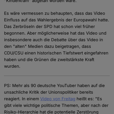
"Kinderkram" abgetan worden wäre.
Es wäre vermessen zu behaupten, dass das Video
Einfluss auf das Wahlergebnis der Europawahl hatte.
Das Zerbröseln der SPD hat schon viel früher
begonnen. Aber möglicherweise hat das Video und
insbesondere auch die Debatte über das Video in
den "alten" Medien dazu beigetragen, dass
CDU/CSU einen historischen Tiefstwert eingefahren
haben und die Grünen die zweitstärkste Kraft
wurden.
PS: Mehr als 90 deutsche YouTuber haben auf die
unsachliche Kritik der Unionspolitiker bereits
reagiert. In einem
Video von Freitag
heißt es: "Es
gibt viele wichtige politische Themen, aber nach der
Risiko-Hierarchie hat die potentielle Zerstörung