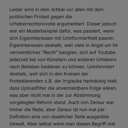
Leider wird in dem Artikel vor allen mit dem
politischen Protest gegen die
Urheberrechtsnovelle argumentiert. Dieser jedoch
war ein Musterbeispiel dafür, was passiert, wenn
sich Eigeninteressen mit Uninformiertheit paaren.
Eigeninteressen deshalb, weil viele in Angst um ihr
vermeintliches "Recht" bangten, sich auf Youtube
jederzeit bei von Künstlern und anderen Urhebern
nach Belieben bedienen zu können. Uninformiert
deshalb, weil sich in den Kreisen der
Protestierenden z.B. der Irrglaube hartnäckig hielt,
dass Uploadfilter die unvermeidbare Folge wären,
was aber nicht mal in der zur Abstimmung
vorgelegten Reform stand. Auch von Zensur war
immer die Rede, aber Zensur ist nun mal per
Definition eine von staatlicher Seite ausgeübte
Gewalt. Aber selbst wenn man diesen Begriff mal