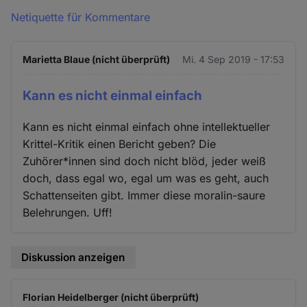
Netiquette für Kommentare
Marietta Blaue (nicht überprüft)
Mi. 4 Sep 2019 - 17:53
Kann es nicht einmal einfach
Kann es nicht einmal einfach ohne intellektueller
Krittel-Kritik einen Bericht geben? Die
Zuhörer*innen sind doch nicht blöd, jeder weiß
doch, dass egal wo, egal um was es geht, auch
Schattenseiten gibt. Immer diese moralin-saure
Belehrungen. Uff!
Diskussion anzeigen
Florian Heidelberger (nicht überprüft)