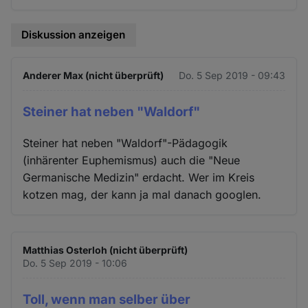
Diskussion anzeigen
Anderer Max (nicht überprüft)
Do. 5 Sep 2019 - 09:43
Steiner hat neben "Waldorf"
Steiner hat neben "Waldorf"-Pädagogik
(inhärenter Euphemismus) auch die "Neue
Germanische Medizin" erdacht. Wer im Kreis
kotzen mag, der kann ja mal danach googlen.
Matthias Osterloh (nicht überprüft)
Do. 5 Sep 2019 - 10:06
Toll, wenn man selber über