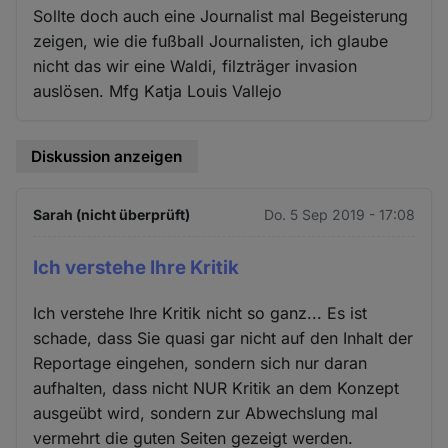
Sollte doch auch eine Journalist mal Begeisterung
zeigen, wie die fußball Journalisten, ich glaube
nicht das wir eine Waldi, filzträger invasion
auslösen. Mfg Katja Louis Vallejo
Diskussion anzeigen
Sarah (nicht überprüft)
Do. 5 Sep 2019 - 17:08
Ich verstehe Ihre Kritik
Ich verstehe Ihre Kritik nicht so ganz... Es ist
schade, dass Sie quasi gar nicht auf den Inhalt der
Reportage eingehen, sondern sich nur daran
aufhalten, dass nicht NUR Kritik an dem Konzept
ausgeübt wird, sondern zur Abwechslung mal
vermehrt die guten Seiten gezeigt werden.