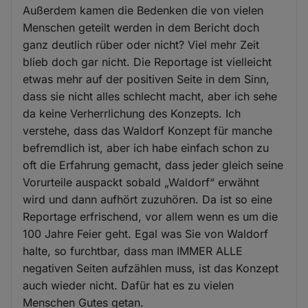
Außerdem kamen die Bedenken die von vielen
Menschen geteilt werden in dem Bericht doch
ganz deutlich rüber oder nicht? Viel mehr Zeit
blieb doch gar nicht. Die Reportage ist vielleicht
etwas mehr auf der positiven Seite in dem Sinn,
dass sie nicht alles schlecht macht, aber ich sehe
da keine Verherrlichung des Konzepts. Ich
verstehe, dass das Waldorf Konzept für manche
befremdlich ist, aber ich habe einfach schon zu
oft die Erfahrung gemacht, dass jeder gleich seine
Vorurteile auspackt sobald „Waldorf“ erwähnt
wird und dann aufhört zuzuhören. Da ist so eine
Reportage erfrischend, vor allem wenn es um die
100 Jahre Feier geht. Egal was Sie von Waldorf
halte, so furchtbar, dass man IMMER ALLE
negativen Seiten aufzählen muss, ist das Konzept
auch wieder nicht. Dafür hat es zu vielen
Menschen Gutes getan.