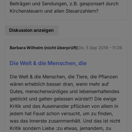
Beiträgen und Sendungen, z.B. gesponsert durch
Kirchensteuern und allen Steuerzahlern?
Diskussion anzeigen
Barbara Wilhelm (nicht überprüft)
Do. 5 Sep 2019 - 11:36
Die Welt & die Menschen, die
Die Welt & die Menschen, die Tiere, die Pflanzen
wären erheblich besser dran, wenn mehr auf
Gutes, menschenwürdiges und lebenserhaltendes
geblickt und gelten gelassen würde!!! Die ewige
Kritik und das Auseinander pflücken von allem in
jedem hat Faust schon versucht, um zu finden,
was das Innerste zusammenhält. Und das ist nicht
Kritik sondern Liebe :zu etwas, jemandem, zu