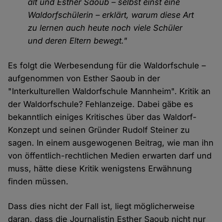
alt und Esther Saoub – selbst einst eine
Waldorfschülerin – erklärt, warum diese Art
zu lernen auch heute noch viele Schüler
und deren Eltern bewegt."
Es folgt die Werbesendung für die Waldorfschule –
aufgenommen von Esther Saoub in der
"Interkulturellen Waldorfschule Mannheim". Kritik an
der Waldorfschule? Fehlanzeige. Dabei gäbe es
bekanntlich einiges Kritisches über das Waldorf-
Konzept und seinen Gründer Rudolf Steiner zu
sagen. In einem ausgewogenen Beitrag, wie man ihn
von öffentlich-rechtlichen Medien erwarten darf und
muss, hätte diese Kritik wenigstens Erwähnung
finden müssen.
Dass dies nicht der Fall ist, liegt möglicherweise
daran, dass die Journalistin Esther Saoub nicht nur