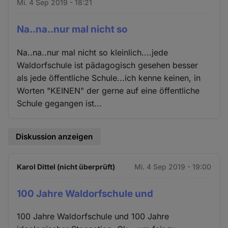
Mi. 4 Sep 2019 - 18:21
Na..na..nur mal nicht so
Na..na..nur mal nicht so kleinlich....jede
Waldorfschule ist pädagogisch gesehen besser
als jede öffentliche Schule...ich kenne keinen, in
Worten "KEINEN" der gerne auf eine öffentliche
Schule gegangen ist...
Diskussion anzeigen
Karol Dittel (nicht überprüft)
Mi. 4 Sep 2019 - 19:00
100 Jahre Waldorfschule und
100 Jahre Waldorfschule und 100 Jahre