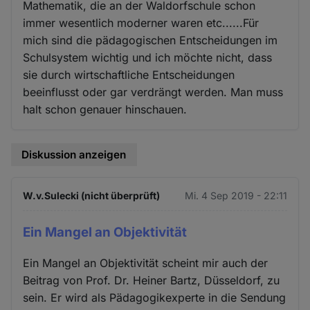
Mathematik, die an der Waldorfschule schon
immer wesentlich moderner waren etc......Für
mich sind die pädagogischen Entscheidungen im
Schulsystem wichtig und ich möchte nicht, dass
sie durch wirtschaftliche Entscheidungen
beeinflusst oder gar verdrängt werden. Man muss
halt schon genauer hinschauen.
Diskussion anzeigen
W.v.Sulecki (nicht überprüft)
Mi. 4 Sep 2019 - 22:11
Ein Mangel an Objektivität
Ein Mangel an Objektivität scheint mir auch der
Beitrag von Prof. Dr. Heiner Bartz, Düsseldorf, zu
sein. Er wird als Pädagogikexperte in die Sendung