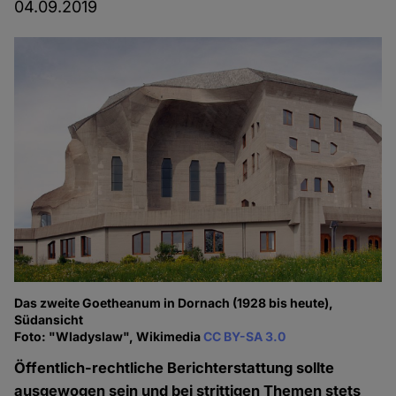
04.09.2019
Das zweite Goetheanum in Dornach (1928 bis heute),
Südansicht
Foto: "Wladyslaw", Wikimedia
CC BY-SA 3.0
Öffentlich-rechtliche Berichterstattung sollte
ausgewogen sein und bei strittigen Themen stets