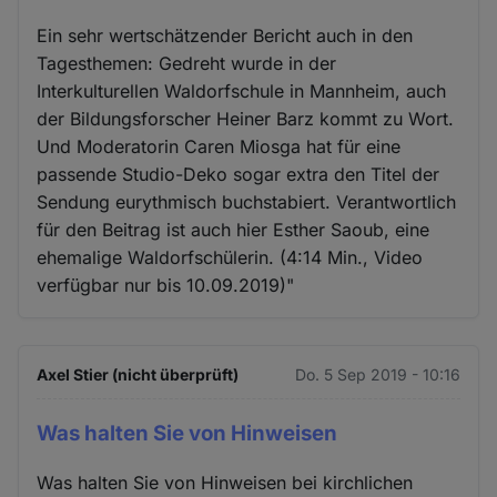
Ein sehr wertschätzender Bericht auch in den
Tagesthemen: Gedreht wurde in der
Interkulturellen Waldorfschule in Mannheim, auch
der Bildungsforscher Heiner Barz kommt zu Wort.
Und Moderatorin Caren Miosga hat für eine
passende Studio-Deko sogar extra den Titel der
Sendung eurythmisch buchstabiert. Verantwortlich
für den Beitrag ist auch hier Esther Saoub, eine
ehemalige Waldorfschülerin. (4:14 Min., Video
verfügbar nur bis 10.09.2019)"
Axel Stier (nicht überprüft)
Do. 5 Sep 2019 - 10:16
Was halten Sie von Hinweisen
Was halten Sie von Hinweisen bei kirchlichen