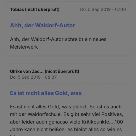
Tobias (nicht überprüft)
Do. 5 Sep 2019 - 07:10
Ahh, der Waldorf-Autor
Ahh, der Waldorf-Autor schreibt ein neues
Meisterwerk
Ulrike von Zac… (nicht überprüft)
Do. 5 Sep 2019 - 08:37
Es ist nicht alles Gold, was
Es ist nicht alles Gold, was glänzt. So ist es auch
mit der Waldorfschule. Es gibt sehr viel Positives,
aber leider auch genauso viele Kritikpunkte....100
Jahre kann nicht heißen, es bleibt alles so wie es