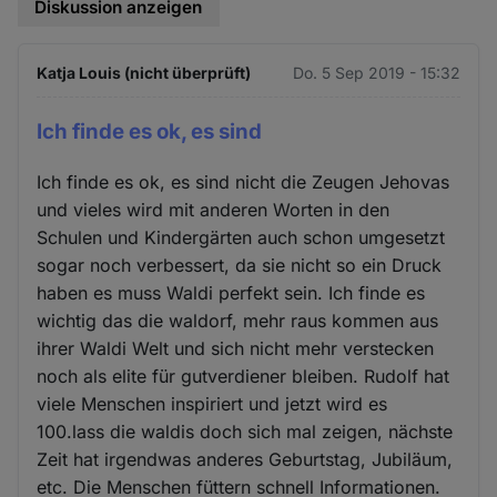
Diskussion anzeigen
Katja Louis (nicht überprüft)
Do. 5 Sep 2019 - 15:32
Ich finde es ok, es sind
Ich finde es ok, es sind nicht die Zeugen Jehovas
und vieles wird mit anderen Worten in den
Schulen und Kindergärten auch schon umgesetzt
sogar noch verbessert, da sie nicht so ein Druck
haben es muss Waldi perfekt sein. Ich finde es
wichtig das die waldorf, mehr raus kommen aus
ihrer Waldi Welt und sich nicht mehr verstecken
noch als elite für gutverdiener bleiben. Rudolf hat
viele Menschen inspiriert und jetzt wird es
100.lass die waldis doch sich mal zeigen, nächste
Zeit hat irgendwas anderes Geburtstag, Jubiläum,
etc. Die Menschen füttern schnell Informationen.