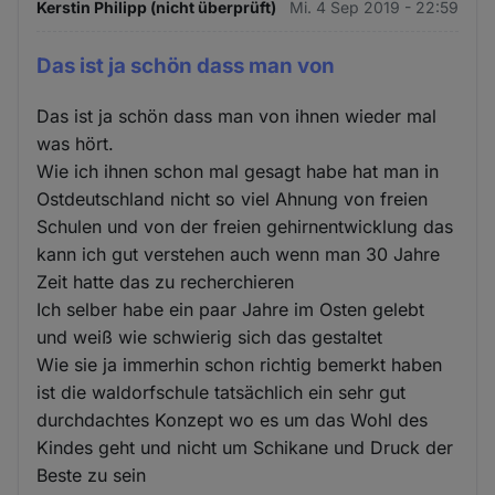
Kerstin Philipp (nicht überprüft)
Mi. 4 Sep 2019 - 22:59
Das ist ja schön dass man von
Das ist ja schön dass man von ihnen wieder mal
was hört.
Wie ich ihnen schon mal gesagt habe hat man in
Ostdeutschland nicht so viel Ahnung von freien
Schulen und von der freien gehirnentwicklung das
kann ich gut verstehen auch wenn man 30 Jahre
Zeit hatte das zu recherchieren
Ich selber habe ein paar Jahre im Osten gelebt
und weiß wie schwierig sich das gestaltet
Wie sie ja immerhin schon richtig bemerkt haben
ist die waldorfschule tatsächlich ein sehr gut
durchdachtes Konzept wo es um das Wohl des
Kindes geht und nicht um Schikane und Druck der
Beste zu sein