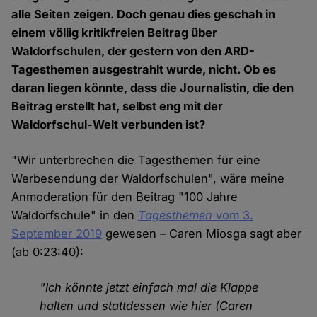
alle Seiten zeigen. Doch genau dies geschah in
einem völlig kritikfreien Beitrag über
Waldorfschulen, der gestern von den ARD-
Tagesthemen ausgestrahlt wurde, nicht. Ob es
daran liegen könnte, dass die Journalistin, die den
Beitrag erstellt hat, selbst eng mit der
Waldorfschul-Welt verbunden ist?
"Wir unterbrechen die Tagesthemen für eine
Werbesendung der Waldorfschulen", wäre meine
Anmoderation für den Beitrag "100 Jahre
Waldorfschule" in den
Tagesthemen
vom 3.
September 2019
gewesen – Caren Miosga sagt aber
(ab 0:23:40):
"Ich könnte jetzt einfach mal die Klappe
halten und stattdessen wie hier (Caren