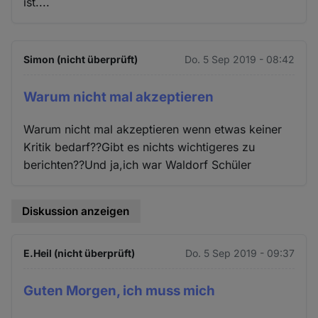
ist....
Simon (nicht überprüft)
Do. 5 Sep 2019 - 08:42
Warum nicht mal akzeptieren
Warum nicht mal akzeptieren wenn etwas keiner
Kritik bedarf??Gibt es nichts wichtigeres zu
berichten??Und ja,ich war Waldorf Schüler
Diskussion anzeigen
E.Heil (nicht überprüft)
Do. 5 Sep 2019 - 09:37
Guten Morgen, ich muss mich