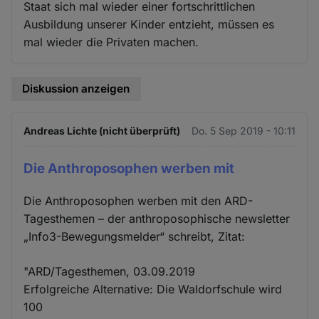
Staat sich mal wieder einer fortschrittlichen
Ausbildung unserer Kinder entzieht, müssen es
mal wieder die Privaten machen.
Diskussion anzeigen
Andreas Lichte (nicht überprüft)
Do. 5 Sep 2019 - 10:11
Die Anthroposophen werben mit
Die Anthroposophen werben mit den ARD-
Tagesthemen – der anthroposophische newsletter
„Info3-Bewegungsmelder“ schreibt, Zitat:
"ARD/Tagesthemen, 03.09.2019
Erfolgreiche Alternative: Die Waldorfschule wird
100