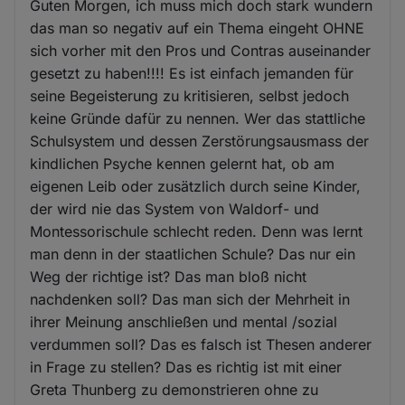
Guten Morgen, ich muss mich doch stark wundern
das man so negativ auf ein Thema eingeht OHNE
sich vorher mit den Pros und Contras auseinander
gesetzt zu haben!!!! Es ist einfach jemanden für
seine Begeisterung zu kritisieren, selbst jedoch
keine Gründe dafür zu nennen. Wer das stattliche
Schulsystem und dessen Zerstörungsausmass der
kindlichen Psyche kennen gelernt hat, ob am
eigenen Leib oder zusätzlich durch seine Kinder,
der wird nie das System von Waldorf- und
Montessorischule schlecht reden. Denn was lernt
man denn in der staatlichen Schule? Das nur ein
Weg der richtige ist? Das man bloß nicht
nachdenken soll? Das man sich der Mehrheit in
ihrer Meinung anschließen und mental /sozial
verdummen soll? Das es falsch ist Thesen anderer
in Frage zu stellen? Das es richtig ist mit einer
Greta Thunberg zu demonstrieren ohne zu