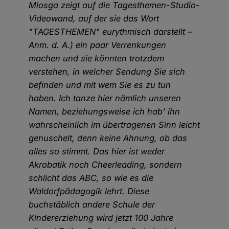
Miosga zeigt auf die Tagesthemen-Studio-
Videowand, auf der sie das Wort
"TAGESTHEMEN" eurythmisch darstellt –
Anm. d. A.) ein paar Verrenkungen
machen und sie könnten trotzdem
verstehen, in welcher Sendung Sie sich
befinden und mit wem Sie es zu tun
haben. Ich tanze hier nämlich unseren
Namen, beziehungsweise ich hab' ihn
wahrscheinlich im übertragenen Sinn leicht
genuschelt, denn keine Ahnung, ob das
alles so stimmt. Das hier ist weder
Akrobatik noch Cheerleading, sondern
schlicht das ABC, so wie es die
Waldorfpädagogik lehrt. Diese
buchstäblich andere Schule der
Kindererziehung wird jetzt 100 Jahre