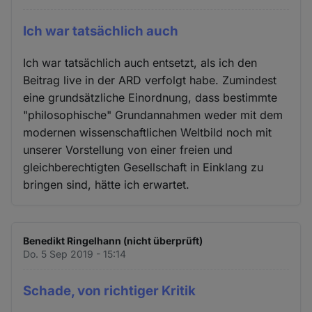
Ich war tatsächlich auch
Ich war tatsächlich auch entsetzt, als ich den
Beitrag live in der ARD verfolgt habe. Zumindest
eine grundsätzliche Einordnung, dass bestimmte
"philosophische" Grundannahmen weder mit dem
modernen wissenschaftlichen Weltbild noch mit
unserer Vorstellung von einer freien und
gleichberechtigten Gesellschaft in Einklang zu
bringen sind, hätte ich erwartet.
Benedikt Ringelhann (nicht überprüft)
Do. 5 Sep 2019 - 15:14
Schade, von richtiger Kritik