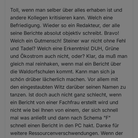
Toll, wenn man selber über alles erhaben ist und
andere Kollegen kritisieren kann. Welch eine
Befriedigung. Wieder so ein Redakteur, der alle
seine Berichte absolut objektiv schreibt. Bravo!
Welch ein Gutmensch! Steiner war nicht ohne Fehl
und Tadel? Welch eine Erkenntnis! DUH, Grüne
und Ökostrom auch nicht, oder? Klar, da muß man
gleich mal reinhaken, wenn mal ein Bericht über
die Waldorfschulen kommt. Kann man sich ja
schön drüber lächerlich machen. Vor allem mit
den eingestaubten Witz darüber seinen Namen zu
tanzen. Ist doch auch nicht ganz schlecht, wenn
ein Bericht von einer Fachfrau erstellt wird und
nicht wie bei Ihnen von einem, der sich schnell
mal was anließt und dann nach Schema "F"
schnell einen Bericht in den PC hakt. Danke für
weitere Ressourcenverschwendungen. Wenn der