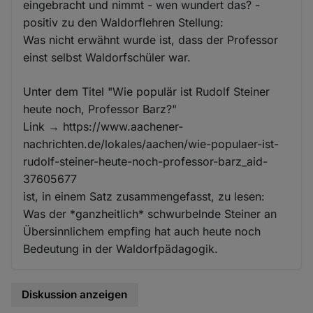
eingebracht und nimmt - wen wundert das? -
positiv zu den Waldorflehren Stellung:
Was nicht erwähnt wurde ist, dass der Professor
einst selbst Waldorfschüler war.
Unter dem Titel "Wie populär ist Rudolf Steiner
heute noch, Professor Barz?"
Link → https://www.aachener-
nachrichten.de/lokales/aachen/wie-populaer-ist-
rudolf-steiner-heute-noch-professor-barz_aid-
37605677
ist, in einem Satz zusammengefasst, zu lesen:
Was der *ganzheitlich* schwurbelnde Steiner an
Übersinnlichem empfing hat auch heute noch
Bedeutung in der Waldorfpädagogik.
Diskussion anzeigen