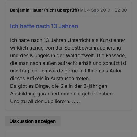
Benjamin Hauer (nicht überprüft)
Mi. 4 Sep 2019 - 22:30
Ich hatte nach 13 Jahren
Ich hatte nach 13 Jahren Unterricht als Kunstlehrer
wirklich genug von der Selbstbeweihräucherung
und des Klüngels in der Waldorfwelt. Die Fassade,
die man nach außen aufrecht erhält und schützt ist
unerträglich. Ich würde gerne mit Ihnen als Autor
dieses Artikels in Austausch treten.
Da gibt es Dinge, die Sie in der 3-jährigen
Ausbildung garantiert noch nie gehört haben.
Und zu all den Jubilierern: .....
Diskussion anzeigen