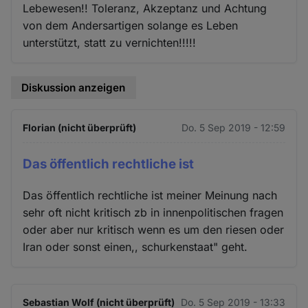
Lebewesen!! Toleranz, Akzeptanz und Achtung
von dem Andersartigen solange es Leben
unterstützt, statt zu vernichten!!!!!
Diskussion anzeigen
Florian (nicht überprüft)
Do. 5 Sep 2019 - 12:59
Das öffentlich rechtliche ist
Das öffentlich rechtliche ist meiner Meinung nach
sehr oft nicht kritisch zb in innenpolitischen fragen
oder aber nur kritisch wenn es um den riesen oder
Iran oder sonst einen,, schurkenstaat" geht.
Sebastian Wolf (nicht überprüft)
Do. 5 Sep 2019 - 13:33