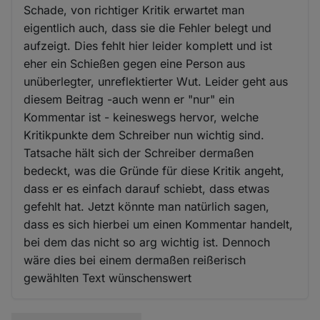
Schade, von richtiger Kritik erwartet man
eigentlich auch, dass sie die Fehler belegt und
aufzeigt. Dies fehlt hier leider komplett und ist
eher ein Schießen gegen eine Person aus
unüberlegter, unreflektierter Wut. Leider geht aus
diesem Beitrag -auch wenn er "nur" ein
Kommentar ist - keineswegs hervor, welche
Kritikpunkte dem Schreiber nun wichtig sind.
Tatsache hält sich der Schreiber dermaßen
bedeckt, was die Gründe für diese Kritik angeht,
dass er es einfach darauf schiebt, dass etwas
gefehlt hat. Jetzt könnte man natürlich sagen,
dass es sich hierbei um einen Kommentar handelt,
bei dem das nicht so arg wichtig ist. Dennoch
wäre dies bei einem dermaßen reißerisch
gewählten Text wünschenswert