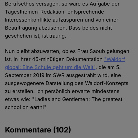
Berufsethos versagen, so wäre es Aufgabe der
Tagesthemen-Redaktion, entsprechende
Interessenkonflikte aufzuspüren und von einer
Beauftragung abzusehen. Dass beides nicht
geschehen ist, ist traurig.
Nun bleibt abzuwarten, ob es Frau Saoub gelungen
ist, in ihrer 45-minütigen Dokumentation
"Waldorf
global: Eine Schule geht um die Welt"
, die am 5.
September 2019 im SWR ausgestrahlt wird, eine
ausgewogenere Darstellung des Waldorf-Konzepts
zu erstellen. Ich persönlich erwarte mindestens
etwas wie: "Ladies and Gentlemen: The greatest
school on earth!"
Kommentare
(102)