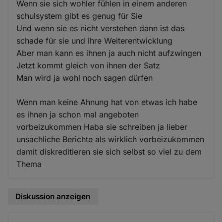
Wenn sie sich wohler fühlen in einem anderen
schulsystem gibt es genug für Sie
Und wenn sie es nicht verstehen dann ist das
schade für sie und ihre Weiterentwicklung
Aber man kann es ihnen ja auch nicht aufzwingen
Jetzt kommt gleich von ihnen der Satz
Man wird ja wohl noch sagen dürfen
Wenn man keine Ahnung hat von etwas ich habe
es ihnen ja schon mal angeboten
vorbeizukommen Haba sie schreiben ja lieber
unsachliche Berichte als wirklich vorbeizukommen
damit diskreditieren sie sich selbst so viel zu dem
Thema
Diskussion anzeigen