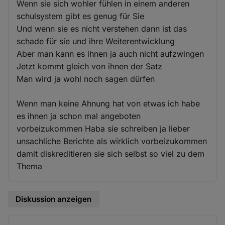
Wenn sie sich wohler fühlen in einem anderen
schulsystem gibt es genug für Sie
Und wenn sie es nicht verstehen dann ist das
schade für sie und ihre Weiterentwicklung
Aber man kann es ihnen ja auch nicht aufzwingen
Jetzt kommt gleich von ihnen der Satz
Man wird ja wohl noch sagen dürfen
Wenn man keine Ahnung hat von etwas ich habe
es ihnen ja schon mal angeboten
vorbeizukommen Haba sie schreiben ja lieber
unsachliche Berichte als wirklich vorbeizukommen
damit diskreditieren sie sich selbst so viel zu dem
Thema
Diskussion anzeigen