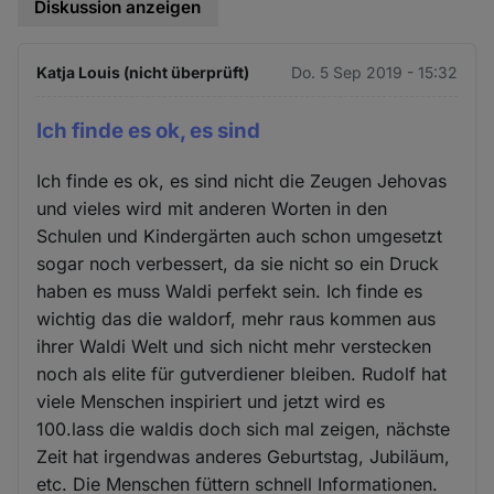
Diskussion anzeigen
Katja Louis (nicht überprüft)
Do. 5 Sep 2019 - 15:32
Ich finde es ok, es sind
Ich finde es ok, es sind nicht die Zeugen Jehovas
und vieles wird mit anderen Worten in den
Schulen und Kindergärten auch schon umgesetzt
sogar noch verbessert, da sie nicht so ein Druck
haben es muss Waldi perfekt sein. Ich finde es
wichtig das die waldorf, mehr raus kommen aus
ihrer Waldi Welt und sich nicht mehr verstecken
noch als elite für gutverdiener bleiben. Rudolf hat
viele Menschen inspiriert und jetzt wird es
100.lass die waldis doch sich mal zeigen, nächste
Zeit hat irgendwas anderes Geburtstag, Jubiläum,
etc. Die Menschen füttern schnell Informationen.