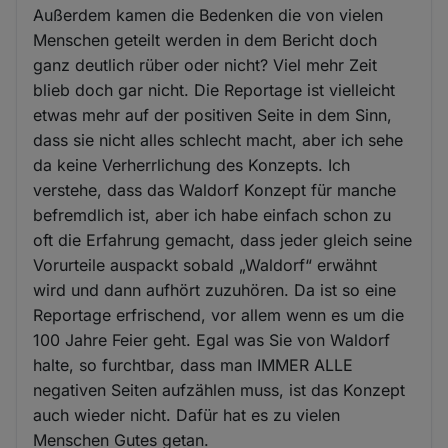
Außerdem kamen die Bedenken die von vielen
Menschen geteilt werden in dem Bericht doch
ganz deutlich rüber oder nicht? Viel mehr Zeit
blieb doch gar nicht. Die Reportage ist vielleicht
etwas mehr auf der positiven Seite in dem Sinn,
dass sie nicht alles schlecht macht, aber ich sehe
da keine Verherrlichung des Konzepts. Ich
verstehe, dass das Waldorf Konzept für manche
befremdlich ist, aber ich habe einfach schon zu
oft die Erfahrung gemacht, dass jeder gleich seine
Vorurteile auspackt sobald „Waldorf“ erwähnt
wird und dann aufhört zuzuhören. Da ist so eine
Reportage erfrischend, vor allem wenn es um die
100 Jahre Feier geht. Egal was Sie von Waldorf
halte, so furchtbar, dass man IMMER ALLE
negativen Seiten aufzählen muss, ist das Konzept
auch wieder nicht. Dafür hat es zu vielen
Menschen Gutes getan.