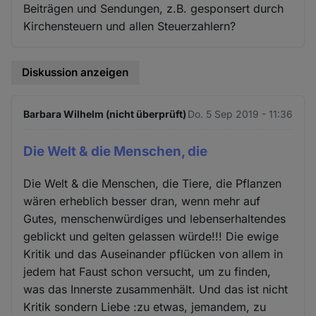
Beiträgen und Sendungen, z.B. gesponsert durch
Kirchensteuern und allen Steuerzahlern?
Diskussion anzeigen
Barbara Wilhelm (nicht überprüft)
Do. 5 Sep 2019 - 11:36
Die Welt & die Menschen, die
Die Welt & die Menschen, die Tiere, die Pflanzen
wären erheblich besser dran, wenn mehr auf
Gutes, menschenwürdiges und lebenserhaltendes
geblickt und gelten gelassen würde!!! Die ewige
Kritik und das Auseinander pflücken von allem in
jedem hat Faust schon versucht, um zu finden,
was das Innerste zusammenhält. Und das ist nicht
Kritik sondern Liebe :zu etwas, jemandem, zu