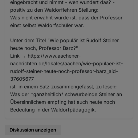
eingebracht und nimmt - wen wundert das? -
positiv zu den Waldorflehren Stellung:
Was nicht erwähnt wurde ist, dass der Professor
einst selbst Waldorfschüler war.
Unter dem Titel "Wie populär ist Rudolf Steiner
heute noch, Professor Barz?"
Link → https://www.aachener-
nachrichten.de/lokales/aachen/wie-populaer-ist-
rudolf-steiner-heute-noch-professor-barz_aid-
37605677
ist, in einem Satz zusammengefasst, zu lesen:
Was der *ganzheitlich* schwurbelnde Steiner an
Übersinnlichem empfing hat auch heute noch
Bedeutung in der Waldorfpädagogik.
Diskussion anzeigen