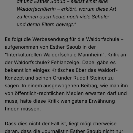
alt und Esther Saoub – selbst einst eine
Waldorfschülerin – erklärt, warum diese Art
zu lernen auch heute noch viele Schüler
und deren Eltern bewegt."
Es folgt die Werbesendung für die Waldorfschule –
aufgenommen von Esther Saoub in der
"Interkulturellen Waldorfschule Mannheim". Kritik an
der Waldorfschule? Fehlanzeige. Dabei gäbe es
bekanntlich einiges Kritisches über das Waldorf-
Konzept und seinen Gründer Rudolf Steiner zu
sagen. In einem ausgewogenen Beitrag, wie man ihn
von öffentlich-rechtlichen Medien erwarten darf und
muss, hätte diese Kritik wenigstens Erwähnung
finden müssen.
Dass dies nicht der Fall ist, liegt möglicherweise
daran, dass die Journalistin Esther Saoub nicht nur