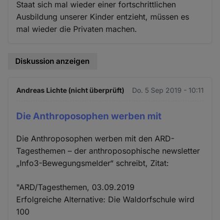
Staat sich mal wieder einer fortschrittlichen
Ausbildung unserer Kinder entzieht, müssen es
mal wieder die Privaten machen.
Diskussion anzeigen
Andreas Lichte (nicht überprüft)
Do. 5 Sep 2019 - 10:11
Die Anthroposophen werben mit
Die Anthroposophen werben mit den ARD-
Tagesthemen – der anthroposophische newsletter
„Info3-Bewegungsmelder“ schreibt, Zitat:
"ARD/Tagesthemen, 03.09.2019
Erfolgreiche Alternative: Die Waldorfschule wird
100