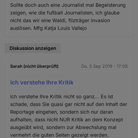
Sollte doch auch eine Journalist mal Begeisterung
zeigen, wie die fußball Journalisten, ich glaube
nicht das wir eine Waldi, filzträger invasion
auslösen. Mfg Katja Louis Vallejo
Diskussion anzeigen
Sarah (nicht überprüft)
Do. 5 Sep 2019 - 17:08
Ich verstehe Ihre Kritik
Ich verstehe Ihre Kritik nicht so ganz... Es ist
schade, dass Sie quasi gar nicht auf den Inhalt der
Reportage eingehen, sondern sich nur daran
aufhalten, dass nicht NUR Kritik an dem Konzept
ausgeübt wird, sondern zur Abwechslung mal
vermehrt die guten Seiten gezeigt werden.