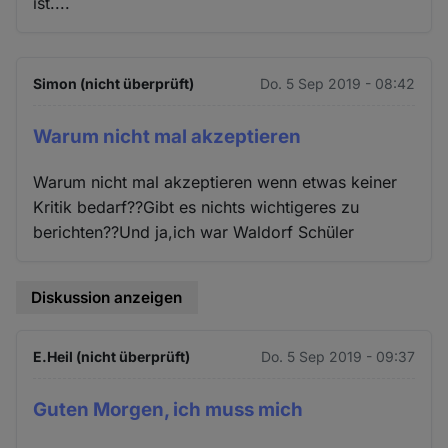
ist....
Simon (nicht überprüft)
Do. 5 Sep 2019 - 08:42
Warum nicht mal akzeptieren
Warum nicht mal akzeptieren wenn etwas keiner
Kritik bedarf??Gibt es nichts wichtigeres zu
berichten??Und ja,ich war Waldorf Schüler
Diskussion anzeigen
E.Heil (nicht überprüft)
Do. 5 Sep 2019 - 09:37
Guten Morgen, ich muss mich