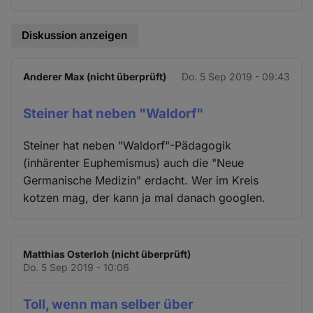
Diskussion anzeigen
Anderer Max (nicht überprüft)
Do. 5 Sep 2019 - 09:43
Steiner hat neben "Waldorf"
Steiner hat neben "Waldorf"-Pädagogik
(inhärenter Euphemismus) auch die "Neue
Germanische Medizin" erdacht. Wer im Kreis
kotzen mag, der kann ja mal danach googlen.
Matthias Osterloh (nicht überprüft)
Do. 5 Sep 2019 - 10:06
Toll, wenn man selber über