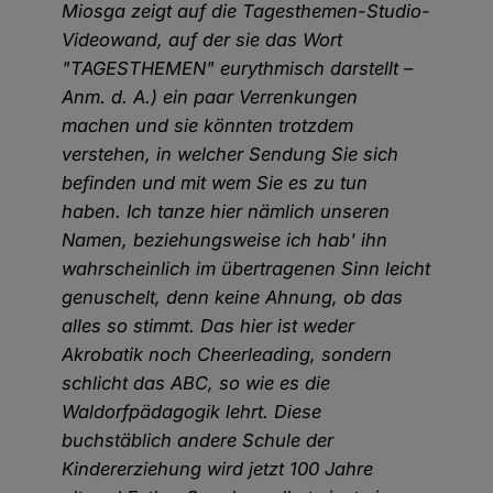
Miosga zeigt auf die Tagesthemen-Studio-
Videowand, auf der sie das Wort
"TAGESTHEMEN" eurythmisch darstellt –
Anm. d. A.) ein paar Verrenkungen
machen und sie könnten trotzdem
verstehen, in welcher Sendung Sie sich
befinden und mit wem Sie es zu tun
haben. Ich tanze hier nämlich unseren
Namen, beziehungsweise ich hab' ihn
wahrscheinlich im übertragenen Sinn leicht
genuschelt, denn keine Ahnung, ob das
alles so stimmt. Das hier ist weder
Akrobatik noch Cheerleading, sondern
schlicht das ABC, so wie es die
Waldorfpädagogik lehrt. Diese
buchstäblich andere Schule der
Kindererziehung wird jetzt 100 Jahre