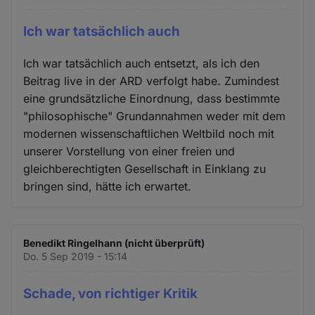
Ich war tatsächlich auch
Ich war tatsächlich auch entsetzt, als ich den
Beitrag live in der ARD verfolgt habe. Zumindest
eine grundsätzliche Einordnung, dass bestimmte
"philosophische" Grundannahmen weder mit dem
modernen wissenschaftlichen Weltbild noch mit
unserer Vorstellung von einer freien und
gleichberechtigten Gesellschaft in Einklang zu
bringen sind, hätte ich erwartet.
Benedikt Ringelhann (nicht überprüft)
Do. 5 Sep 2019 - 15:14
Schade, von richtiger Kritik