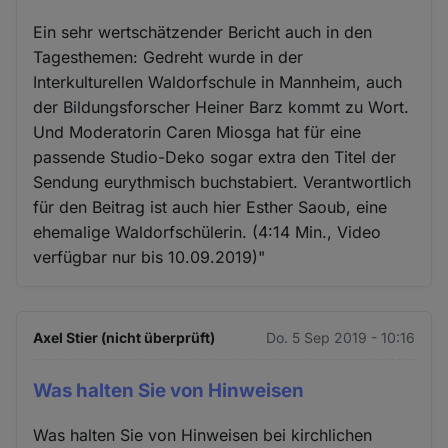
Ein sehr wertschätzender Bericht auch in den
Tagesthemen: Gedreht wurde in der
Interkulturellen Waldorfschule in Mannheim, auch
der Bildungsforscher Heiner Barz kommt zu Wort.
Und Moderatorin Caren Miosga hat für eine
passende Studio-Deko sogar extra den Titel der
Sendung eurythmisch buchstabiert. Verantwortlich
für den Beitrag ist auch hier Esther Saoub, eine
ehemalige Waldorfschülerin. (4:14 Min., Video
verfügbar nur bis 10.09.2019)"
Axel Stier (nicht überprüft)
Do. 5 Sep 2019 - 10:16
Was halten Sie von Hinweisen
Was halten Sie von Hinweisen bei kirchlichen