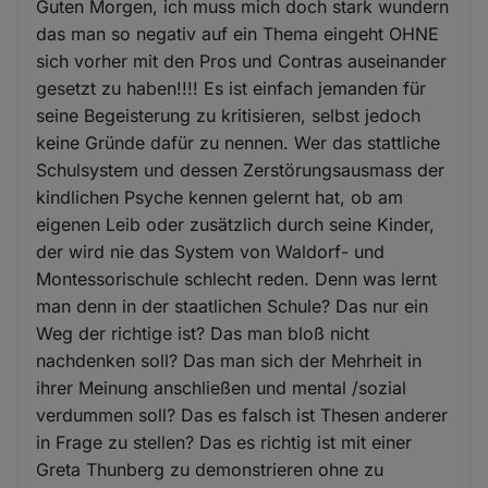
Guten Morgen, ich muss mich doch stark wundern
das man so negativ auf ein Thema eingeht OHNE
sich vorher mit den Pros und Contras auseinander
gesetzt zu haben!!!! Es ist einfach jemanden für
seine Begeisterung zu kritisieren, selbst jedoch
keine Gründe dafür zu nennen. Wer das stattliche
Schulsystem und dessen Zerstörungsausmass der
kindlichen Psyche kennen gelernt hat, ob am
eigenen Leib oder zusätzlich durch seine Kinder,
der wird nie das System von Waldorf- und
Montessorischule schlecht reden. Denn was lernt
man denn in der staatlichen Schule? Das nur ein
Weg der richtige ist? Das man bloß nicht
nachdenken soll? Das man sich der Mehrheit in
ihrer Meinung anschließen und mental /sozial
verdummen soll? Das es falsch ist Thesen anderer
in Frage zu stellen? Das es richtig ist mit einer
Greta Thunberg zu demonstrieren ohne zu