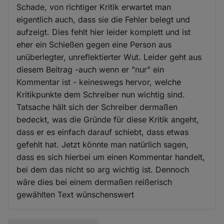
Schade, von richtiger Kritik erwartet man
eigentlich auch, dass sie die Fehler belegt und
aufzeigt. Dies fehlt hier leider komplett und ist
eher ein Schießen gegen eine Person aus
unüberlegter, unreflektierter Wut. Leider geht aus
diesem Beitrag -auch wenn er "nur" ein
Kommentar ist - keineswegs hervor, welche
Kritikpunkte dem Schreiber nun wichtig sind.
Tatsache hält sich der Schreiber dermaßen
bedeckt, was die Gründe für diese Kritik angeht,
dass er es einfach darauf schiebt, dass etwas
gefehlt hat. Jetzt könnte man natürlich sagen,
dass es sich hierbei um einen Kommentar handelt,
bei dem das nicht so arg wichtig ist. Dennoch
wäre dies bei einem dermaßen reißerisch
gewählten Text wünschenswert