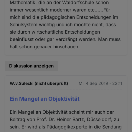
Mathematik, die an der Waldorfschule schon
immer wesentlich moderner waren etc......Für
mich sind die pädagogischen Entscheidungen im
Schulsystem wichtig und ich möchte nicht, dass
sie durch wirtschaftliche Entscheidungen
beeinflusst oder gar verdrängt werden. Man muss
halt schon genauer hinschauen.
Diskussion anzeigen
W.v.Sulecki (nicht überprüft)
Mi. 4 Sep 2019 - 22:11
Ein Mangel an Objektivität
Ein Mangel an Objektivität scheint mir auch der
Beitrag von Prof. Dr. Heiner Bartz, Düsseldorf, zu
sein. Er wird als Pädagogikexperte in die Sendung