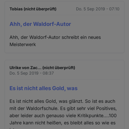
Tobias (nicht überprüft)
Do. 5 Sep 2019 - 07:10
Ahh, der Waldorf-Autor
Ahh, der Waldorf-Autor schreibt ein neues
Meisterwerk
Ulrike von Zac… (nicht überprüft)
Do. 5 Sep 2019 - 08:37
Es ist nicht alles Gold, was
Es ist nicht alles Gold, was glänzt. So ist es auch
mit der Waldorfschule. Es gibt sehr viel Positives,
aber leider auch genauso viele Kritikpunkte....100
Jahre kann nicht heißen, es bleibt alles so wie es