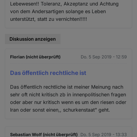
Lebewesen!! Toleranz, Akzeptanz und Achtung
von dem Andersartigen solange es Leben
unterstützt, statt zu vernichten!!!!!
Diskussion anzeigen
Florian (nicht überprüft)
Do. 5 Sep 2019 - 12:59
Das öffentlich rechtliche ist
Das öffentlich rechtliche ist meiner Meinung nach
sehr oft nicht kritisch zb in innenpolitischen fragen
oder aber nur kritisch wenn es um den riesen oder
Iran oder sonst einen,, schurkenstaat" geht.
Sebastian Wolf (nicht überprüft)
Do. 5 Sep 2019 - 13:33