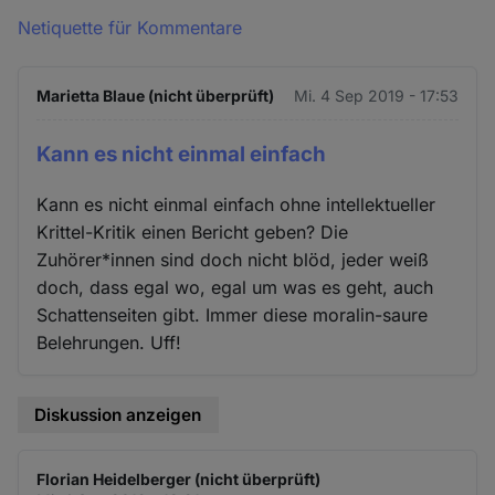
Netiquette für Kommentare
Marietta Blaue (nicht überprüft)
Mi. 4 Sep 2019 - 17:53
Kann es nicht einmal einfach
Kann es nicht einmal einfach ohne intellektueller
Krittel-Kritik einen Bericht geben? Die
Zuhörer*innen sind doch nicht blöd, jeder weiß
doch, dass egal wo, egal um was es geht, auch
Schattenseiten gibt. Immer diese moralin-saure
Belehrungen. Uff!
Diskussion anzeigen
Florian Heidelberger (nicht überprüft)