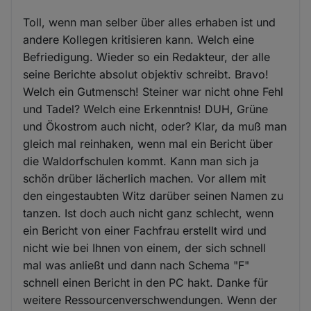
Toll, wenn man selber über alles erhaben ist und
andere Kollegen kritisieren kann. Welch eine
Befriedigung. Wieder so ein Redakteur, der alle
seine Berichte absolut objektiv schreibt. Bravo!
Welch ein Gutmensch! Steiner war nicht ohne Fehl
und Tadel? Welch eine Erkenntnis! DUH, Grüne
und Ökostrom auch nicht, oder? Klar, da muß man
gleich mal reinhaken, wenn mal ein Bericht über
die Waldorfschulen kommt. Kann man sich ja
schön drüber lächerlich machen. Vor allem mit
den eingestaubten Witz darüber seinen Namen zu
tanzen. Ist doch auch nicht ganz schlecht, wenn
ein Bericht von einer Fachfrau erstellt wird und
nicht wie bei Ihnen von einem, der sich schnell
mal was anließt und dann nach Schema "F"
schnell einen Bericht in den PC hakt. Danke für
weitere Ressourcenverschwendungen. Wenn der