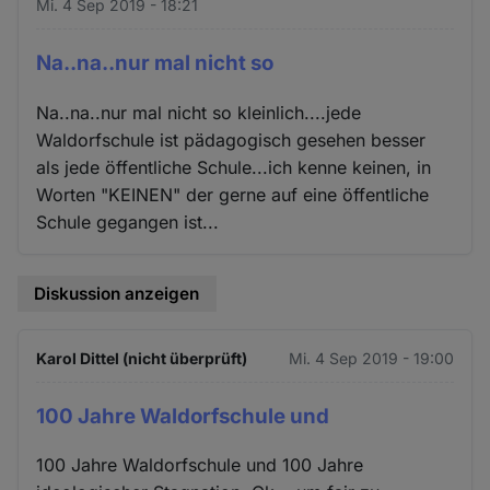
Mi. 4 Sep 2019 - 18:21
Na..na..nur mal nicht so
Na..na..nur mal nicht so kleinlich....jede
Waldorfschule ist pädagogisch gesehen besser
als jede öffentliche Schule...ich kenne keinen, in
Worten "KEINEN" der gerne auf eine öffentliche
Schule gegangen ist...
Diskussion anzeigen
Karol Dittel (nicht überprüft)
Mi. 4 Sep 2019 - 19:00
100 Jahre Waldorfschule und
100 Jahre Waldorfschule und 100 Jahre