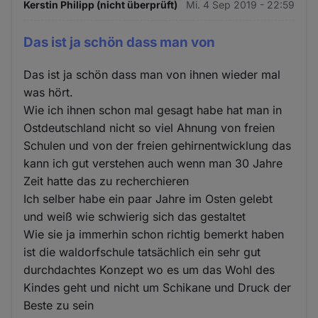
Kerstin Philipp (nicht überprüft)
Mi. 4 Sep 2019 - 22:59
Das ist ja schön dass man von
Das ist ja schön dass man von ihnen wieder mal
was hört.
Wie ich ihnen schon mal gesagt habe hat man in
Ostdeutschland nicht so viel Ahnung von freien
Schulen und von der freien gehirnentwicklung das
kann ich gut verstehen auch wenn man 30 Jahre
Zeit hatte das zu recherchieren
Ich selber habe ein paar Jahre im Osten gelebt
und weiß wie schwierig sich das gestaltet
Wie sie ja immerhin schon richtig bemerkt haben
ist die waldorfschule tatsächlich ein sehr gut
durchdachtes Konzept wo es um das Wohl des
Kindes geht und nicht um Schikane und Druck der
Beste zu sein