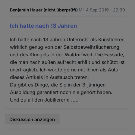
Benjamin Hauer (nicht überprüft)
Mi. 4 Sep 2019 - 22:30
Ich hatte nach 13 Jahren
Ich hatte nach 13 Jahren Unterricht als Kunstlehrer
wirklich genug von der Selbstbeweihräucherung
und des Klüngels in der Waldorfwelt. Die Fassade,
die man nach außen aufrecht erhält und schützt ist
unerträglich. Ich würde gerne mit Ihnen als Autor
dieses Artikels in Austausch treten.
Da gibt es Dinge, die Sie in der 3-jährigen
Ausbildung garantiert noch nie gehört haben.
Und zu all den Jubilierern: .....
Diskussion anzeigen