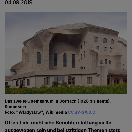
04.09.2019
Das zweite Goetheanum in Dornach (1928 bis heute),
Südansicht
Foto: "Wladyslaw", Wikimedia
CC BY-SA 3.0
Öffentlich-rechtliche Berichterstattung sollte
ausgewogen sein und bei strittigen Themen stets