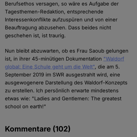
Berufsethos versagen, so wäre es Aufgabe der
Tagesthemen-Redaktion, entsprechende
Interessenkonflikte aufzuspüren und von einer
Beauftragung abzusehen. Dass beides nicht
geschehen ist, ist traurig.
Nun bleibt abzuwarten, ob es Frau Saoub gelungen
ist, in ihrer 45-minütigen Dokumentation
"Waldorf
global: Eine Schule geht um die Welt"
, die am 5.
September 2019 im SWR ausgestrahlt wird, eine
ausgewogenere Darstellung des Waldorf-Konzepts
zu erstellen. Ich persönlich erwarte mindestens
etwas wie: "Ladies and Gentlemen: The greatest
school on earth!"
Kommentare
(102)