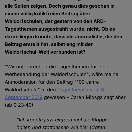
alle Seiten zeigen. Doch genau dies geschah in
einem völlig kritikfreien Beitrag über
Waldorfschulen, der gestern von den ARD-
Tagesthemen ausgestrahlt wurde, nicht. Ob es
daran liegen könnte, dass die Journalistin, die den
Beitrag erstellt hat, selbst eng mit der
Waldorfschul-Welt verbunden ist?
"Wir unterbrechen die Tagesthemen für eine
Werbesendung der Waldorfschulen", wäre meine
Anmoderation für den Beitrag "100 Jahre
Waldorfschule" in den
Tagesthemen
vom 3.
September 2019
gewesen – Caren Miosga sagt aber
(ab 0:23:40):
"Ich könnte jetzt einfach mal die Klappe
halten und stattdessen wie hier (Caren