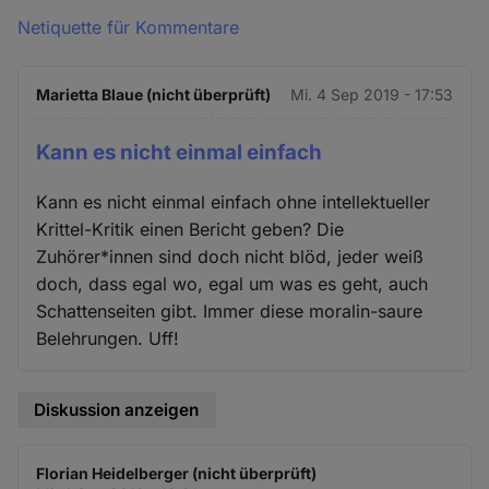
Netiquette für Kommentare
Marietta Blaue (nicht überprüft)
Mi. 4 Sep 2019 - 17:53
Kann es nicht einmal einfach
Kann es nicht einmal einfach ohne intellektueller
Krittel-Kritik einen Bericht geben? Die
Zuhörer*innen sind doch nicht blöd, jeder weiß
doch, dass egal wo, egal um was es geht, auch
Schattenseiten gibt. Immer diese moralin-saure
Belehrungen. Uff!
Diskussion anzeigen
Florian Heidelberger (nicht überprüft)