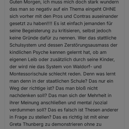
Guten Morgen, ich muss mich doch stark wundern
das man so negativ auf ein Thema eingeht OHNE
sich vorher mit den Pros und Contras auseinander
gesetzt zu haben!!!! Es ist einfach jemanden für
seine Begeisterung zu kritisieren, selbst jedoch
keine Gründe dafür zu nennen. Wer das stattliche
Schulsystem und dessen Zerstörungsausmass der
kindlichen Psyche kennen gelernt hat, ob am
eigenen Leib oder zusätzlich durch seine Kinder,
der wird nie das System von Waldorf- und
Montessorischule schlecht reden. Denn was lernt
man denn in der staatlichen Schule? Das nur ein
Weg der richtige ist? Das man bloß nicht
nachdenken soll? Das man sich der Mehrheit in
ihrer Meinung anschließen und mental /sozial
verdummen soll? Das es falsch ist Thesen anderer
in Frage zu stellen? Das es richtig ist mit einer
Greta Thunberg zu demonstrieren ohne zu