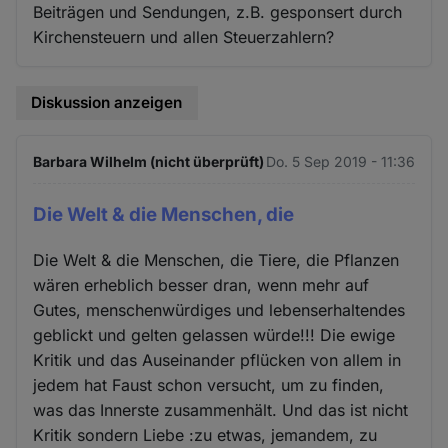
Beiträgen und Sendungen, z.B. gesponsert durch
Kirchensteuern und allen Steuerzahlern?
Diskussion anzeigen
Barbara Wilhelm (nicht überprüft)
Do. 5 Sep 2019 - 11:36
Die Welt & die Menschen, die
Die Welt & die Menschen, die Tiere, die Pflanzen
wären erheblich besser dran, wenn mehr auf
Gutes, menschenwürdiges und lebenserhaltendes
geblickt und gelten gelassen würde!!! Die ewige
Kritik und das Auseinander pflücken von allem in
jedem hat Faust schon versucht, um zu finden,
was das Innerste zusammenhält. Und das ist nicht
Kritik sondern Liebe :zu etwas, jemandem, zu