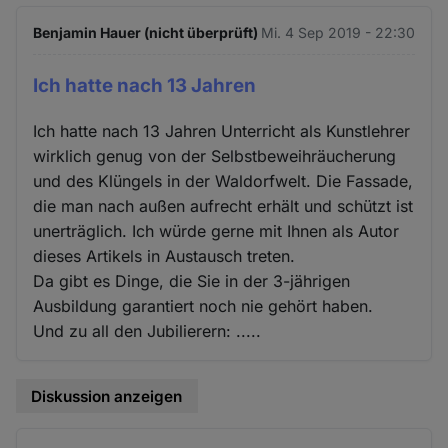
Benjamin Hauer (nicht überprüft)
Mi. 4 Sep 2019 - 22:30
Ich hatte nach 13 Jahren
Ich hatte nach 13 Jahren Unterricht als Kunstlehrer
wirklich genug von der Selbstbeweihräucherung
und des Klüngels in der Waldorfwelt. Die Fassade,
die man nach außen aufrecht erhält und schützt ist
unerträglich. Ich würde gerne mit Ihnen als Autor
dieses Artikels in Austausch treten.
Da gibt es Dinge, die Sie in der 3-jährigen
Ausbildung garantiert noch nie gehört haben.
Und zu all den Jubilierern: .....
Diskussion anzeigen