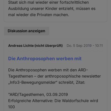
Staat sich mal wieder einer fortschrittlichen
Ausbildung unserer Kinder entzieht, müssen es
mal wieder die Privaten machen.
Diskussion anzeigen
Andreas Lichte (nicht überprüft)
Do. 5 Sep 2019 - 10:11
Die Anthroposophen werben mit
Die Anthroposophen werben mit den ARD-
Tagesthemen – der anthroposophische newsletter
„Info3-Bewegungsmelder“ schreibt, Zitat:
"ARD/Tagesthemen, 03.09.2019
Erfolgreiche Alternative: Die Waldorfschule wird
100