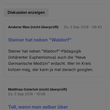
Diskussion anzeigen
Anderer Max (nicht überprüft)
Do. 5 Sep 2019 - 09:43
Steiner hat neben "Waldorf"
Steiner hat neben "Waldorf"-Pädagogik
(inhärenter Euphemismus) auch die "Neue
Germanische Medizin" erdacht. Wer im Kreis
kotzen mag, der kann ja mal danach googlen.
Matthias Osterloh (nicht überprüft)
Do. 5 Sep 2019 - 10:06
Toll, wenn man selber über