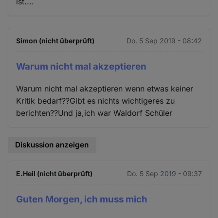
ist....
Simon (nicht überprüft)
Do. 5 Sep 2019 - 08:42
Warum nicht mal akzeptieren
Warum nicht mal akzeptieren wenn etwas keiner
Kritik bedarf??Gibt es nichts wichtigeres zu
berichten??Und ja,ich war Waldorf Schüler
Diskussion anzeigen
E.Heil (nicht überprüft)
Do. 5 Sep 2019 - 09:37
Guten Morgen, ich muss mich