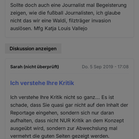
Sollte doch auch eine Journalist mal Begeisterung
zeigen, wie die fußball Journalisten, ich glaube
nicht das wir eine Waldi, filzträger invasion
auslösen. Mfg Katja Louis Vallejo
Diskussion anzeigen
Sarah (nicht überprüft)
Do. 5 Sep 2019 - 17:08
Ich verstehe Ihre Kritik
Ich verstehe Ihre Kritik nicht so ganz... Es ist
schade, dass Sie quasi gar nicht auf den Inhalt der
Reportage eingehen, sondern sich nur daran
aufhalten, dass nicht NUR Kritik an dem Konzept
ausgeübt wird, sondern zur Abwechslung mal
vermehrt die guten Seiten gezeigt werden.