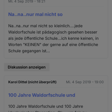
Mi. 4 Sep 2019 - 18:21
Na..na..nur mal nicht so
Na..na..nur mal nicht so kleinlich....jede
Waldorfschule ist pädagogisch gesehen besser
als jede öffentliche Schule...ich kenne keinen, in
Worten "KEINEN" der gerne auf eine öffentliche
Schule gegangen ist...
Diskussion anzeigen
Karol Dittel (nicht überprüft)
Mi. 4 Sep 2019 - 19:00
100 Jahre Waldorfschule und
100 Jahre Waldorfschule und 100 Jahre