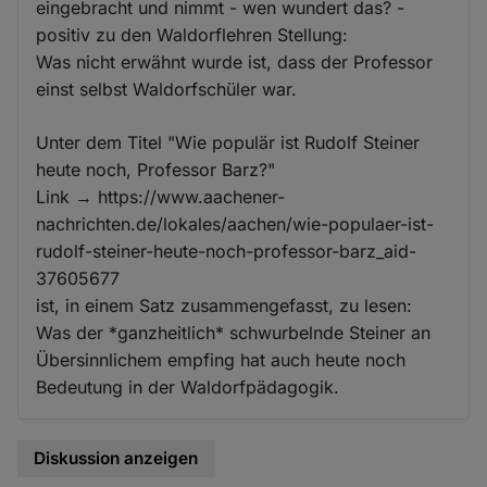
eingebracht und nimmt - wen wundert das? -
positiv zu den Waldorflehren Stellung:
Was nicht erwähnt wurde ist, dass der Professor
einst selbst Waldorfschüler war.
Unter dem Titel "Wie populär ist Rudolf Steiner
heute noch, Professor Barz?"
Link → https://www.aachener-
nachrichten.de/lokales/aachen/wie-populaer-ist-
rudolf-steiner-heute-noch-professor-barz_aid-
37605677
ist, in einem Satz zusammengefasst, zu lesen:
Was der *ganzheitlich* schwurbelnde Steiner an
Übersinnlichem empfing hat auch heute noch
Bedeutung in der Waldorfpädagogik.
Diskussion anzeigen