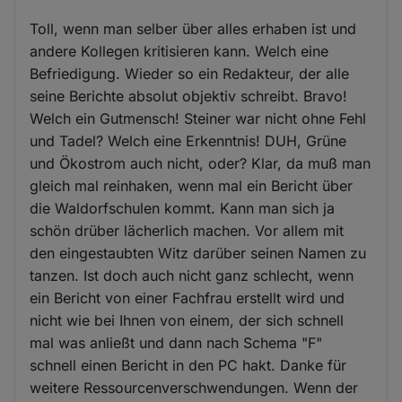
Toll, wenn man selber über alles erhaben ist und
andere Kollegen kritisieren kann. Welch eine
Befriedigung. Wieder so ein Redakteur, der alle
seine Berichte absolut objektiv schreibt. Bravo!
Welch ein Gutmensch! Steiner war nicht ohne Fehl
und Tadel? Welch eine Erkenntnis! DUH, Grüne
und Ökostrom auch nicht, oder? Klar, da muß man
gleich mal reinhaken, wenn mal ein Bericht über
die Waldorfschulen kommt. Kann man sich ja
schön drüber lächerlich machen. Vor allem mit
den eingestaubten Witz darüber seinen Namen zu
tanzen. Ist doch auch nicht ganz schlecht, wenn
ein Bericht von einer Fachfrau erstellt wird und
nicht wie bei Ihnen von einem, der sich schnell
mal was anließt und dann nach Schema "F"
schnell einen Bericht in den PC hakt. Danke für
weitere Ressourcenverschwendungen. Wenn der