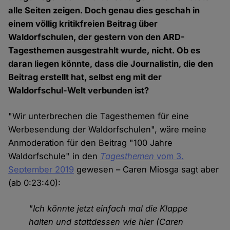
alle Seiten zeigen. Doch genau dies geschah in
einem völlig kritikfreien Beitrag über
Waldorfschulen, der gestern von den ARD-
Tagesthemen ausgestrahlt wurde, nicht. Ob es
daran liegen könnte, dass die Journalistin, die den
Beitrag erstellt hat, selbst eng mit der
Waldorfschul-Welt verbunden ist?
"Wir unterbrechen die Tagesthemen für eine
Werbesendung der Waldorfschulen", wäre meine
Anmoderation für den Beitrag "100 Jahre
Waldorfschule" in den
Tagesthemen
vom 3.
September 2019
gewesen – Caren Miosga sagt aber
(ab 0:23:40):
"Ich könnte jetzt einfach mal die Klappe
halten und stattdessen wie hier (Caren