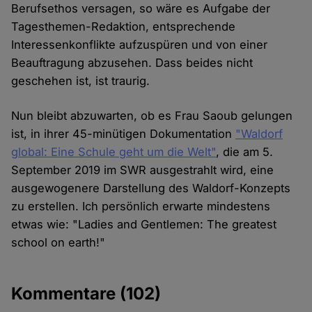
Berufsethos versagen, so wäre es Aufgabe der
Tagesthemen-Redaktion, entsprechende
Interessenkonflikte aufzuspüren und von einer
Beauftragung abzusehen. Dass beides nicht
geschehen ist, ist traurig.
Nun bleibt abzuwarten, ob es Frau Saoub gelungen
ist, in ihrer 45-minütigen Dokumentation
"Waldorf
global: Eine Schule geht um die Welt"
, die am 5.
September 2019 im SWR ausgestrahlt wird, eine
ausgewogenere Darstellung des Waldorf-Konzepts
zu erstellen. Ich persönlich erwarte mindestens
etwas wie: "Ladies and Gentlemen: The greatest
school on earth!"
Kommentare
(102)