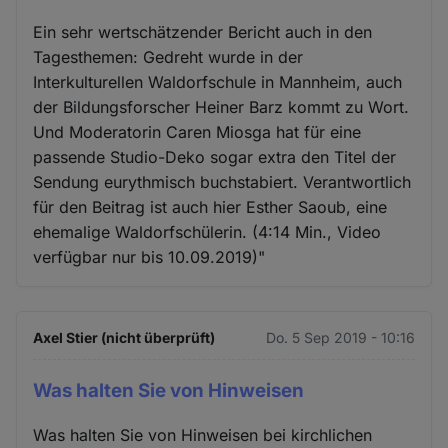
Ein sehr wertschätzender Bericht auch in den
Tagesthemen: Gedreht wurde in der
Interkulturellen Waldorfschule in Mannheim, auch
der Bildungsforscher Heiner Barz kommt zu Wort.
Und Moderatorin Caren Miosga hat für eine
passende Studio-Deko sogar extra den Titel der
Sendung eurythmisch buchstabiert. Verantwortlich
für den Beitrag ist auch hier Esther Saoub, eine
ehemalige Waldorfschülerin. (4:14 Min., Video
verfügbar nur bis 10.09.2019)"
Axel Stier (nicht überprüft)
Do. 5 Sep 2019 - 10:16
Was halten Sie von Hinweisen
Was halten Sie von Hinweisen bei kirchlichen