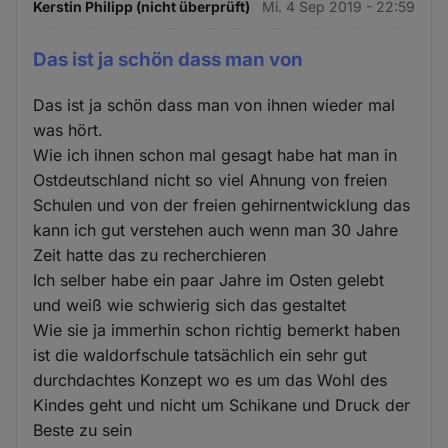
Kerstin Philipp (nicht überprüft)
Mi. 4 Sep 2019 - 22:59
Das ist ja schön dass man von
Das ist ja schön dass man von ihnen wieder mal
was hört.
Wie ich ihnen schon mal gesagt habe hat man in
Ostdeutschland nicht so viel Ahnung von freien
Schulen und von der freien gehirnentwicklung das
kann ich gut verstehen auch wenn man 30 Jahre
Zeit hatte das zu recherchieren
Ich selber habe ein paar Jahre im Osten gelebt
und weiß wie schwierig sich das gestaltet
Wie sie ja immerhin schon richtig bemerkt haben
ist die waldorfschule tatsächlich ein sehr gut
durchdachtes Konzept wo es um das Wohl des
Kindes geht und nicht um Schikane und Druck der
Beste zu sein