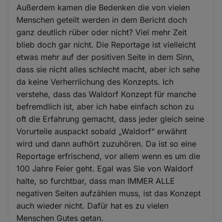
Außerdem kamen die Bedenken die von vielen
Menschen geteilt werden in dem Bericht doch
ganz deutlich rüber oder nicht? Viel mehr Zeit
blieb doch gar nicht. Die Reportage ist vielleicht
etwas mehr auf der positiven Seite in dem Sinn,
dass sie nicht alles schlecht macht, aber ich sehe
da keine Verherrlichung des Konzepts. Ich
verstehe, dass das Waldorf Konzept für manche
befremdlich ist, aber ich habe einfach schon zu
oft die Erfahrung gemacht, dass jeder gleich seine
Vorurteile auspackt sobald „Waldorf“ erwähnt
wird und dann aufhört zuzuhören. Da ist so eine
Reportage erfrischend, vor allem wenn es um die
100 Jahre Feier geht. Egal was Sie von Waldorf
halte, so furchtbar, dass man IMMER ALLE
negativen Seiten aufzählen muss, ist das Konzept
auch wieder nicht. Dafür hat es zu vielen
Menschen Gutes getan.