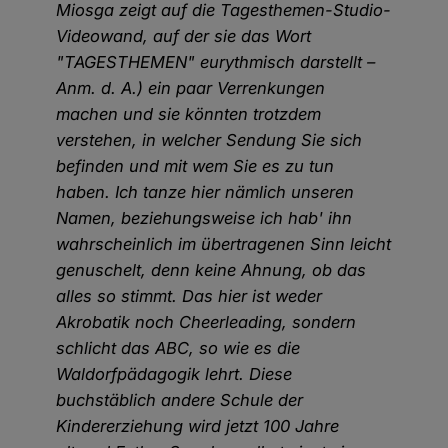
Miosga zeigt auf die Tagesthemen-Studio-
Videowand, auf der sie das Wort
"TAGESTHEMEN" eurythmisch darstellt –
Anm. d. A.) ein paar Verrenkungen
machen und sie könnten trotzdem
verstehen, in welcher Sendung Sie sich
befinden und mit wem Sie es zu tun
haben. Ich tanze hier nämlich unseren
Namen, beziehungsweise ich hab' ihn
wahrscheinlich im übertragenen Sinn leicht
genuschelt, denn keine Ahnung, ob das
alles so stimmt. Das hier ist weder
Akrobatik noch Cheerleading, sondern
schlicht das ABC, so wie es die
Waldorfpädagogik lehrt. Diese
buchstäblich andere Schule der
Kindererziehung wird jetzt 100 Jahre