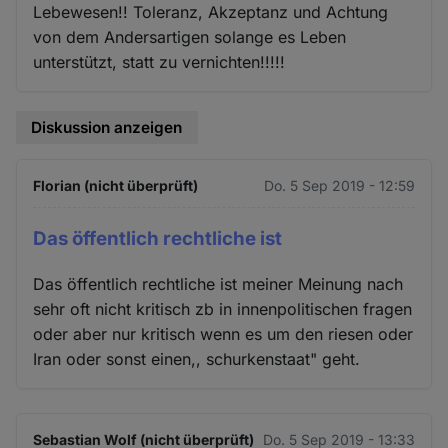
Lebewesen!! Toleranz, Akzeptanz und Achtung
von dem Andersartigen solange es Leben
unterstützt, statt zu vernichten!!!!!
Diskussion anzeigen
Florian (nicht überprüft)
Do. 5 Sep 2019 - 12:59
Das öffentlich rechtliche ist
Das öffentlich rechtliche ist meiner Meinung nach
sehr oft nicht kritisch zb in innenpolitischen fragen
oder aber nur kritisch wenn es um den riesen oder
Iran oder sonst einen,, schurkenstaat" geht.
Sebastian Wolf (nicht überprüft)
Do. 5 Sep 2019 - 13:33