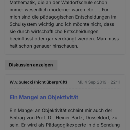
Mathematik, die an der Waldorfschule schon
immer wesentlich moderner waren etc......Für
mich sind die pädagogischen Entscheidungen im
Schulsystem wichtig und ich möchte nicht, dass
sie durch wirtschaftliche Entscheidungen
beeinflusst oder gar verdrängt werden. Man muss
halt schon genauer hinschauen.
Diskussion anzeigen
W.v.Sulecki (nicht überprüft)
Mi. 4 Sep 2019 - 22:11
Ein Mangel an Objektivität
Ein Mangel an Objektivität scheint mir auch der
Beitrag von Prof. Dr. Heiner Bartz, Düsseldorf, zu
sein. Er wird als Pädagogikexperte in die Sendung