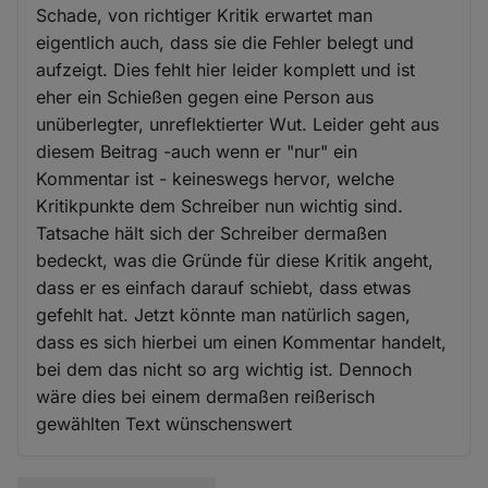
Schade, von richtiger Kritik erwartet man
eigentlich auch, dass sie die Fehler belegt und
aufzeigt. Dies fehlt hier leider komplett und ist
eher ein Schießen gegen eine Person aus
unüberlegter, unreflektierter Wut. Leider geht aus
diesem Beitrag -auch wenn er "nur" ein
Kommentar ist - keineswegs hervor, welche
Kritikpunkte dem Schreiber nun wichtig sind.
Tatsache hält sich der Schreiber dermaßen
bedeckt, was die Gründe für diese Kritik angeht,
dass er es einfach darauf schiebt, dass etwas
gefehlt hat. Jetzt könnte man natürlich sagen,
dass es sich hierbei um einen Kommentar handelt,
bei dem das nicht so arg wichtig ist. Dennoch
wäre dies bei einem dermaßen reißerisch
gewählten Text wünschenswert