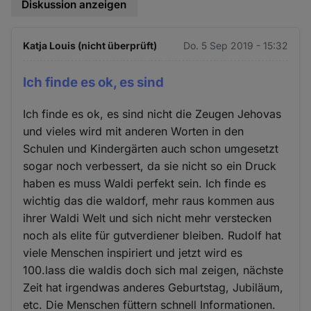
Diskussion anzeigen
Katja Louis (nicht überprüft)
Do. 5 Sep 2019 - 15:32
Ich finde es ok, es sind
Ich finde es ok, es sind nicht die Zeugen Jehovas
und vieles wird mit anderen Worten in den
Schulen und Kindergärten auch schon umgesetzt
sogar noch verbessert, da sie nicht so ein Druck
haben es muss Waldi perfekt sein. Ich finde es
wichtig das die waldorf, mehr raus kommen aus
ihrer Waldi Welt und sich nicht mehr verstecken
noch als elite für gutverdiener bleiben. Rudolf hat
viele Menschen inspiriert und jetzt wird es
100.lass die waldis doch sich mal zeigen, nächste
Zeit hat irgendwas anderes Geburtstag, Jubiläum,
etc. Die Menschen füttern schnell Informationen.