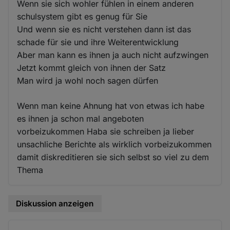
Wenn sie sich wohler fühlen in einem anderen
schulsystem gibt es genug für Sie
Und wenn sie es nicht verstehen dann ist das
schade für sie und ihre Weiterentwicklung
Aber man kann es ihnen ja auch nicht aufzwingen
Jetzt kommt gleich von ihnen der Satz
Man wird ja wohl noch sagen dürfen
Wenn man keine Ahnung hat von etwas ich habe
es ihnen ja schon mal angeboten
vorbeizukommen Haba sie schreiben ja lieber
unsachliche Berichte als wirklich vorbeizukommen
damit diskreditieren sie sich selbst so viel zu dem
Thema
Diskussion anzeigen