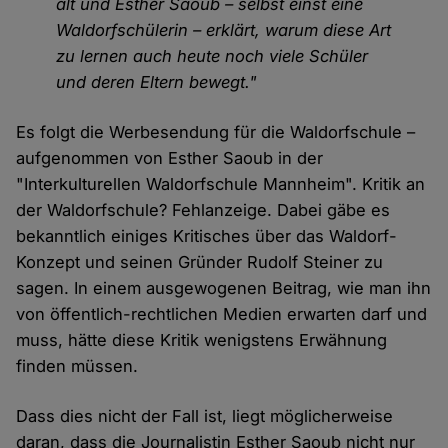
alt und Esther Saoub – selbst einst eine
Waldorfschülerin – erklärt, warum diese Art
zu lernen auch heute noch viele Schüler
und deren Eltern bewegt."
Es folgt die Werbesendung für die Waldorfschule –
aufgenommen von Esther Saoub in der
"Interkulturellen Waldorfschule Mannheim". Kritik an
der Waldorfschule? Fehlanzeige. Dabei gäbe es
bekanntlich einiges Kritisches über das Waldorf-
Konzept und seinen Gründer Rudolf Steiner zu
sagen. In einem ausgewogenen Beitrag, wie man ihn
von öffentlich-rechtlichen Medien erwarten darf und
muss, hätte diese Kritik wenigstens Erwähnung
finden müssen.
Dass dies nicht der Fall ist, liegt möglicherweise
daran, dass die Journalistin Esther Saoub nicht nur