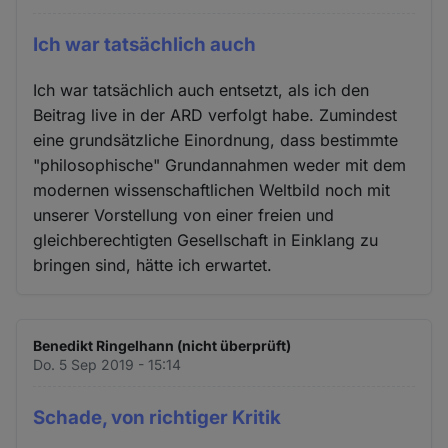
Ich war tatsächlich auch
Ich war tatsächlich auch entsetzt, als ich den
Beitrag live in der ARD verfolgt habe. Zumindest
eine grundsätzliche Einordnung, dass bestimmte
"philosophische" Grundannahmen weder mit dem
modernen wissenschaftlichen Weltbild noch mit
unserer Vorstellung von einer freien und
gleichberechtigten Gesellschaft in Einklang zu
bringen sind, hätte ich erwartet.
Benedikt Ringelhann (nicht überprüft)
Do. 5 Sep 2019 - 15:14
Schade, von richtiger Kritik