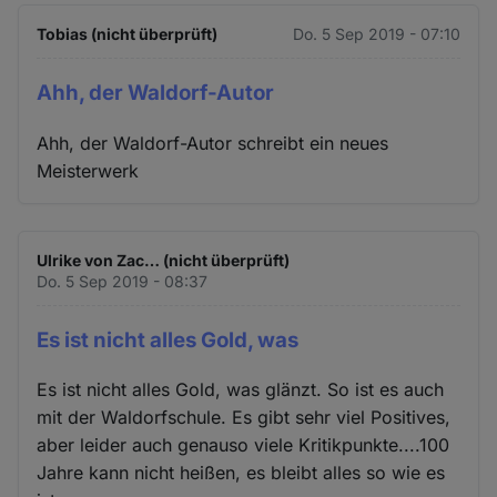
Tobias (nicht überprüft)
Do. 5 Sep 2019 - 07:10
Ahh, der Waldorf-Autor
Ahh, der Waldorf-Autor schreibt ein neues
Meisterwerk
Ulrike von Zac… (nicht überprüft)
Do. 5 Sep 2019 - 08:37
Es ist nicht alles Gold, was
Es ist nicht alles Gold, was glänzt. So ist es auch
mit der Waldorfschule. Es gibt sehr viel Positives,
aber leider auch genauso viele Kritikpunkte....100
Jahre kann nicht heißen, es bleibt alles so wie es