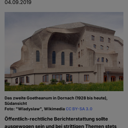
04.09.2019
Das zweite Goetheanum in Dornach (1928 bis heute),
Südansicht
Foto: "Wladyslaw", Wikimedia
CC BY-SA 3.0
Öffentlich-rechtliche Berichterstattung sollte
ausgewogen sein und bei strittigen Themen stets