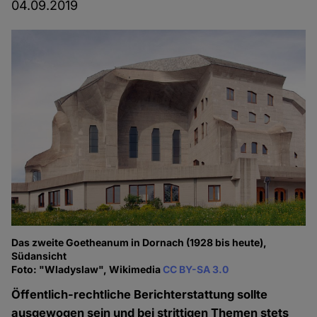
04.09.2019
Das zweite Goetheanum in Dornach (1928 bis heute),
Südansicht
Foto: "Wladyslaw", Wikimedia
CC BY-SA 3.0
Öffentlich-rechtliche Berichterstattung sollte
ausgewogen sein und bei strittigen Themen stets