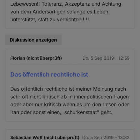
Lebewesen!! Toleranz, Akzeptanz und Achtung
von dem Andersartigen solange es Leben
unterstützt, statt zu vernichten!!!!!
Diskussion anzeigen
Florian (nicht überprüft)
Do. 5 Sep 2019 - 12:59
Das öffentlich rechtliche ist
Das öffentlich rechtliche ist meiner Meinung nach
sehr oft nicht kritisch zb in innenpolitischen fragen
oder aber nur kritisch wenn es um den riesen oder
Iran oder sonst einen,, schurkenstaat" geht.
Sebastian Wolf (nicht überprüft)
Do. 5 Sep 2019 - 13:33