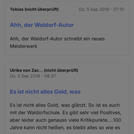
Tobias (nicht überprüft)
Do. 5 Sep 2019 - 07:10
Ahh, der Waldorf-Autor
Ahh, der Waldorf-Autor schreibt ein neues
Meisterwerk
Ulrike von Zac… (nicht überprüft)
Do. 5 Sep 2019 - 08:37
Es ist nicht alles Gold, was
Es ist nicht alles Gold, was glänzt. So ist es auch
mit der Waldorfschule. Es gibt sehr viel Positives,
aber leider auch genauso viele Kritikpunkte....100
Jahre kann nicht heißen, es bleibt alles so wie es