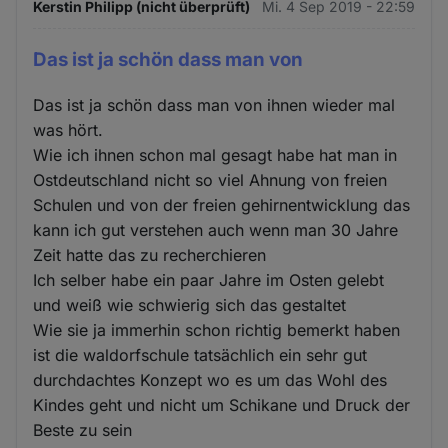
Kerstin Philipp (nicht überprüft)
Mi. 4 Sep 2019 - 22:59
Das ist ja schön dass man von
Das ist ja schön dass man von ihnen wieder mal
was hört.
Wie ich ihnen schon mal gesagt habe hat man in
Ostdeutschland nicht so viel Ahnung von freien
Schulen und von der freien gehirnentwicklung das
kann ich gut verstehen auch wenn man 30 Jahre
Zeit hatte das zu recherchieren
Ich selber habe ein paar Jahre im Osten gelebt
und weiß wie schwierig sich das gestaltet
Wie sie ja immerhin schon richtig bemerkt haben
ist die waldorfschule tatsächlich ein sehr gut
durchdachtes Konzept wo es um das Wohl des
Kindes geht und nicht um Schikane und Druck der
Beste zu sein