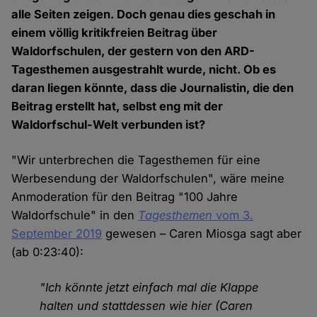
alle Seiten zeigen. Doch genau dies geschah in
einem völlig kritikfreien Beitrag über
Waldorfschulen, der gestern von den ARD-
Tagesthemen ausgestrahlt wurde, nicht. Ob es
daran liegen könnte, dass die Journalistin, die den
Beitrag erstellt hat, selbst eng mit der
Waldorfschul-Welt verbunden ist?
"Wir unterbrechen die Tagesthemen für eine
Werbesendung der Waldorfschulen", wäre meine
Anmoderation für den Beitrag "100 Jahre
Waldorfschule" in den
Tagesthemen
vom 3.
September 2019
gewesen – Caren Miosga sagt aber
(ab 0:23:40):
"Ich könnte jetzt einfach mal die Klappe
halten und stattdessen wie hier (Caren