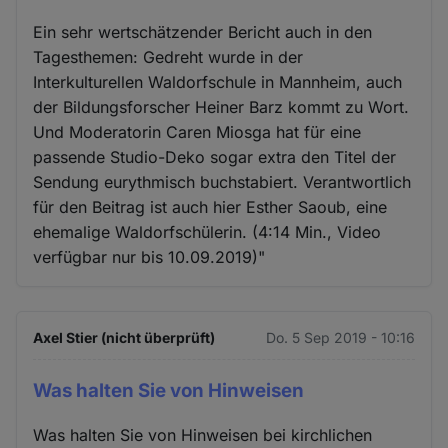
Ein sehr wertschätzender Bericht auch in den
Tagesthemen: Gedreht wurde in der
Interkulturellen Waldorfschule in Mannheim, auch
der Bildungsforscher Heiner Barz kommt zu Wort.
Und Moderatorin Caren Miosga hat für eine
passende Studio-Deko sogar extra den Titel der
Sendung eurythmisch buchstabiert. Verantwortlich
für den Beitrag ist auch hier Esther Saoub, eine
ehemalige Waldorfschülerin. (4:14 Min., Video
verfügbar nur bis 10.09.2019)"
Axel Stier (nicht überprüft)
Do. 5 Sep 2019 - 10:16
Was halten Sie von Hinweisen
Was halten Sie von Hinweisen bei kirchlichen