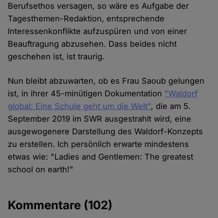
Berufsethos versagen, so wäre es Aufgabe der
Tagesthemen-Redaktion, entsprechende
Interessenkonflikte aufzuspüren und von einer
Beauftragung abzusehen. Dass beides nicht
geschehen ist, ist traurig.
Nun bleibt abzuwarten, ob es Frau Saoub gelungen
ist, in ihrer 45-minütigen Dokumentation
"Waldorf
global: Eine Schule geht um die Welt"
, die am 5.
September 2019 im SWR ausgestrahlt wird, eine
ausgewogenere Darstellung des Waldorf-Konzepts
zu erstellen. Ich persönlich erwarte mindestens
etwas wie: "Ladies and Gentlemen: The greatest
school on earth!"
Kommentare
(102)