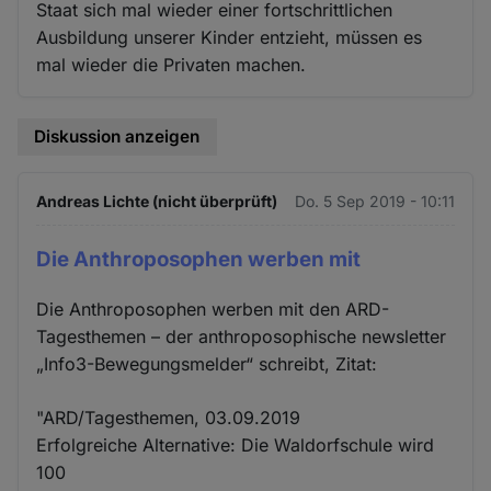
Staat sich mal wieder einer fortschrittlichen
Ausbildung unserer Kinder entzieht, müssen es
mal wieder die Privaten machen.
Diskussion anzeigen
Andreas Lichte (nicht überprüft)
Do. 5 Sep 2019 - 10:11
Die Anthroposophen werben mit
Die Anthroposophen werben mit den ARD-
Tagesthemen – der anthroposophische newsletter
„Info3-Bewegungsmelder“ schreibt, Zitat:
"ARD/Tagesthemen, 03.09.2019
Erfolgreiche Alternative: Die Waldorfschule wird
100