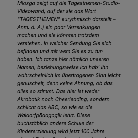
Miosga zeigt auf die Tagesthemen-Studio-
Videowand, auf der sie das Wort
"TAGESTHEMEN" eurythmisch darstellt –
Anm. d. A.) ein paar Verrenkungen
machen und sie könnten trotzdem
verstehen, in welcher Sendung Sie sich
befinden und mit wem Sie es zu tun
haben. Ich tanze hier nämlich unseren
Namen, beziehungsweise ich hab' ihn
wahrscheinlich im übertragenen Sinn leicht
genuschelt, denn keine Ahnung, ob das
alles so stimmt. Das hier ist weder
Akrobatik noch Cheerleading, sondern
schlicht das ABC, so wie es die
Waldorfpädagogik lehrt. Diese
buchstäblich andere Schule der
Kindererziehung wird jetzt 100 Jahre