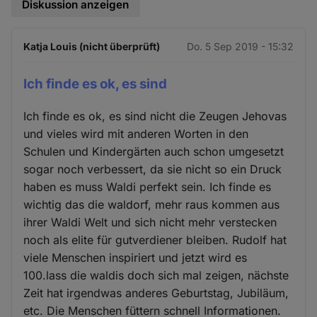
Diskussion anzeigen
Katja Louis (nicht überprüft)
Do. 5 Sep 2019 - 15:32
Ich finde es ok, es sind
Ich finde es ok, es sind nicht die Zeugen Jehovas
und vieles wird mit anderen Worten in den
Schulen und Kindergärten auch schon umgesetzt
sogar noch verbessert, da sie nicht so ein Druck
haben es muss Waldi perfekt sein. Ich finde es
wichtig das die waldorf, mehr raus kommen aus
ihrer Waldi Welt und sich nicht mehr verstecken
noch als elite für gutverdiener bleiben. Rudolf hat
viele Menschen inspiriert und jetzt wird es
100.lass die waldis doch sich mal zeigen, nächste
Zeit hat irgendwas anderes Geburtstag, Jubiläum,
etc. Die Menschen füttern schnell Informationen.