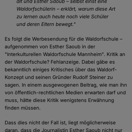
alt und Esther Saoub – selbst einst eine
Waldorfschülerin – erklärt, warum diese Art
zu lernen auch heute noch viele Schüler
und deren Eltern bewegt."
Es folgt die Werbesendung für die Waldorfschule –
aufgenommen von Esther Saoub in der
"Interkulturellen Waldorfschule Mannheim". Kritik an
der Waldorfschule? Fehlanzeige. Dabei gäbe es
bekanntlich einiges Kritisches über das Waldorf-
Konzept und seinen Gründer Rudolf Steiner zu
sagen. In einem ausgewogenen Beitrag, wie man ihn
von öffentlich-rechtlichen Medien erwarten darf und
muss, hätte diese Kritik wenigstens Erwähnung
finden müssen.
Dass dies nicht der Fall ist, liegt möglicherweise
daran, dass die Journalistin Esther Saoub nicht nur