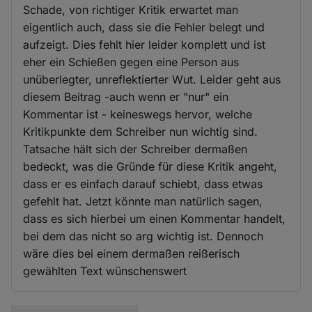
Schade, von richtiger Kritik erwartet man
eigentlich auch, dass sie die Fehler belegt und
aufzeigt. Dies fehlt hier leider komplett und ist
eher ein Schießen gegen eine Person aus
unüberlegter, unreflektierter Wut. Leider geht aus
diesem Beitrag -auch wenn er "nur" ein
Kommentar ist - keineswegs hervor, welche
Kritikpunkte dem Schreiber nun wichtig sind.
Tatsache hält sich der Schreiber dermaßen
bedeckt, was die Gründe für diese Kritik angeht,
dass er es einfach darauf schiebt, dass etwas
gefehlt hat. Jetzt könnte man natürlich sagen,
dass es sich hierbei um einen Kommentar handelt,
bei dem das nicht so arg wichtig ist. Dennoch
wäre dies bei einem dermaßen reißerisch
gewählten Text wünschenswert