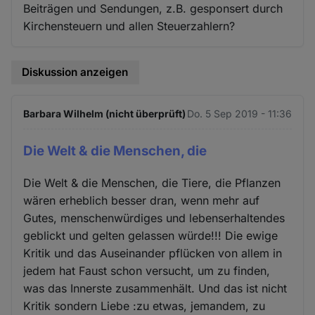
Beiträgen und Sendungen, z.B. gesponsert durch
Kirchensteuern und allen Steuerzahlern?
Diskussion anzeigen
Barbara Wilhelm (nicht überprüft)
Do. 5 Sep 2019 - 11:36
Die Welt & die Menschen, die
Die Welt & die Menschen, die Tiere, die Pflanzen
wären erheblich besser dran, wenn mehr auf
Gutes, menschenwürdiges und lebenserhaltendes
geblickt und gelten gelassen würde!!! Die ewige
Kritik und das Auseinander pflücken von allem in
jedem hat Faust schon versucht, um zu finden,
was das Innerste zusammenhält. Und das ist nicht
Kritik sondern Liebe :zu etwas, jemandem, zu