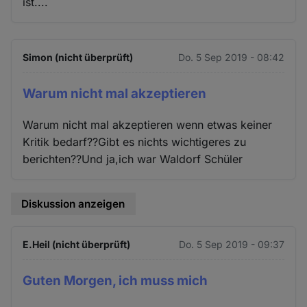
ist....
Simon (nicht überprüft)
Do. 5 Sep 2019 - 08:42
Warum nicht mal akzeptieren
Warum nicht mal akzeptieren wenn etwas keiner
Kritik bedarf??Gibt es nichts wichtigeres zu
berichten??Und ja,ich war Waldorf Schüler
Diskussion anzeigen
E.Heil (nicht überprüft)
Do. 5 Sep 2019 - 09:37
Guten Morgen, ich muss mich