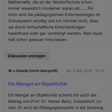
Mathematik, die an der Waldorfschule schon
immer wesentlich moderner waren etc......Für
mich sind die pädagogischen Entscheidungen im
Schulsystem wichtig und ich möchte nicht, dass
sie durch wirtschaftliche Entscheidungen
beeinflusst oder gar verdrängt werden. Man muss
halt schon genauer hinschauen.
Diskussion anzeigen
W.v.Sulecki (nicht überprüft)
Mi. 4 Sep 2019 - 22:11
Ein Mangel an Objektivität
Ein Mangel an Objektivität scheint mir auch der
Beitrag von Prof. Dr. Heiner Bartz, Düsseldorf, zu
sein. Er wird als Pädagogikexperte in die Sendung