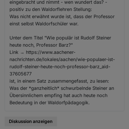
eingebracht und nimmt - wen wundert das? -
positiv zu den Waldorflehren Stellung:
Was nicht erwähnt wurde ist, dass der Professor
einst selbst Waldorfschüler war.
Unter dem Titel "Wie populär ist Rudolf Steiner
heute noch, Professor Barz?"
Link → https://www.aachener-
nachrichten.de/lokales/aachen/wie-populaer-ist-
rudolf-steiner-heute-noch-professor-barz_aid-
37605677
ist, in einem Satz zusammengefasst, zu lesen:
Was der *ganzheitlich* schwurbelnde Steiner an
Übersinnlichem empfing hat auch heute noch
Bedeutung in der Waldorfpädagogik.
Diskussion anzeigen