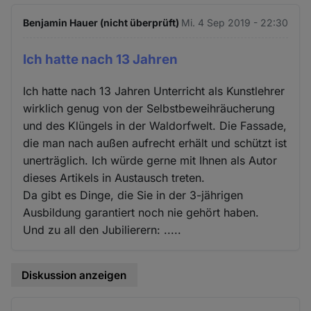
Benjamin Hauer (nicht überprüft)
Mi. 4 Sep 2019 - 22:30
Ich hatte nach 13 Jahren
Ich hatte nach 13 Jahren Unterricht als Kunstlehrer
wirklich genug von der Selbstbeweihräucherung
und des Klüngels in der Waldorfwelt. Die Fassade,
die man nach außen aufrecht erhält und schützt ist
unerträglich. Ich würde gerne mit Ihnen als Autor
dieses Artikels in Austausch treten.
Da gibt es Dinge, die Sie in der 3-jährigen
Ausbildung garantiert noch nie gehört haben.
Und zu all den Jubilierern: .....
Diskussion anzeigen