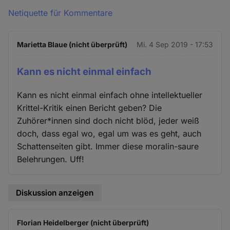
Netiquette für Kommentare
Marietta Blaue (nicht überprüft)
Mi. 4 Sep 2019 - 17:53
Kann es nicht einmal einfach
Kann es nicht einmal einfach ohne intellektueller
Krittel-Kritik einen Bericht geben? Die
Zuhörer*innen sind doch nicht blöd, jeder weiß
doch, dass egal wo, egal um was es geht, auch
Schattenseiten gibt. Immer diese moralin-saure
Belehrungen. Uff!
Diskussion anzeigen
Florian Heidelberger (nicht überprüft)