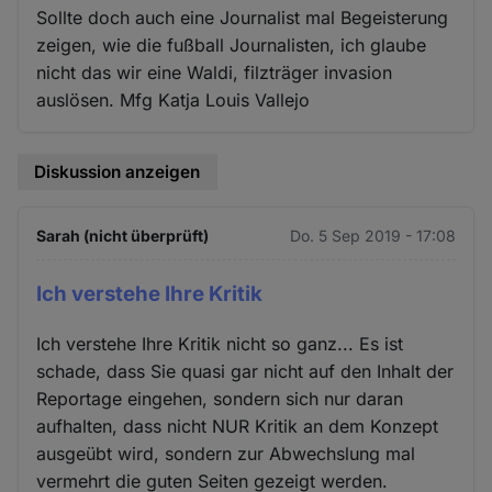
Sollte doch auch eine Journalist mal Begeisterung
zeigen, wie die fußball Journalisten, ich glaube
nicht das wir eine Waldi, filzträger invasion
auslösen. Mfg Katja Louis Vallejo
Diskussion anzeigen
Sarah (nicht überprüft)
Do. 5 Sep 2019 - 17:08
Ich verstehe Ihre Kritik
Ich verstehe Ihre Kritik nicht so ganz... Es ist
schade, dass Sie quasi gar nicht auf den Inhalt der
Reportage eingehen, sondern sich nur daran
aufhalten, dass nicht NUR Kritik an dem Konzept
ausgeübt wird, sondern zur Abwechslung mal
vermehrt die guten Seiten gezeigt werden.