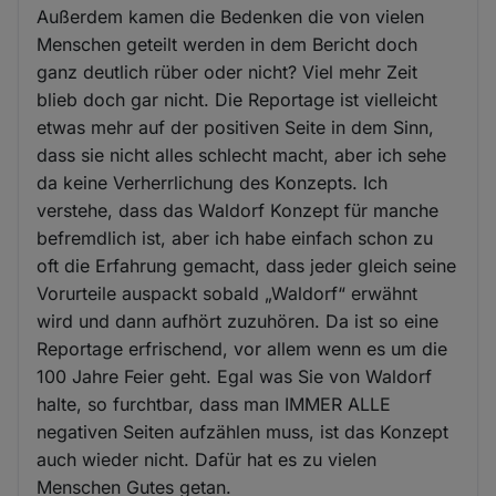
Außerdem kamen die Bedenken die von vielen
Menschen geteilt werden in dem Bericht doch
ganz deutlich rüber oder nicht? Viel mehr Zeit
blieb doch gar nicht. Die Reportage ist vielleicht
etwas mehr auf der positiven Seite in dem Sinn,
dass sie nicht alles schlecht macht, aber ich sehe
da keine Verherrlichung des Konzepts. Ich
verstehe, dass das Waldorf Konzept für manche
befremdlich ist, aber ich habe einfach schon zu
oft die Erfahrung gemacht, dass jeder gleich seine
Vorurteile auspackt sobald „Waldorf“ erwähnt
wird und dann aufhört zuzuhören. Da ist so eine
Reportage erfrischend, vor allem wenn es um die
100 Jahre Feier geht. Egal was Sie von Waldorf
halte, so furchtbar, dass man IMMER ALLE
negativen Seiten aufzählen muss, ist das Konzept
auch wieder nicht. Dafür hat es zu vielen
Menschen Gutes getan.