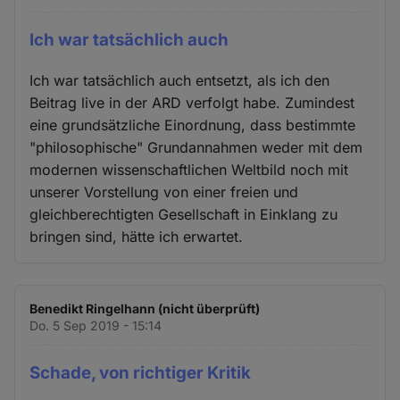
Ich war tatsächlich auch
Ich war tatsächlich auch entsetzt, als ich den
Beitrag live in der ARD verfolgt habe. Zumindest
eine grundsätzliche Einordnung, dass bestimmte
"philosophische" Grundannahmen weder mit dem
modernen wissenschaftlichen Weltbild noch mit
unserer Vorstellung von einer freien und
gleichberechtigten Gesellschaft in Einklang zu
bringen sind, hätte ich erwartet.
Benedikt Ringelhann (nicht überprüft)
Do. 5 Sep 2019 - 15:14
Schade, von richtiger Kritik