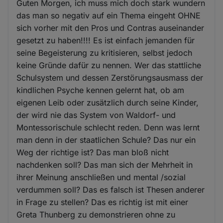
Guten Morgen, ich muss mich doch stark wundern
das man so negativ auf ein Thema eingeht OHNE
sich vorher mit den Pros und Contras auseinander
gesetzt zu haben!!!! Es ist einfach jemanden für
seine Begeisterung zu kritisieren, selbst jedoch
keine Gründe dafür zu nennen. Wer das stattliche
Schulsystem und dessen Zerstörungsausmass der
kindlichen Psyche kennen gelernt hat, ob am
eigenen Leib oder zusätzlich durch seine Kinder,
der wird nie das System von Waldorf- und
Montessorischule schlecht reden. Denn was lernt
man denn in der staatlichen Schule? Das nur ein
Weg der richtige ist? Das man bloß nicht
nachdenken soll? Das man sich der Mehrheit in
ihrer Meinung anschließen und mental /sozial
verdummen soll? Das es falsch ist Thesen anderer
in Frage zu stellen? Das es richtig ist mit einer
Greta Thunberg zu demonstrieren ohne zu