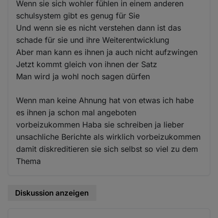
Wenn sie sich wohler fühlen in einem anderen
schulsystem gibt es genug für Sie
Und wenn sie es nicht verstehen dann ist das
schade für sie und ihre Weiterentwicklung
Aber man kann es ihnen ja auch nicht aufzwingen
Jetzt kommt gleich von ihnen der Satz
Man wird ja wohl noch sagen dürfen
Wenn man keine Ahnung hat von etwas ich habe
es ihnen ja schon mal angeboten
vorbeizukommen Haba sie schreiben ja lieber
unsachliche Berichte als wirklich vorbeizukommen
damit diskreditieren sie sich selbst so viel zu dem
Thema
Diskussion anzeigen