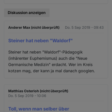
Diskussion anzeigen
Anderer Max (nicht überprüft)
Do. 5 Sep 2019 - 09:43
Steiner hat neben "Waldorf"
Steiner hat neben "Waldorf"-Pädagogik
(inhärenter Euphemismus) auch die "Neue
Germanische Medizin" erdacht. Wer im Kreis
kotzen mag, der kann ja mal danach googlen.
Matthias Osterloh (nicht überprüft)
Do. 5 Sep 2019 - 10:06
Toll, wenn man selber über