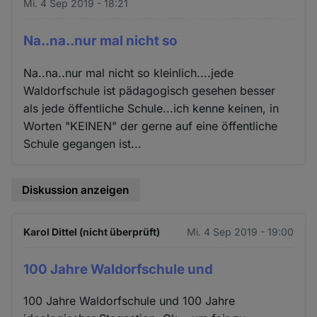
Mi. 4 Sep 2019 - 18:21
Na..na..nur mal nicht so
Na..na..nur mal nicht so kleinlich....jede
Waldorfschule ist pädagogisch gesehen besser
als jede öffentliche Schule...ich kenne keinen, in
Worten "KEINEN" der gerne auf eine öffentliche
Schule gegangen ist...
Diskussion anzeigen
Karol Dittel (nicht überprüft)
Mi. 4 Sep 2019 - 19:00
100 Jahre Waldorfschule und
100 Jahre Waldorfschule und 100 Jahre