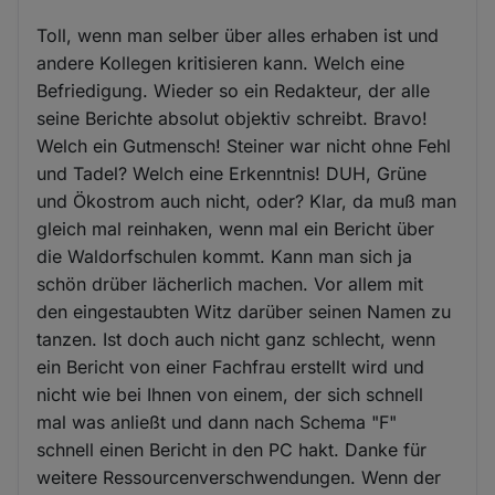
Toll, wenn man selber über alles erhaben ist und
andere Kollegen kritisieren kann. Welch eine
Befriedigung. Wieder so ein Redakteur, der alle
seine Berichte absolut objektiv schreibt. Bravo!
Welch ein Gutmensch! Steiner war nicht ohne Fehl
und Tadel? Welch eine Erkenntnis! DUH, Grüne
und Ökostrom auch nicht, oder? Klar, da muß man
gleich mal reinhaken, wenn mal ein Bericht über
die Waldorfschulen kommt. Kann man sich ja
schön drüber lächerlich machen. Vor allem mit
den eingestaubten Witz darüber seinen Namen zu
tanzen. Ist doch auch nicht ganz schlecht, wenn
ein Bericht von einer Fachfrau erstellt wird und
nicht wie bei Ihnen von einem, der sich schnell
mal was anließt und dann nach Schema "F"
schnell einen Bericht in den PC hakt. Danke für
weitere Ressourcenverschwendungen. Wenn der