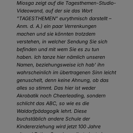
Miosga zeigt auf die Tagesthemen-Studio-
Videowand, auf der sie das Wort
"TAGESTHEMEN" eurythmisch darstellt –
Anm. d. A.) ein paar Verrenkungen
machen und sie könnten trotzdem
verstehen, in welcher Sendung Sie sich
befinden und mit wem Sie es zu tun
haben. Ich tanze hier nämlich unseren
Namen, beziehungsweise ich hab' ihn
wahrscheinlich im übertragenen Sinn leicht
genuschelt, denn keine Ahnung, ob das
alles so stimmt. Das hier ist weder
Akrobatik noch Cheerleading, sondern
schlicht das ABC, so wie es die
Waldorfpädagogik lehrt. Diese
buchstäblich andere Schule der
Kindererziehung wird jetzt 100 Jahre