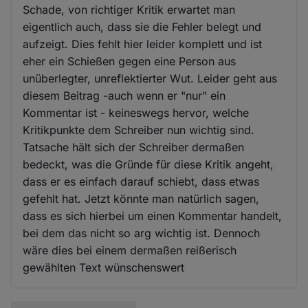
Schade, von richtiger Kritik erwartet man
eigentlich auch, dass sie die Fehler belegt und
aufzeigt. Dies fehlt hier leider komplett und ist
eher ein Schießen gegen eine Person aus
unüberlegter, unreflektierter Wut. Leider geht aus
diesem Beitrag -auch wenn er "nur" ein
Kommentar ist - keineswegs hervor, welche
Kritikpunkte dem Schreiber nun wichtig sind.
Tatsache hält sich der Schreiber dermaßen
bedeckt, was die Gründe für diese Kritik angeht,
dass er es einfach darauf schiebt, dass etwas
gefehlt hat. Jetzt könnte man natürlich sagen,
dass es sich hierbei um einen Kommentar handelt,
bei dem das nicht so arg wichtig ist. Dennoch
wäre dies bei einem dermaßen reißerisch
gewählten Text wünschenswert