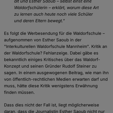
alt und Esther Saoub – selbst einst eine
Waldorfschülerin – erklärt, warum diese Art
zu lernen auch heute noch viele Schüler
und deren Eltern bewegt."
Es folgt die Werbesendung für die Waldorfschule –
aufgenommen von Esther Saoub in der
"Interkulturellen Waldorfschule Mannheim". Kritik an
der Waldorfschule? Fehlanzeige. Dabei gäbe es
bekanntlich einiges Kritisches über das Waldorf-
Konzept und seinen Gründer Rudolf Steiner zu
sagen. In einem ausgewogenen Beitrag, wie man ihn
von öffentlich-rechtlichen Medien erwarten darf und
muss, hätte diese Kritik wenigstens Erwähnung
finden müssen.
Dass dies nicht der Fall ist, liegt möglicherweise
daran, dass die Journalistin Esther Saoub nicht nur