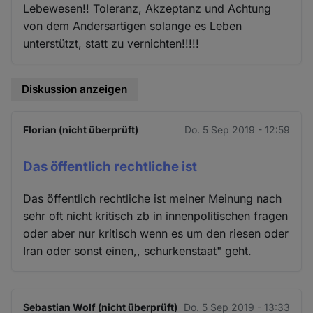
Lebewesen!! Toleranz, Akzeptanz und Achtung
von dem Andersartigen solange es Leben
unterstützt, statt zu vernichten!!!!!
Diskussion anzeigen
Florian (nicht überprüft)
Do. 5 Sep 2019 - 12:59
Das öffentlich rechtliche ist
Das öffentlich rechtliche ist meiner Meinung nach
sehr oft nicht kritisch zb in innenpolitischen fragen
oder aber nur kritisch wenn es um den riesen oder
Iran oder sonst einen,, schurkenstaat" geht.
Sebastian Wolf (nicht überprüft)
Do. 5 Sep 2019 - 13:33