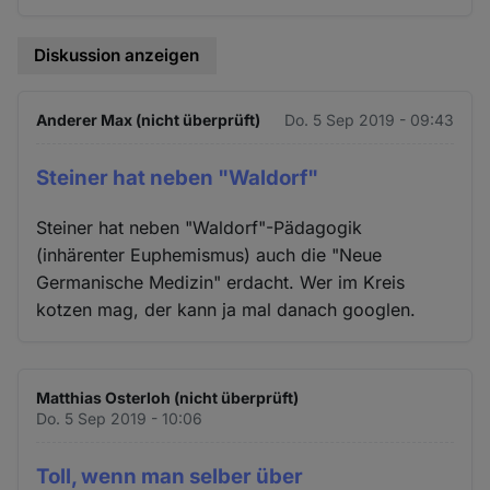
Diskussion anzeigen
Anderer Max (nicht überprüft)
Do. 5 Sep 2019 - 09:43
Steiner hat neben "Waldorf"
Steiner hat neben "Waldorf"-Pädagogik
(inhärenter Euphemismus) auch die "Neue
Germanische Medizin" erdacht. Wer im Kreis
kotzen mag, der kann ja mal danach googlen.
Matthias Osterloh (nicht überprüft)
Do. 5 Sep 2019 - 10:06
Toll, wenn man selber über