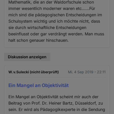
Mathematik, die an der Waldorfschule schon
immer wesentlich moderner waren etc......Für
mich sind die pädagogischen Entscheidungen im
Schulsystem wichtig und ich möchte nicht, dass
sie durch wirtschaftliche Entscheidungen
beeinflusst oder gar verdrängt werden. Man muss
halt schon genauer hinschauen.
Diskussion anzeigen
W.v.Sulecki (nicht überprüft)
Mi. 4 Sep 2019 - 22:11
Ein Mangel an Objektivität
Ein Mangel an Objektivität scheint mir auch der
Beitrag von Prof. Dr. Heiner Bartz, Düsseldorf, zu
sein. Er wird als Pädagogikexperte in die Sendung