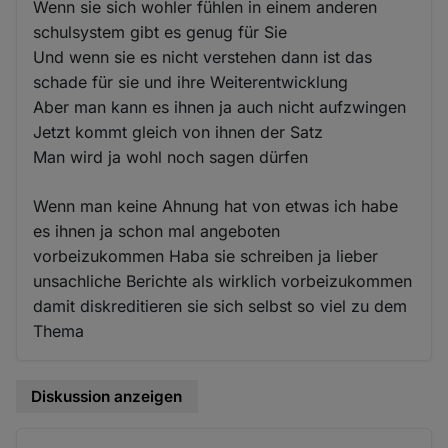
Wenn sie sich wohler fühlen in einem anderen
schulsystem gibt es genug für Sie
Und wenn sie es nicht verstehen dann ist das
schade für sie und ihre Weiterentwicklung
Aber man kann es ihnen ja auch nicht aufzwingen
Jetzt kommt gleich von ihnen der Satz
Man wird ja wohl noch sagen dürfen
Wenn man keine Ahnung hat von etwas ich habe
es ihnen ja schon mal angeboten
vorbeizukommen Haba sie schreiben ja lieber
unsachliche Berichte als wirklich vorbeizukommen
damit diskreditieren sie sich selbst so viel zu dem
Thema
Diskussion anzeigen