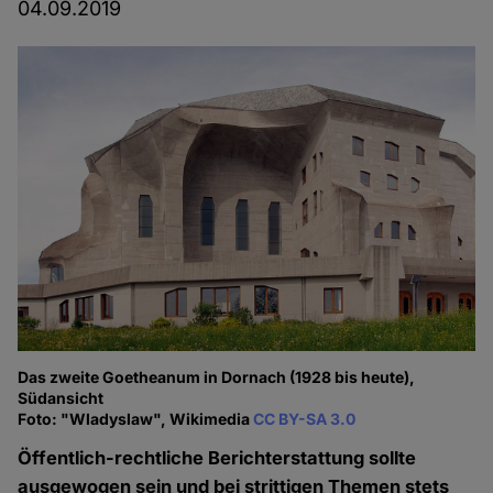
04.09.2019
Das zweite Goetheanum in Dornach (1928 bis heute),
Südansicht
Foto: "Wladyslaw", Wikimedia
CC BY-SA 3.0
Öffentlich-rechtliche Berichterstattung sollte
ausgewogen sein und bei strittigen Themen stets