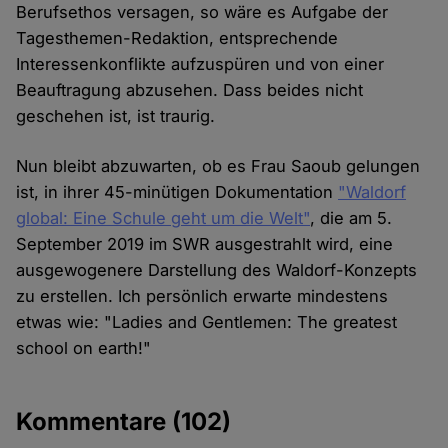
Berufsethos versagen, so wäre es Aufgabe der
Tagesthemen-Redaktion, entsprechende
Interessenkonflikte aufzuspüren und von einer
Beauftragung abzusehen. Dass beides nicht
geschehen ist, ist traurig.
Nun bleibt abzuwarten, ob es Frau Saoub gelungen
ist, in ihrer 45-minütigen Dokumentation
"Waldorf
global: Eine Schule geht um die Welt"
, die am 5.
September 2019 im SWR ausgestrahlt wird, eine
ausgewogenere Darstellung des Waldorf-Konzepts
zu erstellen. Ich persönlich erwarte mindestens
etwas wie: "Ladies and Gentlemen: The greatest
school on earth!"
Kommentare
(102)