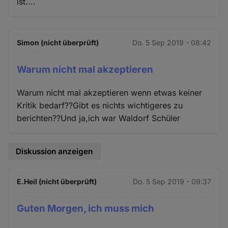
ist....
Simon (nicht überprüft)
Do. 5 Sep 2019 - 08:42
Warum nicht mal akzeptieren
Warum nicht mal akzeptieren wenn etwas keiner
Kritik bedarf??Gibt es nichts wichtigeres zu
berichten??Und ja,ich war Waldorf Schüler
Diskussion anzeigen
E.Heil (nicht überprüft)
Do. 5 Sep 2019 - 09:37
Guten Morgen, ich muss mich