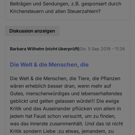
Beiträgen und Sendungen, z.B. gesponsert durch
Kirchensteuern und allen Steuerzahlern?
Diskussion anzeigen
Barbara Wilhelm (nicht überprüft)
Do. 5 Sep 2019 - 11:36
Die Welt & die Menschen, die
Die Welt & die Menschen, die Tiere, die Pflanzen
wären erheblich besser dran, wenn mehr auf
Gutes, menschenwürdiges und lebenserhaltendes
geblickt und gelten gelassen würde!!! Die ewige
Kritik und das Auseinander pflücken von allem in
jedem hat Faust schon versucht, um zu finden,
was das Innerste zusammenhält. Und das ist nicht
Kritik sondern Liebe :zu etwas, jemandem, zu