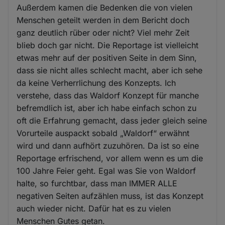
Außerdem kamen die Bedenken die von vielen
Menschen geteilt werden in dem Bericht doch
ganz deutlich rüber oder nicht? Viel mehr Zeit
blieb doch gar nicht. Die Reportage ist vielleicht
etwas mehr auf der positiven Seite in dem Sinn,
dass sie nicht alles schlecht macht, aber ich sehe
da keine Verherrlichung des Konzepts. Ich
verstehe, dass das Waldorf Konzept für manche
befremdlich ist, aber ich habe einfach schon zu
oft die Erfahrung gemacht, dass jeder gleich seine
Vorurteile auspackt sobald „Waldorf“ erwähnt
wird und dann aufhört zuzuhören. Da ist so eine
Reportage erfrischend, vor allem wenn es um die
100 Jahre Feier geht. Egal was Sie von Waldorf
halte, so furchtbar, dass man IMMER ALLE
negativen Seiten aufzählen muss, ist das Konzept
auch wieder nicht. Dafür hat es zu vielen
Menschen Gutes getan.