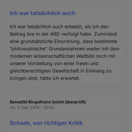
Ich war tatsächlich auch
Ich war tatsächlich auch entsetzt, als ich den
Beitrag live in der ARD verfolgt habe. Zumindest
eine grundsätzliche Einordnung, dass bestimmte
"philosophische" Grundannahmen weder mit dem
modernen wissenschaftlichen Weltbild noch mit
unserer Vorstellung von einer freien und
gleichberechtigten Gesellschaft in Einklang zu
bringen sind, hätte ich erwartet.
Benedikt Ringelhann (nicht überprüft)
Do. 5 Sep 2019 - 15:14
Schade, von richtiger Kritik