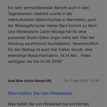
Ein sehr wertschätzender Bericht auch in den
Tagesthemen: Gedreht wurde in der
Interkulturellen Waldorfschule in Mannheim, auch
der Bildungsforscher Heiner Barz kommt zu Wort.
Und Moderatorin Caren Miosga hat für eine
passende Studio-Deko sogar extra den Titel der
Sendung eurythmisch buchstabiert. Verantwortlich
für den Beitrag ist auch hier Esther Saoub, eine
ehemalige Waldorfschülerin. (4:14 Min., Video
verfügbar nur bis 10.09.2019)"
Axel Stier (nicht überprüft)
Do. 5 Sep 2019 - 10:16
Was halten Sie von Hinweisen
Was halten Sie von Hinweisen bei kirchlichen