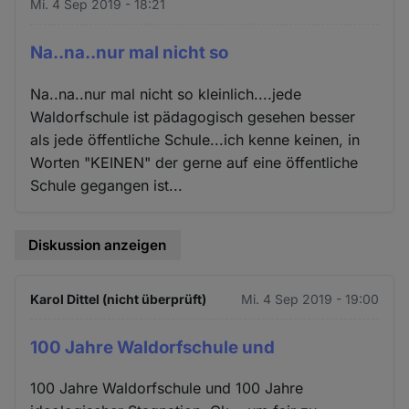
Mi. 4 Sep 2019 - 18:21
Na..na..nur mal nicht so
Na..na..nur mal nicht so kleinlich....jede
Waldorfschule ist pädagogisch gesehen besser
als jede öffentliche Schule...ich kenne keinen, in
Worten "KEINEN" der gerne auf eine öffentliche
Schule gegangen ist...
Diskussion anzeigen
Karol Dittel (nicht überprüft)
Mi. 4 Sep 2019 - 19:00
100 Jahre Waldorfschule und
100 Jahre Waldorfschule und 100 Jahre