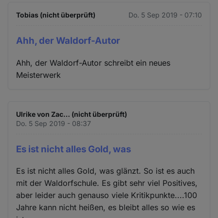
Tobias (nicht überprüft)
Do. 5 Sep 2019 - 07:10
Ahh, der Waldorf-Autor
Ahh, der Waldorf-Autor schreibt ein neues
Meisterwerk
Ulrike von Zac… (nicht überprüft)
Do. 5 Sep 2019 - 08:37
Es ist nicht alles Gold, was
Es ist nicht alles Gold, was glänzt. So ist es auch
mit der Waldorfschule. Es gibt sehr viel Positives,
aber leider auch genauso viele Kritikpunkte....100
Jahre kann nicht heißen, es bleibt alles so wie es