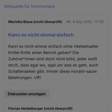
Netiquette für Kommentare
Marietta Blaue (nicht überprüft)
Mi. 4 Sep 2019 - 17:53
Kann es nicht einmal einfach
Kann es nicht einmal einfach ohne intellektueller
Krittel-Kritik einen Bericht geben? Die
Zuhörer*innen sind doch nicht blöd, jeder weiß
doch, dass egal wo, egal um was es geht, auch
Schattenseiten gibt. Immer diese moralin-saure
Belehrungen. Uff!
Diskussion anzeigen
Florian Heidelberger (nicht überprüft)