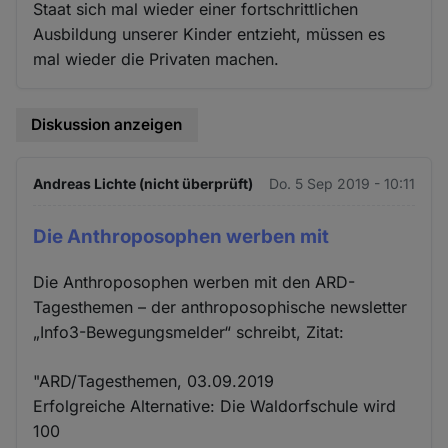
Staat sich mal wieder einer fortschrittlichen
Ausbildung unserer Kinder entzieht, müssen es
mal wieder die Privaten machen.
Diskussion anzeigen
Andreas Lichte (nicht überprüft)
Do. 5 Sep 2019 - 10:11
Die Anthroposophen werben mit
Die Anthroposophen werben mit den ARD-
Tagesthemen – der anthroposophische newsletter
„Info3-Bewegungsmelder“ schreibt, Zitat:
"ARD/Tagesthemen, 03.09.2019
Erfolgreiche Alternative: Die Waldorfschule wird
100