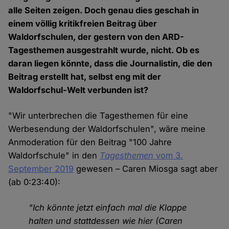
alle Seiten zeigen. Doch genau dies geschah in
einem völlig kritikfreien Beitrag über
Waldorfschulen, der gestern von den ARD-
Tagesthemen ausgestrahlt wurde, nicht. Ob es
daran liegen könnte, dass die Journalistin, die den
Beitrag erstellt hat, selbst eng mit der
Waldorfschul-Welt verbunden ist?
"Wir unterbrechen die Tagesthemen für eine
Werbesendung der Waldorfschulen", wäre meine
Anmoderation für den Beitrag "100 Jahre
Waldorfschule" in den
Tagesthemen
vom 3.
September 2019
gewesen – Caren Miosga sagt aber
(ab 0:23:40):
"Ich könnte jetzt einfach mal die Klappe
halten und stattdessen wie hier (Caren