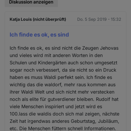
Diskussion anzeigen
Katja Louis (nicht überprüft)
Do. 5 Sep 2019 - 15:32
Ich finde es ok, es sind
Ich finde es ok, es sind nicht die Zeugen Jehovas
und vieles wird mit anderen Worten in den
Schulen und Kindergärten auch schon umgesetzt
sogar noch verbessert, da sie nicht so ein Druck
haben es muss Waldi perfekt sein. Ich finde es
wichtig das die waldorf, mehr raus kommen aus
ihrer Waldi Welt und sich nicht mehr verstecken
noch als elite für gutverdiener bleiben. Rudolf hat
viele Menschen inspiriert und jetzt wird es
100.lass die waldis doch sich mal zeigen, nächste
Zeit hat irgendwas anderes Geburtstag, Jubiläum,
etc. Die Menschen füttern schnell Informationen.