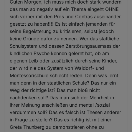
Guten Morgen, ich muss mich doch stark wundern
das man so negativ auf ein Thema eingeht OHNE
sich vorher mit den Pros und Contras auseinander
gesetzt zu haben!!!! Es ist einfach jemanden für
seine Begeisterung zu kritisieren, selbst jedoch
keine Gründe dafür zu nennen. Wer das stattliche
Schulsystem und dessen Zerstörungsausmass der
kindlichen Psyche kennen gelernt hat, ob am
eigenen Leib oder zusätzlich durch seine Kinder,
der wird nie das System von Waldorf- und
Montessorischule schlecht reden. Denn was lernt
man denn in der staatlichen Schule? Das nur ein
Weg der richtige ist? Das man bloß nicht
nachdenken soll? Das man sich der Mehrheit in
ihrer Meinung anschließen und mental /sozial
verdummen soll? Das es falsch ist Thesen anderer
in Frage zu stellen? Das es richtig ist mit einer
Greta Thunberg zu demonstrieren ohne zu