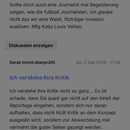
Sollte doch auch eine Journalist mal Begeisterung
zeigen, wie die fußball Journalisten, ich glaube
nicht das wir eine Waldi, filzträger invasion
auslösen. Mfg Katja Louis Vallejo
Diskussion anzeigen
Sarah (nicht überprüft)
Do. 5 Sep 2019 - 17:08
Ich verstehe Ihre Kritik
Ich verstehe Ihre Kritik nicht so ganz... Es ist
schade, dass Sie quasi gar nicht auf den Inhalt der
Reportage eingehen, sondern sich nur daran
aufhalten, dass nicht NUR Kritik an dem Konzept
ausgeübt wird, sondern zur Abwechslung mal
vermehrt die guten Seiten gezeigt werden.