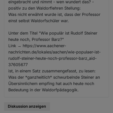
eingebracht und nimmt - wen wundert das? -
positiv zu den Waldorflehren Stellung:
Was nicht erwähnt wurde ist, dass der Professor
einst selbst Waldorfschüler war.
Unter dem Titel "Wie populär ist Rudolf Steiner
heute noch, Professor Barz?"
Link → https://www.aachener-
nachrichten.de/lokales/aachen/wie-populaer-ist-
rudolf-steiner-heute-noch-professor-barz_aid-
37605677
ist, in einem Satz zusammengefasst, zu lesen:
Was der *ganzheitlich* schwurbelnde Steiner an
Übersinnlichem empfing hat auch heute noch
Bedeutung in der Waldorfpädagogik.
Diskussion anzeigen