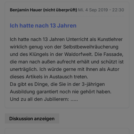
Benjamin Hauer (nicht überprüft)
Mi. 4 Sep 2019 - 22:30
Ich hatte nach 13 Jahren
Ich hatte nach 13 Jahren Unterricht als Kunstlehrer
wirklich genug von der Selbstbeweihräucherung
und des Klüngels in der Waldorfwelt. Die Fassade,
die man nach außen aufrecht erhält und schützt ist
unerträglich. Ich würde gerne mit Ihnen als Autor
dieses Artikels in Austausch treten.
Da gibt es Dinge, die Sie in der 3-jährigen
Ausbildung garantiert noch nie gehört haben.
Und zu all den Jubilierern: .....
Diskussion anzeigen