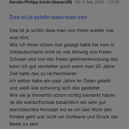
Kerstin Philipp (nicht überprüft)
Mi. 4 Sep 2019 - 22:59
Das ist ja schön dass man von
Das ist ja schön dass man von ihnen wieder mal
was hört.
Wie ich ihnen schon mal gesagt habe hat man in
Ostdeutschland nicht so viel Ahnung von freien
Schulen und von der freien gehirnentwicklung das
kann ich gut verstehen auch wenn man 30 Jahre
Zeit hatte das zu recherchieren
Ich selber habe ein paar Jahre im Osten gelebt
und weiß wie schwierig sich das gestaltet
Wie sie ja immerhin schon richtig bemerkt haben
ist die waldorfschule tatsächlich ein sehr gut
durchdachtes Konzept wo es um das Wohl des
Kindes geht und nicht um Schikane und Druck der
Beste zu sein