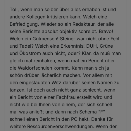
Toll, wenn man selber über alles erhaben ist und
andere Kollegen kritisieren kann. Welch eine
Befriedigung. Wieder so ein Redakteur, der alle
seine Berichte absolut objektiv schreibt. Bravo!
Welch ein Gutmensch! Steiner war nicht ohne Fehl
und Tadel? Welch eine Erkenntnis! DUH, Grüne
und Ökostrom auch nicht, oder? Klar, da muß man
gleich mal reinhaken, wenn mal ein Bericht über
die Waldorfschulen kommt. Kann man sich ja
schön drüber lächerlich machen. Vor allem mit
den eingestaubten Witz darüber seinen Namen zu
tanzen. Ist doch auch nicht ganz schlecht, wenn
ein Bericht von einer Fachfrau erstellt wird und
nicht wie bei Ihnen von einem, der sich schnell
mal was anließt und dann nach Schema "F"
schnell einen Bericht in den PC hakt. Danke für
weitere Ressourcenverschwendungen. Wenn der