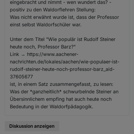
eingebracht und nimmt - wen wundert das? -
positiv zu den Waldorflehren Stellung:
Was nicht erwähnt wurde ist, dass der Professor
einst selbst Waldorfschüler war.
Unter dem Titel "Wie populär ist Rudolf Steiner
heute noch, Professor Barz?"
Link → https://www.aachener-
nachrichten.de/lokales/aachen/wie-populaer-ist-
rudolf-steiner-heute-noch-professor-barz_aid-
37605677
ist, in einem Satz zusammengefasst, zu lesen:
Was der *ganzheitlich* schwurbelnde Steiner an
Übersinnlichem empfing hat auch heute noch
Bedeutung in der Waldorfpädagogik.
Diskussion anzeigen