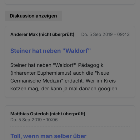
Diskussion anzeigen
Anderer Max (nicht überprüft)
Do. 5 Sep 2019 - 09:43
Steiner hat neben "Waldorf"
Steiner hat neben "Waldorf"-Pädagogik
(inhärenter Euphemismus) auch die "Neue
Germanische Medizin" erdacht. Wer im Kreis
kotzen mag, der kann ja mal danach googlen.
Matthias Osterloh (nicht überprüft)
Do. 5 Sep 2019 - 10:06
Toll, wenn man selber über