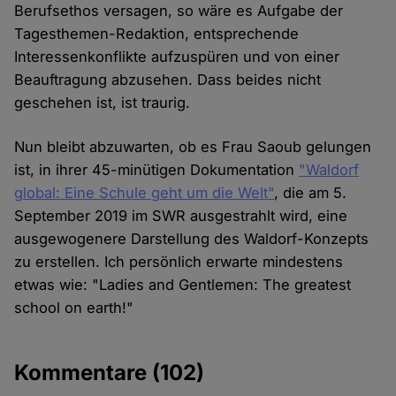
Berufsethos versagen, so wäre es Aufgabe der
Tagesthemen-Redaktion, entsprechende
Interessenkonflikte aufzuspüren und von einer
Beauftragung abzusehen. Dass beides nicht
geschehen ist, ist traurig.
Nun bleibt abzuwarten, ob es Frau Saoub gelungen
ist, in ihrer 45-minütigen Dokumentation
"Waldorf
global: Eine Schule geht um die Welt"
, die am 5.
September 2019 im SWR ausgestrahlt wird, eine
ausgewogenere Darstellung des Waldorf-Konzepts
zu erstellen. Ich persönlich erwarte mindestens
etwas wie: "Ladies and Gentlemen: The greatest
school on earth!"
Kommentare
(102)