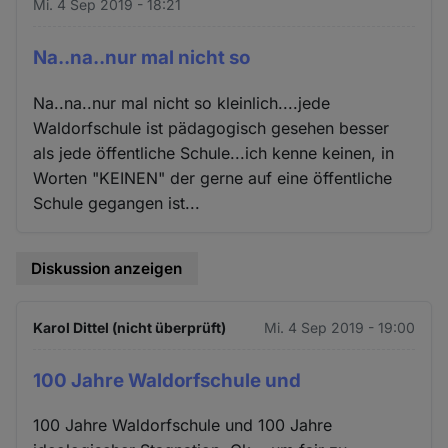
Mi. 4 Sep 2019 - 18:21
Na..na..nur mal nicht so
Na..na..nur mal nicht so kleinlich....jede
Waldorfschule ist pädagogisch gesehen besser
als jede öffentliche Schule...ich kenne keinen, in
Worten "KEINEN" der gerne auf eine öffentliche
Schule gegangen ist...
Diskussion anzeigen
Karol Dittel (nicht überprüft)
Mi. 4 Sep 2019 - 19:00
100 Jahre Waldorfschule und
100 Jahre Waldorfschule und 100 Jahre