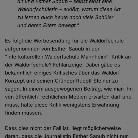
alt und Esther Saoub – selbst einst eine
Waldorfschülerin – erklärt, warum diese Art
zu lernen auch heute noch viele Schüler
und deren Eltern bewegt."
Es folgt die Werbesendung für die Waldorfschule –
aufgenommen von Esther Saoub in der
"Interkulturellen Waldorfschule Mannheim". Kritik an
der Waldorfschule? Fehlanzeige. Dabei gäbe es
bekanntlich einiges Kritisches über das Waldorf-
Konzept und seinen Gründer Rudolf Steiner zu
sagen. In einem ausgewogenen Beitrag, wie man ihn
von öffentlich-rechtlichen Medien erwarten darf und
muss, hätte diese Kritik wenigstens Erwähnung
finden müssen.
Dass dies nicht der Fall ist, liegt möglicherweise
daran, dass die Journalistin Esther Saoub nicht nur