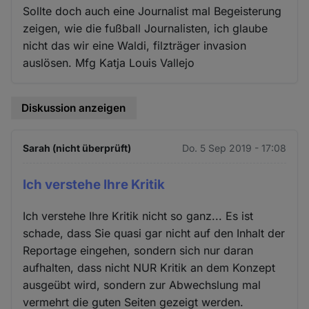
Sollte doch auch eine Journalist mal Begeisterung
zeigen, wie die fußball Journalisten, ich glaube
nicht das wir eine Waldi, filzträger invasion
auslösen. Mfg Katja Louis Vallejo
Diskussion anzeigen
Sarah (nicht überprüft)
Do. 5 Sep 2019 - 17:08
Ich verstehe Ihre Kritik
Ich verstehe Ihre Kritik nicht so ganz... Es ist
schade, dass Sie quasi gar nicht auf den Inhalt der
Reportage eingehen, sondern sich nur daran
aufhalten, dass nicht NUR Kritik an dem Konzept
ausgeübt wird, sondern zur Abwechslung mal
vermehrt die guten Seiten gezeigt werden.