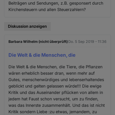
Beiträgen und Sendungen, z.B. gesponsert durch
Kirchensteuern und allen Steuerzahlern?
Diskussion anzeigen
Barbara Wilhelm (nicht überprüft)
Do. 5 Sep 2019 - 11:36
Die Welt & die Menschen, die
Die Welt & die Menschen, die Tiere, die Pflanzen
wären erheblich besser dran, wenn mehr auf
Gutes, menschenwürdiges und lebenserhaltendes
geblickt und gelten gelassen würde!!! Die ewige
Kritik und das Auseinander pflücken von allem in
jedem hat Faust schon versucht, um zu finden,
was das Innerste zusammenhält. Und das ist nicht
Kritik sondern Liebe :zu etwas, jemandem, zu