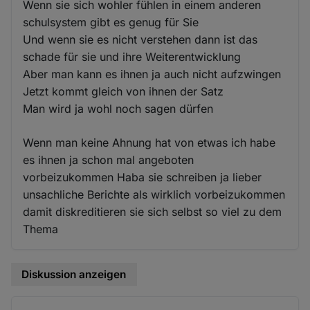
Wenn sie sich wohler fühlen in einem anderen
schulsystem gibt es genug für Sie
Und wenn sie es nicht verstehen dann ist das
schade für sie und ihre Weiterentwicklung
Aber man kann es ihnen ja auch nicht aufzwingen
Jetzt kommt gleich von ihnen der Satz
Man wird ja wohl noch sagen dürfen
Wenn man keine Ahnung hat von etwas ich habe
es ihnen ja schon mal angeboten
vorbeizukommen Haba sie schreiben ja lieber
unsachliche Berichte als wirklich vorbeizukommen
damit diskreditieren sie sich selbst so viel zu dem
Thema
Diskussion anzeigen