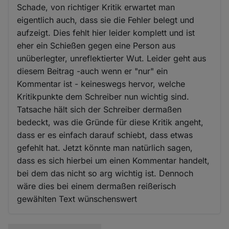
Schade, von richtiger Kritik erwartet man
eigentlich auch, dass sie die Fehler belegt und
aufzeigt. Dies fehlt hier leider komplett und ist
eher ein Schießen gegen eine Person aus
unüberlegter, unreflektierter Wut. Leider geht aus
diesem Beitrag -auch wenn er "nur" ein
Kommentar ist - keineswegs hervor, welche
Kritikpunkte dem Schreiber nun wichtig sind.
Tatsache hält sich der Schreiber dermaßen
bedeckt, was die Gründe für diese Kritik angeht,
dass er es einfach darauf schiebt, dass etwas
gefehlt hat. Jetzt könnte man natürlich sagen,
dass es sich hierbei um einen Kommentar handelt,
bei dem das nicht so arg wichtig ist. Dennoch
wäre dies bei einem dermaßen reißerisch
gewählten Text wünschenswert