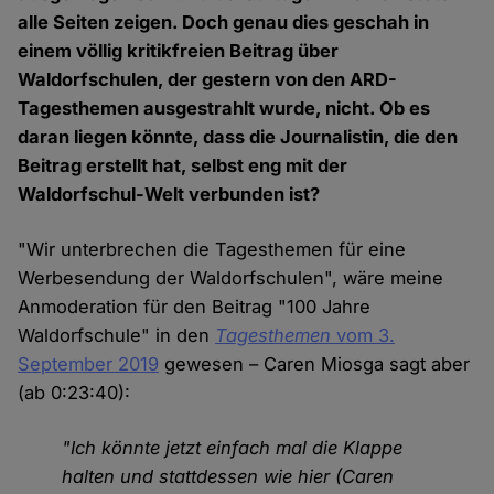
alle Seiten zeigen. Doch genau dies geschah in
einem völlig kritikfreien Beitrag über
Waldorfschulen, der gestern von den ARD-
Tagesthemen ausgestrahlt wurde, nicht. Ob es
daran liegen könnte, dass die Journalistin, die den
Beitrag erstellt hat, selbst eng mit der
Waldorfschul-Welt verbunden ist?
"Wir unterbrechen die Tagesthemen für eine
Werbesendung der Waldorfschulen", wäre meine
Anmoderation für den Beitrag "100 Jahre
Waldorfschule" in den
Tagesthemen
vom 3.
September 2019
gewesen – Caren Miosga sagt aber
(ab 0:23:40):
"Ich könnte jetzt einfach mal die Klappe
halten und stattdessen wie hier (Caren