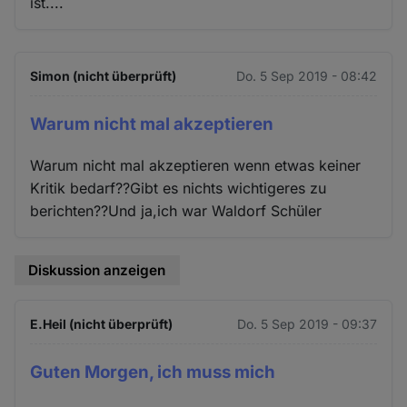
ist....
Simon (nicht überprüft)
Do. 5 Sep 2019 - 08:42
Warum nicht mal akzeptieren
Warum nicht mal akzeptieren wenn etwas keiner
Kritik bedarf??Gibt es nichts wichtigeres zu
berichten??Und ja,ich war Waldorf Schüler
Diskussion anzeigen
E.Heil (nicht überprüft)
Do. 5 Sep 2019 - 09:37
Guten Morgen, ich muss mich