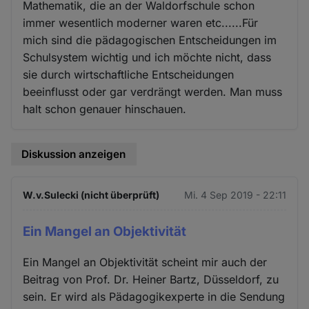
Mathematik, die an der Waldorfschule schon
immer wesentlich moderner waren etc......Für
mich sind die pädagogischen Entscheidungen im
Schulsystem wichtig und ich möchte nicht, dass
sie durch wirtschaftliche Entscheidungen
beeinflusst oder gar verdrängt werden. Man muss
halt schon genauer hinschauen.
Diskussion anzeigen
W.v.Sulecki (nicht überprüft)
Mi. 4 Sep 2019 - 22:11
Ein Mangel an Objektivität
Ein Mangel an Objektivität scheint mir auch der
Beitrag von Prof. Dr. Heiner Bartz, Düsseldorf, zu
sein. Er wird als Pädagogikexperte in die Sendung