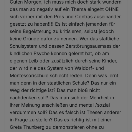
Guten Morgen, ich muss mich doch stark wundern
das man so negativ auf ein Thema eingeht OHNE
sich vorher mit den Pros und Contras auseinander
gesetzt zu haben!!!! Es ist einfach jemanden für
seine Begeisterung zu kritisieren, selbst jedoch
keine Gründe dafür zu nennen. Wer das stattliche
Schulsystem und dessen Zerstörungsausmass der
kindlichen Psyche kennen gelernt hat, ob am
eigenen Leib oder zusätzlich durch seine Kinder,
der wird nie das System von Waldorf- und
Montessorischule schlecht reden. Denn was lernt
man denn in der staatlichen Schule? Das nur ein
Weg der richtige ist? Das man bloß nicht
nachdenken soll? Das man sich der Mehrheit in
ihrer Meinung anschließen und mental /sozial
verdummen soll? Das es falsch ist Thesen anderer
in Frage zu stellen? Das es richtig ist mit einer
Greta Thunberg zu demonstrieren ohne zu