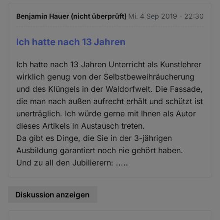
Benjamin Hauer (nicht überprüft)
Mi. 4 Sep 2019 - 22:30
Ich hatte nach 13 Jahren
Ich hatte nach 13 Jahren Unterricht als Kunstlehrer
wirklich genug von der Selbstbeweihräucherung
und des Klüngels in der Waldorfwelt. Die Fassade,
die man nach außen aufrecht erhält und schützt ist
unerträglich. Ich würde gerne mit Ihnen als Autor
dieses Artikels in Austausch treten.
Da gibt es Dinge, die Sie in der 3-jährigen
Ausbildung garantiert noch nie gehört haben.
Und zu all den Jubilierern: .....
Diskussion anzeigen