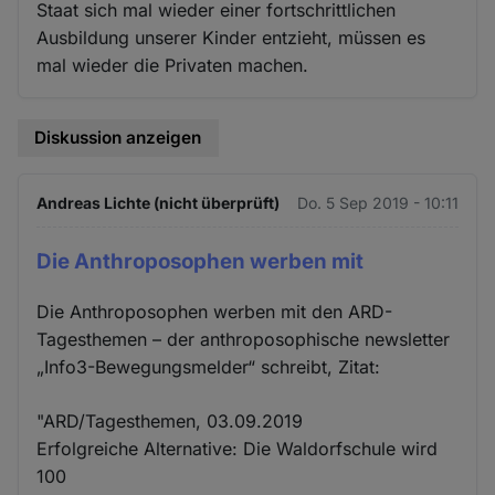
Staat sich mal wieder einer fortschrittlichen
Ausbildung unserer Kinder entzieht, müssen es
mal wieder die Privaten machen.
Diskussion anzeigen
Andreas Lichte (nicht überprüft)
Do. 5 Sep 2019 - 10:11
Die Anthroposophen werben mit
Die Anthroposophen werben mit den ARD-
Tagesthemen – der anthroposophische newsletter
„Info3-Bewegungsmelder“ schreibt, Zitat:
"ARD/Tagesthemen, 03.09.2019
Erfolgreiche Alternative: Die Waldorfschule wird
100