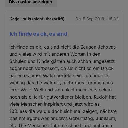
Diskussion anzeigen
Katja Louis (nicht überprüft)
Do. 5 Sep 2019 - 15:32
Ich finde es ok, es sind
Ich finde es ok, es sind nicht die Zeugen Jehovas
und vieles wird mit anderen Worten in den
Schulen und Kindergärten auch schon umgesetzt
sogar noch verbessert, da sie nicht so ein Druck
haben es muss Waldi perfekt sein. Ich finde es
wichtig das die waldorf, mehr raus kommen aus
ihrer Waldi Welt und sich nicht mehr verstecken
noch als elite für gutverdiener bleiben. Rudolf hat
viele Menschen inspiriert und jetzt wird es
100.lass die waldis doch sich mal zeigen, nächste
Zeit hat irgendwas anderes Geburtstag, Jubiläum,
etc. Die Menschen füttern schnell Informationen.