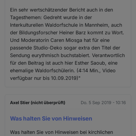
Ein sehr wertschätzender Bericht auch in den
Tagesthemen: Gedreht wurde in der
Interkulturellen Waldorfschule in Mannheim, auch
der Bildungsforscher Heiner Barz kommt zu Wort.
Und Moderatorin Caren Miosga hat für eine
passende Studio-Deko sogar extra den Titel der
Sendung eurythmisch buchstabiert. Verantwortlich
für den Beitrag ist auch hier Esther Saoub, eine
ehemalige Waldorfschülerin. (4:14 Min., Video
verfügbar nur bis 10.09.2019)"
Axel Stier (nicht überprüft)
Do. 5 Sep 2019 - 10:16
Was halten Sie von Hinweisen
Was halten Sie von Hinweisen bei kirchlichen