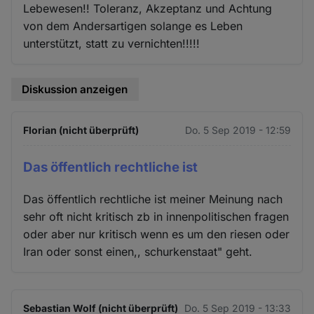
Lebewesen!! Toleranz, Akzeptanz und Achtung
von dem Andersartigen solange es Leben
unterstützt, statt zu vernichten!!!!!
Diskussion anzeigen
Florian (nicht überprüft)
Do. 5 Sep 2019 - 12:59
Das öffentlich rechtliche ist
Das öffentlich rechtliche ist meiner Meinung nach
sehr oft nicht kritisch zb in innenpolitischen fragen
oder aber nur kritisch wenn es um den riesen oder
Iran oder sonst einen,, schurkenstaat" geht.
Sebastian Wolf (nicht überprüft)
Do. 5 Sep 2019 - 13:33