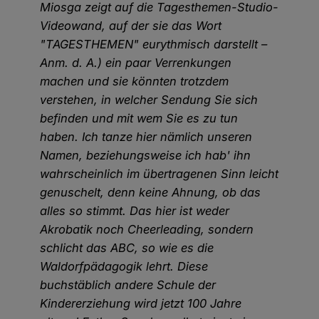
Miosga zeigt auf die Tagesthemen-Studio-
Videowand, auf der sie das Wort
"TAGESTHEMEN" eurythmisch darstellt –
Anm. d. A.) ein paar Verrenkungen
machen und sie könnten trotzdem
verstehen, in welcher Sendung Sie sich
befinden und mit wem Sie es zu tun
haben. Ich tanze hier nämlich unseren
Namen, beziehungsweise ich hab' ihn
wahrscheinlich im übertragenen Sinn leicht
genuschelt, denn keine Ahnung, ob das
alles so stimmt. Das hier ist weder
Akrobatik noch Cheerleading, sondern
schlicht das ABC, so wie es die
Waldorfpädagogik lehrt. Diese
buchstäblich andere Schule der
Kindererziehung wird jetzt 100 Jahre