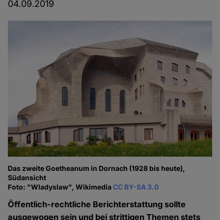
04.09.2019
Das zweite Goetheanum in Dornach (1928 bis heute),
Südansicht
Foto: "Wladyslaw", Wikimedia
CC BY-SA 3.0
Öffentlich-rechtliche Berichterstattung sollte
ausgewogen sein und bei strittigen Themen stets