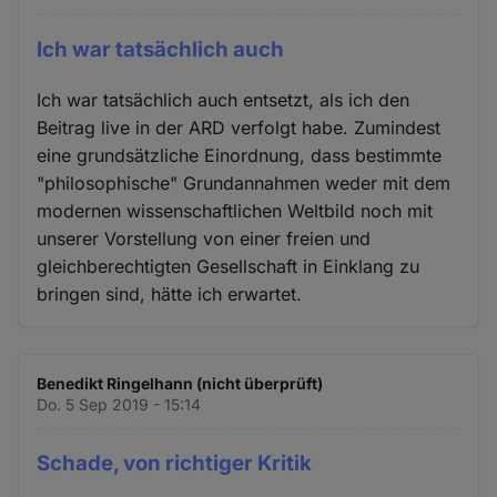
Ich war tatsächlich auch
Ich war tatsächlich auch entsetzt, als ich den
Beitrag live in der ARD verfolgt habe. Zumindest
eine grundsätzliche Einordnung, dass bestimmte
"philosophische" Grundannahmen weder mit dem
modernen wissenschaftlichen Weltbild noch mit
unserer Vorstellung von einer freien und
gleichberechtigten Gesellschaft in Einklang zu
bringen sind, hätte ich erwartet.
Benedikt Ringelhann (nicht überprüft)
Do. 5 Sep 2019 - 15:14
Schade, von richtiger Kritik