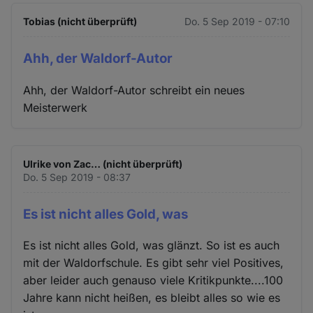
Tobias (nicht überprüft)
Do. 5 Sep 2019 - 07:10
Ahh, der Waldorf-Autor
Ahh, der Waldorf-Autor schreibt ein neues
Meisterwerk
Ulrike von Zac… (nicht überprüft)
Do. 5 Sep 2019 - 08:37
Es ist nicht alles Gold, was
Es ist nicht alles Gold, was glänzt. So ist es auch
mit der Waldorfschule. Es gibt sehr viel Positives,
aber leider auch genauso viele Kritikpunkte....100
Jahre kann nicht heißen, es bleibt alles so wie es