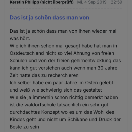
Kerstin Philipp (nicht überprüft)
Mi. 4 Sep 2019 - 22:59
Das ist ja schön dass man von
Das ist ja schön dass man von ihnen wieder mal
was hört.
Wie ich ihnen schon mal gesagt habe hat man in
Ostdeutschland nicht so viel Ahnung von freien
Schulen und von der freien gehirnentwicklung das
kann ich gut verstehen auch wenn man 30 Jahre
Zeit hatte das zu recherchieren
Ich selber habe ein paar Jahre im Osten gelebt
und weiß wie schwierig sich das gestaltet
Wie sie ja immerhin schon richtig bemerkt haben
ist die waldorfschule tatsächlich ein sehr gut
durchdachtes Konzept wo es um das Wohl des
Kindes geht und nicht um Schikane und Druck der
Beste zu sein