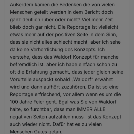
Außerdem kamen die Bedenken die von vielen
Menschen geteilt werden in dem Bericht doch
ganz deutlich rüber oder nicht? Viel mehr Zeit
blieb doch gar nicht. Die Reportage ist vielleicht
etwas mehr auf der positiven Seite in dem Sinn,
dass sie nicht alles schlecht macht, aber ich sehe
da keine Verherrlichung des Konzepts. Ich
verstehe, dass das Waldorf Konzept für manche
befremdlich ist, aber ich habe einfach schon zu
oft die Erfahrung gemacht, dass jeder gleich seine
Vorurteile auspackt sobald „Waldorf“ erwähnt
wird und dann aufhört zuzuhören. Da ist so eine
Reportage erfrischend, vor allem wenn es um die
100 Jahre Feier geht. Egal was Sie von Waldorf
halte, so furchtbar, dass man IMMER ALLE
negativen Seiten aufzählen muss, ist das Konzept
auch wieder nicht. Dafür hat es zu vielen
Menschen Gutes getan.