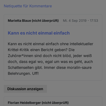
Netiquette für Kommentare
Marietta Blaue (nicht überprüft)
Mi. 4 Sep 2019 - 17:53
Kann es nicht einmal einfach
Kann es nicht einmal einfach ohne intellektueller
Krittel-Kritik einen Bericht geben? Die
Zuhörer*innen sind doch nicht blöd, jeder weiß
doch, dass egal wo, egal um was es geht, auch
Schattenseiten gibt. Immer diese moralin-saure
Belehrungen. Uff!
Diskussion anzeigen
Florian Heidelberger (nicht überprüft)