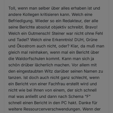
Toll, wenn man selber über alles erhaben ist und
andere Kollegen kritisieren kann. Welch eine
Befriedigung. Wieder so ein Redakteur, der alle
seine Berichte absolut objektiv schreibt. Bravo!
Welch ein Gutmensch! Steiner war nicht ohne Fehl
und Tadel? Welch eine Erkenntnis! DUH, Grüne
und Ökostrom auch nicht, oder? Klar, da muß man
gleich mal reinhaken, wenn mal ein Bericht über
die Waldorfschulen kommt. Kann man sich ja
schön drüber lächerlich machen. Vor allem mit
den eingestaubten Witz darüber seinen Namen zu
tanzen. Ist doch auch nicht ganz schlecht, wenn
ein Bericht von einer Fachfrau erstellt wird und
nicht wie bei Ihnen von einem, der sich schnell
mal was anließt und dann nach Schema "F"
schnell einen Bericht in den PC hakt. Danke für
weitere Ressourcenverschwendungen. Wenn der