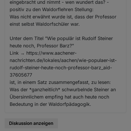
eingebracht und nimmt - wen wundert das? -
positiv zu den Waldorflehren Stellung:
Was nicht erwähnt wurde ist, dass der Professor
einst selbst Waldorfschüler war.
Unter dem Titel "Wie populär ist Rudolf Steiner
heute noch, Professor Barz?"
Link → https://www.aachener-
nachrichten.de/lokales/aachen/wie-populaer-ist-
rudolf-steiner-heute-noch-professor-barz_aid-
37605677
ist, in einem Satz zusammengefasst, zu lesen:
Was der *ganzheitlich* schwurbelnde Steiner an
Übersinnlichem empfing hat auch heute noch
Bedeutung in der Waldorfpädagogik.
Diskussion anzeigen