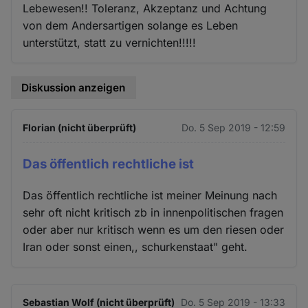
Lebewesen!! Toleranz, Akzeptanz und Achtung
von dem Andersartigen solange es Leben
unterstützt, statt zu vernichten!!!!!
Diskussion anzeigen
Florian (nicht überprüft)
Do. 5 Sep 2019 - 12:59
Das öffentlich rechtliche ist
Das öffentlich rechtliche ist meiner Meinung nach
sehr oft nicht kritisch zb in innenpolitischen fragen
oder aber nur kritisch wenn es um den riesen oder
Iran oder sonst einen,, schurkenstaat" geht.
Sebastian Wolf (nicht überprüft)
Do. 5 Sep 2019 - 13:33