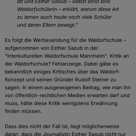
alt und Esther Saoub – selbst einst eine
Waldorfschülerin – erklärt, warum diese Art
zu lernen auch heute noch viele Schüler
und deren Eltern bewegt."
Es folgt die Werbesendung für die Waldorfschule –
aufgenommen von Esther Saoub in der
"Interkulturellen Waldorfschule Mannheim". Kritik an
der Waldorfschule? Fehlanzeige. Dabei gäbe es
bekanntlich einiges Kritisches über das Waldorf-
Konzept und seinen Gründer Rudolf Steiner zu
sagen. In einem ausgewogenen Beitrag, wie man ihn
von öffentlich-rechtlichen Medien erwarten darf und
muss, hätte diese Kritik wenigstens Erwähnung
finden müssen.
Dass dies nicht der Fall ist, liegt möglicherweise
daran, dass die Journalistin Esther Saoub nicht nur