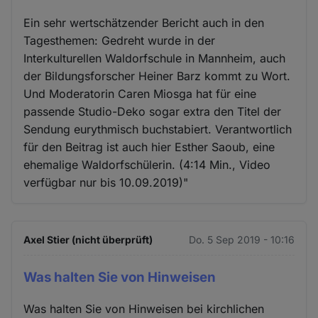
Ein sehr wertschätzender Bericht auch in den
Tagesthemen: Gedreht wurde in der
Interkulturellen Waldorfschule in Mannheim, auch
der Bildungsforscher Heiner Barz kommt zu Wort.
Und Moderatorin Caren Miosga hat für eine
passende Studio-Deko sogar extra den Titel der
Sendung eurythmisch buchstabiert. Verantwortlich
für den Beitrag ist auch hier Esther Saoub, eine
ehemalige Waldorfschülerin. (4:14 Min., Video
verfügbar nur bis 10.09.2019)"
Axel Stier (nicht überprüft)
Do. 5 Sep 2019 - 10:16
Was halten Sie von Hinweisen
Was halten Sie von Hinweisen bei kirchlichen