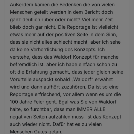
Außerdem kamen die Bedenken die von vielen
Menschen geteilt werden in dem Bericht doch
ganz deutlich rüber oder nicht? Viel mehr Zeit
blieb doch gar nicht. Die Reportage ist vielleicht
etwas mehr auf der positiven Seite in dem Sinn,
dass sie nicht alles schlecht macht, aber ich sehe
da keine Verherrlichung des Konzepts. Ich
verstehe, dass das Waldorf Konzept für manche
befremdlich ist, aber ich habe einfach schon zu
oft die Erfahrung gemacht, dass jeder gleich seine
Vorurteile auspackt sobald „Waldorf“ erwähnt
wird und dann aufhört zuzuhören. Da ist so eine
Reportage erfrischend, vor allem wenn es um die
100 Jahre Feier geht. Egal was Sie von Waldorf
halte, so furchtbar, dass man IMMER ALLE
negativen Seiten aufzählen muss, ist das Konzept
auch wieder nicht. Dafür hat es zu vielen
Menschen Gutes getan.