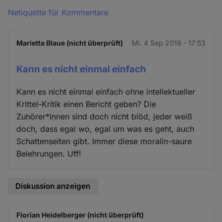
Netiquette für Kommentare
Marietta Blaue (nicht überprüft)
Mi. 4 Sep 2019 - 17:53
Kann es nicht einmal einfach
Kann es nicht einmal einfach ohne intellektueller
Krittel-Kritik einen Bericht geben? Die
Zuhörer*innen sind doch nicht blöd, jeder weiß
doch, dass egal wo, egal um was es geht, auch
Schattenseiten gibt. Immer diese moralin-saure
Belehrungen. Uff!
Diskussion anzeigen
Florian Heidelberger (nicht überprüft)