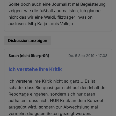
Sollte doch auch eine Journalist mal Begeisterung
zeigen, wie die fußball Journalisten, ich glaube
nicht das wir eine Waldi, filzträger invasion
auslösen. Mfg Katja Louis Vallejo
Diskussion anzeigen
Sarah (nicht überprüft)
Do. 5 Sep 2019 - 17:08
Ich verstehe Ihre Kritik
Ich verstehe Ihre Kritik nicht so ganz... Es ist
schade, dass Sie quasi gar nicht auf den Inhalt der
Reportage eingehen, sondern sich nur daran
aufhalten, dass nicht NUR Kritik an dem Konzept
ausgeübt wird, sondern zur Abwechslung mal
vermehrt die guten Seiten gezeigt werden.