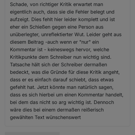
Schade, von richtiger Kritik erwartet man
eigentlich auch, dass sie die Fehler belegt und
aufzeigt. Dies fehlt hier leider komplett und ist
eher ein Schießen gegen eine Person aus
unüberlegter, unreflektierter Wut. Leider geht aus
diesem Beitrag -auch wenn er "nur" ein
Kommentar ist - keineswegs hervor, welche
Kritikpunkte dem Schreiber nun wichtig sind.
Tatsache hält sich der Schreiber dermaßen
bedeckt, was die Gründe für diese Kritik angeht,
dass er es einfach darauf schiebt, dass etwas
gefehlt hat. Jetzt könnte man natürlich sagen,
dass es sich hierbei um einen Kommentar handelt,
bei dem das nicht so arg wichtig ist. Dennoch
wäre dies bei einem dermaßen reißerisch
gewählten Text wünschenswert