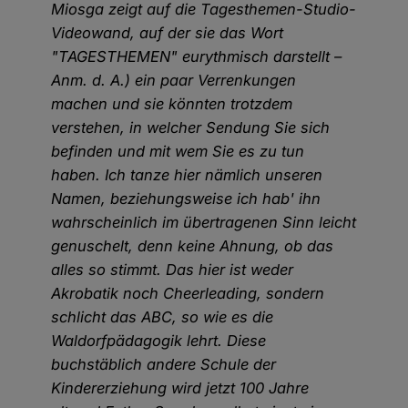
Miosga zeigt auf die Tagesthemen-Studio-
Videowand, auf der sie das Wort
"TAGESTHEMEN" eurythmisch darstellt –
Anm. d. A.) ein paar Verrenkungen
machen und sie könnten trotzdem
verstehen, in welcher Sendung Sie sich
befinden und mit wem Sie es zu tun
haben. Ich tanze hier nämlich unseren
Namen, beziehungsweise ich hab' ihn
wahrscheinlich im übertragenen Sinn leicht
genuschelt, denn keine Ahnung, ob das
alles so stimmt. Das hier ist weder
Akrobatik noch Cheerleading, sondern
schlicht das ABC, so wie es die
Waldorfpädagogik lehrt. Diese
buchstäblich andere Schule der
Kindererziehung wird jetzt 100 Jahre