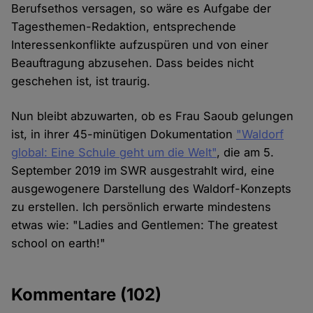
Berufsethos versagen, so wäre es Aufgabe der
Tagesthemen-Redaktion, entsprechende
Interessenkonflikte aufzuspüren und von einer
Beauftragung abzusehen. Dass beides nicht
geschehen ist, ist traurig.
Nun bleibt abzuwarten, ob es Frau Saoub gelungen
ist, in ihrer 45-minütigen Dokumentation
"Waldorf
global: Eine Schule geht um die Welt"
, die am 5.
September 2019 im SWR ausgestrahlt wird, eine
ausgewogenere Darstellung des Waldorf-Konzepts
zu erstellen. Ich persönlich erwarte mindestens
etwas wie: "Ladies and Gentlemen: The greatest
school on earth!"
Kommentare
(102)