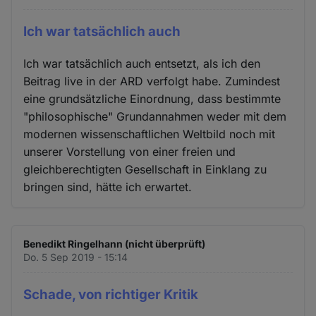
Ich war tatsächlich auch
Ich war tatsächlich auch entsetzt, als ich den
Beitrag live in der ARD verfolgt habe. Zumindest
eine grundsätzliche Einordnung, dass bestimmte
"philosophische" Grundannahmen weder mit dem
modernen wissenschaftlichen Weltbild noch mit
unserer Vorstellung von einer freien und
gleichberechtigten Gesellschaft in Einklang zu
bringen sind, hätte ich erwartet.
Benedikt Ringelhann (nicht überprüft)
Do. 5 Sep 2019 - 15:14
Schade, von richtiger Kritik