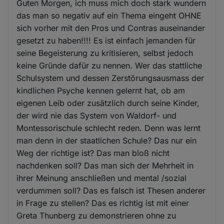
Guten Morgen, ich muss mich doch stark wundern
das man so negativ auf ein Thema eingeht OHNE
sich vorher mit den Pros und Contras auseinander
gesetzt zu haben!!!! Es ist einfach jemanden für
seine Begeisterung zu kritisieren, selbst jedoch
keine Gründe dafür zu nennen. Wer das stattliche
Schulsystem und dessen Zerstörungsausmass der
kindlichen Psyche kennen gelernt hat, ob am
eigenen Leib oder zusätzlich durch seine Kinder,
der wird nie das System von Waldorf- und
Montessorischule schlecht reden. Denn was lernt
man denn in der staatlichen Schule? Das nur ein
Weg der richtige ist? Das man bloß nicht
nachdenken soll? Das man sich der Mehrheit in
ihrer Meinung anschließen und mental /sozial
verdummen soll? Das es falsch ist Thesen anderer
in Frage zu stellen? Das es richtig ist mit einer
Greta Thunberg zu demonstrieren ohne zu