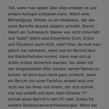
Toll, wenn man selber über alles erhaben ist und
andere Kollegen kritisieren kann. Welch eine
Befriedigung. Wieder so ein Redakteur, der alle
seine Berichte absolut objektiv schreibt. Bravo!
Welch ein Gutmensch! Steiner war nicht ohne Fehl
und Tadel? Welch eine Erkenntnis! DUH, Grüne
und Ökostrom auch nicht, oder? Klar, da muß man
gleich mal reinhaken, wenn mal ein Bericht über
die Waldorfschulen kommt. Kann man sich ja
schön drüber lächerlich machen. Vor allem mit
den eingestaubten Witz darüber seinen Namen zu
tanzen. Ist doch auch nicht ganz schlecht, wenn
ein Bericht von einer Fachfrau erstellt wird und
nicht wie bei Ihnen von einem, der sich schnell
mal was anließt und dann nach Schema "F"
schnell einen Bericht in den PC hakt. Danke für
weitere Ressourcenverschwendungen. Wenn der