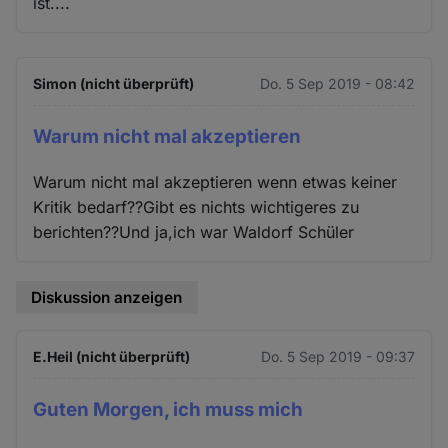
ist....
Simon (nicht überprüft)
Do. 5 Sep 2019 - 08:42
Warum nicht mal akzeptieren
Warum nicht mal akzeptieren wenn etwas keiner
Kritik bedarf??Gibt es nichts wichtigeres zu
berichten??Und ja,ich war Waldorf Schüler
Diskussion anzeigen
E.Heil (nicht überprüft)
Do. 5 Sep 2019 - 09:37
Guten Morgen, ich muss mich