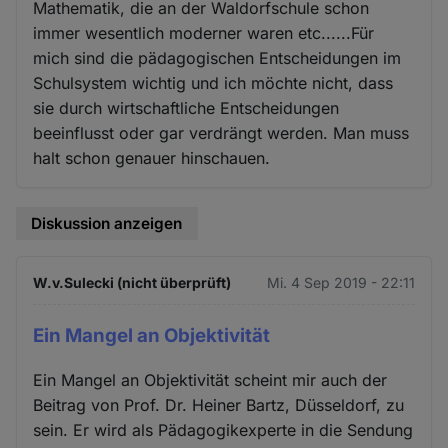
Mathematik, die an der Waldorfschule schon
immer wesentlich moderner waren etc......Für
mich sind die pädagogischen Entscheidungen im
Schulsystem wichtig und ich möchte nicht, dass
sie durch wirtschaftliche Entscheidungen
beeinflusst oder gar verdrängt werden. Man muss
halt schon genauer hinschauen.
Diskussion anzeigen
W.v.Sulecki (nicht überprüft)
Mi. 4 Sep 2019 - 22:11
Ein Mangel an Objektivität
Ein Mangel an Objektivität scheint mir auch der
Beitrag von Prof. Dr. Heiner Bartz, Düsseldorf, zu
sein. Er wird als Pädagogikexperte in die Sendung