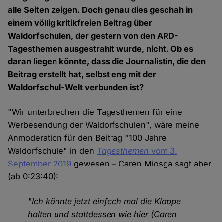
alle Seiten zeigen. Doch genau dies geschah in
einem völlig kritikfreien Beitrag über
Waldorfschulen, der gestern von den ARD-
Tagesthemen ausgestrahlt wurde, nicht. Ob es
daran liegen könnte, dass die Journalistin, die den
Beitrag erstellt hat, selbst eng mit der
Waldorfschul-Welt verbunden ist?
"Wir unterbrechen die Tagesthemen für eine
Werbesendung der Waldorfschulen", wäre meine
Anmoderation für den Beitrag "100 Jahre
Waldorfschule" in den
Tagesthemen
vom 3.
September 2019
gewesen – Caren Miosga sagt aber
(ab 0:23:40):
"Ich könnte jetzt einfach mal die Klappe
halten und stattdessen wie hier (Caren