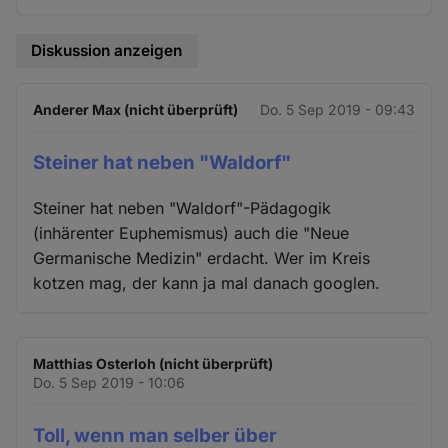
Diskussion anzeigen
Anderer Max (nicht überprüft)
Do. 5 Sep 2019 - 09:43
Steiner hat neben "Waldorf"
Steiner hat neben "Waldorf"-Pädagogik
(inhärenter Euphemismus) auch die "Neue
Germanische Medizin" erdacht. Wer im Kreis
kotzen mag, der kann ja mal danach googlen.
Matthias Osterloh (nicht überprüft)
Do. 5 Sep 2019 - 10:06
Toll, wenn man selber über