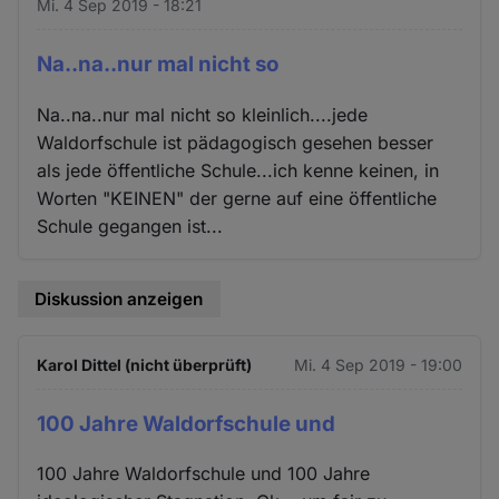
Mi. 4 Sep 2019 - 18:21
Na..na..nur mal nicht so
Na..na..nur mal nicht so kleinlich....jede
Waldorfschule ist pädagogisch gesehen besser
als jede öffentliche Schule...ich kenne keinen, in
Worten "KEINEN" der gerne auf eine öffentliche
Schule gegangen ist...
Diskussion anzeigen
Karol Dittel (nicht überprüft)
Mi. 4 Sep 2019 - 19:00
100 Jahre Waldorfschule und
100 Jahre Waldorfschule und 100 Jahre