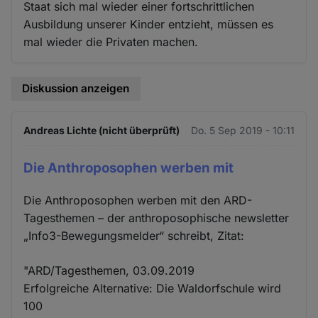
Staat sich mal wieder einer fortschrittlichen
Ausbildung unserer Kinder entzieht, müssen es
mal wieder die Privaten machen.
Diskussion anzeigen
Andreas Lichte (nicht überprüft)
Do. 5 Sep 2019 - 10:11
Die Anthroposophen werben mit
Die Anthroposophen werben mit den ARD-
Tagesthemen – der anthroposophische newsletter
„Info3-Bewegungsmelder“ schreibt, Zitat:
"ARD/Tagesthemen, 03.09.2019
Erfolgreiche Alternative: Die Waldorfschule wird
100