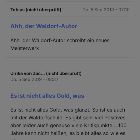
Tobias (nicht überprüft)
Do. 5 Sep 2019 - 07:10
Ahh, der Waldorf-Autor
Ahh, der Waldorf-Autor schreibt ein neues
Meisterwerk
Ulrike von Zac… (nicht überprüft)
Do. 5 Sep 2019 - 08:37
Es ist nicht alles Gold, was
Es ist nicht alles Gold, was glänzt. So ist es auch
mit der Waldorfschule. Es gibt sehr viel Positives,
aber leider auch genauso viele Kritikpunkte....100
Jahre kann nicht heißen, es bleibt alles so wie es