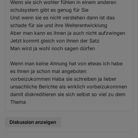
Wenn sie sich wohler fühlen in einem anderen
schulsystem gibt es genug für Sie
Und wenn sie es nicht verstehen dann ist das
schade für sie und ihre Weiterentwicklung
Aber man kann es ihnen ja auch nicht aufzwingen
Jetzt kommt gleich von ihnen der Satz
Man wird ja wohl noch sagen dürfen
Wenn man keine Ahnung hat von etwas ich habe
es ihnen ja schon mal angeboten
vorbeizukommen Haba sie schreiben ja lieber
unsachliche Berichte als wirklich vorbeizukommen
damit diskreditieren sie sich selbst so viel zu dem
Thema
Diskussion anzeigen