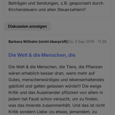
Beiträgen und Sendungen, z.B. gesponsert durch
Kirchensteuern und allen Steuerzahlern?
Diskussion anzeigen
Barbara Wilhelm (nicht überprüft)
Do. 5 Sep 2019 - 11:36
Die Welt & die Menschen, die
Die Welt & die Menschen, die Tiere, die Pflanzen
wären erheblich besser dran, wenn mehr auf
Gutes, menschenwürdiges und lebenserhaltendes
geblickt und gelten gelassen würde!!! Die ewige
Kritik und das Auseinander pflücken von allem in
jedem hat Faust schon versucht, um zu finden,
was das Innerste zusammenhält. Und das ist nicht
Kritik sondern Liebe :zu etwas, jemandem, zu