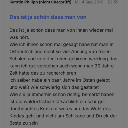
Kerstin Philipp (nicht überprüft)
Mi. 4 Sep 2019 - 22:59
Das ist ja schön dass man von
Das ist ja schön dass man von ihnen wieder mal
was hört.
Wie ich ihnen schon mal gesagt habe hat man in
Ostdeutschland nicht so viel Ahnung von freien
Schulen und von der freien gehirnentwicklung das
kann ich gut verstehen auch wenn man 30 Jahre
Zeit hatte das zu recherchieren
Ich selber habe ein paar Jahre im Osten gelebt
und weiß wie schwierig sich das gestaltet
Wie sie ja immerhin schon richtig bemerkt haben
ist die waldorfschule tatsächlich ein sehr gut
durchdachtes Konzept wo es um das Wohl des
Kindes geht und nicht um Schikane und Druck der
Beste zu sein