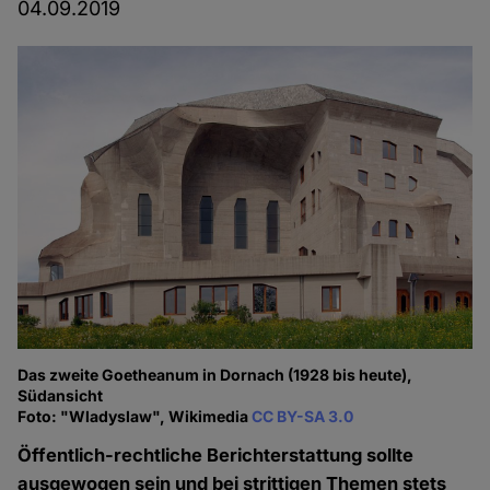
04.09.2019
Das zweite Goetheanum in Dornach (1928 bis heute),
Südansicht
Foto: "Wladyslaw", Wikimedia
CC BY-SA 3.0
Öffentlich-rechtliche Berichterstattung sollte
ausgewogen sein und bei strittigen Themen stets