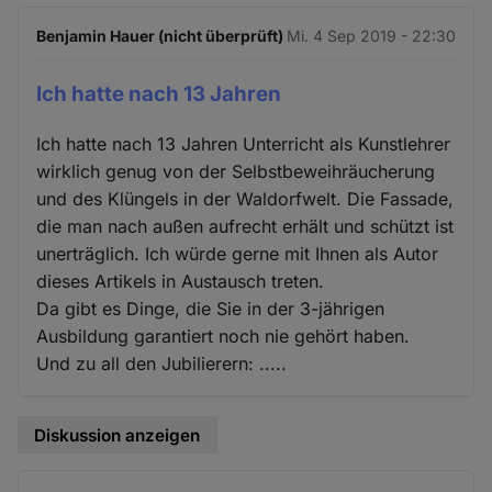
Benjamin Hauer (nicht überprüft)
Mi. 4 Sep 2019 - 22:30
Ich hatte nach 13 Jahren
Ich hatte nach 13 Jahren Unterricht als Kunstlehrer
wirklich genug von der Selbstbeweihräucherung
und des Klüngels in der Waldorfwelt. Die Fassade,
die man nach außen aufrecht erhält und schützt ist
unerträglich. Ich würde gerne mit Ihnen als Autor
dieses Artikels in Austausch treten.
Da gibt es Dinge, die Sie in der 3-jährigen
Ausbildung garantiert noch nie gehört haben.
Und zu all den Jubilierern: .....
Diskussion anzeigen