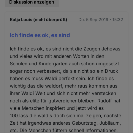
Diskussion anzeigen
Katja Louis (nicht überprüft)
Do. 5 Sep 2019 - 15:32
Ich finde es ok, es sind
Ich finde es ok, es sind nicht die Zeugen Jehovas
und vieles wird mit anderen Worten in den
Schulen und Kindergärten auch schon umgesetzt
sogar noch verbessert, da sie nicht so ein Druck
haben es muss Waldi perfekt sein. Ich finde es
wichtig das die waldorf, mehr raus kommen aus
ihrer Waldi Welt und sich nicht mehr verstecken
noch als elite für gutverdiener bleiben. Rudolf hat
viele Menschen inspiriert und jetzt wird es
100.lass die waldis doch sich mal zeigen, nächste
Zeit hat irgendwas anderes Geburtstag, Jubiläum,
etc. Die Menschen füttern schnell Informationen.