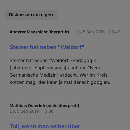
Diskussion anzeigen
Anderer Max (nicht überprüft)
Do. 5 Sep 2019 - 09:43
Steiner hat neben "Waldorf"
Steiner hat neben "Waldorf"-Pädagogik
(inhärenter Euphemismus) auch die "Neue
Germanische Medizin" erdacht. Wer im Kreis
kotzen mag, der kann ja mal danach googlen.
Matthias Osterloh (nicht überprüft)
Do. 5 Sep 2019 - 10:06
Toll, wenn man selber über