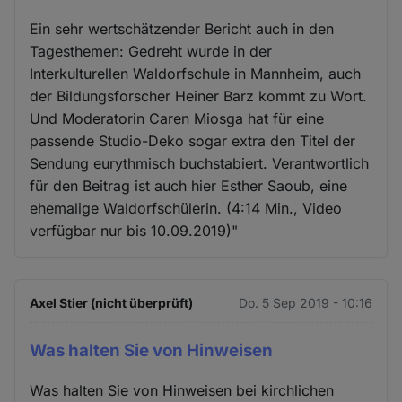
Ein sehr wertschätzender Bericht auch in den
Tagesthemen: Gedreht wurde in der
Interkulturellen Waldorfschule in Mannheim, auch
der Bildungsforscher Heiner Barz kommt zu Wort.
Und Moderatorin Caren Miosga hat für eine
passende Studio-Deko sogar extra den Titel der
Sendung eurythmisch buchstabiert. Verantwortlich
für den Beitrag ist auch hier Esther Saoub, eine
ehemalige Waldorfschülerin. (4:14 Min., Video
verfügbar nur bis 10.09.2019)"
Axel Stier (nicht überprüft)
Do. 5 Sep 2019 - 10:16
Was halten Sie von Hinweisen
Was halten Sie von Hinweisen bei kirchlichen