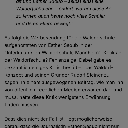
alt und Esther Saoub – selbst einst eine
Waldorfschülerin – erklärt, warum diese Art
zu lernen auch heute noch viele Schüler
und deren Eltern bewegt."
Es folgt die Werbesendung für die Waldorfschule –
aufgenommen von Esther Saoub in der
"Interkulturellen Waldorfschule Mannheim". Kritik an
der Waldorfschule? Fehlanzeige. Dabei gäbe es
bekanntlich einiges Kritisches über das Waldorf-
Konzept und seinen Gründer Rudolf Steiner zu
sagen. In einem ausgewogenen Beitrag, wie man ihn
von öffentlich-rechtlichen Medien erwarten darf und
muss, hätte diese Kritik wenigstens Erwähnung
finden müssen.
Dass dies nicht der Fall ist, liegt möglicherweise
daran, dass die Journalistin Esther Saoub nicht nur