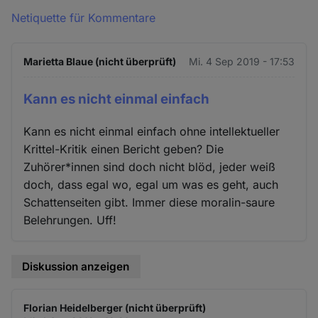
Netiquette für Kommentare
Marietta Blaue (nicht überprüft)
Mi. 4 Sep 2019 - 17:53
Kann es nicht einmal einfach
Kann es nicht einmal einfach ohne intellektueller
Krittel-Kritik einen Bericht geben? Die
Zuhörer*innen sind doch nicht blöd, jeder weiß
doch, dass egal wo, egal um was es geht, auch
Schattenseiten gibt. Immer diese moralin-saure
Belehrungen. Uff!
Diskussion anzeigen
Florian Heidelberger (nicht überprüft)