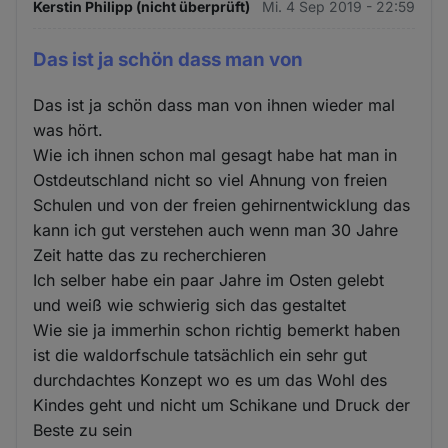
Kerstin Philipp (nicht überprüft)
Mi. 4 Sep 2019 - 22:59
Das ist ja schön dass man von
Das ist ja schön dass man von ihnen wieder mal
was hört.
Wie ich ihnen schon mal gesagt habe hat man in
Ostdeutschland nicht so viel Ahnung von freien
Schulen und von der freien gehirnentwicklung das
kann ich gut verstehen auch wenn man 30 Jahre
Zeit hatte das zu recherchieren
Ich selber habe ein paar Jahre im Osten gelebt
und weiß wie schwierig sich das gestaltet
Wie sie ja immerhin schon richtig bemerkt haben
ist die waldorfschule tatsächlich ein sehr gut
durchdachtes Konzept wo es um das Wohl des
Kindes geht und nicht um Schikane und Druck der
Beste zu sein