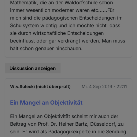
Mathematik, die an der Waldorfschule schon
immer wesentlich moderner waren etc......Für
mich sind die pädagogischen Entscheidungen im
Schulsystem wichtig und ich möchte nicht, dass
sie durch wirtschaftliche Entscheidungen
beeinflusst oder gar verdrängt werden. Man muss
halt schon genauer hinschauen.
Diskussion anzeigen
W.v.Sulecki (nicht überprüft)
Mi. 4 Sep 2019 - 22:11
Ein Mangel an Objektivität
Ein Mangel an Objektivität scheint mir auch der
Beitrag von Prof. Dr. Heiner Bartz, Düsseldorf, zu
sein. Er wird als Pädagogikexperte in die Sendung