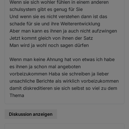
Wenn sie sich wohler fühlen in einem anderen
schulsystem gibt es genug für Sie
Und wenn sie es nicht verstehen dann ist das
schade für sie und ihre Weiterentwicklung
Aber man kann es ihnen ja auch nicht aufzwingen
Jetzt kommt gleich von ihnen der Satz
Man wird ja wohl noch sagen dürfen
Wenn man keine Ahnung hat von etwas ich habe
es ihnen ja schon mal angeboten
vorbeizukommen Haba sie schreiben ja lieber
unsachliche Berichte als wirklich vorbeizukommen
damit diskreditieren sie sich selbst so viel zu dem
Thema
Diskussion anzeigen