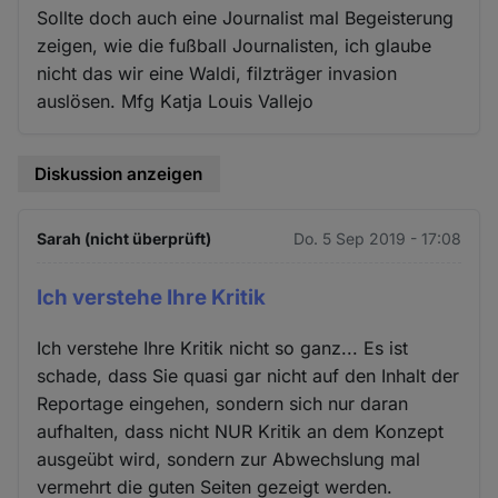
Sollte doch auch eine Journalist mal Begeisterung
zeigen, wie die fußball Journalisten, ich glaube
nicht das wir eine Waldi, filzträger invasion
auslösen. Mfg Katja Louis Vallejo
Diskussion anzeigen
Sarah (nicht überprüft)
Do. 5 Sep 2019 - 17:08
Ich verstehe Ihre Kritik
Ich verstehe Ihre Kritik nicht so ganz... Es ist
schade, dass Sie quasi gar nicht auf den Inhalt der
Reportage eingehen, sondern sich nur daran
aufhalten, dass nicht NUR Kritik an dem Konzept
ausgeübt wird, sondern zur Abwechslung mal
vermehrt die guten Seiten gezeigt werden.