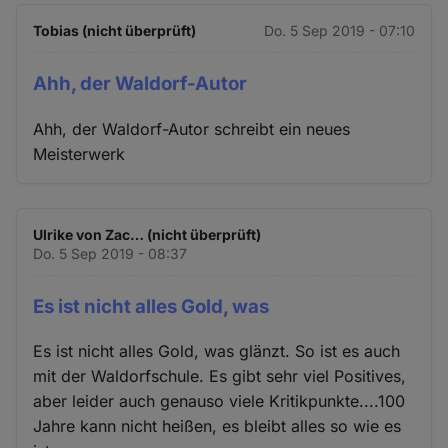
Tobias (nicht überprüft)
Do. 5 Sep 2019 - 07:10
Ahh, der Waldorf-Autor
Ahh, der Waldorf-Autor schreibt ein neues
Meisterwerk
Ulrike von Zac… (nicht überprüft)
Do. 5 Sep 2019 - 08:37
Es ist nicht alles Gold, was
Es ist nicht alles Gold, was glänzt. So ist es auch
mit der Waldorfschule. Es gibt sehr viel Positives,
aber leider auch genauso viele Kritikpunkte....100
Jahre kann nicht heißen, es bleibt alles so wie es