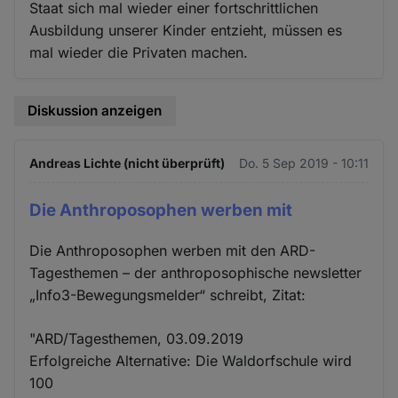
Staat sich mal wieder einer fortschrittlichen
Ausbildung unserer Kinder entzieht, müssen es
mal wieder die Privaten machen.
Diskussion anzeigen
Andreas Lichte (nicht überprüft)
Do. 5 Sep 2019 - 10:11
Die Anthroposophen werben mit
Die Anthroposophen werben mit den ARD-
Tagesthemen – der anthroposophische newsletter
„Info3-Bewegungsmelder“ schreibt, Zitat:
"ARD/Tagesthemen, 03.09.2019
Erfolgreiche Alternative: Die Waldorfschule wird
100