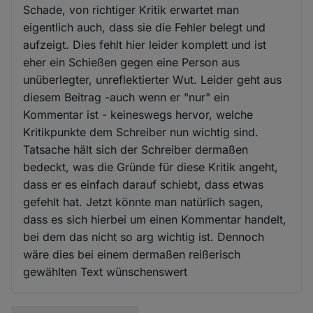
Schade, von richtiger Kritik erwartet man
eigentlich auch, dass sie die Fehler belegt und
aufzeigt. Dies fehlt hier leider komplett und ist
eher ein Schießen gegen eine Person aus
unüberlegter, unreflektierter Wut. Leider geht aus
diesem Beitrag -auch wenn er "nur" ein
Kommentar ist - keineswegs hervor, welche
Kritikpunkte dem Schreiber nun wichtig sind.
Tatsache hält sich der Schreiber dermaßen
bedeckt, was die Gründe für diese Kritik angeht,
dass er es einfach darauf schiebt, dass etwas
gefehlt hat. Jetzt könnte man natürlich sagen,
dass es sich hierbei um einen Kommentar handelt,
bei dem das nicht so arg wichtig ist. Dennoch
wäre dies bei einem dermaßen reißerisch
gewählten Text wünschenswert