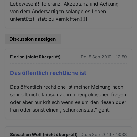
Lebewesen!! Toleranz, Akzeptanz und Achtung
von dem Andersartigen solange es Leben
unterstützt, statt zu vernichten!!!!!
Diskussion anzeigen
Florian (nicht überprüft)
Do. 5 Sep 2019 - 12:59
Das öffentlich rechtliche ist
Das öffentlich rechtliche ist meiner Meinung nach
sehr oft nicht kritisch zb in innenpolitischen fragen
oder aber nur kritisch wenn es um den riesen oder
Iran oder sonst einen,, schurkenstaat" geht.
Sebastian Wolf (nicht überprüft)
Do. 5 Sep 2019 - 13:33