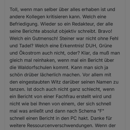
Toll, wenn man selber über alles erhaben ist und
andere Kollegen kritisieren kann. Welch eine
Befriedigung. Wieder so ein Redakteur, der alle
seine Berichte absolut objektiv schreibt. Bravo!
Welch ein Gutmensch! Steiner war nicht ohne Fehl
und Tadel? Welch eine Erkenntnis! DUH, Grüne
und Ökostrom auch nicht, oder? Klar, da muß man
gleich mal reinhaken, wenn mal ein Bericht über
die Waldorfschulen kommt. Kann man sich ja
schön drüber lächerlich machen. Vor allem mit
den eingestaubten Witz darüber seinen Namen zu
tanzen. Ist doch auch nicht ganz schlecht, wenn
ein Bericht von einer Fachfrau erstellt wird und
nicht wie bei Ihnen von einem, der sich schnell
mal was anließt und dann nach Schema "F"
schnell einen Bericht in den PC hakt. Danke für
weitere Ressourcenverschwendungen. Wenn der