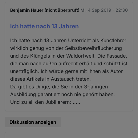
Benjamin Hauer (nicht überprüft)
Mi. 4 Sep 2019 - 22:30
Ich hatte nach 13 Jahren
Ich hatte nach 13 Jahren Unterricht als Kunstlehrer
wirklich genug von der Selbstbeweihräucherung
und des Klüngels in der Waldorfwelt. Die Fassade,
die man nach außen aufrecht erhält und schützt ist
unerträglich. Ich würde gerne mit Ihnen als Autor
dieses Artikels in Austausch treten.
Da gibt es Dinge, die Sie in der 3-jährigen
Ausbildung garantiert noch nie gehört haben.
Und zu all den Jubilierern: .....
Diskussion anzeigen