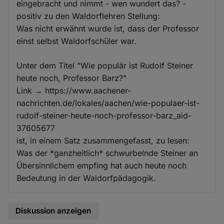
eingebracht und nimmt - wen wundert das? -
positiv zu den Waldorflehren Stellung:
Was nicht erwähnt wurde ist, dass der Professor
einst selbst Waldorfschüler war.
Unter dem Titel "Wie populär ist Rudolf Steiner
heute noch, Professor Barz?"
Link → https://www.aachener-
nachrichten.de/lokales/aachen/wie-populaer-ist-
rudolf-steiner-heute-noch-professor-barz_aid-
37605677
ist, in einem Satz zusammengefasst, zu lesen:
Was der *ganzheitlich* schwurbelnde Steiner an
Übersinnlichem empfing hat auch heute noch
Bedeutung in der Waldorfpädagogik.
Diskussion anzeigen