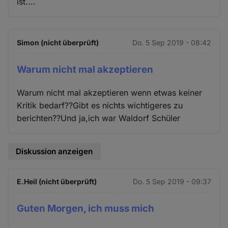
ist....
Simon (nicht überprüft)
Do. 5 Sep 2019 - 08:42
Warum nicht mal akzeptieren
Warum nicht mal akzeptieren wenn etwas keiner
Kritik bedarf??Gibt es nichts wichtigeres zu
berichten??Und ja,ich war Waldorf Schüler
Diskussion anzeigen
E.Heil (nicht überprüft)
Do. 5 Sep 2019 - 09:37
Guten Morgen, ich muss mich