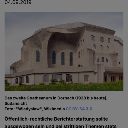
04.09.2019
Das zweite Goetheanum in Dornach (1928 bis heute),
Südansicht
Foto: "Wladyslaw", Wikimedia
CC BY-SA 3.0
Öffentlich-rechtliche Berichterstattung sollte
ausgewogen sein und bei strittigen Themen stets