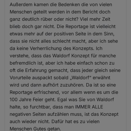
Außerdem kamen die Bedenken die von vielen
Menschen geteilt werden in dem Bericht doch
ganz deutlich rüber oder nicht? Viel mehr Zeit
blieb doch gar nicht. Die Reportage ist vielleicht
etwas mehr auf der positiven Seite in dem Sinn,
dass sie nicht alles schlecht macht, aber ich sehe
da keine Verherrlichung des Konzepts. Ich
verstehe, dass das Waldorf Konzept für manche
befremdlich ist, aber ich habe einfach schon zu
oft die Erfahrung gemacht, dass jeder gleich seine
Vorurteile auspackt sobald „Waldorf“ erwähnt
wird und dann aufhört zuzuhören. Da ist so eine
Reportage erfrischend, vor allem wenn es um die
100 Jahre Feier geht. Egal was Sie von Waldorf
halte, so furchtbar, dass man IMMER ALLE
negativen Seiten aufzählen muss, ist das Konzept
auch wieder nicht. Dafür hat es zu vielen
Menschen Gutes getan.