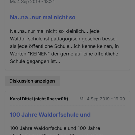
Mi. 4 Sep 2019 - 18:21
Na..na..nur mal nicht so
Na..na..nur mal nicht so kleinlich....jede
Waldorfschule ist pädagogisch gesehen besser
als jede öffentliche Schule...ich kenne keinen, in
Worten "KEINEN" der gerne auf eine öffentliche
Schule gegangen ist...
Diskussion anzeigen
Karol Dittel (nicht überprüft)
Mi. 4 Sep 2019 - 19:00
100 Jahre Waldorfschule und
100 Jahre Waldorfschule und 100 Jahre