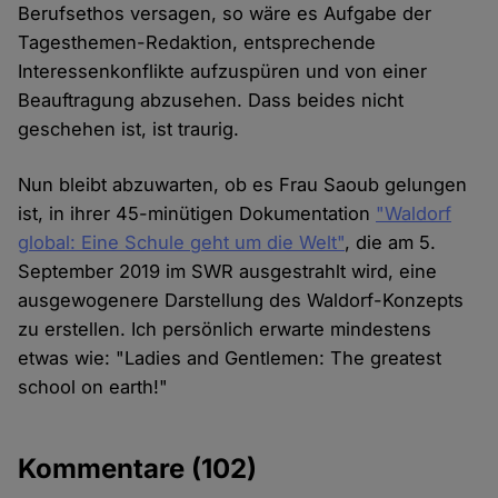
Berufsethos versagen, so wäre es Aufgabe der
Tagesthemen-Redaktion, entsprechende
Interessenkonflikte aufzuspüren und von einer
Beauftragung abzusehen. Dass beides nicht
geschehen ist, ist traurig.
Nun bleibt abzuwarten, ob es Frau Saoub gelungen
ist, in ihrer 45-minütigen Dokumentation
"Waldorf
global: Eine Schule geht um die Welt"
, die am 5.
September 2019 im SWR ausgestrahlt wird, eine
ausgewogenere Darstellung des Waldorf-Konzepts
zu erstellen. Ich persönlich erwarte mindestens
etwas wie: "Ladies and Gentlemen: The greatest
school on earth!"
Kommentare
(102)