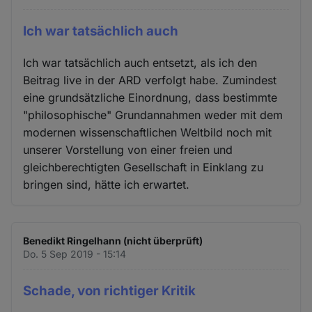
Ich war tatsächlich auch
Ich war tatsächlich auch entsetzt, als ich den
Beitrag live in der ARD verfolgt habe. Zumindest
eine grundsätzliche Einordnung, dass bestimmte
"philosophische" Grundannahmen weder mit dem
modernen wissenschaftlichen Weltbild noch mit
unserer Vorstellung von einer freien und
gleichberechtigten Gesellschaft in Einklang zu
bringen sind, hätte ich erwartet.
Benedikt Ringelhann (nicht überprüft)
Do. 5 Sep 2019 - 15:14
Schade, von richtiger Kritik