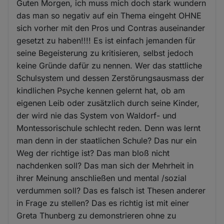
Guten Morgen, ich muss mich doch stark wundern
das man so negativ auf ein Thema eingeht OHNE
sich vorher mit den Pros und Contras auseinander
gesetzt zu haben!!!! Es ist einfach jemanden für
seine Begeisterung zu kritisieren, selbst jedoch
keine Gründe dafür zu nennen. Wer das stattliche
Schulsystem und dessen Zerstörungsausmass der
kindlichen Psyche kennen gelernt hat, ob am
eigenen Leib oder zusätzlich durch seine Kinder,
der wird nie das System von Waldorf- und
Montessorischule schlecht reden. Denn was lernt
man denn in der staatlichen Schule? Das nur ein
Weg der richtige ist? Das man bloß nicht
nachdenken soll? Das man sich der Mehrheit in
ihrer Meinung anschließen und mental /sozial
verdummen soll? Das es falsch ist Thesen anderer
in Frage zu stellen? Das es richtig ist mit einer
Greta Thunberg zu demonstrieren ohne zu