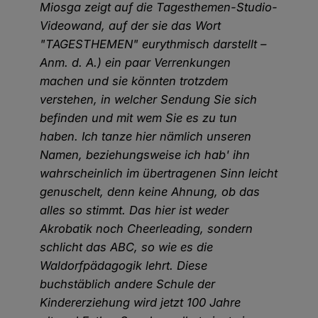
Miosga zeigt auf die Tagesthemen-Studio-
Videowand, auf der sie das Wort
"TAGESTHEMEN" eurythmisch darstellt –
Anm. d. A.) ein paar Verrenkungen
machen und sie könnten trotzdem
verstehen, in welcher Sendung Sie sich
befinden und mit wem Sie es zu tun
haben. Ich tanze hier nämlich unseren
Namen, beziehungsweise ich hab' ihn
wahrscheinlich im übertragenen Sinn leicht
genuschelt, denn keine Ahnung, ob das
alles so stimmt. Das hier ist weder
Akrobatik noch Cheerleading, sondern
schlicht das ABC, so wie es die
Waldorfpädagogik lehrt. Diese
buchstäblich andere Schule der
Kindererziehung wird jetzt 100 Jahre