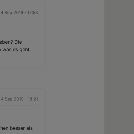
 4 Sep 2019 - 17:53
 geben? Die
m was es geht,
 4 Sep 2019 - 18:21
ehen besser als