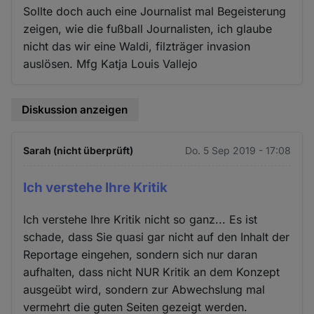
Sollte doch auch eine Journalist mal Begeisterung
zeigen, wie die fußball Journalisten, ich glaube
nicht das wir eine Waldi, filzträger invasion
auslösen. Mfg Katja Louis Vallejo
Diskussion anzeigen
Sarah (nicht überprüft)
Do. 5 Sep 2019 - 17:08
Ich verstehe Ihre Kritik
Ich verstehe Ihre Kritik nicht so ganz... Es ist
schade, dass Sie quasi gar nicht auf den Inhalt der
Reportage eingehen, sondern sich nur daran
aufhalten, dass nicht NUR Kritik an dem Konzept
ausgeübt wird, sondern zur Abwechslung mal
vermehrt die guten Seiten gezeigt werden.