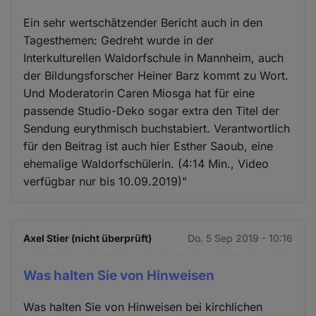
Ein sehr wertschätzender Bericht auch in den
Tagesthemen: Gedreht wurde in der
Interkulturellen Waldorfschule in Mannheim, auch
der Bildungsforscher Heiner Barz kommt zu Wort.
Und Moderatorin Caren Miosga hat für eine
passende Studio-Deko sogar extra den Titel der
Sendung eurythmisch buchstabiert. Verantwortlich
für den Beitrag ist auch hier Esther Saoub, eine
ehemalige Waldorfschülerin. (4:14 Min., Video
verfügbar nur bis 10.09.2019)"
Axel Stier (nicht überprüft)
Do. 5 Sep 2019 - 10:16
Was halten Sie von Hinweisen
Was halten Sie von Hinweisen bei kirchlichen