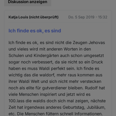
Diskussion anzeigen
Katja Louis (nicht überprüft)
Do. 5 Sep 2019 - 15:32
Ich finde es ok, es sind
Ich finde es ok, es sind nicht die Zeugen Jehovas
und vieles wird mit anderen Worten in den
Schulen und Kindergärten auch schon umgesetzt
sogar noch verbessert, da sie nicht so ein Druck
haben es muss Waldi perfekt sein. Ich finde es
wichtig das die waldorf, mehr raus kommen aus
ihrer Waldi Welt und sich nicht mehr verstecken
noch als elite für gutverdiener bleiben. Rudolf hat
viele Menschen inspiriert und jetzt wird es
100.lass die waldis doch sich mal zeigen, nächste
Zeit hat irgendwas anderes Geburtstag, Jubiläum,
etc. Die Menschen füttern schnell Informationen.