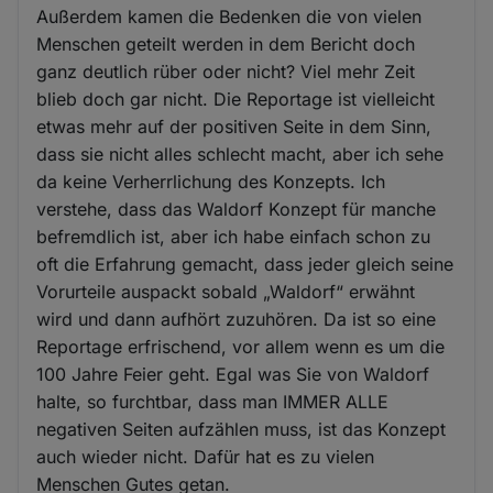
Außerdem kamen die Bedenken die von vielen
Menschen geteilt werden in dem Bericht doch
ganz deutlich rüber oder nicht? Viel mehr Zeit
blieb doch gar nicht. Die Reportage ist vielleicht
etwas mehr auf der positiven Seite in dem Sinn,
dass sie nicht alles schlecht macht, aber ich sehe
da keine Verherrlichung des Konzepts. Ich
verstehe, dass das Waldorf Konzept für manche
befremdlich ist, aber ich habe einfach schon zu
oft die Erfahrung gemacht, dass jeder gleich seine
Vorurteile auspackt sobald „Waldorf“ erwähnt
wird und dann aufhört zuzuhören. Da ist so eine
Reportage erfrischend, vor allem wenn es um die
100 Jahre Feier geht. Egal was Sie von Waldorf
halte, so furchtbar, dass man IMMER ALLE
negativen Seiten aufzählen muss, ist das Konzept
auch wieder nicht. Dafür hat es zu vielen
Menschen Gutes getan.