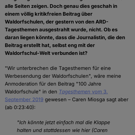
alle Seiten zeigen. Doch genau dies geschah in
einem völlig kritikfreien Beitrag über
Waldorfschulen, der gestern von den ARD-
Tagesthemen ausgestrahlt wurde, nicht. Ob es
daran liegen könnte, dass die Journalistin, die den
Beitrag erstellt hat, selbst eng mit der
Waldorfschul-Welt verbunden ist?
"Wir unterbrechen die Tagesthemen für eine
Werbesendung der Waldorfschulen", wäre meine
Anmoderation für den Beitrag "100 Jahre
Waldorfschule" in den
Tagesthemen
vom 3.
September 2019
gewesen – Caren Miosga sagt aber
(ab 0:23:40):
"Ich könnte jetzt einfach mal die Klappe
halten und stattdessen wie hier (Caren