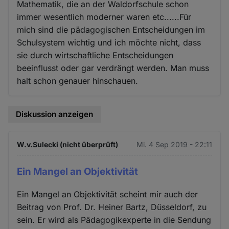
Mathematik, die an der Waldorfschule schon
immer wesentlich moderner waren etc......Für
mich sind die pädagogischen Entscheidungen im
Schulsystem wichtig und ich möchte nicht, dass
sie durch wirtschaftliche Entscheidungen
beeinflusst oder gar verdrängt werden. Man muss
halt schon genauer hinschauen.
Diskussion anzeigen
W.v.Sulecki (nicht überprüft)
Mi. 4 Sep 2019 - 22:11
Ein Mangel an Objektivität
Ein Mangel an Objektivität scheint mir auch der
Beitrag von Prof. Dr. Heiner Bartz, Düsseldorf, zu
sein. Er wird als Pädagogikexperte in die Sendung