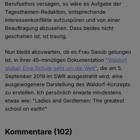
Berufsethos versagen, so wäre es Aufgabe der
Tagesthemen-Redaktion, entsprechende
Interessenkonflikte aufzuspüren und von einer
Beauftragung abzusehen. Dass beides nicht
geschehen ist, ist traurig.
Nun bleibt abzuwarten, ob es Frau Saoub gelungen
ist, in ihrer 45-minütigen Dokumentation
"Waldorf
global: Eine Schule geht um die Welt"
, die am 5.
September 2019 im SWR ausgestrahlt wird, eine
ausgewogenere Darstellung des Waldorf-Konzepts
zu erstellen. Ich persönlich erwarte mindestens
etwas wie: "Ladies and Gentlemen: The greatest
school on earth!"
Kommentare
(102)