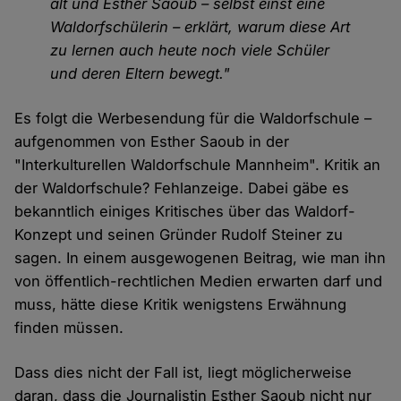
alt und Esther Saoub – selbst einst eine
Waldorfschülerin – erklärt, warum diese Art
zu lernen auch heute noch viele Schüler
und deren Eltern bewegt."
Es folgt die Werbesendung für die Waldorfschule –
aufgenommen von Esther Saoub in der
"Interkulturellen Waldorfschule Mannheim". Kritik an
der Waldorfschule? Fehlanzeige. Dabei gäbe es
bekanntlich einiges Kritisches über das Waldorf-
Konzept und seinen Gründer Rudolf Steiner zu
sagen. In einem ausgewogenen Beitrag, wie man ihn
von öffentlich-rechtlichen Medien erwarten darf und
muss, hätte diese Kritik wenigstens Erwähnung
finden müssen.
Dass dies nicht der Fall ist, liegt möglicherweise
daran, dass die Journalistin Esther Saoub nicht nur