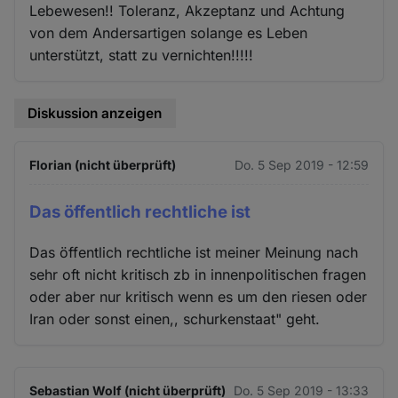
Lebewesen!! Toleranz, Akzeptanz und Achtung
von dem Andersartigen solange es Leben
unterstützt, statt zu vernichten!!!!!
Diskussion anzeigen
Florian (nicht überprüft)
Do. 5 Sep 2019 - 12:59
Das öffentlich rechtliche ist
Das öffentlich rechtliche ist meiner Meinung nach
sehr oft nicht kritisch zb in innenpolitischen fragen
oder aber nur kritisch wenn es um den riesen oder
Iran oder sonst einen,, schurkenstaat" geht.
Sebastian Wolf (nicht überprüft)
Do. 5 Sep 2019 - 13:33