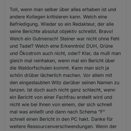
Toll, wenn man selber über alles erhaben ist und
andere Kollegen kritisieren kann. Welch eine
Befriedigung. Wieder so ein Redakteur, der alle
seine Berichte absolut objektiv schreibt. Bravo!
Welch ein Gutmensch! Steiner war nicht ohne Fehl
und Tadel? Welch eine Erkenntnis! DUH, Grüne
und Ökostrom auch nicht, oder? Klar, da muß man
gleich mal reinhaken, wenn mal ein Bericht über
die Waldorfschulen kommt. Kann man sich ja
schön drüber lächerlich machen. Vor allem mit
den eingestaubten Witz darüber seinen Namen zu
tanzen. Ist doch auch nicht ganz schlecht, wenn
ein Bericht von einer Fachfrau erstellt wird und
nicht wie bei Ihnen von einem, der sich schnell
mal was anließt und dann nach Schema "F"
schnell einen Bericht in den PC hakt. Danke für
weitere Ressourcenverschwendungen. Wenn der