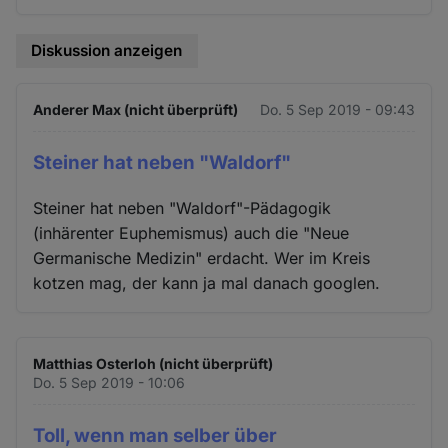
Diskussion anzeigen
Anderer Max (nicht überprüft)
Do. 5 Sep 2019 - 09:43
Steiner hat neben "Waldorf"
Steiner hat neben "Waldorf"-Pädagogik
(inhärenter Euphemismus) auch die "Neue
Germanische Medizin" erdacht. Wer im Kreis
kotzen mag, der kann ja mal danach googlen.
Matthias Osterloh (nicht überprüft)
Do. 5 Sep 2019 - 10:06
Toll, wenn man selber über