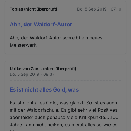
Tobias (nicht überprüft)
Do. 5 Sep 2019 - 07:10
Ahh, der Waldorf-Autor
Ahh, der Waldorf-Autor schreibt ein neues
Meisterwerk
Ulrike von Zac… (nicht überprüft)
Do. 5 Sep 2019 - 08:37
Es ist nicht alles Gold, was
Es ist nicht alles Gold, was glänzt. So ist es auch
mit der Waldorfschule. Es gibt sehr viel Positives,
aber leider auch genauso viele Kritikpunkte....100
Jahre kann nicht heißen, es bleibt alles so wie es