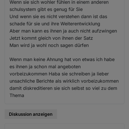
Wenn sie sich wohler fühlen in einem anderen
schulsystem gibt es genug für Sie
Und wenn sie es nicht verstehen dann ist das
schade für sie und ihre Weiterentwicklung
Aber man kann es ihnen ja auch nicht aufzwingen
Jetzt kommt gleich von ihnen der Satz
Man wird ja wohl noch sagen dürfen
Wenn man keine Ahnung hat von etwas ich habe
es ihnen ja schon mal angeboten
vorbeizukommen Haba sie schreiben ja lieber
unsachliche Berichte als wirklich vorbeizukommen
damit diskreditieren sie sich selbst so viel zu dem
Thema
Diskussion anzeigen