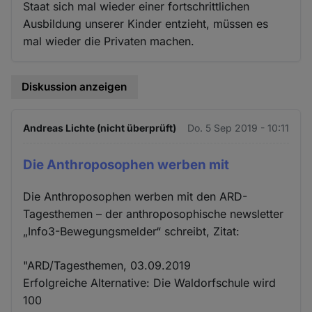
Staat sich mal wieder einer fortschrittlichen
Ausbildung unserer Kinder entzieht, müssen es
mal wieder die Privaten machen.
Diskussion anzeigen
Andreas Lichte (nicht überprüft)
Do. 5 Sep 2019 - 10:11
Die Anthroposophen werben mit
Die Anthroposophen werben mit den ARD-
Tagesthemen – der anthroposophische newsletter
„Info3-Bewegungsmelder“ schreibt, Zitat:
"ARD/Tagesthemen, 03.09.2019
Erfolgreiche Alternative: Die Waldorfschule wird
100