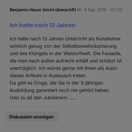
Benjamin Hauer (nicht überprüft)
Mi. 4 Sep 2019 - 22:30
Ich hatte nach 13 Jahren
Ich hatte nach 13 Jahren Unterricht als Kunstlehrer
wirklich genug von der Selbstbeweihräucherung
und des Klüngels in der Waldorfwelt. Die Fassade,
die man nach außen aufrecht erhält und schützt ist
unerträglich. Ich würde gerne mit Ihnen als Autor
dieses Artikels in Austausch treten.
Da gibt es Dinge, die Sie in der 3-jährigen
Ausbildung garantiert noch nie gehört haben.
Und zu all den Jubilierern: .....
Diskussion anzeigen