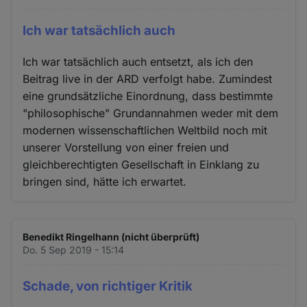
Ich war tatsächlich auch
Ich war tatsächlich auch entsetzt, als ich den
Beitrag live in der ARD verfolgt habe. Zumindest
eine grundsätzliche Einordnung, dass bestimmte
"philosophische" Grundannahmen weder mit dem
modernen wissenschaftlichen Weltbild noch mit
unserer Vorstellung von einer freien und
gleichberechtigten Gesellschaft in Einklang zu
bringen sind, hätte ich erwartet.
Benedikt Ringelhann (nicht überprüft)
Do. 5 Sep 2019 - 15:14
Schade, von richtiger Kritik