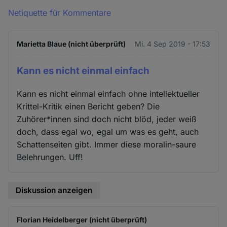
Netiquette für Kommentare
Marietta Blaue (nicht überprüft)
Mi. 4 Sep 2019 - 17:53
Kann es nicht einmal einfach
Kann es nicht einmal einfach ohne intellektueller
Krittel-Kritik einen Bericht geben? Die
Zuhörer*innen sind doch nicht blöd, jeder weiß
doch, dass egal wo, egal um was es geht, auch
Schattenseiten gibt. Immer diese moralin-saure
Belehrungen. Uff!
Diskussion anzeigen
Florian Heidelberger (nicht überprüft)