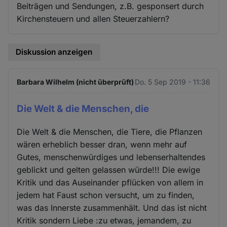
Beiträgen und Sendungen, z.B. gesponsert durch
Kirchensteuern und allen Steuerzahlern?
Diskussion anzeigen
Barbara Wilhelm (nicht überprüft)
Do. 5 Sep 2019 - 11:36
Die Welt & die Menschen, die
Die Welt & die Menschen, die Tiere, die Pflanzen
wären erheblich besser dran, wenn mehr auf
Gutes, menschenwürdiges und lebenserhaltendes
geblickt und gelten gelassen würde!!! Die ewige
Kritik und das Auseinander pflücken von allem in
jedem hat Faust schon versucht, um zu finden,
was das Innerste zusammenhält. Und das ist nicht
Kritik sondern Liebe :zu etwas, jemandem, zu