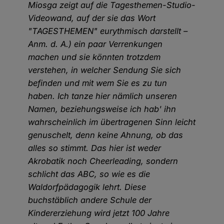
Miosga zeigt auf die Tagesthemen-Studio-
Videowand, auf der sie das Wort
"TAGESTHEMEN" eurythmisch darstellt –
Anm. d. A.) ein paar Verrenkungen
machen und sie könnten trotzdem
verstehen, in welcher Sendung Sie sich
befinden und mit wem Sie es zu tun
haben. Ich tanze hier nämlich unseren
Namen, beziehungsweise ich hab' ihn
wahrscheinlich im übertragenen Sinn leicht
genuschelt, denn keine Ahnung, ob das
alles so stimmt. Das hier ist weder
Akrobatik noch Cheerleading, sondern
schlicht das ABC, so wie es die
Waldorfpädagogik lehrt. Diese
buchstäblich andere Schule der
Kindererziehung wird jetzt 100 Jahre