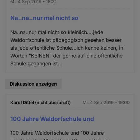
Mi. 4 Sep 2019 - 18:21
Na..na..nur mal nicht so
Na..na..nur mal nicht so kleinlich....jede
Waldorfschule ist pädagogisch gesehen besser
als jede öffentliche Schule...ich kenne keinen, in
Worten "KEINEN" der gerne auf eine öffentliche
Schule gegangen ist...
Diskussion anzeigen
Karol Dittel (nicht überprüft)
Mi. 4 Sep 2019 - 19:00
100 Jahre Waldorfschule und
100 Jahre Waldorfschule und 100 Jahre