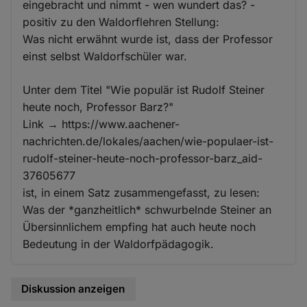
eingebracht und nimmt - wen wundert das? -
positiv zu den Waldorflehren Stellung:
Was nicht erwähnt wurde ist, dass der Professor
einst selbst Waldorfschüler war.
Unter dem Titel "Wie populär ist Rudolf Steiner
heute noch, Professor Barz?"
Link → https://www.aachener-
nachrichten.de/lokales/aachen/wie-populaer-ist-
rudolf-steiner-heute-noch-professor-barz_aid-
37605677
ist, in einem Satz zusammengefasst, zu lesen:
Was der *ganzheitlich* schwurbelnde Steiner an
Übersinnlichem empfing hat auch heute noch
Bedeutung in der Waldorfpädagogik.
Diskussion anzeigen