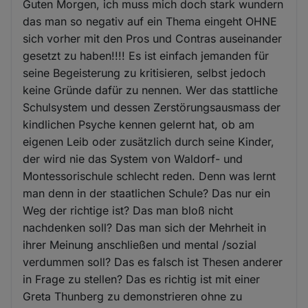
Guten Morgen, ich muss mich doch stark wundern
das man so negativ auf ein Thema eingeht OHNE
sich vorher mit den Pros und Contras auseinander
gesetzt zu haben!!!! Es ist einfach jemanden für
seine Begeisterung zu kritisieren, selbst jedoch
keine Gründe dafür zu nennen. Wer das stattliche
Schulsystem und dessen Zerstörungsausmass der
kindlichen Psyche kennen gelernt hat, ob am
eigenen Leib oder zusätzlich durch seine Kinder,
der wird nie das System von Waldorf- und
Montessorischule schlecht reden. Denn was lernt
man denn in der staatlichen Schule? Das nur ein
Weg der richtige ist? Das man bloß nicht
nachdenken soll? Das man sich der Mehrheit in
ihrer Meinung anschließen und mental /sozial
verdummen soll? Das es falsch ist Thesen anderer
in Frage zu stellen? Das es richtig ist mit einer
Greta Thunberg zu demonstrieren ohne zu