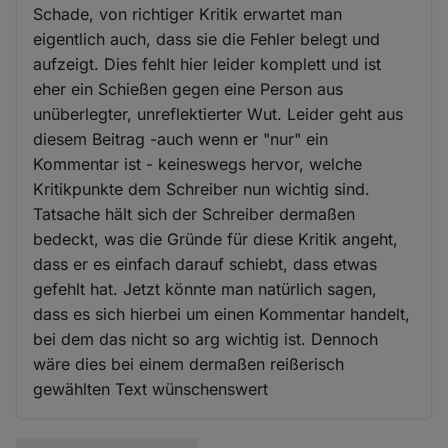
Schade, von richtiger Kritik erwartet man
eigentlich auch, dass sie die Fehler belegt und
aufzeigt. Dies fehlt hier leider komplett und ist
eher ein Schießen gegen eine Person aus
unüberlegter, unreflektierter Wut. Leider geht aus
diesem Beitrag -auch wenn er "nur" ein
Kommentar ist - keineswegs hervor, welche
Kritikpunkte dem Schreiber nun wichtig sind.
Tatsache hält sich der Schreiber dermaßen
bedeckt, was die Gründe für diese Kritik angeht,
dass er es einfach darauf schiebt, dass etwas
gefehlt hat. Jetzt könnte man natürlich sagen,
dass es sich hierbei um einen Kommentar handelt,
bei dem das nicht so arg wichtig ist. Dennoch
wäre dies bei einem dermaßen reißerisch
gewählten Text wünschenswert