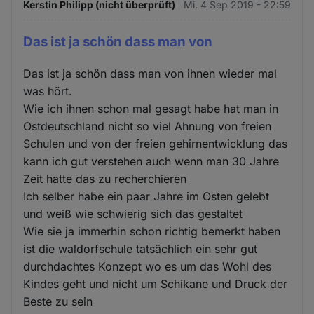
Kerstin Philipp (nicht überprüft)
Mi. 4 Sep 2019 - 22:59
Das ist ja schön dass man von
Das ist ja schön dass man von ihnen wieder mal
was hört.
Wie ich ihnen schon mal gesagt habe hat man in
Ostdeutschland nicht so viel Ahnung von freien
Schulen und von der freien gehirnentwicklung das
kann ich gut verstehen auch wenn man 30 Jahre
Zeit hatte das zu recherchieren
Ich selber habe ein paar Jahre im Osten gelebt
und weiß wie schwierig sich das gestaltet
Wie sie ja immerhin schon richtig bemerkt haben
ist die waldorfschule tatsächlich ein sehr gut
durchdachtes Konzept wo es um das Wohl des
Kindes geht und nicht um Schikane und Druck der
Beste zu sein