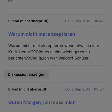
ist....
Simon (nicht überprüft)
Do. 5 Sep 2019 - 08:42
Warum nicht mal akzeptieren
Warum nicht mal akzeptieren wenn etwas keiner
Kritik bedarf??Gibt es nichts wichtigeres zu
berichten??Und ja,ich war Waldorf Schüler
Diskussion anzeigen
E.Heil (nicht überprüft)
Do. 5 Sep 2019 - 09:37
Guten Morgen, ich muss mich