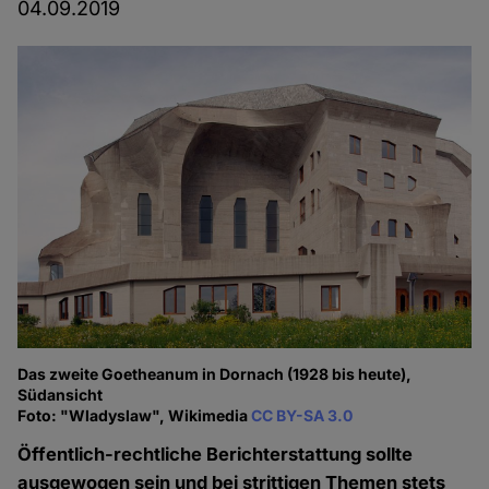
04.09.2019
Das zweite Goetheanum in Dornach (1928 bis heute),
Südansicht
Foto: "Wladyslaw", Wikimedia
CC BY-SA 3.0
Öffentlich-rechtliche Berichterstattung sollte
ausgewogen sein und bei strittigen Themen stets