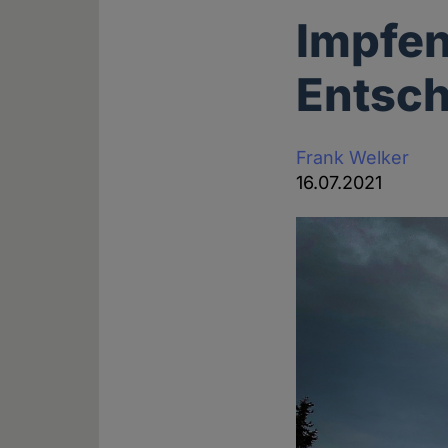
Impfen
Entsch
Frank Welker
16.07.2021