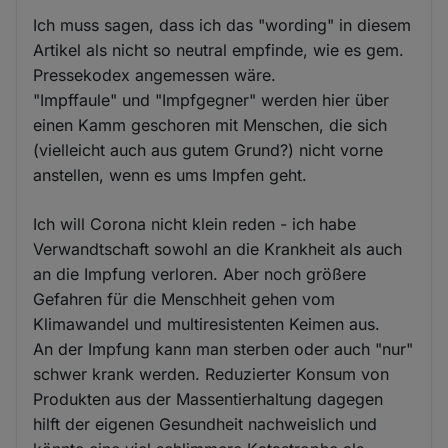
Ich muss sagen, dass ich das "wording" in diesem
Artikel als nicht so neutral empfinde, wie es gem.
Pressekodex angemessen wäre.
"Impffaule" und "Impfgegner" werden hier über
einen Kamm geschoren mit Menschen, die sich
(vielleicht auch aus gutem Grund?) nicht vorne
anstellen, wenn es ums Impfen geht.
Ich will Corona nicht klein reden - ich habe
Verwandtschaft sowohl an die Krankheit als auch
an die Impfung verloren. Aber noch größere
Gefahren für die Menschheit gehen vom
Klimawandel und multiresistenten Keimen aus.
An der Impfung kann man sterben oder auch "nur"
schwer krank werden. Reduzierter Konsum von
Produkten aus der Massentierhaltung dagegen
hilft der eigenen Gesundheit nachweislich und