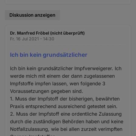
Diskussion anzeigen
Dr. Manfred Fröbel (nicht überprüft)
Fr. 16 Jul 2021 - 14:30
Ich bin kein grundsätzlicher
Ich bin kein grundsätzlicher Impfverweigerer. Ich
werde mich mit einem der dann zugelassenen
Impfstoffe impfen lassen, wen folgende 3
Voraussetzungen gegeben sind.
1. Muss der Impfstoff der bisherigen, bewährten
Praxis entsprechend ausreichend getestet sein.
2. Muss der Impfstoff eine ordentliche Zulassung
durch die zuständigen Behörden haben und keine
Notfallzulassung, wie bei allen zurzeit verimpften