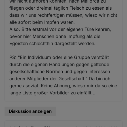
wir nicht aufhören konnten, nach Mallorca zu
fliegen oder dreimal täglich Fleisch zu essen als
dass wir uns rechtfertigen müssen, wieso wir nicht
alle sofort beim Impfen waren.
Also: Bitte erstmal vor der eigenen Türe kehren,
bevor hier Menschen ohne Impfung als die
Egoisten schlechthin dargestellt werden.
PS: "Ein Individuum oder eine Gruppe verstößt
durch die eigenen Handlungen gegen geltende
gesellschaftliche Normen und gegen Interessen
anderer Mitglieder der Gesellschaft." Da bin ich
gerne asozial. Keine Ahnung, wieso mir da so eine
lange Liste großer Vorbilder zu einfällt...
Diskussion anzeigen