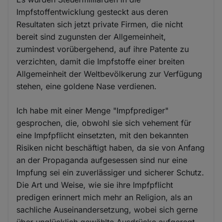
Impfstoffentwicklung gesteckt aus deren
Resultaten sich jetzt private Firmen, die nicht
bereit sind zugunsten der Allgemeinheit,
zumindest vorübergehend, auf ihre Patente zu
verzichten, damit die Impfstoffe einer breiten
Allgemeinheit der Weltbevölkerung zur Verfügung
stehen, eine goldene Nase verdienen.
Ich habe mit einer Menge "Impfprediger"
gesprochen, die, obwohl sie sich vehement für
eine Impfpflicht einsetzten, mit den bekannten
Risiken nicht beschäftigt haben, da sie von Anfang
an der Propaganda aufgesessen sind nur eine
Impfung sei ein zuverlässiger und sicherer Schutz.
Die Art und Weise, wie sie ihre Impfpflicht
predigen erinnert mich mehr an Religion, als an
sachliche Auseinandersetzung, wobei sich gerne