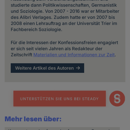
studierte dann Politikwissenschaften, Germanistik
und Soziologie. Von 2007 - 2016 war er Mitarbeiter
des Alibri Verlages. Zudem hatte er von 2007 bis
2008 einen Lehrauftrag an der Universität Trier im
Fachbereich Soziologie.
Für die Interessen der Konfessionsfreien engagiert
er sich seit vielen Jahren als Redakteur der
Zeitschrift
Materialien und Informationen zur Zeit
.
Weitere Artikel des Autoren
Mehr lesen über: