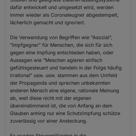
dafür entwickelt und umgesetzt wird, werden
immer wieder als Coronaleugner abgestempelt,
lächerlich gemacht und ignoriert.
Die Verwendung von Begriffen wie "Asozial",
"Impfgegner" für Menschen, die sich für sich
gegen eine Impfung entschieden haben, oder
Aussagen wie "Meschen agieren einfach
gefühlsgesteuert und handeln in der Folge häufig
irrational" usw. usw. stammen aus dem Umfeld
der Propaganda und sprechen unbekannten
anderen Mensch eine eigene, rationale Meinung
ab, weil diese nicht mit der eigenen
übereinstimmend ist, die von Anfang an dem
Glauben anhing nur eine Schutzimpfung schütze
zuverlässig vor einer Ansteckung.
Es wurden Steuermilliarden in die