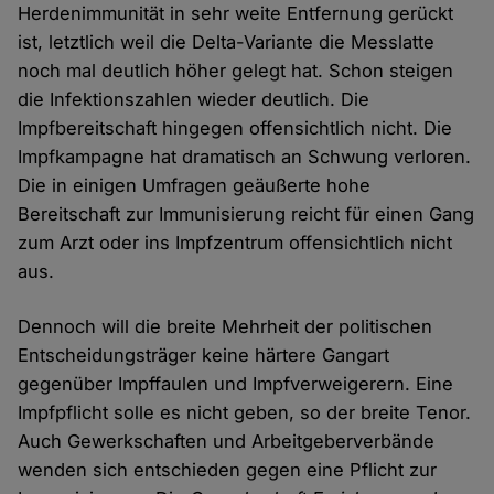
Herdenimmunität in sehr weite Entfernung gerückt
ist, letztlich weil die Delta-Variante die Messlatte
noch mal deutlich höher gelegt hat. Schon steigen
die Infektionszahlen wieder deutlich. Die
Impfbereitschaft hingegen offensichtlich nicht. Die
Impfkampagne hat dramatisch an Schwung verloren.
Die in einigen Umfragen geäußerte hohe
Bereitschaft zur Immunisierung reicht für einen Gang
zum Arzt oder ins Impfzentrum offensichtlich nicht
aus.
Dennoch will die breite Mehrheit der politischen
Entscheidungsträger keine härtere Gangart
gegenüber Impffaulen und Impfverweigerern. Eine
Impfpflicht solle es nicht geben, so der breite Tenor.
Auch Gewerkschaften und Arbeitgeberverbände
wenden sich entschieden gegen eine Pflicht zur