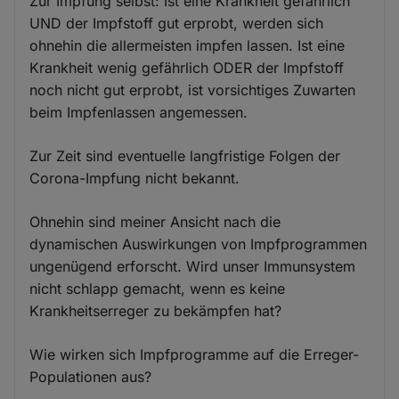
Zur Impfung selbst: Ist eine Krankheit gefährlich
UND der Impfstoff gut erprobt, werden sich
ohnehin die allermeisten impfen lassen. Ist eine
Krankheit wenig gefährlich ODER der Impfstoff
noch nicht gut erprobt, ist vorsichtiges Zuwarten
beim Impfenlassen angemessen.
Zur Zeit sind eventuelle langfristige Folgen der
Corona-Impfung nicht bekannt.
Ohnehin sind meiner Ansicht nach die
dynamischen Auswirkungen von Impfprogrammen
ungenügend erforscht. Wird unser Immunsystem
nicht schlapp gemacht, wenn es keine
Krankheitserreger zu bekämpfen hat?
Wie wirken sich Impfprogramme auf die Erreger-
Populationen aus?