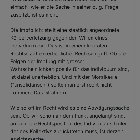
einfach, wie er die Sache in seiner o. g. Frage
zuspitzt, ist es nicht.
Die Impfplicht stellt eine staatlich angeordnete
Körperverletzung gegen den Willen eines
Individuum dar. Das ist in einem liberalen
Rechtsstaat ein erheblicher Rechtseingriff. Ob die
Folgen der Impfung mit grosser
Wahrscheinlichkeit positiv für das Individuum sind,
ist dabei unerheblich. Und mit der Moralkeule
("unsolidarisch") sollte man erst recht nicht
kommen. Das ist albern.
Wie so oft im Recht wird es eine Abwägungssache
sein. Ob wir schon an dem Punkt angelangt sind,
an dem die Rechtsposition des Individuums hinter
der des Kollektivs zurücktreten muss, ist derzeit
Ansichtssache.