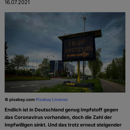
16.07.2021
© pixabay.com
Pixabay License
Endlich ist in Deutschland genug Impfstoff gegen
das Coronavirus vorhanden, doch die Zahl der
Impfwilligen sinkt. Und das trotz erneut steigender