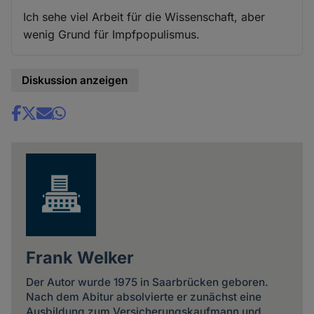
Ich sehe viel Arbeit für die Wissenschaft, aber
wenig Grund für Impfpopulismus.
Diskussion anzeigen
Share
news
Frank Welker
Der Autor wurde 1975 in Saarbrücken geboren.
Nach dem Abitur absolvierte er zunächst eine
Ausbildung zum Versicherungskaufmann und