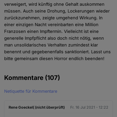
verweigert, wird künftig ohne Gehalt auskommen
müssen. Auch seine Drohung, Lockerungen wieder
zurückzunehmen, zeigte umgehend Wirkung. In
einer einzigen Nacht vereinbarten eine Million
Franzosen einen Impftermin. Vielleicht ist eine
generelle Impfpflicht also doch nicht nötig, wenn
man unsolidarisches Verhalten zumindest klar
benennt und gegebenenfalls sanktioniert. Lasst uns
bitte gemeinsam diesen Horror endlich beenden!
Kommentare
(107)
Netiquette für Kommentare
Rene Goeckel( (nicht überprüft)
Fr. 16 Jul 2021 - 12:22