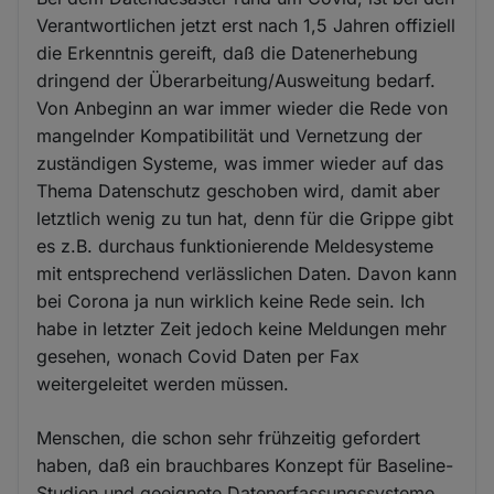
Verantwortlichen jetzt erst nach 1,5 Jahren offiziell
die Erkenntnis gereift, daß die Datenerhebung
dringend der Überarbeitung/Ausweitung bedarf.
Von Anbeginn an war immer wieder die Rede von
mangelnder Kompatibilität und Vernetzung der
zuständigen Systeme, was immer wieder auf das
Thema Datenschutz geschoben wird, damit aber
letztlich wenig zu tun hat, denn für die Grippe gibt
es z.B. durchaus funktionierende Meldesysteme
mit entsprechend verlässlichen Daten. Davon kann
bei Corona ja nun wirklich keine Rede sein. Ich
habe in letzter Zeit jedoch keine Meldungen mehr
gesehen, wonach Covid Daten per Fax
weitergeleitet werden müssen.
Menschen, die schon sehr frühzeitig gefordert
haben, daß ein brauchbares Konzept für Baseline-
Studien und geeignete Datenerfassungssysteme