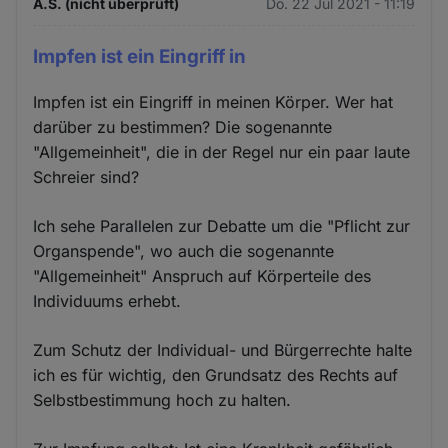
A.S. (nicht überprüft)
Do. 22 Jul 2021 - 11:19
Impfen ist ein Eingriff in
Impfen ist ein Eingriff in meinen Körper. Wer hat
darüber zu bestimmen? Die sogenannte
"Allgemeinheit", die in der Regel nur ein paar laute
Schreier sind?
Ich sehe Parallelen zur Debatte um die "Pflicht zur
Organspende", wo auch die sogenannte
"Allgemeinheit" Anspruch auf Körperteile des
Individuums erhebt.
Zum Schutz der Individual- und Bürgerrechte halte
ich es für wichtig, den Grundsatz des Rechts auf
Selbstbestimmung hoch zu halten.