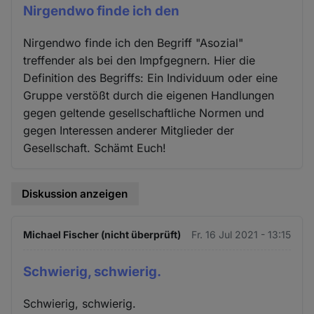
Nirgendwo finde ich den
Nirgendwo finde ich den Begriff "Asozial"
treffender als bei den Impfgegnern. Hier die
Definition des Begriffs: Ein Individuum oder eine
Gruppe verstößt durch die eigenen Handlungen
gegen geltende gesellschaftliche Normen und
gegen Interessen anderer Mitglieder der
Gesellschaft. Schämt Euch!
Diskussion anzeigen
Michael Fischer (nicht überprüft)
Fr. 16 Jul 2021 - 13:15
Schwierig, schwierig.
Schwierig, schwierig.