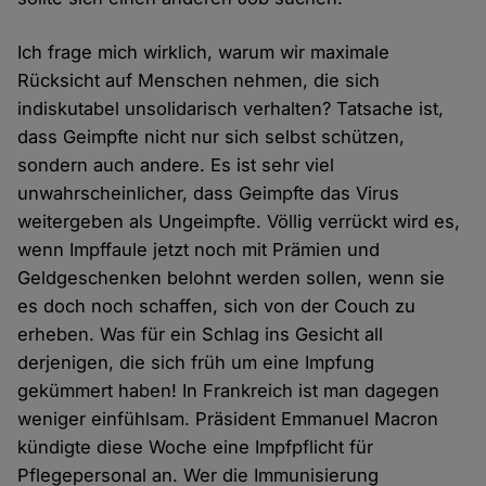
Ich frage mich wirklich, warum wir maximale
Rücksicht auf Menschen nehmen, die sich
indiskutabel unsolidarisch verhalten? Tatsache ist,
dass Geimpfte nicht nur sich selbst schützen,
sondern auch andere. Es ist sehr viel
unwahrscheinlicher, dass Geimpfte das Virus
weitergeben als Ungeimpfte. Völlig verrückt wird es,
wenn Impffaule jetzt noch mit Prämien und
Geldgeschenken belohnt werden sollen, wenn sie
es doch noch schaffen, sich von der Couch zu
erheben. Was für ein Schlag ins Gesicht all
derjenigen, die sich früh um eine Impfung
gekümmert haben! In Frankreich ist man dagegen
weniger einfühlsam. Präsident Emmanuel Macron
kündigte diese Woche eine Impfpflicht für
Pflegepersonal an. Wer die Immunisierung