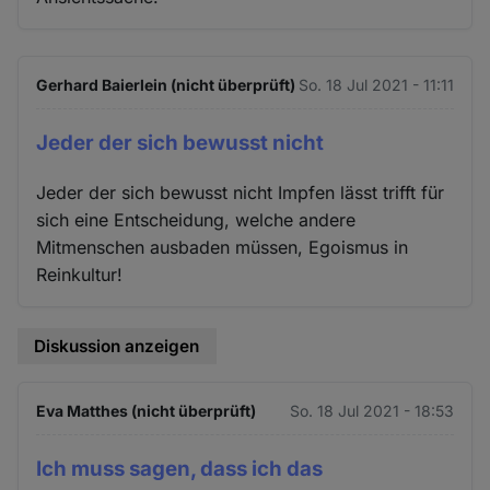
Gerhard Baierlein (nicht überprüft)
So. 18 Jul 2021 - 11:11
Jeder der sich bewusst nicht
Jeder der sich bewusst nicht Impfen lässt trifft für
sich eine Entscheidung, welche andere
Mitmenschen ausbaden müssen, Egoismus in
Reinkultur!
Diskussion anzeigen
Eva Matthes (nicht überprüft)
So. 18 Jul 2021 - 18:53
Ich muss sagen, dass ich das