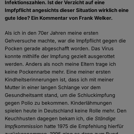
Infektionszahlen. Ist der Verzicht auf eine
Impfpflicht angesichts dieser Situation wirklich eine
gute Idee? Ein Kommentar von Frank Welker.
Als ich in den 70er Jahren meine ersten
Gehversuche machte, war die Impfpflicht gegen die
Pocken gerade abgeschafft worden. Das Virus
konnte mithilfe der Impfung gezielt ausgerottet
werden. Anders als noch meine Eltern trage ich
keine Pockennarbe mehr. Eine meiner ersten
Kindheitserinnerungen ist, dass ich mit meiner
Mutter in einer langen Schlange vor dem
Gesundheitsamt stand, um die Schluckimpfung
gegen Polio zu bekommen. Kinderlähmungen
spielen heute in Deutschland keine Rolle mehr. Den
Keuchhusten dagegen bekam ich, die
Ständige
Impfkommission
hatte 1975 die Empfehlung hierfür