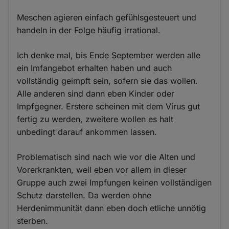
Meschen agieren einfach gefühlsgesteuert und
handeln in der Folge häufig irrational.
Ich denke mal, bis Ende September werden alle
ein Imfangebot erhalten haben und auch
vollständig geimpft sein, sofern sie das wollen.
Alle anderen sind dann eben Kinder oder
Impfgegner. Erstere scheinen mit dem Virus gut
fertig zu werden, zweitere wollen es halt
unbedingt darauf ankommen lassen.
Problematisch sind nach wie vor die Alten und
Vorerkrankten, weil eben vor allem in dieser
Gruppe auch zwei Impfungen keinen vollständigen
Schutz darstellen. Da werden ohne
Herdenimmunität dann eben doch etliche unnötig
sterben.