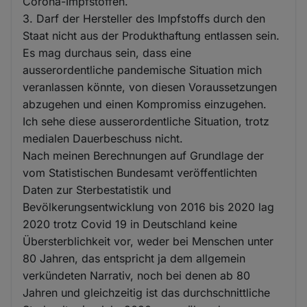
Corona-Impfstoffen.
3. Darf der Hersteller des Impfstoffs durch den
Staat nicht aus der Produkthaftung entlassen sein.
Es mag durchaus sein, dass eine
ausserordentliche pandemische Situation mich
veranlassen könnte, von diesen Voraussetzungen
abzugehen und einen Kompromiss einzugehen.
Ich sehe diese ausserordentliche Situation, trotz
medialen Dauerbeschuss nicht.
Nach meinen Berechnungen auf Grundlage der
vom Statistischen Bundesamt veröffentlichten
Daten zur Sterbestatistik und
Bevölkerungsentwicklung von 2016 bis 2020 lag
2020 trotz Covid 19 in Deutschland keine
Übersterblichkeit vor, weder bei Menschen unter
80 Jahren, das entspricht ja dem allgemein
verkündeten Narrativ, noch bei denen ab 80
Jahren und gleichzeitig ist das durchschnittliche