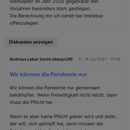
Sterbealter im Jahr 2020 gegenüber den
Vorjahren besonders stark gestiegen.
Die Berechnung bin ich bereit bei Interesse
offenzulegen.
Diskussion anzeigen
Andreas Leber (nicht überprüft)
Fr. 16 Jul 2021 - 15:56
Wir können die Pandemie nur
Wir können die Pandemie nur gemeinsam
bekämpfen. Wenn Freiwilligkeit nicht reicht, dann
muss die Pflicht her.
Wenn es aber keine Pflicht geben wird und jeder,
der will, sich geimpft hat, dann müssen die