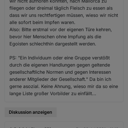
wir nicht aufhören konnten, nach Mallorca zu
fliegen oder dreimal täglich Fleisch zu essen als
dass wir uns rechtfertigen müssen, wieso wir nicht
alle sofort beim Impfen waren.
Also: Bitte erstmal vor der eigenen Türe kehren,
bevor hier Menschen ohne Impfung als die
Egoisten schlechthin dargestellt werden.
PS: "Ein Individuum oder eine Gruppe verstößt
durch die eigenen Handlungen gegen geltende
gesellschaftliche Normen und gegen Interessen
anderer Mitglieder der Gesellschaft." Da bin ich
gerne asozial. Keine Ahnung, wieso mir da so eine
lange Liste großer Vorbilder zu einfällt...
Diskussion anzeigen