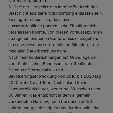
Corona-Impfstoffen.
3. Darf der Hersteller des Impfstoffs durch den
Staat nicht aus der Produkthaftung entlassen sein.
Es mag durchaus sein, dass eine
ausserordentliche pandemische Situation mich
veranlassen könnte, von diesen Voraussetzungen
abzugehen und einen Kompromiss einzugehen.
Ich sehe diese ausserordentliche Situation, trotz
medialen Dauerbeschuss nicht.
Nach meinen Berechnungen auf Grundlage der
vom Statistischen Bundesamt veröffentlichten
Daten zur Sterbestatistik und
Bevölkerungsentwicklung von 2016 bis 2020 lag
2020 trotz Covid 19 in Deutschland keine
Übersterblichkeit vor, weder bei Menschen unter
80 Jahren, das entspricht ja dem allgemein
verkündeten Narrativ, noch bei denen ab 80
Jahren und gleichzeitig ist das durchschnittliche