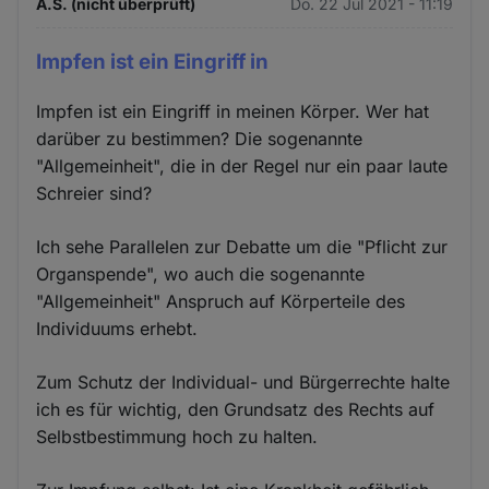
A.S. (nicht überprüft)
Do. 22 Jul 2021 - 11:19
Impfen ist ein Eingriff in
Impfen ist ein Eingriff in meinen Körper. Wer hat
darüber zu bestimmen? Die sogenannte
"Allgemeinheit", die in der Regel nur ein paar laute
Schreier sind?
Ich sehe Parallelen zur Debatte um die "Pflicht zur
Organspende", wo auch die sogenannte
"Allgemeinheit" Anspruch auf Körperteile des
Individuums erhebt.
Zum Schutz der Individual- und Bürgerrechte halte
ich es für wichtig, den Grundsatz des Rechts auf
Selbstbestimmung hoch zu halten.