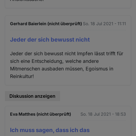
Gerhard Baierlein (nicht überprüft)
So. 18 Jul 2021 - 11:11
Jeder der sich bewusst nicht
Jeder der sich bewusst nicht Impfen lässt trifft für
sich eine Entscheidung, welche andere
Mitmenschen ausbaden müssen, Egoismus in
Reinkultur!
Diskussion anzeigen
Eva Matthes (nicht überprüft)
So. 18 Jul 2021 - 18:53
Ich muss sagen, dass ich das