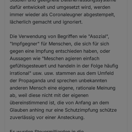
dafür entwickelt und umgesetzt wird, werden
immer wieder als Coronaleugner abgestempelt,
lächerlich gemacht und ignoriert.
Die Verwendung von Begriffen wie "Asozial",
"Impfgegner" für Menschen, die sich für sich
gegen eine Impfung entschieden haben, oder
Aussagen wie "Meschen agieren einfach
gefühlsgesteuert und handeln in der Folge häufig
irrational" usw. usw. stammen aus dem Umfeld
der Propaganda und sprechen unbekannten
anderen Mensch eine eigene, rationale Meinung
ab, weil diese nicht mit der eigenen
übereinstimmend ist, die von Anfang an dem
Glauben anhing nur eine Schutzimpfung schütze
zuverlässig vor einer Ansteckung.
Es wurden Steuermilliarden in die