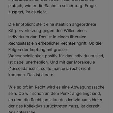
einfach, wie er die Sache in seiner o. g. Frage
zuspitzt, ist es nicht.
Die Impfplicht stellt eine staatlich angeordnete
Körperverletzung gegen den Willen eines
Individuum dar. Das ist in einem liberalen
Rechtsstaat ein erheblicher Rechtseingriff. Ob die
Folgen der Impfung mit grosser
Wahrscheinlichkeit positiv für das Individuum sind,
ist dabei unerheblich. Und mit der Moralkeule
("unsolidarisch") sollte man erst recht nicht
kommen. Das ist albern.
Wie so oft im Recht wird es eine Abwägungssache
sein. Ob wir schon an dem Punkt angelangt sind,
an dem die Rechtsposition des Individuums hinter
der des Kollektivs zurücktreten muss, ist derzeit
Ansichtssache.