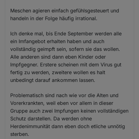
Meschen agieren einfach gefühlsgesteuert und
handeln in der Folge häufig irrational.
Ich denke mal, bis Ende September werden alle
ein Imfangebot erhalten haben und auch
vollständig geimpft sein, sofern sie das wollen.
Alle anderen sind dann eben Kinder oder
Impfgegner. Erstere scheinen mit dem Virus gut
fertig zu werden, zweitere wollen es halt
unbedingt darauf ankommen lassen.
Problematisch sind nach wie vor die Alten und
Vorerkrankten, weil eben vor allem in dieser
Gruppe auch zwei Impfungen keinen vollständigen
Schutz darstellen. Da werden ohne
Herdenimmunität dann eben doch etliche unnötig
sterben.