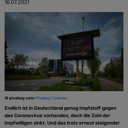
16.07.2021
© pixabay.com
Pixabay License
Endlich ist in Deutschland genug Impfstoff gegen
das Coronavirus vorhanden, doch die Zahl der
Impfwilligen sinkt. Und das trotz erneut steigender