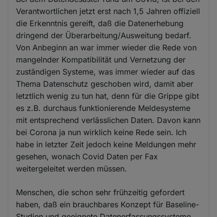
Verantwortlichen jetzt erst nach 1,5 Jahren offiziell
die Erkenntnis gereift, daß die Datenerhebung
dringend der Überarbeitung/Ausweitung bedarf.
Von Anbeginn an war immer wieder die Rede von
mangelnder Kompatibilität und Vernetzung der
zuständigen Systeme, was immer wieder auf das
Thema Datenschutz geschoben wird, damit aber
letztlich wenig zu tun hat, denn für die Grippe gibt
es z.B. durchaus funktionierende Meldesysteme
mit entsprechend verlässlichen Daten. Davon kann
bei Corona ja nun wirklich keine Rede sein. Ich
habe in letzter Zeit jedoch keine Meldungen mehr
gesehen, wonach Covid Daten per Fax
weitergeleitet werden müssen.
Menschen, die schon sehr frühzeitig gefordert
haben, daß ein brauchbares Konzept für Baseline-
Studien und geeignete Datenerfassungssysteme