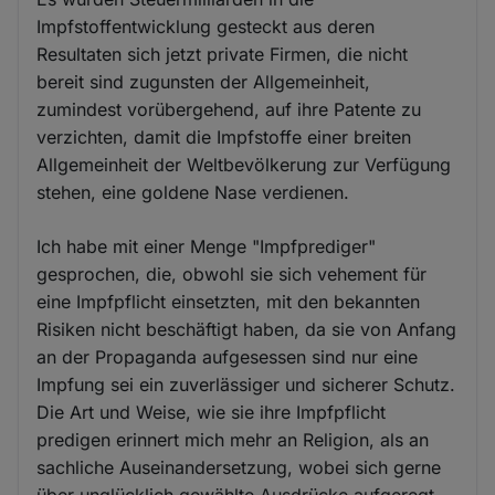
Impfstoffentwicklung gesteckt aus deren
Resultaten sich jetzt private Firmen, die nicht
bereit sind zugunsten der Allgemeinheit,
zumindest vorübergehend, auf ihre Patente zu
verzichten, damit die Impfstoffe einer breiten
Allgemeinheit der Weltbevölkerung zur Verfügung
stehen, eine goldene Nase verdienen.
Ich habe mit einer Menge "Impfprediger"
gesprochen, die, obwohl sie sich vehement für
eine Impfpflicht einsetzten, mit den bekannten
Risiken nicht beschäftigt haben, da sie von Anfang
an der Propaganda aufgesessen sind nur eine
Impfung sei ein zuverlässiger und sicherer Schutz.
Die Art und Weise, wie sie ihre Impfpflicht
predigen erinnert mich mehr an Religion, als an
sachliche Auseinandersetzung, wobei sich gerne