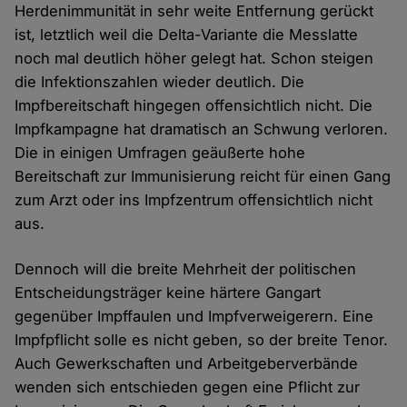
Herdenimmunität in sehr weite Entfernung gerückt
ist, letztlich weil die Delta-Variante die Messlatte
noch mal deutlich höher gelegt hat. Schon steigen
die Infektionszahlen wieder deutlich. Die
Impfbereitschaft hingegen offensichtlich nicht. Die
Impfkampagne hat dramatisch an Schwung verloren.
Die in einigen Umfragen geäußerte hohe
Bereitschaft zur Immunisierung reicht für einen Gang
zum Arzt oder ins Impfzentrum offensichtlich nicht
aus.
Dennoch will die breite Mehrheit der politischen
Entscheidungsträger keine härtere Gangart
gegenüber Impffaulen und Impfverweigerern. Eine
Impfpflicht solle es nicht geben, so der breite Tenor.
Auch Gewerkschaften und Arbeitgeberverbände
wenden sich entschieden gegen eine Pflicht zur