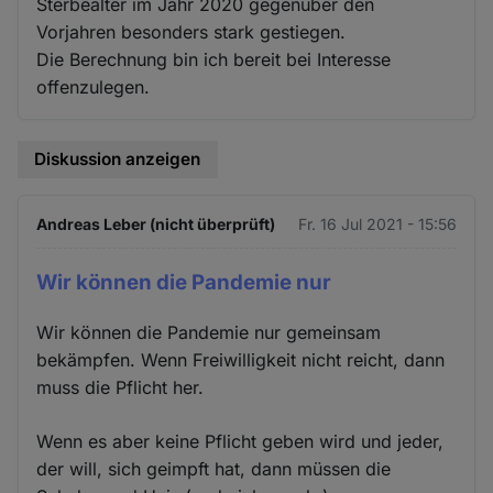
Sterbealter im Jahr 2020 gegenüber den
Vorjahren besonders stark gestiegen.
Die Berechnung bin ich bereit bei Interesse
offenzulegen.
Diskussion anzeigen
Andreas Leber (nicht überprüft)
Fr. 16 Jul 2021 - 15:56
Wir können die Pandemie nur
Wir können die Pandemie nur gemeinsam
bekämpfen. Wenn Freiwilligkeit nicht reicht, dann
muss die Pflicht her.
Wenn es aber keine Pflicht geben wird und jeder,
der will, sich geimpft hat, dann müssen die