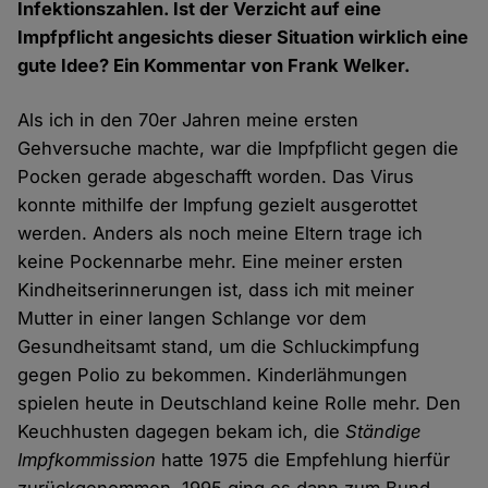
Infektionszahlen. Ist der Verzicht auf eine
Impfpflicht angesichts dieser Situation wirklich eine
gute Idee? Ein Kommentar von Frank Welker.
Als ich in den 70er Jahren meine ersten
Gehversuche machte, war die Impfpflicht gegen die
Pocken gerade abgeschafft worden. Das Virus
konnte mithilfe der Impfung gezielt ausgerottet
werden. Anders als noch meine Eltern trage ich
keine Pockennarbe mehr. Eine meiner ersten
Kindheitserinnerungen ist, dass ich mit meiner
Mutter in einer langen Schlange vor dem
Gesundheitsamt stand, um die Schluckimpfung
gegen Polio zu bekommen. Kinderlähmungen
spielen heute in Deutschland keine Rolle mehr. Den
Keuchhusten dagegen bekam ich, die
Ständige
Impfkommission
hatte 1975 die Empfehlung hierfür