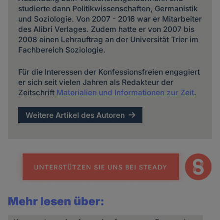
studierte dann Politikwissenschaften, Germanistik
und Soziologie. Von 2007 - 2016 war er Mitarbeiter
des Alibri Verlages. Zudem hatte er von 2007 bis
2008 einen Lehrauftrag an der Universität Trier im
Fachbereich Soziologie.
Für die Interessen der Konfessionsfreien engagiert
er sich seit vielen Jahren als Redakteur der
Zeitschrift
Materialien und Informationen zur Zeit
.
Weitere Artikel des Autoren
Mehr lesen über: