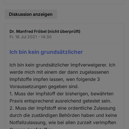
Diskussion anzeigen
Dr. Manfred Fröbel (nicht überprüft)
Fr. 16 Jul 2021 - 14:30
Ich bin kein grundsätzlicher
Ich bin kein grundsätzlicher Impfverweigerer. Ich
werde mich mit einem der dann zugelassenen
Impfstoffe impfen lassen, wen folgende 3
Voraussetzungen gegeben sind.
1. Muss der Impfstoff der bisherigen, bewährten
Praxis entsprechend ausreichend getestet sein.
2. Muss der Impfstoff eine ordentliche Zulassung
durch die zuständigen Behörden haben und keine
Notfallzulassung, wie bei allen zurzeit verimpften