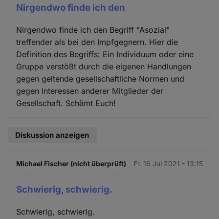
Nirgendwo finde ich den
Nirgendwo finde ich den Begriff "Asozial"
treffender als bei den Impfgegnern. Hier die
Definition des Begriffs: Ein Individuum oder eine
Gruppe verstößt durch die eigenen Handlungen
gegen geltende gesellschaftliche Normen und
gegen Interessen anderer Mitglieder der
Gesellschaft. Schämt Euch!
Diskussion anzeigen
Michael Fischer (nicht überprüft)
Fr. 16 Jul 2021 - 13:15
Schwierig, schwierig.
Schwierig, schwierig.