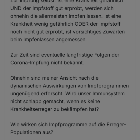
Zur Impfung selbst: Ist eine Krankheit gefährlich
UND der Impfstoff gut erprobt, werden sich
ohnehin die allermeisten impfen lassen. Ist eine
Krankheit wenig gefährlich ODER der Impfstoff
noch nicht gut erprobt, ist vorsichtiges Zuwarten
beim Impfenlassen angemessen.
Zur Zeit sind eventuelle langfristige Folgen der
Corona-Impfung nicht bekannt.
Ohnehin sind meiner Ansicht nach die
dynamischen Auswirkungen von Impfprogrammen
ungenügend erforscht. Wird unser Immunsystem
nicht schlapp gemacht, wenn es keine
Krankheitserreger zu bekämpfen hat?
Wie wirken sich Impfprogramme auf die Erreger-
Populationen aus?