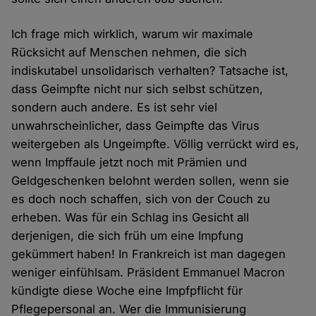
Ich frage mich wirklich, warum wir maximale
Rücksicht auf Menschen nehmen, die sich
indiskutabel unsolidarisch verhalten? Tatsache ist,
dass Geimpfte nicht nur sich selbst schützen,
sondern auch andere. Es ist sehr viel
unwahrscheinlicher, dass Geimpfte das Virus
weitergeben als Ungeimpfte. Völlig verrückt wird es,
wenn Impffaule jetzt noch mit Prämien und
Geldgeschenken belohnt werden sollen, wenn sie
es doch noch schaffen, sich von der Couch zu
erheben. Was für ein Schlag ins Gesicht all
derjenigen, die sich früh um eine Impfung
gekümmert haben! In Frankreich ist man dagegen
weniger einfühlsam. Präsident Emmanuel Macron
kündigte diese Woche eine Impfpflicht für
Pflegepersonal an. Wer die Immunisierung