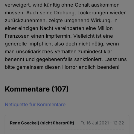
verweigert, wird künftig ohne Gehalt auskommen
müssen. Auch seine Drohung, Lockerungen wieder
zurückzunehmen, zeigte umgehend Wirkung. In
einer einzigen Nacht vereinbarten eine Million
Franzosen einen Impftermin. Vielleicht ist eine
generelle Impfpflicht also doch nicht nötig, wenn
man unsolidarisches Verhalten zumindest klar
benennt und gegebenenfalls sanktioniert. Lasst uns
bitte gemeinsam diesen Horror endlich beenden!
Kommentare
(107)
Netiquette für Kommentare
Rene Goeckel( (nicht überprüft)
Fr. 16 Jul 2021 - 12:22