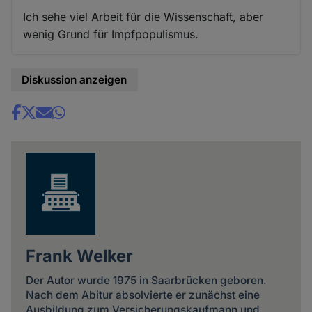
Ich sehe viel Arbeit für die Wissenschaft, aber
wenig Grund für Impfpopulismus.
Diskussion anzeigen
Share
news
Frank Welker
Der Autor wurde 1975 in Saarbrücken geboren.
Nach dem Abitur absolvierte er zunächst eine
Ausbildung zum Versicherungskaufmann und