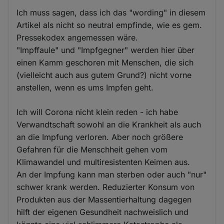
Ich muss sagen, dass ich das "wording" in diesem
Artikel als nicht so neutral empfinde, wie es gem.
Pressekodex angemessen wäre.
"Impffaule" und "Impfgegner" werden hier über
einen Kamm geschoren mit Menschen, die sich
(vielleicht auch aus gutem Grund?) nicht vorne
anstellen, wenn es ums Impfen geht.
Ich will Corona nicht klein reden - ich habe
Verwandtschaft sowohl an die Krankheit als auch
an die Impfung verloren. Aber noch größere
Gefahren für die Menschheit gehen vom
Klimawandel und multiresistenten Keimen aus.
An der Impfung kann man sterben oder auch "nur"
schwer krank werden. Reduzierter Konsum von
Produkten aus der Massentierhaltung dagegen
hilft der eigenen Gesundheit nachweislich und