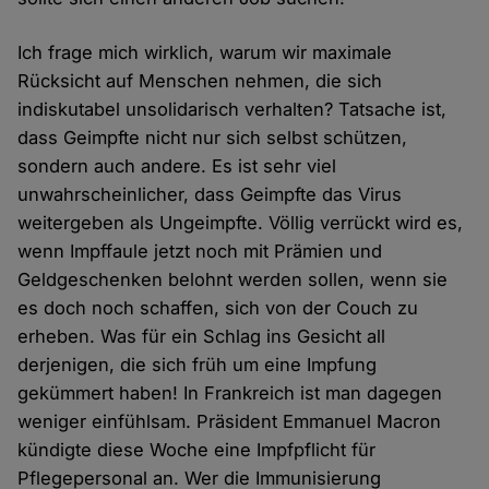
Ich frage mich wirklich, warum wir maximale
Rücksicht auf Menschen nehmen, die sich
indiskutabel unsolidarisch verhalten? Tatsache ist,
dass Geimpfte nicht nur sich selbst schützen,
sondern auch andere. Es ist sehr viel
unwahrscheinlicher, dass Geimpfte das Virus
weitergeben als Ungeimpfte. Völlig verrückt wird es,
wenn Impffaule jetzt noch mit Prämien und
Geldgeschenken belohnt werden sollen, wenn sie
es doch noch schaffen, sich von der Couch zu
erheben. Was für ein Schlag ins Gesicht all
derjenigen, die sich früh um eine Impfung
gekümmert haben! In Frankreich ist man dagegen
weniger einfühlsam. Präsident Emmanuel Macron
kündigte diese Woche eine Impfpflicht für
Pflegepersonal an. Wer die Immunisierung