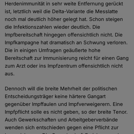
Herdenimmunität in sehr weite Entfernung gerückt
ist, letztlich weil die Delta-Variante die Messlatte
noch mal deutlich höher gelegt hat. Schon steigen
die Infektionszahlen wieder deutlich. Die
Impfbereitschaft hingegen offensichtlich nicht. Die
Impfkampagne hat dramatisch an Schwung verloren.
Die in einigen Umfragen geäußerte hohe
Bereitschaft zur Immunisierung reicht für einen Gang
zum Arzt oder ins Impfzentrum offensichtlich nicht
aus.
Dennoch will die breite Mehrheit der politischen
Entscheidungsträger keine härtere Gangart
gegenüber Impffaulen und Impfverweigerern. Eine
Impfpflicht solle es nicht geben, so der breite Tenor.
Auch Gewerkschaften und Arbeitgeberverbände
wenden sich entschieden gegen eine Pflicht zur