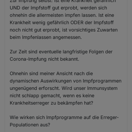
Zur Impfung selbst: Ist eine Krankheit gefährlich
UND der Impfstoff gut erprobt, werden sich
ohnehin die allermeisten impfen lassen. Ist eine
Krankheit wenig gefährlich ODER der Impfstoff
noch nicht gut erprobt, ist vorsichtiges Zuwarten
beim Impfenlassen angemessen.
Zur Zeit sind eventuelle langfristige Folgen der
Corona-Impfung nicht bekannt.
Ohnehin sind meiner Ansicht nach die
dynamischen Auswirkungen von Impfprogrammen
ungenügend erforscht. Wird unser Immunsystem
nicht schlapp gemacht, wenn es keine
Krankheitserreger zu bekämpfen hat?
Wie wirken sich Impfprogramme auf die Erreger-
Populationen aus?