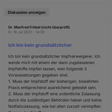
Diskussion anzeigen
Dr. Manfred Fröbel (nicht überprüft)
Fr. 16 Jul 2021 - 14:30
Ich bin kein grundsätzlicher
Ich bin kein grundsätzlicher Impfverweigerer. Ich
werde mich mit einem der dann zugelassenen
Impfstoffe impfen lassen, wen folgende 3
Voraussetzungen gegeben sind.
1. Muss der Impfstoff der bisherigen, bewährten
Praxis entsprechend ausreichend getestet sein.
2. Muss der Impfstoff eine ordentliche Zulassung
durch die zuständigen Behörden haben und keine
Notfallzulassung, wie bei allen zurzeit verimpften