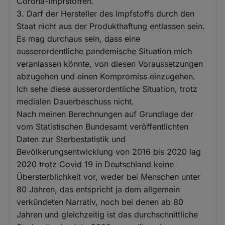
Corona-Impfstoffen.
3. Darf der Hersteller des Impfstoffs durch den
Staat nicht aus der Produkthaftung entlassen sein.
Es mag durchaus sein, dass eine
ausserordentliche pandemische Situation mich
veranlassen könnte, von diesen Voraussetzungen
abzugehen und einen Kompromiss einzugehen.
Ich sehe diese ausserordentliche Situation, trotz
medialen Dauerbeschuss nicht.
Nach meinen Berechnungen auf Grundlage der
vom Statistischen Bundesamt veröffentlichten
Daten zur Sterbestatistik und
Bevölkerungsentwicklung von 2016 bis 2020 lag
2020 trotz Covid 19 in Deutschland keine
Übersterblichkeit vor, weder bei Menschen unter
80 Jahren, das entspricht ja dem allgemein
verkündeten Narrativ, noch bei denen ab 80
Jahren und gleichzeitig ist das durchschnittliche