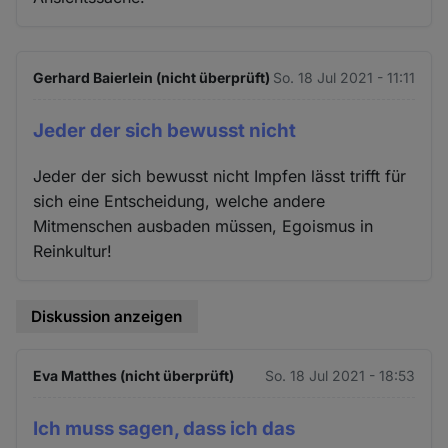
Gerhard Baierlein (nicht überprüft)
So. 18 Jul 2021 - 11:11
Jeder der sich bewusst nicht
Jeder der sich bewusst nicht Impfen lässt trifft für
sich eine Entscheidung, welche andere
Mitmenschen ausbaden müssen, Egoismus in
Reinkultur!
Diskussion anzeigen
Eva Matthes (nicht überprüft)
So. 18 Jul 2021 - 18:53
Ich muss sagen, dass ich das