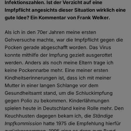
Infektionszahlen. Ist der Verzicht auf eine
Impfpflicht angesichts dieser Situation wirklich eine
gute Idee? Ein Kommentar von Frank Welker.
Als ich in den 70er Jahren meine ersten
Gehversuche machte, war die Impfpflicht gegen die
Pocken gerade abgeschafft worden. Das Virus
konnte mithilfe der Impfung gezielt ausgerottet
werden. Anders als noch meine Eltern trage ich
keine Pockennarbe mehr. Eine meiner ersten
Kindheitserinnerungen ist, dass ich mit meiner
Mutter in einer langen Schlange vor dem
Gesundheitsamt stand, um die Schluckimpfung
gegen Polio zu bekommen. Kinderlähmungen
spielen heute in Deutschland keine Rolle mehr. Den
Keuchhusten dagegen bekam ich, die
Ständige
Impfkommission
hatte 1975 die Empfehlung hierfür