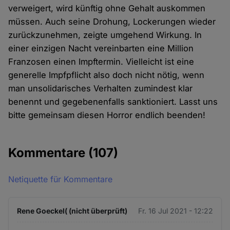
verweigert, wird künftig ohne Gehalt auskommen
müssen. Auch seine Drohung, Lockerungen wieder
zurückzunehmen, zeigte umgehend Wirkung. In
einer einzigen Nacht vereinbarten eine Million
Franzosen einen Impftermin. Vielleicht ist eine
generelle Impfpflicht also doch nicht nötig, wenn
man unsolidarisches Verhalten zumindest klar
benennt und gegebenenfalls sanktioniert. Lasst uns
bitte gemeinsam diesen Horror endlich beenden!
Kommentare
(107)
Netiquette für Kommentare
Rene Goeckel( (nicht überprüft)
Fr. 16 Jul 2021 - 12:22