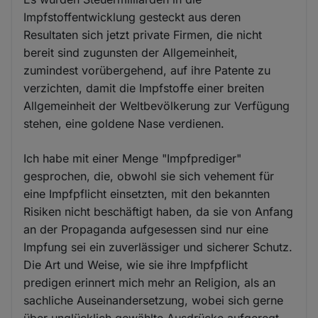
Impfstoffentwicklung gesteckt aus deren
Resultaten sich jetzt private Firmen, die nicht
bereit sind zugunsten der Allgemeinheit,
zumindest vorübergehend, auf ihre Patente zu
verzichten, damit die Impfstoffe einer breiten
Allgemeinheit der Weltbevölkerung zur Verfügung
stehen, eine goldene Nase verdienen.
Ich habe mit einer Menge "Impfprediger"
gesprochen, die, obwohl sie sich vehement für
eine Impfpflicht einsetzten, mit den bekannten
Risiken nicht beschäftigt haben, da sie von Anfang
an der Propaganda aufgesessen sind nur eine
Impfung sei ein zuverlässiger und sicherer Schutz.
Die Art und Weise, wie sie ihre Impfpflicht
predigen erinnert mich mehr an Religion, als an
sachliche Auseinandersetzung, wobei sich gerne