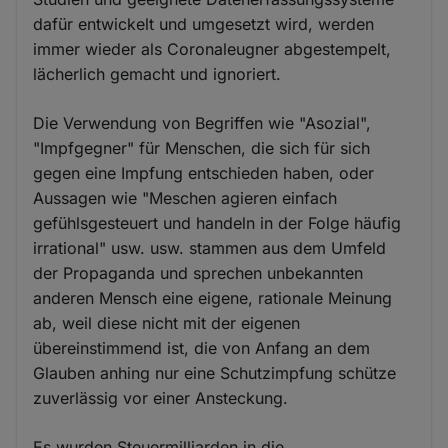
dafür entwickelt und umgesetzt wird, werden
immer wieder als Coronaleugner abgestempelt,
lächerlich gemacht und ignoriert.
Die Verwendung von Begriffen wie "Asozial",
"Impfgegner" für Menschen, die sich für sich
gegen eine Impfung entschieden haben, oder
Aussagen wie "Meschen agieren einfach
gefühlsgesteuert und handeln in der Folge häufig
irrational" usw. usw. stammen aus dem Umfeld
der Propaganda und sprechen unbekannten
anderen Mensch eine eigene, rationale Meinung
ab, weil diese nicht mit der eigenen
übereinstimmend ist, die von Anfang an dem
Glauben anhing nur eine Schutzimpfung schütze
zuverlässig vor einer Ansteckung.
Es wurden Steuermilliarden in die