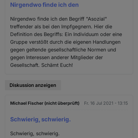
Nirgendwo finde ich den
Nirgendwo finde ich den Begriff "Asozial"
treffender als bei den Impfgegnern. Hier die
Definition des Begriffs: Ein Individuum oder eine
Gruppe verstößt durch die eigenen Handlungen
gegen geltende gesellschaftliche Normen und
gegen Interessen anderer Mitglieder der
Gesellschaft. Schämt Euch!
Diskussion anzeigen
Michael Fischer (nicht überprüft)
Fr. 16 Jul 2021 - 13:15
Schwierig, schwierig.
Schwierig, schwierig.