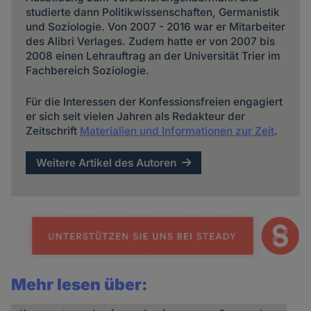
studierte dann Politikwissenschaften, Germanistik
und Soziologie. Von 2007 - 2016 war er Mitarbeiter
des Alibri Verlages. Zudem hatte er von 2007 bis
2008 einen Lehrauftrag an der Universität Trier im
Fachbereich Soziologie.
Für die Interessen der Konfessionsfreien engagiert
er sich seit vielen Jahren als Redakteur der
Zeitschrift
Materialien und Informationen zur Zeit
.
Weitere Artikel des Autoren
Mehr lesen über: