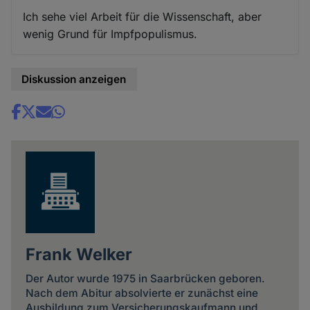
Ich sehe viel Arbeit für die Wissenschaft, aber
wenig Grund für Impfpopulismus.
Diskussion anzeigen
Share
news
Frank Welker
Der Autor wurde 1975 in Saarbrücken geboren.
Nach dem Abitur absolvierte er zunächst eine
Ausbildung zum Versicherungskaufmann und