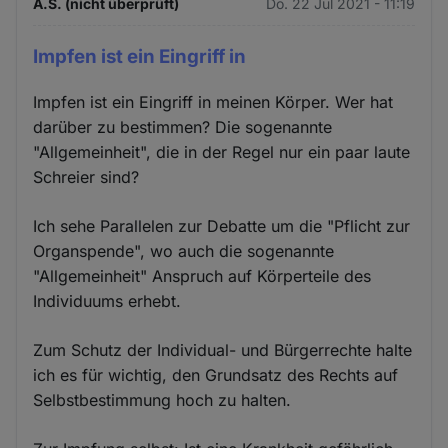
A.S. (nicht überprüft)
Do. 22 Jul 2021 - 11:19
Impfen ist ein Eingriff in
Impfen ist ein Eingriff in meinen Körper. Wer hat
darüber zu bestimmen? Die sogenannte
"Allgemeinheit", die in der Regel nur ein paar laute
Schreier sind?
Ich sehe Parallelen zur Debatte um die "Pflicht zur
Organspende", wo auch die sogenannte
"Allgemeinheit" Anspruch auf Körperteile des
Individuums erhebt.
Zum Schutz der Individual- und Bürgerrechte halte
ich es für wichtig, den Grundsatz des Rechts auf
Selbstbestimmung hoch zu halten.