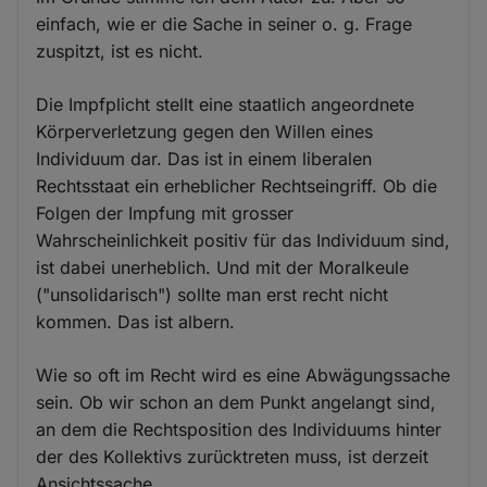
einfach, wie er die Sache in seiner o. g. Frage
zuspitzt, ist es nicht.
Die Impfplicht stellt eine staatlich angeordnete
Körperverletzung gegen den Willen eines
Individuum dar. Das ist in einem liberalen
Rechtsstaat ein erheblicher Rechtseingriff. Ob die
Folgen der Impfung mit grosser
Wahrscheinlichkeit positiv für das Individuum sind,
ist dabei unerheblich. Und mit der Moralkeule
("unsolidarisch") sollte man erst recht nicht
kommen. Das ist albern.
Wie so oft im Recht wird es eine Abwägungssache
sein. Ob wir schon an dem Punkt angelangt sind,
an dem die Rechtsposition des Individuums hinter
der des Kollektivs zurücktreten muss, ist derzeit
Ansichtssache.