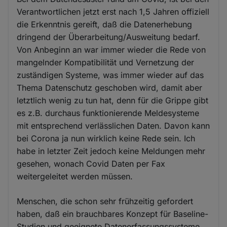
Verantwortlichen jetzt erst nach 1,5 Jahren offiziell
die Erkenntnis gereift, daß die Datenerhebung
dringend der Überarbeitung/Ausweitung bedarf.
Von Anbeginn an war immer wieder die Rede von
mangelnder Kompatibilität und Vernetzung der
zuständigen Systeme, was immer wieder auf das
Thema Datenschutz geschoben wird, damit aber
letztlich wenig zu tun hat, denn für die Grippe gibt
es z.B. durchaus funktionierende Meldesysteme
mit entsprechend verlässlichen Daten. Davon kann
bei Corona ja nun wirklich keine Rede sein. Ich
habe in letzter Zeit jedoch keine Meldungen mehr
gesehen, wonach Covid Daten per Fax
weitergeleitet werden müssen.
Menschen, die schon sehr frühzeitig gefordert
haben, daß ein brauchbares Konzept für Baseline-
Studien und geeignete Datenerfassungssysteme