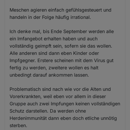
Meschen agieren einfach gefühlsgesteuert und
handeln in der Folge häufig irrational.
Ich denke mal, bis Ende September werden alle
ein Imfangebot erhalten haben und auch
vollständig geimpft sein, sofern sie das wollen.
Alle anderen sind dann eben Kinder oder
Impfgegner. Erstere scheinen mit dem Virus gut
fertig zu werden, zweitere wollen es halt
unbedingt darauf ankommen lassen.
Problematisch sind nach wie vor die Alten und
Vorerkrankten, weil eben vor allem in dieser
Gruppe auch zwei Impfungen keinen vollständigen
Schutz darstellen. Da werden ohne
Herdenimmunität dann eben doch etliche unnötig
sterben.