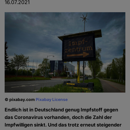
16.07.2021
© pixabay.com
Pixabay License
Endlich ist in Deutschland genug Impfstoff gegen
das Coronavirus vorhanden, doch die Zahl der
Impfwilligen sinkt. Und das trotz erneut steigender