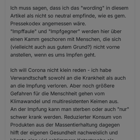
Ich muss sagen, dass ich das "wording" in diesem
Artikel als nicht so neutral empfinde, wie es gem.
Pressekodex angemessen wäre.
"Impffaule" und "Impfgegner" werden hier über
einen Kamm geschoren mit Menschen, die sich
(vielleicht auch aus gutem Grund?) nicht vorne
anstellen, wenn es ums Impfen geht.
Ich will Corona nicht klein reden - ich habe
Verwandtschaft sowohl an die Krankheit als auch
an die Impfung verloren. Aber noch größere
Gefahren für die Menschheit gehen vom
Klimawandel und multiresistenten Keimen aus.
An der Impfung kann man sterben oder auch "nur"
schwer krank werden. Reduzierter Konsum von
Produkten aus der Massentierhaltung dagegen
hilft der eigenen Gesundheit nachweislich und