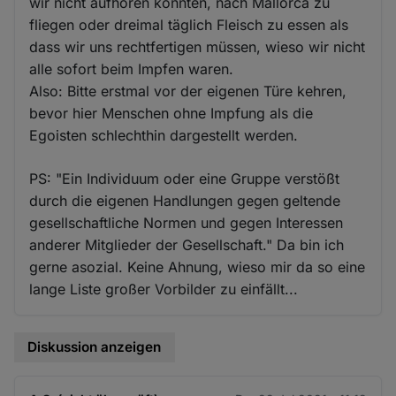
wir nicht aufhören konnten, nach Mallorca zu
fliegen oder dreimal täglich Fleisch zu essen als
dass wir uns rechtfertigen müssen, wieso wir nicht
alle sofort beim Impfen waren.
Also: Bitte erstmal vor der eigenen Türe kehren,
bevor hier Menschen ohne Impfung als die
Egoisten schlechthin dargestellt werden.
PS: "Ein Individuum oder eine Gruppe verstößt
durch die eigenen Handlungen gegen geltende
gesellschaftliche Normen und gegen Interessen
anderer Mitglieder der Gesellschaft." Da bin ich
gerne asozial. Keine Ahnung, wieso mir da so eine
lange Liste großer Vorbilder zu einfällt...
Diskussion anzeigen