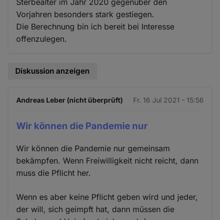
Sterbealter im Jahr 2020 gegenüber den
Vorjahren besonders stark gestiegen.
Die Berechnung bin ich bereit bei Interesse
offenzulegen.
Diskussion anzeigen
Andreas Leber (nicht überprüft)
Fr. 16 Jul 2021 - 15:56
Wir können die Pandemie nur
Wir können die Pandemie nur gemeinsam
bekämpfen. Wenn Freiwilligkeit nicht reicht, dann
muss die Pflicht her.
Wenn es aber keine Pflicht geben wird und jeder,
der will, sich geimpft hat, dann müssen die