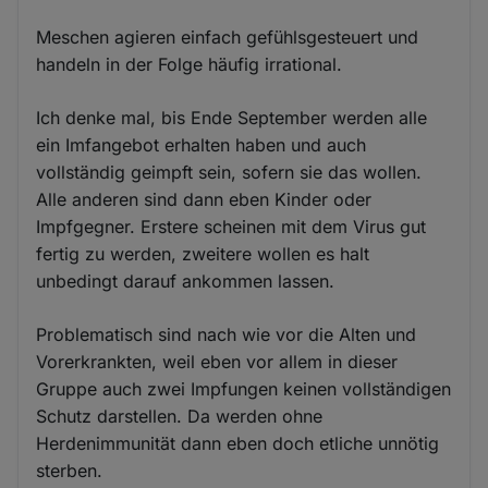
Meschen agieren einfach gefühlsgesteuert und
handeln in der Folge häufig irrational.
Ich denke mal, bis Ende September werden alle
ein Imfangebot erhalten haben und auch
vollständig geimpft sein, sofern sie das wollen.
Alle anderen sind dann eben Kinder oder
Impfgegner. Erstere scheinen mit dem Virus gut
fertig zu werden, zweitere wollen es halt
unbedingt darauf ankommen lassen.
Problematisch sind nach wie vor die Alten und
Vorerkrankten, weil eben vor allem in dieser
Gruppe auch zwei Impfungen keinen vollständigen
Schutz darstellen. Da werden ohne
Herdenimmunität dann eben doch etliche unnötig
sterben.