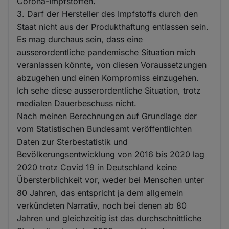
Corona-Impfstoffen.
3. Darf der Hersteller des Impfstoffs durch den
Staat nicht aus der Produkthaftung entlassen sein.
Es mag durchaus sein, dass eine
ausserordentliche pandemische Situation mich
veranlassen könnte, von diesen Voraussetzungen
abzugehen und einen Kompromiss einzugehen.
Ich sehe diese ausserordentliche Situation, trotz
medialen Dauerbeschuss nicht.
Nach meinen Berechnungen auf Grundlage der
vom Statistischen Bundesamt veröffentlichten
Daten zur Sterbestatistik und
Bevölkerungsentwicklung von 2016 bis 2020 lag
2020 trotz Covid 19 in Deutschland keine
Übersterblichkeit vor, weder bei Menschen unter
80 Jahren, das entspricht ja dem allgemein
verkündeten Narrativ, noch bei denen ab 80
Jahren und gleichzeitig ist das durchschnittliche