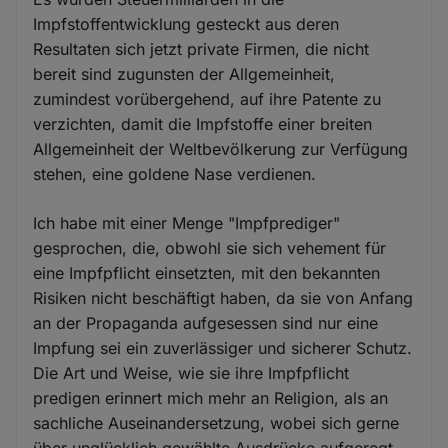
Impfstoffentwicklung gesteckt aus deren
Resultaten sich jetzt private Firmen, die nicht
bereit sind zugunsten der Allgemeinheit,
zumindest vorübergehend, auf ihre Patente zu
verzichten, damit die Impfstoffe einer breiten
Allgemeinheit der Weltbevölkerung zur Verfügung
stehen, eine goldene Nase verdienen.
Ich habe mit einer Menge "Impfprediger"
gesprochen, die, obwohl sie sich vehement für
eine Impfpflicht einsetzten, mit den bekannten
Risiken nicht beschäftigt haben, da sie von Anfang
an der Propaganda aufgesessen sind nur eine
Impfung sei ein zuverlässiger und sicherer Schutz.
Die Art und Weise, wie sie ihre Impfpflicht
predigen erinnert mich mehr an Religion, als an
sachliche Auseinandersetzung, wobei sich gerne