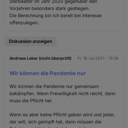
Sterbealter im Jahr 2020 gegenüber den
Vorjahren besonders stark gestiegen.
Die Berechnung bin ich bereit bei Interesse
offenzulegen.
Diskussion anzeigen
Andreas Leber (nicht überprüft)
Fr. 16 Jul 2021 - 15:56
Wir können die Pandemie nur
Wir können die Pandemie nur gemeinsam
bekämpfen. Wenn Freiwilligkeit nicht reicht, dann
muss die Pflicht her.
Wenn es aber keine Pflicht geben wird und jeder,
der will, sich geimpft hat, dann müssen die