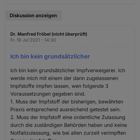
Diskussion anzeigen
Dr. Manfred Fröbel (nicht überprüft)
Fr. 16 Jul 2021 - 14:30
Ich bin kein grundsätzlicher
Ich bin kein grundsätzlicher Impfverweigerer. Ich
werde mich mit einem der dann zugelassenen
Impfstoffe impfen lassen, wen folgende 3
Voraussetzungen gegeben sind.
1. Muss der Impfstoff der bisherigen, bewährten
Praxis entsprechend ausreichend getestet sein.
2. Muss der Impfstoff eine ordentliche Zulassung
durch die zuständigen Behörden haben und keine
Notfallzulassung, wie bei allen zurzeit verimpften