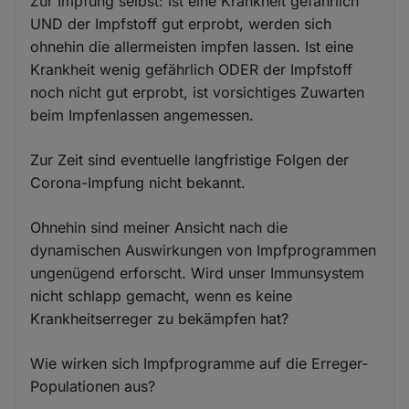
Zur Impfung selbst: Ist eine Krankheit gefährlich
UND der Impfstoff gut erprobt, werden sich
ohnehin die allermeisten impfen lassen. Ist eine
Krankheit wenig gefährlich ODER der Impfstoff
noch nicht gut erprobt, ist vorsichtiges Zuwarten
beim Impfenlassen angemessen.
Zur Zeit sind eventuelle langfristige Folgen der
Corona-Impfung nicht bekannt.
Ohnehin sind meiner Ansicht nach die
dynamischen Auswirkungen von Impfprogrammen
ungenügend erforscht. Wird unser Immunsystem
nicht schlapp gemacht, wenn es keine
Krankheitserreger zu bekämpfen hat?
Wie wirken sich Impfprogramme auf die Erreger-
Populationen aus?