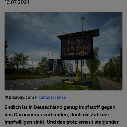
16.07.2021
© pixabay.com
Pixabay License
Endlich ist in Deutschland genug Impfstoff gegen
das Coronavirus vorhanden, doch die Zahl der
Impfwilligen sinkt. Und das trotz erneut steigender