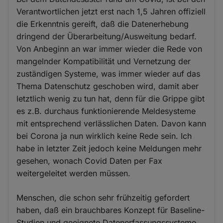
Verantwortlichen jetzt erst nach 1,5 Jahren offiziell
die Erkenntnis gereift, daß die Datenerhebung
dringend der Überarbeitung/Ausweitung bedarf.
Von Anbeginn an war immer wieder die Rede von
mangelnder Kompatibilität und Vernetzung der
zuständigen Systeme, was immer wieder auf das
Thema Datenschutz geschoben wird, damit aber
letztlich wenig zu tun hat, denn für die Grippe gibt
es z.B. durchaus funktionierende Meldesysteme
mit entsprechend verlässlichen Daten. Davon kann
bei Corona ja nun wirklich keine Rede sein. Ich
habe in letzter Zeit jedoch keine Meldungen mehr
gesehen, wonach Covid Daten per Fax
weitergeleitet werden müssen.
Menschen, die schon sehr frühzeitig gefordert
haben, daß ein brauchbares Konzept für Baseline-
Studien und geeignete Datenerfassungssysteme