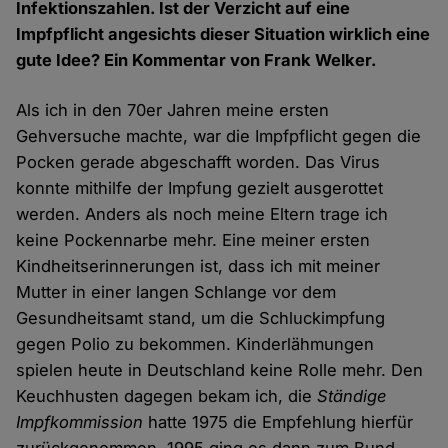
Infektionszahlen. Ist der Verzicht auf eine
Impfpflicht angesichts dieser Situation wirklich eine
gute Idee? Ein Kommentar von Frank Welker.
Als ich in den 70er Jahren meine ersten
Gehversuche machte, war die Impfpflicht gegen die
Pocken gerade abgeschafft worden. Das Virus
konnte mithilfe der Impfung gezielt ausgerottet
werden. Anders als noch meine Eltern trage ich
keine Pockennarbe mehr. Eine meiner ersten
Kindheitserinnerungen ist, dass ich mit meiner
Mutter in einer langen Schlange vor dem
Gesundheitsamt stand, um die Schluckimpfung
gegen Polio zu bekommen. Kinderlähmungen
spielen heute in Deutschland keine Rolle mehr. Den
Keuchhusten dagegen bekam ich, die
Ständige
Impfkommission
hatte 1975 die Empfehlung hierfür