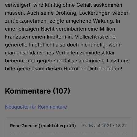
verweigert, wird künftig ohne Gehalt auskommen
müssen. Auch seine Drohung, Lockerungen wieder
zurückzunehmen, zeigte umgehend Wirkung. In
einer einzigen Nacht vereinbarten eine Million
Franzosen einen Impftermin. Vielleicht ist eine
generelle Impfpflicht also doch nicht nötig, wenn
man unsolidarisches Verhalten zumindest klar
benennt und gegebenenfalls sanktioniert. Lasst uns
bitte gemeinsam diesen Horror endlich beenden!
Kommentare
(107)
Netiquette für Kommentare
Rene Goeckel( (nicht überprüft)
Fr. 16 Jul 2021 - 12:22