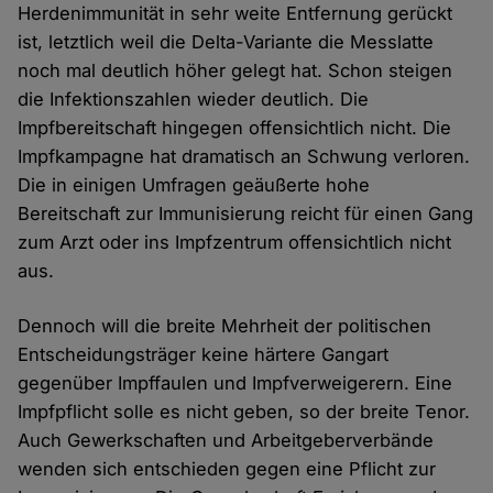
Herdenimmunität in sehr weite Entfernung gerückt
ist, letztlich weil die Delta-Variante die Messlatte
noch mal deutlich höher gelegt hat. Schon steigen
die Infektionszahlen wieder deutlich. Die
Impfbereitschaft hingegen offensichtlich nicht. Die
Impfkampagne hat dramatisch an Schwung verloren.
Die in einigen Umfragen geäußerte hohe
Bereitschaft zur Immunisierung reicht für einen Gang
zum Arzt oder ins Impfzentrum offensichtlich nicht
aus.
Dennoch will die breite Mehrheit der politischen
Entscheidungsträger keine härtere Gangart
gegenüber Impffaulen und Impfverweigerern. Eine
Impfpflicht solle es nicht geben, so der breite Tenor.
Auch Gewerkschaften und Arbeitgeberverbände
wenden sich entschieden gegen eine Pflicht zur