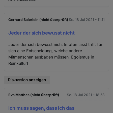
Gerhard Baierlein (nicht überprüft)
So. 18 Jul 2021 - 11:11
Jeder der sich bewusst nicht
Jeder der sich bewusst nicht Impfen lässt trifft für
sich eine Entscheidung, welche andere
Mitmenschen ausbaden müssen, Egoismus in
Reinkultur!
Diskussion anzeigen
Eva Matthes (nicht überprüft)
So. 18 Jul 2021 - 18:53
Ich muss sagen, dass ich das