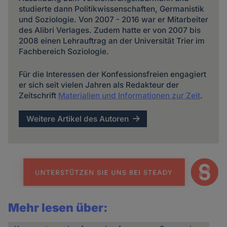
studierte dann Politikwissenschaften, Germanistik
und Soziologie. Von 2007 - 2016 war er Mitarbeiter
des Alibri Verlages. Zudem hatte er von 2007 bis
2008 einen Lehrauftrag an der Universität Trier im
Fachbereich Soziologie.
Für die Interessen der Konfessionsfreien engagiert
er sich seit vielen Jahren als Redakteur der
Zeitschrift
Materialien und Informationen zur Zeit
.
Weitere Artikel des Autoren
Mehr lesen über: