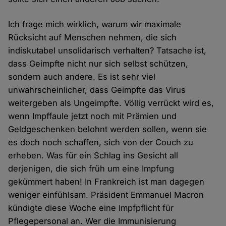
Ich frage mich wirklich, warum wir maximale
Rücksicht auf Menschen nehmen, die sich
indiskutabel unsolidarisch verhalten? Tatsache ist,
dass Geimpfte nicht nur sich selbst schützen,
sondern auch andere. Es ist sehr viel
unwahrscheinlicher, dass Geimpfte das Virus
weitergeben als Ungeimpfte. Völlig verrückt wird es,
wenn Impffaule jetzt noch mit Prämien und
Geldgeschenken belohnt werden sollen, wenn sie
es doch noch schaffen, sich von der Couch zu
erheben. Was für ein Schlag ins Gesicht all
derjenigen, die sich früh um eine Impfung
gekümmert haben! In Frankreich ist man dagegen
weniger einfühlsam. Präsident Emmanuel Macron
kündigte diese Woche eine Impfpflicht für
Pflegepersonal an. Wer die Immunisierung