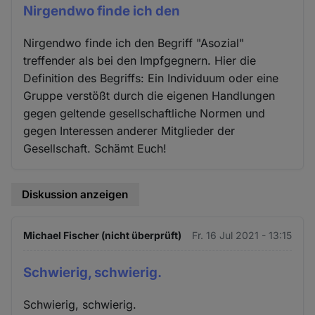
Nirgendwo finde ich den
Nirgendwo finde ich den Begriff "Asozial"
treffender als bei den Impfgegnern. Hier die
Definition des Begriffs: Ein Individuum oder eine
Gruppe verstößt durch die eigenen Handlungen
gegen geltende gesellschaftliche Normen und
gegen Interessen anderer Mitglieder der
Gesellschaft. Schämt Euch!
Diskussion anzeigen
Michael Fischer (nicht überprüft)
Fr. 16 Jul 2021 - 13:15
Schwierig, schwierig.
Schwierig, schwierig.