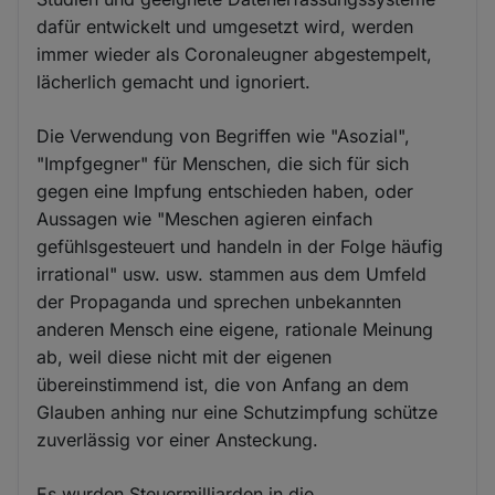
dafür entwickelt und umgesetzt wird, werden
immer wieder als Coronaleugner abgestempelt,
lächerlich gemacht und ignoriert.
Die Verwendung von Begriffen wie "Asozial",
"Impfgegner" für Menschen, die sich für sich
gegen eine Impfung entschieden haben, oder
Aussagen wie "Meschen agieren einfach
gefühlsgesteuert und handeln in der Folge häufig
irrational" usw. usw. stammen aus dem Umfeld
der Propaganda und sprechen unbekannten
anderen Mensch eine eigene, rationale Meinung
ab, weil diese nicht mit der eigenen
übereinstimmend ist, die von Anfang an dem
Glauben anhing nur eine Schutzimpfung schütze
zuverlässig vor einer Ansteckung.
Es wurden Steuermilliarden in die