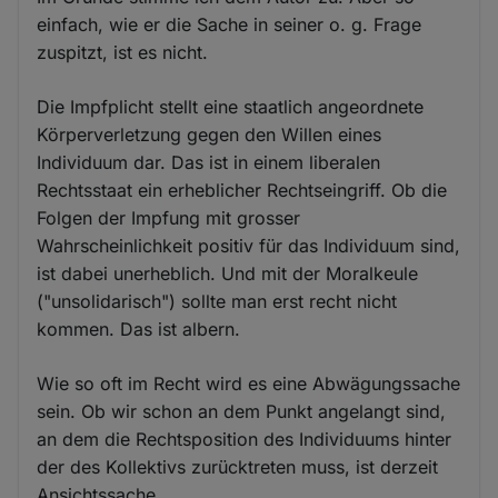
einfach, wie er die Sache in seiner o. g. Frage
zuspitzt, ist es nicht.
Die Impfplicht stellt eine staatlich angeordnete
Körperverletzung gegen den Willen eines
Individuum dar. Das ist in einem liberalen
Rechtsstaat ein erheblicher Rechtseingriff. Ob die
Folgen der Impfung mit grosser
Wahrscheinlichkeit positiv für das Individuum sind,
ist dabei unerheblich. Und mit der Moralkeule
("unsolidarisch") sollte man erst recht nicht
kommen. Das ist albern.
Wie so oft im Recht wird es eine Abwägungssache
sein. Ob wir schon an dem Punkt angelangt sind,
an dem die Rechtsposition des Individuums hinter
der des Kollektivs zurücktreten muss, ist derzeit
Ansichtssache.