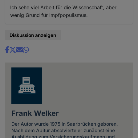
Ich sehe viel Arbeit für die Wissenschaft, aber
wenig Grund für Impfpopulismus.
Diskussion anzeigen
Share
news
Frank Welker
Der Autor wurde 1975 in Saarbrücken geboren.
Nach dem Abitur absolvierte er zunächst eine
Ausbildung zum Versicherungskaufmann und