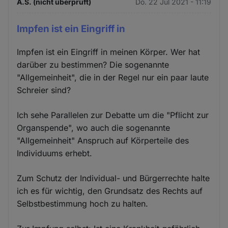
A.S. (nicht überprüft)
Do. 22 Jul 2021 - 11:19
Impfen ist ein Eingriff in
Impfen ist ein Eingriff in meinen Körper. Wer hat
darüber zu bestimmen? Die sogenannte
"Allgemeinheit", die in der Regel nur ein paar laute
Schreier sind?
Ich sehe Parallelen zur Debatte um die "Pflicht zur
Organspende", wo auch die sogenannte
"Allgemeinheit" Anspruch auf Körperteile des
Individuums erhebt.
Zum Schutz der Individual- und Bürgerrechte halte
ich es für wichtig, den Grundsatz des Rechts auf
Selbstbestimmung hoch zu halten.