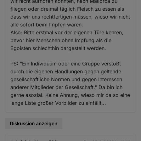
wir nicht aufhören konnten, nach Mallorca zu
fliegen oder dreimal täglich Fleisch zu essen als
dass wir uns rechtfertigen müssen, wieso wir nicht
alle sofort beim Impfen waren.
Also: Bitte erstmal vor der eigenen Türe kehren,
bevor hier Menschen ohne Impfung als die
Egoisten schlechthin dargestellt werden.
PS: "Ein Individuum oder eine Gruppe verstößt
durch die eigenen Handlungen gegen geltende
gesellschaftliche Normen und gegen Interessen
anderer Mitglieder der Gesellschaft." Da bin ich
gerne asozial. Keine Ahnung, wieso mir da so eine
lange Liste großer Vorbilder zu einfällt...
Diskussion anzeigen