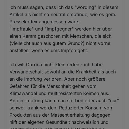
Ich muss sagen, dass ich das "wording" in diesem
Artikel als nicht so neutral empfinde, wie es gem.
Pressekodex angemessen wäre.
"Impffaule" und "Impfgegner" werden hier über
einen Kamm geschoren mit Menschen, die sich
(vielleicht auch aus gutem Grund?) nicht vorne
anstellen, wenn es ums Impfen geht.
Ich will Corona nicht klein reden - ich habe
Verwandtschaft sowohl an die Krankheit als auch
an die Impfung verloren. Aber noch größere
Gefahren für die Menschheit gehen vom
Klimawandel und multiresistenten Keimen aus.
An der Impfung kann man sterben oder auch "nur"
schwer krank werden. Reduzierter Konsum von
Produkten aus der Massentierhaltung dagegen
hilft der eigenen Gesundheit nachweislich und