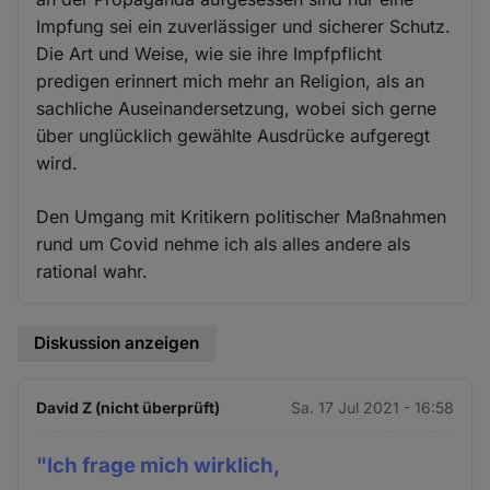
Impfung sei ein zuverlässiger und sicherer Schutz.
Die Art und Weise, wie sie ihre Impfpflicht
predigen erinnert mich mehr an Religion, als an
sachliche Auseinandersetzung, wobei sich gerne
über unglücklich gewählte Ausdrücke aufgeregt
wird.
Den Umgang mit Kritikern politischer Maßnahmen
rund um Covid nehme ich als alles andere als
rational wahr.
Diskussion anzeigen
David Z (nicht überprüft)
Sa. 17 Jul 2021 - 16:58
"Ich frage mich wirklich,