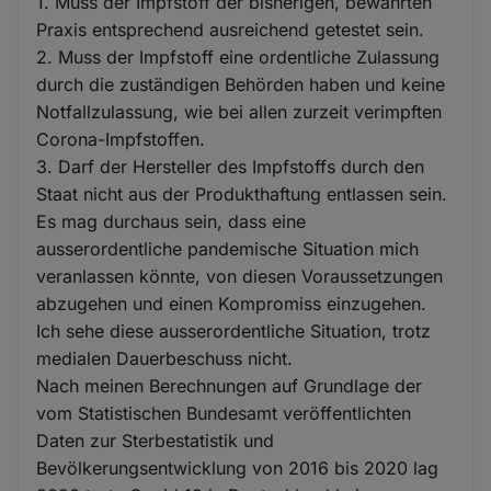
1. Muss der Impfstoff der bisherigen, bewährten
Praxis entsprechend ausreichend getestet sein.
2. Muss der Impfstoff eine ordentliche Zulassung
durch die zuständigen Behörden haben und keine
Notfallzulassung, wie bei allen zurzeit verimpften
Corona-Impfstoffen.
3. Darf der Hersteller des Impfstoffs durch den
Staat nicht aus der Produkthaftung entlassen sein.
Es mag durchaus sein, dass eine
ausserordentliche pandemische Situation mich
veranlassen könnte, von diesen Voraussetzungen
abzugehen und einen Kompromiss einzugehen.
Ich sehe diese ausserordentliche Situation, trotz
medialen Dauerbeschuss nicht.
Nach meinen Berechnungen auf Grundlage der
vom Statistischen Bundesamt veröffentlichten
Daten zur Sterbestatistik und
Bevölkerungsentwicklung von 2016 bis 2020 lag