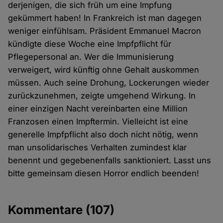
derjenigen, die sich früh um eine Impfung
gekümmert haben! In Frankreich ist man dagegen
weniger einfühlsam. Präsident Emmanuel Macron
kündigte diese Woche eine Impfpflicht für
Pflegepersonal an. Wer die Immunisierung
verweigert, wird künftig ohne Gehalt auskommen
müssen. Auch seine Drohung, Lockerungen wieder
zurückzunehmen, zeigte umgehend Wirkung. In
einer einzigen Nacht vereinbarten eine Million
Franzosen einen Impftermin. Vielleicht ist eine
generelle Impfpflicht also doch nicht nötig, wenn
man unsolidarisches Verhalten zumindest klar
benennt und gegebenenfalls sanktioniert. Lasst uns
bitte gemeinsam diesen Horror endlich beenden!
Kommentare
(107)