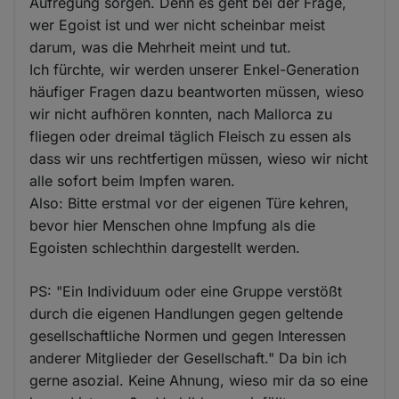
Aufregung sorgen. Denn es geht bei der Frage,
wer Egoist ist und wer nicht scheinbar meist
darum, was die Mehrheit meint und tut.
Ich fürchte, wir werden unserer Enkel-Generation
häufiger Fragen dazu beantworten müssen, wieso
wir nicht aufhören konnten, nach Mallorca zu
fliegen oder dreimal täglich Fleisch zu essen als
dass wir uns rechtfertigen müssen, wieso wir nicht
alle sofort beim Impfen waren.
Also: Bitte erstmal vor der eigenen Türe kehren,
bevor hier Menschen ohne Impfung als die
Egoisten schlechthin dargestellt werden.
PS: "Ein Individuum oder eine Gruppe verstößt
durch die eigenen Handlungen gegen geltende
gesellschaftliche Normen und gegen Interessen
anderer Mitglieder der Gesellschaft." Da bin ich
gerne asozial. Keine Ahnung, wieso mir da so eine