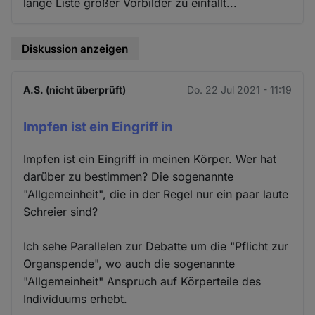
lange Liste großer Vorbilder zu einfällt...
Diskussion anzeigen
A.S. (nicht überprüft)
Do. 22 Jul 2021 - 11:19
Impfen ist ein Eingriff in
Impfen ist ein Eingriff in meinen Körper. Wer hat
darüber zu bestimmen? Die sogenannte
"Allgemeinheit", die in der Regel nur ein paar laute
Schreier sind?
Ich sehe Parallelen zur Debatte um die "Pflicht zur
Organspende", wo auch die sogenannte
"Allgemeinheit" Anspruch auf Körperteile des
Individuums erhebt.