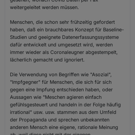
weitergeleitet werden müssen.
Menschen, die schon sehr frühzeitig gefordert
haben, daß ein brauchbares Konzept für Baseline-
Studien und geeignete Datenerfassungssysteme
dafür entwickelt und umgesetzt wird, werden
immer wieder als Coronaleugner abgestempelt,
lächerlich gemacht und ignoriert.
Die Verwendung von Begriffen wie "Asozial",
"Impfgegner" für Menschen, die sich für sich
gegen eine Impfung entschieden haben, oder
Aussagen wie "Meschen agieren einfach
gefühlsgesteuert und handeln in der Folge häufig
irrational" usw. usw. stammen aus dem Umfeld
der Propaganda und sprechen unbekannten
anderen Mensch eine eigene, rationale Meinung
ab, weil diese nicht mit der eigenen