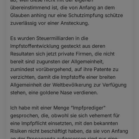
übereinstimmend ist, die von Anfang an dem
Glauben anhing nur eine Schutzimpfung schütze
zuverlässig vor einer Ansteckung.
Es wurden Steuermilliarden in die
Impfstoffentwicklung gesteckt aus deren
Resultaten sich jetzt private Firmen, die nicht
bereit sind zugunsten der Allgemeinheit,
zumindest vorübergehend, auf ihre Patente zu
verzichten, damit die Impfstoffe einer breiten
Allgemeinheit der Weltbevölkerung zur Verfügung
stehen, eine goldene Nase verdienen.
Ich habe mit einer Menge "Impfprediger"
gesprochen, die, obwohl sie sich vehement für
eine Impfpflicht einsetzten, mit den bekannten
Risiken nicht beschäftigt haben, da sie von Anfang
an der Propaganda aufgesessen sind nur eine