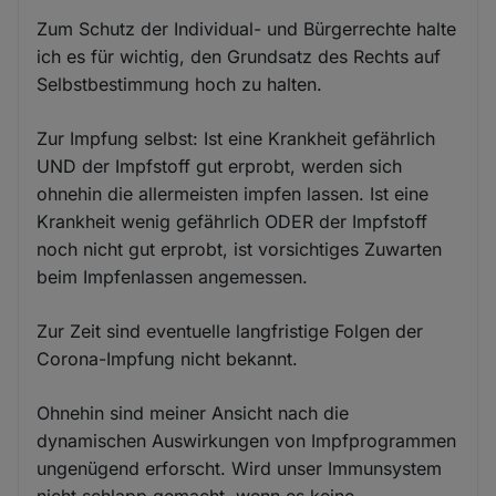
Zum Schutz der Individual- und Bürgerrechte halte
ich es für wichtig, den Grundsatz des Rechts auf
Selbstbestimmung hoch zu halten.
Zur Impfung selbst: Ist eine Krankheit gefährlich
UND der Impfstoff gut erprobt, werden sich
ohnehin die allermeisten impfen lassen. Ist eine
Krankheit wenig gefährlich ODER der Impfstoff
noch nicht gut erprobt, ist vorsichtiges Zuwarten
beim Impfenlassen angemessen.
Zur Zeit sind eventuelle langfristige Folgen der
Corona-Impfung nicht bekannt.
Ohnehin sind meiner Ansicht nach die
dynamischen Auswirkungen von Impfprogrammen
ungenügend erforscht. Wird unser Immunsystem