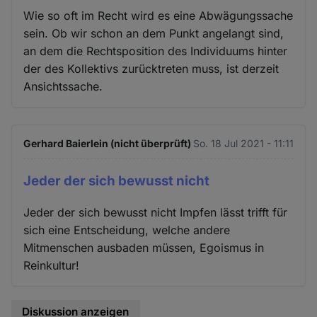
Wie so oft im Recht wird es eine Abwägungssache
sein. Ob wir schon an dem Punkt angelangt sind,
an dem die Rechtsposition des Individuums hinter
der des Kollektivs zurücktreten muss, ist derzeit
Ansichtssache.
Gerhard Baierlein (nicht überprüft)
So. 18 Jul 2021 - 11:11
Jeder der sich bewusst nicht
Jeder der sich bewusst nicht Impfen lässt trifft für
sich eine Entscheidung, welche andere
Mitmenschen ausbaden müssen, Egoismus in
Reinkultur!
Diskussion anzeigen