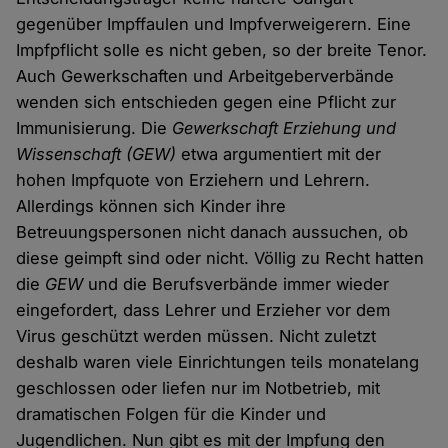
gegenüber Impffaulen und Impfverweigerern. Eine
Impfpflicht solle es nicht geben, so der breite Tenor.
Auch Gewerkschaften und Arbeitgeberverbände
wenden sich entschieden gegen eine Pflicht zur
Immunisierung. Die
Gewerkschaft Erziehung und
Wissenschaft
(GEW)
etwa argumentiert mit der
hohen Impfquote von Erziehern und Lehrern.
Allerdings können sich Kinder ihre
Betreuungspersonen nicht danach aussuchen, ob
diese geimpft sind oder nicht. Völlig zu Recht hatten
die
GEW
und die Berufsverbände immer wieder
eingefordert, dass Lehrer und Erzieher vor dem
Virus geschützt werden müssen. Nicht zuletzt
deshalb waren viele Einrichtungen teils monatelang
geschlossen oder liefen nur im Notbetrieb, mit
dramatischen Folgen für die Kinder und
Jugendlichen. Nun gibt es mit der Impfung den