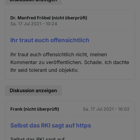
Dr. Manfred Fröbel (nicht überprüft)
Sa. 17 Jul 2021 - 10:24
Ihr traut euch offensichtlich
Ihr traut euch offensichtlich nicht, meinen
Kommentar zu veröffentlichen. Schade. Ich dachte
Ihr seid tolerant und objektiv.
Diskussion anzeigen
Frank (nicht überprüft)
Sa. 17 Jul 2021 - 16:02
Selbst das RKI sagt auf https
Selbst das RKI sagt auf