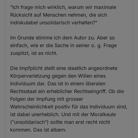
"Ich frage mich wirklich, warum wir maximale
Rücksicht auf Menschen nehmen, die sich
indiskutabel unsolidarisch verhalten?"
Im Grunde stimme ich dem Autor zu. Aber so
einfach, wie er die Sache in seiner o. g. Frage
zuspitzt, ist es nicht.
Die Impfplicht stellt eine staatlich angeordnete
Körperverletzung gegen den Willen eines
Individuum dar. Das ist in einem liberalen
Rechtsstaat ein erheblicher Rechtseingriff. Ob die
Folgen der Impfung mit grosser
Wahrscheinlichkeit positiv für das Individuum sind,
ist dabei unerheblich. Und mit der Moralkeule
("unsolidarisch") sollte man erst recht nicht
kommen. Das ist albern.