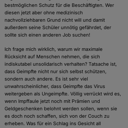
bestmöglichen Schutz für die Beschäftigten. Wer
diesen jetzt aber ohne medizinisch
nachvollziehbaren Grund nicht will und damit
außerdem seine Schüler unnötig gefährdet, der
sollte sich einen anderen Job suchen!
Ich frage mich wirklich, warum wir maximale
Rücksicht auf Menschen nehmen, die sich
indiskutabel unsolidarisch verhalten? Tatsache ist,
dass Geimpfte nicht nur sich selbst schützen,
sondern auch andere. Es ist sehr viel
unwahrscheinlicher, dass Geimpfte das Virus
weitergeben als Ungeimpfte. Völlig verrückt wird es,
wenn Impffaule jetzt noch mit Prämien und
Geldgeschenken belohnt werden sollen, wenn sie
es doch noch schaffen, sich von der Couch zu
erheben. Was für ein Schlag ins Gesicht all