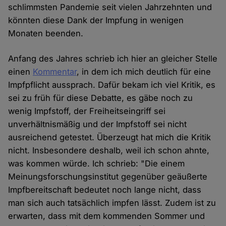
schlimmsten Pandemie seit vielen Jahrzehnten und
könnten diese Dank der Impfung in wenigen
Monaten beenden.
Anfang des Jahres schrieb ich hier an gleicher Stelle
einen
Kommentar
, in dem ich mich deutlich für eine
Impfpflicht aussprach. Dafür bekam ich viel Kritik, es
sei zu früh für diese Debatte, es gäbe noch zu
wenig Impfstoff, der Freiheitseingriff sei
unverhältnismäßig und der Impfstoff sei nicht
ausreichend getestet. Überzeugt hat mich die Kritik
nicht. Insbesondere deshalb, weil ich schon ahnte,
was kommen würde. Ich schrieb: "Die einem
Meinungsforschungsinstitut gegenüber geäußerte
Impfbereitschaft bedeutet noch lange nicht, dass
man sich auch tatsächlich impfen lässt. Zudem ist zu
erwarten, dass mit dem kommenden Sommer und