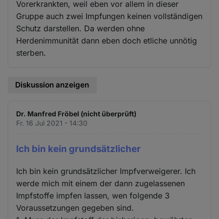
Vorerkrankten, weil eben vor allem in dieser
Gruppe auch zwei Impfungen keinen vollständigen
Schutz darstellen. Da werden ohne
Herdenimmunität dann eben doch etliche unnötig
sterben.
Diskussion anzeigen
Dr. Manfred Fröbel (nicht überprüft)
Fr. 16 Jul 2021 - 14:30
Ich bin kein grundsätzlicher
Ich bin kein grundsätzlicher Impfverweigerer. Ich
werde mich mit einem der dann zugelassenen
Impfstoffe impfen lassen, wen folgende 3
Voraussetzungen gegeben sind.