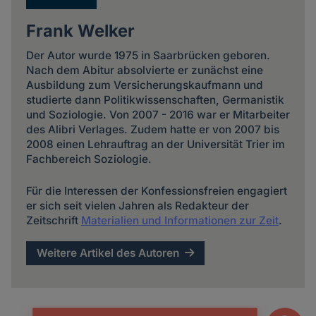
Frank Welker
Der Autor wurde 1975 in Saarbrücken geboren.
Nach dem Abitur absolvierte er zunächst eine
Ausbildung zum Versicherungskaufmann und
studierte dann Politikwissenschaften, Germanistik
und Soziologie. Von 2007 - 2016 war er Mitarbeiter
des Alibri Verlages. Zudem hatte er von 2007 bis
2008 einen Lehrauftrag an der Universität Trier im
Fachbereich Soziologie.
Für die Interessen der Konfessionsfreien engagiert
er sich seit vielen Jahren als Redakteur der
Zeitschrift
Materialien und Informationen zur Zeit
.
Weitere Artikel des Autoren