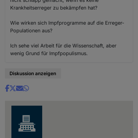
nicht schlapp gemacht, wenn es keine
Krankheitserreger zu bekämpfen hat?
Wie wirken sich Impfprogramme auf die Erreger-
Populationen aus?
Ich sehe viel Arbeit für die Wissenschaft, aber
wenig Grund für Impfpopulismus.
Diskussion anzeigen
Share
news