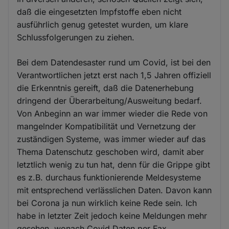
daß die eingesetzten Impfstoffe eben nicht
ausführlich genug getestet wurden, um klare
Schlussfolgerungen zu ziehen.
Bei dem Datendesaster rund um Covid, ist bei den
Verantwortlichen jetzt erst nach 1,5 Jahren offiziell
die Erkenntnis gereift, daß die Datenerhebung
dringend der Überarbeitung/Ausweitung bedarf.
Von Anbeginn an war immer wieder die Rede von
mangelnder Kompatibilität und Vernetzung der
zuständigen Systeme, was immer wieder auf das
Thema Datenschutz geschoben wird, damit aber
letztlich wenig zu tun hat, denn für die Grippe gibt
es z.B. durchaus funktionierende Meldesysteme
mit entsprechend verlässlichen Daten. Davon kann
bei Corona ja nun wirklich keine Rede sein. Ich
habe in letzter Zeit jedoch keine Meldungen mehr
gesehen, wonach Covid Daten per Fax