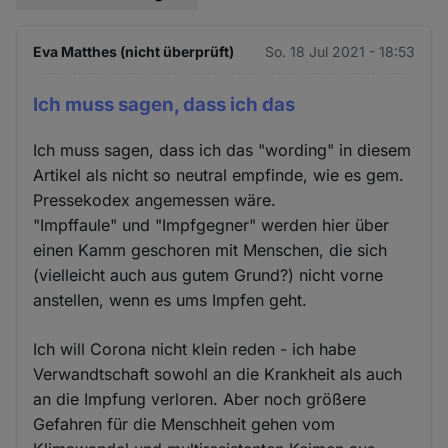
Eva Matthes (nicht überprüft)
So. 18 Jul 2021 - 18:53
Ich muss sagen, dass ich das
Ich muss sagen, dass ich das "wording" in diesem
Artikel als nicht so neutral empfinde, wie es gem.
Pressekodex angemessen wäre.
"Impffaule" und "Impfgegner" werden hier über
einen Kamm geschoren mit Menschen, die sich
(vielleicht auch aus gutem Grund?) nicht vorne
anstellen, wenn es ums Impfen geht.
Ich will Corona nicht klein reden - ich habe
Verwandtschaft sowohl an die Krankheit als auch
an die Impfung verloren. Aber noch größere
Gefahren für die Menschheit gehen vom