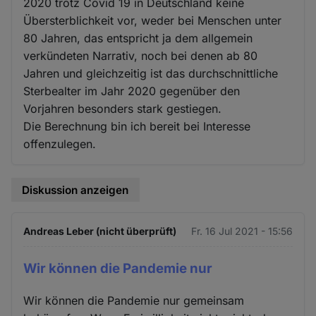
2020 trotz Covid 19 in Deutschland keine
Übersterblichkeit vor, weder bei Menschen unter
80 Jahren, das entspricht ja dem allgemein
verkündeten Narrativ, noch bei denen ab 80
Jahren und gleichzeitig ist das durchschnittliche
Sterbealter im Jahr 2020 gegenüber den
Vorjahren besonders stark gestiegen.
Die Berechnung bin ich bereit bei Interesse
offenzulegen.
Diskussion anzeigen
Andreas Leber (nicht überprüft)
Fr. 16 Jul 2021 - 15:56
Wir können die Pandemie nur
Wir können die Pandemie nur gemeinsam