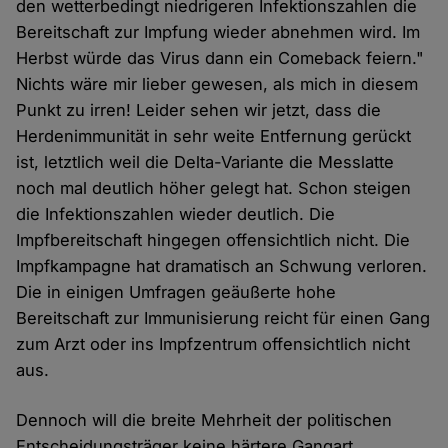
den wetterbedingt niedrigeren Infektionszahlen die
Bereitschaft zur Impfung wieder abnehmen wird. Im
Herbst würde das Virus dann ein Comeback feiern."
Nichts wäre mir lieber gewesen, als mich in diesem
Punkt zu irren! Leider sehen wir jetzt, dass die
Herdenimmunität in sehr weite Entfernung gerückt
ist, letztlich weil die Delta-Variante die Messlatte
noch mal deutlich höher gelegt hat. Schon steigen
die Infektionszahlen wieder deutlich. Die
Impfbereitschaft hingegen offensichtlich nicht. Die
Impfkampagne hat dramatisch an Schwung verloren.
Die in einigen Umfragen geäußerte hohe
Bereitschaft zur Immunisierung reicht für einen Gang
zum Arzt oder ins Impfzentrum offensichtlich nicht
aus.
Dennoch will die breite Mehrheit der politischen
Entscheidungsträger keine härtere Gangart