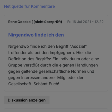
Netiquette für Kommentare
Rene Goeckel( (nicht überprüft)
Fr. 16 Jul 2021 - 12:22
Nirgendwo finde ich den
Nirgendwo finde ich den Begriff "Asozial"
treffender als bei den Impfgegnern. Hier die
Definition des Begriffs: Ein Individuum oder eine
Gruppe verstößt durch die eigenen Handlungen
gegen geltende gesellschaftliche Normen und
gegen Interessen anderer Mitglieder der
Gesellschaft. Schämt Euch!
Diskussion anzeigen