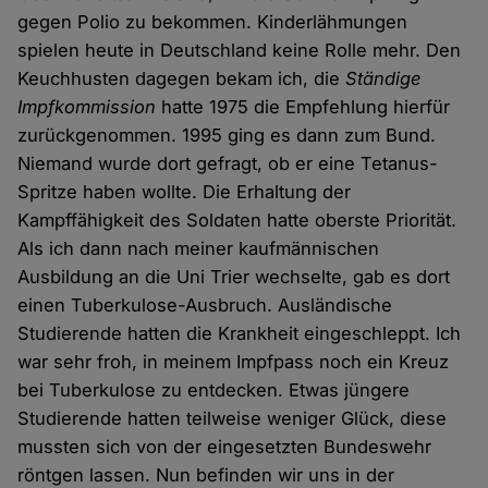
gegen Polio zu bekommen. Kinderlähmungen
spielen heute in Deutschland keine Rolle mehr. Den
Keuchhusten dagegen bekam ich, die
Ständige
Impfkommission
hatte 1975 die Empfehlung hierfür
zurückgenommen. 1995 ging es dann zum Bund.
Niemand wurde dort gefragt, ob er eine Tetanus-
Spritze haben wollte. Die Erhaltung der
Kampffähigkeit des Soldaten hatte oberste Priorität.
Als ich dann nach meiner kaufmännischen
Ausbildung an die Uni Trier wechselte, gab es dort
einen Tuberkulose-Ausbruch. Ausländische
Studierende hatten die Krankheit eingeschleppt. Ich
war sehr froh, in meinem Impfpass noch ein Kreuz
bei Tuberkulose zu entdecken. Etwas jüngere
Studierende hatten teilweise weniger Glück, diese
mussten sich von der eingesetzten Bundeswehr
röntgen lassen. Nun befinden wir uns in der