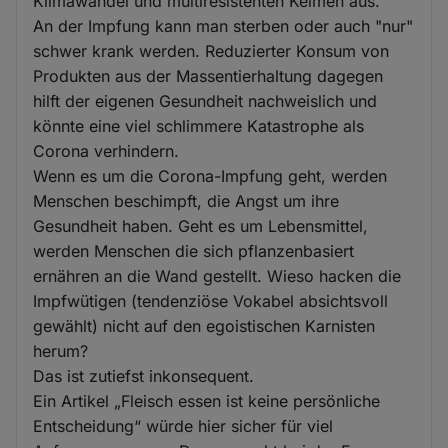
Klimawandel und multiresistenten Keimen aus.
An der Impfung kann man sterben oder auch "nur"
schwer krank werden. Reduzierter Konsum von
Produkten aus der Massentierhaltung dagegen
hilft der eigenen Gesundheit nachweislich und
könnte eine viel schlimmere Katastrophe als
Corona verhindern.
Wenn es um die Corona-Impfung geht, werden
Menschen beschimpft, die Angst um ihre
Gesundheit haben. Geht es um Lebensmittel,
werden Menschen die sich pflanzenbasiert
ernähren an die Wand gestellt. Wieso hacken die
Impfwütigen (tendenziöse Vokabel absichtsvoll
gewählt) nicht auf den egoistischen Karnisten
herum?
Das ist zutiefst inkonsequent.
Ein Artikel „Fleisch essen ist keine persönliche
Entscheidung“ würde hier sicher für viel