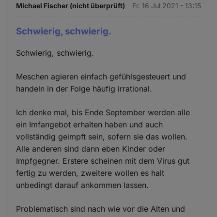
Michael Fischer (nicht überprüft)
Fr. 16 Jul 2021 - 13:15
Schwierig, schwierig.
Schwierig, schwierig.
Meschen agieren einfach gefühlsgesteuert und
handeln in der Folge häufig irrational.
Ich denke mal, bis Ende September werden alle
ein Imfangebot erhalten haben und auch
vollständig geimpft sein, sofern sie das wollen.
Alle anderen sind dann eben Kinder oder
Impfgegner. Erstere scheinen mit dem Virus gut
fertig zu werden, zweitere wollen es halt
unbedingt darauf ankommen lassen.
Problematisch sind nach wie vor die Alten und