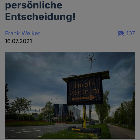
persönliche
Entscheidung!
Frank Welker
107
16.07.2021