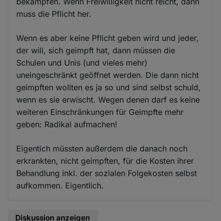
bekämpfen. Wenn Freiwilligkeit nicht reicht, dann
muss die Pflicht her.
Wenn es aber keine Pflicht geben wird und jeder,
der will, sich geimpft hat, dann müssen die
Schulen und Unis (und vieles mehr)
uneingeschränkt geöffnet werden. Die dann nicht
geimpften wollten es ja so und sind selbst schuld,
wenn es sie erwischt. Wegen denen darf es keine
weiteren Einschränkungen für Geimpfte mehr
geben: Radikal aufmachen!
Eigentich müssten außerdem die danach noch
erkrankten, nicht geimpften, für die Kosten ihrer
Behandlung inkl. der sozialen Folgekosten selbst
aufkommen. Eigentlich.
Diskussion anzeigen