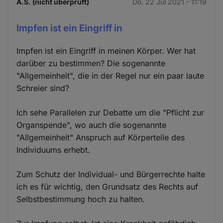
A.S. (nicht überprüft)
Do. 22 Jul 2021 - 11:19
Impfen ist ein Eingriff in
Impfen ist ein Eingriff in meinen Körper. Wer hat
darüber zu bestimmen? Die sogenannte
"Allgemeinheit", die in der Regel nur ein paar laute
Schreier sind?
Ich sehe Parallelen zur Debatte um die "Pflicht zur
Organspende", wo auch die sogenannte
"Allgemeinheit" Anspruch auf Körperteile des
Individuums erhebt.
Zum Schutz der Individual- und Bürgerrechte halte
ich es für wichtig, den Grundsatz des Rechts auf
Selbstbestimmung hoch zu halten.