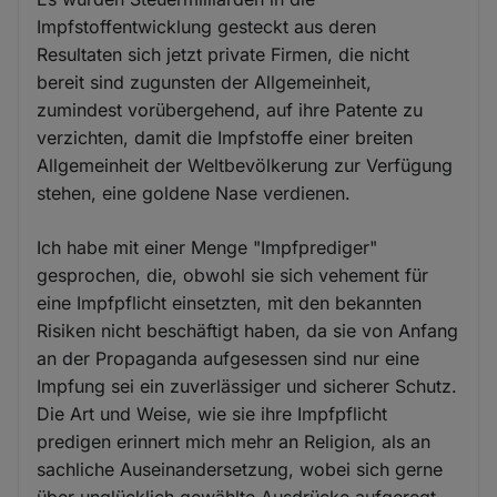
Impfstoffentwicklung gesteckt aus deren
Resultaten sich jetzt private Firmen, die nicht
bereit sind zugunsten der Allgemeinheit,
zumindest vorübergehend, auf ihre Patente zu
verzichten, damit die Impfstoffe einer breiten
Allgemeinheit der Weltbevölkerung zur Verfügung
stehen, eine goldene Nase verdienen.
Ich habe mit einer Menge "Impfprediger"
gesprochen, die, obwohl sie sich vehement für
eine Impfpflicht einsetzten, mit den bekannten
Risiken nicht beschäftigt haben, da sie von Anfang
an der Propaganda aufgesessen sind nur eine
Impfung sei ein zuverlässiger und sicherer Schutz.
Die Art und Weise, wie sie ihre Impfpflicht
predigen erinnert mich mehr an Religion, als an
sachliche Auseinandersetzung, wobei sich gerne