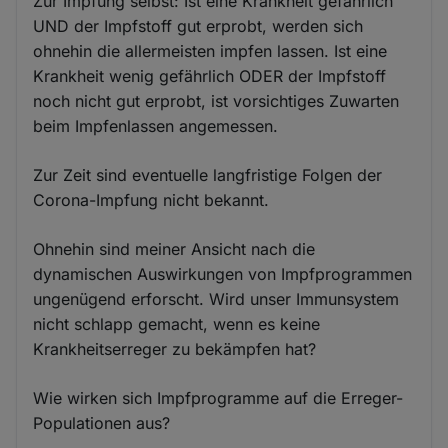
Zur Impfung selbst: Ist eine Krankheit gefährlich
UND der Impfstoff gut erprobt, werden sich
ohnehin die allermeisten impfen lassen. Ist eine
Krankheit wenig gefährlich ODER der Impfstoff
noch nicht gut erprobt, ist vorsichtiges Zuwarten
beim Impfenlassen angemessen.
Zur Zeit sind eventuelle langfristige Folgen der
Corona-Impfung nicht bekannt.
Ohnehin sind meiner Ansicht nach die
dynamischen Auswirkungen von Impfprogrammen
ungenügend erforscht. Wird unser Immunsystem
nicht schlapp gemacht, wenn es keine
Krankheitserreger zu bekämpfen hat?
Wie wirken sich Impfprogramme auf die Erreger-
Populationen aus?