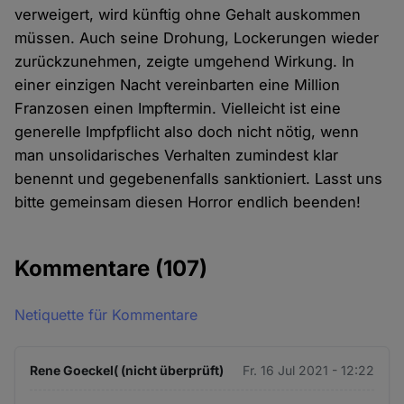
verweigert, wird künftig ohne Gehalt auskommen
müssen. Auch seine Drohung, Lockerungen wieder
zurückzunehmen, zeigte umgehend Wirkung. In
einer einzigen Nacht vereinbarten eine Million
Franzosen einen Impftermin. Vielleicht ist eine
generelle Impfpflicht also doch nicht nötig, wenn
man unsolidarisches Verhalten zumindest klar
benennt und gegebenenfalls sanktioniert. Lasst uns
bitte gemeinsam diesen Horror endlich beenden!
Kommentare
(107)
Netiquette für Kommentare
Rene Goeckel( (nicht überprüft)
Fr. 16 Jul 2021 - 12:22