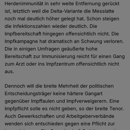
Herdenimmunität in sehr weite Entfernung gerückt
ist, letztlich weil die Delta-Variante die Messlatte
noch mal deutlich höher gelegt hat. Schon steigen
die Infektionszahlen wieder deutlich. Die
Impfbereitschaft hingegen offensichtlich nicht. Die
Impfkampagne hat dramatisch an Schwung verloren.
Die in einigen Umfragen geäußerte hohe
Bereitschaft zur Immunisierung reicht für einen Gang
zum Arzt oder ins Impfzentrum offensichtlich nicht
aus.
Dennoch will die breite Mehrheit der politischen
Entscheidungsträger keine härtere Gangart
gegenüber Impffaulen und Impfverweigerern. Eine
Impfpflicht solle es nicht geben, so der breite Tenor.
Auch Gewerkschaften und Arbeitgeberverbände
wenden sich entschieden gegen eine Pflicht zur