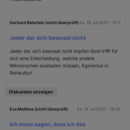
Gerhard Baierlein (nicht überprüft)
So. 18 Jul 2021 - 11:11
Jeder der sich bewusst nicht
Jeder der sich bewusst nicht Impfen lässt trifft für
sich eine Entscheidung, welche andere
Mitmenschen ausbaden müssen, Egoismus in
Reinkultur!
Diskussion anzeigen
Eva Matthes (nicht überprüft)
So. 18 Jul 2021 - 18:53
Ich muss sagen, dass ich das