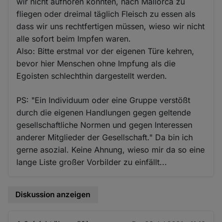
wir nicht aufhören konnten, nach Mallorca zu
fliegen oder dreimal täglich Fleisch zu essen als
dass wir uns rechtfertigen müssen, wieso wir nicht
alle sofort beim Impfen waren.
Also: Bitte erstmal vor der eigenen Türe kehren,
bevor hier Menschen ohne Impfung als die
Egoisten schlechthin dargestellt werden.
PS: "Ein Individuum oder eine Gruppe verstößt
durch die eigenen Handlungen gegen geltende
gesellschaftliche Normen und gegen Interessen
anderer Mitglieder der Gesellschaft." Da bin ich
gerne asozial. Keine Ahnung, wieso mir da so eine
lange Liste großer Vorbilder zu einfällt...
Diskussion anzeigen