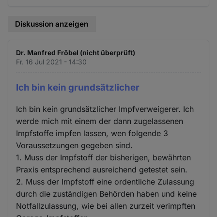
Diskussion anzeigen
Dr. Manfred Fröbel (nicht überprüft)
Fr. 16 Jul 2021 - 14:30
Ich bin kein grundsätzlicher
Ich bin kein grundsätzlicher Impfverweigerer. Ich
werde mich mit einem der dann zugelassenen
Impfstoffe impfen lassen, wen folgende 3
Voraussetzungen gegeben sind.
1. Muss der Impfstoff der bisherigen, bewährten
Praxis entsprechend ausreichend getestet sein.
2. Muss der Impfstoff eine ordentliche Zulassung
durch die zuständigen Behörden haben und keine
Notfallzulassung, wie bei allen zurzeit verimpften