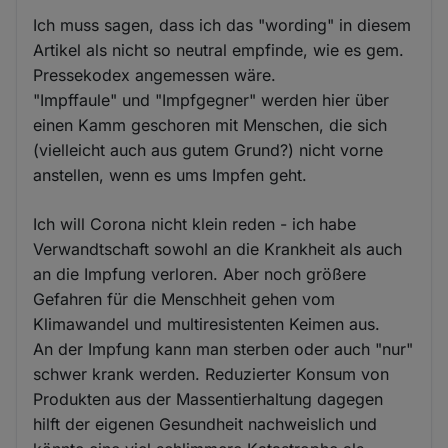
Ich muss sagen, dass ich das "wording" in diesem
Artikel als nicht so neutral empfinde, wie es gem.
Pressekodex angemessen wäre.
"Impffaule" und "Impfgegner" werden hier über
einen Kamm geschoren mit Menschen, die sich
(vielleicht auch aus gutem Grund?) nicht vorne
anstellen, wenn es ums Impfen geht.
Ich will Corona nicht klein reden - ich habe
Verwandtschaft sowohl an die Krankheit als auch
an die Impfung verloren. Aber noch größere
Gefahren für die Menschheit gehen vom
Klimawandel und multiresistenten Keimen aus.
An der Impfung kann man sterben oder auch "nur"
schwer krank werden. Reduzierter Konsum von
Produkten aus der Massentierhaltung dagegen
hilft der eigenen Gesundheit nachweislich und