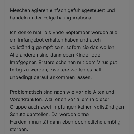
Meschen agieren einfach gefühlsgesteuert und
handeln in der Folge häufig irrational.
Ich denke mal, bis Ende September werden alle
ein Imfangebot erhalten haben und auch
vollständig geimpft sein, sofern sie das wollen.
Alle anderen sind dann eben Kinder oder
Impfgegner. Erstere scheinen mit dem Virus gut
fertig zu werden, zweitere wollen es halt
unbedingt darauf ankommen lassen.
Problematisch sind nach wie vor die Alten und
Vorerkrankten, weil eben vor allem in dieser
Gruppe auch zwei Impfungen keinen vollständigen
Schutz darstellen. Da werden ohne
Herdenimmunität dann eben doch etliche unnötig
sterben.