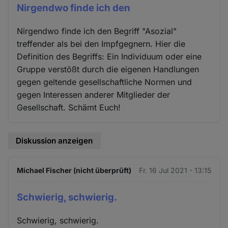
Nirgendwo finde ich den
Nirgendwo finde ich den Begriff "Asozial"
treffender als bei den Impfgegnern. Hier die
Definition des Begriffs: Ein Individuum oder eine
Gruppe verstößt durch die eigenen Handlungen
gegen geltende gesellschaftliche Normen und
gegen Interessen anderer Mitglieder der
Gesellschaft. Schämt Euch!
Diskussion anzeigen
Michael Fischer (nicht überprüft)
Fr. 16 Jul 2021 - 13:15
Schwierig, schwierig.
Schwierig, schwierig.