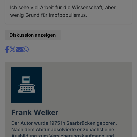
Ich sehe viel Arbeit für die Wissenschaft, aber
wenig Grund für Impfpopulismus.
Diskussion anzeigen
Share
news
Frank Welker
Der Autor wurde 1975 in Saarbrücken geboren.
Nach dem Abitur absolvierte er zunächst eine
Ausbildung zum Versicherungskaufmann und