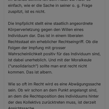
einfach, wie er die Sache in seiner o. g. Frage
zuspitzt, ist es nicht.
Die Impfplicht stellt eine staatlich angeordnete
Körperverletzung gegen den Willen eines
Individuum dar. Das ist in einem liberalen
Rechtsstaat ein erheblicher Rechtseingriff. Ob die
Folgen der Impfung mit grosser
Wahrscheinlichkeit positiv für das Individuum sind,
ist dabei unerheblich. Und mit der Moralkeule
("unsolidarisch") sollte man erst recht nicht
kommen. Das ist albern.
Wie so oft im Recht wird es eine Abwägungssache
sein. Ob wir schon an dem Punkt angelangt sind,
an dem die Rechtsposition des Individuums hinter
der des Kollektivs zurücktreten muss, ist derzeit
Ansichtssache.