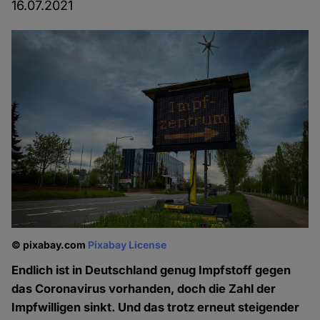
16.07.2021
© pixabay.com
Pixabay License
Endlich ist in Deutschland genug Impfstoff gegen
das Coronavirus vorhanden, doch die Zahl der
Impfwilligen sinkt. Und das trotz erneut steigender