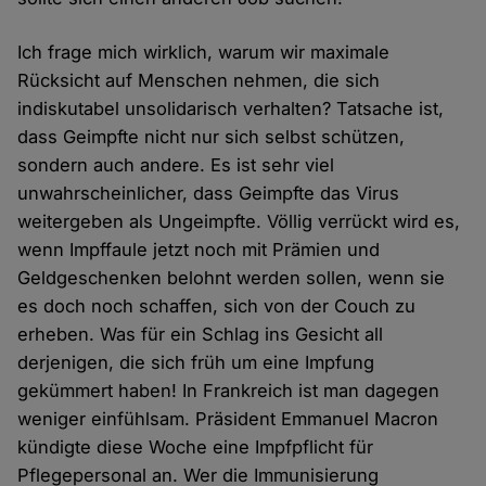
Ich frage mich wirklich, warum wir maximale
Rücksicht auf Menschen nehmen, die sich
indiskutabel unsolidarisch verhalten? Tatsache ist,
dass Geimpfte nicht nur sich selbst schützen,
sondern auch andere. Es ist sehr viel
unwahrscheinlicher, dass Geimpfte das Virus
weitergeben als Ungeimpfte. Völlig verrückt wird es,
wenn Impffaule jetzt noch mit Prämien und
Geldgeschenken belohnt werden sollen, wenn sie
es doch noch schaffen, sich von der Couch zu
erheben. Was für ein Schlag ins Gesicht all
derjenigen, die sich früh um eine Impfung
gekümmert haben! In Frankreich ist man dagegen
weniger einfühlsam. Präsident Emmanuel Macron
kündigte diese Woche eine Impfpflicht für
Pflegepersonal an. Wer die Immunisierung