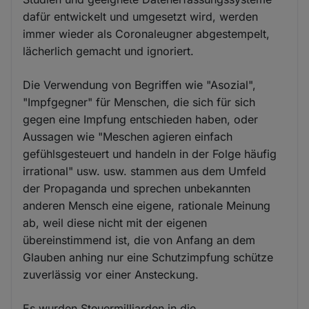
dafür entwickelt und umgesetzt wird, werden
immer wieder als Coronaleugner abgestempelt,
lächerlich gemacht und ignoriert.
Die Verwendung von Begriffen wie "Asozial",
"Impfgegner" für Menschen, die sich für sich
gegen eine Impfung entschieden haben, oder
Aussagen wie "Meschen agieren einfach
gefühlsgesteuert und handeln in der Folge häufig
irrational" usw. usw. stammen aus dem Umfeld
der Propaganda und sprechen unbekannten
anderen Mensch eine eigene, rationale Meinung
ab, weil diese nicht mit der eigenen
übereinstimmend ist, die von Anfang an dem
Glauben anhing nur eine Schutzimpfung schütze
zuverlässig vor einer Ansteckung.
Es wurden Steuermilliarden in die