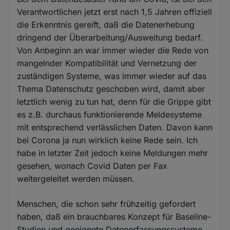
Verantwortlichen jetzt erst nach 1,5 Jahren offiziell
die Erkenntnis gereift, daß die Datenerhebung
dringend der Überarbeitung/Ausweitung bedarf.
Von Anbeginn an war immer wieder die Rede von
mangelnder Kompatibilität und Vernetzung der
zuständigen Systeme, was immer wieder auf das
Thema Datenschutz geschoben wird, damit aber
letztlich wenig zu tun hat, denn für die Grippe gibt
es z.B. durchaus funktionierende Meldesysteme
mit entsprechend verlässlichen Daten. Davon kann
bei Corona ja nun wirklich keine Rede sein. Ich
habe in letzter Zeit jedoch keine Meldungen mehr
gesehen, wonach Covid Daten per Fax
weitergeleitet werden müssen.
Menschen, die schon sehr frühzeitig gefordert
haben, daß ein brauchbares Konzept für Baseline-
Studien und geeignete Datenerfassungssysteme