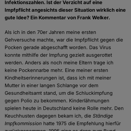
Infektionszahlen. Ist der Verzicht auf eine
Impfpflicht angesichts dieser Situation wirklich eine
gute Idee? Ein Kommentar von Frank Welker.
Als ich in den 70er Jahren meine ersten
Gehversuche machte, war die Impfpflicht gegen die
Pocken gerade abgeschafft worden. Das Virus
konnte mithilfe der Impfung gezielt ausgerottet
werden. Anders als noch meine Eltern trage ich
keine Pockennarbe mehr. Eine meiner ersten
Kindheitserinnerungen ist, dass ich mit meiner
Mutter in einer langen Schlange vor dem
Gesundheitsamt stand, um die Schluckimpfung
gegen Polio zu bekommen. Kinderlähmungen
spielen heute in Deutschland keine Rolle mehr. Den
Keuchhusten dagegen bekam ich, die
Ständige
Impfkommission
hatte 1975 die Empfehlung hierfür