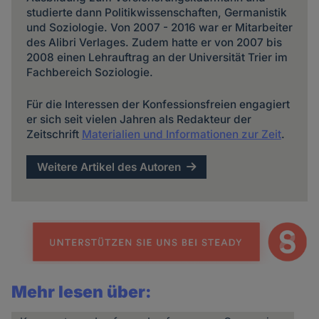
studierte dann Politikwissenschaften, Germanistik
und Soziologie. Von 2007 - 2016 war er Mitarbeiter
des Alibri Verlages. Zudem hatte er von 2007 bis
2008 einen Lehrauftrag an der Universität Trier im
Fachbereich Soziologie.
Für die Interessen der Konfessionsfreien engagiert
er sich seit vielen Jahren als Redakteur der
Zeitschrift
Materialien und Informationen zur Zeit
.
Weitere Artikel des Autoren
Mehr lesen über: