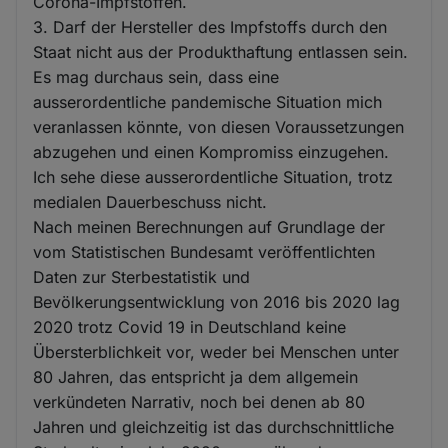
Corona-Impfstoffen.
3. Darf der Hersteller des Impfstoffs durch den
Staat nicht aus der Produkthaftung entlassen sein.
Es mag durchaus sein, dass eine
ausserordentliche pandemische Situation mich
veranlassen könnte, von diesen Voraussetzungen
abzugehen und einen Kompromiss einzugehen.
Ich sehe diese ausserordentliche Situation, trotz
medialen Dauerbeschuss nicht.
Nach meinen Berechnungen auf Grundlage der
vom Statistischen Bundesamt veröffentlichten
Daten zur Sterbestatistik und
Bevölkerungsentwicklung von 2016 bis 2020 lag
2020 trotz Covid 19 in Deutschland keine
Übersterblichkeit vor, weder bei Menschen unter
80 Jahren, das entspricht ja dem allgemein
verkündeten Narrativ, noch bei denen ab 80
Jahren und gleichzeitig ist das durchschnittliche