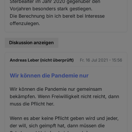
Sterbealter im Jahr 2020 gegenüber den
Vorjahren besonders stark gestiegen.
Die Berechnung bin ich bereit bei Interesse
offenzulegen.
Diskussion anzeigen
Andreas Leber (nicht überprüft)
Fr. 16 Jul 2021 - 15:56
Wir können die Pandemie nur
Wir können die Pandemie nur gemeinsam
bekämpfen. Wenn Freiwilligkeit nicht reicht, dann
muss die Pflicht her.
Wenn es aber keine Pflicht geben wird und jeder,
der will, sich geimpft hat, dann müssen die