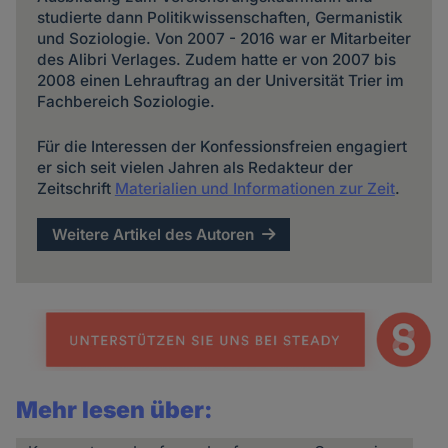
studierte dann Politikwissenschaften, Germanistik
und Soziologie. Von 2007 - 2016 war er Mitarbeiter
des Alibri Verlages. Zudem hatte er von 2007 bis
2008 einen Lehrauftrag an der Universität Trier im
Fachbereich Soziologie.
Für die Interessen der Konfessionsfreien engagiert
er sich seit vielen Jahren als Redakteur der
Zeitschrift
Materialien und Informationen zur Zeit
.
Weitere Artikel des Autoren
Mehr lesen über: