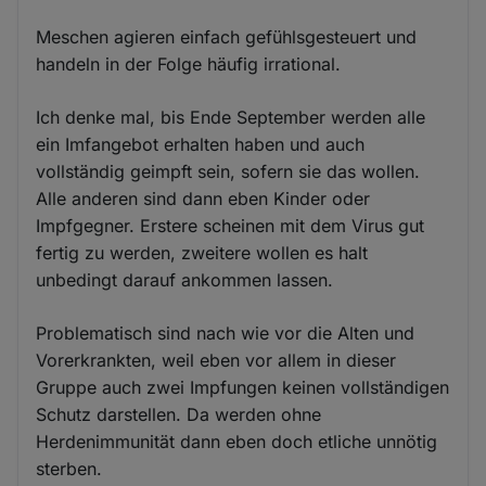
Meschen agieren einfach gefühlsgesteuert und
handeln in der Folge häufig irrational.
Ich denke mal, bis Ende September werden alle
ein Imfangebot erhalten haben und auch
vollständig geimpft sein, sofern sie das wollen.
Alle anderen sind dann eben Kinder oder
Impfgegner. Erstere scheinen mit dem Virus gut
fertig zu werden, zweitere wollen es halt
unbedingt darauf ankommen lassen.
Problematisch sind nach wie vor die Alten und
Vorerkrankten, weil eben vor allem in dieser
Gruppe auch zwei Impfungen keinen vollständigen
Schutz darstellen. Da werden ohne
Herdenimmunität dann eben doch etliche unnötig
sterben.