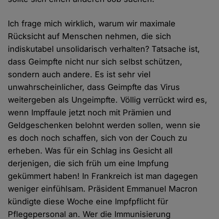
Ich frage mich wirklich, warum wir maximale
Rücksicht auf Menschen nehmen, die sich
indiskutabel unsolidarisch verhalten? Tatsache ist,
dass Geimpfte nicht nur sich selbst schützen,
sondern auch andere. Es ist sehr viel
unwahrscheinlicher, dass Geimpfte das Virus
weitergeben als Ungeimpfte. Völlig verrückt wird es,
wenn Impffaule jetzt noch mit Prämien und
Geldgeschenken belohnt werden sollen, wenn sie
es doch noch schaffen, sich von der Couch zu
erheben. Was für ein Schlag ins Gesicht all
derjenigen, die sich früh um eine Impfung
gekümmert haben! In Frankreich ist man dagegen
weniger einfühlsam. Präsident Emmanuel Macron
kündigte diese Woche eine Impfpflicht für
Pflegepersonal an. Wer die Immunisierung