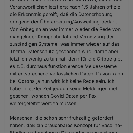
Verantwortlichen jetzt erst nach 1,5 Jahren offiziell
die Erkenntnis gereift, daß die Datenerhebung
dringend der Überarbeitung/Ausweitung bedarf.
Von Anbeginn an war immer wieder die Rede von
mangelnder Kompatibilität und Vernetzung der
zuständigen Systeme, was immer wieder auf das
Thema Datenschutz geschoben wird, damit aber
letztlich wenig zu tun hat, denn für die Grippe gibt
es z.B. durchaus funktionierende Meldesysteme
mit entsprechend verlässlichen Daten. Davon kann
bei Corona ja nun wirklich keine Rede sein. Ich
habe in letzter Zeit jedoch keine Meldungen mehr
gesehen, wonach Covid Daten per Fax
weitergeleitet werden müssen.
Menschen, die schon sehr frühzeitig gefordert
haben, daß ein brauchbares Konzept für Baseline-
Studien und geeignete Datenerfassungssysteme