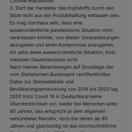
Corona-Impfstoffen.
3. Darf der Hersteller des Impfstoffs durch den
Staat nicht aus der Produkthaftung entlassen sein.
Es mag durchaus sein, dass eine
ausserordentliche pandemische Situation mich
veranlassen könnte, von diesen Voraussetzungen
abzugehen und einen Kompromiss einzugehen.
Ich sehe diese ausserordentliche Situation, trotz
medialen Dauerbeschuss nicht.
Nach meinen Berechnungen auf Grundlage der
vom Statistischen Bundesamt veröffentlichten
Daten zur Sterbestatistik und
Bevölkerungsentwicklung von 2016 bis 2020 lag
2020 trotz Covid 19 in Deutschland keine
Übersterblichkeit vor, weder bei Menschen unter
80 Jahren, das entspricht ja dem allgemein
verkündeten Narrativ, noch bei denen ab 80
Jahren und gleichzeitig ist das durchschnittliche