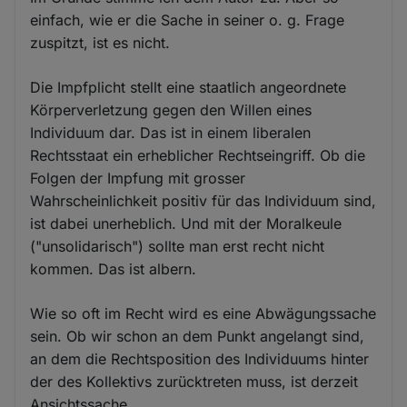
einfach, wie er die Sache in seiner o. g. Frage
zuspitzt, ist es nicht.
Die Impfplicht stellt eine staatlich angeordnete
Körperverletzung gegen den Willen eines
Individuum dar. Das ist in einem liberalen
Rechtsstaat ein erheblicher Rechtseingriff. Ob die
Folgen der Impfung mit grosser
Wahrscheinlichkeit positiv für das Individuum sind,
ist dabei unerheblich. Und mit der Moralkeule
("unsolidarisch") sollte man erst recht nicht
kommen. Das ist albern.
Wie so oft im Recht wird es eine Abwägungssache
sein. Ob wir schon an dem Punkt angelangt sind,
an dem die Rechtsposition des Individuums hinter
der des Kollektivs zurücktreten muss, ist derzeit
Ansichtssache.