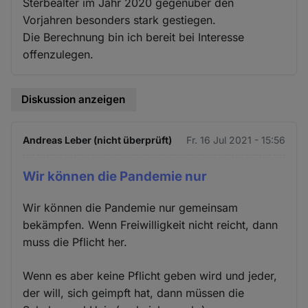
Sterbealter im Jahr 2020 gegenüber den
Vorjahren besonders stark gestiegen.
Die Berechnung bin ich bereit bei Interesse
offenzulegen.
Diskussion anzeigen
Andreas Leber (nicht überprüft)
Fr. 16 Jul 2021 - 15:56
Wir können die Pandemie nur
Wir können die Pandemie nur gemeinsam
bekämpfen. Wenn Freiwilligkeit nicht reicht, dann
muss die Pflicht her.
Wenn es aber keine Pflicht geben wird und jeder,
der will, sich geimpft hat, dann müssen die