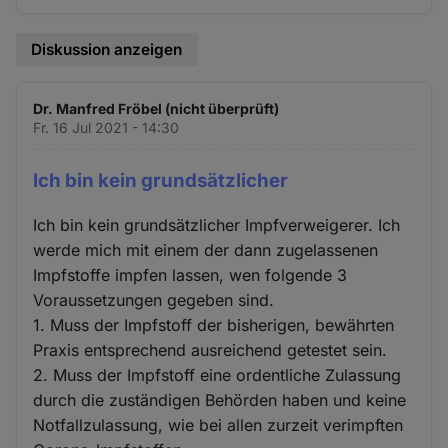
Diskussion anzeigen
Dr. Manfred Fröbel (nicht überprüft)
Fr. 16 Jul 2021 - 14:30
Ich bin kein grundsätzlicher
Ich bin kein grundsätzlicher Impfverweigerer. Ich
werde mich mit einem der dann zugelassenen
Impfstoffe impfen lassen, wen folgende 3
Voraussetzungen gegeben sind.
1. Muss der Impfstoff der bisherigen, bewährten
Praxis entsprechend ausreichend getestet sein.
2. Muss der Impfstoff eine ordentliche Zulassung
durch die zuständigen Behörden haben und keine
Notfallzulassung, wie bei allen zurzeit verimpften