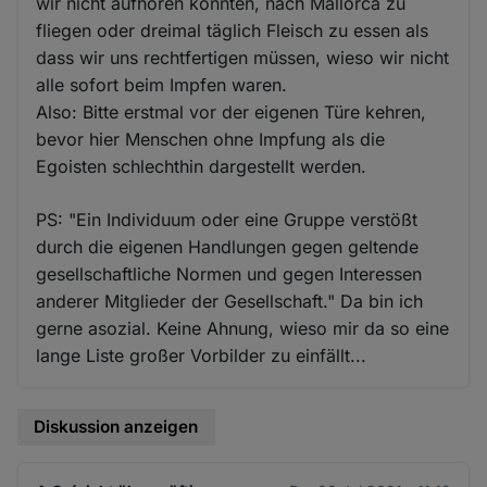
wir nicht aufhören konnten, nach Mallorca zu
fliegen oder dreimal täglich Fleisch zu essen als
dass wir uns rechtfertigen müssen, wieso wir nicht
alle sofort beim Impfen waren.
Also: Bitte erstmal vor der eigenen Türe kehren,
bevor hier Menschen ohne Impfung als die
Egoisten schlechthin dargestellt werden.
PS: "Ein Individuum oder eine Gruppe verstößt
durch die eigenen Handlungen gegen geltende
gesellschaftliche Normen und gegen Interessen
anderer Mitglieder der Gesellschaft." Da bin ich
gerne asozial. Keine Ahnung, wieso mir da so eine
lange Liste großer Vorbilder zu einfällt...
Diskussion anzeigen