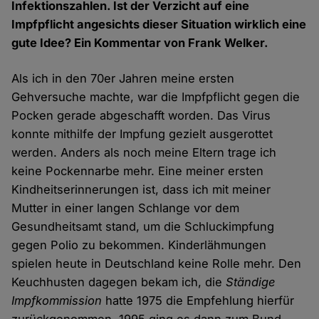
Infektionszahlen. Ist der Verzicht auf eine
Impfpflicht angesichts dieser Situation wirklich eine
gute Idee? Ein Kommentar von Frank Welker.
Als ich in den 70er Jahren meine ersten
Gehversuche machte, war die Impfpflicht gegen die
Pocken gerade abgeschafft worden. Das Virus
konnte mithilfe der Impfung gezielt ausgerottet
werden. Anders als noch meine Eltern trage ich
keine Pockennarbe mehr. Eine meiner ersten
Kindheitserinnerungen ist, dass ich mit meiner
Mutter in einer langen Schlange vor dem
Gesundheitsamt stand, um die Schluckimpfung
gegen Polio zu bekommen. Kinderlähmungen
spielen heute in Deutschland keine Rolle mehr. Den
Keuchhusten dagegen bekam ich, die
Ständige
Impfkommission
hatte 1975 die Empfehlung hierfür