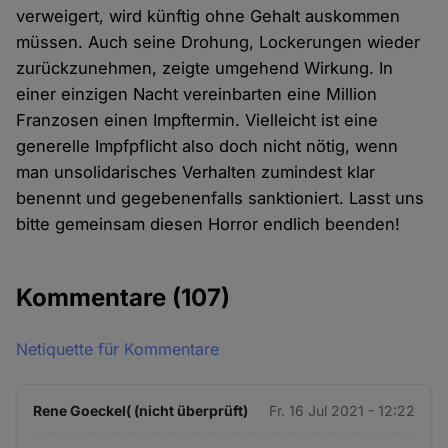
verweigert, wird künftig ohne Gehalt auskommen
müssen. Auch seine Drohung, Lockerungen wieder
zurückzunehmen, zeigte umgehend Wirkung. In
einer einzigen Nacht vereinbarten eine Million
Franzosen einen Impftermin. Vielleicht ist eine
generelle Impfpflicht also doch nicht nötig, wenn
man unsolidarisches Verhalten zumindest klar
benennt und gegebenenfalls sanktioniert. Lasst uns
bitte gemeinsam diesen Horror endlich beenden!
Kommentare
(107)
Netiquette für Kommentare
Rene Goeckel( (nicht überprüft)
Fr. 16 Jul 2021 - 12:22