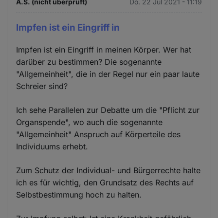
A.S. (nicht überprüft)
Do. 22 Jul 2021 - 11:19
Impfen ist ein Eingriff in
Impfen ist ein Eingriff in meinen Körper. Wer hat
darüber zu bestimmen? Die sogenannte
"Allgemeinheit", die in der Regel nur ein paar laute
Schreier sind?
Ich sehe Parallelen zur Debatte um die "Pflicht zur
Organspende", wo auch die sogenannte
"Allgemeinheit" Anspruch auf Körperteile des
Individuums erhebt.
Zum Schutz der Individual- und Bürgerrechte halte
ich es für wichtig, den Grundsatz des Rechts auf
Selbstbestimmung hoch zu halten.