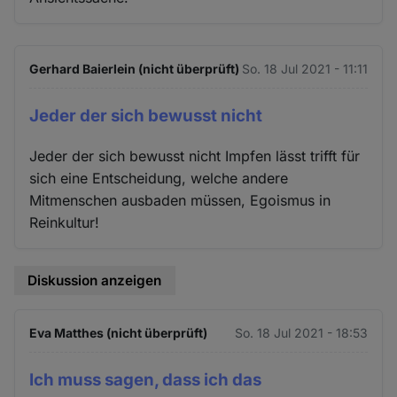
Gerhard Baierlein (nicht überprüft)
So. 18 Jul 2021 - 11:11
Jeder der sich bewusst nicht
Jeder der sich bewusst nicht Impfen lässt trifft für
sich eine Entscheidung, welche andere
Mitmenschen ausbaden müssen, Egoismus in
Reinkultur!
Diskussion anzeigen
Eva Matthes (nicht überprüft)
So. 18 Jul 2021 - 18:53
Ich muss sagen, dass ich das