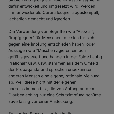
dafür entwickelt und umgesetzt wird, werden
immer wieder als Coronaleugner abgestempelt,
lächerlich gemacht und ignoriert.
Die Verwendung von Begriffen wie "Asozial",
"Impfgegner" für Menschen, die sich für sich
gegen eine Impfung entschieden haben, oder
Aussagen wie "Meschen agieren einfach
gefühlsgesteuert und handeln in der Folge häufig
irrational" usw. usw. stammen aus dem Umfeld
der Propaganda und sprechen unbekannten
anderen Mensch eine eigene, rationale Meinung
ab, weil diese nicht mit der eigenen
übereinstimmend ist, die von Anfang an dem
Glauben anhing nur eine Schutzimpfung schütze
zuverlässig vor einer Ansteckung.
Es wurden Steuermilliarden in die