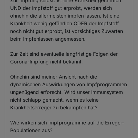
Zur Impfung selbst: Ist eine Krankheit gefährlich
UND der Impfstoff gut erprobt, werden sich
ohnehin die allermeisten impfen lassen. Ist eine
Krankheit wenig gefährlich ODER der Impfstoff
noch nicht gut erprobt, ist vorsichtiges Zuwarten
beim Impfenlassen angemessen.
Zur Zeit sind eventuelle langfristige Folgen der
Corona-Impfung nicht bekannt.
Ohnehin sind meiner Ansicht nach die
dynamischen Auswirkungen von Impfprogrammen
ungenügend erforscht. Wird unser Immunsystem
nicht schlapp gemacht, wenn es keine
Krankheitserreger zu bekämpfen hat?
Wie wirken sich Impfprogramme auf die Erreger-
Populationen aus?