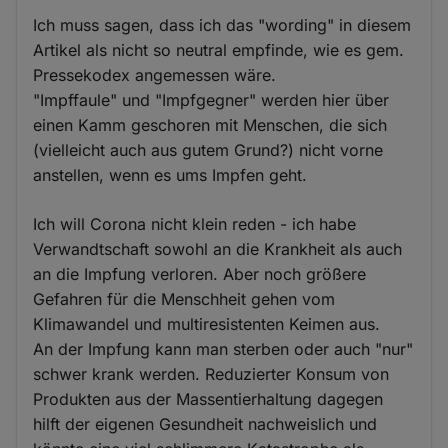
Ich muss sagen, dass ich das "wording" in diesem
Artikel als nicht so neutral empfinde, wie es gem.
Pressekodex angemessen wäre.
"Impffaule" und "Impfgegner" werden hier über
einen Kamm geschoren mit Menschen, die sich
(vielleicht auch aus gutem Grund?) nicht vorne
anstellen, wenn es ums Impfen geht.
Ich will Corona nicht klein reden - ich habe
Verwandtschaft sowohl an die Krankheit als auch
an die Impfung verloren. Aber noch größere
Gefahren für die Menschheit gehen vom
Klimawandel und multiresistenten Keimen aus.
An der Impfung kann man sterben oder auch "nur"
schwer krank werden. Reduzierter Konsum von
Produkten aus der Massentierhaltung dagegen
hilft der eigenen Gesundheit nachweislich und