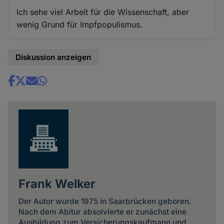
Ich sehe viel Arbeit für die Wissenschaft, aber
wenig Grund für Impfpopulismus.
Diskussion anzeigen
Share
news
Frank Welker
Der Autor wurde 1975 in Saarbrücken geboren.
Nach dem Abitur absolvierte er zunächst eine
Ausbildung zum Versicherungskaufmann und