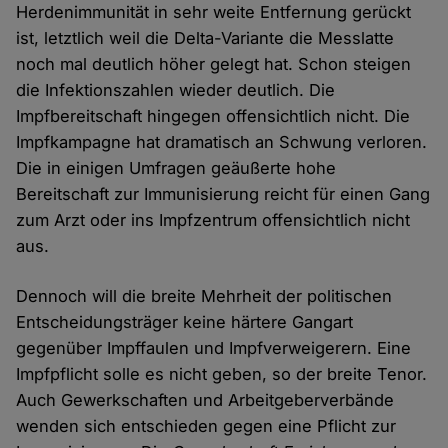
Herdenimmunität in sehr weite Entfernung gerückt
ist, letztlich weil die Delta-Variante die Messlatte
noch mal deutlich höher gelegt hat. Schon steigen
die Infektionszahlen wieder deutlich. Die
Impfbereitschaft hingegen offensichtlich nicht. Die
Impfkampagne hat dramatisch an Schwung verloren.
Die in einigen Umfragen geäußerte hohe
Bereitschaft zur Immunisierung reicht für einen Gang
zum Arzt oder ins Impfzentrum offensichtlich nicht
aus.
Dennoch will die breite Mehrheit der politischen
Entscheidungsträger keine härtere Gangart
gegenüber Impffaulen und Impfverweigerern. Eine
Impfpflicht solle es nicht geben, so der breite Tenor.
Auch Gewerkschaften und Arbeitgeberverbände
wenden sich entschieden gegen eine Pflicht zur