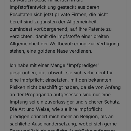
Impfstoffentwicklung gesteckt aus deren
Resultaten sich jetzt private Firmen, die nicht
bereit sind zugunsten der Allgemeinheit,
zumindest vorübergehend, auf ihre Patente zu
verzichten, damit die Impfstoffe einer breiten
Allgemeinheit der Weltbevölkerung zur Verfügung
stehen, eine goldene Nase verdienen.
Ich habe mit einer Menge "Impfprediger"
gesprochen, die, obwohl sie sich vehement für
eine Impfpflicht einsetzten, mit den bekannten
Risiken nicht beschäftigt haben, da sie von Anfang
an der Propaganda aufgesessen sind nur eine
Impfung sei ein zuverlässiger und sicherer Schutz.
Die Art und Weise, wie sie ihre Impfpflicht
predigen erinnert mich mehr an Religion, als an
sachliche Auseinandersetzung, wobei sich gerne