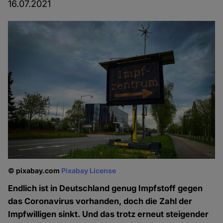
16.07.2021
© pixabay.com
Pixabay License
Endlich ist in Deutschland genug Impfstoff gegen
das Coronavirus vorhanden, doch die Zahl der
Impfwilligen sinkt. Und das trotz erneut steigender