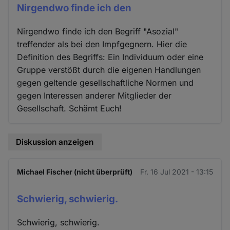
Nirgendwo finde ich den
Nirgendwo finde ich den Begriff "Asozial"
treffender als bei den Impfgegnern. Hier die
Definition des Begriffs: Ein Individuum oder eine
Gruppe verstößt durch die eigenen Handlungen
gegen geltende gesellschaftliche Normen und
gegen Interessen anderer Mitglieder der
Gesellschaft. Schämt Euch!
Diskussion anzeigen
Michael Fischer (nicht überprüft)
Fr. 16 Jul 2021 - 13:15
Schwierig, schwierig.
Schwierig, schwierig.