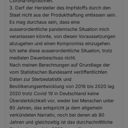
Corona-Impfstoffen.
3. Darf der Hersteller des Impfstoffs durch den
Staat nicht aus der Produkthaftung entlassen sein.
Es mag durchaus sein, dass eine
ausserordentliche pandemische Situation mich
veranlassen könnte, von diesen Voraussetzungen
abzugehen und einen Kompromiss einzugehen.
Ich sehe diese ausserordentliche Situation, trotz
medialen Dauerbeschuss nicht.
Nach meinen Berechnungen auf Grundlage der
vom Statistischen Bundesamt veröffentlichten
Daten zur Sterbestatistik und
Bevölkerungsentwicklung von 2016 bis 2020 lag
2020 trotz Covid 19 in Deutschland keine
Übersterblichkeit vor, weder bei Menschen unter
80 Jahren, das entspricht ja dem allgemein
verkündeten Narrativ, noch bei denen ab 80
Jahren und gleichzeitig ist das durchschnittliche