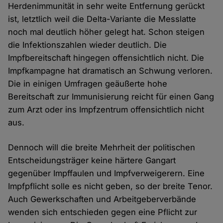
Herdenimmunität in sehr weite Entfernung gerückt
ist, letztlich weil die Delta-Variante die Messlatte
noch mal deutlich höher gelegt hat. Schon steigen
die Infektionszahlen wieder deutlich. Die
Impfbereitschaft hingegen offensichtlich nicht. Die
Impfkampagne hat dramatisch an Schwung verloren.
Die in einigen Umfragen geäußerte hohe
Bereitschaft zur Immunisierung reicht für einen Gang
zum Arzt oder ins Impfzentrum offensichtlich nicht
aus.
Dennoch will die breite Mehrheit der politischen
Entscheidungsträger keine härtere Gangart
gegenüber Impffaulen und Impfverweigerern. Eine
Impfpflicht solle es nicht geben, so der breite Tenor.
Auch Gewerkschaften und Arbeitgeberverbände
wenden sich entschieden gegen eine Pflicht zur