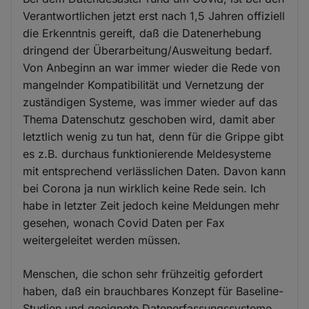
Verantwortlichen jetzt erst nach 1,5 Jahren offiziell
die Erkenntnis gereift, daß die Datenerhebung
dringend der Überarbeitung/Ausweitung bedarf.
Von Anbeginn an war immer wieder die Rede von
mangelnder Kompatibilität und Vernetzung der
zuständigen Systeme, was immer wieder auf das
Thema Datenschutz geschoben wird, damit aber
letztlich wenig zu tun hat, denn für die Grippe gibt
es z.B. durchaus funktionierende Meldesysteme
mit entsprechend verlässlichen Daten. Davon kann
bei Corona ja nun wirklich keine Rede sein. Ich
habe in letzter Zeit jedoch keine Meldungen mehr
gesehen, wonach Covid Daten per Fax
weitergeleitet werden müssen.
Menschen, die schon sehr frühzeitig gefordert
haben, daß ein brauchbares Konzept für Baseline-
Studien und geeignete Datenerfassungssysteme