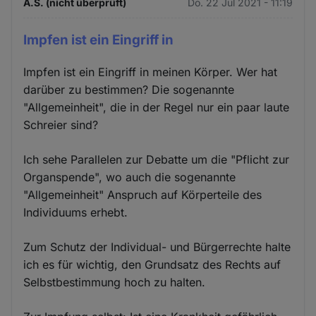
A.S. (nicht überprüft)
Do. 22 Jul 2021 - 11:19
Impfen ist ein Eingriff in
Impfen ist ein Eingriff in meinen Körper. Wer hat
darüber zu bestimmen? Die sogenannte
"Allgemeinheit", die in der Regel nur ein paar laute
Schreier sind?
Ich sehe Parallelen zur Debatte um die "Pflicht zur
Organspende", wo auch die sogenannte
"Allgemeinheit" Anspruch auf Körperteile des
Individuums erhebt.
Zum Schutz der Individual- und Bürgerrechte halte
ich es für wichtig, den Grundsatz des Rechts auf
Selbstbestimmung hoch zu halten.