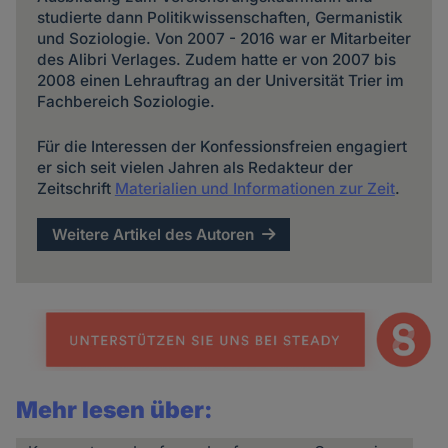
studierte dann Politikwissenschaften, Germanistik
und Soziologie. Von 2007 - 2016 war er Mitarbeiter
des Alibri Verlages. Zudem hatte er von 2007 bis
2008 einen Lehrauftrag an der Universität Trier im
Fachbereich Soziologie.
Für die Interessen der Konfessionsfreien engagiert
er sich seit vielen Jahren als Redakteur der
Zeitschrift
Materialien und Informationen zur Zeit
.
Weitere Artikel des Autoren
Mehr lesen über: