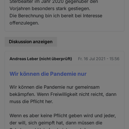
Sterbealter im Jahr 2020 gegenüber den
Vorjahren besonders stark gestiegen.
Die Berechnung bin ich bereit bei Interesse
offenzulegen.
Diskussion anzeigen
Andreas Leber (nicht überprüft)
Fr. 16 Jul 2021 - 15:56
Wir können die Pandemie nur
Wir können die Pandemie nur gemeinsam
bekämpfen. Wenn Freiwilligkeit nicht reicht, dann
muss die Pflicht her.
Wenn es aber keine Pflicht geben wird und jeder,
der will, sich geimpft hat, dann müssen die