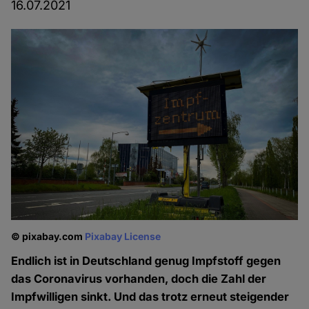
16.07.2021
© pixabay.com
Pixabay License
Endlich ist in Deutschland genug Impfstoff gegen
das Coronavirus vorhanden, doch die Zahl der
Impfwilligen sinkt. Und das trotz erneut steigender