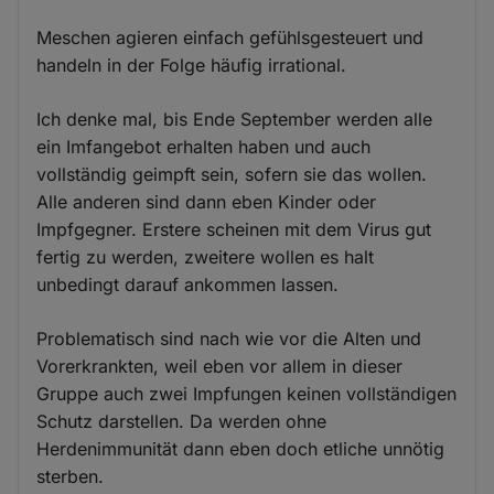
Meschen agieren einfach gefühlsgesteuert und
handeln in der Folge häufig irrational.
Ich denke mal, bis Ende September werden alle
ein Imfangebot erhalten haben und auch
vollständig geimpft sein, sofern sie das wollen.
Alle anderen sind dann eben Kinder oder
Impfgegner. Erstere scheinen mit dem Virus gut
fertig zu werden, zweitere wollen es halt
unbedingt darauf ankommen lassen.
Problematisch sind nach wie vor die Alten und
Vorerkrankten, weil eben vor allem in dieser
Gruppe auch zwei Impfungen keinen vollständigen
Schutz darstellen. Da werden ohne
Herdenimmunität dann eben doch etliche unnötig
sterben.