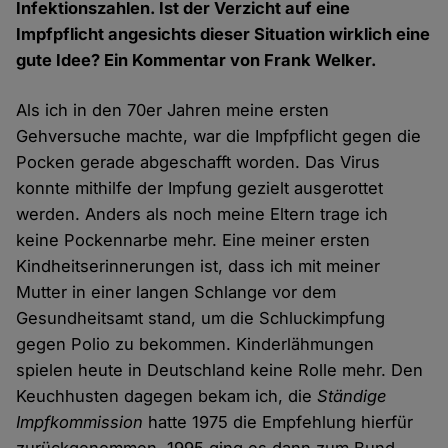
Infektionszahlen. Ist der Verzicht auf eine
Impfpflicht angesichts dieser Situation wirklich eine
gute Idee? Ein Kommentar von Frank Welker.
Als ich in den 70er Jahren meine ersten
Gehversuche machte, war die Impfpflicht gegen die
Pocken gerade abgeschafft worden. Das Virus
konnte mithilfe der Impfung gezielt ausgerottet
werden. Anders als noch meine Eltern trage ich
keine Pockennarbe mehr. Eine meiner ersten
Kindheitserinnerungen ist, dass ich mit meiner
Mutter in einer langen Schlange vor dem
Gesundheitsamt stand, um die Schluckimpfung
gegen Polio zu bekommen. Kinderlähmungen
spielen heute in Deutschland keine Rolle mehr. Den
Keuchhusten dagegen bekam ich, die
Ständige
Impfkommission
hatte 1975 die Empfehlung hierfür