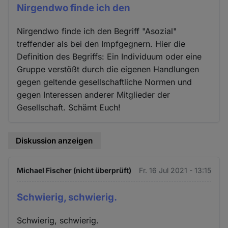
Nirgendwo finde ich den
Nirgendwo finde ich den Begriff "Asozial"
treffender als bei den Impfgegnern. Hier die
Definition des Begriffs: Ein Individuum oder eine
Gruppe verstößt durch die eigenen Handlungen
gegen geltende gesellschaftliche Normen und
gegen Interessen anderer Mitglieder der
Gesellschaft. Schämt Euch!
Diskussion anzeigen
Michael Fischer (nicht überprüft)
Fr. 16 Jul 2021 - 13:15
Schwierig, schwierig.
Schwierig, schwierig.