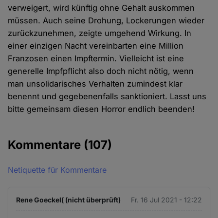
verweigert, wird künftig ohne Gehalt auskommen
müssen. Auch seine Drohung, Lockerungen wieder
zurückzunehmen, zeigte umgehend Wirkung. In
einer einzigen Nacht vereinbarten eine Million
Franzosen einen Impftermin. Vielleicht ist eine
generelle Impfpflicht also doch nicht nötig, wenn
man unsolidarisches Verhalten zumindest klar
benennt und gegebenenfalls sanktioniert. Lasst uns
bitte gemeinsam diesen Horror endlich beenden!
Kommentare
(107)
Netiquette für Kommentare
Rene Goeckel( (nicht überprüft)
Fr. 16 Jul 2021 - 12:22