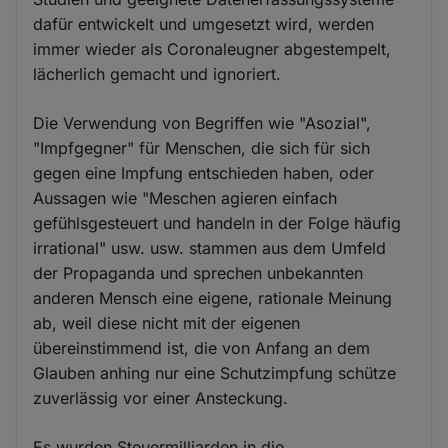
dafür entwickelt und umgesetzt wird, werden
immer wieder als Coronaleugner abgestempelt,
lächerlich gemacht und ignoriert.
Die Verwendung von Begriffen wie "Asozial",
"Impfgegner" für Menschen, die sich für sich
gegen eine Impfung entschieden haben, oder
Aussagen wie "Meschen agieren einfach
gefühlsgesteuert und handeln in der Folge häufig
irrational" usw. usw. stammen aus dem Umfeld
der Propaganda und sprechen unbekannten
anderen Mensch eine eigene, rationale Meinung
ab, weil diese nicht mit der eigenen
übereinstimmend ist, die von Anfang an dem
Glauben anhing nur eine Schutzimpfung schütze
zuverlässig vor einer Ansteckung.
Es wurden Steuermilliarden in die