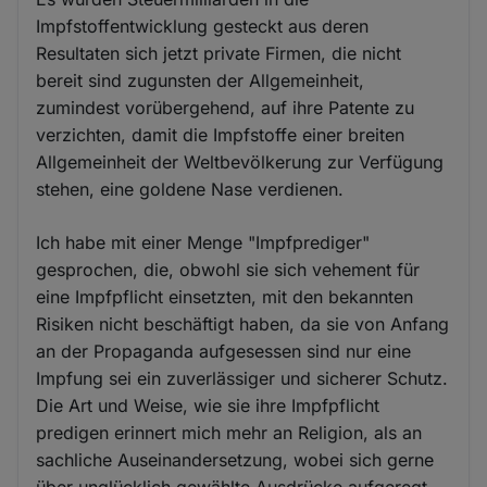
Impfstoffentwicklung gesteckt aus deren
Resultaten sich jetzt private Firmen, die nicht
bereit sind zugunsten der Allgemeinheit,
zumindest vorübergehend, auf ihre Patente zu
verzichten, damit die Impfstoffe einer breiten
Allgemeinheit der Weltbevölkerung zur Verfügung
stehen, eine goldene Nase verdienen.
Ich habe mit einer Menge "Impfprediger"
gesprochen, die, obwohl sie sich vehement für
eine Impfpflicht einsetzten, mit den bekannten
Risiken nicht beschäftigt haben, da sie von Anfang
an der Propaganda aufgesessen sind nur eine
Impfung sei ein zuverlässiger und sicherer Schutz.
Die Art und Weise, wie sie ihre Impfpflicht
predigen erinnert mich mehr an Religion, als an
sachliche Auseinandersetzung, wobei sich gerne