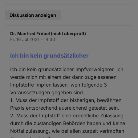
Diskussion anzeigen
Dr. Manfred Fröbel (nicht überprüft)
Fr. 16 Jul 2021 - 14:30
Ich bin kein grundsätzlicher
Ich bin kein grundsätzlicher Impfverweigerer. Ich
werde mich mit einem der dann zugelassenen
Impfstoffe impfen lassen, wen folgende 3
Voraussetzungen gegeben sind.
1. Muss der Impfstoff der bisherigen, bewährten
Praxis entsprechend ausreichend getestet sein.
2. Muss der Impfstoff eine ordentliche Zulassung
durch die zuständigen Behörden haben und keine
Notfallzulassung, wie bei allen zurzeit verimpften