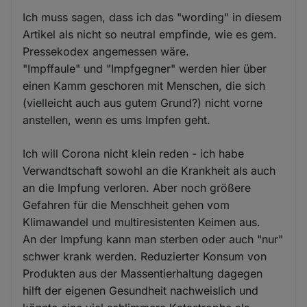
Ich muss sagen, dass ich das "wording" in diesem
Artikel als nicht so neutral empfinde, wie es gem.
Pressekodex angemessen wäre.
"Impffaule" und "Impfgegner" werden hier über
einen Kamm geschoren mit Menschen, die sich
(vielleicht auch aus gutem Grund?) nicht vorne
anstellen, wenn es ums Impfen geht.
Ich will Corona nicht klein reden - ich habe
Verwandtschaft sowohl an die Krankheit als auch
an die Impfung verloren. Aber noch größere
Gefahren für die Menschheit gehen vom
Klimawandel und multiresistenten Keimen aus.
An der Impfung kann man sterben oder auch "nur"
schwer krank werden. Reduzierter Konsum von
Produkten aus der Massentierhaltung dagegen
hilft der eigenen Gesundheit nachweislich und