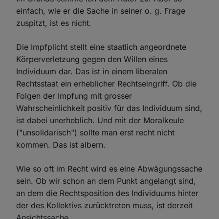
einfach, wie er die Sache in seiner o. g. Frage
zuspitzt, ist es nicht.
Die Impfplicht stellt eine staatlich angeordnete
Körperverletzung gegen den Willen eines
Individuum dar. Das ist in einem liberalen
Rechtsstaat ein erheblicher Rechtseingriff. Ob die
Folgen der Impfung mit grosser
Wahrscheinlichkeit positiv für das Individuum sind,
ist dabei unerheblich. Und mit der Moralkeule
("unsolidarisch") sollte man erst recht nicht
kommen. Das ist albern.
Wie so oft im Recht wird es eine Abwägungssache
sein. Ob wir schon an dem Punkt angelangt sind,
an dem die Rechtsposition des Individuums hinter
der des Kollektivs zurücktreten muss, ist derzeit
Ansichtssache.