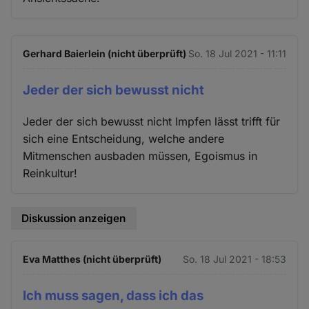
Gerhard Baierlein (nicht überprüft)
So. 18 Jul 2021 - 11:11
Jeder der sich bewusst nicht
Jeder der sich bewusst nicht Impfen lässt trifft für
sich eine Entscheidung, welche andere
Mitmenschen ausbaden müssen, Egoismus in
Reinkultur!
Diskussion anzeigen
Eva Matthes (nicht überprüft)
So. 18 Jul 2021 - 18:53
Ich muss sagen, dass ich das