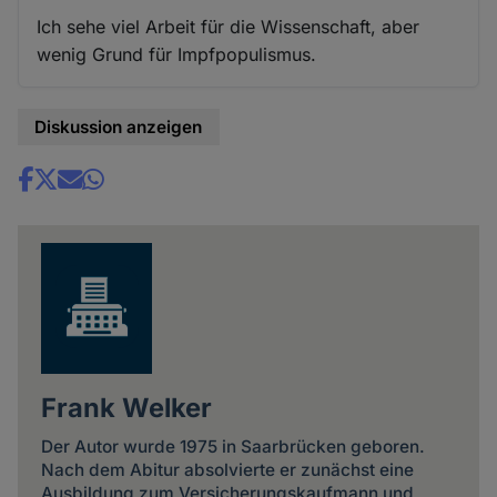
Ich sehe viel Arbeit für die Wissenschaft, aber
wenig Grund für Impfpopulismus.
Diskussion anzeigen
Share
news
Frank Welker
Der Autor wurde 1975 in Saarbrücken geboren.
Nach dem Abitur absolvierte er zunächst eine
Ausbildung zum Versicherungskaufmann und