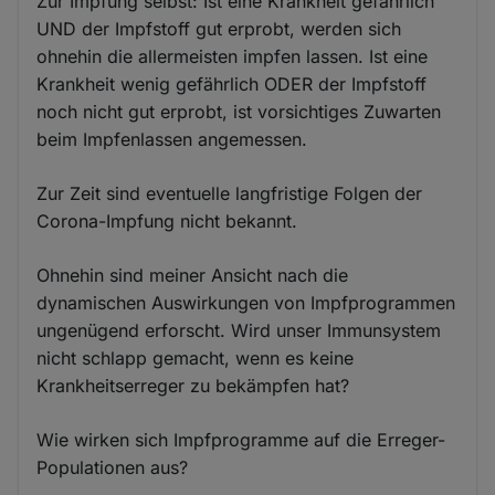
Zur Impfung selbst: Ist eine Krankheit gefährlich
UND der Impfstoff gut erprobt, werden sich
ohnehin die allermeisten impfen lassen. Ist eine
Krankheit wenig gefährlich ODER der Impfstoff
noch nicht gut erprobt, ist vorsichtiges Zuwarten
beim Impfenlassen angemessen.
Zur Zeit sind eventuelle langfristige Folgen der
Corona-Impfung nicht bekannt.
Ohnehin sind meiner Ansicht nach die
dynamischen Auswirkungen von Impfprogrammen
ungenügend erforscht. Wird unser Immunsystem
nicht schlapp gemacht, wenn es keine
Krankheitserreger zu bekämpfen hat?
Wie wirken sich Impfprogramme auf die Erreger-
Populationen aus?