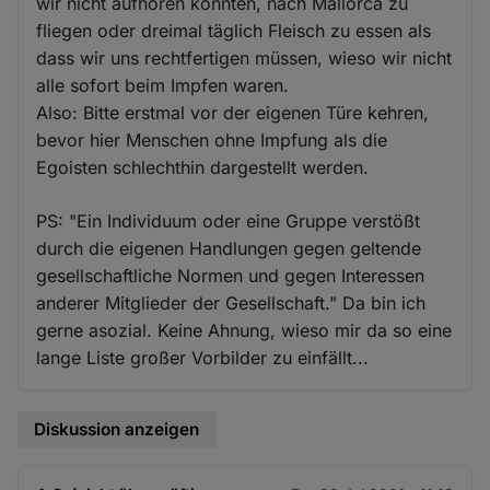
wir nicht aufhören konnten, nach Mallorca zu
fliegen oder dreimal täglich Fleisch zu essen als
dass wir uns rechtfertigen müssen, wieso wir nicht
alle sofort beim Impfen waren.
Also: Bitte erstmal vor der eigenen Türe kehren,
bevor hier Menschen ohne Impfung als die
Egoisten schlechthin dargestellt werden.
PS: "Ein Individuum oder eine Gruppe verstößt
durch die eigenen Handlungen gegen geltende
gesellschaftliche Normen und gegen Interessen
anderer Mitglieder der Gesellschaft." Da bin ich
gerne asozial. Keine Ahnung, wieso mir da so eine
lange Liste großer Vorbilder zu einfällt...
Diskussion anzeigen