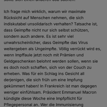
Ich frage mich wirklich, warum wir maximale
Rücksicht auf Menschen nehmen, die sich
indiskutabel unsolidarisch verhalten? Tatsache ist,
dass Geimpfte nicht nur sich selbst schützen,
sondern auch andere. Es ist sehr viel
unwahrscheinlicher, dass Geimpfte das Virus
weitergeben als Ungeimpfte. Völlig verrückt wird es,
wenn Impffaule jetzt noch mit Prämien und
Geldgeschenken belohnt werden sollen, wenn sie
es doch noch schaffen, sich von der Couch zu
erheben. Was für ein Schlag ins Gesicht all
derjenigen, die sich früh um eine Impfung
gekümmert haben! In Frankreich ist man dagegen
weniger einfühlsam. Präsident Emmanuel Macron
kündigte diese Woche eine Impfpflicht für
Pflegepersonal an. Wer die Immunisierung