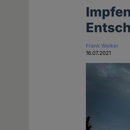
Impfen
Entsch
Frank Welker
16.07.2021