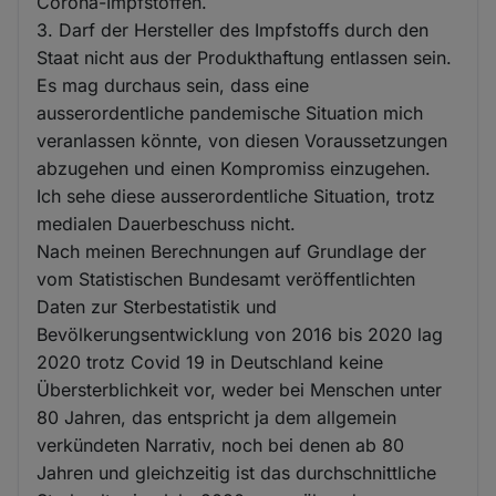
Corona-Impfstoffen.
3. Darf der Hersteller des Impfstoffs durch den
Staat nicht aus der Produkthaftung entlassen sein.
Es mag durchaus sein, dass eine
ausserordentliche pandemische Situation mich
veranlassen könnte, von diesen Voraussetzungen
abzugehen und einen Kompromiss einzugehen.
Ich sehe diese ausserordentliche Situation, trotz
medialen Dauerbeschuss nicht.
Nach meinen Berechnungen auf Grundlage der
vom Statistischen Bundesamt veröffentlichten
Daten zur Sterbestatistik und
Bevölkerungsentwicklung von 2016 bis 2020 lag
2020 trotz Covid 19 in Deutschland keine
Übersterblichkeit vor, weder bei Menschen unter
80 Jahren, das entspricht ja dem allgemein
verkündeten Narrativ, noch bei denen ab 80
Jahren und gleichzeitig ist das durchschnittliche