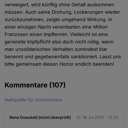
verweigert, wird künftig ohne Gehalt auskommen
müssen. Auch seine Drohung, Lockerungen wieder
zurückzunehmen, zeigte umgehend Wirkung. In
einer einzigen Nacht vereinbarten eine Million
Franzosen einen Impftermin. Vielleicht ist eine
generelle Impfpflicht also doch nicht nötig, wenn
man unsolidarisches Verhalten zumindest klar
benennt und gegebenenfalls sanktioniert. Lasst uns
bitte gemeinsam diesen Horror endlich beenden!
Kommentare
(107)
Netiquette für Kommentare
Rene Goeckel( (nicht überprüft)
Fr. 16 Jul 2021 - 12:22