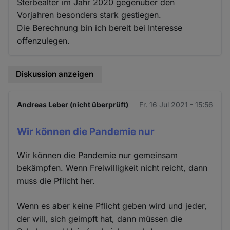
Sterbealter im Jahr 2020 gegenüber den
Vorjahren besonders stark gestiegen.
Die Berechnung bin ich bereit bei Interesse
offenzulegen.
Diskussion anzeigen
Andreas Leber (nicht überprüft)
Fr. 16 Jul 2021 - 15:56
Wir können die Pandemie nur
Wir können die Pandemie nur gemeinsam
bekämpfen. Wenn Freiwilligkeit nicht reicht, dann
muss die Pflicht her.
Wenn es aber keine Pflicht geben wird und jeder,
der will, sich geimpft hat, dann müssen die