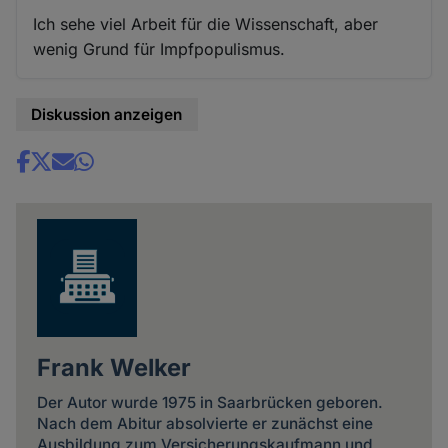
Ich sehe viel Arbeit für die Wissenschaft, aber
wenig Grund für Impfpopulismus.
Diskussion anzeigen
Share
news
Frank Welker
Der Autor wurde 1975 in Saarbrücken geboren.
Nach dem Abitur absolvierte er zunächst eine
Ausbildung zum Versicherungskaufmann und