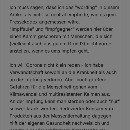
Ich muss sagen, dass ich das "wording" in diesem
Artikel als nicht so neutral empfinde, wie es gem.
Pressekodex angemessen wäre.
"Impffaule" und "Impfgegner" werden hier über
einen Kamm geschoren mit Menschen, die sich
(vielleicht auch aus gutem Grund?) nicht vorne
anstellen, wenn es ums Impfen geht.
Ich will Corona nicht klein reden - ich habe
Verwandtschaft sowohl an die Krankheit als auch
an die Impfung verloren. Aber noch größere
Gefahren für die Menschheit gehen vom
Klimawandel und multiresistenten Keimen aus.
An der Impfung kann man sterben oder auch "nur"
schwer krank werden. Reduzierter Konsum von
Produkten aus der Massentierhaltung dagegen
hilft der eigenen Gesundheit nachweislich und