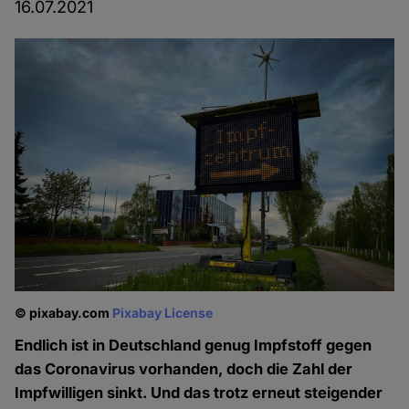
16.07.2021
© pixabay.com
Pixabay License
Endlich ist in Deutschland genug Impfstoff gegen
das Coronavirus vorhanden, doch die Zahl der
Impfwilligen sinkt. Und das trotz erneut steigender