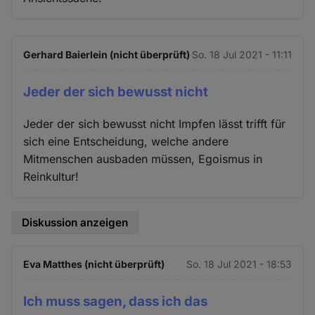
Gerhard Baierlein (nicht überprüft)
So. 18 Jul 2021 - 11:11
Jeder der sich bewusst nicht
Jeder der sich bewusst nicht Impfen lässt trifft für
sich eine Entscheidung, welche andere
Mitmenschen ausbaden müssen, Egoismus in
Reinkultur!
Diskussion anzeigen
Eva Matthes (nicht überprüft)
So. 18 Jul 2021 - 18:53
Ich muss sagen, dass ich das