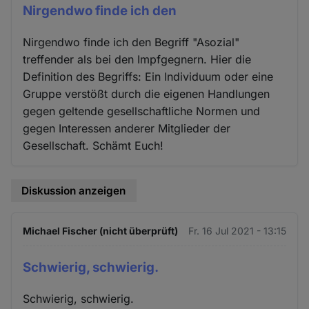
Nirgendwo finde ich den
Nirgendwo finde ich den Begriff "Asozial"
treffender als bei den Impfgegnern. Hier die
Definition des Begriffs: Ein Individuum oder eine
Gruppe verstößt durch die eigenen Handlungen
gegen geltende gesellschaftliche Normen und
gegen Interessen anderer Mitglieder der
Gesellschaft. Schämt Euch!
Diskussion anzeigen
Michael Fischer (nicht überprüft)
Fr. 16 Jul 2021 - 13:15
Schwierig, schwierig.
Schwierig, schwierig.