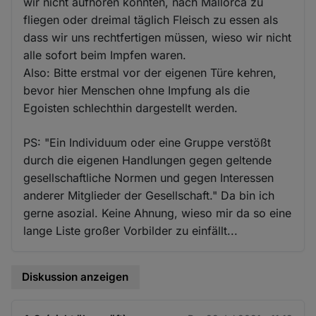
wir nicht aufhören konnten, nach Mallorca zu
fliegen oder dreimal täglich Fleisch zu essen als
dass wir uns rechtfertigen müssen, wieso wir nicht
alle sofort beim Impfen waren.
Also: Bitte erstmal vor der eigenen Türe kehren,
bevor hier Menschen ohne Impfung als die
Egoisten schlechthin dargestellt werden.
PS: "Ein Individuum oder eine Gruppe verstößt
durch die eigenen Handlungen gegen geltende
gesellschaftliche Normen und gegen Interessen
anderer Mitglieder der Gesellschaft." Da bin ich
gerne asozial. Keine Ahnung, wieso mir da so eine
lange Liste großer Vorbilder zu einfällt...
Diskussion anzeigen