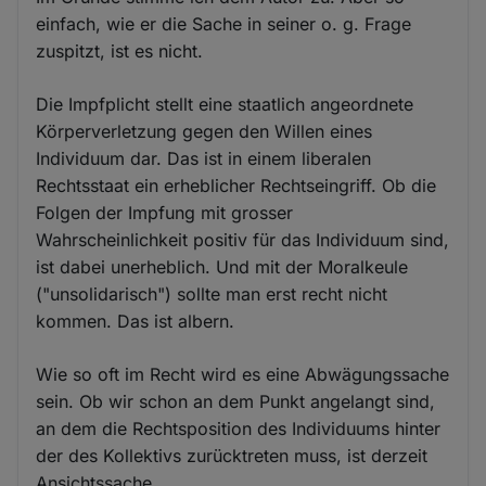
einfach, wie er die Sache in seiner o. g. Frage
zuspitzt, ist es nicht.
Die Impfplicht stellt eine staatlich angeordnete
Körperverletzung gegen den Willen eines
Individuum dar. Das ist in einem liberalen
Rechtsstaat ein erheblicher Rechtseingriff. Ob die
Folgen der Impfung mit grosser
Wahrscheinlichkeit positiv für das Individuum sind,
ist dabei unerheblich. Und mit der Moralkeule
("unsolidarisch") sollte man erst recht nicht
kommen. Das ist albern.
Wie so oft im Recht wird es eine Abwägungssache
sein. Ob wir schon an dem Punkt angelangt sind,
an dem die Rechtsposition des Individuums hinter
der des Kollektivs zurücktreten muss, ist derzeit
Ansichtssache.