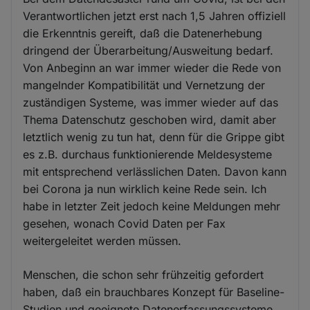
Verantwortlichen jetzt erst nach 1,5 Jahren offiziell
die Erkenntnis gereift, daß die Datenerhebung
dringend der Überarbeitung/Ausweitung bedarf.
Von Anbeginn an war immer wieder die Rede von
mangelnder Kompatibilität und Vernetzung der
zuständigen Systeme, was immer wieder auf das
Thema Datenschutz geschoben wird, damit aber
letztlich wenig zu tun hat, denn für die Grippe gibt
es z.B. durchaus funktionierende Meldesysteme
mit entsprechend verlässlichen Daten. Davon kann
bei Corona ja nun wirklich keine Rede sein. Ich
habe in letzter Zeit jedoch keine Meldungen mehr
gesehen, wonach Covid Daten per Fax
weitergeleitet werden müssen.
Menschen, die schon sehr frühzeitig gefordert
haben, daß ein brauchbares Konzept für Baseline-
Studien und geeignete Datenerfassungssysteme