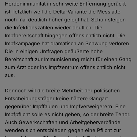
Herdenimmunität in sehr weite Entfernung gerückt
ist, letztlich weil die Delta-Variante die Messlatte
noch mal deutlich höher gelegt hat. Schon steigen
die Infektionszahlen wieder deutlich. Die
Impfbereitschaft hingegen offensichtlich nicht. Die
Impfkampagne hat dramatisch an Schwung verloren.
Die in einigen Umfragen geäußerte hohe
Bereitschaft zur Immunisierung reicht für einen Gang
zum Arzt oder ins Impfzentrum offensichtlich nicht
aus.
Dennoch will die breite Mehrheit der politischen
Entscheidungsträger keine härtere Gangart
gegenüber Impffaulen und Impfverweigerern. Eine
Impfpflicht solle es nicht geben, so der breite Tenor.
Auch Gewerkschaften und Arbeitgeberverbände
wenden sich entschieden gegen eine Pflicht zur