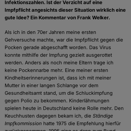
Infektionszahlen. Ist der Verzicht auf eine
Impfpflicht angesichts dieser Situation wirklich eine
gute Idee? Ein Kommentar von Frank Welker.
Als ich in den 70er Jahren meine ersten
Gehversuche machte, war die Impfpflicht gegen die
Pocken gerade abgeschafft worden. Das Virus
konnte mithilfe der Impfung gezielt ausgerottet
werden. Anders als noch meine Eltern trage ich
keine Pockennarbe mehr. Eine meiner ersten
Kindheitserinnerungen ist, dass ich mit meiner
Mutter in einer langen Schlange vor dem
Gesundheitsamt stand, um die Schluckimpfung
gegen Polio zu bekommen. Kinderlähmungen
spielen heute in Deutschland keine Rolle mehr. Den
Keuchhusten dagegen bekam ich, die
Ständige
Impfkommission
hatte 1975 die Empfehlung hierfür