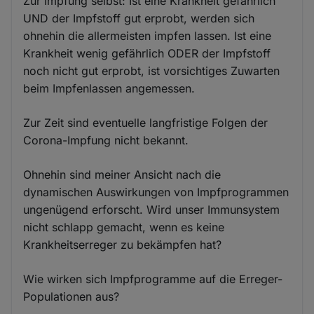
Zur Impfung selbst: Ist eine Krankheit gefährlich
UND der Impfstoff gut erprobt, werden sich
ohnehin die allermeisten impfen lassen. Ist eine
Krankheit wenig gefährlich ODER der Impfstoff
noch nicht gut erprobt, ist vorsichtiges Zuwarten
beim Impfenlassen angemessen.
Zur Zeit sind eventuelle langfristige Folgen der
Corona-Impfung nicht bekannt.
Ohnehin sind meiner Ansicht nach die
dynamischen Auswirkungen von Impfprogrammen
ungenügend erforscht. Wird unser Immunsystem
nicht schlapp gemacht, wenn es keine
Krankheitserreger zu bekämpfen hat?
Wie wirken sich Impfprogramme auf die Erreger-
Populationen aus?