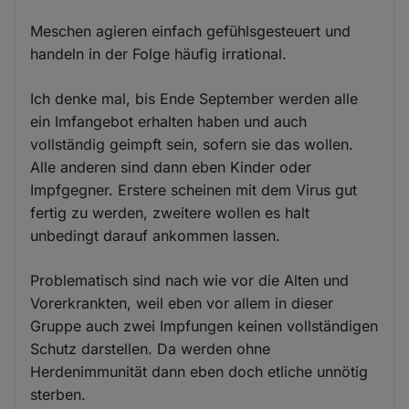
Meschen agieren einfach gefühlsgesteuert und
handeln in der Folge häufig irrational.
Ich denke mal, bis Ende September werden alle
ein Imfangebot erhalten haben und auch
vollständig geimpft sein, sofern sie das wollen.
Alle anderen sind dann eben Kinder oder
Impfgegner. Erstere scheinen mit dem Virus gut
fertig zu werden, zweitere wollen es halt
unbedingt darauf ankommen lassen.
Problematisch sind nach wie vor die Alten und
Vorerkrankten, weil eben vor allem in dieser
Gruppe auch zwei Impfungen keinen vollständigen
Schutz darstellen. Da werden ohne
Herdenimmunität dann eben doch etliche unnötig
sterben.