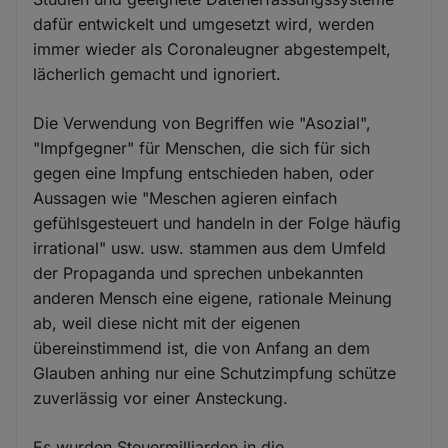
dafür entwickelt und umgesetzt wird, werden
immer wieder als Coronaleugner abgestempelt,
lächerlich gemacht und ignoriert.
Die Verwendung von Begriffen wie "Asozial",
"Impfgegner" für Menschen, die sich für sich
gegen eine Impfung entschieden haben, oder
Aussagen wie "Meschen agieren einfach
gefühlsgesteuert und handeln in der Folge häufig
irrational" usw. usw. stammen aus dem Umfeld
der Propaganda und sprechen unbekannten
anderen Mensch eine eigene, rationale Meinung
ab, weil diese nicht mit der eigenen
übereinstimmend ist, die von Anfang an dem
Glauben anhing nur eine Schutzimpfung schütze
zuverlässig vor einer Ansteckung.
Es wurden Steuermilliarden in die