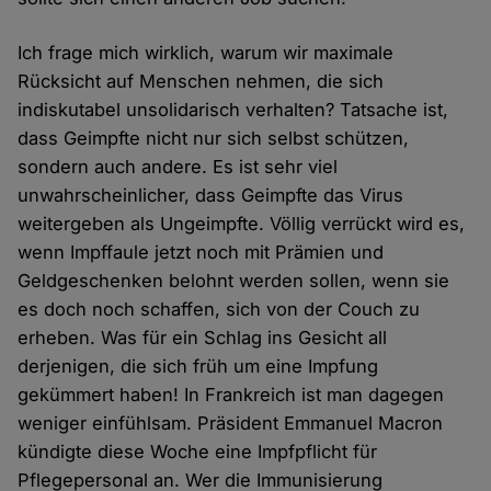
Ich frage mich wirklich, warum wir maximale
Rücksicht auf Menschen nehmen, die sich
indiskutabel unsolidarisch verhalten? Tatsache ist,
dass Geimpfte nicht nur sich selbst schützen,
sondern auch andere. Es ist sehr viel
unwahrscheinlicher, dass Geimpfte das Virus
weitergeben als Ungeimpfte. Völlig verrückt wird es,
wenn Impffaule jetzt noch mit Prämien und
Geldgeschenken belohnt werden sollen, wenn sie
es doch noch schaffen, sich von der Couch zu
erheben. Was für ein Schlag ins Gesicht all
derjenigen, die sich früh um eine Impfung
gekümmert haben! In Frankreich ist man dagegen
weniger einfühlsam. Präsident Emmanuel Macron
kündigte diese Woche eine Impfpflicht für
Pflegepersonal an. Wer die Immunisierung