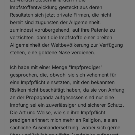
Impfstoffentwicklung gesteckt aus deren
Resultaten sich jetzt private Firmen, die nicht
bereit sind zugunsten der Allgemeinheit,
zumindest vorübergehend, auf ihre Patente zu
verzichten, damit die Impfstoffe einer breiten
Allgemeinheit der Weltbevölkerung zur Verfügung
stehen, eine goldene Nase verdienen.
Ich habe mit einer Menge "Impfprediger"
gesprochen, die, obwohl sie sich vehement für
eine Impfpflicht einsetzten, mit den bekannten
Risiken nicht beschäftigt haben, da sie von Anfang
an der Propaganda aufgesessen sind nur eine
Impfung sei ein zuverlässiger und sicherer Schutz.
Die Art und Weise, wie sie ihre Impfpflicht
predigen erinnert mich mehr an Religion, als an
sachliche Auseinandersetzung, wobei sich gerne