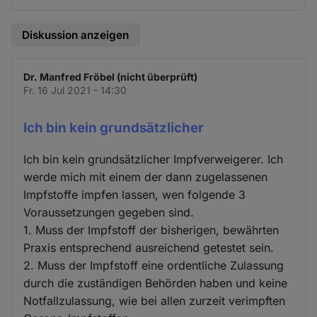
Diskussion anzeigen
Dr. Manfred Fröbel (nicht überprüft)
Fr. 16 Jul 2021 - 14:30
Ich bin kein grundsätzlicher
Ich bin kein grundsätzlicher Impfverweigerer. Ich
werde mich mit einem der dann zugelassenen
Impfstoffe impfen lassen, wen folgende 3
Voraussetzungen gegeben sind.
1. Muss der Impfstoff der bisherigen, bewährten
Praxis entsprechend ausreichend getestet sein.
2. Muss der Impfstoff eine ordentliche Zulassung
durch die zuständigen Behörden haben und keine
Notfallzulassung, wie bei allen zurzeit verimpften