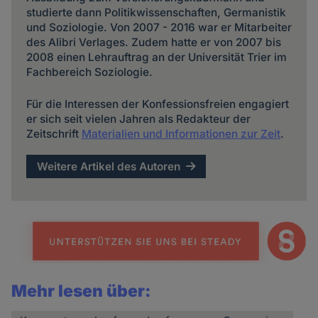
studierte dann Politikwissenschaften, Germanistik
und Soziologie. Von 2007 - 2016 war er Mitarbeiter
des Alibri Verlages. Zudem hatte er von 2007 bis
2008 einen Lehrauftrag an der Universität Trier im
Fachbereich Soziologie.
Für die Interessen der Konfessionsfreien engagiert
er sich seit vielen Jahren als Redakteur der
Zeitschrift
Materialien und Informationen zur Zeit
.
Weitere Artikel des Autoren
Mehr lesen über: