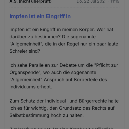
A.S. (nicht überprüft)
Do. 22 Jul 2021 - 11:19
Impfen ist ein Eingriff in
Impfen ist ein Eingriff in meinen Körper. Wer hat
darüber zu bestimmen? Die sogenannte
"Allgemeinheit", die in der Regel nur ein paar laute
Schreier sind?
Ich sehe Parallelen zur Debatte um die "Pflicht zur
Organspende", wo auch die sogenannte
"Allgemeinheit" Anspruch auf Körperteile des
Individuums erhebt.
Zum Schutz der Individual- und Bürgerrechte halte
ich es für wichtig, den Grundsatz des Rechts auf
Selbstbestimmung hoch zu halten.