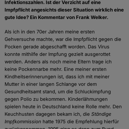
Infektionszahlen. Ist der Verzicht auf eine
Impfpflicht angesichts dieser Situation wirklich eine
gute Idee? Ein Kommentar von Frank Welker.
Als ich in den 70er Jahren meine ersten
Gehversuche machte, war die Impfpflicht gegen die
Pocken gerade abgeschafft worden. Das Virus
konnte mithilfe der Impfung gezielt ausgerottet
werden. Anders als noch meine Eltern trage ich
keine Pockennarbe mehr. Eine meiner ersten
Kindheitserinnerungen ist, dass ich mit meiner
Mutter in einer langen Schlange vor dem
Gesundheitsamt stand, um die Schluckimpfung
gegen Polio zu bekommen. Kinderlähmungen
spielen heute in Deutschland keine Rolle mehr. Den
Keuchhusten dagegen bekam ich, die
Ständige
Impfkommission
hatte 1975 die Empfehlung hierfür