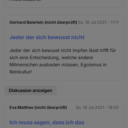
Gerhard Baierlein (nicht überprüft)
So. 18 Jul 2021 - 11:11
Jeder der sich bewusst nicht
Jeder der sich bewusst nicht Impfen lässt trifft für
sich eine Entscheidung, welche andere
Mitmenschen ausbaden müssen, Egoismus in
Reinkultur!
Diskussion anzeigen
Eva Matthes (nicht überprüft)
So. 18 Jul 2021 - 18:53
Ich muss sagen, dass ich das