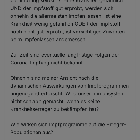
Zur Impfung selbst: Ist eine Krankheit gefährlich
UND der Impfstoff gut erprobt, werden sich
ohnehin die allermeisten impfen lassen. Ist eine
Krankheit wenig gefährlich ODER der Impfstoff
noch nicht gut erprobt, ist vorsichtiges Zuwarten
beim Impfenlassen angemessen.
Zur Zeit sind eventuelle langfristige Folgen der
Corona-Impfung nicht bekannt.
Ohnehin sind meiner Ansicht nach die
dynamischen Auswirkungen von Impfprogrammen
ungenügend erforscht. Wird unser Immunsystem
nicht schlapp gemacht, wenn es keine
Krankheitserreger zu bekämpfen hat?
Wie wirken sich Impfprogramme auf die Erreger-
Populationen aus?