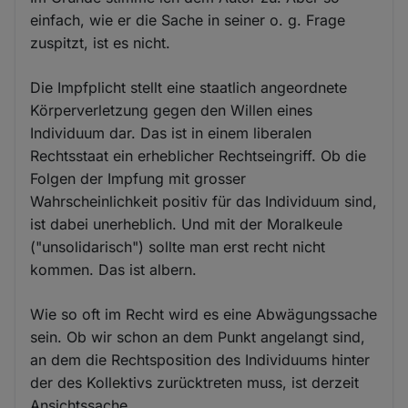
einfach, wie er die Sache in seiner o. g. Frage
zuspitzt, ist es nicht.
Die Impfplicht stellt eine staatlich angeordnete
Körperverletzung gegen den Willen eines
Individuum dar. Das ist in einem liberalen
Rechtsstaat ein erheblicher Rechtseingriff. Ob die
Folgen der Impfung mit grosser
Wahrscheinlichkeit positiv für das Individuum sind,
ist dabei unerheblich. Und mit der Moralkeule
("unsolidarisch") sollte man erst recht nicht
kommen. Das ist albern.
Wie so oft im Recht wird es eine Abwägungssache
sein. Ob wir schon an dem Punkt angelangt sind,
an dem die Rechtsposition des Individuums hinter
der des Kollektivs zurücktreten muss, ist derzeit
Ansichtssache.