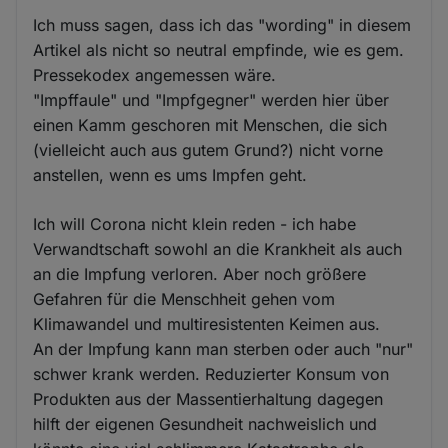
Ich muss sagen, dass ich das "wording" in diesem
Artikel als nicht so neutral empfinde, wie es gem.
Pressekodex angemessen wäre.
"Impffaule" und "Impfgegner" werden hier über
einen Kamm geschoren mit Menschen, die sich
(vielleicht auch aus gutem Grund?) nicht vorne
anstellen, wenn es ums Impfen geht.
Ich will Corona nicht klein reden - ich habe
Verwandtschaft sowohl an die Krankheit als auch
an die Impfung verloren. Aber noch größere
Gefahren für die Menschheit gehen vom
Klimawandel und multiresistenten Keimen aus.
An der Impfung kann man sterben oder auch "nur"
schwer krank werden. Reduzierter Konsum von
Produkten aus der Massentierhaltung dagegen
hilft der eigenen Gesundheit nachweislich und