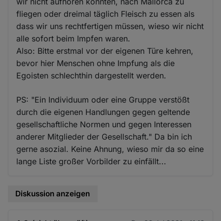
wir nicht aufhören konnten, nach Mallorca zu
fliegen oder dreimal täglich Fleisch zu essen als
dass wir uns rechtfertigen müssen, wieso wir nicht
alle sofort beim Impfen waren.
Also: Bitte erstmal vor der eigenen Türe kehren,
bevor hier Menschen ohne Impfung als die
Egoisten schlechthin dargestellt werden.
PS: "Ein Individuum oder eine Gruppe verstößt
durch die eigenen Handlungen gegen geltende
gesellschaftliche Normen und gegen Interessen
anderer Mitglieder der Gesellschaft." Da bin ich
gerne asozial. Keine Ahnung, wieso mir da so eine
lange Liste großer Vorbilder zu einfällt...
Diskussion anzeigen