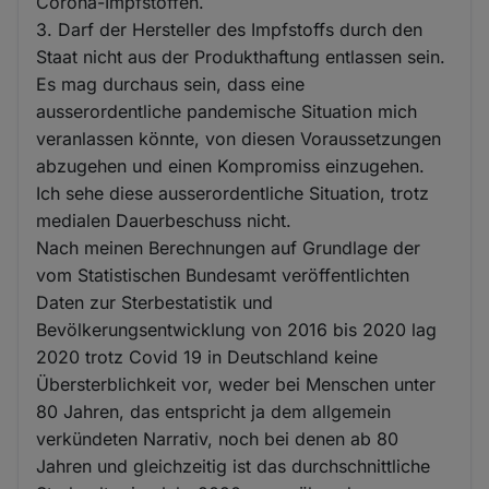
Corona-Impfstoffen.
3. Darf der Hersteller des Impfstoffs durch den
Staat nicht aus der Produkthaftung entlassen sein.
Es mag durchaus sein, dass eine
ausserordentliche pandemische Situation mich
veranlassen könnte, von diesen Voraussetzungen
abzugehen und einen Kompromiss einzugehen.
Ich sehe diese ausserordentliche Situation, trotz
medialen Dauerbeschuss nicht.
Nach meinen Berechnungen auf Grundlage der
vom Statistischen Bundesamt veröffentlichten
Daten zur Sterbestatistik und
Bevölkerungsentwicklung von 2016 bis 2020 lag
2020 trotz Covid 19 in Deutschland keine
Übersterblichkeit vor, weder bei Menschen unter
80 Jahren, das entspricht ja dem allgemein
verkündeten Narrativ, noch bei denen ab 80
Jahren und gleichzeitig ist das durchschnittliche