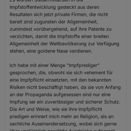
Impfstoffentwicklung gesteckt aus deren
Resultaten sich jetzt private Firmen, die nicht
bereit sind zugunsten der Allgemeinheit,
zumindest vorübergehend, auf ihre Patente zu
verzichten, damit die Impfstoffe einer breiten
Allgemeinheit der Weltbevölkerung zur Verfügung
stehen, eine goldene Nase verdienen.
Ich habe mit einer Menge "Impfprediger"
gesprochen, die, obwohl sie sich vehement für
eine Impfpflicht einsetzten, mit den bekannten
Risiken nicht beschäftigt haben, da sie von Anfang
an der Propaganda aufgesessen sind nur eine
Impfung sei ein zuverlässiger und sicherer Schutz.
Die Art und Weise, wie sie ihre Impfpflicht
predigen erinnert mich mehr an Religion, als an
sachliche Auseinandersetzung, wobei sich gerne