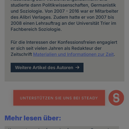
studierte dann Politikwissenschaften, Germanistik
und Soziologie. Von 2007 - 2016 war er Mitarbeiter
des Alibri Verlages. Zudem hatte er von 2007 bis
2008 einen Lehrauftrag an der Universität Trier im
Fachbereich Soziologie.
Für die Interessen der Konfessionsfreien engagiert
er sich seit vielen Jahren als Redakteur der
Zeitschrift
Materialien und Informationen zur Zeit
.
Weitere Artikel des Autoren
Mehr lesen über: