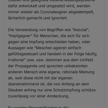
dafür entwickelt und umgesetzt wird, werden
immer wieder als Coronaleugner abgestempelt,
lächerlich gemacht und ignoriert.
Die Verwendung von Begriffen wie "Asozial",
"Impfgegner" für Menschen, die sich für sich
gegen eine Impfung entschieden haben, oder
Aussagen wie "Meschen agieren einfach
gefühlsgesteuert und handeln in der Folge häufig
irrational" usw. usw. stammen aus dem Umfeld
der Propaganda und sprechen unbekannten
anderen Mensch eine eigene, rationale Meinung
ab, weil diese nicht mit der eigenen
übereinstimmend ist, die von Anfang an dem
Glauben anhing nur eine Schutzimpfung schütze
zuverlässig vor einer Ansteckung.
Es wurden Steuermilliarden in die