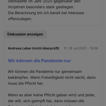
Sterbealter im Jahr 2020 gegenüber den
Vorjahren besonders stark gestiegen.
Die Berechnung bin ich bereit bei Interesse
offenzulegen.
Diskussion anzeigen
Andreas Leber (nicht überprüft)
Fr. 16 Jul 2021 - 15:56
Wir können die Pandemie nur
Wir können die Pandemie nur gemeinsam
bekämpfen. Wenn Freiwilligkeit nicht reicht, dann
muss die Pflicht her.
Wenn es aber keine Pflicht geben wird und jeder,
der will, sich geimpft hat, dann müssen die