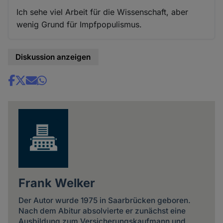
Ich sehe viel Arbeit für die Wissenschaft, aber
wenig Grund für Impfpopulismus.
Diskussion anzeigen
Share
news
Frank Welker
Der Autor wurde 1975 in Saarbrücken geboren.
Nach dem Abitur absolvierte er zunächst eine
Ausbildung zum Versicherungskaufmann und