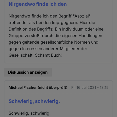
Nirgendwo finde ich den
Nirgendwo finde ich den Begriff "Asozial"
treffender als bei den Impfgegnern. Hier die
Definition des Begriffs: Ein Individuum oder eine
Gruppe verstößt durch die eigenen Handlungen
gegen geltende gesellschaftliche Normen und
gegen Interessen anderer Mitglieder der
Gesellschaft. Schämt Euch!
Diskussion anzeigen
Michael Fischer (nicht überprüft)
Fr. 16 Jul 2021 - 13:15
Schwierig, schwierig.
Schwierig, schwierig.