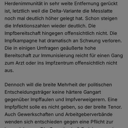
Herdenimmunität in sehr weite Entfernung gerückt
ist, letztlich weil die Delta-Variante die Messlatte
noch mal deutlich höher gelegt hat. Schon steigen
die Infektionszahlen wieder deutlich. Die
Impfbereitschaft hingegen offensichtlich nicht. Die
Impfkampagne hat dramatisch an Schwung verloren.
Die in einigen Umfragen geäußerte hohe
Bereitschaft zur Immunisierung reicht für einen Gang
zum Arzt oder ins Impfzentrum offensichtlich nicht
aus.
Dennoch will die breite Mehrheit der politischen
Entscheidungsträger keine härtere Gangart
gegenüber Impffaulen und Impfverweigerern. Eine
Impfpflicht solle es nicht geben, so der breite Tenor.
Auch Gewerkschaften und Arbeitgeberverbände
wenden sich entschieden gegen eine Pflicht zur