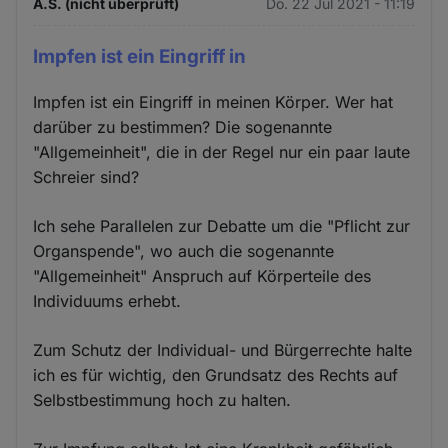
A.S. (nicht überprüft)
Do. 22 Jul 2021 - 11:19
Impfen ist ein Eingriff in
Impfen ist ein Eingriff in meinen Körper. Wer hat
darüber zu bestimmen? Die sogenannte
"Allgemeinheit", die in der Regel nur ein paar laute
Schreier sind?
Ich sehe Parallelen zur Debatte um die "Pflicht zur
Organspende", wo auch die sogenannte
"Allgemeinheit" Anspruch auf Körperteile des
Individuums erhebt.
Zum Schutz der Individual- und Bürgerrechte halte
ich es für wichtig, den Grundsatz des Rechts auf
Selbstbestimmung hoch zu halten.