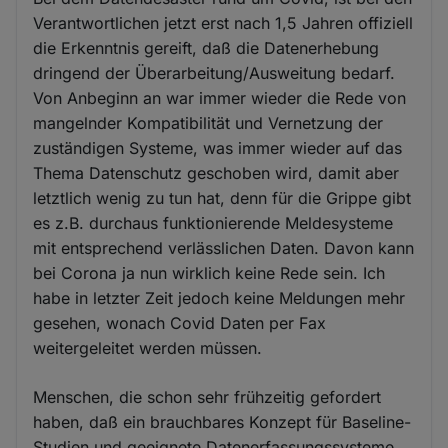
Verantwortlichen jetzt erst nach 1,5 Jahren offiziell
die Erkenntnis gereift, daß die Datenerhebung
dringend der Überarbeitung/Ausweitung bedarf.
Von Anbeginn an war immer wieder die Rede von
mangelnder Kompatibilität und Vernetzung der
zuständigen Systeme, was immer wieder auf das
Thema Datenschutz geschoben wird, damit aber
letztlich wenig zu tun hat, denn für die Grippe gibt
es z.B. durchaus funktionierende Meldesysteme
mit entsprechend verlässlichen Daten. Davon kann
bei Corona ja nun wirklich keine Rede sein. Ich
habe in letzter Zeit jedoch keine Meldungen mehr
gesehen, wonach Covid Daten per Fax
weitergeleitet werden müssen.
Menschen, die schon sehr frühzeitig gefordert
haben, daß ein brauchbares Konzept für Baseline-
Studien und geeignete Datenerfassungssysteme