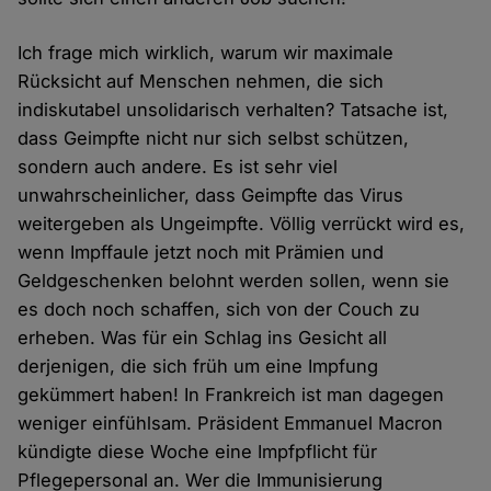
Ich frage mich wirklich, warum wir maximale
Rücksicht auf Menschen nehmen, die sich
indiskutabel unsolidarisch verhalten? Tatsache ist,
dass Geimpfte nicht nur sich selbst schützen,
sondern auch andere. Es ist sehr viel
unwahrscheinlicher, dass Geimpfte das Virus
weitergeben als Ungeimpfte. Völlig verrückt wird es,
wenn Impffaule jetzt noch mit Prämien und
Geldgeschenken belohnt werden sollen, wenn sie
es doch noch schaffen, sich von der Couch zu
erheben. Was für ein Schlag ins Gesicht all
derjenigen, die sich früh um eine Impfung
gekümmert haben! In Frankreich ist man dagegen
weniger einfühlsam. Präsident Emmanuel Macron
kündigte diese Woche eine Impfpflicht für
Pflegepersonal an. Wer die Immunisierung