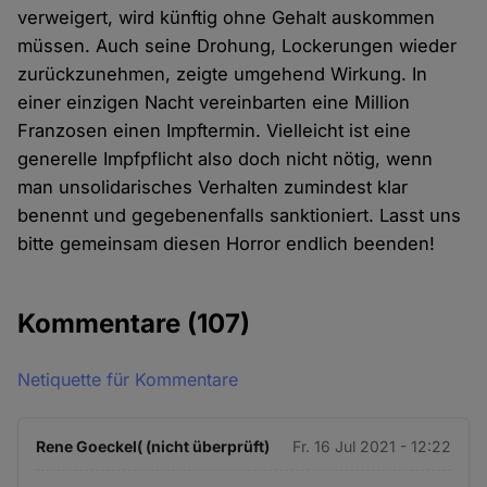
verweigert, wird künftig ohne Gehalt auskommen
müssen. Auch seine Drohung, Lockerungen wieder
zurückzunehmen, zeigte umgehend Wirkung. In
einer einzigen Nacht vereinbarten eine Million
Franzosen einen Impftermin. Vielleicht ist eine
generelle Impfpflicht also doch nicht nötig, wenn
man unsolidarisches Verhalten zumindest klar
benennt und gegebenenfalls sanktioniert. Lasst uns
bitte gemeinsam diesen Horror endlich beenden!
Kommentare
(107)
Netiquette für Kommentare
Rene Goeckel( (nicht überprüft)
Fr. 16 Jul 2021 - 12:22