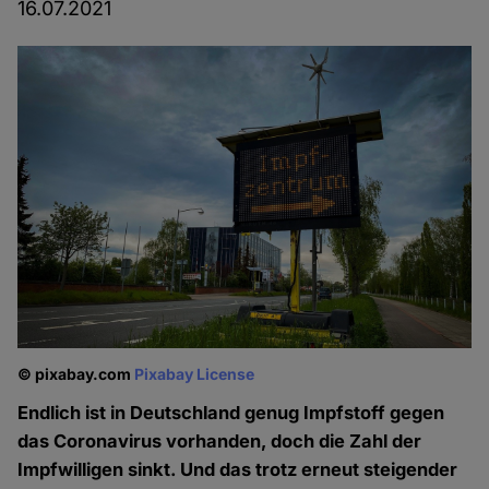
16.07.2021
© pixabay.com
Pixabay License
Endlich ist in Deutschland genug Impfstoff gegen
das Coronavirus vorhanden, doch die Zahl der
Impfwilligen sinkt. Und das trotz erneut steigender