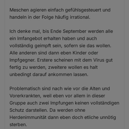
Meschen agieren einfach gefühlsgesteuert und
handeln in der Folge häufig irrational.
Ich denke mal, bis Ende September werden alle
ein Imfangebot erhalten haben und auch
vollständig geimpft sein, sofern sie das wollen.
Alle anderen sind dann eben Kinder oder
Impfgegner. Erstere scheinen mit dem Virus gut
fertig zu werden, zweitere wollen es halt
unbedingt darauf ankommen lassen.
Problematisch sind nach wie vor die Alten und
Vorerkrankten, weil eben vor allem in dieser
Gruppe auch zwei Impfungen keinen vollständigen
Schutz darstellen. Da werden ohne
Herdenimmunität dann eben doch etliche unnötig
sterben.