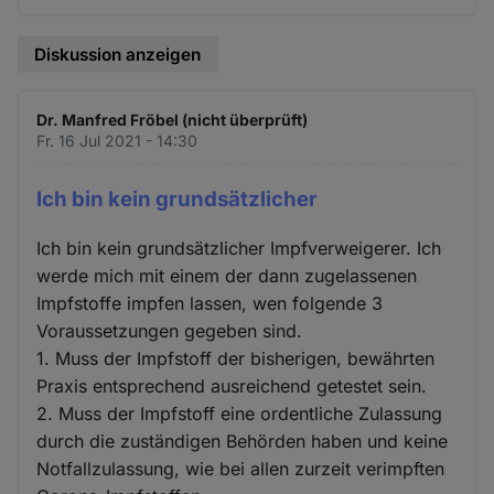
Diskussion anzeigen
Dr. Manfred Fröbel (nicht überprüft)
Fr. 16 Jul 2021 - 14:30
Ich bin kein grundsätzlicher
Ich bin kein grundsätzlicher Impfverweigerer. Ich
werde mich mit einem der dann zugelassenen
Impfstoffe impfen lassen, wen folgende 3
Voraussetzungen gegeben sind.
1. Muss der Impfstoff der bisherigen, bewährten
Praxis entsprechend ausreichend getestet sein.
2. Muss der Impfstoff eine ordentliche Zulassung
durch die zuständigen Behörden haben und keine
Notfallzulassung, wie bei allen zurzeit verimpften