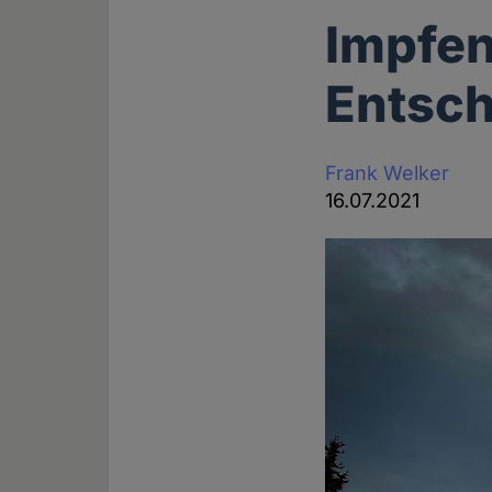
Impfen
Entsch
Frank Welker
16.07.2021