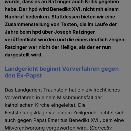
wurde, dass es an Ratzinger auch Kritik gegeben
habe. Der hpd wird Benedikt XVI. nicht mit einem
Nachruf bedenken. Stattdessen bieten wir eine
Zusammenstellung von Texten, die im Laufe der
Jahre beim hpd über Joseph Ratzinger
veröffentlicht wurden und die eines deutlich zeigen:
Ratzinger war nicht der Heilige, als der er nun
dargestellt wird.
Landgericht beginnt Vorverfahren gegen
den Ex-Papst
Das Landgericht Traunstein hat ein zivilrechtliches
Vorverfahren in einem Missbrauchsfall der
katholischen Kirche eingeleitet. Die
Feststellungsklage vor einem Zivilgericht richtet sich
auch gegen Papst Emeritus Benedikt XVI., dem eine
Mitverantwortung vorgeworfen wird.
(Correctiv -