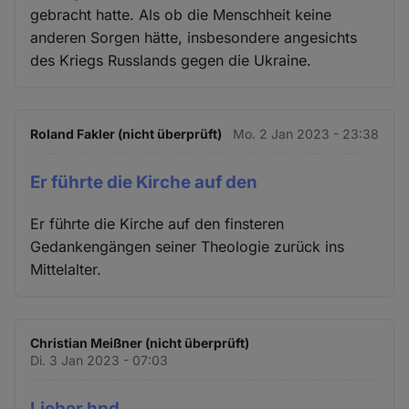
gebracht hatte. Als ob die Menschheit keine
anderen Sorgen hätte, insbesondere angesichts
des Kriegs Russlands gegen die Ukraine.
Roland Fakler (nicht überprüft)
Mo. 2 Jan 2023 - 23:38
Er führte die Kirche auf den
Er führte die Kirche auf den finsteren
Gedankengängen seiner Theologie zurück ins
Mittelalter.
Christian Meißner (nicht überprüft)
Di. 3 Jan 2023 - 07:03
Lieber hpd,