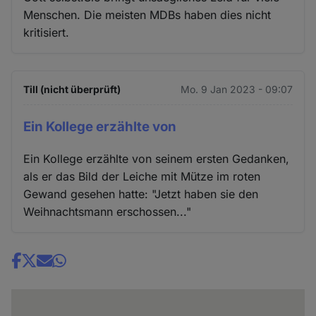
Menschen. Die meisten MDBs haben dies nicht
kritisiert.
Till (nicht überprüft)
Mo. 9 Jan 2023 - 09:07
Ein Kollege erzählte von
Ein Kollege erzählte von seinem ersten Gedanken,
als er das Bild der Leiche mit Mütze im roten
Gewand gesehen hatte: "Jetzt haben sie den
Weihnachtsmann erschossen..."
Share
news