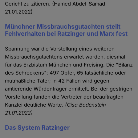
Gericht zu zitieren. (Hamed Abdel-Samad -
21.01.2022)
Münchner Missbrauchsgutachten stellt
Fehlverhalten bei Ratzinger und Marx fest
Spannung war die Vorstellung eines weiteren
Missbrauchsgutachtens erwartet worden, diesmal
für das Erzbistum München und Freising. Die "Bilanz
des Schreckens": 497 Opfer, 65 tatsächliche oder
mutmaßliche Täter; in 42 Fällen wird gegen
amtierende Würdenträger ermittelt. Bei der gestrigen
Vorstellung fanden die Vertreter der beauftragten
Kanzlei deutliche Worte.
(Gisa Bodenstein -
21.01.2022)
Das System Ratzinger