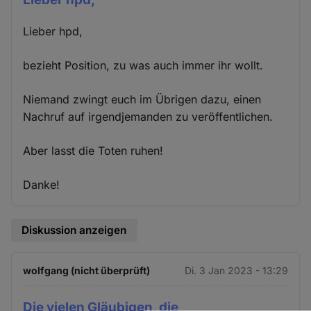
Lieber hpd,
bezieht Position, zu was auch immer ihr wollt.
Niemand zwingt euch im Übrigen dazu, einen
Nachruf auf irgendjemanden zu veröffentlichen.
Aber lasst die Toten ruhen!
Danke!
Diskussion anzeigen
wolfgang (nicht überprüft)
Di. 3 Jan 2023 - 13:29
Die vielen Gläubigen, die