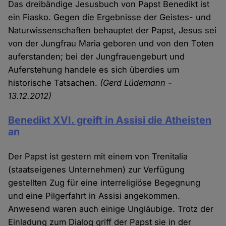
Das dreibändige Jesusbuch von Papst Benedikt ist
ein Fiasko. Gegen die Ergebnisse der Geistes- und
Naturwissenschaften behauptet der Papst, Jesus sei
von der Jungfrau Maria geboren und von den Toten
auferstanden; bei der Jungfrauengeburt und
Auferstehung handele es sich überdies um
historische Tatsachen.
(Gerd Lüdemann -
13.12.2012)
Benedikt XVI. greift in Assisi die Atheisten
an
Der Papst ist gestern mit einem von Trenitalia
(staatseigenes Unternehmen) zur Verfügung
gestellten Zug für eine interreligiöse Begegnung
und eine Pilgerfahrt in Assisi angekommen.
Anwesend waren auch einige Ungläubige. Trotz der
Einladung zum Dialog griff der Papst sie in der