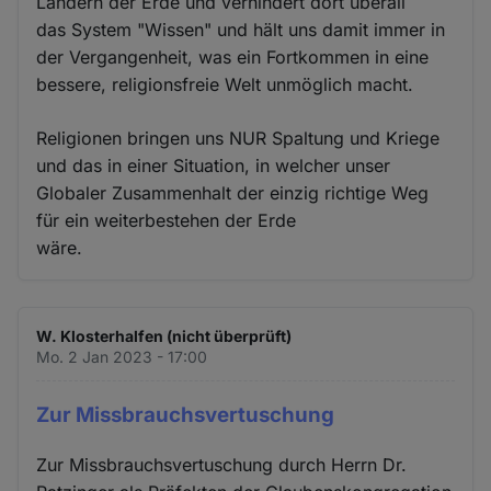
Ländern der Erde und verhindert dort überall
das System "Wissen" und hält uns damit immer in
der Vergangenheit, was ein Fortkommen in eine
bessere, religionsfreie Welt unmöglich macht.
Religionen bringen uns NUR Spaltung und Kriege
und das in einer Situation, in welcher unser
Globaler Zusammenhalt der einzig richtige Weg
für ein weiterbestehen der Erde
wäre.
W. Klosterhalfen (nicht überprüft)
Mo. 2 Jan 2023 - 17:00
Zur Missbrauchsvertuschung
Zur Missbrauchsvertuschung durch Herrn Dr.