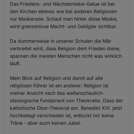
Das Friedens- und Nächstenliebe-Getue ist bei
den Kirchen ebenso wie bei anderen Religionen
nur Maskerade. Schaut man hinter diese Maske,
wird grenzenlose Macht- und Geldgier sichtbar.
Da dummerweise in unseren Schulen die Mär
verbreitet wird, dass Religion dem Frieden diene,
spannen die meisten Menschen nicht was wirklich
läuft.
Mein Blick auf Religion und damit auf alle
religiösen Führer ist ein anderer: Religion ist
meiner Ansicht nach das weltanschaulich-
ideologische Fundament von Theokratie. Dass der
katholische Ober-Theokrat em. Benedikt XVI. jetzt
hochbetagt verschieden ist, entlockt mir keine
Träne - aber auch keinen Jubel.