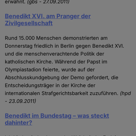
erwähnt.
(gbs - 27.09.2011)
Benedikt XVI. am Pranger der
Zivilgesellschaft
Rund 15.000 Menschen demonstrierten am
Donnerstag friedlich in Berlin gegen Benedikt XVI.
und die menschenverachtende Politik der
katholischen Kirche. Während der Papst im
Olympiastadion feierte, wurde auf der
Abschlusskundgebung der Demo gefordert, die
Entscheidungsträger in der Kirche der
internationalen Strafgerichtsbarkeit zuzuführen.
(hpd
- 23.09.2011)
Benedikt im Bundestag – was steckt
dahinter?