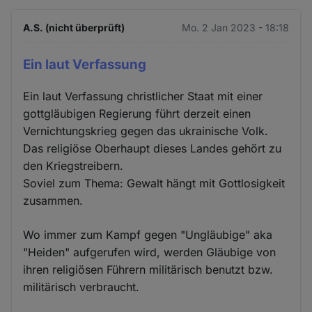
A.S. (nicht überprüft)
Mo. 2 Jan 2023 - 18:18
Ein laut Verfassung
Ein laut Verfassung christlicher Staat mit einer
gottgläubigen Regierung führt derzeit einen
Vernichtungskrieg gegen das ukrainische Volk.
Das religiöse Oberhaupt dieses Landes gehört zu
den Kriegstreibern.
Soviel zum Thema: Gewalt hängt mit Gottlosigkeit
zusammen.
Wo immer zum Kampf gegen "Ungläubige" aka
"Heiden" aufgerufen wird, werden Gläubige von
ihren religiösen Führern militärisch benutzt bzw.
militärisch verbraucht.