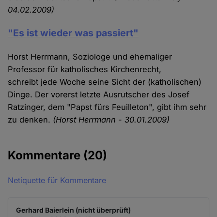
04.02.2009)
"Es ist wieder was passiert"
Horst Herrmann, Soziologe und ehemaliger
Professor für katholisches Kirchenrecht,
schreibt jede Woche seine Sicht der (katholischen)
Dinge. Der vorerst letzte Ausrutscher des Josef
Ratzinger, dem "Papst fürs Feuilleton", gibt ihm sehr
zu denken.
(Horst Herrmann - 30.01.2009)
Kommentare
(20)
Netiquette für Kommentare
Gerhard Baierlein (nicht überprüft)