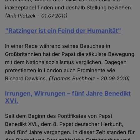
inakzeptabel finden und deshalb Stellung beziehen.
(Arik Platzek - 01.07.2011)
"Ratzinger ist ein Feind der Humanität"
In einer Rede während seines Besuches in
Großbritannien hat der Papst die säkulare Bewegung
mit dem Nationalsozialismus verglichen. Dagegen
protestierten in London auch Prominente wie
Richard Dawkins.
(Thomas Buchholz - 20.09.2010)
Irrungen, Wirrungen – fünf Jahre Benedikt
XVI.
Seit dem Beginn des Pontifikates von Papst
Benedikt XVI., dem 8. Papst deutscher Herkunft,
sind fünf Jahre vergangen. In dieser Zeit standen für