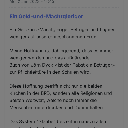
Mo. 2 Jan 2023 - 14:45
Ein Geld-und-Machtgieriger
Ein Geld-und-Machtgieriger Betrüger und Lügner
weniger auf unserer geschundenen Erde.
Meine Hoffnung ist dahingehend, dass es immer
weniger werden und das aufklärende
Buch von Jörn Dyck <ist der Pabst ein Betrüger>
zur Pflichtlektüre in den Schulen wird.
Diese Hoffnung betrifft nicht nur die beiden
Kirchen in der BRD, sondern alle Religionen und
Sekten Weltweit, welche noch immer die
Menschheit unterdrücken und Dumm halten.
Das System "Glaube" besteht in nahezu allen