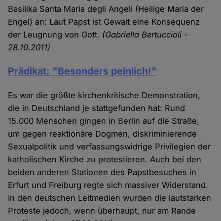
Basilika Santa Maria degli Angeli (Heilige Maria der
Engel) an: Laut Papst ist Gewalt eine Konsequenz
der Leugnung von Gott.
(Gabriella Bertuccioli -
28.10.2011)
Prädikat: "Besonders peinlich!"
Es war die größte kirchenkritische Demonstration,
die in Deutschland je stattgefunden hat: Rund
15.000 Menschen gingen in Berlin auf die Straße,
um gegen reaktionäre Dogmen, diskriminierende
Sexualpolitik und verfassungswidrige Privilegien der
katholischen Kirche zu protestieren. Auch bei den
beiden anderen Stationen des Papstbesuches in
Erfurt und Freiburg regte sich massiver Widerstand.
In den deutschen Leitmedien wurden die lautstarken
Proteste jedoch, wenn überhaupt, nur am Rande