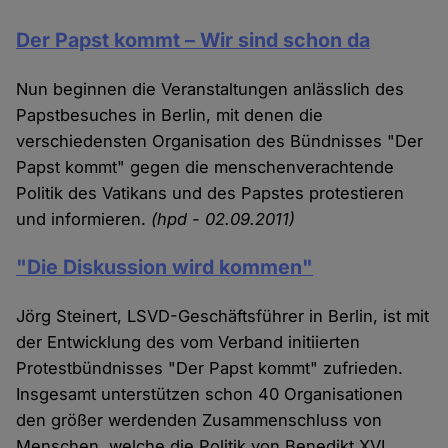
Der Papst kommt – Wir sind schon da
Nun beginnen die Veranstaltungen anlässlich des
Papstbesuches in Berlin, mit denen die
verschiedensten Organisation des Bündnisses "Der
Papst kommt" gegen die menschenverachtende
Politik des Vatikans und des Papstes protestieren
und informieren.
(hpd - 02.09.2011)
"Die Diskussion wird kommen"
Jörg Steinert, LSVD-Geschäftsführer in Berlin, ist mit
der Entwicklung des vom Verband initiierten
Protestbündnisses "Der Papst kommt" zufrieden.
Insgesamt unterstützen schon 40 Organisationen
den größer werdenden Zusammenschluss von
Menschen, welche die Politik von Benedikt XVI.