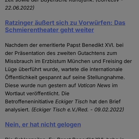
22.06.2022)
Ratzinger äußert sich zu Vorwürfen: Das
Schmierentheater geht weiter
Nachdem der emeritierte Papst Benedikt XVI. bei
der Präsentation des zweiten Gutachtens zum
Missbrauch im Erzbistum München und Freising der
Lüge überführt wurde, wartete die internationale
Öffentlichkeit gespannt auf seine Stellungnahme.
Diese wurde nun gestern auf
Vatican News
im
Wortlaut veröffentlicht. Die
Betroffeneninitiative
Eckiger Tisch
hat den Brief
analysiert.
(Eckiger Tisch e.V./Red. - 09.02.2022)
Nein, er hat nicht gelogen