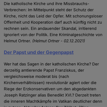
Die katholische Kirche und ihre Missbrauchs-
Verbrechen: Im Mittelpunkt steht der Schutz der
Kirche, nicht das Leid der Opfer. Mit schonungsloser
Offenheit und Kooperation darf auch künftig nicht zu
rechnen sein. Ein andauender Skandal, irritierend
ignoriert von der Politik. Eine Kriminalgeschichte von
Helmut Ortner.
(Helmut Ortner - 02.12.2021)
Der Papst und der Gegenpapst
Wer hat das Sagen in der katholischen Kirche? Der
derzeitig amtierende Papst Franziskus, der
vergleichsweise moderat bis (nach
Kirchenverhältnissen) revolutionär agiert oder die
Riege der Erzkonservativen um den abgedankten
Joseph Ratzinger alias Benedikt XVI.? Derzeit treten
die inneren Machtkämpfe im Vatikan deutlicher denn