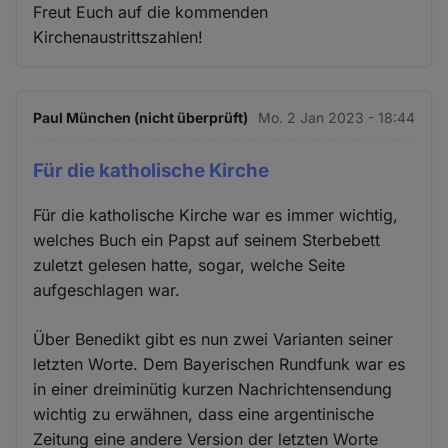
Freut Euch auf die kommenden
Kirchenaustrittszahlen!
Paul München (nicht überprüft)
Mo. 2 Jan 2023 - 18:44
Für die katholische Kirche
Für die katholische Kirche war es immer wichtig,
welches Buch ein Papst auf seinem Sterbebett
zuletzt gelesen hatte, sogar, welche Seite
aufgeschlagen war.
Über Benedikt gibt es nun zwei Varianten seiner
letzten Worte. Dem Bayerischen Rundfunk war es
in einer dreiminütig kurzen Nachrichtensendung
wichtig zu erwähnen, dass eine argentinische
Zeitung eine andere Version der letzten Worte